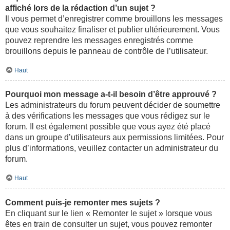
affiché lors de la rédaction d’un sujet ?
Il vous permet d’enregistrer comme brouillons les messages
que vous souhaitez finaliser et publier ultérieurement. Vous
pouvez reprendre les messages enregistrés comme
brouillons depuis le panneau de contrôle de l’utilisateur.
Haut
Pourquoi mon message a-t-il besoin d’être approuvé ?
Les administrateurs du forum peuvent décider de soumettre
à des vérifications les messages que vous rédigez sur le
forum. Il est également possible que vous ayez été placé
dans un groupe d’utilisateurs aux permissions limitées. Pour
plus d’informations, veuillez contacter un administrateur du
forum.
Haut
Comment puis-je remonter mes sujets ?
En cliquant sur le lien « Remonter le sujet » lorsque vous
êtes en train de consulter un sujet, vous pouvez remonter