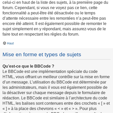
celui-ci en haut de la liste des sujets, à la première page du
forum. Cependant, si vous ne voyez pas ce lien, cette
fonctionnalité a peut-être été désactivée ou le temps
d’attente nécessaire entre les remontées n’a peut-être pas
encore été atteint. Il est également possible de remonter le
sujet simplement en y répondant, mais assurez-vous de le
faire tout en respectant les règles du forum.
Haut
Mise en forme et types de sujets
Qu’est-ce que le BBCode ?
Le BBCode est une implémentation spéciale du code
HTML, vous offrant un meilleur contrôle sur la mise en forme
d’un message. L’utilisation du BBCode est déterminée par
les administrateurs, mais il vous est également possible de
la désactiver sur chaque message depuis le formulaire de
rédaction. Le BBCode est similaire à l’architecture du code
HTML, les balises sont contenues entre des crochets « [ » et
« ] » à la place des chevrons « < » et « > ». Pour plus