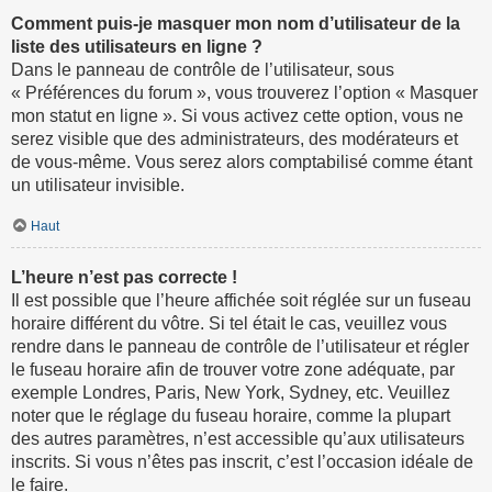
Comment puis-je masquer mon nom d’utilisateur de la
liste des utilisateurs en ligne ?
Dans le panneau de contrôle de l’utilisateur, sous
« Préférences du forum », vous trouverez l’option « Masquer
mon statut en ligne ». Si vous activez cette option, vous ne
serez visible que des administrateurs, des modérateurs et
de vous-même. Vous serez alors comptabilisé comme étant
un utilisateur invisible.
Haut
L’heure n’est pas correcte !
Il est possible que l’heure affichée soit réglée sur un fuseau
horaire différent du vôtre. Si tel était le cas, veuillez vous
rendre dans le panneau de contrôle de l’utilisateur et régler
le fuseau horaire afin de trouver votre zone adéquate, par
exemple Londres, Paris, New York, Sydney, etc. Veuillez
noter que le réglage du fuseau horaire, comme la plupart
des autres paramètres, n’est accessible qu’aux utilisateurs
inscrits. Si vous n’êtes pas inscrit, c’est l’occasion idéale de
le faire.