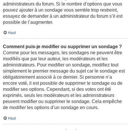
administrateurs du forum. Si le nombre d’options que vous
pouvez ajouter à un sondage vous semble trop restreint,
essayez de demander à un administrateur du forum s’il est
possible de l’augmenter.
Haut
Comment puis-je modifier ou supprimer un sondage ?
Comme pour les messages, les sondages ne peuvent être
modifiés que par leur auteur, les modérateurs et les
administrateurs. Pour modifier un sondage, modifiez tout
simplement le premier message du sujet car le sondage est
obligatoirement associé à ce dernier. Si personne n’a
encore voté, il est possible de supprimer le sondage ou de
modifier ses options. Cependant, si des votes ont été
exprimés, seuls les modérateurs et les administrateurs
peuvent modifier ou supprimer le sondage. Cela empêche
de modifier les options d’un sondage en cours.
Haut