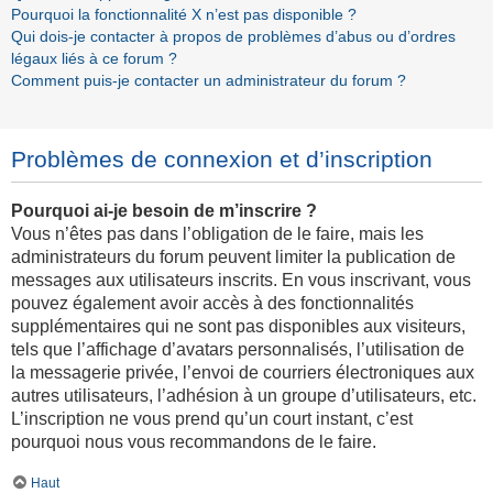
Pourquoi la fonctionnalité X n’est pas disponible ?
Qui dois-je contacter à propos de problèmes d’abus ou d’ordres
légaux liés à ce forum ?
Comment puis-je contacter un administrateur du forum ?
Problèmes de connexion et d’inscription
Pourquoi ai-je besoin de m’inscrire ?
Vous n’êtes pas dans l’obligation de le faire, mais les
administrateurs du forum peuvent limiter la publication de
messages aux utilisateurs inscrits. En vous inscrivant, vous
pouvez également avoir accès à des fonctionnalités
supplémentaires qui ne sont pas disponibles aux visiteurs,
tels que l’affichage d’avatars personnalisés, l’utilisation de
la messagerie privée, l’envoi de courriers électroniques aux
autres utilisateurs, l’adhésion à un groupe d’utilisateurs, etc.
L’inscription ne vous prend qu’un court instant, c’est
pourquoi nous vous recommandons de le faire.
Haut