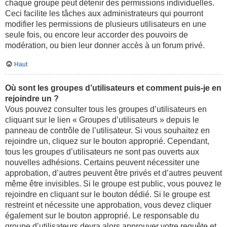
chaque groupe peut détenir des permissions individuelles.
Ceci facilite les tâches aux administrateurs qui pourront
modifier les permissions de plusieurs utilisateurs en une
seule fois, ou encore leur accorder des pouvoirs de
modération, ou bien leur donner accès à un forum privé.
Haut
Où sont les groupes d’utilisateurs et comment puis-je en
rejoindre un ?
Vous pouvez consulter tous les groupes d’utilisateurs en
cliquant sur le lien « Groupes d’utilisateurs » depuis le
panneau de contrôle de l’utilisateur. Si vous souhaitez en
rejoindre un, cliquez sur le bouton approprié. Cependant,
tous les groupes d’utilisateurs ne sont pas ouverts aux
nouvelles adhésions. Certains peuvent nécessiter une
approbation, d’autres peuvent être privés et d’autres peuvent
même être invisibles. Si le groupe est public, vous pouvez le
rejoindre en cliquant sur le bouton dédié. Si le groupe est
restreint et nécessite une approbation, vous devez cliquer
également sur le bouton approprié. Le responsable du
groupe d’utilisateurs devra alors approuver votre requête et