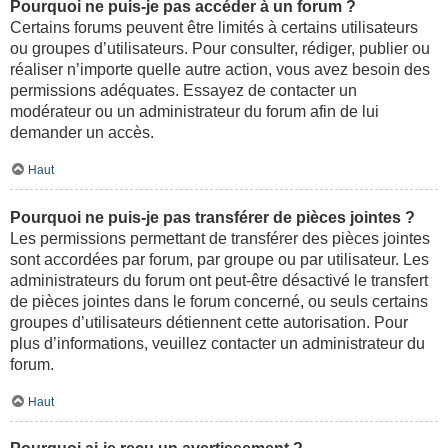
Pourquoi ne puis-je pas accéder à un forum ?
Certains forums peuvent être limités à certains utilisateurs
ou groupes d’utilisateurs. Pour consulter, rédiger, publier ou
réaliser n’importe quelle autre action, vous avez besoin des
permissions adéquates. Essayez de contacter un
modérateur ou un administrateur du forum afin de lui
demander un accès.
Haut
Pourquoi ne puis-je pas transférer de pièces jointes ?
Les permissions permettant de transférer des pièces jointes
sont accordées par forum, par groupe ou par utilisateur. Les
administrateurs du forum ont peut-être désactivé le transfert
de pièces jointes dans le forum concerné, ou seuls certains
groupes d’utilisateurs détiennent cette autorisation. Pour
plus d’informations, veuillez contacter un administrateur du
forum.
Haut