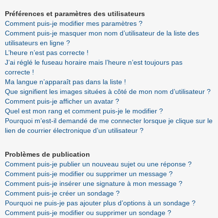
Préférences et paramètres des utilisateurs
Comment puis-je modifier mes paramètres ?
Comment puis-je masquer mon nom d’utilisateur de la liste des
utilisateurs en ligne ?
L’heure n’est pas correcte !
J’ai réglé le fuseau horaire mais l’heure n’est toujours pas
correcte !
Ma langue n’apparaît pas dans la liste !
Que signifient les images situées à côté de mon nom d’utilisateur ?
Comment puis-je afficher un avatar ?
Quel est mon rang et comment puis-je le modifier ?
Pourquoi m’est-il demandé de me connecter lorsque je clique sur le
lien de courrier électronique d’un utilisateur ?
Problèmes de publication
Comment puis-je publier un nouveau sujet ou une réponse ?
Comment puis-je modifier ou supprimer un message ?
Comment puis-je insérer une signature à mon message ?
Comment puis-je créer un sondage ?
Pourquoi ne puis-je pas ajouter plus d’options à un sondage ?
Comment puis-je modifier ou supprimer un sondage ?