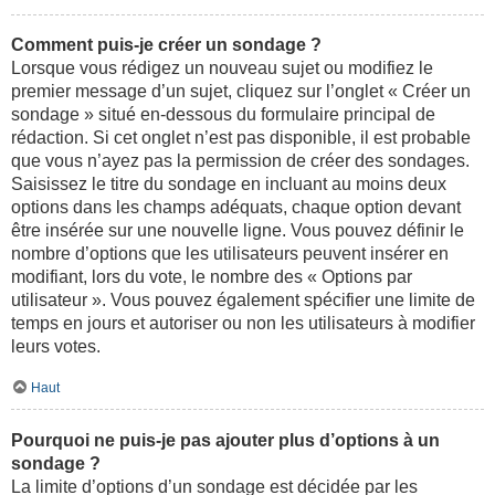
Comment puis-je créer un sondage ?
Lorsque vous rédigez un nouveau sujet ou modifiez le
premier message d’un sujet, cliquez sur l’onglet « Créer un
sondage » situé en-dessous du formulaire principal de
rédaction. Si cet onglet n’est pas disponible, il est probable
que vous n’ayez pas la permission de créer des sondages.
Saisissez le titre du sondage en incluant au moins deux
options dans les champs adéquats, chaque option devant
être insérée sur une nouvelle ligne. Vous pouvez définir le
nombre d’options que les utilisateurs peuvent insérer en
modifiant, lors du vote, le nombre des « Options par
utilisateur ». Vous pouvez également spécifier une limite de
temps en jours et autoriser ou non les utilisateurs à modifier
leurs votes.
Haut
Pourquoi ne puis-je pas ajouter plus d’options à un
sondage ?
La limite d’options d’un sondage est décidée par les