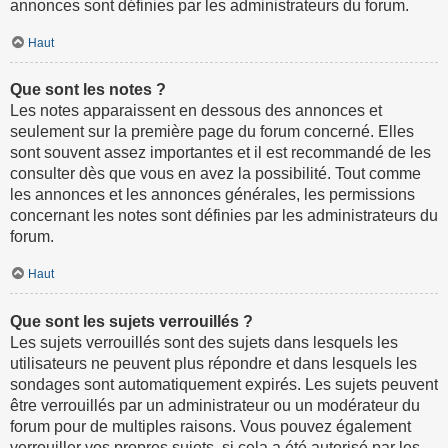
annonces sont définies par les administrateurs du forum.
Haut
Que sont les notes ?
Les notes apparaissent en dessous des annonces et
seulement sur la première page du forum concerné. Elles
sont souvent assez importantes et il est recommandé de les
consulter dès que vous en avez la possibilité. Tout comme
les annonces et les annonces générales, les permissions
concernant les notes sont définies par les administrateurs du
forum.
Haut
Que sont les sujets verrouillés ?
Les sujets verrouillés sont des sujets dans lesquels les
utilisateurs ne peuvent plus répondre et dans lesquels les
sondages sont automatiquement expirés. Les sujets peuvent
être verrouillés par un administrateur ou un modérateur du
forum pour de multiples raisons. Vous pouvez également
verrouiller vos propres sujets, si cela a été autorisé par les