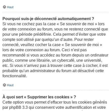
Haut
Pourquoi suis-je déconnecté automatiquement ?
Si vous ne cochez pas la case « Se souvenir de moi » lors
de votre connexion au forum, vous ne resterez connecté que
pour une période prédéfinie. Cela permet d’éviter que votre
compte soit utilisé par quelqu’un d’autre. Pour rester
connecté, veuillez cocher la case « Se souvenir de moi »
lors de votre connexion au forum. Ceci n’est pas
recommandé si vous accédez au forum depuis un ordinateur
public, comme une librairie, un cybercafé, une université,
etc. Si vous n’arrivez pas à trouver cette case à cocher, il est
probable qu’un administrateur du forum ait désactivé cette
fonctionnalité.
Haut
À quoi sert « Supprimer les cookies » ?
Cette option vous permet d’effacer tous les cookies générés
par phpBB 3.3 qui conservent votre authentification et votre