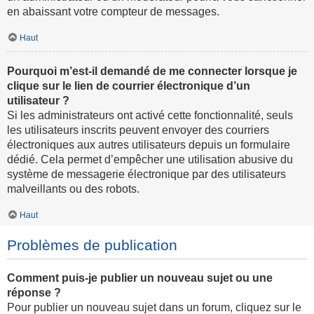
en abaissant votre compteur de messages.
Haut
Pourquoi m’est-il demandé de me connecter lorsque je
clique sur le lien de courrier électronique d’un
utilisateur ?
Si les administrateurs ont activé cette fonctionnalité, seuls
les utilisateurs inscrits peuvent envoyer des courriers
électroniques aux autres utilisateurs depuis un formulaire
dédié. Cela permet d’empêcher une utilisation abusive du
système de messagerie électronique par des utilisateurs
malveillants ou des robots.
Haut
Problèmes de publication
Comment puis-je publier un nouveau sujet ou une
réponse ?
Pour publier un nouveau sujet dans un forum, cliquez sur le