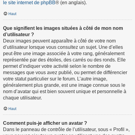
le site internet de phpBB
® (en anglais).
Haut
Que signifient les images situées à côté de mon nom
d’utilisateur ?
Deux images peuvent apparaître à côté de votre nom
d’utilisateur lorsque vous consultez un sujet. Une d’elles
peut être une image associée à votre rang, généralement
représentée par des étoiles, des carrés ou des ronds. Elle
permet d’indiquer votre activité selon le nombre de
messages que vous avez publié, ou permet de différencier
votre statut particulier sur le forum. L’autre image,
généralement plus grande, est une image connue sous le
nom d’avatar qui est bien souvent unique et personnelle à
chaque utilisateur.
Haut
Comment puis-je afficher un avatar ?
Dans le panneau de contrôle de l’utilisateur, sous « Profil »,