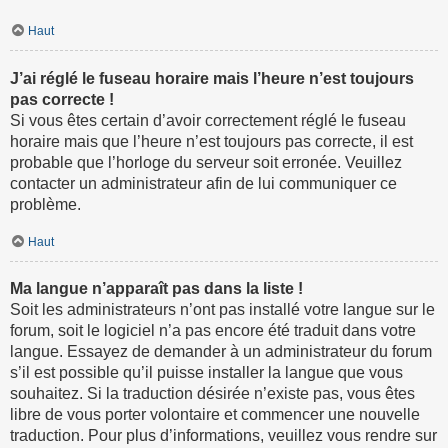
Haut
J’ai réglé le fuseau horaire mais l’heure n’est toujours
pas correcte !
Si vous êtes certain d’avoir correctement réglé le fuseau
horaire mais que l’heure n’est toujours pas correcte, il est
probable que l’horloge du serveur soit erronée. Veuillez
contacter un administrateur afin de lui communiquer ce
problème.
Haut
Ma langue n’apparaît pas dans la liste !
Soit les administrateurs n’ont pas installé votre langue sur le
forum, soit le logiciel n’a pas encore été traduit dans votre
langue. Essayez de demander à un administrateur du forum
s’il est possible qu’il puisse installer la langue que vous
souhaitez. Si la traduction désirée n’existe pas, vous êtes
libre de vous porter volontaire et commencer une nouvelle
traduction. Pour plus d’informations, veuillez vous rendre sur