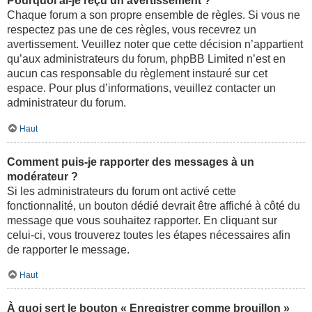
Pourquoi ai-je reçu un avertissement ?
Chaque forum a son propre ensemble de règles. Si vous ne
respectez pas une de ces règles, vous recevrez un
avertissement. Veuillez noter que cette décision n’appartient
qu’aux administrateurs du forum, phpBB Limited n’est en
aucun cas responsable du règlement instauré sur cet
espace. Pour plus d’informations, veuillez contacter un
administrateur du forum.
Haut
Comment puis-je rapporter des messages à un
modérateur ?
Si les administrateurs du forum ont activé cette
fonctionnalité, un bouton dédié devrait être affiché à côté du
message que vous souhaitez rapporter. En cliquant sur
celui-ci, vous trouverez toutes les étapes nécessaires afin
de rapporter le message.
Haut
À quoi sert le bouton « Enregistrer comme brouillon »