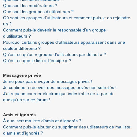
Que sont les modérateurs ?
Que sont les groupes d’utilisateurs ?
Où sont les groupes d’utilisateurs et comment puis-je en rejoindre
un ?
Comment puis-je devenir le responsable d’un groupe
d’utilisateurs ?
Pourquoi certains groupes d’utilisateurs apparaissent dans une
couleur différente ?
Qu’est-ce qu’un « groupe d’utilisateurs par défaut » ?
Qu’est-ce que le lien « L’équipe » ?
Messagerie privée
Je ne peux pas envoyer de messages privés !
Je continue à recevoir des messages privés non sollicités !
J’ai reçu un courrier électronique indésirable de la part de
quelqu’un sur ce forum !
Amis et ignorés
À quoi sert ma liste d’amis et d’ignorés ?
Comment puis-je ajouter ou supprimer des utilisateurs de ma liste
d’amis et d’ignorés ?