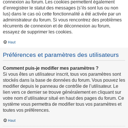
connexion au forum. Les cookies permettent également
d’enregistrer le statut des messages (s’ils sont lus ou non
lus) dans le cas où cette fonctionnalité a été activée par un
administrateur du forum. Si vous rencontrez des problèmes
récurrents de connexion et de déconnexion au forum,
essayez de supprimer les cookies.
Haut
Préférences et paramètres des utilisateurs
Comment puis-je modifier mes paramètres ?
Si vous êtes un utilisateur inscrit, tous vos paramètres sont
stockés dans la base de données du forum. Vous pouvez les
modifier depuis le panneau de contrôle de l’utilisateur. Le
lien vers ce dernier se trouve généralement en cliquant sur
votre nom d’utilisateur situé en haut des pages du forum. Ce
système vous permettra de modifier tous vos paramètres et
toutes vos préférences.
Haut