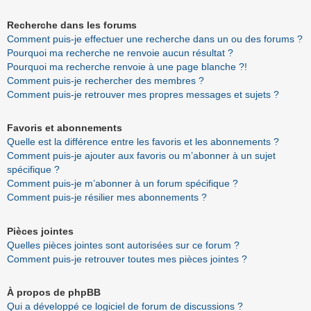
Recherche dans les forums
Comment puis-je effectuer une recherche dans un ou des forums ?
Pourquoi ma recherche ne renvoie aucun résultat ?
Pourquoi ma recherche renvoie à une page blanche ?!
Comment puis-je rechercher des membres ?
Comment puis-je retrouver mes propres messages et sujets ?
Favoris et abonnements
Quelle est la différence entre les favoris et les abonnements ?
Comment puis-je ajouter aux favoris ou m’abonner à un sujet
spécifique ?
Comment puis-je m’abonner à un forum spécifique ?
Comment puis-je résilier mes abonnements ?
Pièces jointes
Quelles pièces jointes sont autorisées sur ce forum ?
Comment puis-je retrouver toutes mes pièces jointes ?
À propos de phpBB
Qui a développé ce logiciel de forum de discussions ?