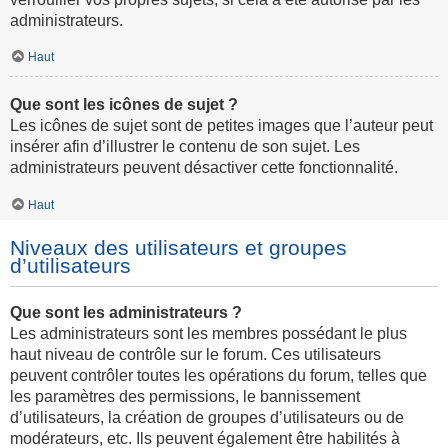
administrateurs.
Haut
Que sont les icônes de sujet ?
Les icônes de sujet sont de petites images que l’auteur peut
insérer afin d’illustrer le contenu de son sujet. Les
administrateurs peuvent désactiver cette fonctionnalité.
Haut
Niveaux des utilisateurs et groupes
d’utilisateurs
Que sont les administrateurs ?
Les administrateurs sont les membres possédant le plus
haut niveau de contrôle sur le forum. Ces utilisateurs
peuvent contrôler toutes les opérations du forum, telles que
les paramètres des permissions, le bannissement
d’utilisateurs, la création de groupes d’utilisateurs ou de
modérateurs, etc. Ils peuvent également être habilités à