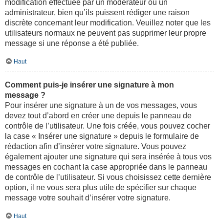
modification effectuée par un modérateur ou un
administrateur, bien qu’ils puissent rédiger une raison
discrète concernant leur modification. Veuillez noter que les
utilisateurs normaux ne peuvent pas supprimer leur propre
message si une réponse a été publiée.
Haut
Comment puis-je insérer une signature à mon
message ?
Pour insérer une signature à un de vos messages, vous
devez tout d’abord en créer une depuis le panneau de
contrôle de l’utilisateur. Une fois créée, vous pouvez cocher
la case « Insérer une signature » depuis le formulaire de
rédaction afin d’insérer votre signature. Vous pouvez
également ajouter une signature qui sera insérée à tous vos
messages en cochant la case appropriée dans le panneau
de contrôle de l’utilisateur. Si vous choisissez cette dernière
option, il ne vous sera plus utile de spécifier sur chaque
message votre souhait d’insérer votre signature.
Haut