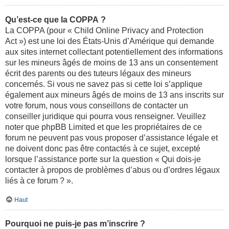
Qu’est-ce que la COPPA ?
La COPPA (pour « Child Online Privacy and Protection
Act ») est une loi des États-Unis d’Amérique qui demande
aux sites internet collectant potentiellement des informations
sur les mineurs âgés de moins de 13 ans un consentement
écrit des parents ou des tuteurs légaux des mineurs
concernés. Si vous ne savez pas si cette loi s’applique
également aux mineurs âgés de moins de 13 ans inscrits sur
votre forum, nous vous conseillons de contacter un
conseiller juridique qui pourra vous renseigner. Veuillez
noter que phpBB Limited et que les propriétaires de ce
forum ne peuvent pas vous proposer d’assistance légale et
ne doivent donc pas être contactés à ce sujet, excepté
lorsque l’assistance porte sur la question « Qui dois-je
contacter à propos de problèmes d’abus ou d’ordres légaux
liés à ce forum ? ».
Haut
Pourquoi ne puis-je pas m’inscrire ?