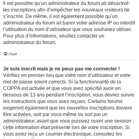
Il est possible qu’un administrateur du forum ait désactivé
les inscriptions afin d’empêcher les nouveaux visiteurs de
s’inscrire. De même, il est également possible qu’un
administrateur du forum ait banni votre adresse IP ou interdit
l’utilisation du nom d’utilisateur que vous souhaitez utiliser.
Pour plus d’informations, veuillez contacter un
administrateur du forum.
Haut
Je suis inscrit mais je ne peux pas me connecter !
Vérifiez en premier lieu que votre nom d’utilisateur et votre
mot de passe soient corrects. Si la fonctionnalité de la
COPPA est activée et que vous avez spécifié avoir en
dessous de 13 ans pendant l’inscription, vous devrez suivre
les instructions que vous avez reçues. Certains forums
exigeront également que les nouvelles inscriptions doivent
être activées, soit par vous-même ou soit par un
administrateur, avant que vous puissiez ouvrir une session ;
cette information était présente lors de votre inscription. Si
vous aviez reçu un courrier électronique, consultez les