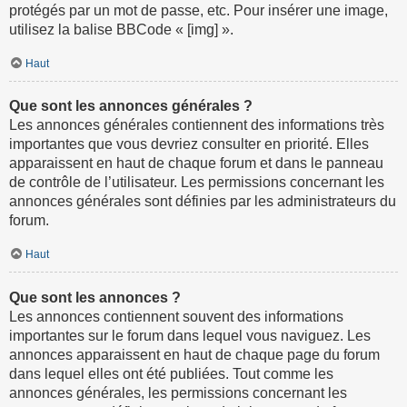
protégés par un mot de passe, etc. Pour insérer une image,
utilisez la balise BBCode « [img] ».
Haut
Que sont les annonces générales ?
Les annonces générales contiennent des informations très
importantes que vous devriez consulter en priorité. Elles
apparaissent en haut de chaque forum et dans le panneau
de contrôle de l’utilisateur. Les permissions concernant les
annonces générales sont définies par les administrateurs du
forum.
Haut
Que sont les annonces ?
Les annonces contiennent souvent des informations
importantes sur le forum dans lequel vous naviguez. Les
annonces apparaissent en haut de chaque page du forum
dans lequel elles ont été publiées. Tout comme les
annonces générales, les permissions concernant les