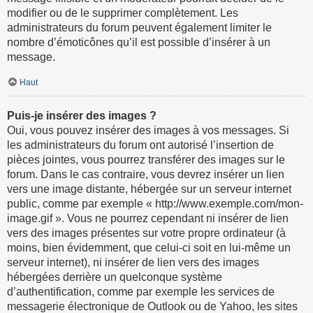
modifier ou de le supprimer complètement. Les
administrateurs du forum peuvent également limiter le
nombre d’émoticônes qu’il est possible d’insérer à un
message.
Haut
Puis-je insérer des images ?
Oui, vous pouvez insérer des images à vos messages. Si
les administrateurs du forum ont autorisé l’insertion de
pièces jointes, vous pourrez transférer des images sur le
forum. Dans le cas contraire, vous devrez insérer un lien
vers une image distante, hébergée sur un serveur internet
public, comme par exemple « http://www.exemple.com/mon-
image.gif ». Vous ne pourrez cependant ni insérer de lien
vers des images présentes sur votre propre ordinateur (à
moins, bien évidemment, que celui-ci soit en lui-même un
serveur internet), ni insérer de lien vers des images
hébergées derrière un quelconque système
d’authentification, comme par exemple les services de
messagerie électronique de Outlook ou de Yahoo, les sites