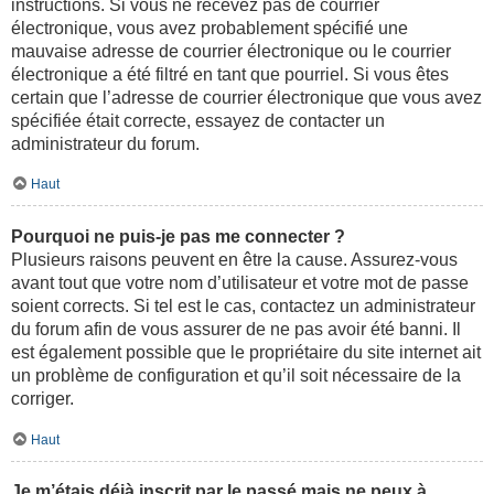
instructions. Si vous ne recevez pas de courrier
électronique, vous avez probablement spécifié une
mauvaise adresse de courrier électronique ou le courrier
électronique a été filtré en tant que pourriel. Si vous êtes
certain que l’adresse de courrier électronique que vous avez
spécifiée était correcte, essayez de contacter un
administrateur du forum.
Haut
Pourquoi ne puis-je pas me connecter ?
Plusieurs raisons peuvent en être la cause. Assurez-vous
avant tout que votre nom d’utilisateur et votre mot de passe
soient corrects. Si tel est le cas, contactez un administrateur
du forum afin de vous assurer de ne pas avoir été banni. Il
est également possible que le propriétaire du site internet ait
un problème de configuration et qu’il soit nécessaire de la
corriger.
Haut
Je m’étais déjà inscrit par le passé mais ne peux à