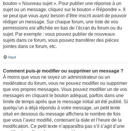
bouton « Nouveau sujet ». Pour publier une réponse à un
sujet ou un message, cliquez sur le bouton « Répondre ». Il
se peut que vous ayez besoin d’être inscrit avant de pouvoir
rédiger un message. Sur chaque forum, une liste de vos
permissions est affichée en bas de l’écran du forum ou du
sujet. Par exemple : vous pouvez publier de nouveaux
sujets dans ce forum, vous pouvez transférer des pièces
jointes dans ce forum, etc.
Haut
Comment puis-je modifier ou supprimer un message ?
À moins que vous ne soyez un administrateur ou un
modérateur du forum, vous ne pouvez modifier ou supprimer
que vos propres messages. Vous pouvez modifier un de vos
messages en cliquant le bouton adéquat, parfois dans une
limite de temps après que le message initial ait été publié. Si
quelqu’un a déjà répondu à votre message, un petit texte
situé en dessous du message affichera le nombre de fois
que vous l’avez modifié, contenant la date et l’heure de la
modification. Ce petit texte n’apparaîtra pas s’il s’agit d’une