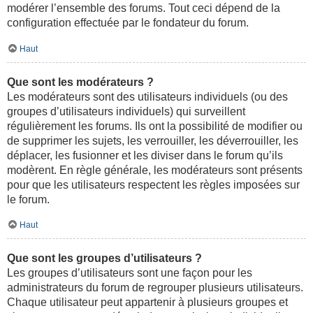
modérer l’ensemble des forums. Tout ceci dépend de la
configuration effectuée par le fondateur du forum.
Haut
Que sont les modérateurs ?
Les modérateurs sont des utilisateurs individuels (ou des
groupes d’utilisateurs individuels) qui surveillent
régulièrement les forums. Ils ont la possibilité de modifier ou
de supprimer les sujets, les verrouiller, les déverrouiller, les
déplacer, les fusionner et les diviser dans le forum qu’ils
modèrent. En règle générale, les modérateurs sont présents
pour que les utilisateurs respectent les règles imposées sur
le forum.
Haut
Que sont les groupes d’utilisateurs ?
Les groupes d’utilisateurs sont une façon pour les
administrateurs du forum de regrouper plusieurs utilisateurs.
Chaque utilisateur peut appartenir à plusieurs groupes et