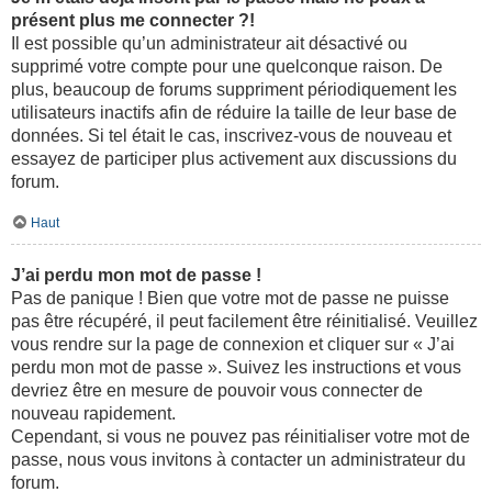
présent plus me connecter ?!
Il est possible qu’un administrateur ait désactivé ou
supprimé votre compte pour une quelconque raison. De
plus, beaucoup de forums suppriment périodiquement les
utilisateurs inactifs afin de réduire la taille de leur base de
données. Si tel était le cas, inscrivez-vous de nouveau et
essayez de participer plus activement aux discussions du
forum.
Haut
J’ai perdu mon mot de passe !
Pas de panique ! Bien que votre mot de passe ne puisse
pas être récupéré, il peut facilement être réinitialisé. Veuillez
vous rendre sur la page de connexion et cliquer sur « J’ai
perdu mon mot de passe ». Suivez les instructions et vous
devriez être en mesure de pouvoir vous connecter de
nouveau rapidement.
Cependant, si vous ne pouvez pas réinitialiser votre mot de
passe, nous vous invitons à contacter un administrateur du
forum.