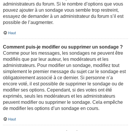
administrateurs du forum. Si le nombre d’options que vous
pouvez ajouter à un sondage vous semble trop restreint,
essayez de demander à un administrateur du forum s’il est
possible de l’augmenter.
Haut
Comment puis-je modifier ou supprimer un sondage ?
Comme pour les messages, les sondages ne peuvent être
modifiés que par leur auteur, les modérateurs et les
administrateurs. Pour modifier un sondage, modifiez tout
simplement le premier message du sujet car le sondage est
obligatoirement associé à ce dernier. Si personne n’a
encore voté, il est possible de supprimer le sondage ou de
modifier ses options. Cependant, si des votes ont été
exprimés, seuls les modérateurs et les administrateurs
peuvent modifier ou supprimer le sondage. Cela empêche
de modifier les options d’un sondage en cours.
Haut