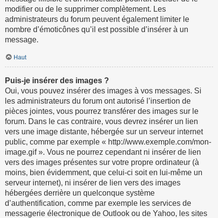
modifier ou de le supprimer complètement. Les
administrateurs du forum peuvent également limiter le
nombre d’émoticônes qu’il est possible d’insérer à un
message.
Haut
Puis-je insérer des images ?
Oui, vous pouvez insérer des images à vos messages. Si
les administrateurs du forum ont autorisé l’insertion de
pièces jointes, vous pourrez transférer des images sur le
forum. Dans le cas contraire, vous devrez insérer un lien
vers une image distante, hébergée sur un serveur internet
public, comme par exemple « http://www.exemple.com/mon-
image.gif ». Vous ne pourrez cependant ni insérer de lien
vers des images présentes sur votre propre ordinateur (à
moins, bien évidemment, que celui-ci soit en lui-même un
serveur internet), ni insérer de lien vers des images
hébergées derrière un quelconque système
d’authentification, comme par exemple les services de
messagerie électronique de Outlook ou de Yahoo, les sites