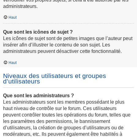
administrateurs.
Haut
Que sont les icônes de sujet ?
Les icônes de sujet sont de petites images que l’auteur peut
insérer afin d’illustrer le contenu de son sujet. Les
administrateurs peuvent désactiver cette fonctionnalité.
Haut
Niveaux des utilisateurs et groupes
d’utilisateurs
Que sont les administrateurs ?
Les administrateurs sont les membres possédant le plus
haut niveau de contrôle sur le forum. Ces utilisateurs
peuvent contrôler toutes les opérations du forum, telles que
les paramètres des permissions, le bannissement
d’utilisateurs, la création de groupes d’utilisateurs ou de
modérateurs, etc. Ils peuvent également être habilités à