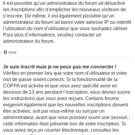
Il est possible qu’un administrateur du forum ait désactivé
les inscriptions afin d’empêcher les nouveaux visiteurs de
s’inscrire. De même, il est également possible qu’un
administrateur du forum ait banni votre adresse IP ou interdit
l’utilisation du nom d’utilisateur que vous souhaitez utiliser.
Pour plus d’informations, veuillez contacter un
administrateur du forum.
Haut
Je suis inscrit mais je ne peux pas me connecter !
Vérifiez en premier lieu que votre nom d’utilisateur et votre
mot de passe soient corrects. Si la fonctionnalité de la
COPPA est activée et que vous avez spécifié avoir en
dessous de 13 ans pendant l’inscription, vous devrez suivre
les instructions que vous avez reçues. Certains forums
exigeront également que les nouvelles inscriptions doivent
être activées, soit par vous-même ou soit par un
administrateur, avant que vous puissiez ouvrir une session ;
cette information était présente lors de votre inscription. Si
vous aviez reçu un courrier électronique, consultez les