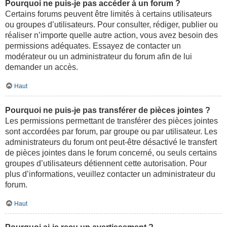
Pourquoi ne puis-je pas accéder à un forum ?
Certains forums peuvent être limités à certains utilisateurs
ou groupes d’utilisateurs. Pour consulter, rédiger, publier ou
réaliser n’importe quelle autre action, vous avez besoin des
permissions adéquates. Essayez de contacter un
modérateur ou un administrateur du forum afin de lui
demander un accès.
Haut
Pourquoi ne puis-je pas transférer de pièces jointes ?
Les permissions permettant de transférer des pièces jointes
sont accordées par forum, par groupe ou par utilisateur. Les
administrateurs du forum ont peut-être désactivé le transfert
de pièces jointes dans le forum concerné, ou seuls certains
groupes d’utilisateurs détiennent cette autorisation. Pour
plus d’informations, veuillez contacter un administrateur du
forum.
Haut