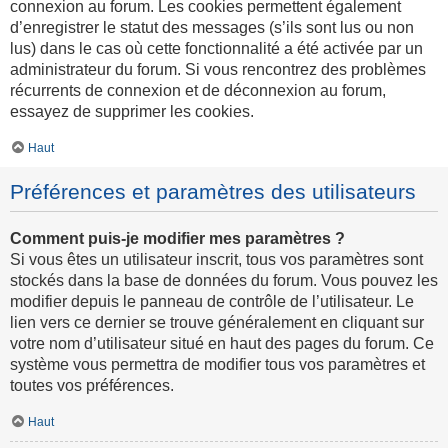
connexion au forum. Les cookies permettent également
d’enregistrer le statut des messages (s’ils sont lus ou non
lus) dans le cas où cette fonctionnalité a été activée par un
administrateur du forum. Si vous rencontrez des problèmes
récurrents de connexion et de déconnexion au forum,
essayez de supprimer les cookies.
Haut
Préférences et paramètres des utilisateurs
Comment puis-je modifier mes paramètres ?
Si vous êtes un utilisateur inscrit, tous vos paramètres sont
stockés dans la base de données du forum. Vous pouvez les
modifier depuis le panneau de contrôle de l’utilisateur. Le
lien vers ce dernier se trouve généralement en cliquant sur
votre nom d’utilisateur situé en haut des pages du forum. Ce
système vous permettra de modifier tous vos paramètres et
toutes vos préférences.
Haut