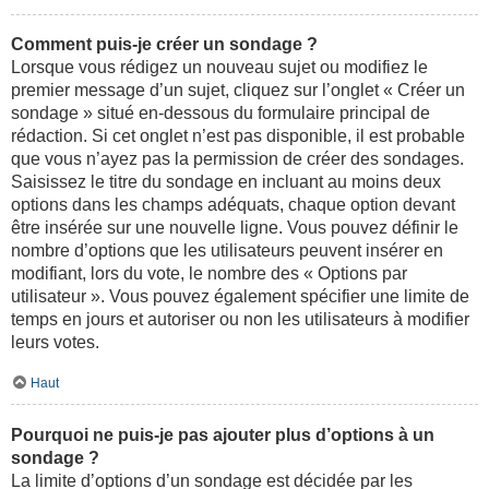
Comment puis-je créer un sondage ?
Lorsque vous rédigez un nouveau sujet ou modifiez le
premier message d’un sujet, cliquez sur l’onglet « Créer un
sondage » situé en-dessous du formulaire principal de
rédaction. Si cet onglet n’est pas disponible, il est probable
que vous n’ayez pas la permission de créer des sondages.
Saisissez le titre du sondage en incluant au moins deux
options dans les champs adéquats, chaque option devant
être insérée sur une nouvelle ligne. Vous pouvez définir le
nombre d’options que les utilisateurs peuvent insérer en
modifiant, lors du vote, le nombre des « Options par
utilisateur ». Vous pouvez également spécifier une limite de
temps en jours et autoriser ou non les utilisateurs à modifier
leurs votes.
Haut
Pourquoi ne puis-je pas ajouter plus d’options à un
sondage ?
La limite d’options d’un sondage est décidée par les