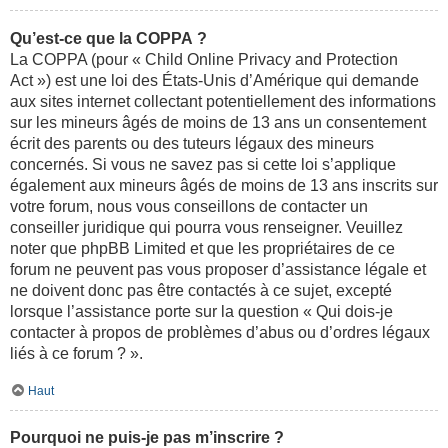
Qu’est-ce que la COPPA ?
La COPPA (pour « Child Online Privacy and Protection
Act ») est une loi des États-Unis d’Amérique qui demande
aux sites internet collectant potentiellement des informations
sur les mineurs âgés de moins de 13 ans un consentement
écrit des parents ou des tuteurs légaux des mineurs
concernés. Si vous ne savez pas si cette loi s’applique
également aux mineurs âgés de moins de 13 ans inscrits sur
votre forum, nous vous conseillons de contacter un
conseiller juridique qui pourra vous renseigner. Veuillez
noter que phpBB Limited et que les propriétaires de ce
forum ne peuvent pas vous proposer d’assistance légale et
ne doivent donc pas être contactés à ce sujet, excepté
lorsque l’assistance porte sur la question « Qui dois-je
contacter à propos de problèmes d’abus ou d’ordres légaux
liés à ce forum ? ».
Haut
Pourquoi ne puis-je pas m’inscrire ?