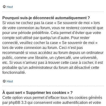
Haut
Pourquoi suis-je déconnecté automatiquement ?
Si vous ne cochez pas la case « Se souvenir de moi » lors
de votre connexion au forum, vous ne resterez connecté que
pour une période prédéfinie. Cela permet d’éviter que votre
compte soit utilisé par quelqu’un d’autre. Pour rester
connecté, veuillez cocher la case « Se souvenir de moi »
lors de votre connexion au forum. Ceci n’est pas
recommandé si vous accédez au forum depuis un ordinateur
public, comme une librairie, un cybercafé, une université,
etc. Si vous n’arrivez pas à trouver cette case à cocher, il est
probable qu’un administrateur du forum ait désactivé cette
fonctionnalité.
Haut
À quoi sert « Supprimer les cookies » ?
Cette option vous permet d’effacer tous les cookies générés
par phpBB 3.3 qui conservent votre authentification et votre