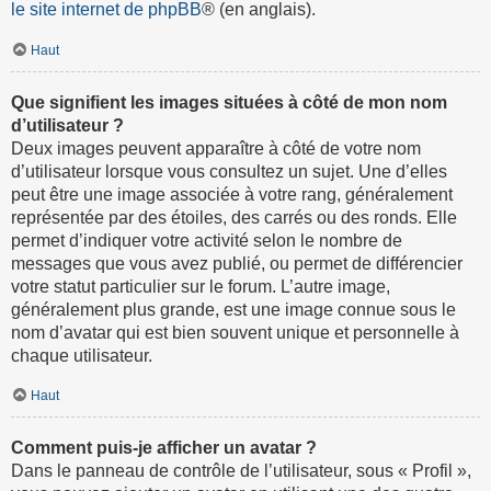
le site internet de phpBB
® (en anglais).
Haut
Que signifient les images situées à côté de mon nom
d’utilisateur ?
Deux images peuvent apparaître à côté de votre nom
d’utilisateur lorsque vous consultez un sujet. Une d’elles
peut être une image associée à votre rang, généralement
représentée par des étoiles, des carrés ou des ronds. Elle
permet d’indiquer votre activité selon le nombre de
messages que vous avez publié, ou permet de différencier
votre statut particulier sur le forum. L’autre image,
généralement plus grande, est une image connue sous le
nom d’avatar qui est bien souvent unique et personnelle à
chaque utilisateur.
Haut
Comment puis-je afficher un avatar ?
Dans le panneau de contrôle de l’utilisateur, sous « Profil »,