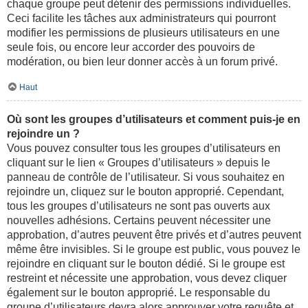
chaque groupe peut détenir des permissions individuelles.
Ceci facilite les tâches aux administrateurs qui pourront
modifier les permissions de plusieurs utilisateurs en une
seule fois, ou encore leur accorder des pouvoirs de
modération, ou bien leur donner accès à un forum privé.
Haut
Où sont les groupes d’utilisateurs et comment puis-je en
rejoindre un ?
Vous pouvez consulter tous les groupes d’utilisateurs en
cliquant sur le lien « Groupes d’utilisateurs » depuis le
panneau de contrôle de l’utilisateur. Si vous souhaitez en
rejoindre un, cliquez sur le bouton approprié. Cependant,
tous les groupes d’utilisateurs ne sont pas ouverts aux
nouvelles adhésions. Certains peuvent nécessiter une
approbation, d’autres peuvent être privés et d’autres peuvent
même être invisibles. Si le groupe est public, vous pouvez le
rejoindre en cliquant sur le bouton dédié. Si le groupe est
restreint et nécessite une approbation, vous devez cliquer
également sur le bouton approprié. Le responsable du
groupe d’utilisateurs devra alors approuver votre requête et