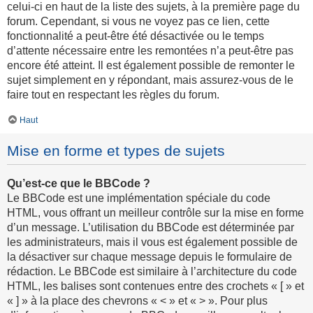
celui-ci en haut de la liste des sujets, à la première page du
forum. Cependant, si vous ne voyez pas ce lien, cette
fonctionnalité a peut-être été désactivée ou le temps
d’attente nécessaire entre les remontées n’a peut-être pas
encore été atteint. Il est également possible de remonter le
sujet simplement en y répondant, mais assurez-vous de le
faire tout en respectant les règles du forum.
Haut
Mise en forme et types de sujets
Qu’est-ce que le BBCode ?
Le BBCode est une implémentation spéciale du code
HTML, vous offrant un meilleur contrôle sur la mise en forme
d’un message. L’utilisation du BBCode est déterminée par
les administrateurs, mais il vous est également possible de
la désactiver sur chaque message depuis le formulaire de
rédaction. Le BBCode est similaire à l’architecture du code
HTML, les balises sont contenues entre des crochets « [ » et
« ] » à la place des chevrons « < » et « > ». Pour plus