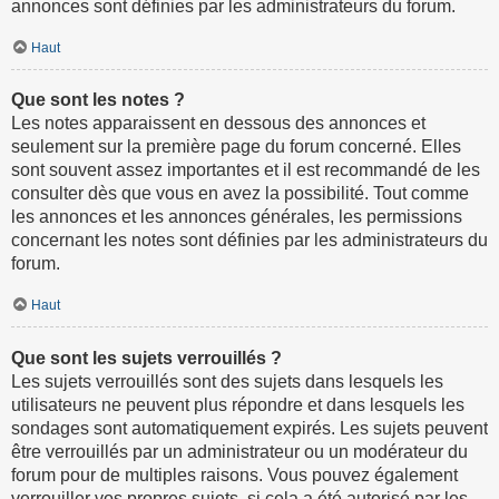
annonces sont définies par les administrateurs du forum.
Haut
Que sont les notes ?
Les notes apparaissent en dessous des annonces et
seulement sur la première page du forum concerné. Elles
sont souvent assez importantes et il est recommandé de les
consulter dès que vous en avez la possibilité. Tout comme
les annonces et les annonces générales, les permissions
concernant les notes sont définies par les administrateurs du
forum.
Haut
Que sont les sujets verrouillés ?
Les sujets verrouillés sont des sujets dans lesquels les
utilisateurs ne peuvent plus répondre et dans lesquels les
sondages sont automatiquement expirés. Les sujets peuvent
être verrouillés par un administrateur ou un modérateur du
forum pour de multiples raisons. Vous pouvez également
verrouiller vos propres sujets, si cela a été autorisé par les