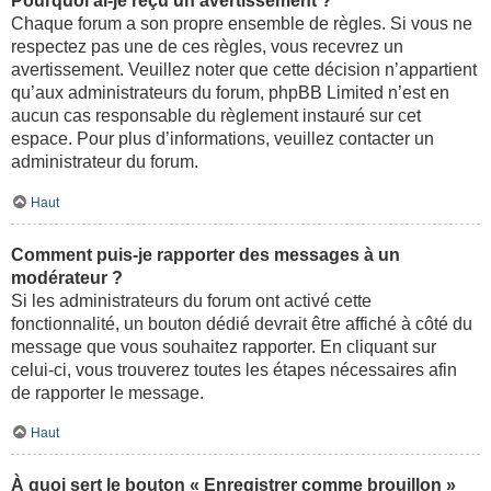
Pourquoi ai-je reçu un avertissement ?
Chaque forum a son propre ensemble de règles. Si vous ne
respectez pas une de ces règles, vous recevrez un
avertissement. Veuillez noter que cette décision n’appartient
qu’aux administrateurs du forum, phpBB Limited n’est en
aucun cas responsable du règlement instauré sur cet
espace. Pour plus d’informations, veuillez contacter un
administrateur du forum.
Haut
Comment puis-je rapporter des messages à un
modérateur ?
Si les administrateurs du forum ont activé cette
fonctionnalité, un bouton dédié devrait être affiché à côté du
message que vous souhaitez rapporter. En cliquant sur
celui-ci, vous trouverez toutes les étapes nécessaires afin
de rapporter le message.
Haut
À quoi sert le bouton « Enregistrer comme brouillon »