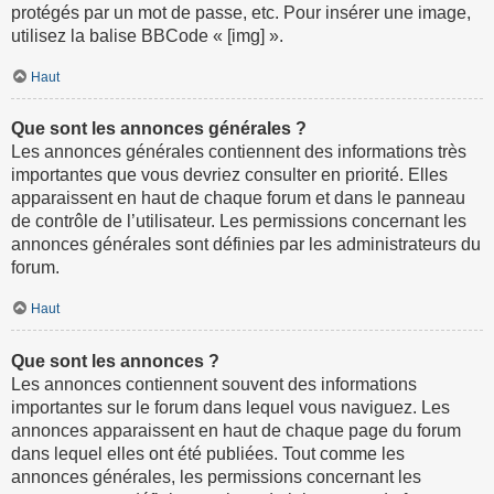
protégés par un mot de passe, etc. Pour insérer une image,
utilisez la balise BBCode « [img] ».
Haut
Que sont les annonces générales ?
Les annonces générales contiennent des informations très
importantes que vous devriez consulter en priorité. Elles
apparaissent en haut de chaque forum et dans le panneau
de contrôle de l’utilisateur. Les permissions concernant les
annonces générales sont définies par les administrateurs du
forum.
Haut
Que sont les annonces ?
Les annonces contiennent souvent des informations
importantes sur le forum dans lequel vous naviguez. Les
annonces apparaissent en haut de chaque page du forum
dans lequel elles ont été publiées. Tout comme les
annonces générales, les permissions concernant les