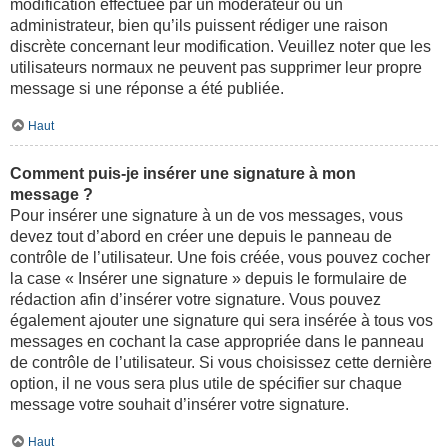
modification effectuée par un modérateur ou un
administrateur, bien qu’ils puissent rédiger une raison
discrète concernant leur modification. Veuillez noter que les
utilisateurs normaux ne peuvent pas supprimer leur propre
message si une réponse a été publiée.
Haut
Comment puis-je insérer une signature à mon
message ?
Pour insérer une signature à un de vos messages, vous
devez tout d’abord en créer une depuis le panneau de
contrôle de l’utilisateur. Une fois créée, vous pouvez cocher
la case « Insérer une signature » depuis le formulaire de
rédaction afin d’insérer votre signature. Vous pouvez
également ajouter une signature qui sera insérée à tous vos
messages en cochant la case appropriée dans le panneau
de contrôle de l’utilisateur. Si vous choisissez cette dernière
option, il ne vous sera plus utile de spécifier sur chaque
message votre souhait d’insérer votre signature.
Haut