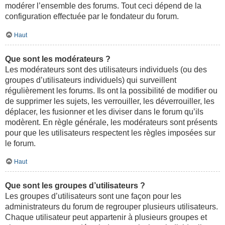
modérer l’ensemble des forums. Tout ceci dépend de la
configuration effectuée par le fondateur du forum.
Haut
Que sont les modérateurs ?
Les modérateurs sont des utilisateurs individuels (ou des
groupes d’utilisateurs individuels) qui surveillent
régulièrement les forums. Ils ont la possibilité de modifier ou
de supprimer les sujets, les verrouiller, les déverrouiller, les
déplacer, les fusionner et les diviser dans le forum qu’ils
modèrent. En règle générale, les modérateurs sont présents
pour que les utilisateurs respectent les règles imposées sur
le forum.
Haut
Que sont les groupes d’utilisateurs ?
Les groupes d’utilisateurs sont une façon pour les
administrateurs du forum de regrouper plusieurs utilisateurs.
Chaque utilisateur peut appartenir à plusieurs groupes et