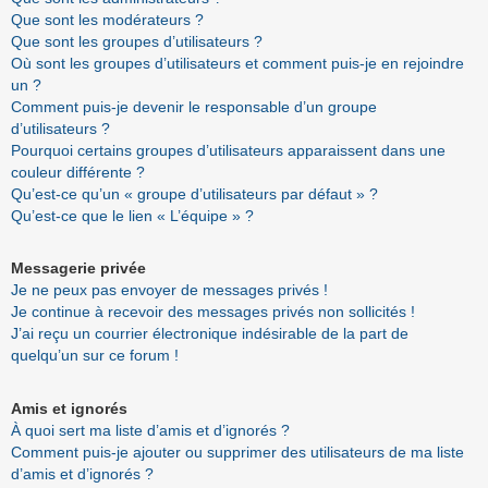
Que sont les modérateurs ?
Que sont les groupes d’utilisateurs ?
Où sont les groupes d’utilisateurs et comment puis-je en rejoindre
un ?
Comment puis-je devenir le responsable d’un groupe
d’utilisateurs ?
Pourquoi certains groupes d’utilisateurs apparaissent dans une
couleur différente ?
Qu’est-ce qu’un « groupe d’utilisateurs par défaut » ?
Qu’est-ce que le lien « L’équipe » ?
Messagerie privée
Je ne peux pas envoyer de messages privés !
Je continue à recevoir des messages privés non sollicités !
J’ai reçu un courrier électronique indésirable de la part de
quelqu’un sur ce forum !
Amis et ignorés
À quoi sert ma liste d’amis et d’ignorés ?
Comment puis-je ajouter ou supprimer des utilisateurs de ma liste
d’amis et d’ignorés ?