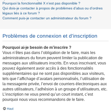
Pourquoi la fonctionnalité X n’est pas disponible ?
Qui dois-je contacter à propos de problèmes d’abus ou d’ordres
légaux liés à ce forum ?
Comment puis-je contacter un administrateur du forum ?
Problèmes de connexion et d’inscription
Pourquoi ai-je besoin de m’inscrire ?
Vous n’êtes pas dans l’obligation de le faire, mais les
administrateurs du forum peuvent limiter la publication de
messages aux utilisateurs inscrits. En vous inscrivant, vous
pouvez également avoir accès à des fonctionnalités
supplémentaires qui ne sont pas disponibles aux visiteurs,
tels que l’affichage d’avatars personnalisés, l’utilisation de
la messagerie privée, l’envoi de courriers électroniques aux
autres utilisateurs, l’adhésion à un groupe d’utilisateurs, etc.
L’inscription ne vous prend qu’un court instant, c’est
pourquoi nous vous recommandons de le faire.
Haut