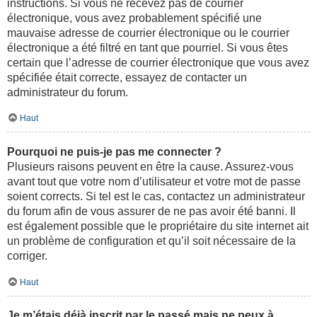
instructions. Si vous ne recevez pas de courrier
électronique, vous avez probablement spécifié une
mauvaise adresse de courrier électronique ou le courrier
électronique a été filtré en tant que pourriel. Si vous êtes
certain que l’adresse de courrier électronique que vous avez
spécifiée était correcte, essayez de contacter un
administrateur du forum.
Haut
Pourquoi ne puis-je pas me connecter ?
Plusieurs raisons peuvent en être la cause. Assurez-vous
avant tout que votre nom d’utilisateur et votre mot de passe
soient corrects. Si tel est le cas, contactez un administrateur
du forum afin de vous assurer de ne pas avoir été banni. Il
est également possible que le propriétaire du site internet ait
un problème de configuration et qu’il soit nécessaire de la
corriger.
Haut
Je m’étais déjà inscrit par le passé mais ne peux à