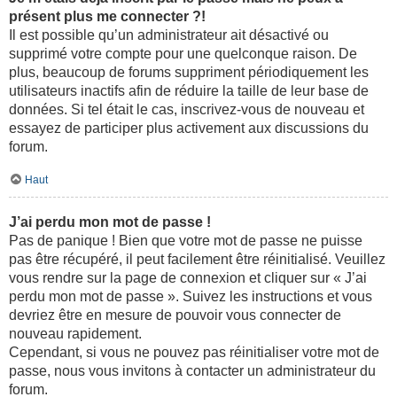
présent plus me connecter ?!
Il est possible qu’un administrateur ait désactivé ou
supprimé votre compte pour une quelconque raison. De
plus, beaucoup de forums suppriment périodiquement les
utilisateurs inactifs afin de réduire la taille de leur base de
données. Si tel était le cas, inscrivez-vous de nouveau et
essayez de participer plus activement aux discussions du
forum.
Haut
J’ai perdu mon mot de passe !
Pas de panique ! Bien que votre mot de passe ne puisse
pas être récupéré, il peut facilement être réinitialisé. Veuillez
vous rendre sur la page de connexion et cliquer sur « J’ai
perdu mon mot de passe ». Suivez les instructions et vous
devriez être en mesure de pouvoir vous connecter de
nouveau rapidement.
Cependant, si vous ne pouvez pas réinitialiser votre mot de
passe, nous vous invitons à contacter un administrateur du
forum.