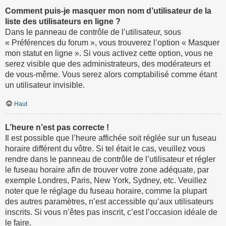
Comment puis-je masquer mon nom d’utilisateur de la
liste des utilisateurs en ligne ?
Dans le panneau de contrôle de l’utilisateur, sous
« Préférences du forum », vous trouverez l’option « Masquer
mon statut en ligne ». Si vous activez cette option, vous ne
serez visible que des administrateurs, des modérateurs et
de vous-même. Vous serez alors comptabilisé comme étant
un utilisateur invisible.
Haut
L’heure n’est pas correcte !
Il est possible que l’heure affichée soit réglée sur un fuseau
horaire différent du vôtre. Si tel était le cas, veuillez vous
rendre dans le panneau de contrôle de l’utilisateur et régler
le fuseau horaire afin de trouver votre zone adéquate, par
exemple Londres, Paris, New York, Sydney, etc. Veuillez
noter que le réglage du fuseau horaire, comme la plupart
des autres paramètres, n’est accessible qu’aux utilisateurs
inscrits. Si vous n’êtes pas inscrit, c’est l’occasion idéale de
le faire.