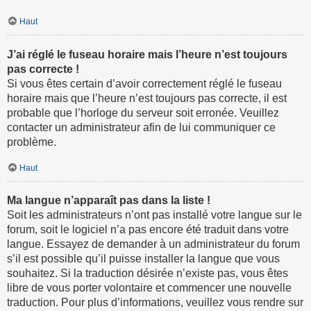
Haut
J’ai réglé le fuseau horaire mais l’heure n’est toujours
pas correcte !
Si vous êtes certain d’avoir correctement réglé le fuseau
horaire mais que l’heure n’est toujours pas correcte, il est
probable que l’horloge du serveur soit erronée. Veuillez
contacter un administrateur afin de lui communiquer ce
problème.
Haut
Ma langue n’apparaît pas dans la liste !
Soit les administrateurs n’ont pas installé votre langue sur le
forum, soit le logiciel n’a pas encore été traduit dans votre
langue. Essayez de demander à un administrateur du forum
s’il est possible qu’il puisse installer la langue que vous
souhaitez. Si la traduction désirée n’existe pas, vous êtes
libre de vous porter volontaire et commencer une nouvelle
traduction. Pour plus d’informations, veuillez vous rendre sur