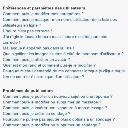
Préférences et paramètres des utilisateurs
Comment puis-je modifier mes paramètres ?
Comment puis-je masquer mon nom d’utilisateur de la liste des
utilisateurs en ligne ?
L’heure n’est pas correcte !
J’ai réglé le fuseau horaire mais l’heure n’est toujours pas
correcte !
Ma langue n’apparaît pas dans la liste !
Que signifient les images situées à côté de mon nom d’utilisateur ?
Comment puis-je afficher un avatar ?
Quel est mon rang et comment puis-je le modifier ?
Pourquoi m’est-il demandé de me connecter lorsque je clique sur le
lien de courrier électronique d’un utilisateur ?
Problèmes de publication
Comment puis-je publier un nouveau sujet ou une réponse ?
Comment puis-je modifier ou supprimer un message ?
Comment puis-je insérer une signature à mon message ?
Comment puis-je créer un sondage ?
Pourquoi ne puis-je pas ajouter plus d’options à un sondage ?
Comment puis-je modifier ou supprimer un sondage ?