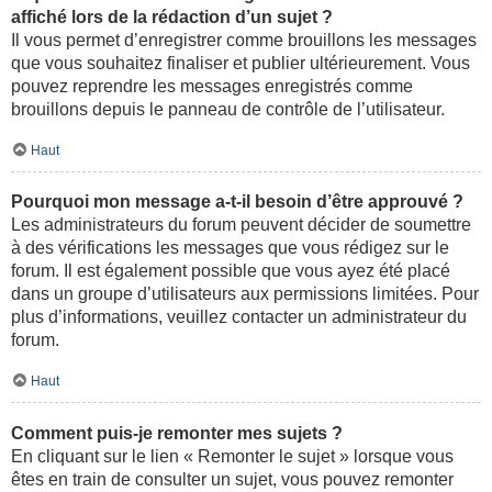
affiché lors de la rédaction d’un sujet ?
Il vous permet d’enregistrer comme brouillons les messages
que vous souhaitez finaliser et publier ultérieurement. Vous
pouvez reprendre les messages enregistrés comme
brouillons depuis le panneau de contrôle de l’utilisateur.
Haut
Pourquoi mon message a-t-il besoin d’être approuvé ?
Les administrateurs du forum peuvent décider de soumettre
à des vérifications les messages que vous rédigez sur le
forum. Il est également possible que vous ayez été placé
dans un groupe d’utilisateurs aux permissions limitées. Pour
plus d’informations, veuillez contacter un administrateur du
forum.
Haut
Comment puis-je remonter mes sujets ?
En cliquant sur le lien « Remonter le sujet » lorsque vous
êtes en train de consulter un sujet, vous pouvez remonter