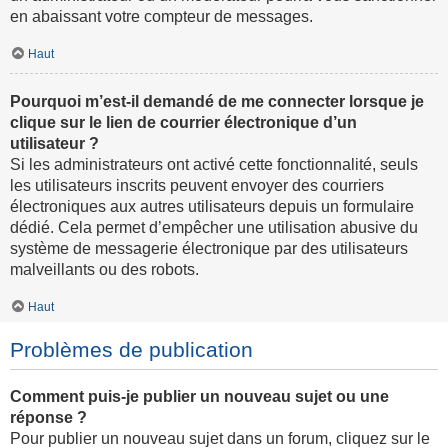
en abaissant votre compteur de messages.
Haut
Pourquoi m’est-il demandé de me connecter lorsque je
clique sur le lien de courrier électronique d’un
utilisateur ?
Si les administrateurs ont activé cette fonctionnalité, seuls
les utilisateurs inscrits peuvent envoyer des courriers
électroniques aux autres utilisateurs depuis un formulaire
dédié. Cela permet d’empêcher une utilisation abusive du
système de messagerie électronique par des utilisateurs
malveillants ou des robots.
Haut
Problèmes de publication
Comment puis-je publier un nouveau sujet ou une
réponse ?
Pour publier un nouveau sujet dans un forum, cliquez sur le