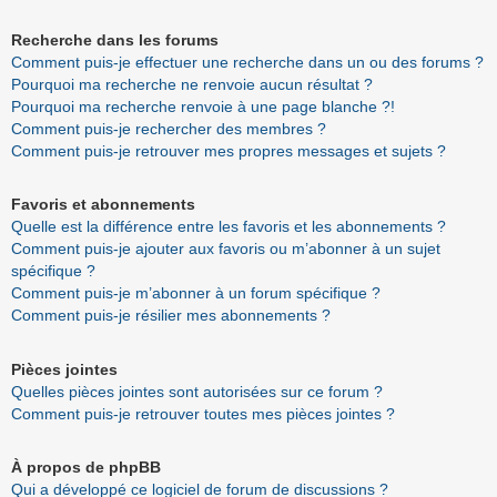
Recherche dans les forums
Comment puis-je effectuer une recherche dans un ou des forums ?
Pourquoi ma recherche ne renvoie aucun résultat ?
Pourquoi ma recherche renvoie à une page blanche ?!
Comment puis-je rechercher des membres ?
Comment puis-je retrouver mes propres messages et sujets ?
Favoris et abonnements
Quelle est la différence entre les favoris et les abonnements ?
Comment puis-je ajouter aux favoris ou m’abonner à un sujet
spécifique ?
Comment puis-je m’abonner à un forum spécifique ?
Comment puis-je résilier mes abonnements ?
Pièces jointes
Quelles pièces jointes sont autorisées sur ce forum ?
Comment puis-je retrouver toutes mes pièces jointes ?
À propos de phpBB
Qui a développé ce logiciel de forum de discussions ?