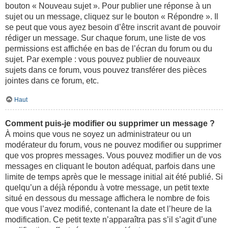
bouton « Nouveau sujet ». Pour publier une réponse à un
sujet ou un message, cliquez sur le bouton « Répondre ». Il
se peut que vous ayez besoin d’être inscrit avant de pouvoir
rédiger un message. Sur chaque forum, une liste de vos
permissions est affichée en bas de l’écran du forum ou du
sujet. Par exemple : vous pouvez publier de nouveaux
sujets dans ce forum, vous pouvez transférer des pièces
jointes dans ce forum, etc.
Haut
Comment puis-je modifier ou supprimer un message ?
À moins que vous ne soyez un administrateur ou un
modérateur du forum, vous ne pouvez modifier ou supprimer
que vos propres messages. Vous pouvez modifier un de vos
messages en cliquant le bouton adéquat, parfois dans une
limite de temps après que le message initial ait été publié. Si
quelqu’un a déjà répondu à votre message, un petit texte
situé en dessous du message affichera le nombre de fois
que vous l’avez modifié, contenant la date et l’heure de la
modification. Ce petit texte n’apparaîtra pas s’il s’agit d’une