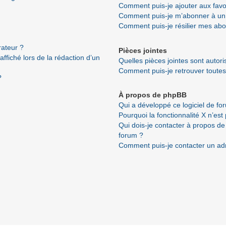
Comment puis-je ajouter aux favo
Comment puis-je m’abonner à un 
Comment puis-je résilier mes ab
ateur ?
Pièces jointes
ffiché lors de la rédaction d’un
Quelles pièces jointes sont autor
Comment puis-je retrouver toutes
?
À propos de phpBB
Qui a développé ce logiciel de fo
Pourquoi la fonctionnalité X n’est
Qui dois-je contacter à propos de
forum ?
Comment puis-je contacter un ad