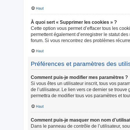
Haut
À quoi sert « Supprimer les cookies » ?
Cette option vous permet d’effacer tous les cook
permettent également d’enregistrer le statut des 
forum. Si vous rencontrez des problèmes récurr
Haut
Préférences et paramètres des utili
Comment puis-je modifier mes paramètres ?
Si vous êtes un utilisateur inscrit, tous vos pa
de l’utilisateur. Le lien vers ce dernier se trou
permettra de modifier tous vos paramètres et tou
Haut
Comment puis-je masquer mon nom d’utilisateur
Dans le panneau de contrôle de l’utilisateur, so