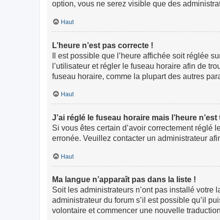
option, vous ne serez visible que des administr
Haut
L’heure n’est pas correcte !
Il est possible que l’heure affichée soit réglée s
l’utilisateur et régler le fuseau horaire afin de
fuseau horaire, comme la plupart des autres paramè
Haut
J’ai réglé le fuseau horaire mais l’heure n’est
Si vous êtes certain d’avoir correctement réglé l
erronée. Veuillez contacter un administrateur a
Haut
Ma langue n’apparaît pas dans la liste !
Soit les administrateurs n’ont pas installé votre
administrateur du forum s’il est possible qu’il pu
volontaire et commencer une nouvelle traduction.