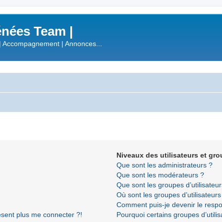
nées Team |
| Accompagnement | Annonces...
Niveaux des utilisateurs et gro
Que sont les administrateurs ?
Que sont les modérateurs ?
Que sont les groupes d’utilisateur
Où sont les groupes d’utilisateur
Comment puis-je devenir le respon
résent plus me connecter ?!
Pourquoi certains groupes d’utili