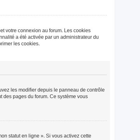
 et votre connexion au forum. Les cookies
nnalité a été activée par un administrateur du
rimer les cookies.
ouvez les modifier depuis le panneau de contrôle
 haut des pages du forum. Ce système vous
n statut en ligne ». Si vous activez cette