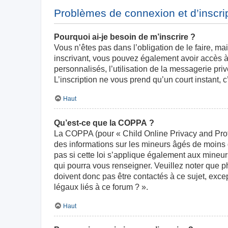
Problèmes de connexion et d’inscri
Pourquoi ai-je besoin de m’inscrire ?
Vous n’êtes pas dans l’obligation de le faire, ma
inscrivant, vous pouvez également avoir accès à 
personnalisés, l’utilisation de la messagerie priv
L’inscription ne vous prend qu’un court instant,
Haut
Qu’est-ce que la COPPA ?
La COPPA (pour « Child Online Privacy and Prote
des informations sur les mineurs âgés de moins
pas si cette loi s’applique également aux mineur
qui pourra vous renseigner. Veuillez noter que 
doivent donc pas être contactés à ce sujet, exce
légaux liés à ce forum ? ».
Haut