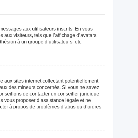
 messages aux utilisateurs inscrits. En vous
aux visiteurs, tels que l’affichage d’avatars
dhésion à un groupe d’utilisateurs, etc.
aux sites internet collectant potentiellement
égaux des mineurs concernés. Si vous ne savez
nseillons de contacter un conseiller juridique
as vous proposer d’assistance légale et ne
tacter à propos de problèmes d’abus ou d’ordres