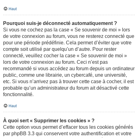
Haut
Pourquoi suis-je déconnecté automatiquement ?
Si vous ne cochez pas la case « Se souvenir de moi » lors
de votre connexion au forum, vous ne resterez connecté que
pour une période prédéfinie. Cela permet d’éviter que votre
compte soit utilisé par quelqu’un d’autre. Pour rester
connecté, veuillez cocher la case « Se souvenir de moi »
lors de votre connexion au forum. Ceci n’est pas
recommandé si vous accédez au forum depuis un ordinateur
public, comme une librairie, un cybercafé, une université,
etc. Si vous n’arrivez pas à trouver cette case à cocher, il est
probable qu’un administrateur du forum ait désactivé cette
fonctionnalité.
Haut
À quoi sert « Supprimer les cookies » ?
Cette option vous permet d’effacer tous les cookies générés
par phpBB 3.3 qui conservent votre authentification et votre