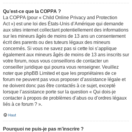
Qu’est-ce que la COPPA ?
La COPPA (pour « Child Online Privacy and Protection
Act ») est une loi des États-Unis d’Amérique qui demande
aux sites internet collectant potentiellement des informations
sur les mineurs âgés de moins de 13 ans un consentement
écrit des parents ou des tuteurs légaux des mineurs
concernés. Si vous ne savez pas si cette loi s’applique
également aux mineurs âgés de moins de 13 ans inscrits sur
votre forum, nous vous conseillons de contacter un
conseiller juridique qui pourra vous renseigner. Veuillez
noter que phpBB Limited et que les propriétaires de ce
forum ne peuvent pas vous proposer d’assistance légale et
ne doivent donc pas être contactés à ce sujet, excepté
lorsque l’assistance porte sur la question « Qui dois-je
contacter à propos de problèmes d’abus ou d’ordres légaux
liés à ce forum ? ».
Haut
Pourquoi ne puis-je pas m’inscrire ?