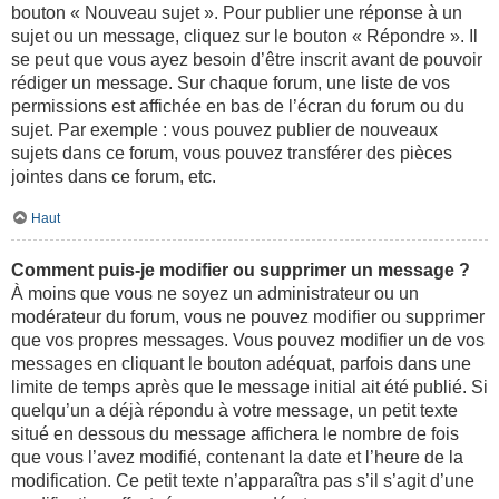
bouton « Nouveau sujet ». Pour publier une réponse à un
sujet ou un message, cliquez sur le bouton « Répondre ». Il
se peut que vous ayez besoin d’être inscrit avant de pouvoir
rédiger un message. Sur chaque forum, une liste de vos
permissions est affichée en bas de l’écran du forum ou du
sujet. Par exemple : vous pouvez publier de nouveaux
sujets dans ce forum, vous pouvez transférer des pièces
jointes dans ce forum, etc.
Haut
Comment puis-je modifier ou supprimer un message ?
À moins que vous ne soyez un administrateur ou un
modérateur du forum, vous ne pouvez modifier ou supprimer
que vos propres messages. Vous pouvez modifier un de vos
messages en cliquant le bouton adéquat, parfois dans une
limite de temps après que le message initial ait été publié. Si
quelqu’un a déjà répondu à votre message, un petit texte
situé en dessous du message affichera le nombre de fois
que vous l’avez modifié, contenant la date et l’heure de la
modification. Ce petit texte n’apparaîtra pas s’il s’agit d’une