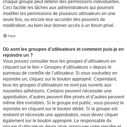
chaque groupe peut détenir des permissions individuelles.
Ceci facilite les tâches aux administrateurs qui pourront
modifier les permissions de plusieurs utilisateurs en une
seule fois, ou encore leur accorder des pouvoirs de
modération, ou bien leur donner accès à un forum privé.
Haut
Où sont les groupes d’utilisateurs et comment puis-je en
rejoindre un ?
Vous pouvez consulter tous les groupes d’utilisateurs en
cliquant sur le lien « Groupes d’utilisateurs » depuis le
panneau de contrôle de l’utilisateur. Si vous souhaitez en
rejoindre un, cliquez sur le bouton approprié. Cependant,
tous les groupes d’utilisateurs ne sont pas ouverts aux
nouvelles adhésions. Certains peuvent nécessiter une
approbation, d’autres peuvent être privés et d’autres peuvent
même être invisibles. Si le groupe est public, vous pouvez le
rejoindre en cliquant sur le bouton dédié. Si le groupe est
restreint et nécessite une approbation, vous devez cliquer
également sur le bouton approprié. Le responsable du
groupe d’utilisateurs devra alors approuver votre requête et