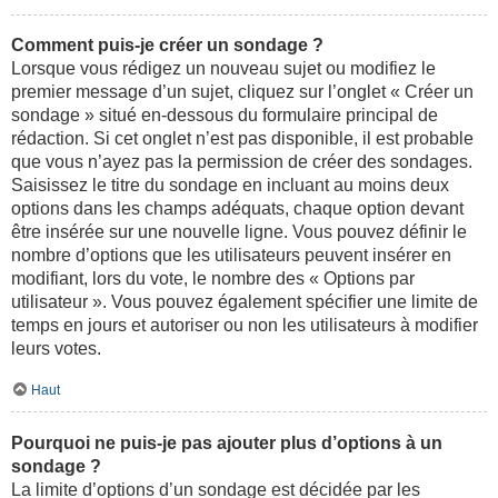
Comment puis-je créer un sondage ?
Lorsque vous rédigez un nouveau sujet ou modifiez le
premier message d’un sujet, cliquez sur l’onglet « Créer un
sondage » situé en-dessous du formulaire principal de
rédaction. Si cet onglet n’est pas disponible, il est probable
que vous n’ayez pas la permission de créer des sondages.
Saisissez le titre du sondage en incluant au moins deux
options dans les champs adéquats, chaque option devant
être insérée sur une nouvelle ligne. Vous pouvez définir le
nombre d’options que les utilisateurs peuvent insérer en
modifiant, lors du vote, le nombre des « Options par
utilisateur ». Vous pouvez également spécifier une limite de
temps en jours et autoriser ou non les utilisateurs à modifier
leurs votes.
Haut
Pourquoi ne puis-je pas ajouter plus d’options à un
sondage ?
La limite d’options d’un sondage est décidée par les