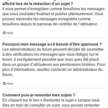
affiché lors de la rédaction d’un sujet ?
Il vous permet d’enregistrer comme brouillons les messages
que vous souhaitez finaliser et publier ultérieurement. Vous
pouvez reprendre les messages enregistrés comme
brouillons depuis le panneau de contrôle de l’utilisateur.
Haut
Pourquoi mon message a-t-il besoin d’être approuvé ?
Les administrateurs du forum peuvent décider de soumettre
à des vérifications les messages que vous rédigez sur le
forum. Il est également possible que vous ayez été placé
dans un groupe d’utilisateurs aux permissions limitées. Pour
plus d’informations, veuillez contacter un administrateur du
forum.
Haut
Comment puis-je remonter mes sujets ?
En cliquant sur le lien « Remonter le sujet » lorsque vous
êtes en train de consulter un sujet, vous pouvez remonter