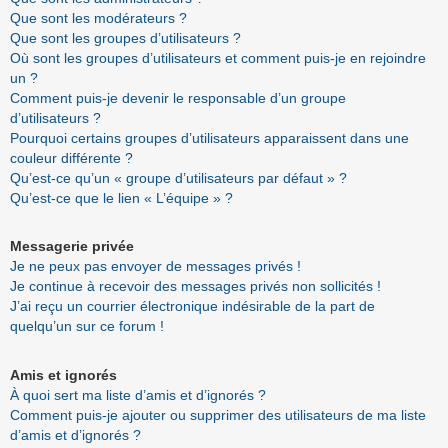
Que sont les modérateurs ?
Que sont les groupes d’utilisateurs ?
Où sont les groupes d’utilisateurs et comment puis-je en rejoindre
un ?
Comment puis-je devenir le responsable d’un groupe
d’utilisateurs ?
Pourquoi certains groupes d’utilisateurs apparaissent dans une
couleur différente ?
Qu’est-ce qu’un « groupe d’utilisateurs par défaut » ?
Qu’est-ce que le lien « L’équipe » ?
Messagerie privée
Je ne peux pas envoyer de messages privés !
Je continue à recevoir des messages privés non sollicités !
J’ai reçu un courrier électronique indésirable de la part de
quelqu’un sur ce forum !
Amis et ignorés
À quoi sert ma liste d’amis et d’ignorés ?
Comment puis-je ajouter ou supprimer des utilisateurs de ma liste
d’amis et d’ignorés ?