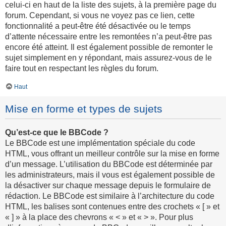
celui-ci en haut de la liste des sujets, à la première page du
forum. Cependant, si vous ne voyez pas ce lien, cette
fonctionnalité a peut-être été désactivée ou le temps
d’attente nécessaire entre les remontées n’a peut-être pas
encore été atteint. Il est également possible de remonter le
sujet simplement en y répondant, mais assurez-vous de le
faire tout en respectant les règles du forum.
Haut
Mise en forme et types de sujets
Qu’est-ce que le BBCode ?
Le BBCode est une implémentation spéciale du code
HTML, vous offrant un meilleur contrôle sur la mise en forme
d’un message. L’utilisation du BBCode est déterminée par
les administrateurs, mais il vous est également possible de
la désactiver sur chaque message depuis le formulaire de
rédaction. Le BBCode est similaire à l’architecture du code
HTML, les balises sont contenues entre des crochets « [ » et
« ] » à la place des chevrons « < » et « > ». Pour plus