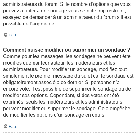
administrateurs du forum. Si le nombre d’options que vous
pouvez ajouter à un sondage vous semble trop restreint,
essayez de demander à un administrateur du forum s’il est
possible de l’augmenter.
Haut
Comment puis-je modifier ou supprimer un sondage ?
Comme pour les messages, les sondages ne peuvent être
modifiés que par leur auteur, les modérateurs et les
administrateurs. Pour modifier un sondage, modifiez tout
simplement le premier message du sujet car le sondage est
obligatoirement associé à ce dernier. Si personne n’a
encore voté, il est possible de supprimer le sondage ou de
modifier ses options. Cependant, si des votes ont été
exprimés, seuls les modérateurs et les administrateurs
peuvent modifier ou supprimer le sondage. Cela empêche
de modifier les options d’un sondage en cours.
Haut