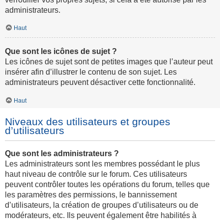
administrateurs.
Haut
Que sont les icônes de sujet ?
Les icônes de sujet sont de petites images que l’auteur peut
insérer afin d’illustrer le contenu de son sujet. Les
administrateurs peuvent désactiver cette fonctionnalité.
Haut
Niveaux des utilisateurs et groupes
d’utilisateurs
Que sont les administrateurs ?
Les administrateurs sont les membres possédant le plus
haut niveau de contrôle sur le forum. Ces utilisateurs
peuvent contrôler toutes les opérations du forum, telles que
les paramètres des permissions, le bannissement
d’utilisateurs, la création de groupes d’utilisateurs ou de
modérateurs, etc. Ils peuvent également être habilités à