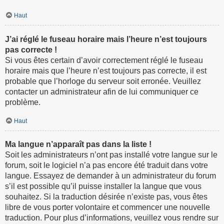
Haut
J’ai réglé le fuseau horaire mais l’heure n’est toujours
pas correcte !
Si vous êtes certain d’avoir correctement réglé le fuseau
horaire mais que l’heure n’est toujours pas correcte, il est
probable que l’horloge du serveur soit erronée. Veuillez
contacter un administrateur afin de lui communiquer ce
problème.
Haut
Ma langue n’apparaît pas dans la liste !
Soit les administrateurs n’ont pas installé votre langue sur le
forum, soit le logiciel n’a pas encore été traduit dans votre
langue. Essayez de demander à un administrateur du forum
s’il est possible qu’il puisse installer la langue que vous
souhaitez. Si la traduction désirée n’existe pas, vous êtes
libre de vous porter volontaire et commencer une nouvelle
traduction. Pour plus d’informations, veuillez vous rendre sur