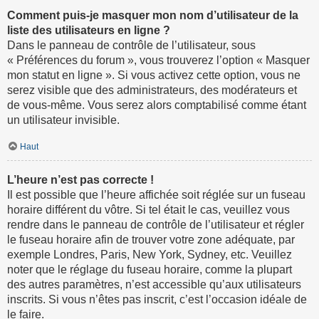
Comment puis-je masquer mon nom d’utilisateur de la
liste des utilisateurs en ligne ?
Dans le panneau de contrôle de l’utilisateur, sous
« Préférences du forum », vous trouverez l’option « Masquer
mon statut en ligne ». Si vous activez cette option, vous ne
serez visible que des administrateurs, des modérateurs et
de vous-même. Vous serez alors comptabilisé comme étant
un utilisateur invisible.
Haut
L’heure n’est pas correcte !
Il est possible que l’heure affichée soit réglée sur un fuseau
horaire différent du vôtre. Si tel était le cas, veuillez vous
rendre dans le panneau de contrôle de l’utilisateur et régler
le fuseau horaire afin de trouver votre zone adéquate, par
exemple Londres, Paris, New York, Sydney, etc. Veuillez
noter que le réglage du fuseau horaire, comme la plupart
des autres paramètres, n’est accessible qu’aux utilisateurs
inscrits. Si vous n’êtes pas inscrit, c’est l’occasion idéale de
le faire.