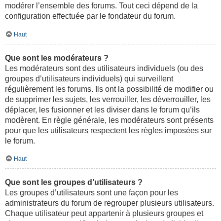
modérer l’ensemble des forums. Tout ceci dépend de la
configuration effectuée par le fondateur du forum.
Haut
Que sont les modérateurs ?
Les modérateurs sont des utilisateurs individuels (ou des
groupes d’utilisateurs individuels) qui surveillent
régulièrement les forums. Ils ont la possibilité de modifier ou
de supprimer les sujets, les verrouiller, les déverrouiller, les
déplacer, les fusionner et les diviser dans le forum qu’ils
modèrent. En règle générale, les modérateurs sont présents
pour que les utilisateurs respectent les règles imposées sur
le forum.
Haut
Que sont les groupes d’utilisateurs ?
Les groupes d’utilisateurs sont une façon pour les
administrateurs du forum de regrouper plusieurs utilisateurs.
Chaque utilisateur peut appartenir à plusieurs groupes et