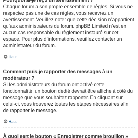
Pourquoi ai-je reçu un avertissement ?
Chaque forum a son propre ensemble de règles. Si vous ne
respectez pas une de ces règles, vous recevrez un
avertissement. Veuillez noter que cette décision n’appartient
qu’aux administrateurs du forum, phpBB Limited n’est en
aucun cas responsable du règlement instauré sur cet
espace. Pour plus d’informations, veuillez contacter un
administrateur du forum.
Haut
Comment puis-je rapporter des messages à un
modérateur ?
Si les administrateurs du forum ont activé cette
fonctionnalité, un bouton dédié devrait être affiché à côté du
message que vous souhaitez rapporter. En cliquant sur
celui-ci, vous trouverez toutes les étapes nécessaires afin
de rapporter le message.
Haut
À quoi sert le bouton « Enregistrer comme brouillon »