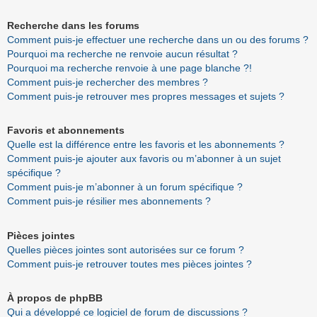
Recherche dans les forums
Comment puis-je effectuer une recherche dans un ou des forums ?
Pourquoi ma recherche ne renvoie aucun résultat ?
Pourquoi ma recherche renvoie à une page blanche ?!
Comment puis-je rechercher des membres ?
Comment puis-je retrouver mes propres messages et sujets ?
Favoris et abonnements
Quelle est la différence entre les favoris et les abonnements ?
Comment puis-je ajouter aux favoris ou m’abonner à un sujet
spécifique ?
Comment puis-je m’abonner à un forum spécifique ?
Comment puis-je résilier mes abonnements ?
Pièces jointes
Quelles pièces jointes sont autorisées sur ce forum ?
Comment puis-je retrouver toutes mes pièces jointes ?
À propos de phpBB
Qui a développé ce logiciel de forum de discussions ?