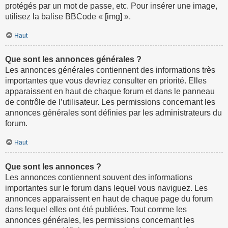
protégés par un mot de passe, etc. Pour insérer une image,
utilisez la balise BBCode « [img] ».
Haut
Que sont les annonces générales ?
Les annonces générales contiennent des informations très
importantes que vous devriez consulter en priorité. Elles
apparaissent en haut de chaque forum et dans le panneau
de contrôle de l’utilisateur. Les permissions concernant les
annonces générales sont définies par les administrateurs du
forum.
Haut
Que sont les annonces ?
Les annonces contiennent souvent des informations
importantes sur le forum dans lequel vous naviguez. Les
annonces apparaissent en haut de chaque page du forum
dans lequel elles ont été publiées. Tout comme les
annonces générales, les permissions concernant les