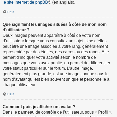
le site internet de phpBB
® (en anglais).
Haut
Que signifient les images situées à côté de mon nom
d’utilisateur ?
Deux images peuvent apparaître à côté de votre nom
d’utilisateur lorsque vous consultez un sujet. Une d’elles
peut être une image associée à votre rang, généralement
représentée par des étoiles, des carrés ou des ronds. Elle
permet d’indiquer votre activité selon le nombre de
messages que vous avez publié, ou permet de différencier
votre statut particulier sur le forum. L’autre image,
généralement plus grande, est une image connue sous le
nom d’avatar qui est bien souvent unique et personnelle à
chaque utilisateur.
Haut
Comment puis-je afficher un avatar ?
Dans le panneau de contrôle de l’utilisateur, sous « Profil »,