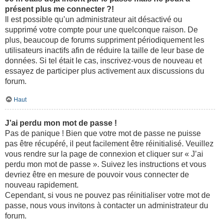
présent plus me connecter ?!
Il est possible qu’un administrateur ait désactivé ou
supprimé votre compte pour une quelconque raison. De
plus, beaucoup de forums suppriment périodiquement les
utilisateurs inactifs afin de réduire la taille de leur base de
données. Si tel était le cas, inscrivez-vous de nouveau et
essayez de participer plus activement aux discussions du
forum.
Haut
J’ai perdu mon mot de passe !
Pas de panique ! Bien que votre mot de passe ne puisse
pas être récupéré, il peut facilement être réinitialisé. Veuillez
vous rendre sur la page de connexion et cliquer sur « J’ai
perdu mon mot de passe ». Suivez les instructions et vous
devriez être en mesure de pouvoir vous connecter de
nouveau rapidement.
Cependant, si vous ne pouvez pas réinitialiser votre mot de
passe, nous vous invitons à contacter un administrateur du
forum.