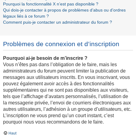
Pourquoi la fonctionnalité X n’est pas disponible ?
Qui dois-je contacter à propos de problèmes d’abus ou d’ordres
légaux liés à ce forum ?
Comment puis-je contacter un administrateur du forum ?
Problèmes de connexion et d’inscription
Pourquoi ai-je besoin de m’inscrire ?
Vous n’êtes pas dans l’obligation de le faire, mais les
administrateurs du forum peuvent limiter la publication de
messages aux utilisateurs inscrits. En vous inscrivant, vous
pouvez également avoir accès à des fonctionnalités
supplémentaires qui ne sont pas disponibles aux visiteurs,
tels que l’affichage d’avatars personnalisés, l’utilisation de
la messagerie privée, l’envoi de courriers électroniques aux
autres utilisateurs, l’adhésion à un groupe d’utilisateurs, etc.
L’inscription ne vous prend qu’un court instant, c’est
pourquoi nous vous recommandons de le faire.
Haut