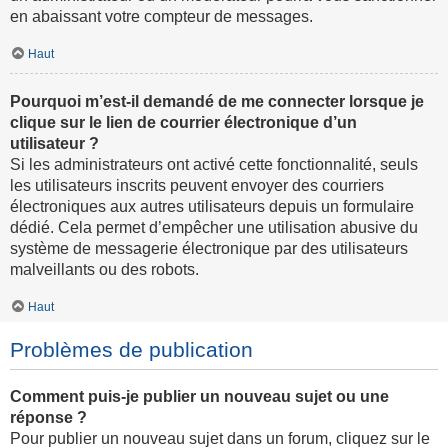
en abaissant votre compteur de messages.
Haut
Pourquoi m’est-il demandé de me connecter lorsque je
clique sur le lien de courrier électronique d’un
utilisateur ?
Si les administrateurs ont activé cette fonctionnalité, seuls
les utilisateurs inscrits peuvent envoyer des courriers
électroniques aux autres utilisateurs depuis un formulaire
dédié. Cela permet d’empêcher une utilisation abusive du
système de messagerie électronique par des utilisateurs
malveillants ou des robots.
Haut
Problèmes de publication
Comment puis-je publier un nouveau sujet ou une
réponse ?
Pour publier un nouveau sujet dans un forum, cliquez sur le