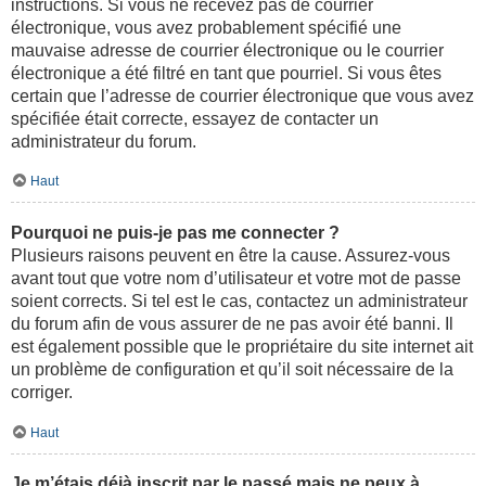
instructions. Si vous ne recevez pas de courrier
électronique, vous avez probablement spécifié une
mauvaise adresse de courrier électronique ou le courrier
électronique a été filtré en tant que pourriel. Si vous êtes
certain que l’adresse de courrier électronique que vous avez
spécifiée était correcte, essayez de contacter un
administrateur du forum.
Haut
Pourquoi ne puis-je pas me connecter ?
Plusieurs raisons peuvent en être la cause. Assurez-vous
avant tout que votre nom d’utilisateur et votre mot de passe
soient corrects. Si tel est le cas, contactez un administrateur
du forum afin de vous assurer de ne pas avoir été banni. Il
est également possible que le propriétaire du site internet ait
un problème de configuration et qu’il soit nécessaire de la
corriger.
Haut
Je m’étais déjà inscrit par le passé mais ne peux à