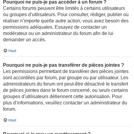
Pourquoi ne puis-je pas accéder à un forum ?
Certains forums peuvent être limités à certains utilisateurs
ou groupes d’utilisateurs. Pour consulter, rédiger, publier ou
réaliser n’importe quelle autre action, vous avez besoin des
permissions adéquates. Essayez de contacter un
modérateur ou un administrateur du forum afin de lui
demander un accès.
Haut
Pourquoi ne puis-je pas transférer de pièces jointes ?
Les permissions permettant de transférer des pièces jointes
sont accordées par forum, par groupe ou par utilisateur. Les
administrateurs du forum ont peut-être désactivé le transfert
de pièces jointes dans le forum concerné, ou seuls certains
groupes d’utilisateurs détiennent cette autorisation. Pour
plus d’informations, veuillez contacter un administrateur du
forum.
Haut