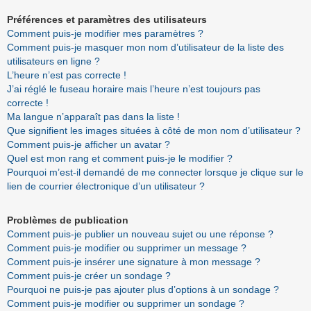
Préférences et paramètres des utilisateurs
Comment puis-je modifier mes paramètres ?
Comment puis-je masquer mon nom d’utilisateur de la liste des
utilisateurs en ligne ?
L’heure n’est pas correcte !
J’ai réglé le fuseau horaire mais l’heure n’est toujours pas
correcte !
Ma langue n’apparaît pas dans la liste !
Que signifient les images situées à côté de mon nom d’utilisateur ?
Comment puis-je afficher un avatar ?
Quel est mon rang et comment puis-je le modifier ?
Pourquoi m’est-il demandé de me connecter lorsque je clique sur le
lien de courrier électronique d’un utilisateur ?
Problèmes de publication
Comment puis-je publier un nouveau sujet ou une réponse ?
Comment puis-je modifier ou supprimer un message ?
Comment puis-je insérer une signature à mon message ?
Comment puis-je créer un sondage ?
Pourquoi ne puis-je pas ajouter plus d’options à un sondage ?
Comment puis-je modifier ou supprimer un sondage ?