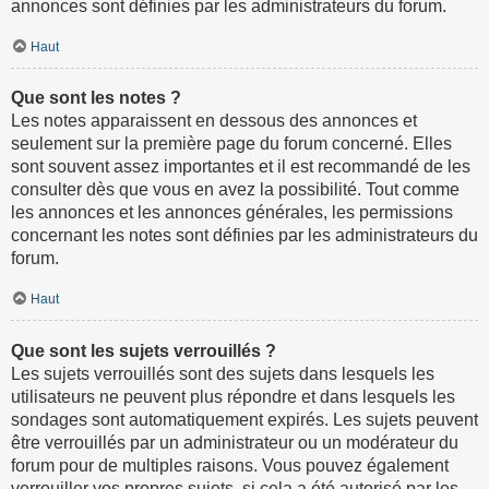
annonces sont définies par les administrateurs du forum.
Haut
Que sont les notes ?
Les notes apparaissent en dessous des annonces et
seulement sur la première page du forum concerné. Elles
sont souvent assez importantes et il est recommandé de les
consulter dès que vous en avez la possibilité. Tout comme
les annonces et les annonces générales, les permissions
concernant les notes sont définies par les administrateurs du
forum.
Haut
Que sont les sujets verrouillés ?
Les sujets verrouillés sont des sujets dans lesquels les
utilisateurs ne peuvent plus répondre et dans lesquels les
sondages sont automatiquement expirés. Les sujets peuvent
être verrouillés par un administrateur ou un modérateur du
forum pour de multiples raisons. Vous pouvez également
verrouiller vos propres sujets, si cela a été autorisé par les