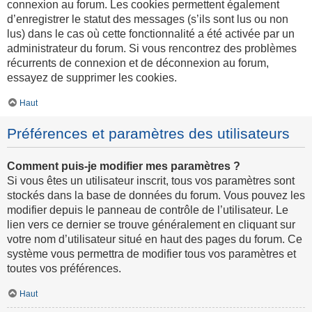
connexion au forum. Les cookies permettent également
d’enregistrer le statut des messages (s’ils sont lus ou non
lus) dans le cas où cette fonctionnalité a été activée par un
administrateur du forum. Si vous rencontrez des problèmes
récurrents de connexion et de déconnexion au forum,
essayez de supprimer les cookies.
Haut
Préférences et paramètres des utilisateurs
Comment puis-je modifier mes paramètres ?
Si vous êtes un utilisateur inscrit, tous vos paramètres sont
stockés dans la base de données du forum. Vous pouvez les
modifier depuis le panneau de contrôle de l’utilisateur. Le
lien vers ce dernier se trouve généralement en cliquant sur
votre nom d’utilisateur situé en haut des pages du forum. Ce
système vous permettra de modifier tous vos paramètres et
toutes vos préférences.
Haut