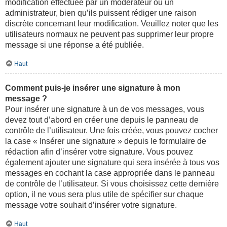
modification effectuée par un modérateur ou un
administrateur, bien qu’ils puissent rédiger une raison
discrète concernant leur modification. Veuillez noter que les
utilisateurs normaux ne peuvent pas supprimer leur propre
message si une réponse a été publiée.
Haut
Comment puis-je insérer une signature à mon
message ?
Pour insérer une signature à un de vos messages, vous
devez tout d’abord en créer une depuis le panneau de
contrôle de l’utilisateur. Une fois créée, vous pouvez cocher
la case « Insérer une signature » depuis le formulaire de
rédaction afin d’insérer votre signature. Vous pouvez
également ajouter une signature qui sera insérée à tous vos
messages en cochant la case appropriée dans le panneau
de contrôle de l’utilisateur. Si vous choisissez cette dernière
option, il ne vous sera plus utile de spécifier sur chaque
message votre souhait d’insérer votre signature.
Haut