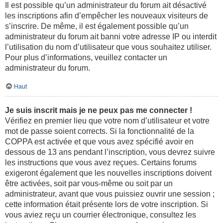
Il est possible qu’un administrateur du forum ait désactivé
les inscriptions afin d’empêcher les nouveaux visiteurs de
s’inscrire. De même, il est également possible qu’un
administrateur du forum ait banni votre adresse IP ou interdit
l’utilisation du nom d’utilisateur que vous souhaitez utiliser.
Pour plus d’informations, veuillez contacter un
administrateur du forum.
Haut
Je suis inscrit mais je ne peux pas me connecter !
Vérifiez en premier lieu que votre nom d’utilisateur et votre
mot de passe soient corrects. Si la fonctionnalité de la
COPPA est activée et que vous avez spécifié avoir en
dessous de 13 ans pendant l’inscription, vous devrez suivre
les instructions que vous avez reçues. Certains forums
exigeront également que les nouvelles inscriptions doivent
être activées, soit par vous-même ou soit par un
administrateur, avant que vous puissiez ouvrir une session ;
cette information était présente lors de votre inscription. Si
vous aviez reçu un courrier électronique, consultez les