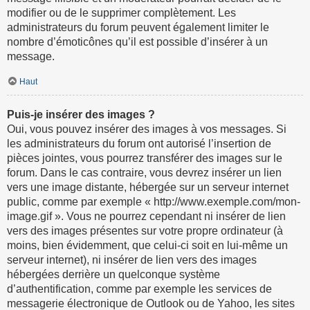
modifier ou de le supprimer complètement. Les
administrateurs du forum peuvent également limiter le
nombre d’émoticônes qu’il est possible d’insérer à un
message.
Haut
Puis-je insérer des images ?
Oui, vous pouvez insérer des images à vos messages. Si
les administrateurs du forum ont autorisé l’insertion de
pièces jointes, vous pourrez transférer des images sur le
forum. Dans le cas contraire, vous devrez insérer un lien
vers une image distante, hébergée sur un serveur internet
public, comme par exemple « http://www.exemple.com/mon-
image.gif ». Vous ne pourrez cependant ni insérer de lien
vers des images présentes sur votre propre ordinateur (à
moins, bien évidemment, que celui-ci soit en lui-même un
serveur internet), ni insérer de lien vers des images
hébergées derrière un quelconque système
d’authentification, comme par exemple les services de
messagerie électronique de Outlook ou de Yahoo, les sites