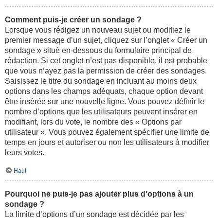
Comment puis-je créer un sondage ?
Lorsque vous rédigez un nouveau sujet ou modifiez le
premier message d’un sujet, cliquez sur l’onglet « Créer un
sondage » situé en-dessous du formulaire principal de
rédaction. Si cet onglet n’est pas disponible, il est probable
que vous n’ayez pas la permission de créer des sondages.
Saisissez le titre du sondage en incluant au moins deux
options dans les champs adéquats, chaque option devant
être insérée sur une nouvelle ligne. Vous pouvez définir le
nombre d’options que les utilisateurs peuvent insérer en
modifiant, lors du vote, le nombre des « Options par
utilisateur ». Vous pouvez également spécifier une limite de
temps en jours et autoriser ou non les utilisateurs à modifier
leurs votes.
Haut
Pourquoi ne puis-je pas ajouter plus d’options à un
sondage ?
La limite d’options d’un sondage est décidée par les