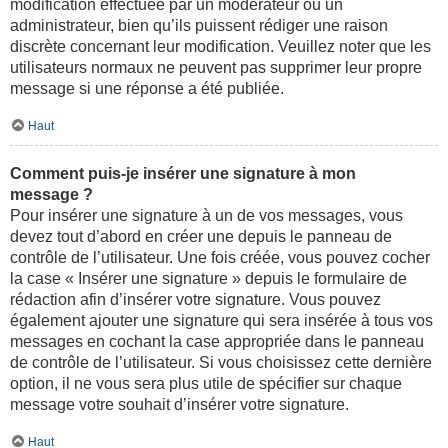
modification effectuée par un modérateur ou un
administrateur, bien qu’ils puissent rédiger une raison
discrète concernant leur modification. Veuillez noter que les
utilisateurs normaux ne peuvent pas supprimer leur propre
message si une réponse a été publiée.
Haut
Comment puis-je insérer une signature à mon
message ?
Pour insérer une signature à un de vos messages, vous
devez tout d’abord en créer une depuis le panneau de
contrôle de l’utilisateur. Une fois créée, vous pouvez cocher
la case « Insérer une signature » depuis le formulaire de
rédaction afin d’insérer votre signature. Vous pouvez
également ajouter une signature qui sera insérée à tous vos
messages en cochant la case appropriée dans le panneau
de contrôle de l’utilisateur. Si vous choisissez cette dernière
option, il ne vous sera plus utile de spécifier sur chaque
message votre souhait d’insérer votre signature.
Haut