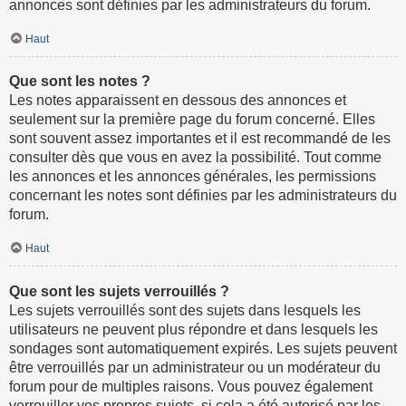
annonces sont définies par les administrateurs du forum.
Haut
Que sont les notes ?
Les notes apparaissent en dessous des annonces et
seulement sur la première page du forum concerné. Elles
sont souvent assez importantes et il est recommandé de les
consulter dès que vous en avez la possibilité. Tout comme
les annonces et les annonces générales, les permissions
concernant les notes sont définies par les administrateurs du
forum.
Haut
Que sont les sujets verrouillés ?
Les sujets verrouillés sont des sujets dans lesquels les
utilisateurs ne peuvent plus répondre et dans lesquels les
sondages sont automatiquement expirés. Les sujets peuvent
être verrouillés par un administrateur ou un modérateur du
forum pour de multiples raisons. Vous pouvez également
verrouiller vos propres sujets, si cela a été autorisé par les