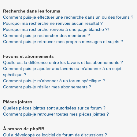
Recherche dans les forums
Comment puis-je effectuer une recherche dans un ou des forums ?
Pourquoi ma recherche ne renvoie aucun résultat ?
Pourquoi ma recherche renvoie à une page blanche ?!
Comment puis-je rechercher des membres ?
Comment puis-je retrouver mes propres messages et sujets ?
Favoris et abonnements
Quelle est la différence entre les favoris et les abonnements ?
Comment puis-je ajouter aux favoris ou m’abonner à un sujet
spécifique ?
Comment puis-je m’abonner à un forum spécifique ?
Comment puis-je résilier mes abonnements ?
Pièces jointes
Quelles pièces jointes sont autorisées sur ce forum ?
Comment puis-je retrouver toutes mes pièces jointes ?
À propos de phpBB
Qui a développé ce logiciel de forum de discussions ?