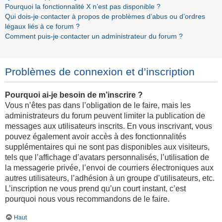
Pourquoi la fonctionnalité X n’est pas disponible ?
Qui dois-je contacter à propos de problèmes d’abus ou d’ordres
légaux liés à ce forum ?
Comment puis-je contacter un administrateur du forum ?
Problèmes de connexion et d’inscription
Pourquoi ai-je besoin de m’inscrire ?
Vous n’êtes pas dans l’obligation de le faire, mais les
administrateurs du forum peuvent limiter la publication de
messages aux utilisateurs inscrits. En vous inscrivant, vous
pouvez également avoir accès à des fonctionnalités
supplémentaires qui ne sont pas disponibles aux visiteurs,
tels que l’affichage d’avatars personnalisés, l’utilisation de
la messagerie privée, l’envoi de courriers électroniques aux
autres utilisateurs, l’adhésion à un groupe d’utilisateurs, etc.
L’inscription ne vous prend qu’un court instant, c’est
pourquoi nous vous recommandons de le faire.
Haut