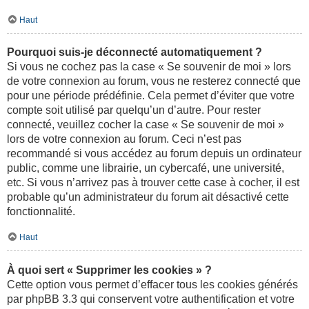
Haut
Pourquoi suis-je déconnecté automatiquement ?
Si vous ne cochez pas la case « Se souvenir de moi » lors
de votre connexion au forum, vous ne resterez connecté que
pour une période prédéfinie. Cela permet d’éviter que votre
compte soit utilisé par quelqu’un d’autre. Pour rester
connecté, veuillez cocher la case « Se souvenir de moi »
lors de votre connexion au forum. Ceci n’est pas
recommandé si vous accédez au forum depuis un ordinateur
public, comme une librairie, un cybercafé, une université,
etc. Si vous n’arrivez pas à trouver cette case à cocher, il est
probable qu’un administrateur du forum ait désactivé cette
fonctionnalité.
Haut
À quoi sert « Supprimer les cookies » ?
Cette option vous permet d’effacer tous les cookies générés
par phpBB 3.3 qui conservent votre authentification et votre