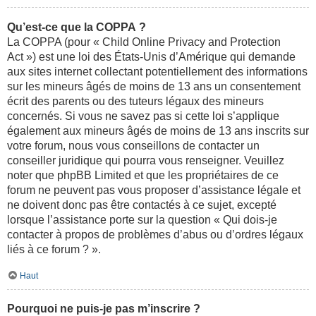
Qu’est-ce que la COPPA ?
La COPPA (pour « Child Online Privacy and Protection
Act ») est une loi des États-Unis d’Amérique qui demande
aux sites internet collectant potentiellement des informations
sur les mineurs âgés de moins de 13 ans un consentement
écrit des parents ou des tuteurs légaux des mineurs
concernés. Si vous ne savez pas si cette loi s’applique
également aux mineurs âgés de moins de 13 ans inscrits sur
votre forum, nous vous conseillons de contacter un
conseiller juridique qui pourra vous renseigner. Veuillez
noter que phpBB Limited et que les propriétaires de ce
forum ne peuvent pas vous proposer d’assistance légale et
ne doivent donc pas être contactés à ce sujet, excepté
lorsque l’assistance porte sur la question « Qui dois-je
contacter à propos de problèmes d’abus ou d’ordres légaux
liés à ce forum ? ».
Haut
Pourquoi ne puis-je pas m’inscrire ?