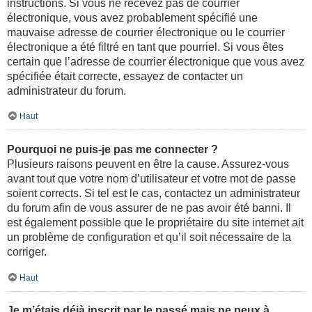
instructions. Si vous ne recevez pas de courrier
électronique, vous avez probablement spécifié une
mauvaise adresse de courrier électronique ou le courrier
électronique a été filtré en tant que pourriel. Si vous êtes
certain que l’adresse de courrier électronique que vous avez
spécifiée était correcte, essayez de contacter un
administrateur du forum.
Haut
Pourquoi ne puis-je pas me connecter ?
Plusieurs raisons peuvent en être la cause. Assurez-vous
avant tout que votre nom d’utilisateur et votre mot de passe
soient corrects. Si tel est le cas, contactez un administrateur
du forum afin de vous assurer de ne pas avoir été banni. Il
est également possible que le propriétaire du site internet ait
un problème de configuration et qu’il soit nécessaire de la
corriger.
Haut
Je m’étais déjà inscrit par le passé mais ne peux à