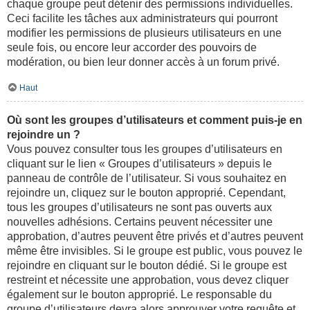
chaque groupe peut détenir des permissions individuelles.
Ceci facilite les tâches aux administrateurs qui pourront
modifier les permissions de plusieurs utilisateurs en une
seule fois, ou encore leur accorder des pouvoirs de
modération, ou bien leur donner accès à un forum privé.
Haut
Où sont les groupes d’utilisateurs et comment puis-je en
rejoindre un ?
Vous pouvez consulter tous les groupes d’utilisateurs en
cliquant sur le lien « Groupes d’utilisateurs » depuis le
panneau de contrôle de l’utilisateur. Si vous souhaitez en
rejoindre un, cliquez sur le bouton approprié. Cependant,
tous les groupes d’utilisateurs ne sont pas ouverts aux
nouvelles adhésions. Certains peuvent nécessiter une
approbation, d’autres peuvent être privés et d’autres peuvent
même être invisibles. Si le groupe est public, vous pouvez le
rejoindre en cliquant sur le bouton dédié. Si le groupe est
restreint et nécessite une approbation, vous devez cliquer
également sur le bouton approprié. Le responsable du
groupe d’utilisateurs devra alors approuver votre requête et