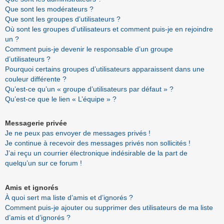
Que sont les modérateurs ?
Que sont les groupes d’utilisateurs ?
Où sont les groupes d’utilisateurs et comment puis-je en rejoindre
un ?
Comment puis-je devenir le responsable d’un groupe
d’utilisateurs ?
Pourquoi certains groupes d’utilisateurs apparaissent dans une
couleur différente ?
Qu’est-ce qu’un « groupe d’utilisateurs par défaut » ?
Qu’est-ce que le lien « L’équipe » ?
Messagerie privée
Je ne peux pas envoyer de messages privés !
Je continue à recevoir des messages privés non sollicités !
J’ai reçu un courrier électronique indésirable de la part de
quelqu’un sur ce forum !
Amis et ignorés
À quoi sert ma liste d’amis et d’ignorés ?
Comment puis-je ajouter ou supprimer des utilisateurs de ma liste
d’amis et d’ignorés ?