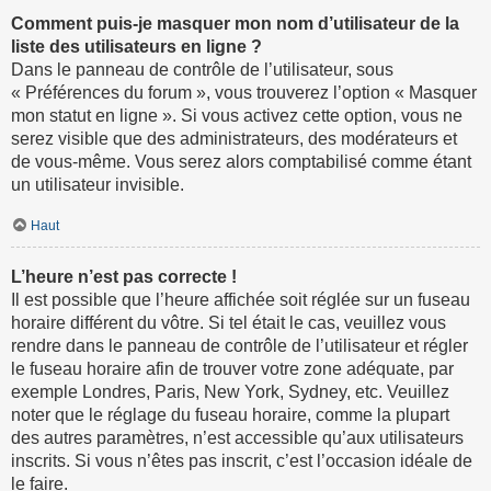
Comment puis-je masquer mon nom d’utilisateur de la
liste des utilisateurs en ligne ?
Dans le panneau de contrôle de l’utilisateur, sous
« Préférences du forum », vous trouverez l’option « Masquer
mon statut en ligne ». Si vous activez cette option, vous ne
serez visible que des administrateurs, des modérateurs et
de vous-même. Vous serez alors comptabilisé comme étant
un utilisateur invisible.
Haut
L’heure n’est pas correcte !
Il est possible que l’heure affichée soit réglée sur un fuseau
horaire différent du vôtre. Si tel était le cas, veuillez vous
rendre dans le panneau de contrôle de l’utilisateur et régler
le fuseau horaire afin de trouver votre zone adéquate, par
exemple Londres, Paris, New York, Sydney, etc. Veuillez
noter que le réglage du fuseau horaire, comme la plupart
des autres paramètres, n’est accessible qu’aux utilisateurs
inscrits. Si vous n’êtes pas inscrit, c’est l’occasion idéale de
le faire.