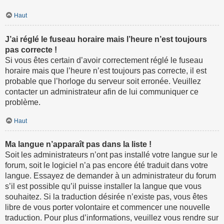
Haut
J’ai réglé le fuseau horaire mais l’heure n’est toujours
pas correcte !
Si vous êtes certain d’avoir correctement réglé le fuseau
horaire mais que l’heure n’est toujours pas correcte, il est
probable que l’horloge du serveur soit erronée. Veuillez
contacter un administrateur afin de lui communiquer ce
problème.
Haut
Ma langue n’apparaît pas dans la liste !
Soit les administrateurs n’ont pas installé votre langue sur le
forum, soit le logiciel n’a pas encore été traduit dans votre
langue. Essayez de demander à un administrateur du forum
s’il est possible qu’il puisse installer la langue que vous
souhaitez. Si la traduction désirée n’existe pas, vous êtes
libre de vous porter volontaire et commencer une nouvelle
traduction. Pour plus d’informations, veuillez vous rendre sur