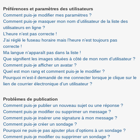
Préférences et paramètres des utilisateurs
Comment puis-je modifier mes paramètres ?
Comment puis-je masquer mon nom d’utilisateur de la liste des
utilisateurs en ligne ?
L’heure n’est pas correcte !
J’ai réglé le fuseau horaire mais l’heure n’est toujours pas
correcte !
Ma langue n’apparaît pas dans la liste !
Que signifient les images situées à côté de mon nom d’utilisateur ?
Comment puis-je afficher un avatar ?
Quel est mon rang et comment puis-je le modifier ?
Pourquoi m’est-il demandé de me connecter lorsque je clique sur le
lien de courrier électronique d’un utilisateur ?
Problèmes de publication
Comment puis-je publier un nouveau sujet ou une réponse ?
Comment puis-je modifier ou supprimer un message ?
Comment puis-je insérer une signature à mon message ?
Comment puis-je créer un sondage ?
Pourquoi ne puis-je pas ajouter plus d’options à un sondage ?
Comment puis-je modifier ou supprimer un sondage ?