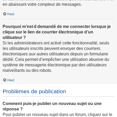
en abaissant votre compteur de messages.
Haut
Pourquoi m’est-il demandé de me connecter lorsque je
clique sur le lien de courrier électronique d’un
utilisateur ?
Si les administrateurs ont activé cette fonctionnalité, seuls
les utilisateurs inscrits peuvent envoyer des courriers
électroniques aux autres utilisateurs depuis un formulaire
dédié. Cela permet d’empêcher une utilisation abusive du
système de messagerie électronique par des utilisateurs
malveillants ou des robots.
Haut
Problèmes de publication
Comment puis-je publier un nouveau sujet ou une
réponse ?
Pour publier un nouveau sujet dans un forum, cliquez sur le