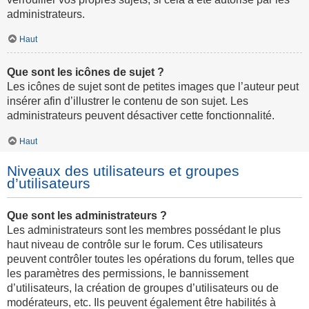
administrateurs.
Haut
Que sont les icônes de sujet ?
Les icônes de sujet sont de petites images que l’auteur peut
insérer afin d’illustrer le contenu de son sujet. Les
administrateurs peuvent désactiver cette fonctionnalité.
Haut
Niveaux des utilisateurs et groupes
d’utilisateurs
Que sont les administrateurs ?
Les administrateurs sont les membres possédant le plus
haut niveau de contrôle sur le forum. Ces utilisateurs
peuvent contrôler toutes les opérations du forum, telles que
les paramètres des permissions, le bannissement
d’utilisateurs, la création de groupes d’utilisateurs ou de
modérateurs, etc. Ils peuvent également être habilités à