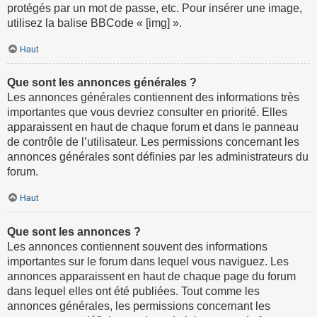
protégés par un mot de passe, etc. Pour insérer une image,
utilisez la balise BBCode « [img] ».
Haut
Que sont les annonces générales ?
Les annonces générales contiennent des informations très
importantes que vous devriez consulter en priorité. Elles
apparaissent en haut de chaque forum et dans le panneau
de contrôle de l’utilisateur. Les permissions concernant les
annonces générales sont définies par les administrateurs du
forum.
Haut
Que sont les annonces ?
Les annonces contiennent souvent des informations
importantes sur le forum dans lequel vous naviguez. Les
annonces apparaissent en haut de chaque page du forum
dans lequel elles ont été publiées. Tout comme les
annonces générales, les permissions concernant les