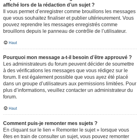
affiché lors de la rédaction d’un sujet ?
Il vous permet d’enregistrer comme brouillons les messages
que vous souhaitez finaliser et publier ultérieurement. Vous
pouvez reprendre les messages enregistrés comme
brouillons depuis le panneau de contrôle de l’utilisateur.
Haut
Pourquoi mon message a-t-il besoin d’être approuvé ?
Les administrateurs du forum peuvent décider de soumettre
à des vérifications les messages que vous rédigez sur le
forum. Il est également possible que vous ayez été placé
dans un groupe d’utilisateurs aux permissions limitées. Pour
plus d’informations, veuillez contacter un administrateur du
forum.
Haut
Comment puis-je remonter mes sujets ?
En cliquant sur le lien « Remonter le sujet » lorsque vous
êtes en train de consulter un sujet, vous pouvez remonter