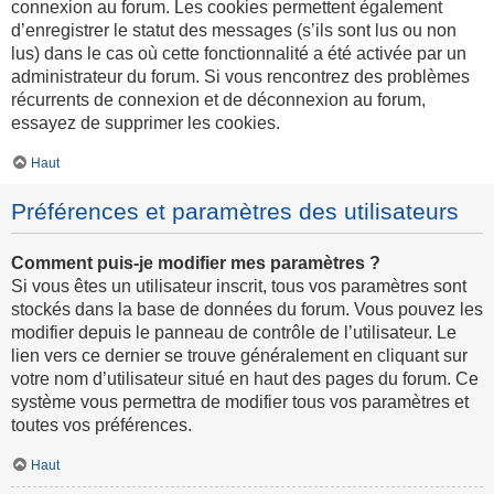
connexion au forum. Les cookies permettent également
d’enregistrer le statut des messages (s’ils sont lus ou non
lus) dans le cas où cette fonctionnalité a été activée par un
administrateur du forum. Si vous rencontrez des problèmes
récurrents de connexion et de déconnexion au forum,
essayez de supprimer les cookies.
Haut
Préférences et paramètres des utilisateurs
Comment puis-je modifier mes paramètres ?
Si vous êtes un utilisateur inscrit, tous vos paramètres sont
stockés dans la base de données du forum. Vous pouvez les
modifier depuis le panneau de contrôle de l’utilisateur. Le
lien vers ce dernier se trouve généralement en cliquant sur
votre nom d’utilisateur situé en haut des pages du forum. Ce
système vous permettra de modifier tous vos paramètres et
toutes vos préférences.
Haut