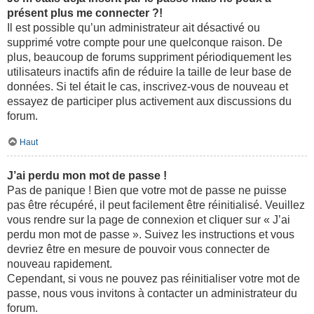
présent plus me connecter ?!
Il est possible qu’un administrateur ait désactivé ou
supprimé votre compte pour une quelconque raison. De
plus, beaucoup de forums suppriment périodiquement les
utilisateurs inactifs afin de réduire la taille de leur base de
données. Si tel était le cas, inscrivez-vous de nouveau et
essayez de participer plus activement aux discussions du
forum.
Haut
J’ai perdu mon mot de passe !
Pas de panique ! Bien que votre mot de passe ne puisse
pas être récupéré, il peut facilement être réinitialisé. Veuillez
vous rendre sur la page de connexion et cliquer sur « J’ai
perdu mon mot de passe ». Suivez les instructions et vous
devriez être en mesure de pouvoir vous connecter de
nouveau rapidement.
Cependant, si vous ne pouvez pas réinitialiser votre mot de
passe, nous vous invitons à contacter un administrateur du
forum.