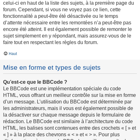
celui-ci en haut de la liste des sujets, à la première page du
forum. Cependant, si vous ne voyez pas ce lien, cette
fonctionnalité a peut-être été désactivée ou le temps
d’attente nécessaire entre les remontées n’a peut-être pas
encore été atteint. Il est également possible de remonter le
sujet simplement en y répondant, mais assurez-vous de le
faire tout en respectant les règles du forum.
Haut
Mise en forme et types de sujets
Qu’est-ce que le BBCode ?
Le BBCode est une implémentation spéciale du code
HTML, vous offrant un meilleur contrôle sur la mise en forme
d’un message. L’utilisation du BBCode est déterminée par
les administrateurs, mais il vous est également possible de
la désactiver sur chaque message depuis le formulaire de
rédaction. Le BBCode est similaire à l’architecture du code
HTML, les balises sont contenues entre des crochets « [ » et
« ] » à la place des chevrons « < » et « > ». Pour plus