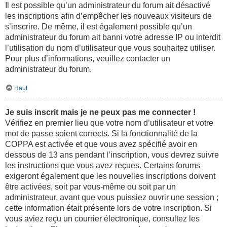
Il est possible qu’un administrateur du forum ait désactivé
les inscriptions afin d’empêcher les nouveaux visiteurs de
s’inscrire. De même, il est également possible qu’un
administrateur du forum ait banni votre adresse IP ou interdit
l’utilisation du nom d’utilisateur que vous souhaitez utiliser.
Pour plus d’informations, veuillez contacter un
administrateur du forum.
Haut
Je suis inscrit mais je ne peux pas me connecter !
Vérifiez en premier lieu que votre nom d’utilisateur et votre
mot de passe soient corrects. Si la fonctionnalité de la
COPPA est activée et que vous avez spécifié avoir en
dessous de 13 ans pendant l’inscription, vous devrez suivre
les instructions que vous avez reçues. Certains forums
exigeront également que les nouvelles inscriptions doivent
être activées, soit par vous-même ou soit par un
administrateur, avant que vous puissiez ouvrir une session ;
cette information était présente lors de votre inscription. Si
vous aviez reçu un courrier électronique, consultez les