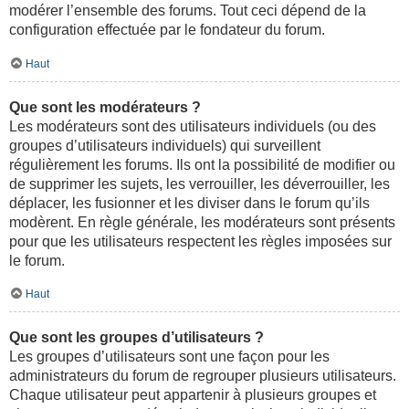
modérer l’ensemble des forums. Tout ceci dépend de la
configuration effectuée par le fondateur du forum.
Haut
Que sont les modérateurs ?
Les modérateurs sont des utilisateurs individuels (ou des
groupes d’utilisateurs individuels) qui surveillent
régulièrement les forums. Ils ont la possibilité de modifier ou
de supprimer les sujets, les verrouiller, les déverrouiller, les
déplacer, les fusionner et les diviser dans le forum qu’ils
modèrent. En règle générale, les modérateurs sont présents
pour que les utilisateurs respectent les règles imposées sur
le forum.
Haut
Que sont les groupes d’utilisateurs ?
Les groupes d’utilisateurs sont une façon pour les
administrateurs du forum de regrouper plusieurs utilisateurs.
Chaque utilisateur peut appartenir à plusieurs groupes et