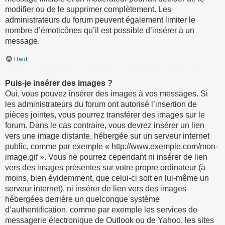
modifier ou de le supprimer complètement. Les
administrateurs du forum peuvent également limiter le
nombre d’émoticônes qu’il est possible d’insérer à un
message.
Haut
Puis-je insérer des images ?
Oui, vous pouvez insérer des images à vos messages. Si
les administrateurs du forum ont autorisé l’insertion de
pièces jointes, vous pourrez transférer des images sur le
forum. Dans le cas contraire, vous devrez insérer un lien
vers une image distante, hébergée sur un serveur internet
public, comme par exemple « http://www.exemple.com/mon-
image.gif ». Vous ne pourrez cependant ni insérer de lien
vers des images présentes sur votre propre ordinateur (à
moins, bien évidemment, que celui-ci soit en lui-même un
serveur internet), ni insérer de lien vers des images
hébergées derrière un quelconque système
d’authentification, comme par exemple les services de
messagerie électronique de Outlook ou de Yahoo, les sites