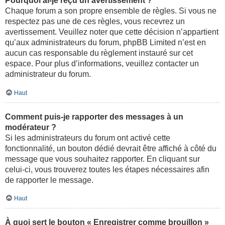
Pourquoi ai-je reçu un avertissement ?
Chaque forum a son propre ensemble de règles. Si vous ne
respectez pas une de ces règles, vous recevrez un
avertissement. Veuillez noter que cette décision n’appartient
qu’aux administrateurs du forum, phpBB Limited n’est en
aucun cas responsable du règlement instauré sur cet
espace. Pour plus d’informations, veuillez contacter un
administrateur du forum.
Haut
Comment puis-je rapporter des messages à un
modérateur ?
Si les administrateurs du forum ont activé cette
fonctionnalité, un bouton dédié devrait être affiché à côté du
message que vous souhaitez rapporter. En cliquant sur
celui-ci, vous trouverez toutes les étapes nécessaires afin
de rapporter le message.
Haut
À quoi sert le bouton « Enregistrer comme brouillon »