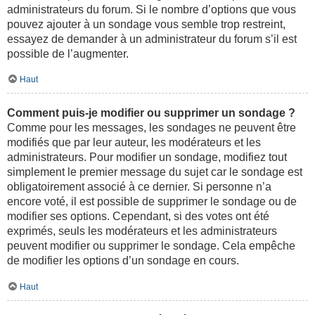
administrateurs du forum. Si le nombre d’options que vous
pouvez ajouter à un sondage vous semble trop restreint,
essayez de demander à un administrateur du forum s’il est
possible de l’augmenter.
Haut
Comment puis-je modifier ou supprimer un sondage ?
Comme pour les messages, les sondages ne peuvent être
modifiés que par leur auteur, les modérateurs et les
administrateurs. Pour modifier un sondage, modifiez tout
simplement le premier message du sujet car le sondage est
obligatoirement associé à ce dernier. Si personne n’a
encore voté, il est possible de supprimer le sondage ou de
modifier ses options. Cependant, si des votes ont été
exprimés, seuls les modérateurs et les administrateurs
peuvent modifier ou supprimer le sondage. Cela empêche
de modifier les options d’un sondage en cours.
Haut