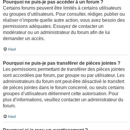
Pourquoi ne puis-je pas accéder à un forum ?
Certains forums peuvent être limités à certains utilisateurs
ou groupes d’utilisateurs. Pour consulter, rédiger, publier ou
réaliser n’importe quelle autre action, vous avez besoin des
permissions adéquates. Essayez de contacter un
modérateur ou un administrateur du forum afin de lui
demander un accès.
Haut
Pourquoi ne puis-je pas transférer de pièces jointes ?
Les permissions permettant de transférer des pièces jointes
sont accordées par forum, par groupe ou par utilisateur. Les
administrateurs du forum ont peut-être désactivé le transfert
de pièces jointes dans le forum concerné, ou seuls certains
groupes d’utilisateurs détiennent cette autorisation. Pour
plus d’informations, veuillez contacter un administrateur du
forum.
Haut