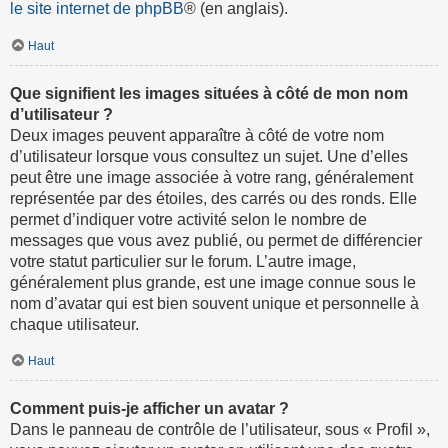
le site internet de phpBB
® (en anglais).
Haut
Que signifient les images situées à côté de mon nom
d’utilisateur ?
Deux images peuvent apparaître à côté de votre nom
d’utilisateur lorsque vous consultez un sujet. Une d’elles
peut être une image associée à votre rang, généralement
représentée par des étoiles, des carrés ou des ronds. Elle
permet d’indiquer votre activité selon le nombre de
messages que vous avez publié, ou permet de différencier
votre statut particulier sur le forum. L’autre image,
généralement plus grande, est une image connue sous le
nom d’avatar qui est bien souvent unique et personnelle à
chaque utilisateur.
Haut
Comment puis-je afficher un avatar ?
Dans le panneau de contrôle de l’utilisateur, sous « Profil »,