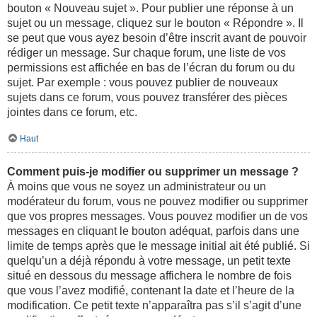
bouton « Nouveau sujet ». Pour publier une réponse à un
sujet ou un message, cliquez sur le bouton « Répondre ». Il
se peut que vous ayez besoin d’être inscrit avant de pouvoir
rédiger un message. Sur chaque forum, une liste de vos
permissions est affichée en bas de l’écran du forum ou du
sujet. Par exemple : vous pouvez publier de nouveaux
sujets dans ce forum, vous pouvez transférer des pièces
jointes dans ce forum, etc.
Haut
Comment puis-je modifier ou supprimer un message ?
À moins que vous ne soyez un administrateur ou un
modérateur du forum, vous ne pouvez modifier ou supprimer
que vos propres messages. Vous pouvez modifier un de vos
messages en cliquant le bouton adéquat, parfois dans une
limite de temps après que le message initial ait été publié. Si
quelqu’un a déjà répondu à votre message, un petit texte
situé en dessous du message affichera le nombre de fois
que vous l’avez modifié, contenant la date et l’heure de la
modification. Ce petit texte n’apparaîtra pas s’il s’agit d’une