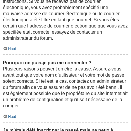
instructions. Si vous ne recevez pas de courrier
électronique, vous avez probablement spécifié une
mauvaise adresse de courrier électronique ou le courrier
électronique a été filtré en tant que pourriel. Si vous êtes
certain que l’adresse de courrier électronique que vous avez
spécifiée était correcte, essayez de contacter un
administrateur du forum.
Haut
Pourquoi ne puis-je pas me connecter ?
Plusieurs raisons peuvent en être la cause. Assurez-vous
avant tout que votre nom d’utilisateur et votre mot de passe
soient corrects. Si tel est le cas, contactez un administrateur
du forum afin de vous assurer de ne pas avoir été banni. Il
est également possible que le propriétaire du site internet ait
un problème de configuration et qu’il soit nécessaire de la
corriger.
Haut
Je m’étais déjà inscrit par le passé mais ne peux à