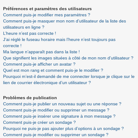
Préférences et paramètres des utilisateurs
Comment puis-je modifier mes paramètres ?
Comment puis-je masquer mon nom d’utilisateur de la liste des
utilisateurs en ligne ?
L’heure n’est pas correcte !
J’ai réglé le fuseau horaire mais l’heure n’est toujours pas
correcte !
Ma langue n’apparaît pas dans la liste !
Que signifient les images situées à côté de mon nom d’utilisateur ?
Comment puis-je afficher un avatar ?
Quel est mon rang et comment puis-je le modifier ?
Pourquoi m’est-il demandé de me connecter lorsque je clique sur le
lien de courrier électronique d’un utilisateur ?
Problèmes de publication
Comment puis-je publier un nouveau sujet ou une réponse ?
Comment puis-je modifier ou supprimer un message ?
Comment puis-je insérer une signature à mon message ?
Comment puis-je créer un sondage ?
Pourquoi ne puis-je pas ajouter plus d’options à un sondage ?
Comment puis-je modifier ou supprimer un sondage ?