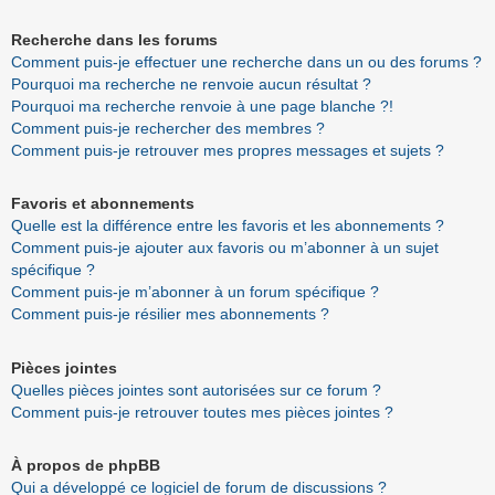
Recherche dans les forums
Comment puis-je effectuer une recherche dans un ou des forums ?
Pourquoi ma recherche ne renvoie aucun résultat ?
Pourquoi ma recherche renvoie à une page blanche ?!
Comment puis-je rechercher des membres ?
Comment puis-je retrouver mes propres messages et sujets ?
Favoris et abonnements
Quelle est la différence entre les favoris et les abonnements ?
Comment puis-je ajouter aux favoris ou m’abonner à un sujet
spécifique ?
Comment puis-je m’abonner à un forum spécifique ?
Comment puis-je résilier mes abonnements ?
Pièces jointes
Quelles pièces jointes sont autorisées sur ce forum ?
Comment puis-je retrouver toutes mes pièces jointes ?
À propos de phpBB
Qui a développé ce logiciel de forum de discussions ?