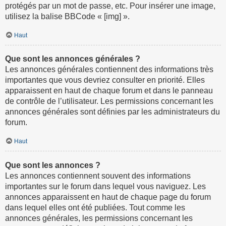
protégés par un mot de passe, etc. Pour insérer une image,
utilisez la balise BBCode « [img] ».
Haut
Que sont les annonces générales ?
Les annonces générales contiennent des informations très
importantes que vous devriez consulter en priorité. Elles
apparaissent en haut de chaque forum et dans le panneau
de contrôle de l’utilisateur. Les permissions concernant les
annonces générales sont définies par les administrateurs du
forum.
Haut
Que sont les annonces ?
Les annonces contiennent souvent des informations
importantes sur le forum dans lequel vous naviguez. Les
annonces apparaissent en haut de chaque page du forum
dans lequel elles ont été publiées. Tout comme les
annonces générales, les permissions concernant les