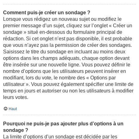
Comment puis-je créer un sondage ?
Lorsque vous rédigez un nouveau sujet ou modifiez le
premier message d’un sujet, cliquez sur l’onglet « Créer un
sondage » situé en-dessous du formulaire principal de
rédaction. Si cet onglet n’est pas disponible, il est probable
que vous n’ayez pas la permission de créer des sondages.
Saisissez le titre du sondage en incluant au moins deux
options dans les champs adéquats, chaque option devant
être insérée sur une nouvelle ligne. Vous pouvez définir le
nombre d’options que les utilisateurs peuvent insérer en
modifiant, lors du vote, le nombre des « Options par
utilisateur ». Vous pouvez également spécifier une limite de
temps en jours et autoriser ou non les utilisateurs à modifier
leurs votes.
Haut
Pourquoi ne puis-je pas ajouter plus d’options à un
sondage ?
La limite d’options d’un sondage est décidée par les