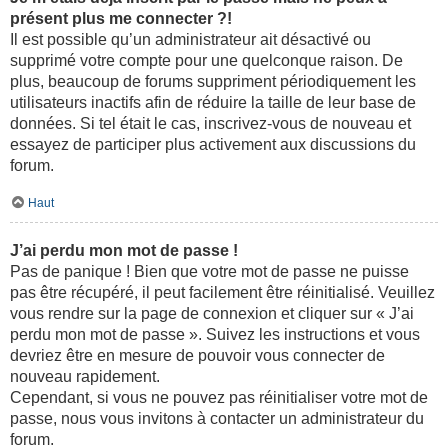
présent plus me connecter ?!
Il est possible qu’un administrateur ait désactivé ou
supprimé votre compte pour une quelconque raison. De
plus, beaucoup de forums suppriment périodiquement les
utilisateurs inactifs afin de réduire la taille de leur base de
données. Si tel était le cas, inscrivez-vous de nouveau et
essayez de participer plus activement aux discussions du
forum.
Haut
J’ai perdu mon mot de passe !
Pas de panique ! Bien que votre mot de passe ne puisse
pas être récupéré, il peut facilement être réinitialisé. Veuillez
vous rendre sur la page de connexion et cliquer sur « J’ai
perdu mon mot de passe ». Suivez les instructions et vous
devriez être en mesure de pouvoir vous connecter de
nouveau rapidement.
Cependant, si vous ne pouvez pas réinitialiser votre mot de
passe, nous vous invitons à contacter un administrateur du
forum.