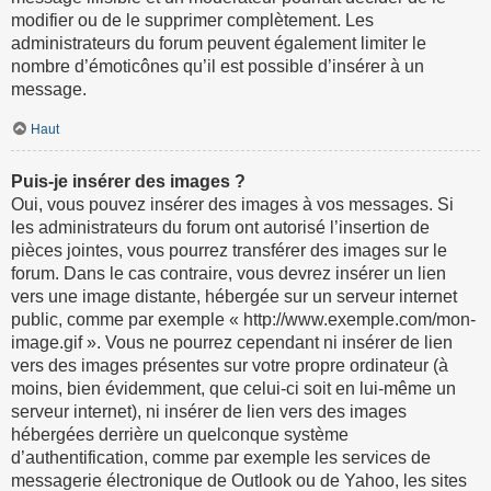
modifier ou de le supprimer complètement. Les
administrateurs du forum peuvent également limiter le
nombre d’émoticônes qu’il est possible d’insérer à un
message.
Haut
Puis-je insérer des images ?
Oui, vous pouvez insérer des images à vos messages. Si
les administrateurs du forum ont autorisé l’insertion de
pièces jointes, vous pourrez transférer des images sur le
forum. Dans le cas contraire, vous devrez insérer un lien
vers une image distante, hébergée sur un serveur internet
public, comme par exemple « http://www.exemple.com/mon-
image.gif ». Vous ne pourrez cependant ni insérer de lien
vers des images présentes sur votre propre ordinateur (à
moins, bien évidemment, que celui-ci soit en lui-même un
serveur internet), ni insérer de lien vers des images
hébergées derrière un quelconque système
d’authentification, comme par exemple les services de
messagerie électronique de Outlook ou de Yahoo, les sites