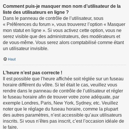
Comment puis-je masquer mon nom d’utilisateur de la
liste des utilisateurs en ligne ?
Dans le panneau de contrôle de l’utilisateur, sous
« Préférences du forum », vous trouverez l’option « Masquer
mon statut en ligne ». Si vous activez cette option, vous ne
serez visible que des administrateurs, des modérateurs et
de vous-même. Vous serez alors comptabilisé comme étant
un utilisateur invisible.
Haut
L’heure n’est pas correcte !
Il est possible que l’heure affichée soit réglée sur un fuseau
horaire différent du vôtre. Si tel était le cas, veuillez vous
rendre dans le panneau de contrôle de l’utilisateur et régler
le fuseau horaire afin de trouver votre zone adéquate, par
exemple Londres, Paris, New York, Sydney, etc. Veuillez
noter que le réglage du fuseau horaire, comme la plupart
des autres paramètres, n’est accessible qu’aux utilisateurs
inscrits. Si vous n’êtes pas inscrit, c’est l’occasion idéale de
le faire.