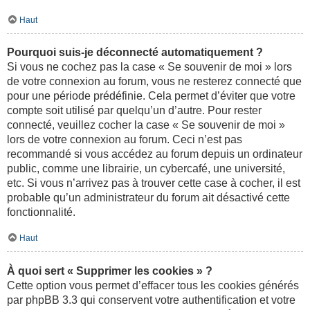
Haut
Pourquoi suis-je déconnecté automatiquement ?
Si vous ne cochez pas la case « Se souvenir de moi » lors
de votre connexion au forum, vous ne resterez connecté que
pour une période prédéfinie. Cela permet d’éviter que votre
compte soit utilisé par quelqu’un d’autre. Pour rester
connecté, veuillez cocher la case « Se souvenir de moi »
lors de votre connexion au forum. Ceci n’est pas
recommandé si vous accédez au forum depuis un ordinateur
public, comme une librairie, un cybercafé, une université,
etc. Si vous n’arrivez pas à trouver cette case à cocher, il est
probable qu’un administrateur du forum ait désactivé cette
fonctionnalité.
Haut
À quoi sert « Supprimer les cookies » ?
Cette option vous permet d’effacer tous les cookies générés
par phpBB 3.3 qui conservent votre authentification et votre