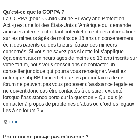
Qu’est-ce que la COPPA ?
La COPPA (pour « Child Online Privacy and Protection
Act ») est une loi des États-Unis d’Amérique qui demande
aux sites internet collectant potentiellement des informations
sur les mineurs âgés de moins de 13 ans un consentement
écrit des parents ou des tuteurs légaux des mineurs
concernés. Si vous ne savez pas si cette loi s’applique
également aux mineurs âgés de moins de 13 ans inscrits sur
votre forum, nous vous conseillons de contacter un
conseiller juridique qui pourra vous renseigner. Veuillez
noter que phpBB Limited et que les propriétaires de ce
forum ne peuvent pas vous proposer d’assistance légale et
ne doivent donc pas être contactés à ce sujet, excepté
lorsque l’assistance porte sur la question « Qui dois-je
contacter à propos de problèmes d’abus ou d’ordres légaux
liés à ce forum ? ».
Haut
Pourquoi ne puis-je pas m’inscrire ?