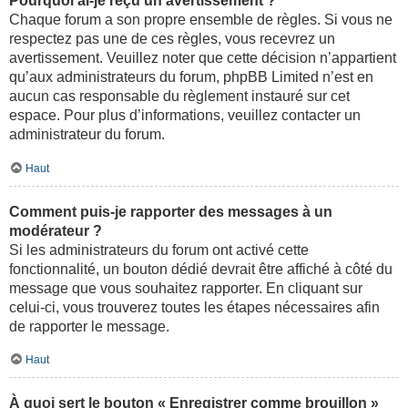
Pourquoi ai-je reçu un avertissement ?
Chaque forum a son propre ensemble de règles. Si vous ne
respectez pas une de ces règles, vous recevrez un
avertissement. Veuillez noter que cette décision n’appartient
qu’aux administrateurs du forum, phpBB Limited n’est en
aucun cas responsable du règlement instauré sur cet
espace. Pour plus d’informations, veuillez contacter un
administrateur du forum.
Haut
Comment puis-je rapporter des messages à un
modérateur ?
Si les administrateurs du forum ont activé cette
fonctionnalité, un bouton dédié devrait être affiché à côté du
message que vous souhaitez rapporter. En cliquant sur
celui-ci, vous trouverez toutes les étapes nécessaires afin
de rapporter le message.
Haut
À quoi sert le bouton « Enregistrer comme brouillon »