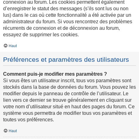
connexion au forum. Les cookies permettent également
d’enregistrer le statut des messages (s’ils sont lus ou non
lus) dans le cas où cette fonctionnalité a été activée par un
administrateur du forum. Si vous rencontrez des problèmes
récurrents de connexion et de déconnexion au forum,
essayez de supprimer les cookies.
Haut
Préférences et paramètres des utilisateurs
Comment puis-je modifier mes paramètres ?
Si vous êtes un utilisateur inscrit, tous vos paramètres sont
stockés dans la base de données du forum. Vous pouvez les
modifier depuis le panneau de contrôle de l’utilisateur. Le
lien vers ce dernier se trouve généralement en cliquant sur
votre nom d’utilisateur situé en haut des pages du forum. Ce
système vous permettra de modifier tous vos paramètres et
toutes vos préférences.
Haut