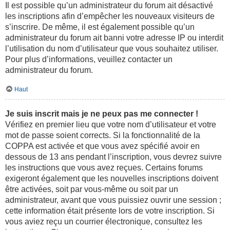
Il est possible qu’un administrateur du forum ait désactivé
les inscriptions afin d’empêcher les nouveaux visiteurs de
s’inscrire. De même, il est également possible qu’un
administrateur du forum ait banni votre adresse IP ou interdit
l’utilisation du nom d’utilisateur que vous souhaitez utiliser.
Pour plus d’informations, veuillez contacter un
administrateur du forum.
Haut
Je suis inscrit mais je ne peux pas me connecter !
Vérifiez en premier lieu que votre nom d’utilisateur et votre
mot de passe soient corrects. Si la fonctionnalité de la
COPPA est activée et que vous avez spécifié avoir en
dessous de 13 ans pendant l’inscription, vous devrez suivre
les instructions que vous avez reçues. Certains forums
exigeront également que les nouvelles inscriptions doivent
être activées, soit par vous-même ou soit par un
administrateur, avant que vous puissiez ouvrir une session ;
cette information était présente lors de votre inscription. Si
vous aviez reçu un courrier électronique, consultez les