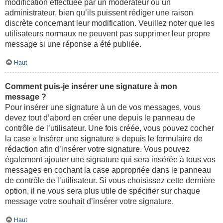
modification effectuée par un modérateur ou un
administrateur, bien qu’ils puissent rédiger une raison
discrète concernant leur modification. Veuillez noter que les
utilisateurs normaux ne peuvent pas supprimer leur propre
message si une réponse a été publiée.
Haut
Comment puis-je insérer une signature à mon
message ?
Pour insérer une signature à un de vos messages, vous
devez tout d’abord en créer une depuis le panneau de
contrôle de l’utilisateur. Une fois créée, vous pouvez cocher
la case « Insérer une signature » depuis le formulaire de
rédaction afin d’insérer votre signature. Vous pouvez
également ajouter une signature qui sera insérée à tous vos
messages en cochant la case appropriée dans le panneau
de contrôle de l’utilisateur. Si vous choisissez cette dernière
option, il ne vous sera plus utile de spécifier sur chaque
message votre souhait d’insérer votre signature.
Haut