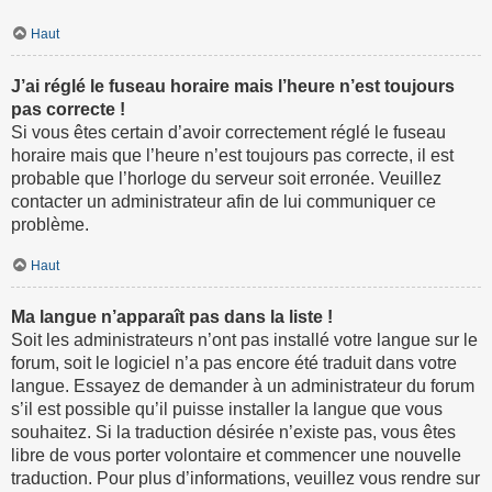
Haut
J’ai réglé le fuseau horaire mais l’heure n’est toujours
pas correcte !
Si vous êtes certain d’avoir correctement réglé le fuseau
horaire mais que l’heure n’est toujours pas correcte, il est
probable que l’horloge du serveur soit erronée. Veuillez
contacter un administrateur afin de lui communiquer ce
problème.
Haut
Ma langue n’apparaît pas dans la liste !
Soit les administrateurs n’ont pas installé votre langue sur le
forum, soit le logiciel n’a pas encore été traduit dans votre
langue. Essayez de demander à un administrateur du forum
s’il est possible qu’il puisse installer la langue que vous
souhaitez. Si la traduction désirée n’existe pas, vous êtes
libre de vous porter volontaire et commencer une nouvelle
traduction. Pour plus d’informations, veuillez vous rendre sur