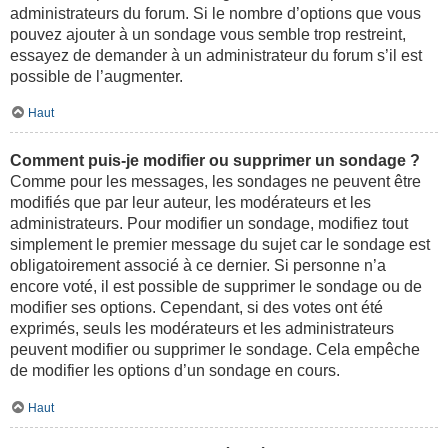
administrateurs du forum. Si le nombre d’options que vous
pouvez ajouter à un sondage vous semble trop restreint,
essayez de demander à un administrateur du forum s’il est
possible de l’augmenter.
Haut
Comment puis-je modifier ou supprimer un sondage ?
Comme pour les messages, les sondages ne peuvent être
modifiés que par leur auteur, les modérateurs et les
administrateurs. Pour modifier un sondage, modifiez tout
simplement le premier message du sujet car le sondage est
obligatoirement associé à ce dernier. Si personne n’a
encore voté, il est possible de supprimer le sondage ou de
modifier ses options. Cependant, si des votes ont été
exprimés, seuls les modérateurs et les administrateurs
peuvent modifier ou supprimer le sondage. Cela empêche
de modifier les options d’un sondage en cours.
Haut