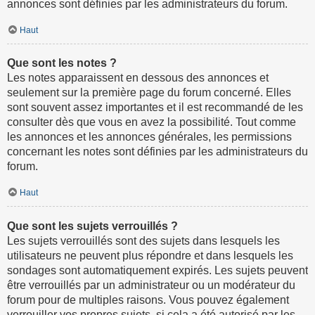
annonces sont définies par les administrateurs du forum.
Haut
Que sont les notes ?
Les notes apparaissent en dessous des annonces et
seulement sur la première page du forum concerné. Elles
sont souvent assez importantes et il est recommandé de les
consulter dès que vous en avez la possibilité. Tout comme
les annonces et les annonces générales, les permissions
concernant les notes sont définies par les administrateurs du
forum.
Haut
Que sont les sujets verrouillés ?
Les sujets verrouillés sont des sujets dans lesquels les
utilisateurs ne peuvent plus répondre et dans lesquels les
sondages sont automatiquement expirés. Les sujets peuvent
être verrouillés par un administrateur ou un modérateur du
forum pour de multiples raisons. Vous pouvez également
verrouiller vos propres sujets, si cela a été autorisé par les