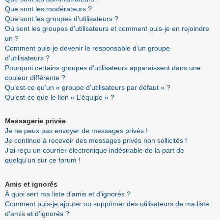
Que sont les modérateurs ?
Que sont les groupes d’utilisateurs ?
Où sont les groupes d’utilisateurs et comment puis-je en rejoindre
un ?
Comment puis-je devenir le responsable d’un groupe
d’utilisateurs ?
Pourquoi certains groupes d’utilisateurs apparaissent dans une
couleur différente ?
Qu’est-ce qu’un « groupe d’utilisateurs par défaut » ?
Qu’est-ce que le lien « L’équipe » ?
Messagerie privée
Je ne peux pas envoyer de messages privés !
Je continue à recevoir des messages privés non sollicités !
J’ai reçu un courrier électronique indésirable de la part de
quelqu’un sur ce forum !
Amis et ignorés
À quoi sert ma liste d’amis et d’ignorés ?
Comment puis-je ajouter ou supprimer des utilisateurs de ma liste
d’amis et d’ignorés ?