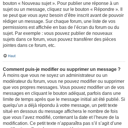
bouton « Nouveau sujet ». Pour publier une réponse à un
sujet ou un message, cliquez sur le bouton « Répondre ». Il
se peut que vous ayez besoin d’être inscrit avant de pouvoir
rédiger un message. Sur chaque forum, une liste de vos
permissions est affichée en bas de l’écran du forum ou du
sujet. Par exemple : vous pouvez publier de nouveaux
sujets dans ce forum, vous pouvez transférer des pièces
jointes dans ce forum, etc.
Haut
Comment puis-je modifier ou supprimer un message ?
À moins que vous ne soyez un administrateur ou un
modérateur du forum, vous ne pouvez modifier ou supprimer
que vos propres messages. Vous pouvez modifier un de vos
messages en cliquant le bouton adéquat, parfois dans une
limite de temps après que le message initial ait été publié. Si
quelqu’un a déjà répondu à votre message, un petit texte
situé en dessous du message affichera le nombre de fois
que vous l’avez modifié, contenant la date et l’heure de la
modification. Ce petit texte n’apparaîtra pas s’il s’agit d’une