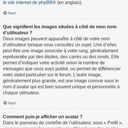
le site internet de phpBB
® (en anglais).
Haut
Que signifient les images situées à côté de mon nom
d’utilisateur ?
Deux images peuvent apparaître à côté de votre nom
d’utilisateur lorsque vous consultez un sujet. Une d’elles
peut être une image associée à votre rang, généralement
représentée par des étoiles, des carrés ou des ronds. Elle
permet d’indiquer votre activité selon le nombre de
messages que vous avez publié, ou permet de différencier
votre statut particulier sur le forum. L’autre image,
généralement plus grande, est une image connue sous le
nom d’avatar qui est bien souvent unique et personnelle à
chaque utilisateur.
Haut
Comment puis-je afficher un avatar ?
Dans le panneau de contrôle de l’utilisateur, sous « Profil »,