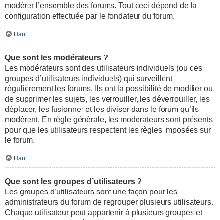
modérer l’ensemble des forums. Tout ceci dépend de la
configuration effectuée par le fondateur du forum.
Haut
Que sont les modérateurs ?
Les modérateurs sont des utilisateurs individuels (ou des
groupes d’utilisateurs individuels) qui surveillent
régulièrement les forums. Ils ont la possibilité de modifier ou
de supprimer les sujets, les verrouiller, les déverrouiller, les
déplacer, les fusionner et les diviser dans le forum qu’ils
modèrent. En règle générale, les modérateurs sont présents
pour que les utilisateurs respectent les règles imposées sur
le forum.
Haut
Que sont les groupes d’utilisateurs ?
Les groupes d’utilisateurs sont une façon pour les
administrateurs du forum de regrouper plusieurs utilisateurs.
Chaque utilisateur peut appartenir à plusieurs groupes et