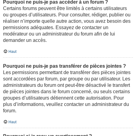
Pourquoi ne puis-je pas accéder à un forum ?
Certains forums peuvent être limités à certains utilisateurs
ou groupes d’utilisateurs. Pour consulter, rédiger, publier ou
réaliser n’importe quelle autre action, vous avez besoin des
permissions adéquates. Essayez de contacter un
modérateur ou un administrateur du forum afin de lui
demander un accès.
Haut
Pourquoi ne puis-je pas transférer de pièces jointes ?
Les permissions permettant de transférer des pièces jointes
sont accordées par forum, par groupe ou par utilisateur. Les
administrateurs du forum ont peut-être désactivé le transfert
de pièces jointes dans le forum concerné, ou seuls certains
groupes d’utilisateurs détiennent cette autorisation. Pour
plus d’informations, veuillez contacter un administrateur du
forum.
Haut