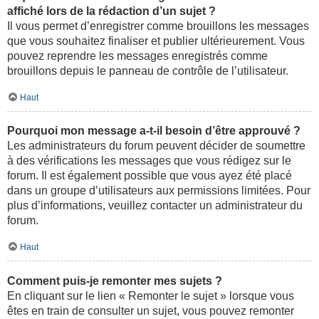
affiché lors de la rédaction d’un sujet ?
Il vous permet d’enregistrer comme brouillons les messages
que vous souhaitez finaliser et publier ultérieurement. Vous
pouvez reprendre les messages enregistrés comme
brouillons depuis le panneau de contrôle de l’utilisateur.
Haut
Pourquoi mon message a-t-il besoin d’être approuvé ?
Les administrateurs du forum peuvent décider de soumettre
à des vérifications les messages que vous rédigez sur le
forum. Il est également possible que vous ayez été placé
dans un groupe d’utilisateurs aux permissions limitées. Pour
plus d’informations, veuillez contacter un administrateur du
forum.
Haut
Comment puis-je remonter mes sujets ?
En cliquant sur le lien « Remonter le sujet » lorsque vous
êtes en train de consulter un sujet, vous pouvez remonter