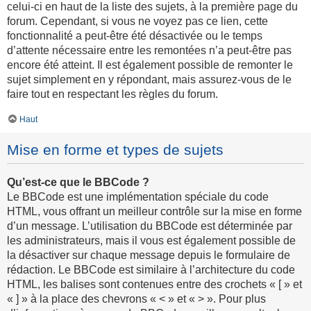
celui-ci en haut de la liste des sujets, à la première page du
forum. Cependant, si vous ne voyez pas ce lien, cette
fonctionnalité a peut-être été désactivée ou le temps
d’attente nécessaire entre les remontées n’a peut-être pas
encore été atteint. Il est également possible de remonter le
sujet simplement en y répondant, mais assurez-vous de le
faire tout en respectant les règles du forum.
Haut
Mise en forme et types de sujets
Qu’est-ce que le BBCode ?
Le BBCode est une implémentation spéciale du code
HTML, vous offrant un meilleur contrôle sur la mise en forme
d’un message. L’utilisation du BBCode est déterminée par
les administrateurs, mais il vous est également possible de
la désactiver sur chaque message depuis le formulaire de
rédaction. Le BBCode est similaire à l’architecture du code
HTML, les balises sont contenues entre des crochets « [ » et
« ] » à la place des chevrons « < » et « > ». Pour plus