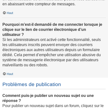
en abaissant votre compteur de messages.
Haut
Pourquoi m’est-il demandé de me connecter lorsque je
clique sur le lien de courrier électronique d’un
utilisateur ?
Si les administrateurs ont activé cette fonctionnalité, seuls
les utilisateurs inscrits peuvent envoyer des courriers
électroniques aux autres utilisateurs depuis un formulaire
dédié. Cela permet d’empêcher une utilisation abusive du
système de messagerie électronique par des utilisateurs
malveillants ou des robots.
Haut
Problèmes de publication
Comment puis-je publier un nouveau sujet ou une
réponse ?
Pour publier un nouveau sujet dans un forum, cliquez sur le