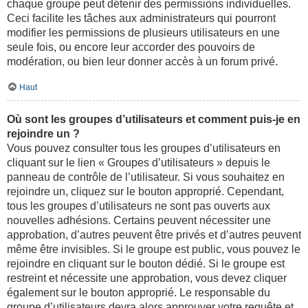
chaque groupe peut détenir des permissions individuelles.
Ceci facilite les tâches aux administrateurs qui pourront
modifier les permissions de plusieurs utilisateurs en une
seule fois, ou encore leur accorder des pouvoirs de
modération, ou bien leur donner accès à un forum privé.
Haut
Où sont les groupes d’utilisateurs et comment puis-je en
rejoindre un ?
Vous pouvez consulter tous les groupes d’utilisateurs en
cliquant sur le lien « Groupes d’utilisateurs » depuis le
panneau de contrôle de l’utilisateur. Si vous souhaitez en
rejoindre un, cliquez sur le bouton approprié. Cependant,
tous les groupes d’utilisateurs ne sont pas ouverts aux
nouvelles adhésions. Certains peuvent nécessiter une
approbation, d’autres peuvent être privés et d’autres peuvent
même être invisibles. Si le groupe est public, vous pouvez le
rejoindre en cliquant sur le bouton dédié. Si le groupe est
restreint et nécessite une approbation, vous devez cliquer
également sur le bouton approprié. Le responsable du
groupe d’utilisateurs devra alors approuver votre requête et