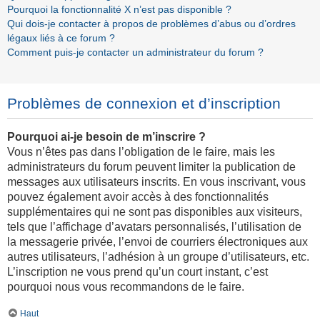
Pourquoi la fonctionnalité X n’est pas disponible ?
Qui dois-je contacter à propos de problèmes d’abus ou d’ordres
légaux liés à ce forum ?
Comment puis-je contacter un administrateur du forum ?
Problèmes de connexion et d’inscription
Pourquoi ai-je besoin de m’inscrire ?
Vous n’êtes pas dans l’obligation de le faire, mais les
administrateurs du forum peuvent limiter la publication de
messages aux utilisateurs inscrits. En vous inscrivant, vous
pouvez également avoir accès à des fonctionnalités
supplémentaires qui ne sont pas disponibles aux visiteurs,
tels que l’affichage d’avatars personnalisés, l’utilisation de
la messagerie privée, l’envoi de courriers électroniques aux
autres utilisateurs, l’adhésion à un groupe d’utilisateurs, etc.
L’inscription ne vous prend qu’un court instant, c’est
pourquoi nous vous recommandons de le faire.
Haut