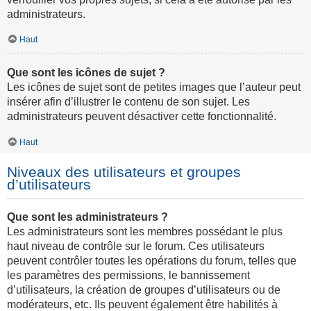
administrateurs.
Haut
Que sont les icônes de sujet ?
Les icônes de sujet sont de petites images que l’auteur peut
insérer afin d’illustrer le contenu de son sujet. Les
administrateurs peuvent désactiver cette fonctionnalité.
Haut
Niveaux des utilisateurs et groupes
d’utilisateurs
Que sont les administrateurs ?
Les administrateurs sont les membres possédant le plus
haut niveau de contrôle sur le forum. Ces utilisateurs
peuvent contrôler toutes les opérations du forum, telles que
les paramètres des permissions, le bannissement
d’utilisateurs, la création de groupes d’utilisateurs ou de
modérateurs, etc. Ils peuvent également être habilités à