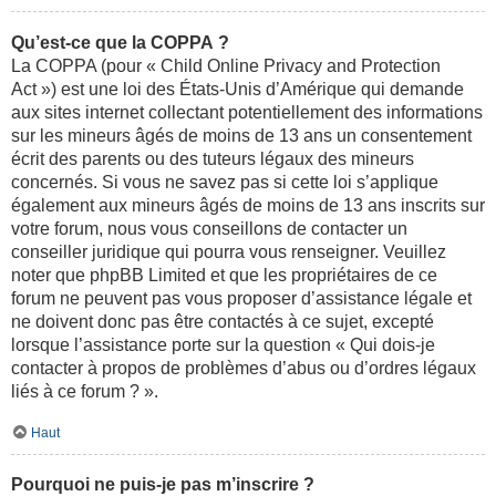
Qu’est-ce que la COPPA ?
La COPPA (pour « Child Online Privacy and Protection
Act ») est une loi des États-Unis d’Amérique qui demande
aux sites internet collectant potentiellement des informations
sur les mineurs âgés de moins de 13 ans un consentement
écrit des parents ou des tuteurs légaux des mineurs
concernés. Si vous ne savez pas si cette loi s’applique
également aux mineurs âgés de moins de 13 ans inscrits sur
votre forum, nous vous conseillons de contacter un
conseiller juridique qui pourra vous renseigner. Veuillez
noter que phpBB Limited et que les propriétaires de ce
forum ne peuvent pas vous proposer d’assistance légale et
ne doivent donc pas être contactés à ce sujet, excepté
lorsque l’assistance porte sur la question « Qui dois-je
contacter à propos de problèmes d’abus ou d’ordres légaux
liés à ce forum ? ».
Haut
Pourquoi ne puis-je pas m’inscrire ?