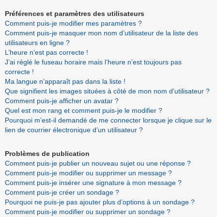
Préférences et paramètres des utilisateurs
Comment puis-je modifier mes paramètres ?
Comment puis-je masquer mon nom d’utilisateur de la liste des
utilisateurs en ligne ?
L’heure n’est pas correcte !
J’ai réglé le fuseau horaire mais l’heure n’est toujours pas
correcte !
Ma langue n’apparaît pas dans la liste !
Que signifient les images situées à côté de mon nom d’utilisateur ?
Comment puis-je afficher un avatar ?
Quel est mon rang et comment puis-je le modifier ?
Pourquoi m’est-il demandé de me connecter lorsque je clique sur le
lien de courrier électronique d’un utilisateur ?
Problèmes de publication
Comment puis-je publier un nouveau sujet ou une réponse ?
Comment puis-je modifier ou supprimer un message ?
Comment puis-je insérer une signature à mon message ?
Comment puis-je créer un sondage ?
Pourquoi ne puis-je pas ajouter plus d’options à un sondage ?
Comment puis-je modifier ou supprimer un sondage ?