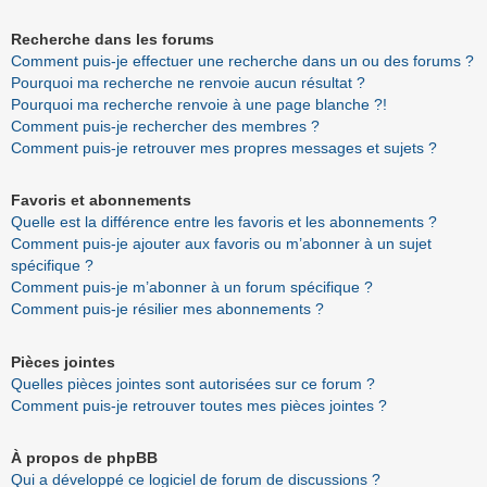
Recherche dans les forums
Comment puis-je effectuer une recherche dans un ou des forums ?
Pourquoi ma recherche ne renvoie aucun résultat ?
Pourquoi ma recherche renvoie à une page blanche ?!
Comment puis-je rechercher des membres ?
Comment puis-je retrouver mes propres messages et sujets ?
Favoris et abonnements
Quelle est la différence entre les favoris et les abonnements ?
Comment puis-je ajouter aux favoris ou m’abonner à un sujet
spécifique ?
Comment puis-je m’abonner à un forum spécifique ?
Comment puis-je résilier mes abonnements ?
Pièces jointes
Quelles pièces jointes sont autorisées sur ce forum ?
Comment puis-je retrouver toutes mes pièces jointes ?
À propos de phpBB
Qui a développé ce logiciel de forum de discussions ?