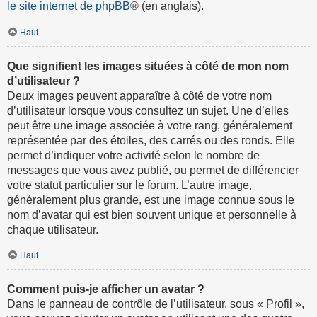
le site internet de phpBB
® (en anglais).
Haut
Que signifient les images situées à côté de mon nom
d’utilisateur ?
Deux images peuvent apparaître à côté de votre nom
d’utilisateur lorsque vous consultez un sujet. Une d’elles
peut être une image associée à votre rang, généralement
représentée par des étoiles, des carrés ou des ronds. Elle
permet d’indiquer votre activité selon le nombre de
messages que vous avez publié, ou permet de différencier
votre statut particulier sur le forum. L’autre image,
généralement plus grande, est une image connue sous le
nom d’avatar qui est bien souvent unique et personnelle à
chaque utilisateur.
Haut
Comment puis-je afficher un avatar ?
Dans le panneau de contrôle de l’utilisateur, sous « Profil »,