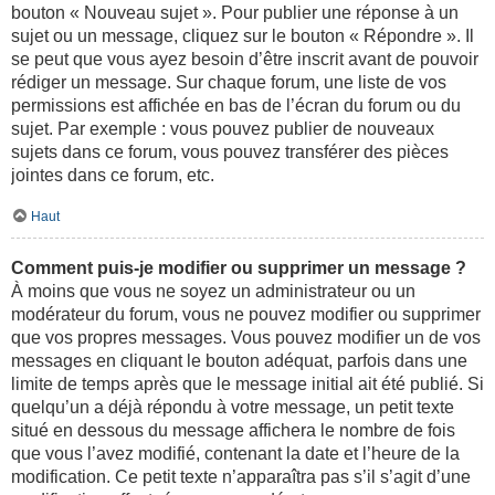
bouton « Nouveau sujet ». Pour publier une réponse à un
sujet ou un message, cliquez sur le bouton « Répondre ». Il
se peut que vous ayez besoin d’être inscrit avant de pouvoir
rédiger un message. Sur chaque forum, une liste de vos
permissions est affichée en bas de l’écran du forum ou du
sujet. Par exemple : vous pouvez publier de nouveaux
sujets dans ce forum, vous pouvez transférer des pièces
jointes dans ce forum, etc.
Haut
Comment puis-je modifier ou supprimer un message ?
À moins que vous ne soyez un administrateur ou un
modérateur du forum, vous ne pouvez modifier ou supprimer
que vos propres messages. Vous pouvez modifier un de vos
messages en cliquant le bouton adéquat, parfois dans une
limite de temps après que le message initial ait été publié. Si
quelqu’un a déjà répondu à votre message, un petit texte
situé en dessous du message affichera le nombre de fois
que vous l’avez modifié, contenant la date et l’heure de la
modification. Ce petit texte n’apparaîtra pas s’il s’agit d’une