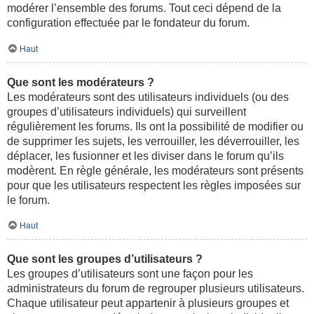
modérer l’ensemble des forums. Tout ceci dépend de la
configuration effectuée par le fondateur du forum.
Haut
Que sont les modérateurs ?
Les modérateurs sont des utilisateurs individuels (ou des
groupes d’utilisateurs individuels) qui surveillent
régulièrement les forums. Ils ont la possibilité de modifier ou
de supprimer les sujets, les verrouiller, les déverrouiller, les
déplacer, les fusionner et les diviser dans le forum qu’ils
modèrent. En règle générale, les modérateurs sont présents
pour que les utilisateurs respectent les règles imposées sur
le forum.
Haut
Que sont les groupes d’utilisateurs ?
Les groupes d’utilisateurs sont une façon pour les
administrateurs du forum de regrouper plusieurs utilisateurs.
Chaque utilisateur peut appartenir à plusieurs groupes et