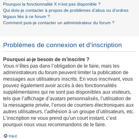
Pourquoi la fonctionnalité X n’est pas disponible ?
Qui dois-je contacter à propos de problèmes d’abus ou d’ordres
légaux liés à ce forum ?
Comment puis-je contacter un administrateur du forum ?
Problèmes de connexion et d’inscription
Pourquoi ai-je besoin de m’inscrire ?
Vous n’êtes pas dans l’obligation de le faire, mais les
administrateurs du forum peuvent limiter la publication de
messages aux utilisateurs inscrits. En vous inscrivant, vous
pouvez également avoir accès à des fonctionnalités
supplémentaires qui ne sont pas disponibles aux visiteurs,
tels que l’affichage d’avatars personnalisés, l’utilisation de
la messagerie privée, l’envoi de courriers électroniques aux
autres utilisateurs, l’adhésion à un groupe d’utilisateurs, etc.
L’inscription ne vous prend qu’un court instant, c’est
pourquoi nous vous recommandons de le faire.
Haut