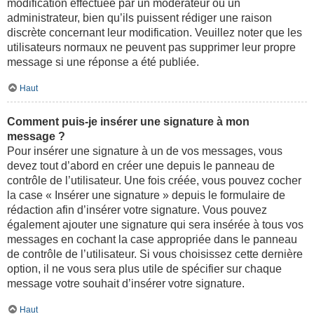
modification effectuée par un modérateur ou un
administrateur, bien qu’ils puissent rédiger une raison
discrète concernant leur modification. Veuillez noter que les
utilisateurs normaux ne peuvent pas supprimer leur propre
message si une réponse a été publiée.
Haut
Comment puis-je insérer une signature à mon
message ?
Pour insérer une signature à un de vos messages, vous
devez tout d’abord en créer une depuis le panneau de
contrôle de l’utilisateur. Une fois créée, vous pouvez cocher
la case « Insérer une signature » depuis le formulaire de
rédaction afin d’insérer votre signature. Vous pouvez
également ajouter une signature qui sera insérée à tous vos
messages en cochant la case appropriée dans le panneau
de contrôle de l’utilisateur. Si vous choisissez cette dernière
option, il ne vous sera plus utile de spécifier sur chaque
message votre souhait d’insérer votre signature.
Haut