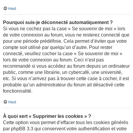
Haut
Pourquoi suis-je déconnecté automatiquement ?
Si vous ne cochez pas la case « Se souvenir de moi » lors
de votre connexion au forum, vous ne resterez connecté que
pour une période prédéfinie. Cela permet d’éviter que votre
compte soit utilisé par quelqu’un d’autre. Pour rester
connecté, veuillez cocher la case « Se souvenir de moi »
lors de votre connexion au forum. Ceci n’est pas
recommandé si vous accédez au forum depuis un ordinateur
public, comme une librairie, un cybercafé, une université,
etc. Si vous n’arrivez pas à trouver cette case à cocher, il est
probable qu’un administrateur du forum ait désactivé cette
fonctionnalité.
Haut
À quoi sert « Supprimer les cookies » ?
Cette option vous permet d’effacer tous les cookies générés
par phpBB 3.3 qui conservent votre authentification et votre