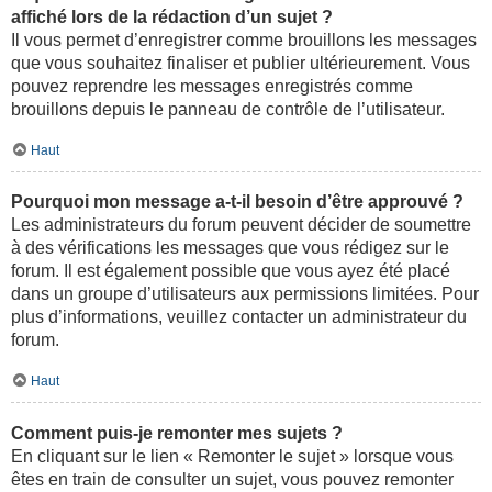
affiché lors de la rédaction d’un sujet ?
Il vous permet d’enregistrer comme brouillons les messages
que vous souhaitez finaliser et publier ultérieurement. Vous
pouvez reprendre les messages enregistrés comme
brouillons depuis le panneau de contrôle de l’utilisateur.
Haut
Pourquoi mon message a-t-il besoin d’être approuvé ?
Les administrateurs du forum peuvent décider de soumettre
à des vérifications les messages que vous rédigez sur le
forum. Il est également possible que vous ayez été placé
dans un groupe d’utilisateurs aux permissions limitées. Pour
plus d’informations, veuillez contacter un administrateur du
forum.
Haut
Comment puis-je remonter mes sujets ?
En cliquant sur le lien « Remonter le sujet » lorsque vous
êtes en train de consulter un sujet, vous pouvez remonter