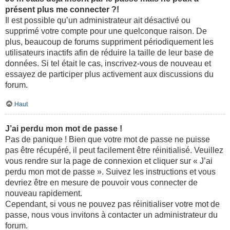
présent plus me connecter ?!
Il est possible qu’un administrateur ait désactivé ou
supprimé votre compte pour une quelconque raison. De
plus, beaucoup de forums suppriment périodiquement les
utilisateurs inactifs afin de réduire la taille de leur base de
données. Si tel était le cas, inscrivez-vous de nouveau et
essayez de participer plus activement aux discussions du
forum.
Haut
J’ai perdu mon mot de passe !
Pas de panique ! Bien que votre mot de passe ne puisse
pas être récupéré, il peut facilement être réinitialisé. Veuillez
vous rendre sur la page de connexion et cliquer sur « J’ai
perdu mon mot de passe ». Suivez les instructions et vous
devriez être en mesure de pouvoir vous connecter de
nouveau rapidement.
Cependant, si vous ne pouvez pas réinitialiser votre mot de
passe, nous vous invitons à contacter un administrateur du
forum.