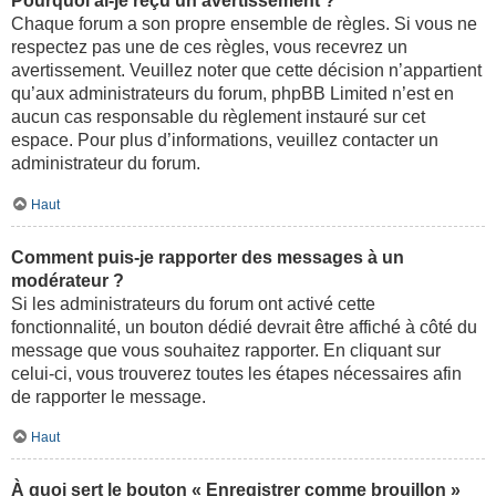
Pourquoi ai-je reçu un avertissement ?
Chaque forum a son propre ensemble de règles. Si vous ne
respectez pas une de ces règles, vous recevrez un
avertissement. Veuillez noter que cette décision n’appartient
qu’aux administrateurs du forum, phpBB Limited n’est en
aucun cas responsable du règlement instauré sur cet
espace. Pour plus d’informations, veuillez contacter un
administrateur du forum.
Haut
Comment puis-je rapporter des messages à un
modérateur ?
Si les administrateurs du forum ont activé cette
fonctionnalité, un bouton dédié devrait être affiché à côté du
message que vous souhaitez rapporter. En cliquant sur
celui-ci, vous trouverez toutes les étapes nécessaires afin
de rapporter le message.
Haut
À quoi sert le bouton « Enregistrer comme brouillon »