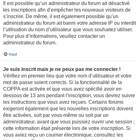
Il est possible qu’un administrateur du forum ait désactivé
les inscriptions afin d’empêcher les nouveaux visiteurs de
s’inscrire. De même, il est également possible qu’un
administrateur du forum ait banni votre adresse IP ou interdit
l’utilisation du nom d’utilisateur que vous souhaitez utiliser.
Pour plus d’informations, veuillez contacter un
administrateur du forum.
Haut
Je suis inscrit mais je ne peux pas me connecter !
Vérifiez en premier lieu que votre nom d’utilisateur et votre
mot de passe soient corrects. Si la fonctionnalité de la
COPPA est activée et que vous avez spécifié avoir en
dessous de 13 ans pendant l’inscription, vous devrez suivre
les instructions que vous avez reçues. Certains forums
exigeront également que les nouvelles inscriptions doivent
être activées, soit par vous-même ou soit par un
administrateur, avant que vous puissiez ouvrir une session ;
cette information était présente lors de votre inscription. Si
vous aviez reçu un courrier électronique, consultez les