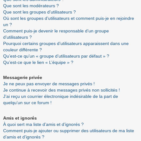
Que sont les modérateurs ?
Que sont les groupes d’utilisateurs ?
Où sont les groupes d’utilisateurs et comment puis-je en rejoindre
un ?
Comment puis-je devenir le responsable d’un groupe
d’utilisateurs ?
Pourquoi certains groupes d’utilisateurs apparaissent dans une
couleur différente ?
Qu’est-ce qu’un « groupe d’utilisateurs par défaut » ?
Qu’est-ce que le lien « L’équipe » ?
Messagerie privée
Je ne peux pas envoyer de messages privés !
Je continue à recevoir des messages privés non sollicités !
J’ai reçu un courrier électronique indésirable de la part de
quelqu’un sur ce forum !
Amis et ignorés
À quoi sert ma liste d’amis et d’ignorés ?
Comment puis-je ajouter ou supprimer des utilisateurs de ma liste
d’amis et d’ignorés ?