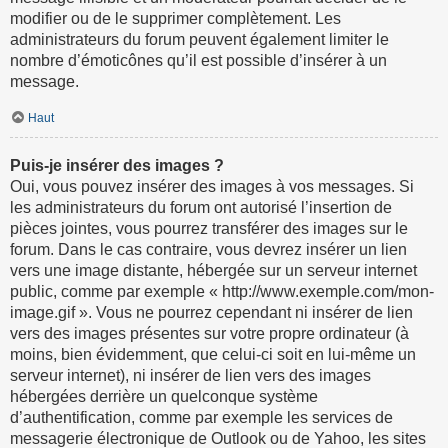
modifier ou de le supprimer complètement. Les
administrateurs du forum peuvent également limiter le
nombre d’émoticônes qu’il est possible d’insérer à un
message.
Haut
Puis-je insérer des images ?
Oui, vous pouvez insérer des images à vos messages. Si
les administrateurs du forum ont autorisé l’insertion de
pièces jointes, vous pourrez transférer des images sur le
forum. Dans le cas contraire, vous devrez insérer un lien
vers une image distante, hébergée sur un serveur internet
public, comme par exemple « http://www.exemple.com/mon-
image.gif ». Vous ne pourrez cependant ni insérer de lien
vers des images présentes sur votre propre ordinateur (à
moins, bien évidemment, que celui-ci soit en lui-même un
serveur internet), ni insérer de lien vers des images
hébergées derrière un quelconque système
d’authentification, comme par exemple les services de
messagerie électronique de Outlook ou de Yahoo, les sites