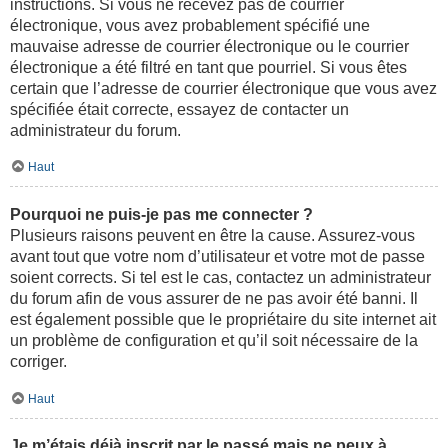
instructions. Si vous ne recevez pas de courrier
électronique, vous avez probablement spécifié une
mauvaise adresse de courrier électronique ou le courrier
électronique a été filtré en tant que pourriel. Si vous êtes
certain que l’adresse de courrier électronique que vous avez
spécifiée était correcte, essayez de contacter un
administrateur du forum.
Haut
Pourquoi ne puis-je pas me connecter ?
Plusieurs raisons peuvent en être la cause. Assurez-vous
avant tout que votre nom d’utilisateur et votre mot de passe
soient corrects. Si tel est le cas, contactez un administrateur
du forum afin de vous assurer de ne pas avoir été banni. Il
est également possible que le propriétaire du site internet ait
un problème de configuration et qu’il soit nécessaire de la
corriger.
Haut
Je m’étais déjà inscrit par le passé mais ne peux à