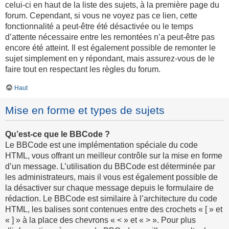
celui-ci en haut de la liste des sujets, à la première page du
forum. Cependant, si vous ne voyez pas ce lien, cette
fonctionnalité a peut-être été désactivée ou le temps
d’attente nécessaire entre les remontées n’a peut-être pas
encore été atteint. Il est également possible de remonter le
sujet simplement en y répondant, mais assurez-vous de le
faire tout en respectant les règles du forum.
Haut
Mise en forme et types de sujets
Qu’est-ce que le BBCode ?
Le BBCode est une implémentation spéciale du code
HTML, vous offrant un meilleur contrôle sur la mise en forme
d’un message. L’utilisation du BBCode est déterminée par
les administrateurs, mais il vous est également possible de
la désactiver sur chaque message depuis le formulaire de
rédaction. Le BBCode est similaire à l’architecture du code
HTML, les balises sont contenues entre des crochets « [ » et
« ] » à la place des chevrons « < » et « > ». Pour plus