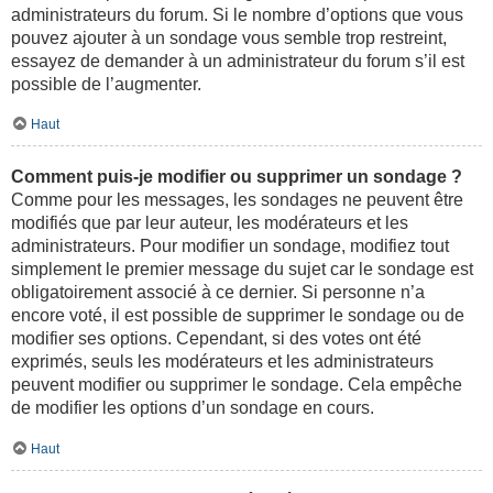
administrateurs du forum. Si le nombre d’options que vous
pouvez ajouter à un sondage vous semble trop restreint,
essayez de demander à un administrateur du forum s’il est
possible de l’augmenter.
Haut
Comment puis-je modifier ou supprimer un sondage ?
Comme pour les messages, les sondages ne peuvent être
modifiés que par leur auteur, les modérateurs et les
administrateurs. Pour modifier un sondage, modifiez tout
simplement le premier message du sujet car le sondage est
obligatoirement associé à ce dernier. Si personne n’a
encore voté, il est possible de supprimer le sondage ou de
modifier ses options. Cependant, si des votes ont été
exprimés, seuls les modérateurs et les administrateurs
peuvent modifier ou supprimer le sondage. Cela empêche
de modifier les options d’un sondage en cours.
Haut