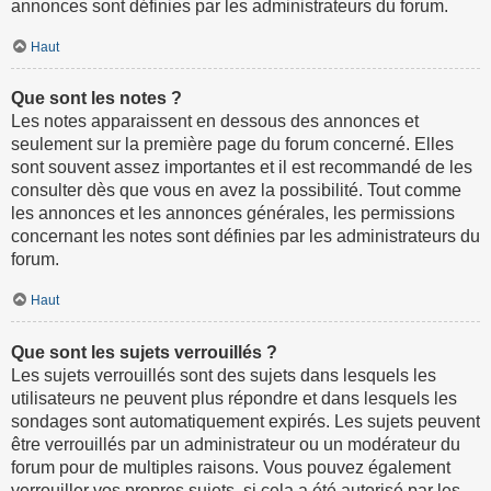
annonces sont définies par les administrateurs du forum.
Haut
Que sont les notes ?
Les notes apparaissent en dessous des annonces et
seulement sur la première page du forum concerné. Elles
sont souvent assez importantes et il est recommandé de les
consulter dès que vous en avez la possibilité. Tout comme
les annonces et les annonces générales, les permissions
concernant les notes sont définies par les administrateurs du
forum.
Haut
Que sont les sujets verrouillés ?
Les sujets verrouillés sont des sujets dans lesquels les
utilisateurs ne peuvent plus répondre et dans lesquels les
sondages sont automatiquement expirés. Les sujets peuvent
être verrouillés par un administrateur ou un modérateur du
forum pour de multiples raisons. Vous pouvez également
verrouiller vos propres sujets, si cela a été autorisé par les