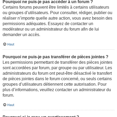
Pourquoi ne puis-je pas accéder à un forum ?
Certains forums peuvent être limités à certains utilisateurs
ou groupes d’utilisateurs. Pour consulter, rédiger, publier ou
réaliser n’importe quelle autre action, vous avez besoin des
permissions adéquates. Essayez de contacter un
modérateur ou un administrateur du forum afin de lui
demander un accès.
Haut
Pourquoi ne puis-je pas transférer de pièces jointes ?
Les permissions permettant de transférer des pièces jointes
sont accordées par forum, par groupe ou par utilisateur. Les
administrateurs du forum ont peut-être désactivé le transfert
de pièces jointes dans le forum concerné, ou seuls certains
groupes d’utilisateurs détiennent cette autorisation. Pour
plus d’informations, veuillez contacter un administrateur du
forum.
Haut