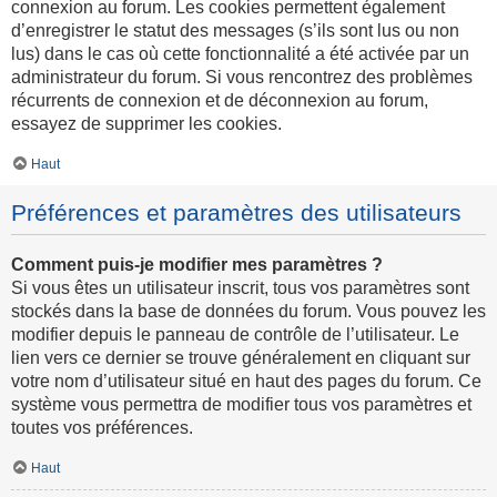
connexion au forum. Les cookies permettent également
d’enregistrer le statut des messages (s’ils sont lus ou non
lus) dans le cas où cette fonctionnalité a été activée par un
administrateur du forum. Si vous rencontrez des problèmes
récurrents de connexion et de déconnexion au forum,
essayez de supprimer les cookies.
Haut
Préférences et paramètres des utilisateurs
Comment puis-je modifier mes paramètres ?
Si vous êtes un utilisateur inscrit, tous vos paramètres sont
stockés dans la base de données du forum. Vous pouvez les
modifier depuis le panneau de contrôle de l’utilisateur. Le
lien vers ce dernier se trouve généralement en cliquant sur
votre nom d’utilisateur situé en haut des pages du forum. Ce
système vous permettra de modifier tous vos paramètres et
toutes vos préférences.
Haut