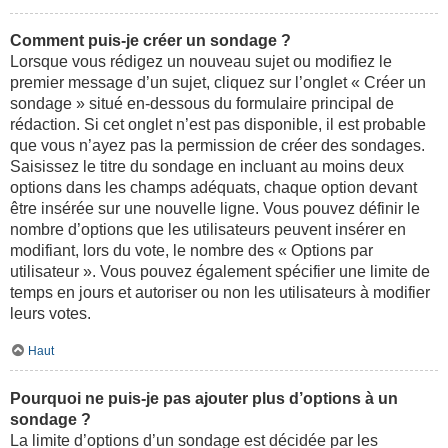
Comment puis-je créer un sondage ?
Lorsque vous rédigez un nouveau sujet ou modifiez le
premier message d’un sujet, cliquez sur l’onglet « Créer un
sondage » situé en-dessous du formulaire principal de
rédaction. Si cet onglet n’est pas disponible, il est probable
que vous n’ayez pas la permission de créer des sondages.
Saisissez le titre du sondage en incluant au moins deux
options dans les champs adéquats, chaque option devant
être insérée sur une nouvelle ligne. Vous pouvez définir le
nombre d’options que les utilisateurs peuvent insérer en
modifiant, lors du vote, le nombre des « Options par
utilisateur ». Vous pouvez également spécifier une limite de
temps en jours et autoriser ou non les utilisateurs à modifier
leurs votes.
Haut
Pourquoi ne puis-je pas ajouter plus d’options à un
sondage ?
La limite d’options d’un sondage est décidée par les