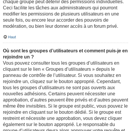
chaque groupe peut détenir des permissions individuelles.
Ceci facilite les tâches aux administrateurs qui pourront
modifier les permissions de plusieurs utilisateurs en une
seule fois, ou encore leur accorder des pouvoirs de
modération, ou bien leur donner accès à un forum privé.
Haut
Où sont les groupes d’utilisateurs et comment puis-je en
rejoindre un ?
Vous pouvez consulter tous les groupes d’utilisateurs en
cliquant sur le lien « Groupes d’utilisateurs » depuis le
panneau de contrôle de l’utilisateur. Si vous souhaitez en
rejoindre un, cliquez sur le bouton approprié. Cependant,
tous les groupes d’utilisateurs ne sont pas ouverts aux
nouvelles adhésions. Certains peuvent nécessiter une
approbation, d’autres peuvent être privés et d’autres peuvent
même être invisibles. Si le groupe est public, vous pouvez le
rejoindre en cliquant sur le bouton dédié. Si le groupe est
restreint et nécessite une approbation, vous devez cliquer
également sur le bouton approprié. Le responsable du
groupe d’utilisateurs devra alors approuver votre requête et