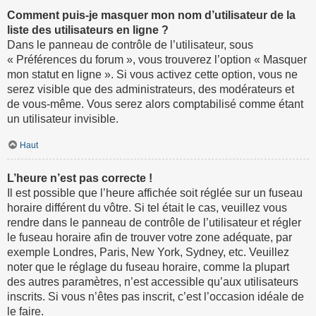
Comment puis-je masquer mon nom d’utilisateur de la
liste des utilisateurs en ligne ?
Dans le panneau de contrôle de l’utilisateur, sous
« Préférences du forum », vous trouverez l’option « Masquer
mon statut en ligne ». Si vous activez cette option, vous ne
serez visible que des administrateurs, des modérateurs et
de vous-même. Vous serez alors comptabilisé comme étant
un utilisateur invisible.
Haut
L’heure n’est pas correcte !
Il est possible que l’heure affichée soit réglée sur un fuseau
horaire différent du vôtre. Si tel était le cas, veuillez vous
rendre dans le panneau de contrôle de l’utilisateur et régler
le fuseau horaire afin de trouver votre zone adéquate, par
exemple Londres, Paris, New York, Sydney, etc. Veuillez
noter que le réglage du fuseau horaire, comme la plupart
des autres paramètres, n’est accessible qu’aux utilisateurs
inscrits. Si vous n’êtes pas inscrit, c’est l’occasion idéale de
le faire.