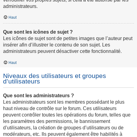
administrateurs.
Haut
Que sont les icônes de sujet ?
Les icônes de sujet sont de petites images que l’auteur peut
insérer afin d’illustrer le contenu de son sujet. Les
administrateurs peuvent désactiver cette fonctionnalité.
Haut
Niveaux des utilisateurs et groupes
d’utilisateurs
Que sont les administrateurs ?
Les administrateurs sont les membres possédant le plus
haut niveau de contrôle sur le forum. Ces utilisateurs
peuvent contrôler toutes les opérations du forum, telles que
les paramètres des permissions, le bannissement
d’utilisateurs, la création de groupes d’utilisateurs ou de
modérateurs, etc. Ils peuvent également être habilités à