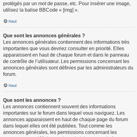
protégés par un mot de passe, etc. Pour insérer une image,
utilisez la balise BBCode « [img] ».
Haut
Que sont les annonces générales ?
Les annonces générales contiennent des informations très
importantes que vous devriez consulter en priorité. Elles
apparaissent en haut de chaque forum et dans le panneau
de contrôle de l’utilisateur. Les permissions concernant les
annonces générales sont définies par les administrateurs du
forum.
Haut
Que sont les annonces ?
Les annonces contiennent souvent des informations
importantes sur le forum dans lequel vous naviguez. Les
annonces apparaissent en haut de chaque page du forum
dans lequel elles ont été publiées. Tout comme les
annonces générales, les permissions concernant les