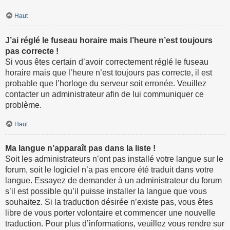
Haut
J’ai réglé le fuseau horaire mais l’heure n’est toujours
pas correcte !
Si vous êtes certain d’avoir correctement réglé le fuseau
horaire mais que l’heure n’est toujours pas correcte, il est
probable que l’horloge du serveur soit erronée. Veuillez
contacter un administrateur afin de lui communiquer ce
problème.
Haut
Ma langue n’apparaît pas dans la liste !
Soit les administrateurs n’ont pas installé votre langue sur le
forum, soit le logiciel n’a pas encore été traduit dans votre
langue. Essayez de demander à un administrateur du forum
s’il est possible qu’il puisse installer la langue que vous
souhaitez. Si la traduction désirée n’existe pas, vous êtes
libre de vous porter volontaire et commencer une nouvelle
traduction. Pour plus d’informations, veuillez vous rendre sur