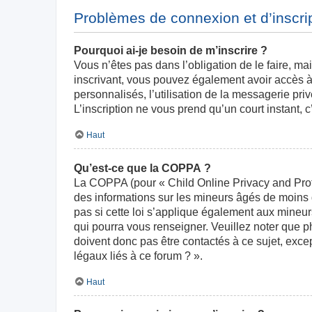
Problèmes de connexion et d’inscri
Pourquoi ai-je besoin de m’inscrire ?
Vous n’êtes pas dans l’obligation de le faire, ma
inscrivant, vous pouvez également avoir accès à 
personnalisés, l’utilisation de la messagerie priv
L’inscription ne vous prend qu’un court instant,
Haut
Qu’est-ce que la COPPA ?
La COPPA (pour « Child Online Privacy and Prote
des informations sur les mineurs âgés de moins
pas si cette loi s’applique également aux mineur
qui pourra vous renseigner. Veuillez noter que 
doivent donc pas être contactés à ce sujet, exce
légaux liés à ce forum ? ».
Haut