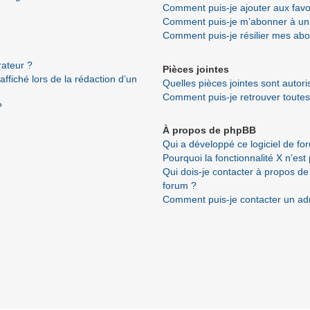
Comment puis-je ajouter aux favo
Comment puis-je m’abonner à un 
Comment puis-je résilier mes ab
ateur ?
Pièces jointes
ffiché lors de la rédaction d’un
Quelles pièces jointes sont autor
Comment puis-je retrouver toutes
?
À propos de phpBB
Qui a développé ce logiciel de fo
Pourquoi la fonctionnalité X n’est
Qui dois-je contacter à propos de
forum ?
Comment puis-je contacter un ad