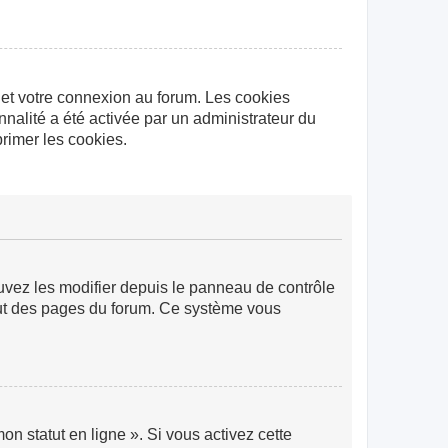
 et votre connexion au forum. Les cookies
nnalité a été activée par un administrateur du
rimer les cookies.
ouvez les modifier depuis le panneau de contrôle
 haut des pages du forum. Ce système vous
n statut en ligne ». Si vous activez cette