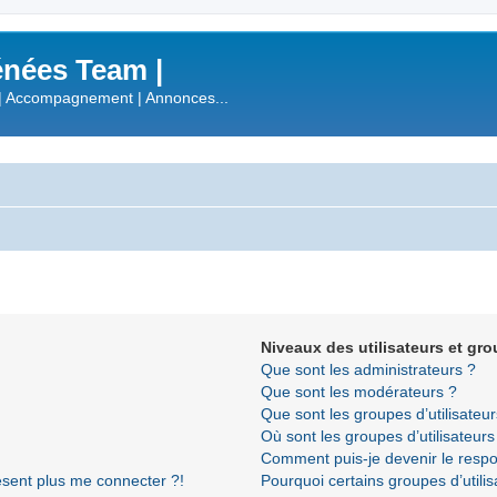
nées Team |
| Accompagnement | Annonces...
Niveaux des utilisateurs et gro
Que sont les administrateurs ?
Que sont les modérateurs ?
Que sont les groupes d’utilisateur
Où sont les groupes d’utilisateur
Comment puis-je devenir le respon
résent plus me connecter ?!
Pourquoi certains groupes d’utili