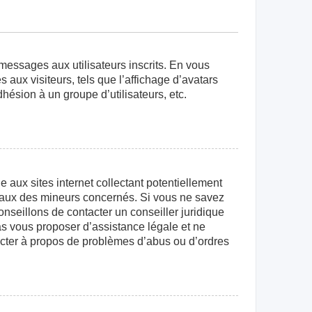
 messages aux utilisateurs inscrits. En vous
aux visiteurs, tels que l’affichage d’avatars
dhésion à un groupe d’utilisateurs, etc.
aux sites internet collectant potentiellement
égaux des mineurs concernés. Si vous ne savez
nseillons de contacter un conseiller juridique
as vous proposer d’assistance légale et ne
tacter à propos de problèmes d’abus ou d’ordres