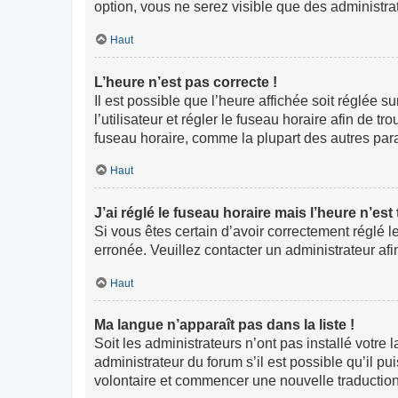
option, vous ne serez visible que des administr
Haut
L’heure n’est pas correcte !
Il est possible que l’heure affichée soit réglée s
l’utilisateur et régler le fuseau horaire afin de
fuseau horaire, comme la plupart des autres paramè
Haut
J’ai réglé le fuseau horaire mais l’heure n’est
Si vous êtes certain d’avoir correctement réglé l
erronée. Veuillez contacter un administrateur a
Haut
Ma langue n’apparaît pas dans la liste !
Soit les administrateurs n’ont pas installé votre
administrateur du forum s’il est possible qu’il pu
volontaire et commencer une nouvelle traduction.