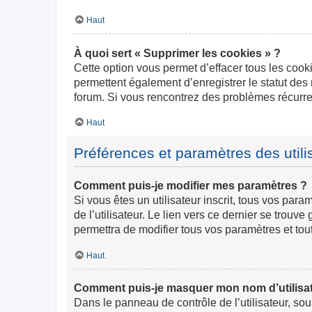
Haut
À quoi sert « Supprimer les cookies » ?
Cette option vous permet d’effacer tous les cook
permettent également d’enregistrer le statut des 
forum. Si vous rencontrez des problèmes récurr
Haut
Préférences et paramètres des utili
Comment puis-je modifier mes paramètres ?
Si vous êtes un utilisateur inscrit, tous vos pa
de l’utilisateur. Le lien vers ce dernier se trou
permettra de modifier tous vos paramètres et tou
Haut
Comment puis-je masquer mon nom d’utilisateur
Dans le panneau de contrôle de l’utilisateur, so