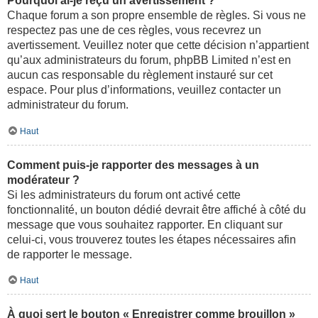
Pourquoi ai-je reçu un avertissement ?
Chaque forum a son propre ensemble de règles. Si vous ne
respectez pas une de ces règles, vous recevrez un
avertissement. Veuillez noter que cette décision n’appartient
qu’aux administrateurs du forum, phpBB Limited n’est en
aucun cas responsable du règlement instauré sur cet
espace. Pour plus d’informations, veuillez contacter un
administrateur du forum.
Haut
Comment puis-je rapporter des messages à un
modérateur ?
Si les administrateurs du forum ont activé cette
fonctionnalité, un bouton dédié devrait être affiché à côté du
message que vous souhaitez rapporter. En cliquant sur
celui-ci, vous trouverez toutes les étapes nécessaires afin
de rapporter le message.
Haut
À quoi sert le bouton « Enregistrer comme brouillon »