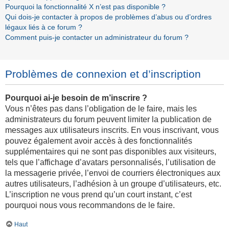
Pourquoi la fonctionnalité X n’est pas disponible ?
Qui dois-je contacter à propos de problèmes d’abus ou d’ordres
légaux liés à ce forum ?
Comment puis-je contacter un administrateur du forum ?
Problèmes de connexion et d’inscription
Pourquoi ai-je besoin de m’inscrire ?
Vous n’êtes pas dans l’obligation de le faire, mais les
administrateurs du forum peuvent limiter la publication de
messages aux utilisateurs inscrits. En vous inscrivant, vous
pouvez également avoir accès à des fonctionnalités
supplémentaires qui ne sont pas disponibles aux visiteurs,
tels que l’affichage d’avatars personnalisés, l’utilisation de
la messagerie privée, l’envoi de courriers électroniques aux
autres utilisateurs, l’adhésion à un groupe d’utilisateurs, etc.
L’inscription ne vous prend qu’un court instant, c’est
pourquoi nous vous recommandons de le faire.
Haut