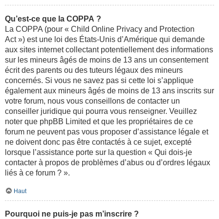
Qu’est-ce que la COPPA ?
La COPPA (pour « Child Online Privacy and Protection
Act ») est une loi des États-Unis d’Amérique qui demande
aux sites internet collectant potentiellement des informations
sur les mineurs âgés de moins de 13 ans un consentement
écrit des parents ou des tuteurs légaux des mineurs
concernés. Si vous ne savez pas si cette loi s’applique
également aux mineurs âgés de moins de 13 ans inscrits sur
votre forum, nous vous conseillons de contacter un
conseiller juridique qui pourra vous renseigner. Veuillez
noter que phpBB Limited et que les propriétaires de ce
forum ne peuvent pas vous proposer d’assistance légale et
ne doivent donc pas être contactés à ce sujet, excepté
lorsque l’assistance porte sur la question « Qui dois-je
contacter à propos de problèmes d’abus ou d’ordres légaux
liés à ce forum ? ».
Haut
Pourquoi ne puis-je pas m’inscrire ?