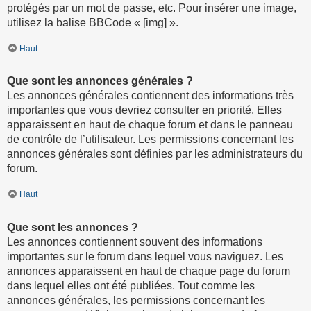
protégés par un mot de passe, etc. Pour insérer une image,
utilisez la balise BBCode « [img] ».
Haut
Que sont les annonces générales ?
Les annonces générales contiennent des informations très
importantes que vous devriez consulter en priorité. Elles
apparaissent en haut de chaque forum et dans le panneau
de contrôle de l’utilisateur. Les permissions concernant les
annonces générales sont définies par les administrateurs du
forum.
Haut
Que sont les annonces ?
Les annonces contiennent souvent des informations
importantes sur le forum dans lequel vous naviguez. Les
annonces apparaissent en haut de chaque page du forum
dans lequel elles ont été publiées. Tout comme les
annonces générales, les permissions concernant les