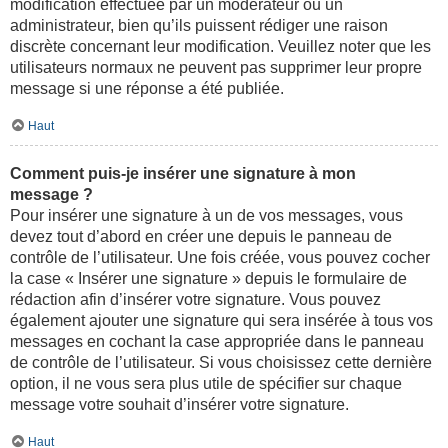
modification effectuée par un modérateur ou un
administrateur, bien qu’ils puissent rédiger une raison
discrète concernant leur modification. Veuillez noter que les
utilisateurs normaux ne peuvent pas supprimer leur propre
message si une réponse a été publiée.
Haut
Comment puis-je insérer une signature à mon
message ?
Pour insérer une signature à un de vos messages, vous
devez tout d’abord en créer une depuis le panneau de
contrôle de l’utilisateur. Une fois créée, vous pouvez cocher
la case « Insérer une signature » depuis le formulaire de
rédaction afin d’insérer votre signature. Vous pouvez
également ajouter une signature qui sera insérée à tous vos
messages en cochant la case appropriée dans le panneau
de contrôle de l’utilisateur. Si vous choisissez cette dernière
option, il ne vous sera plus utile de spécifier sur chaque
message votre souhait d’insérer votre signature.
Haut