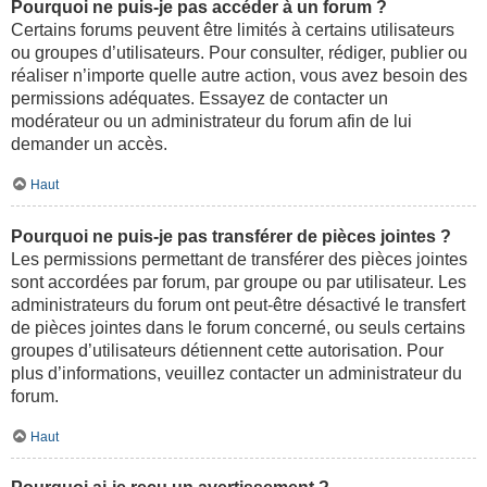
Pourquoi ne puis-je pas accéder à un forum ?
Certains forums peuvent être limités à certains utilisateurs
ou groupes d’utilisateurs. Pour consulter, rédiger, publier ou
réaliser n’importe quelle autre action, vous avez besoin des
permissions adéquates. Essayez de contacter un
modérateur ou un administrateur du forum afin de lui
demander un accès.
Haut
Pourquoi ne puis-je pas transférer de pièces jointes ?
Les permissions permettant de transférer des pièces jointes
sont accordées par forum, par groupe ou par utilisateur. Les
administrateurs du forum ont peut-être désactivé le transfert
de pièces jointes dans le forum concerné, ou seuls certains
groupes d’utilisateurs détiennent cette autorisation. Pour
plus d’informations, veuillez contacter un administrateur du
forum.
Haut