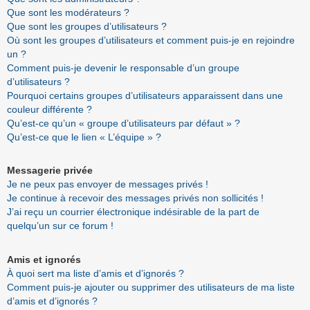
Que sont les modérateurs ?
Que sont les groupes d’utilisateurs ?
Où sont les groupes d’utilisateurs et comment puis-je en rejoindre
un ?
Comment puis-je devenir le responsable d’un groupe
d’utilisateurs ?
Pourquoi certains groupes d’utilisateurs apparaissent dans une
couleur différente ?
Qu’est-ce qu’un « groupe d’utilisateurs par défaut » ?
Qu’est-ce que le lien « L’équipe » ?
Messagerie privée
Je ne peux pas envoyer de messages privés !
Je continue à recevoir des messages privés non sollicités !
J’ai reçu un courrier électronique indésirable de la part de
quelqu’un sur ce forum !
Amis et ignorés
À quoi sert ma liste d’amis et d’ignorés ?
Comment puis-je ajouter ou supprimer des utilisateurs de ma liste
d’amis et d’ignorés ?