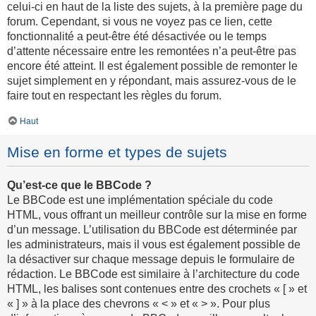
celui-ci en haut de la liste des sujets, à la première page du
forum. Cependant, si vous ne voyez pas ce lien, cette
fonctionnalité a peut-être été désactivée ou le temps
d’attente nécessaire entre les remontées n’a peut-être pas
encore été atteint. Il est également possible de remonter le
sujet simplement en y répondant, mais assurez-vous de le
faire tout en respectant les règles du forum.
Haut
Mise en forme et types de sujets
Qu’est-ce que le BBCode ?
Le BBCode est une implémentation spéciale du code
HTML, vous offrant un meilleur contrôle sur la mise en forme
d’un message. L’utilisation du BBCode est déterminée par
les administrateurs, mais il vous est également possible de
la désactiver sur chaque message depuis le formulaire de
rédaction. Le BBCode est similaire à l’architecture du code
HTML, les balises sont contenues entre des crochets « [ » et
« ] » à la place des chevrons « < » et « > ». Pour plus