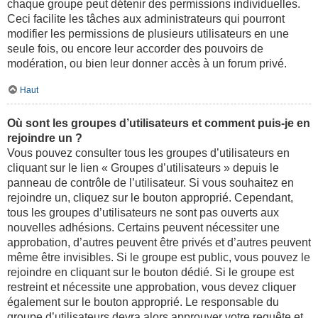
chaque groupe peut détenir des permissions individuelles.
Ceci facilite les tâches aux administrateurs qui pourront
modifier les permissions de plusieurs utilisateurs en une
seule fois, ou encore leur accorder des pouvoirs de
modération, ou bien leur donner accès à un forum privé.
Haut
Où sont les groupes d’utilisateurs et comment puis-je en
rejoindre un ?
Vous pouvez consulter tous les groupes d’utilisateurs en
cliquant sur le lien « Groupes d’utilisateurs » depuis le
panneau de contrôle de l’utilisateur. Si vous souhaitez en
rejoindre un, cliquez sur le bouton approprié. Cependant,
tous les groupes d’utilisateurs ne sont pas ouverts aux
nouvelles adhésions. Certains peuvent nécessiter une
approbation, d’autres peuvent être privés et d’autres peuvent
même être invisibles. Si le groupe est public, vous pouvez le
rejoindre en cliquant sur le bouton dédié. Si le groupe est
restreint et nécessite une approbation, vous devez cliquer
également sur le bouton approprié. Le responsable du
groupe d’utilisateurs devra alors approuver votre requête et