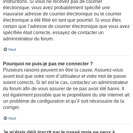
instructions. Si vous ne recevez pas de courrier
électronique, vous avez probablement spécifié une
mauvaise adresse de courrier électronique ou le courrier
électronique a été filtré en tant que pourriel. Si vous êtes
certain que l’adresse de courrier électronique que vous avez
spécifiée était correcte, essayez de contacter un
administrateur du forum.
Haut
Pourquoi ne puis-je pas me connecter ?
Plusieurs raisons peuvent en être la cause. Assurez-vous
avant tout que votre nom d’utilisateur et votre mot de passe
soient corrects. Si tel est le cas, contactez un administrateur
du forum afin de vous assurer de ne pas avoir été banni. Il
est également possible que le propriétaire du site internet ait
un problème de configuration et qu’il soit nécessaire de la
corriger.
Haut
Je m’étais déjà inscrit par le passé mais ne peux à