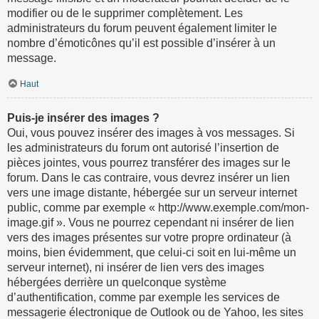
modifier ou de le supprimer complètement. Les
administrateurs du forum peuvent également limiter le
nombre d’émoticônes qu’il est possible d’insérer à un
message.
Haut
Puis-je insérer des images ?
Oui, vous pouvez insérer des images à vos messages. Si
les administrateurs du forum ont autorisé l’insertion de
pièces jointes, vous pourrez transférer des images sur le
forum. Dans le cas contraire, vous devrez insérer un lien
vers une image distante, hébergée sur un serveur internet
public, comme par exemple « http://www.exemple.com/mon-
image.gif ». Vous ne pourrez cependant ni insérer de lien
vers des images présentes sur votre propre ordinateur (à
moins, bien évidemment, que celui-ci soit en lui-même un
serveur internet), ni insérer de lien vers des images
hébergées derrière un quelconque système
d’authentification, comme par exemple les services de
messagerie électronique de Outlook ou de Yahoo, les sites