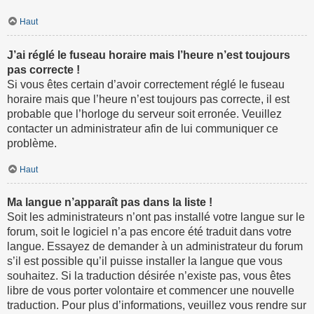
Haut
J’ai réglé le fuseau horaire mais l’heure n’est toujours
pas correcte !
Si vous êtes certain d’avoir correctement réglé le fuseau
horaire mais que l’heure n’est toujours pas correcte, il est
probable que l’horloge du serveur soit erronée. Veuillez
contacter un administrateur afin de lui communiquer ce
problème.
Haut
Ma langue n’apparaît pas dans la liste !
Soit les administrateurs n’ont pas installé votre langue sur le
forum, soit le logiciel n’a pas encore été traduit dans votre
langue. Essayez de demander à un administrateur du forum
s’il est possible qu’il puisse installer la langue que vous
souhaitez. Si la traduction désirée n’existe pas, vous êtes
libre de vous porter volontaire et commencer une nouvelle
traduction. Pour plus d’informations, veuillez vous rendre sur