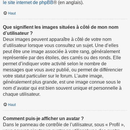
le site internet de phpBB
® (en anglais).
Haut
Que signifient les images situées à côté de mon nom
d’utilisateur ?
Deux images peuvent apparaître à côté de votre nom
d’utilisateur lorsque vous consultez un sujet. Une d’elles
peut être une image associée à votre rang, généralement
représentée par des étoiles, des carrés ou des ronds. Elle
permet d’indiquer votre activité selon le nombre de
messages que vous avez publié, ou permet de différencier
votre statut particulier sur le forum. L’autre image,
généralement plus grande, est une image connue sous le
nom d’avatar qui est bien souvent unique et personnelle à
chaque utilisateur.
Haut
Comment puis-je afficher un avatar ?
Dans le panneau de contrôle de l’utilisateur, sous « Profil »,