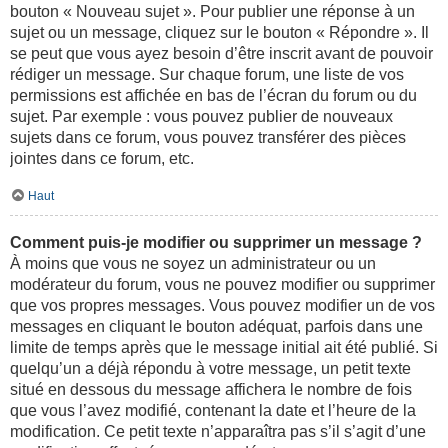
bouton « Nouveau sujet ». Pour publier une réponse à un
sujet ou un message, cliquez sur le bouton « Répondre ». Il
se peut que vous ayez besoin d’être inscrit avant de pouvoir
rédiger un message. Sur chaque forum, une liste de vos
permissions est affichée en bas de l’écran du forum ou du
sujet. Par exemple : vous pouvez publier de nouveaux
sujets dans ce forum, vous pouvez transférer des pièces
jointes dans ce forum, etc.
Haut
Comment puis-je modifier ou supprimer un message ?
À moins que vous ne soyez un administrateur ou un
modérateur du forum, vous ne pouvez modifier ou supprimer
que vos propres messages. Vous pouvez modifier un de vos
messages en cliquant le bouton adéquat, parfois dans une
limite de temps après que le message initial ait été publié. Si
quelqu’un a déjà répondu à votre message, un petit texte
situé en dessous du message affichera le nombre de fois
que vous l’avez modifié, contenant la date et l’heure de la
modification. Ce petit texte n’apparaîtra pas s’il s’agit d’une