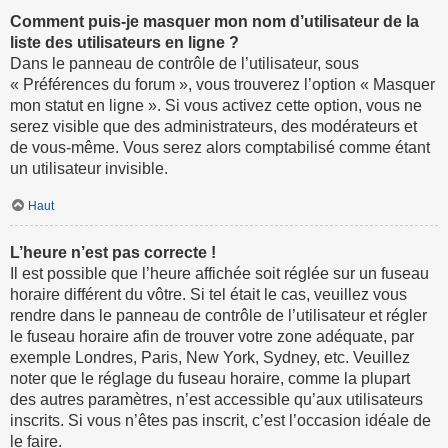
Comment puis-je masquer mon nom d’utilisateur de la
liste des utilisateurs en ligne ?
Dans le panneau de contrôle de l’utilisateur, sous
« Préférences du forum », vous trouverez l’option « Masquer
mon statut en ligne ». Si vous activez cette option, vous ne
serez visible que des administrateurs, des modérateurs et
de vous-même. Vous serez alors comptabilisé comme étant
un utilisateur invisible.
Haut
L’heure n’est pas correcte !
Il est possible que l’heure affichée soit réglée sur un fuseau
horaire différent du vôtre. Si tel était le cas, veuillez vous
rendre dans le panneau de contrôle de l’utilisateur et régler
le fuseau horaire afin de trouver votre zone adéquate, par
exemple Londres, Paris, New York, Sydney, etc. Veuillez
noter que le réglage du fuseau horaire, comme la plupart
des autres paramètres, n’est accessible qu’aux utilisateurs
inscrits. Si vous n’êtes pas inscrit, c’est l’occasion idéale de
le faire.