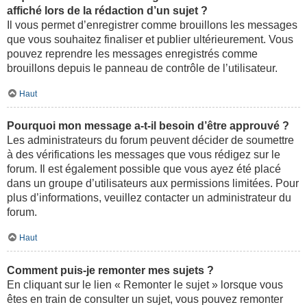
affiché lors de la rédaction d’un sujet ?
Il vous permet d’enregistrer comme brouillons les messages
que vous souhaitez finaliser et publier ultérieurement. Vous
pouvez reprendre les messages enregistrés comme
brouillons depuis le panneau de contrôle de l’utilisateur.
Haut
Pourquoi mon message a-t-il besoin d’être approuvé ?
Les administrateurs du forum peuvent décider de soumettre
à des vérifications les messages que vous rédigez sur le
forum. Il est également possible que vous ayez été placé
dans un groupe d’utilisateurs aux permissions limitées. Pour
plus d’informations, veuillez contacter un administrateur du
forum.
Haut
Comment puis-je remonter mes sujets ?
En cliquant sur le lien « Remonter le sujet » lorsque vous
êtes en train de consulter un sujet, vous pouvez remonter