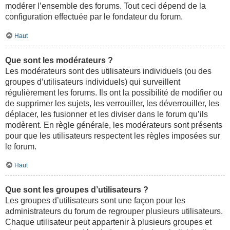
modérer l’ensemble des forums. Tout ceci dépend de la
configuration effectuée par le fondateur du forum.
Haut
Que sont les modérateurs ?
Les modérateurs sont des utilisateurs individuels (ou des
groupes d’utilisateurs individuels) qui surveillent
régulièrement les forums. Ils ont la possibilité de modifier ou
de supprimer les sujets, les verrouiller, les déverrouiller, les
déplacer, les fusionner et les diviser dans le forum qu’ils
modèrent. En règle générale, les modérateurs sont présents
pour que les utilisateurs respectent les règles imposées sur
le forum.
Haut
Que sont les groupes d’utilisateurs ?
Les groupes d’utilisateurs sont une façon pour les
administrateurs du forum de regrouper plusieurs utilisateurs.
Chaque utilisateur peut appartenir à plusieurs groupes et