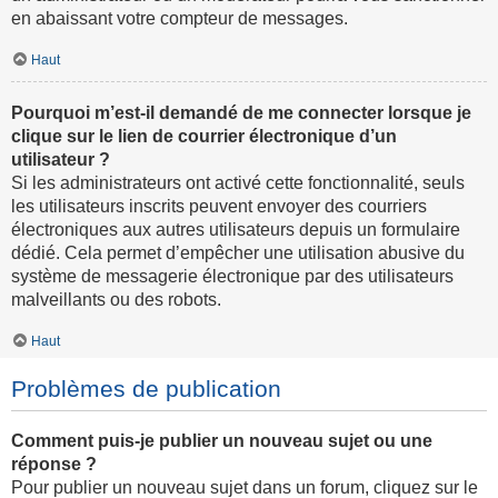
en abaissant votre compteur de messages.
Haut
Pourquoi m’est-il demandé de me connecter lorsque je
clique sur le lien de courrier électronique d’un
utilisateur ?
Si les administrateurs ont activé cette fonctionnalité, seuls
les utilisateurs inscrits peuvent envoyer des courriers
électroniques aux autres utilisateurs depuis un formulaire
dédié. Cela permet d’empêcher une utilisation abusive du
système de messagerie électronique par des utilisateurs
malveillants ou des robots.
Haut
Problèmes de publication
Comment puis-je publier un nouveau sujet ou une
réponse ?
Pour publier un nouveau sujet dans un forum, cliquez sur le