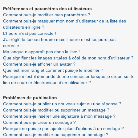
Préférences et paramètres des utilisateurs
Comment puis-je modifier mes paramètres ?
Comment puis-je masquer mon nom d’utilisateur de la liste des
utilisateurs en ligne ?
L’heure n’est pas correcte !
J’ai réglé le fuseau horaire mais l’heure n’est toujours pas
correcte !
Ma langue n’apparaît pas dans la liste !
Que signifient les images situées à côté de mon nom d’utilisateur ?
Comment puis-je afficher un avatar ?
Quel est mon rang et comment puis-je le modifier ?
Pourquoi m’est-il demandé de me connecter lorsque je clique sur le
lien de courrier électronique d’un utilisateur ?
Problèmes de publication
Comment puis-je publier un nouveau sujet ou une réponse ?
Comment puis-je modifier ou supprimer un message ?
Comment puis-je insérer une signature à mon message ?
Comment puis-je créer un sondage ?
Pourquoi ne puis-je pas ajouter plus d’options à un sondage ?
Comment puis-je modifier ou supprimer un sondage ?