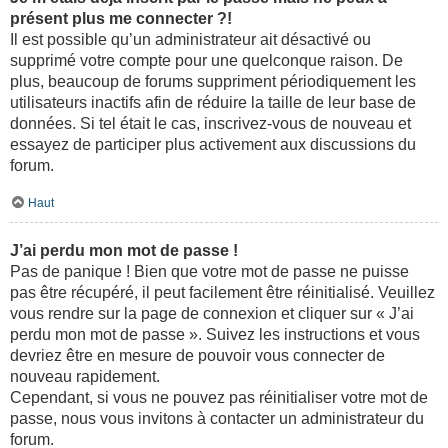
présent plus me connecter ?!
Il est possible qu’un administrateur ait désactivé ou
supprimé votre compte pour une quelconque raison. De
plus, beaucoup de forums suppriment périodiquement les
utilisateurs inactifs afin de réduire la taille de leur base de
données. Si tel était le cas, inscrivez-vous de nouveau et
essayez de participer plus activement aux discussions du
forum.
Haut
J’ai perdu mon mot de passe !
Pas de panique ! Bien que votre mot de passe ne puisse
pas être récupéré, il peut facilement être réinitialisé. Veuillez
vous rendre sur la page de connexion et cliquer sur « J’ai
perdu mon mot de passe ». Suivez les instructions et vous
devriez être en mesure de pouvoir vous connecter de
nouveau rapidement.
Cependant, si vous ne pouvez pas réinitialiser votre mot de
passe, nous vous invitons à contacter un administrateur du
forum.