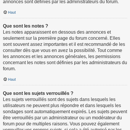
annonces sont définies par les administrateurs du forum.
Haut
Que sont les notes ?
Les notes apparaissent en dessous des annonces et
seulement sur la première page du forum concerné. Elles
sont souvent assez importantes et il est recommandé de les
consulter dès que vous en avez la possibilité. Tout comme
les annonces et les annonces générales, les permissions
concernant les notes sont définies par les administrateurs du
forum.
Haut
Que sont les sujets verrouillés ?
Les sujets verrouillés sont des sujets dans lesquels les
utilisateurs ne peuvent plus répondre et dans lesquels les
sondages sont automatiquement expirés. Les sujets peuvent
être verrouillés par un administrateur ou un modérateur du
forum pour de multiples raisons. Vous pouvez également
verrouiller vos propres sujets, si cela a été autorisé par les