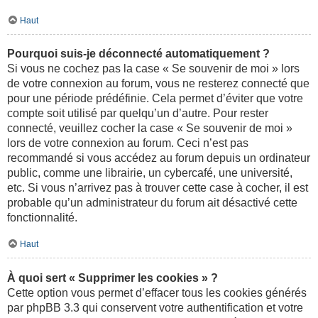
Haut
Pourquoi suis-je déconnecté automatiquement ?
Si vous ne cochez pas la case « Se souvenir de moi » lors
de votre connexion au forum, vous ne resterez connecté que
pour une période prédéfinie. Cela permet d’éviter que votre
compte soit utilisé par quelqu’un d’autre. Pour rester
connecté, veuillez cocher la case « Se souvenir de moi »
lors de votre connexion au forum. Ceci n’est pas
recommandé si vous accédez au forum depuis un ordinateur
public, comme une librairie, un cybercafé, une université,
etc. Si vous n’arrivez pas à trouver cette case à cocher, il est
probable qu’un administrateur du forum ait désactivé cette
fonctionnalité.
Haut
À quoi sert « Supprimer les cookies » ?
Cette option vous permet d’effacer tous les cookies générés
par phpBB 3.3 qui conservent votre authentification et votre