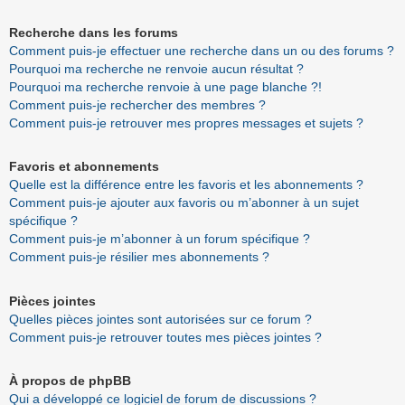
Recherche dans les forums
Comment puis-je effectuer une recherche dans un ou des forums ?
Pourquoi ma recherche ne renvoie aucun résultat ?
Pourquoi ma recherche renvoie à une page blanche ?!
Comment puis-je rechercher des membres ?
Comment puis-je retrouver mes propres messages et sujets ?
Favoris et abonnements
Quelle est la différence entre les favoris et les abonnements ?
Comment puis-je ajouter aux favoris ou m’abonner à un sujet
spécifique ?
Comment puis-je m’abonner à un forum spécifique ?
Comment puis-je résilier mes abonnements ?
Pièces jointes
Quelles pièces jointes sont autorisées sur ce forum ?
Comment puis-je retrouver toutes mes pièces jointes ?
À propos de phpBB
Qui a développé ce logiciel de forum de discussions ?