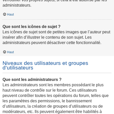
administrateurs.
Haut
Que sont les icônes de sujet ?
Les icônes de sujet sont de petites images que l’auteur peut
insérer afin d’illustrer le contenu de son sujet. Les
administrateurs peuvent désactiver cette fonctionnalité.
Haut
Niveaux des utilisateurs et groupes
d’utilisateurs
Que sont les administrateurs ?
Les administrateurs sont les membres possédant le plus
haut niveau de contrôle sur le forum. Ces utilisateurs
peuvent contrôler toutes les opérations du forum, telles que
les paramètres des permissions, le bannissement
d’utilisateurs, la création de groupes d’utilisateurs ou de
modérateurs, etc. Ils peuvent également être habilités à