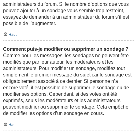
administrateurs du forum. Si le nombre d’options que vous
pouvez ajouter à un sondage vous semble trop restreint,
essayez de demander à un administrateur du forum s’il est
possible de l’augmenter.
Haut
Comment puis-je modifier ou supprimer un sondage ?
Comme pour les messages, les sondages ne peuvent être
modifiés que par leur auteur, les modérateurs et les
administrateurs. Pour modifier un sondage, modifiez tout
simplement le premier message du sujet car le sondage est
obligatoirement associé à ce dernier. Si personne n’a
encore voté, il est possible de supprimer le sondage ou de
modifier ses options. Cependant, si des votes ont été
exprimés, seuls les modérateurs et les administrateurs
peuvent modifier ou supprimer le sondage. Cela empêche
de modifier les options d’un sondage en cours.
Haut