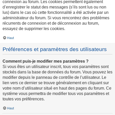
connexion au forum. Les cookies permettent également
d’enregistrer le statut des messages (s’ils sont lus ou non
lus) dans le cas où cette fonctionnalité a été activée par un
administrateur du forum. Si vous rencontrez des problèmes
récurrents de connexion et de déconnexion au forum,
essayez de supprimer les cookies.
Haut
Préférences et paramètres des utilisateurs
Comment puis-je modifier mes paramètres ?
Si vous êtes un utilisateur inscrit, tous vos paramètres sont
stockés dans la base de données du forum. Vous pouvez les
modifier depuis le panneau de contrôle de l’utilisateur. Le
lien vers ce dernier se trouve généralement en cliquant sur
votre nom d’utilisateur situé en haut des pages du forum. Ce
système vous permettra de modifier tous vos paramètres et
toutes vos préférences.
Haut