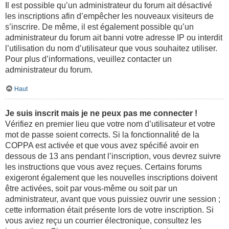
Il est possible qu’un administrateur du forum ait désactivé
les inscriptions afin d’empêcher les nouveaux visiteurs de
s’inscrire. De même, il est également possible qu’un
administrateur du forum ait banni votre adresse IP ou interdit
l’utilisation du nom d’utilisateur que vous souhaitez utiliser.
Pour plus d’informations, veuillez contacter un
administrateur du forum.
Haut
Je suis inscrit mais je ne peux pas me connecter !
Vérifiez en premier lieu que votre nom d’utilisateur et votre
mot de passe soient corrects. Si la fonctionnalité de la
COPPA est activée et que vous avez spécifié avoir en
dessous de 13 ans pendant l’inscription, vous devrez suivre
les instructions que vous avez reçues. Certains forums
exigeront également que les nouvelles inscriptions doivent
être activées, soit par vous-même ou soit par un
administrateur, avant que vous puissiez ouvrir une session ;
cette information était présente lors de votre inscription. Si
vous aviez reçu un courrier électronique, consultez les