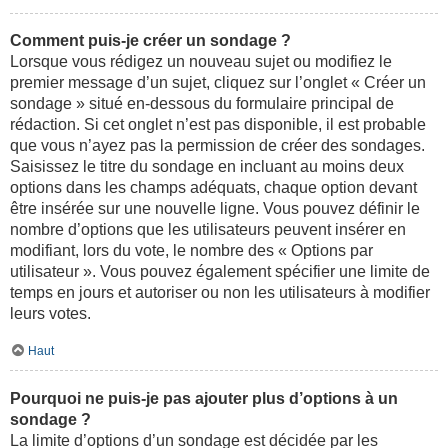
Comment puis-je créer un sondage ?
Lorsque vous rédigez un nouveau sujet ou modifiez le
premier message d’un sujet, cliquez sur l’onglet « Créer un
sondage » situé en-dessous du formulaire principal de
rédaction. Si cet onglet n’est pas disponible, il est probable
que vous n’ayez pas la permission de créer des sondages.
Saisissez le titre du sondage en incluant au moins deux
options dans les champs adéquats, chaque option devant
être insérée sur une nouvelle ligne. Vous pouvez définir le
nombre d’options que les utilisateurs peuvent insérer en
modifiant, lors du vote, le nombre des « Options par
utilisateur ». Vous pouvez également spécifier une limite de
temps en jours et autoriser ou non les utilisateurs à modifier
leurs votes.
Haut
Pourquoi ne puis-je pas ajouter plus d’options à un
sondage ?
La limite d’options d’un sondage est décidée par les