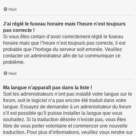
Haut
J’ai réglé le fuseau horaire mais l’heure n’est toujours
pas correcte !
Si vous êtes certain d’avoir correctement réglé le fuseau
horaire mais que l’heure n’est toujours pas correcte, il est
probable que l’horloge du serveur soit erronée. Veuillez
contacter un administrateur afin de lui communiquer ce
problème.
Haut
Ma langue n’apparaît pas dans la liste !
Soit les administrateurs n’ont pas installé votre langue sur le
forum, soit le logiciel n’a pas encore été traduit dans votre
langue. Essayez de demander à un administrateur du forum
s’il est possible qu’il puisse installer la langue que vous
souhaitez. Si la traduction désirée n’existe pas, vous êtes
libre de vous porter volontaire et commencer une nouvelle
traduction. Pour plus d’informations, veuillez vous rendre sur