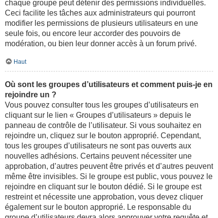
chaque groupe peut détenir des permissions individuelles.
Ceci facilite les tâches aux administrateurs qui pourront
modifier les permissions de plusieurs utilisateurs en une
seule fois, ou encore leur accorder des pouvoirs de
modération, ou bien leur donner accès à un forum privé.
Haut
Où sont les groupes d’utilisateurs et comment puis-je en
rejoindre un ?
Vous pouvez consulter tous les groupes d’utilisateurs en
cliquant sur le lien « Groupes d’utilisateurs » depuis le
panneau de contrôle de l’utilisateur. Si vous souhaitez en
rejoindre un, cliquez sur le bouton approprié. Cependant,
tous les groupes d’utilisateurs ne sont pas ouverts aux
nouvelles adhésions. Certains peuvent nécessiter une
approbation, d’autres peuvent être privés et d’autres peuvent
même être invisibles. Si le groupe est public, vous pouvez le
rejoindre en cliquant sur le bouton dédié. Si le groupe est
restreint et nécessite une approbation, vous devez cliquer
également sur le bouton approprié. Le responsable du
groupe d’utilisateurs devra alors approuver votre requête et