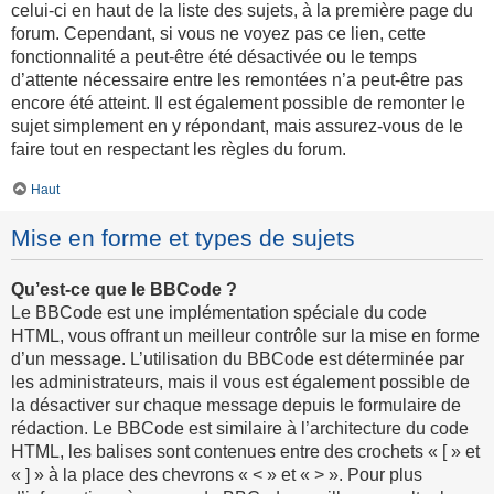
celui-ci en haut de la liste des sujets, à la première page du
forum. Cependant, si vous ne voyez pas ce lien, cette
fonctionnalité a peut-être été désactivée ou le temps
d’attente nécessaire entre les remontées n’a peut-être pas
encore été atteint. Il est également possible de remonter le
sujet simplement en y répondant, mais assurez-vous de le
faire tout en respectant les règles du forum.
Haut
Mise en forme et types de sujets
Qu’est-ce que le BBCode ?
Le BBCode est une implémentation spéciale du code
HTML, vous offrant un meilleur contrôle sur la mise en forme
d’un message. L’utilisation du BBCode est déterminée par
les administrateurs, mais il vous est également possible de
la désactiver sur chaque message depuis le formulaire de
rédaction. Le BBCode est similaire à l’architecture du code
HTML, les balises sont contenues entre des crochets « [ » et
« ] » à la place des chevrons « < » et « > ». Pour plus