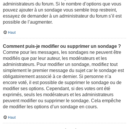
administrateurs du forum. Si le nombre d’options que vous
pouvez ajouter à un sondage vous semble trop restreint,
essayez de demander à un administrateur du forum s’il est
possible de l’augmenter.
Haut
Comment puis-je modifier ou supprimer un sondage ?
Comme pour les messages, les sondages ne peuvent être
modifiés que par leur auteur, les modérateurs et les
administrateurs. Pour modifier un sondage, modifiez tout
simplement le premier message du sujet car le sondage est
obligatoirement associé à ce dernier. Si personne n’a
encore voté, il est possible de supprimer le sondage ou de
modifier ses options. Cependant, si des votes ont été
exprimés, seuls les modérateurs et les administrateurs
peuvent modifier ou supprimer le sondage. Cela empêche
de modifier les options d’un sondage en cours.
Haut