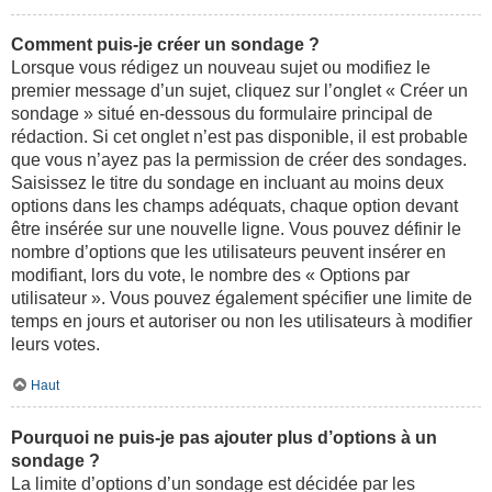
Comment puis-je créer un sondage ?
Lorsque vous rédigez un nouveau sujet ou modifiez le
premier message d’un sujet, cliquez sur l’onglet « Créer un
sondage » situé en-dessous du formulaire principal de
rédaction. Si cet onglet n’est pas disponible, il est probable
que vous n’ayez pas la permission de créer des sondages.
Saisissez le titre du sondage en incluant au moins deux
options dans les champs adéquats, chaque option devant
être insérée sur une nouvelle ligne. Vous pouvez définir le
nombre d’options que les utilisateurs peuvent insérer en
modifiant, lors du vote, le nombre des « Options par
utilisateur ». Vous pouvez également spécifier une limite de
temps en jours et autoriser ou non les utilisateurs à modifier
leurs votes.
Haut
Pourquoi ne puis-je pas ajouter plus d’options à un
sondage ?
La limite d’options d’un sondage est décidée par les