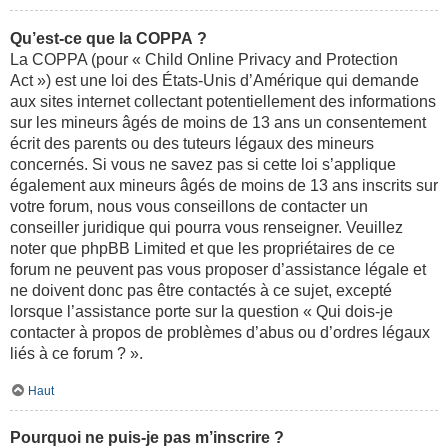
Qu’est-ce que la COPPA ?
La COPPA (pour « Child Online Privacy and Protection
Act ») est une loi des États-Unis d’Amérique qui demande
aux sites internet collectant potentiellement des informations
sur les mineurs âgés de moins de 13 ans un consentement
écrit des parents ou des tuteurs légaux des mineurs
concernés. Si vous ne savez pas si cette loi s’applique
également aux mineurs âgés de moins de 13 ans inscrits sur
votre forum, nous vous conseillons de contacter un
conseiller juridique qui pourra vous renseigner. Veuillez
noter que phpBB Limited et que les propriétaires de ce
forum ne peuvent pas vous proposer d’assistance légale et
ne doivent donc pas être contactés à ce sujet, excepté
lorsque l’assistance porte sur la question « Qui dois-je
contacter à propos de problèmes d’abus ou d’ordres légaux
liés à ce forum ? ».
Haut
Pourquoi ne puis-je pas m’inscrire ?