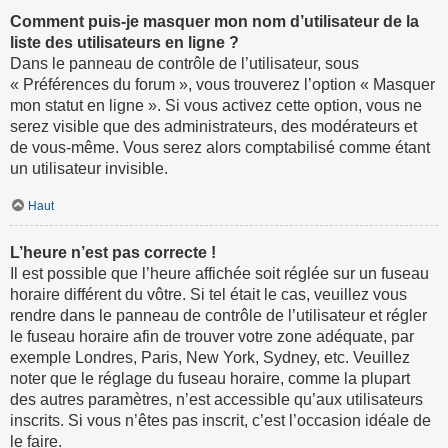
Comment puis-je masquer mon nom d’utilisateur de la
liste des utilisateurs en ligne ?
Dans le panneau de contrôle de l’utilisateur, sous
« Préférences du forum », vous trouverez l’option « Masquer
mon statut en ligne ». Si vous activez cette option, vous ne
serez visible que des administrateurs, des modérateurs et
de vous-même. Vous serez alors comptabilisé comme étant
un utilisateur invisible.
Haut
L’heure n’est pas correcte !
Il est possible que l’heure affichée soit réglée sur un fuseau
horaire différent du vôtre. Si tel était le cas, veuillez vous
rendre dans le panneau de contrôle de l’utilisateur et régler
le fuseau horaire afin de trouver votre zone adéquate, par
exemple Londres, Paris, New York, Sydney, etc. Veuillez
noter que le réglage du fuseau horaire, comme la plupart
des autres paramètres, n’est accessible qu’aux utilisateurs
inscrits. Si vous n’êtes pas inscrit, c’est l’occasion idéale de
le faire.