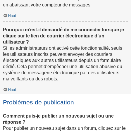
en abaissant votre compteur de messages.
Haut
Pourquoi m’est-il demandé de me connecter lorsque je
clique sur le lien de courrier électronique d’un
utilisateur ?
Si les administrateurs ont activé cette fonctionnalité, seuls
les utilisateurs inscrits peuvent envoyer des courriers
électroniques aux autres utilisateurs depuis un formulaire
dédié. Cela permet d’empêcher une utilisation abusive du
système de messagerie électronique par des utilisateurs
malveillants ou des robots.
Haut
Problèmes de publication
Comment puis-je publier un nouveau sujet ou une
réponse ?
Pour publier un nouveau sujet dans un forum, cliquez sur le