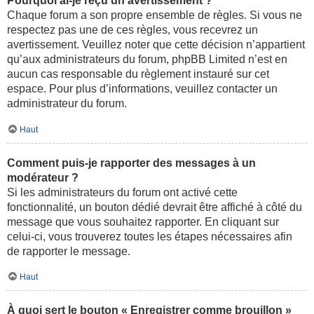
Pourquoi ai-je reçu un avertissement ?
Chaque forum a son propre ensemble de règles. Si vous ne
respectez pas une de ces règles, vous recevrez un
avertissement. Veuillez noter que cette décision n’appartient
qu’aux administrateurs du forum, phpBB Limited n’est en
aucun cas responsable du règlement instauré sur cet
espace. Pour plus d’informations, veuillez contacter un
administrateur du forum.
Haut
Comment puis-je rapporter des messages à un
modérateur ?
Si les administrateurs du forum ont activé cette
fonctionnalité, un bouton dédié devrait être affiché à côté du
message que vous souhaitez rapporter. En cliquant sur
celui-ci, vous trouverez toutes les étapes nécessaires afin
de rapporter le message.
Haut
À quoi sert le bouton « Enregistrer comme brouillon »