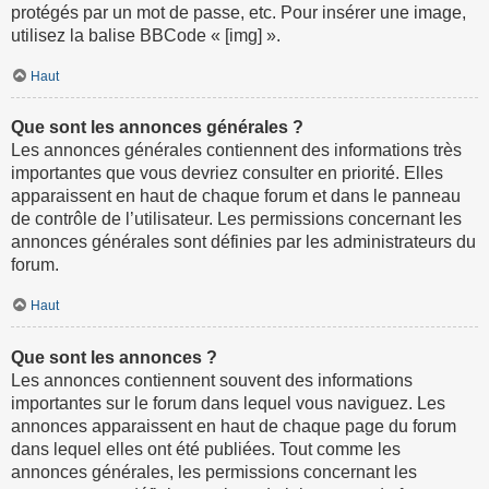
protégés par un mot de passe, etc. Pour insérer une image,
utilisez la balise BBCode « [img] ».
Haut
Que sont les annonces générales ?
Les annonces générales contiennent des informations très
importantes que vous devriez consulter en priorité. Elles
apparaissent en haut de chaque forum et dans le panneau
de contrôle de l’utilisateur. Les permissions concernant les
annonces générales sont définies par les administrateurs du
forum.
Haut
Que sont les annonces ?
Les annonces contiennent souvent des informations
importantes sur le forum dans lequel vous naviguez. Les
annonces apparaissent en haut de chaque page du forum
dans lequel elles ont été publiées. Tout comme les
annonces générales, les permissions concernant les