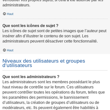
administrateurs.
Haut
Que sont les icônes de sujet ?
Les icônes de sujet sont de petites images que l’auteur peut
insérer afin d’illustrer le contenu de son sujet. Les
administrateurs peuvent désactiver cette fonctionnalité.
Haut
Niveaux des utilisateurs et groupes
d’utilisateurs
Que sont les administrateurs ?
Les administrateurs sont les membres possédant le plus
haut niveau de contrôle sur le forum. Ces utilisateurs
peuvent contrôler toutes les opérations du forum, telles que
les paramètres des permissions, le bannissement
d’utilisateurs, la création de groupes d’utilisateurs ou de
modérateurs, etc. Ils peuvent également être habilités à