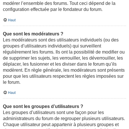
modérer l’ensemble des forums. Tout ceci dépend de la
configuration effectuée par le fondateur du forum.
Haut
Que sont les modérateurs ?
Les modérateurs sont des utilisateurs individuels (ou des
groupes d’utilisateurs individuels) qui surveillent
régulièrement les forums. Ils ont la possibilité de modifier ou
de supprimer les sujets, les verrouiller, les déverrouiller, les
déplacer, les fusionner et les diviser dans le forum qu’ils
modèrent. En règle générale, les modérateurs sont présents
pour que les utilisateurs respectent les règles imposées sur
le forum.
Haut
Que sont les groupes d’utilisateurs ?
Les groupes d’utilisateurs sont une façon pour les
administrateurs du forum de regrouper plusieurs utilisateurs.
Chaque utilisateur peut appartenir à plusieurs groupes et