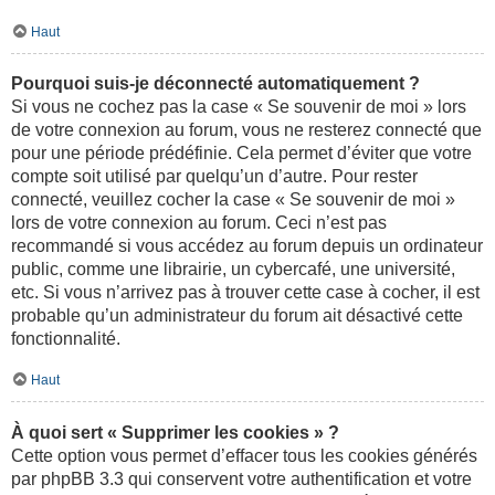
Haut
Pourquoi suis-je déconnecté automatiquement ?
Si vous ne cochez pas la case « Se souvenir de moi » lors
de votre connexion au forum, vous ne resterez connecté que
pour une période prédéfinie. Cela permet d’éviter que votre
compte soit utilisé par quelqu’un d’autre. Pour rester
connecté, veuillez cocher la case « Se souvenir de moi »
lors de votre connexion au forum. Ceci n’est pas
recommandé si vous accédez au forum depuis un ordinateur
public, comme une librairie, un cybercafé, une université,
etc. Si vous n’arrivez pas à trouver cette case à cocher, il est
probable qu’un administrateur du forum ait désactivé cette
fonctionnalité.
Haut
À quoi sert « Supprimer les cookies » ?
Cette option vous permet d’effacer tous les cookies générés
par phpBB 3.3 qui conservent votre authentification et votre