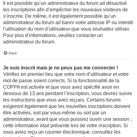
Il est possible qu’un administrateur du forum ait désactivé
les inscriptions afin d’empêcher les nouveaux visiteurs de
s’inscrire. De même, il est également possible qu’un
administrateur du forum ait banni votre adresse IP ou interdit
l’utilisation du nom d’utilisateur que vous souhaitez utiliser.
Pour plus d’informations, veuillez contacter un
administrateur du forum.
Haut
Je suis inscrit mais je ne peux pas me connecter !
Vérifiez en premier lieu que votre nom d’utilisateur et votre
mot de passe soient corrects. Si la fonctionnalité de la
COPPA est activée et que vous avez spécifié avoir en
dessous de 13 ans pendant l’inscription, vous devrez suivre
les instructions que vous avez reçues. Certains forums
exigeront également que les nouvelles inscriptions doivent
être activées, soit par vous-même ou soit par un
administrateur, avant que vous puissiez ouvrir une session ;
cette information était présente lors de votre inscription. Si
vous aviez reçu un courrier électronique, consultez les