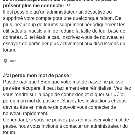
présent plus me connecter ?!
Il est possible qu’un administrateur ait désactivé ou
supprimé votre compte pour une quelconque raison. De
plus, beaucoup de forums suppriment périodiquement les
utilisateurs inactifs afin de réduire la taille de leur base de
données. Si tel était le cas, inscrivez-vous de nouveau et
essayez de participer plus activement aux discussions du
forum.
Haut
J’ai perdu mon mot de passe !
Pas de panique ! Bien que votre mot de passe ne puisse
pas être récupéré, il peut facilement être réinitialisé. Veuillez
vous rendre sur la page de connexion et cliquer sur « J’ai
perdu mon mot de passe ». Suivez les instructions et vous
devriez être en mesure de pouvoir vous connecter de
nouveau rapidement.
Cependant, si vous ne pouvez pas réinitialiser votre mot de
passe, nous vous invitons à contacter un administrateur du
forum.