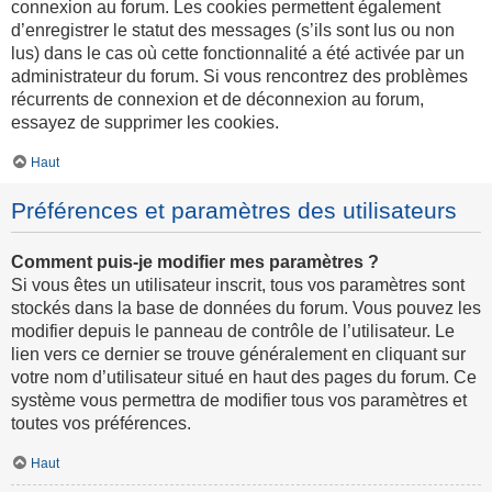
connexion au forum. Les cookies permettent également
d’enregistrer le statut des messages (s’ils sont lus ou non
lus) dans le cas où cette fonctionnalité a été activée par un
administrateur du forum. Si vous rencontrez des problèmes
récurrents de connexion et de déconnexion au forum,
essayez de supprimer les cookies.
Haut
Préférences et paramètres des utilisateurs
Comment puis-je modifier mes paramètres ?
Si vous êtes un utilisateur inscrit, tous vos paramètres sont
stockés dans la base de données du forum. Vous pouvez les
modifier depuis le panneau de contrôle de l’utilisateur. Le
lien vers ce dernier se trouve généralement en cliquant sur
votre nom d’utilisateur situé en haut des pages du forum. Ce
système vous permettra de modifier tous vos paramètres et
toutes vos préférences.
Haut