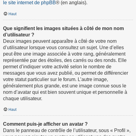
le site internet de phpBB
® (en anglais).
Haut
Que signifient les images situées à côté de mon nom
d’utilisateur ?
Deux images peuvent apparaître à côté de votre nom
d’utilisateur lorsque vous consultez un sujet. Une d’elles
peut être une image associée à votre rang, généralement
représentée par des étoiles, des carrés ou des ronds. Elle
permet d’indiquer votre activité selon le nombre de
messages que vous avez publié, ou permet de différencier
votre statut particulier sur le forum. L’autre image,
généralement plus grande, est une image connue sous le
nom d’avatar qui est bien souvent unique et personnelle à
chaque utilisateur.
Haut
Comment puis-je afficher un avatar ?
Dans le panneau de contrôle de l’utilisateur, sous « Profil »,