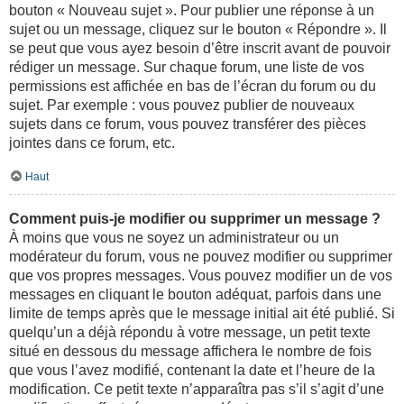
bouton « Nouveau sujet ». Pour publier une réponse à un
sujet ou un message, cliquez sur le bouton « Répondre ». Il
se peut que vous ayez besoin d’être inscrit avant de pouvoir
rédiger un message. Sur chaque forum, une liste de vos
permissions est affichée en bas de l’écran du forum ou du
sujet. Par exemple : vous pouvez publier de nouveaux
sujets dans ce forum, vous pouvez transférer des pièces
jointes dans ce forum, etc.
Haut
Comment puis-je modifier ou supprimer un message ?
À moins que vous ne soyez un administrateur ou un
modérateur du forum, vous ne pouvez modifier ou supprimer
que vos propres messages. Vous pouvez modifier un de vos
messages en cliquant le bouton adéquat, parfois dans une
limite de temps après que le message initial ait été publié. Si
quelqu’un a déjà répondu à votre message, un petit texte
situé en dessous du message affichera le nombre de fois
que vous l’avez modifié, contenant la date et l’heure de la
modification. Ce petit texte n’apparaîtra pas s’il s’agit d’une