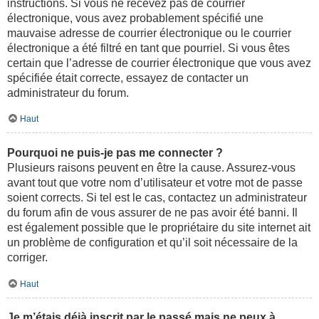
instructions. Si vous ne recevez pas de courrier
électronique, vous avez probablement spécifié une
mauvaise adresse de courrier électronique ou le courrier
électronique a été filtré en tant que pourriel. Si vous êtes
certain que l’adresse de courrier électronique que vous avez
spécifiée était correcte, essayez de contacter un
administrateur du forum.
Haut
Pourquoi ne puis-je pas me connecter ?
Plusieurs raisons peuvent en être la cause. Assurez-vous
avant tout que votre nom d’utilisateur et votre mot de passe
soient corrects. Si tel est le cas, contactez un administrateur
du forum afin de vous assurer de ne pas avoir été banni. Il
est également possible que le propriétaire du site internet ait
un problème de configuration et qu’il soit nécessaire de la
corriger.
Haut
Je m’étais déjà inscrit par le passé mais ne peux à