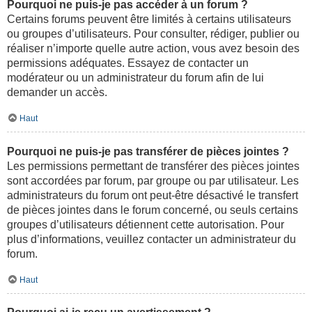
Pourquoi ne puis-je pas accéder à un forum ?
Certains forums peuvent être limités à certains utilisateurs
ou groupes d’utilisateurs. Pour consulter, rédiger, publier ou
réaliser n’importe quelle autre action, vous avez besoin des
permissions adéquates. Essayez de contacter un
modérateur ou un administrateur du forum afin de lui
demander un accès.
Haut
Pourquoi ne puis-je pas transférer de pièces jointes ?
Les permissions permettant de transférer des pièces jointes
sont accordées par forum, par groupe ou par utilisateur. Les
administrateurs du forum ont peut-être désactivé le transfert
de pièces jointes dans le forum concerné, ou seuls certains
groupes d’utilisateurs détiennent cette autorisation. Pour
plus d’informations, veuillez contacter un administrateur du
forum.
Haut