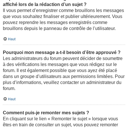
affiché lors de la rédaction d’un sujet ?
Il vous permet d’enregistrer comme brouillons les messages
que vous souhaitez finaliser et publier ultérieurement. Vous
pouvez reprendre les messages enregistrés comme
brouillons depuis le panneau de contrôle de l’utilisateur.
Haut
Pourquoi mon message a-t-il besoin d’être approuvé ?
Les administrateurs du forum peuvent décider de soumettre
à des vérifications les messages que vous rédigez sur le
forum. Il est également possible que vous ayez été placé
dans un groupe d’utilisateurs aux permissions limitées. Pour
plus d’informations, veuillez contacter un administrateur du
forum.
Haut
Comment puis-je remonter mes sujets ?
En cliquant sur le lien « Remonter le sujet » lorsque vous
êtes en train de consulter un sujet, vous pouvez remonter