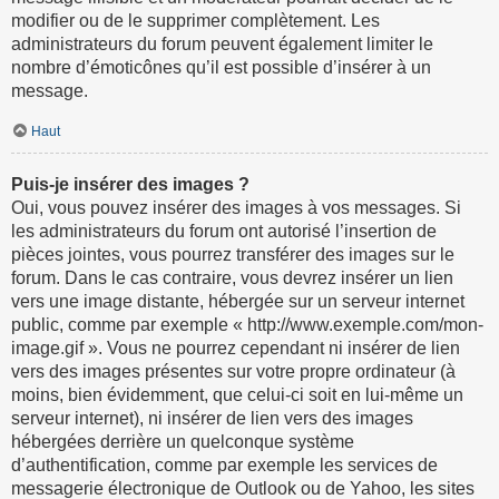
modifier ou de le supprimer complètement. Les
administrateurs du forum peuvent également limiter le
nombre d’émoticônes qu’il est possible d’insérer à un
message.
Haut
Puis-je insérer des images ?
Oui, vous pouvez insérer des images à vos messages. Si
les administrateurs du forum ont autorisé l’insertion de
pièces jointes, vous pourrez transférer des images sur le
forum. Dans le cas contraire, vous devrez insérer un lien
vers une image distante, hébergée sur un serveur internet
public, comme par exemple « http://www.exemple.com/mon-
image.gif ». Vous ne pourrez cependant ni insérer de lien
vers des images présentes sur votre propre ordinateur (à
moins, bien évidemment, que celui-ci soit en lui-même un
serveur internet), ni insérer de lien vers des images
hébergées derrière un quelconque système
d’authentification, comme par exemple les services de
messagerie électronique de Outlook ou de Yahoo, les sites