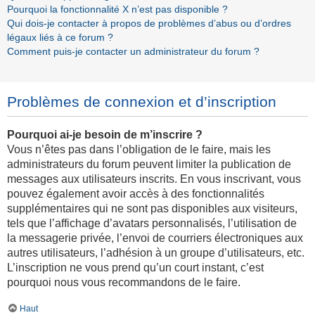
Pourquoi la fonctionnalité X n’est pas disponible ?
Qui dois-je contacter à propos de problèmes d’abus ou d’ordres
légaux liés à ce forum ?
Comment puis-je contacter un administrateur du forum ?
Problèmes de connexion et d’inscription
Pourquoi ai-je besoin de m’inscrire ?
Vous n’êtes pas dans l’obligation de le faire, mais les
administrateurs du forum peuvent limiter la publication de
messages aux utilisateurs inscrits. En vous inscrivant, vous
pouvez également avoir accès à des fonctionnalités
supplémentaires qui ne sont pas disponibles aux visiteurs,
tels que l’affichage d’avatars personnalisés, l’utilisation de
la messagerie privée, l’envoi de courriers électroniques aux
autres utilisateurs, l’adhésion à un groupe d’utilisateurs, etc.
L’inscription ne vous prend qu’un court instant, c’est
pourquoi nous vous recommandons de le faire.
Haut