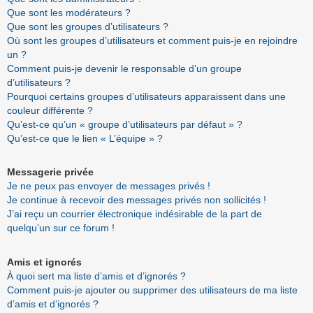
Que sont les modérateurs ?
Que sont les groupes d’utilisateurs ?
Où sont les groupes d’utilisateurs et comment puis-je en rejoindre
un ?
Comment puis-je devenir le responsable d’un groupe
d’utilisateurs ?
Pourquoi certains groupes d’utilisateurs apparaissent dans une
couleur différente ?
Qu’est-ce qu’un « groupe d’utilisateurs par défaut » ?
Qu’est-ce que le lien « L’équipe » ?
Messagerie privée
Je ne peux pas envoyer de messages privés !
Je continue à recevoir des messages privés non sollicités !
J’ai reçu un courrier électronique indésirable de la part de
quelqu’un sur ce forum !
Amis et ignorés
À quoi sert ma liste d’amis et d’ignorés ?
Comment puis-je ajouter ou supprimer des utilisateurs de ma liste
d’amis et d’ignorés ?