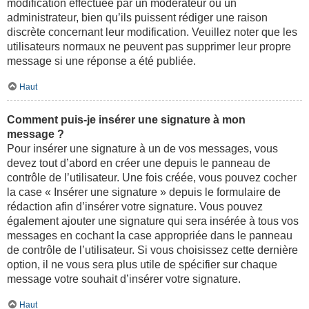
modification effectuée par un modérateur ou un
administrateur, bien qu’ils puissent rédiger une raison
discrète concernant leur modification. Veuillez noter que les
utilisateurs normaux ne peuvent pas supprimer leur propre
message si une réponse a été publiée.
Haut
Comment puis-je insérer une signature à mon
message ?
Pour insérer une signature à un de vos messages, vous
devez tout d’abord en créer une depuis le panneau de
contrôle de l’utilisateur. Une fois créée, vous pouvez cocher
la case « Insérer une signature » depuis le formulaire de
rédaction afin d’insérer votre signature. Vous pouvez
également ajouter une signature qui sera insérée à tous vos
messages en cochant la case appropriée dans le panneau
de contrôle de l’utilisateur. Si vous choisissez cette dernière
option, il ne vous sera plus utile de spécifier sur chaque
message votre souhait d’insérer votre signature.
Haut