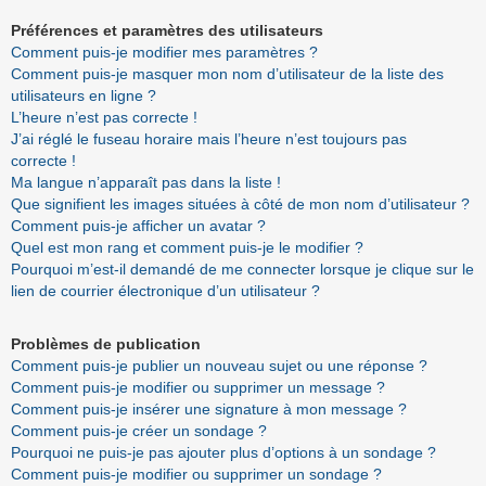
Préférences et paramètres des utilisateurs
Comment puis-je modifier mes paramètres ?
Comment puis-je masquer mon nom d’utilisateur de la liste des
utilisateurs en ligne ?
L’heure n’est pas correcte !
J’ai réglé le fuseau horaire mais l’heure n’est toujours pas
correcte !
Ma langue n’apparaît pas dans la liste !
Que signifient les images situées à côté de mon nom d’utilisateur ?
Comment puis-je afficher un avatar ?
Quel est mon rang et comment puis-je le modifier ?
Pourquoi m’est-il demandé de me connecter lorsque je clique sur le
lien de courrier électronique d’un utilisateur ?
Problèmes de publication
Comment puis-je publier un nouveau sujet ou une réponse ?
Comment puis-je modifier ou supprimer un message ?
Comment puis-je insérer une signature à mon message ?
Comment puis-je créer un sondage ?
Pourquoi ne puis-je pas ajouter plus d’options à un sondage ?
Comment puis-je modifier ou supprimer un sondage ?