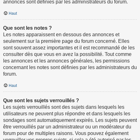
annonces sont définies par les administrateurs du forum.
Haut
Que sont les notes ?
Les notes apparaissent en dessous des annonces et
seulement sur la première page du forum concerné. Elles
sont souvent assez importantes et il est recommandé de les
consulter dès que vous en avez la possibilité. Tout comme
les annonces et les annonces générales, les permissions
concernant les notes sont définies par les administrateurs du
forum.
Haut
Que sont les sujets verrouillés ?
Les sujets verrouillés sont des sujets dans lesquels les
utilisateurs ne peuvent plus répondre et dans lesquels les
sondages sont automatiquement expirés. Les sujets peuvent
être verrouillés par un administrateur ou un modérateur du
forum pour de multiples raisons. Vous pouvez également
verrouiller vos propres sujets, si cela a été autorisé par les