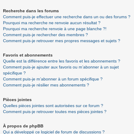
Recherche dans les forums
Comment puis-je effectuer une recherche dans un ou des forums ?
Pourquoi ma recherche ne renvoie aucun résultat ?
Pourquoi ma recherche renvoie à une page blanche ?!
Comment puis-je rechercher des membres ?
Comment puis-je retrouver mes propres messages et sujets ?
Favoris et abonnements
Quelle est la différence entre les favoris et les abonnements ?
Comment puis-je ajouter aux favoris ou m’abonner à un sujet
spécifique ?
Comment puis-je m’abonner à un forum spécifique ?
Comment puis-je résilier mes abonnements ?
Pièces jointes
Quelles pièces jointes sont autorisées sur ce forum ?
Comment puis-je retrouver toutes mes pièces jointes ?
À propos de phpBB
Qui a développé ce logiciel de forum de discussions ?