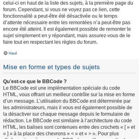
celui-ci en haut de la liste des sujets, à la première page du
forum. Cependant, si vous ne voyez pas ce lien, cette
fonctionnalité a peut-être été désactivée ou le temps
d’attente nécessaire entre les remontées n’a peut-être pas
encore été atteint. Il est également possible de remonter le
sujet simplement en y répondant, mais assurez-vous de le
faire tout en respectant les règles du forum.
Haut
Mise en forme et types de sujets
Qu’est-ce que le BBCode ?
Le BBCode est une implémentation spéciale du code
HTML, vous offrant un meilleur contrôle sur la mise en forme
d’un message. L’utilisation du BBCode est déterminée par
les administrateurs, mais il vous est également possible de
la désactiver sur chaque message depuis le formulaire de
rédaction. Le BBCode est similaire à l’architecture du code
HTML, les balises sont contenues entre des crochets « [ » et
« ] » à la place des chevrons « < » et « > ». Pour plus