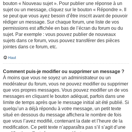
bouton « Nouveau sujet ». Pour publier une réponse à un
sujet ou un message, cliquez sur le bouton « Répondre ». Il
se peut que vous ayez besoin d’être inscrit avant de pouvoir
rédiger un message. Sur chaque forum, une liste de vos
permissions est affichée en bas de l’écran du forum ou du
sujet. Par exemple : vous pouvez publier de nouveaux
sujets dans ce forum, vous pouvez transférer des pièces
jointes dans ce forum, etc.
Haut
Comment puis-je modifier ou supprimer un message ?
À moins que vous ne soyez un administrateur ou un
modérateur du forum, vous ne pouvez modifier ou supprimer
que vos propres messages. Vous pouvez modifier un de vos
messages en cliquant le bouton adéquat, parfois dans une
limite de temps après que le message initial ait été publié. Si
quelqu’un a déjà répondu à votre message, un petit texte
situé en dessous du message affichera le nombre de fois
que vous l’avez modifié, contenant la date et l’heure de la
modification. Ce petit texte n’apparaîtra pas s’il s’agit d’une