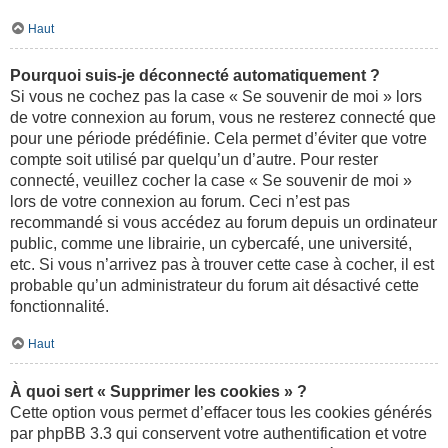
Haut
Pourquoi suis-je déconnecté automatiquement ?
Si vous ne cochez pas la case « Se souvenir de moi » lors
de votre connexion au forum, vous ne resterez connecté que
pour une période prédéfinie. Cela permet d’éviter que votre
compte soit utilisé par quelqu’un d’autre. Pour rester
connecté, veuillez cocher la case « Se souvenir de moi »
lors de votre connexion au forum. Ceci n’est pas
recommandé si vous accédez au forum depuis un ordinateur
public, comme une librairie, un cybercafé, une université,
etc. Si vous n’arrivez pas à trouver cette case à cocher, il est
probable qu’un administrateur du forum ait désactivé cette
fonctionnalité.
Haut
À quoi sert « Supprimer les cookies » ?
Cette option vous permet d’effacer tous les cookies générés
par phpBB 3.3 qui conservent votre authentification et votre