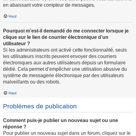
en abaissant votre compteur de messages.
Haut
Pourquoi m’est-il demandé de me connecter lorsque je
clique sur le lien de courrier électronique d’un
utilisateur ?
Si les administrateurs ont activé cette fonctionnalité, seuls
les utilisateurs inscrits peuvent envoyer des courriers
électroniques aux autres utilisateurs depuis un formulaire
dédié. Cela permet d’empêcher une utilisation abusive du
système de messagerie électronique par des utilisateurs
malveillants ou des robots.
Haut
Problèmes de publication
Comment puis-je publier un nouveau sujet ou une
réponse ?
Pour publier un nouveau sujet dans un forum, cliquez sur le