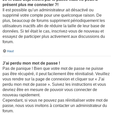
présent plus me connecter ?!
Il est possible qu’un administrateur ait désactivé ou
supprimé votre compte pour une quelconque raison. De
plus, beaucoup de forums suppriment périodiquement les
utilisateurs inactifs afin de réduire la taille de leur base de
données. Si tel était le cas, inscrivez-vous de nouveau et
essayez de participer plus activement aux discussions du
forum.
Haut
J’ai perdu mon mot de passe !
Pas de panique ! Bien que votre mot de passe ne puisse
pas être récupéré, il peut facilement être réinitialisé. Veuillez
vous rendre sur la page de connexion et cliquer sur « J’ai
perdu mon mot de passe ». Suivez les instructions et vous
devriez être en mesure de pouvoir vous connecter de
nouveau rapidement.
Cependant, si vous ne pouvez pas réinitialiser votre mot de
passe, nous vous invitons à contacter un administrateur du
forum.