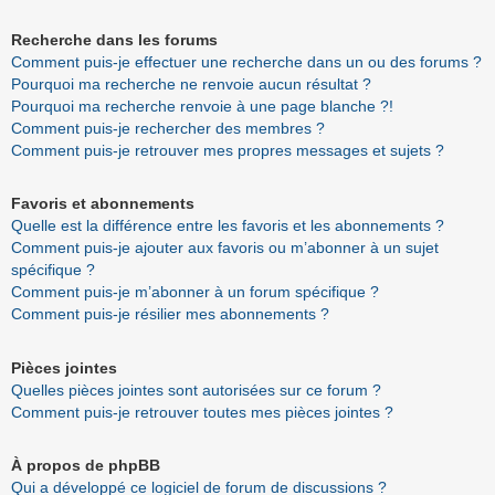
Recherche dans les forums
Comment puis-je effectuer une recherche dans un ou des forums ?
Pourquoi ma recherche ne renvoie aucun résultat ?
Pourquoi ma recherche renvoie à une page blanche ?!
Comment puis-je rechercher des membres ?
Comment puis-je retrouver mes propres messages et sujets ?
Favoris et abonnements
Quelle est la différence entre les favoris et les abonnements ?
Comment puis-je ajouter aux favoris ou m’abonner à un sujet
spécifique ?
Comment puis-je m’abonner à un forum spécifique ?
Comment puis-je résilier mes abonnements ?
Pièces jointes
Quelles pièces jointes sont autorisées sur ce forum ?
Comment puis-je retrouver toutes mes pièces jointes ?
À propos de phpBB
Qui a développé ce logiciel de forum de discussions ?