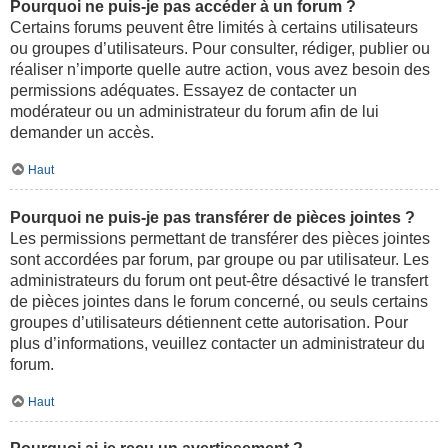
Pourquoi ne puis-je pas accéder à un forum ?
Certains forums peuvent être limités à certains utilisateurs
ou groupes d’utilisateurs. Pour consulter, rédiger, publier ou
réaliser n’importe quelle autre action, vous avez besoin des
permissions adéquates. Essayez de contacter un
modérateur ou un administrateur du forum afin de lui
demander un accès.
Haut
Pourquoi ne puis-je pas transférer de pièces jointes ?
Les permissions permettant de transférer des pièces jointes
sont accordées par forum, par groupe ou par utilisateur. Les
administrateurs du forum ont peut-être désactivé le transfert
de pièces jointes dans le forum concerné, ou seuls certains
groupes d’utilisateurs détiennent cette autorisation. Pour
plus d’informations, veuillez contacter un administrateur du
forum.
Haut