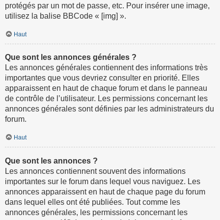
protégés par un mot de passe, etc. Pour insérer une image,
utilisez la balise BBCode « [img] ».
Haut
Que sont les annonces générales ?
Les annonces générales contiennent des informations très
importantes que vous devriez consulter en priorité. Elles
apparaissent en haut de chaque forum et dans le panneau
de contrôle de l’utilisateur. Les permissions concernant les
annonces générales sont définies par les administrateurs du
forum.
Haut
Que sont les annonces ?
Les annonces contiennent souvent des informations
importantes sur le forum dans lequel vous naviguez. Les
annonces apparaissent en haut de chaque page du forum
dans lequel elles ont été publiées. Tout comme les
annonces générales, les permissions concernant les