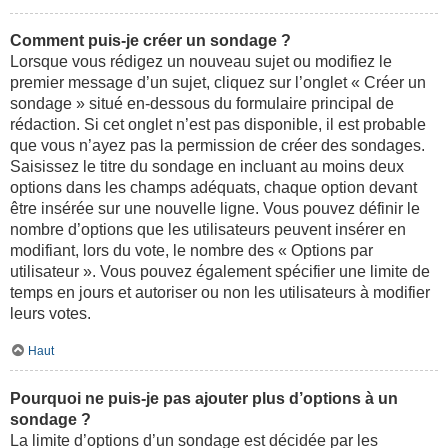
Comment puis-je créer un sondage ?
Lorsque vous rédigez un nouveau sujet ou modifiez le
premier message d’un sujet, cliquez sur l’onglet « Créer un
sondage » situé en-dessous du formulaire principal de
rédaction. Si cet onglet n’est pas disponible, il est probable
que vous n’ayez pas la permission de créer des sondages.
Saisissez le titre du sondage en incluant au moins deux
options dans les champs adéquats, chaque option devant
être insérée sur une nouvelle ligne. Vous pouvez définir le
nombre d’options que les utilisateurs peuvent insérer en
modifiant, lors du vote, le nombre des « Options par
utilisateur ». Vous pouvez également spécifier une limite de
temps en jours et autoriser ou non les utilisateurs à modifier
leurs votes.
Haut
Pourquoi ne puis-je pas ajouter plus d’options à un
sondage ?
La limite d’options d’un sondage est décidée par les