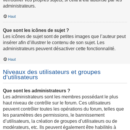
administrateurs.
Haut
Que sont les icônes de sujet ?
Les icônes de sujet sont de petites images que l’auteur peut
insérer afin d’illustrer le contenu de son sujet. Les
administrateurs peuvent désactiver cette fonctionnalité.
Haut
Niveaux des utilisateurs et groupes
d’utilisateurs
Que sont les administrateurs ?
Les administrateurs sont les membres possédant le plus
haut niveau de contrôle sur le forum. Ces utilisateurs
peuvent contrôler toutes les opérations du forum, telles que
les paramètres des permissions, le bannissement
d’utilisateurs, la création de groupes d’utilisateurs ou de
modérateurs, etc. Ils peuvent également être habilités à