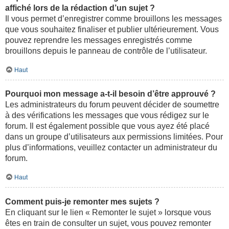
affiché lors de la rédaction d’un sujet ?
Il vous permet d’enregistrer comme brouillons les messages
que vous souhaitez finaliser et publier ultérieurement. Vous
pouvez reprendre les messages enregistrés comme
brouillons depuis le panneau de contrôle de l’utilisateur.
Haut
Pourquoi mon message a-t-il besoin d’être approuvé ?
Les administrateurs du forum peuvent décider de soumettre
à des vérifications les messages que vous rédigez sur le
forum. Il est également possible que vous ayez été placé
dans un groupe d’utilisateurs aux permissions limitées. Pour
plus d’informations, veuillez contacter un administrateur du
forum.
Haut
Comment puis-je remonter mes sujets ?
En cliquant sur le lien « Remonter le sujet » lorsque vous
êtes en train de consulter un sujet, vous pouvez remonter