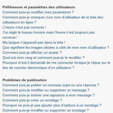
Préférences et paramètres des utilisateurs
Comment puis-je modifier mes paramètres ?
Comment puis-je masquer mon nom d’utilisateur de la liste des
utilisateurs en ligne ?
L’heure n’est pas correcte !
J’ai réglé le fuseau horaire mais l’heure n’est toujours pas
correcte !
Ma langue n’apparaît pas dans la liste !
Que signifient les images situées à côté de mon nom d’utilisateur ?
Comment puis-je afficher un avatar ?
Quel est mon rang et comment puis-je le modifier ?
Pourquoi m’est-il demandé de me connecter lorsque je clique sur le
lien de courrier électronique d’un utilisateur ?
Problèmes de publication
Comment puis-je publier un nouveau sujet ou une réponse ?
Comment puis-je modifier ou supprimer un message ?
Comment puis-je insérer une signature à mon message ?
Comment puis-je créer un sondage ?
Pourquoi ne puis-je pas ajouter plus d’options à un sondage ?
Comment puis-je modifier ou supprimer un sondage ?