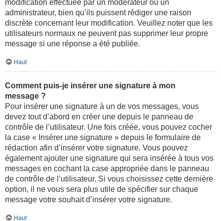
modification effectuée par un modérateur ou un
administrateur, bien qu’ils puissent rédiger une raison
discrète concernant leur modification. Veuillez noter que les
utilisateurs normaux ne peuvent pas supprimer leur propre
message si une réponse a été publiée.
Haut
Comment puis-je insérer une signature à mon
message ?
Pour insérer une signature à un de vos messages, vous
devez tout d’abord en créer une depuis le panneau de
contrôle de l’utilisateur. Une fois créée, vous pouvez cocher
la case « Insérer une signature » depuis le formulaire de
rédaction afin d’insérer votre signature. Vous pouvez
également ajouter une signature qui sera insérée à tous vos
messages en cochant la case appropriée dans le panneau
de contrôle de l’utilisateur. Si vous choisissez cette dernière
option, il ne vous sera plus utile de spécifier sur chaque
message votre souhait d’insérer votre signature.
Haut