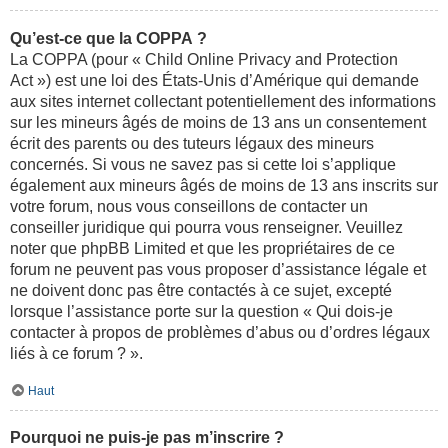
Qu’est-ce que la COPPA ?
La COPPA (pour « Child Online Privacy and Protection
Act ») est une loi des États-Unis d’Amérique qui demande
aux sites internet collectant potentiellement des informations
sur les mineurs âgés de moins de 13 ans un consentement
écrit des parents ou des tuteurs légaux des mineurs
concernés. Si vous ne savez pas si cette loi s’applique
également aux mineurs âgés de moins de 13 ans inscrits sur
votre forum, nous vous conseillons de contacter un
conseiller juridique qui pourra vous renseigner. Veuillez
noter que phpBB Limited et que les propriétaires de ce
forum ne peuvent pas vous proposer d’assistance légale et
ne doivent donc pas être contactés à ce sujet, excepté
lorsque l’assistance porte sur la question « Qui dois-je
contacter à propos de problèmes d’abus ou d’ordres légaux
liés à ce forum ? ».
Haut
Pourquoi ne puis-je pas m’inscrire ?