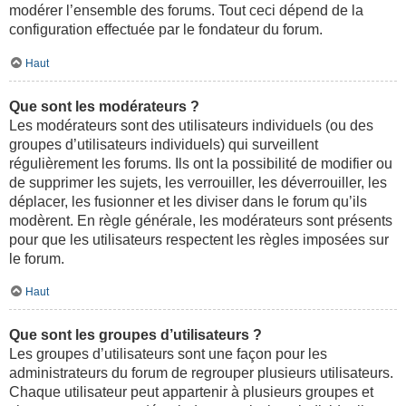
modérer l’ensemble des forums. Tout ceci dépend de la
configuration effectuée par le fondateur du forum.
Haut
Que sont les modérateurs ?
Les modérateurs sont des utilisateurs individuels (ou des
groupes d’utilisateurs individuels) qui surveillent
régulièrement les forums. Ils ont la possibilité de modifier ou
de supprimer les sujets, les verrouiller, les déverrouiller, les
déplacer, les fusionner et les diviser dans le forum qu’ils
modèrent. En règle générale, les modérateurs sont présents
pour que les utilisateurs respectent les règles imposées sur
le forum.
Haut
Que sont les groupes d’utilisateurs ?
Les groupes d’utilisateurs sont une façon pour les
administrateurs du forum de regrouper plusieurs utilisateurs.
Chaque utilisateur peut appartenir à plusieurs groupes et