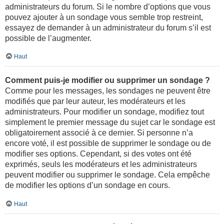
administrateurs du forum. Si le nombre d’options que vous
pouvez ajouter à un sondage vous semble trop restreint,
essayez de demander à un administrateur du forum s’il est
possible de l’augmenter.
Haut
Comment puis-je modifier ou supprimer un sondage ?
Comme pour les messages, les sondages ne peuvent être
modifiés que par leur auteur, les modérateurs et les
administrateurs. Pour modifier un sondage, modifiez tout
simplement le premier message du sujet car le sondage est
obligatoirement associé à ce dernier. Si personne n’a
encore voté, il est possible de supprimer le sondage ou de
modifier ses options. Cependant, si des votes ont été
exprimés, seuls les modérateurs et les administrateurs
peuvent modifier ou supprimer le sondage. Cela empêche
de modifier les options d’un sondage en cours.
Haut