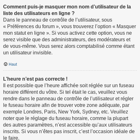
Comment puis-je masquer mon nom d’utilisateur de la
liste des utilisateurs en ligne ?
Dans le panneau de contrôle de l’utilisateur, sous
« Préférences du forum », vous trouverez l’option « Masquer
mon statut en ligne ». Si vous activez cette option, vous ne
serez visible que des administrateurs, des modérateurs et
de vous-même. Vous serez alors comptabilisé comme étant
un utilisateur invisible.
Haut
L’heure n’est pas correcte !
Il est possible que l’heure affichée soit réglée sur un fuseau
horaire différent du vôtre. Si tel était le cas, veuillez vous
rendre dans le panneau de contrôle de l’utilisateur et régler
le fuseau horaire afin de trouver votre zone adéquate, par
exemple Londres, Paris, New York, Sydney, etc. Veuillez
noter que le réglage du fuseau horaire, comme la plupart
des autres paramètres, n’est accessible qu’aux utilisateurs
inscrits. Si vous n’êtes pas inscrit, c’est l’occasion idéale de
le faire.