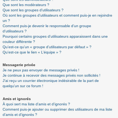
Que sont les modérateurs ?
Que sont les groupes d’utilisateurs ?
Où sont les groupes d’utilisateurs et comment puis-je en rejoindre
un ?
Comment puis-je devenir le responsable d’un groupe
d’utilisateurs ?
Pourquoi certains groupes d’utilisateurs apparaissent dans une
couleur différente ?
Qu’est-ce qu’un « groupe d’utilisateurs par défaut » ?
Qu’est-ce que le lien « L’équipe » ?
Messagerie privée
Je ne peux pas envoyer de messages privés !
Je continue à recevoir des messages privés non sollicités !
J’ai reçu un courrier électronique indésirable de la part de
quelqu’un sur ce forum !
Amis et ignorés
À quoi sert ma liste d’amis et d’ignorés ?
Comment puis-je ajouter ou supprimer des utilisateurs de ma liste
d’amis et d’ignorés ?