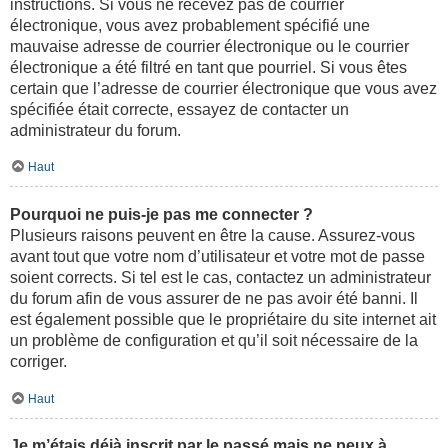
instructions. Si vous ne recevez pas de courrier
électronique, vous avez probablement spécifié une
mauvaise adresse de courrier électronique ou le courrier
électronique a été filtré en tant que pourriel. Si vous êtes
certain que l’adresse de courrier électronique que vous avez
spécifiée était correcte, essayez de contacter un
administrateur du forum.
Haut
Pourquoi ne puis-je pas me connecter ?
Plusieurs raisons peuvent en être la cause. Assurez-vous
avant tout que votre nom d’utilisateur et votre mot de passe
soient corrects. Si tel est le cas, contactez un administrateur
du forum afin de vous assurer de ne pas avoir été banni. Il
est également possible que le propriétaire du site internet ait
un problème de configuration et qu’il soit nécessaire de la
corriger.
Haut
Je m’étais déjà inscrit par le passé mais ne peux à