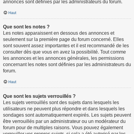
annonces sont définies par les administrateurs du forum.
Haut
Que sont les notes ?
Les notes apparaissent en dessous des annonces et
seulement sur la première page du forum concerné. Elles
sont souvent assez importantes et il est recommandé de les
consulter dès que vous en avez la possibilité. Tout comme
les annonces et les annonces générales, les permissions
concernant les notes sont définies par les administrateurs du
forum.
Haut
Que sont les sujets verrouillés ?
Les sujets verrouillés sont des sujets dans lesquels les
utilisateurs ne peuvent plus répondre et dans lesquels les
sondages sont automatiquement expirés. Les sujets peuvent
être verrouillés par un administrateur ou un modérateur du
forum pour de multiples raisons. Vous pouvez également
verrouiller vos propres sujets, si cela a été autorisé par les