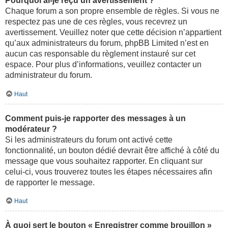
Pourquoi ai-je reçu un avertissement ?
Chaque forum a son propre ensemble de règles. Si vous ne
respectez pas une de ces règles, vous recevrez un
avertissement. Veuillez noter que cette décision n’appartient
qu’aux administrateurs du forum, phpBB Limited n’est en
aucun cas responsable du règlement instauré sur cet
espace. Pour plus d’informations, veuillez contacter un
administrateur du forum.
Haut
Comment puis-je rapporter des messages à un
modérateur ?
Si les administrateurs du forum ont activé cette
fonctionnalité, un bouton dédié devrait être affiché à côté du
message que vous souhaitez rapporter. En cliquant sur
celui-ci, vous trouverez toutes les étapes nécessaires afin
de rapporter le message.
Haut
À quoi sert le bouton « Enregistrer comme brouillon »