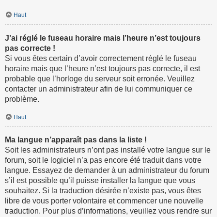
Haut
J’ai réglé le fuseau horaire mais l’heure n’est toujours
pas correcte !
Si vous êtes certain d’avoir correctement réglé le fuseau
horaire mais que l’heure n’est toujours pas correcte, il est
probable que l’horloge du serveur soit erronée. Veuillez
contacter un administrateur afin de lui communiquer ce
problème.
Haut
Ma langue n’apparaît pas dans la liste !
Soit les administrateurs n’ont pas installé votre langue sur le
forum, soit le logiciel n’a pas encore été traduit dans votre
langue. Essayez de demander à un administrateur du forum
s’il est possible qu’il puisse installer la langue que vous
souhaitez. Si la traduction désirée n’existe pas, vous êtes
libre de vous porter volontaire et commencer une nouvelle
traduction. Pour plus d’informations, veuillez vous rendre sur