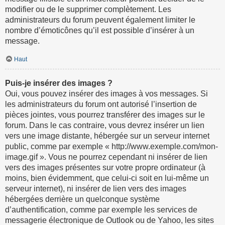
modifier ou de le supprimer complètement. Les
administrateurs du forum peuvent également limiter le
nombre d’émoticônes qu’il est possible d’insérer à un
message.
Haut
Puis-je insérer des images ?
Oui, vous pouvez insérer des images à vos messages. Si
les administrateurs du forum ont autorisé l’insertion de
pièces jointes, vous pourrez transférer des images sur le
forum. Dans le cas contraire, vous devrez insérer un lien
vers une image distante, hébergée sur un serveur internet
public, comme par exemple « http://www.exemple.com/mon-
image.gif ». Vous ne pourrez cependant ni insérer de lien
vers des images présentes sur votre propre ordinateur (à
moins, bien évidemment, que celui-ci soit en lui-même un
serveur internet), ni insérer de lien vers des images
hébergées derrière un quelconque système
d’authentification, comme par exemple les services de
messagerie électronique de Outlook ou de Yahoo, les sites