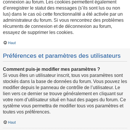
connexion au forum. Les cookies permettent également
d’enregistrer le statut des messages (s’ils sont lus ou non
lus) dans le cas où cette fonctionnalité a été activée par un
administrateur du forum. Si vous rencontrez des problèmes
récurrents de connexion et de déconnexion au forum,
essayez de supprimer les cookies.
Haut
Préférences et paramètres des utilisateurs
Comment puis-je modifier mes paramètres ?
Si vous êtes un utilisateur inscrit, tous vos paramètres sont
stockés dans la base de données du forum. Vous pouvez les
modifier depuis le panneau de contrôle de l’utilisateur. Le
lien vers ce dernier se trouve généralement en cliquant sur
votre nom d’utilisateur situé en haut des pages du forum. Ce
système vous permettra de modifier tous vos paramètres et
toutes vos préférences.
Haut