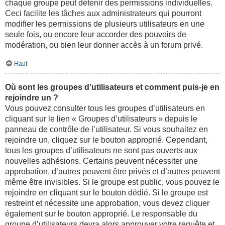
chaque groupe peut détenir des permissions individuelles.
Ceci facilite les tâches aux administrateurs qui pourront
modifier les permissions de plusieurs utilisateurs en une
seule fois, ou encore leur accorder des pouvoirs de
modération, ou bien leur donner accès à un forum privé.
Haut
Où sont les groupes d’utilisateurs et comment puis-je en
rejoindre un ?
Vous pouvez consulter tous les groupes d’utilisateurs en
cliquant sur le lien « Groupes d’utilisateurs » depuis le
panneau de contrôle de l’utilisateur. Si vous souhaitez en
rejoindre un, cliquez sur le bouton approprié. Cependant,
tous les groupes d’utilisateurs ne sont pas ouverts aux
nouvelles adhésions. Certains peuvent nécessiter une
approbation, d’autres peuvent être privés et d’autres peuvent
même être invisibles. Si le groupe est public, vous pouvez le
rejoindre en cliquant sur le bouton dédié. Si le groupe est
restreint et nécessite une approbation, vous devez cliquer
également sur le bouton approprié. Le responsable du
groupe d’utilisateurs devra alors approuver votre requête et