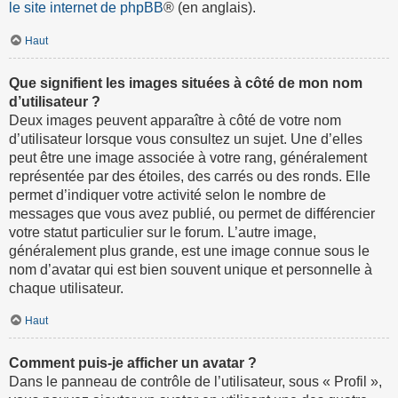
le site internet de phpBB
® (en anglais).
Haut
Que signifient les images situées à côté de mon nom
d’utilisateur ?
Deux images peuvent apparaître à côté de votre nom
d’utilisateur lorsque vous consultez un sujet. Une d’elles
peut être une image associée à votre rang, généralement
représentée par des étoiles, des carrés ou des ronds. Elle
permet d’indiquer votre activité selon le nombre de
messages que vous avez publié, ou permet de différencier
votre statut particulier sur le forum. L’autre image,
généralement plus grande, est une image connue sous le
nom d’avatar qui est bien souvent unique et personnelle à
chaque utilisateur.
Haut
Comment puis-je afficher un avatar ?
Dans le panneau de contrôle de l’utilisateur, sous « Profil »,