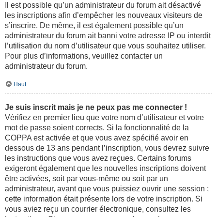
Il est possible qu’un administrateur du forum ait désactivé
les inscriptions afin d’empêcher les nouveaux visiteurs de
s’inscrire. De même, il est également possible qu’un
administrateur du forum ait banni votre adresse IP ou interdit
l’utilisation du nom d’utilisateur que vous souhaitez utiliser.
Pour plus d’informations, veuillez contacter un
administrateur du forum.
Haut
Je suis inscrit mais je ne peux pas me connecter !
Vérifiez en premier lieu que votre nom d’utilisateur et votre
mot de passe soient corrects. Si la fonctionnalité de la
COPPA est activée et que vous avez spécifié avoir en
dessous de 13 ans pendant l’inscription, vous devrez suivre
les instructions que vous avez reçues. Certains forums
exigeront également que les nouvelles inscriptions doivent
être activées, soit par vous-même ou soit par un
administrateur, avant que vous puissiez ouvrir une session ;
cette information était présente lors de votre inscription. Si
vous aviez reçu un courrier électronique, consultez les