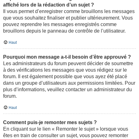
affiché lors de la rédaction d’un sujet ?
Il vous permet d’enregistrer comme brouillons les messages
que vous souhaitez finaliser et publier ultérieurement. Vous
pouvez reprendre les messages enregistrés comme
brouillons depuis le panneau de contrôle de l’utilisateur.
Haut
Pourquoi mon message a-t-il besoin d’être approuvé ?
Les administrateurs du forum peuvent décider de soumettre
à des vérifications les messages que vous rédigez sur le
forum. Il est également possible que vous ayez été placé
dans un groupe d’utilisateurs aux permissions limitées. Pour
plus d’informations, veuillez contacter un administrateur du
forum.
Haut
Comment puis-je remonter mes sujets ?
En cliquant sur le lien « Remonter le sujet » lorsque vous
êtes en train de consulter un sujet, vous pouvez remonter