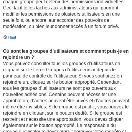
chaque groupe peut détenir des permissions individuelles.
Ceci facilite les tâches aux administrateurs qui pourront
modifier les permissions de plusieurs utilisateurs en une
seule fois, ou encore leur accorder des pouvoirs de
modération, ou bien leur donner accès à un forum privé.
Haut
Où sont les groupes d’utilisateurs et comment puis-je en
rejoindre un ?
Vous pouvez consulter tous les groupes d’utilisateurs en
cliquant sur le lien « Groupes d’utilisateurs » depuis le
panneau de contrôle de l’utilisateur. Si vous souhaitez en
rejoindre un, cliquez sur le bouton approprié. Cependant,
tous les groupes d’utilisateurs ne sont pas ouverts aux
nouvelles adhésions. Certains peuvent nécessiter une
approbation, d’autres peuvent être privés et d’autres peuvent
même être invisibles. Si le groupe est public, vous pouvez le
rejoindre en cliquant sur le bouton dédié. Si le groupe est
restreint et nécessite une approbation, vous devez cliquer
également sur le bouton approprié. Le responsable du
groupe d’utilisateurs devra alors approuver votre requête et