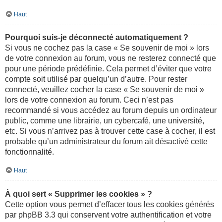
Haut
Pourquoi suis-je déconnecté automatiquement ?
Si vous ne cochez pas la case « Se souvenir de moi » lors
de votre connexion au forum, vous ne resterez connecté que
pour une période prédéfinie. Cela permet d’éviter que votre
compte soit utilisé par quelqu’un d’autre. Pour rester
connecté, veuillez cocher la case « Se souvenir de moi »
lors de votre connexion au forum. Ceci n’est pas
recommandé si vous accédez au forum depuis un ordinateur
public, comme une librairie, un cybercafé, une université,
etc. Si vous n’arrivez pas à trouver cette case à cocher, il est
probable qu’un administrateur du forum ait désactivé cette
fonctionnalité.
Haut
À quoi sert « Supprimer les cookies » ?
Cette option vous permet d’effacer tous les cookies générés
par phpBB 3.3 qui conservent votre authentification et votre