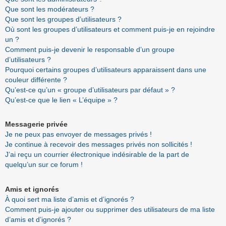
Que sont les modérateurs ?
Que sont les groupes d’utilisateurs ?
Où sont les groupes d’utilisateurs et comment puis-je en rejoindre
un ?
Comment puis-je devenir le responsable d’un groupe
d’utilisateurs ?
Pourquoi certains groupes d’utilisateurs apparaissent dans une
couleur différente ?
Qu’est-ce qu’un « groupe d’utilisateurs par défaut » ?
Qu’est-ce que le lien « L’équipe » ?
Messagerie privée
Je ne peux pas envoyer de messages privés !
Je continue à recevoir des messages privés non sollicités !
J’ai reçu un courrier électronique indésirable de la part de
quelqu’un sur ce forum !
Amis et ignorés
À quoi sert ma liste d’amis et d’ignorés ?
Comment puis-je ajouter ou supprimer des utilisateurs de ma liste
d’amis et d’ignorés ?