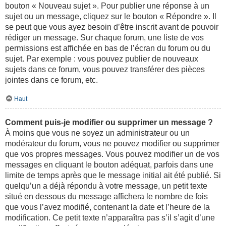
bouton « Nouveau sujet ». Pour publier une réponse à un
sujet ou un message, cliquez sur le bouton « Répondre ». Il
se peut que vous ayez besoin d’être inscrit avant de pouvoir
rédiger un message. Sur chaque forum, une liste de vos
permissions est affichée en bas de l’écran du forum ou du
sujet. Par exemple : vous pouvez publier de nouveaux
sujets dans ce forum, vous pouvez transférer des pièces
jointes dans ce forum, etc.
Haut
Comment puis-je modifier ou supprimer un message ?
À moins que vous ne soyez un administrateur ou un
modérateur du forum, vous ne pouvez modifier ou supprimer
que vos propres messages. Vous pouvez modifier un de vos
messages en cliquant le bouton adéquat, parfois dans une
limite de temps après que le message initial ait été publié. Si
quelqu’un a déjà répondu à votre message, un petit texte
situé en dessous du message affichera le nombre de fois
que vous l’avez modifié, contenant la date et l’heure de la
modification. Ce petit texte n’apparaîtra pas s’il s’agit d’une