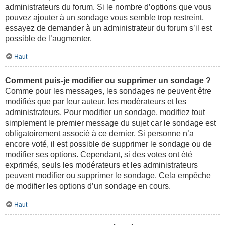
administrateurs du forum. Si le nombre d’options que vous
pouvez ajouter à un sondage vous semble trop restreint,
essayez de demander à un administrateur du forum s’il est
possible de l’augmenter.
Haut
Comment puis-je modifier ou supprimer un sondage ?
Comme pour les messages, les sondages ne peuvent être
modifiés que par leur auteur, les modérateurs et les
administrateurs. Pour modifier un sondage, modifiez tout
simplement le premier message du sujet car le sondage est
obligatoirement associé à ce dernier. Si personne n’a
encore voté, il est possible de supprimer le sondage ou de
modifier ses options. Cependant, si des votes ont été
exprimés, seuls les modérateurs et les administrateurs
peuvent modifier ou supprimer le sondage. Cela empêche
de modifier les options d’un sondage en cours.
Haut