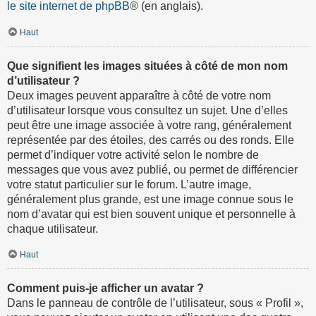
le site internet de phpBB
® (en anglais).
Haut
Que signifient les images situées à côté de mon nom
d’utilisateur ?
Deux images peuvent apparaître à côté de votre nom
d’utilisateur lorsque vous consultez un sujet. Une d’elles
peut être une image associée à votre rang, généralement
représentée par des étoiles, des carrés ou des ronds. Elle
permet d’indiquer votre activité selon le nombre de
messages que vous avez publié, ou permet de différencier
votre statut particulier sur le forum. L’autre image,
généralement plus grande, est une image connue sous le
nom d’avatar qui est bien souvent unique et personnelle à
chaque utilisateur.
Haut
Comment puis-je afficher un avatar ?
Dans le panneau de contrôle de l’utilisateur, sous « Profil »,