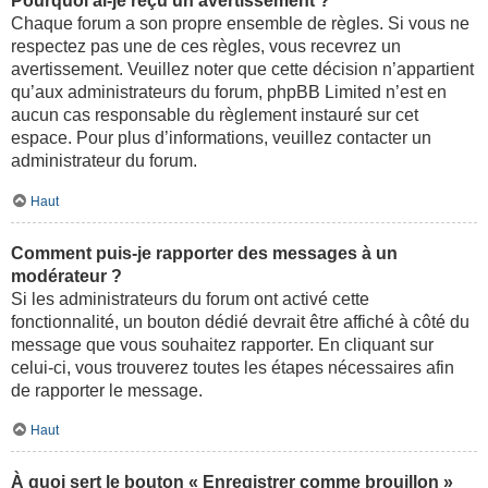
Pourquoi ai-je reçu un avertissement ?
Chaque forum a son propre ensemble de règles. Si vous ne
respectez pas une de ces règles, vous recevrez un
avertissement. Veuillez noter que cette décision n’appartient
qu’aux administrateurs du forum, phpBB Limited n’est en
aucun cas responsable du règlement instauré sur cet
espace. Pour plus d’informations, veuillez contacter un
administrateur du forum.
Haut
Comment puis-je rapporter des messages à un
modérateur ?
Si les administrateurs du forum ont activé cette
fonctionnalité, un bouton dédié devrait être affiché à côté du
message que vous souhaitez rapporter. En cliquant sur
celui-ci, vous trouverez toutes les étapes nécessaires afin
de rapporter le message.
Haut
À quoi sert le bouton « Enregistrer comme brouillon »