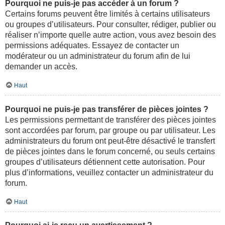
Pourquoi ne puis-je pas accéder à un forum ?
Certains forums peuvent être limités à certains utilisateurs
ou groupes d’utilisateurs. Pour consulter, rédiger, publier ou
réaliser n’importe quelle autre action, vous avez besoin des
permissions adéquates. Essayez de contacter un
modérateur ou un administrateur du forum afin de lui
demander un accès.
Haut
Pourquoi ne puis-je pas transférer de pièces jointes ?
Les permissions permettant de transférer des pièces jointes
sont accordées par forum, par groupe ou par utilisateur. Les
administrateurs du forum ont peut-être désactivé le transfert
de pièces jointes dans le forum concerné, ou seuls certains
groupes d’utilisateurs détiennent cette autorisation. Pour
plus d’informations, veuillez contacter un administrateur du
forum.
Haut