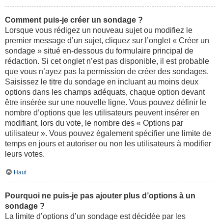
Comment puis-je créer un sondage ?
Lorsque vous rédigez un nouveau sujet ou modifiez le
premier message d’un sujet, cliquez sur l’onglet « Créer un
sondage » situé en-dessous du formulaire principal de
rédaction. Si cet onglet n’est pas disponible, il est probable
que vous n’ayez pas la permission de créer des sondages.
Saisissez le titre du sondage en incluant au moins deux
options dans les champs adéquats, chaque option devant
être insérée sur une nouvelle ligne. Vous pouvez définir le
nombre d’options que les utilisateurs peuvent insérer en
modifiant, lors du vote, le nombre des « Options par
utilisateur ». Vous pouvez également spécifier une limite de
temps en jours et autoriser ou non les utilisateurs à modifier
leurs votes.
Haut
Pourquoi ne puis-je pas ajouter plus d’options à un
sondage ?
La limite d’options d’un sondage est décidée par les