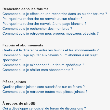
Recherche dans les forums
Comment puis-je effectuer une recherche dans un ou des forums ?
Pourquoi ma recherche ne renvoie aucun résultat ?
Pourquoi ma recherche renvoie à une page blanche ?!
Comment puis-je rechercher des membres ?
Comment puis-je retrouver mes propres messages et sujets ?
Favoris et abonnements
Quelle est la différence entre les favoris et les abonnements ?
Comment puis-je ajouter aux favoris ou m’abonner à un sujet
spécifique ?
Comment puis-je m’abonner à un forum spécifique ?
Comment puis-je résilier mes abonnements ?
Pièces jointes
Quelles pièces jointes sont autorisées sur ce forum ?
Comment puis-je retrouver toutes mes pièces jointes ?
À propos de phpBB
Qui a développé ce logiciel de forum de discussions ?