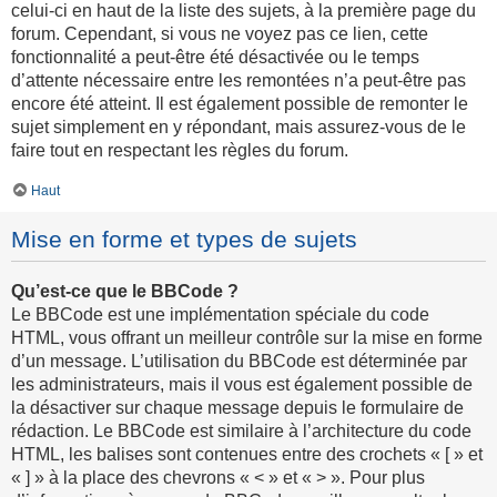
celui-ci en haut de la liste des sujets, à la première page du
forum. Cependant, si vous ne voyez pas ce lien, cette
fonctionnalité a peut-être été désactivée ou le temps
d’attente nécessaire entre les remontées n’a peut-être pas
encore été atteint. Il est également possible de remonter le
sujet simplement en y répondant, mais assurez-vous de le
faire tout en respectant les règles du forum.
Haut
Mise en forme et types de sujets
Qu’est-ce que le BBCode ?
Le BBCode est une implémentation spéciale du code
HTML, vous offrant un meilleur contrôle sur la mise en forme
d’un message. L’utilisation du BBCode est déterminée par
les administrateurs, mais il vous est également possible de
la désactiver sur chaque message depuis le formulaire de
rédaction. Le BBCode est similaire à l’architecture du code
HTML, les balises sont contenues entre des crochets « [ » et
« ] » à la place des chevrons « < » et « > ». Pour plus