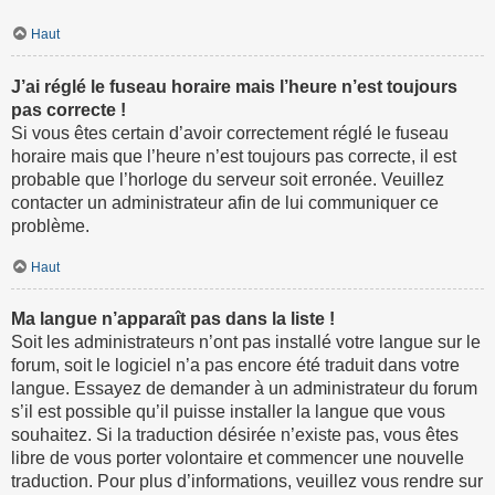
Haut
J’ai réglé le fuseau horaire mais l’heure n’est toujours
pas correcte !
Si vous êtes certain d’avoir correctement réglé le fuseau
horaire mais que l’heure n’est toujours pas correcte, il est
probable que l’horloge du serveur soit erronée. Veuillez
contacter un administrateur afin de lui communiquer ce
problème.
Haut
Ma langue n’apparaît pas dans la liste !
Soit les administrateurs n’ont pas installé votre langue sur le
forum, soit le logiciel n’a pas encore été traduit dans votre
langue. Essayez de demander à un administrateur du forum
s’il est possible qu’il puisse installer la langue que vous
souhaitez. Si la traduction désirée n’existe pas, vous êtes
libre de vous porter volontaire et commencer une nouvelle
traduction. Pour plus d’informations, veuillez vous rendre sur