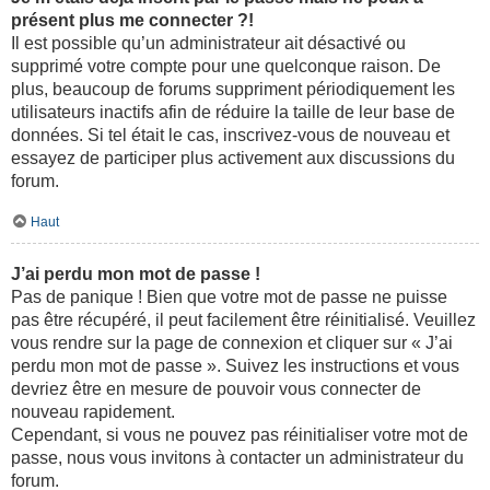
présent plus me connecter ?!
Il est possible qu’un administrateur ait désactivé ou
supprimé votre compte pour une quelconque raison. De
plus, beaucoup de forums suppriment périodiquement les
utilisateurs inactifs afin de réduire la taille de leur base de
données. Si tel était le cas, inscrivez-vous de nouveau et
essayez de participer plus activement aux discussions du
forum.
Haut
J’ai perdu mon mot de passe !
Pas de panique ! Bien que votre mot de passe ne puisse
pas être récupéré, il peut facilement être réinitialisé. Veuillez
vous rendre sur la page de connexion et cliquer sur « J’ai
perdu mon mot de passe ». Suivez les instructions et vous
devriez être en mesure de pouvoir vous connecter de
nouveau rapidement.
Cependant, si vous ne pouvez pas réinitialiser votre mot de
passe, nous vous invitons à contacter un administrateur du
forum.