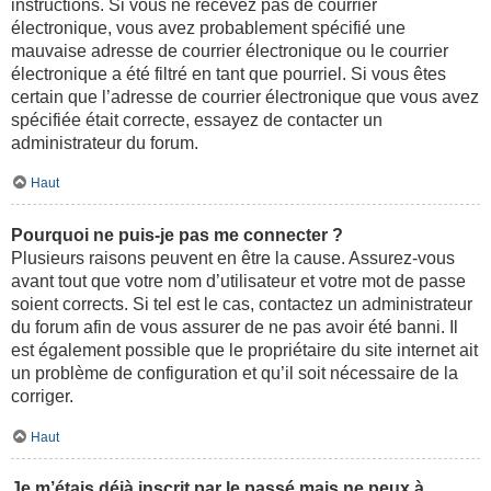
instructions. Si vous ne recevez pas de courrier
électronique, vous avez probablement spécifié une
mauvaise adresse de courrier électronique ou le courrier
électronique a été filtré en tant que pourriel. Si vous êtes
certain que l’adresse de courrier électronique que vous avez
spécifiée était correcte, essayez de contacter un
administrateur du forum.
Haut
Pourquoi ne puis-je pas me connecter ?
Plusieurs raisons peuvent en être la cause. Assurez-vous
avant tout que votre nom d’utilisateur et votre mot de passe
soient corrects. Si tel est le cas, contactez un administrateur
du forum afin de vous assurer de ne pas avoir été banni. Il
est également possible que le propriétaire du site internet ait
un problème de configuration et qu’il soit nécessaire de la
corriger.
Haut
Je m’étais déjà inscrit par le passé mais ne peux à