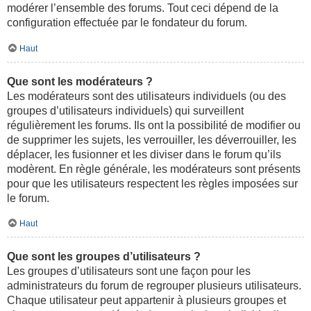
modérer l’ensemble des forums. Tout ceci dépend de la
configuration effectuée par le fondateur du forum.
Haut
Que sont les modérateurs ?
Les modérateurs sont des utilisateurs individuels (ou des
groupes d’utilisateurs individuels) qui surveillent
régulièrement les forums. Ils ont la possibilité de modifier ou
de supprimer les sujets, les verrouiller, les déverrouiller, les
déplacer, les fusionner et les diviser dans le forum qu’ils
modèrent. En règle générale, les modérateurs sont présents
pour que les utilisateurs respectent les règles imposées sur
le forum.
Haut
Que sont les groupes d’utilisateurs ?
Les groupes d’utilisateurs sont une façon pour les
administrateurs du forum de regrouper plusieurs utilisateurs.
Chaque utilisateur peut appartenir à plusieurs groupes et