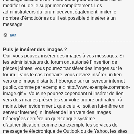
modifier ou de le supprimer complètement. Les
administrateurs du forum peuvent également limiter le
nombre d’émoticônes qu’il est possible d’insérer à un
message.
Haut
Puis-je insérer des images ?
Oui, vous pouvez insérer des images à vos messages. Si
les administrateurs du forum ont autorisé l’insertion de
pièces jointes, vous pourrez transférer des images sur le
forum. Dans le cas contraire, vous devrez insérer un lien
vers une image distante, hébergée sur un serveur internet
public, comme par exemple « http://www.exemple.com/mon-
image.gif ». Vous ne pourrez cependant ni insérer de lien
vers des images présentes sur votre propre ordinateur (à
moins, bien évidemment, que celui-ci soit en lui-même un
serveur internet), ni insérer de lien vers des images
hébergées derrière un quelconque système
d’authentification, comme par exemple les services de
messagerie électronique de Outlook ou de Yahoo, les sites