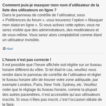
Comment puis-je masquer mon nom d’utilisateur de la
liste des utilisateurs en ligne ?
Dans le panneau de contrôle de l’utilisateur, sous
« Préférences du forum », vous trouverez l’option « Masquer
mon statut en ligne ». Si vous activez cette option, vous ne
serez visible que des administrateurs, des modérateurs et
de vous-même. Vous serez alors comptabilisé comme étant
un utilisateur invisible.
Haut
L’heure n’est pas correcte !
Il est possible que l’heure affichée soit réglée sur un fuseau
horaire différent du vôtre. Si tel était le cas, veuillez vous
rendre dans le panneau de contrôle de l’utilisateur et régler
le fuseau horaire afin de trouver votre zone adéquate, par
exemple Londres, Paris, New York, Sydney, etc. Veuillez
noter que le réglage du fuseau horaire, comme la plupart
des autres paramètres, n’est accessible qu’aux utilisateurs
inscrits. Si vous n’êtes pas inscrit, c’est l’occasion idéale de
le faire.