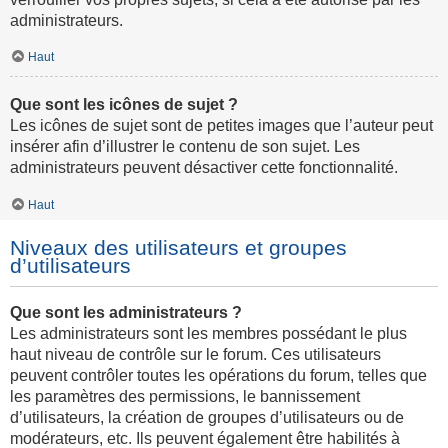
administrateurs.
Haut
Que sont les icônes de sujet ?
Les icônes de sujet sont de petites images que l’auteur peut
insérer afin d’illustrer le contenu de son sujet. Les
administrateurs peuvent désactiver cette fonctionnalité.
Haut
Niveaux des utilisateurs et groupes
d’utilisateurs
Que sont les administrateurs ?
Les administrateurs sont les membres possédant le plus
haut niveau de contrôle sur le forum. Ces utilisateurs
peuvent contrôler toutes les opérations du forum, telles que
les paramètres des permissions, le bannissement
d’utilisateurs, la création de groupes d’utilisateurs ou de
modérateurs, etc. Ils peuvent également être habilités à