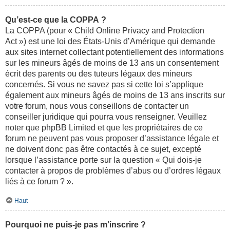
Qu’est-ce que la COPPA ?
La COPPA (pour « Child Online Privacy and Protection
Act ») est une loi des États-Unis d’Amérique qui demande
aux sites internet collectant potentiellement des informations
sur les mineurs âgés de moins de 13 ans un consentement
écrit des parents ou des tuteurs légaux des mineurs
concernés. Si vous ne savez pas si cette loi s’applique
également aux mineurs âgés de moins de 13 ans inscrits sur
votre forum, nous vous conseillons de contacter un
conseiller juridique qui pourra vous renseigner. Veuillez
noter que phpBB Limited et que les propriétaires de ce
forum ne peuvent pas vous proposer d’assistance légale et
ne doivent donc pas être contactés à ce sujet, excepté
lorsque l’assistance porte sur la question « Qui dois-je
contacter à propos de problèmes d’abus ou d’ordres légaux
liés à ce forum ? ».
Haut
Pourquoi ne puis-je pas m’inscrire ?