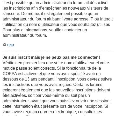
Il est possible qu’un administrateur du forum ait désactivé
les inscriptions afin d’empêcher les nouveaux visiteurs de
s’inscrire. De même, il est également possible qu’un
administrateur du forum ait banni votre adresse IP ou interdit
l’utilisation du nom d’utilisateur que vous souhaitez utiliser.
Pour plus d’informations, veuillez contacter un
administrateur du forum.
Haut
Je suis inscrit mais je ne peux pas me connecter !
Vérifiez en premier lieu que votre nom d’utilisateur et votre
mot de passe soient corrects. Si la fonctionnalité de la
COPPA est activée et que vous avez spécifié avoir en
dessous de 13 ans pendant l’inscription, vous devrez suivre
les instructions que vous avez reçues. Certains forums
exigeront également que les nouvelles inscriptions doivent
être activées, soit par vous-même ou soit par un
administrateur, avant que vous puissiez ouvrir une session ;
cette information était présente lors de votre inscription. Si
vous aviez reçu un courrier électronique, consultez les