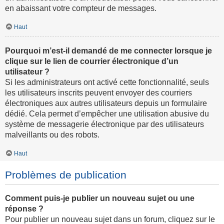
en abaissant votre compteur de messages.
Haut
Pourquoi m’est-il demandé de me connecter lorsque je
clique sur le lien de courrier électronique d’un
utilisateur ?
Si les administrateurs ont activé cette fonctionnalité, seuls
les utilisateurs inscrits peuvent envoyer des courriers
électroniques aux autres utilisateurs depuis un formulaire
dédié. Cela permet d’empêcher une utilisation abusive du
système de messagerie électronique par des utilisateurs
malveillants ou des robots.
Haut
Problèmes de publication
Comment puis-je publier un nouveau sujet ou une
réponse ?
Pour publier un nouveau sujet dans un forum, cliquez sur le