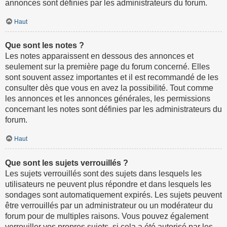
annonces sont définies par les administrateurs du forum.
Haut
Que sont les notes ?
Les notes apparaissent en dessous des annonces et
seulement sur la première page du forum concerné. Elles
sont souvent assez importantes et il est recommandé de les
consulter dès que vous en avez la possibilité. Tout comme
les annonces et les annonces générales, les permissions
concernant les notes sont définies par les administrateurs du
forum.
Haut
Que sont les sujets verrouillés ?
Les sujets verrouillés sont des sujets dans lesquels les
utilisateurs ne peuvent plus répondre et dans lesquels les
sondages sont automatiquement expirés. Les sujets peuvent
être verrouillés par un administrateur ou un modérateur du
forum pour de multiples raisons. Vous pouvez également
verrouiller vos propres sujets, si cela a été autorisé par les