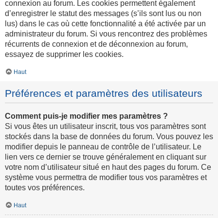
connexion au forum. Les cookies permettent également
d’enregistrer le statut des messages (s’ils sont lus ou non
lus) dans le cas où cette fonctionnalité a été activée par un
administrateur du forum. Si vous rencontrez des problèmes
récurrents de connexion et de déconnexion au forum,
essayez de supprimer les cookies.
Haut
Préférences et paramètres des utilisateurs
Comment puis-je modifier mes paramètres ?
Si vous êtes un utilisateur inscrit, tous vos paramètres sont
stockés dans la base de données du forum. Vous pouvez les
modifier depuis le panneau de contrôle de l’utilisateur. Le
lien vers ce dernier se trouve généralement en cliquant sur
votre nom d’utilisateur situé en haut des pages du forum. Ce
système vous permettra de modifier tous vos paramètres et
toutes vos préférences.
Haut