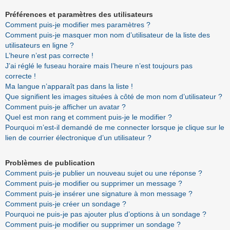
Préférences et paramètres des utilisateurs
Comment puis-je modifier mes paramètres ?
Comment puis-je masquer mon nom d’utilisateur de la liste des
utilisateurs en ligne ?
L’heure n’est pas correcte !
J’ai réglé le fuseau horaire mais l’heure n’est toujours pas
correcte !
Ma langue n’apparaît pas dans la liste !
Que signifient les images situées à côté de mon nom d’utilisateur ?
Comment puis-je afficher un avatar ?
Quel est mon rang et comment puis-je le modifier ?
Pourquoi m’est-il demandé de me connecter lorsque je clique sur le
lien de courrier électronique d’un utilisateur ?
Problèmes de publication
Comment puis-je publier un nouveau sujet ou une réponse ?
Comment puis-je modifier ou supprimer un message ?
Comment puis-je insérer une signature à mon message ?
Comment puis-je créer un sondage ?
Pourquoi ne puis-je pas ajouter plus d’options à un sondage ?
Comment puis-je modifier ou supprimer un sondage ?