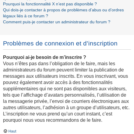
Pourquoi la fonctionnalité X n’est pas disponible ?
Qui dois-je contacter à propos de problèmes d’abus ou d’ordres
légaux liés à ce forum ?
Comment puis-je contacter un administrateur du forum ?
Problèmes de connexion et d’inscription
Pourquoi ai-je besoin de m’inscrire ?
Vous n’êtes pas dans l’obligation de le faire, mais les
administrateurs du forum peuvent limiter la publication de
messages aux utilisateurs inscrits. En vous inscrivant, vous
pouvez également avoir accès à des fonctionnalités
supplémentaires qui ne sont pas disponibles aux visiteurs,
tels que l’affichage d’avatars personnalisés, l’utilisation de
la messagerie privée, l’envoi de courriers électroniques aux
autres utilisateurs, l’adhésion à un groupe d’utilisateurs, etc.
L’inscription ne vous prend qu’un court instant, c’est
pourquoi nous vous recommandons de le faire.
Haut