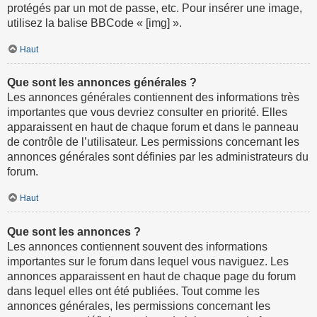
protégés par un mot de passe, etc. Pour insérer une image,
utilisez la balise BBCode « [img] ».
Haut
Que sont les annonces générales ?
Les annonces générales contiennent des informations très
importantes que vous devriez consulter en priorité. Elles
apparaissent en haut de chaque forum et dans le panneau
de contrôle de l’utilisateur. Les permissions concernant les
annonces générales sont définies par les administrateurs du
forum.
Haut
Que sont les annonces ?
Les annonces contiennent souvent des informations
importantes sur le forum dans lequel vous naviguez. Les
annonces apparaissent en haut de chaque page du forum
dans lequel elles ont été publiées. Tout comme les
annonces générales, les permissions concernant les