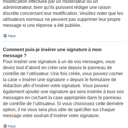
modification effectuée par un modérateur ou un
administrateur, bien qu’ils puissent rédiger une raison
discrète concernant leur modification. Veuillez noter que les
utilisateurs normaux ne peuvent pas supprimer leur propre
message si une réponse a été publiée.
Haut
Comment puis-je insérer une signature à mon
message ?
Pour insérer une signature à un de vos messages, vous
devez tout d’abord en créer une depuis le panneau de
contrôle de l’utilisateur. Une fois créée, vous pouvez cocher
la case « Insérer une signature » depuis le formulaire de
rédaction afin d’insérer votre signature. Vous pouvez
également ajouter une signature qui sera insérée à tous vos
messages en cochant la case appropriée dans le panneau
de contrôle de l’utilisateur. Si vous choisissez cette dernière
option, il ne vous sera plus utile de spécifier sur chaque
message votre souhait d’insérer votre signature.
Haut