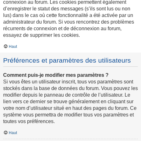
connexion au forum. Les cookies permettent également
d’enregistrer le statut des messages (s’ils sont lus ou non
lus) dans le cas où cette fonctionnalité a été activée par un
administrateur du forum. Si vous rencontrez des problèmes
récurrents de connexion et de déconnexion au forum,
essayez de supprimer les cookies.
Haut
Préférences et paramètres des utilisateurs
Comment puis-je modifier mes paramètres ?
Si vous êtes un utilisateur inscrit, tous vos paramètres sont
stockés dans la base de données du forum. Vous pouvez les
modifier depuis le panneau de contrôle de l’utilisateur. Le
lien vers ce dernier se trouve généralement en cliquant sur
votre nom d’utilisateur situé en haut des pages du forum. Ce
système vous permettra de modifier tous vos paramètres et
toutes vos préférences.
Haut