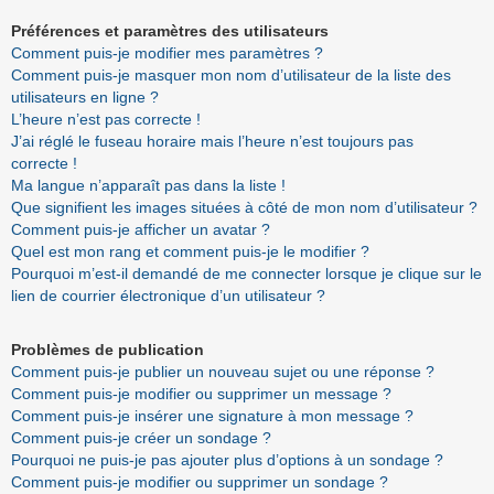
Préférences et paramètres des utilisateurs
Comment puis-je modifier mes paramètres ?
Comment puis-je masquer mon nom d’utilisateur de la liste des
utilisateurs en ligne ?
L’heure n’est pas correcte !
J’ai réglé le fuseau horaire mais l’heure n’est toujours pas
correcte !
Ma langue n’apparaît pas dans la liste !
Que signifient les images situées à côté de mon nom d’utilisateur ?
Comment puis-je afficher un avatar ?
Quel est mon rang et comment puis-je le modifier ?
Pourquoi m’est-il demandé de me connecter lorsque je clique sur le
lien de courrier électronique d’un utilisateur ?
Problèmes de publication
Comment puis-je publier un nouveau sujet ou une réponse ?
Comment puis-je modifier ou supprimer un message ?
Comment puis-je insérer une signature à mon message ?
Comment puis-je créer un sondage ?
Pourquoi ne puis-je pas ajouter plus d’options à un sondage ?
Comment puis-je modifier ou supprimer un sondage ?