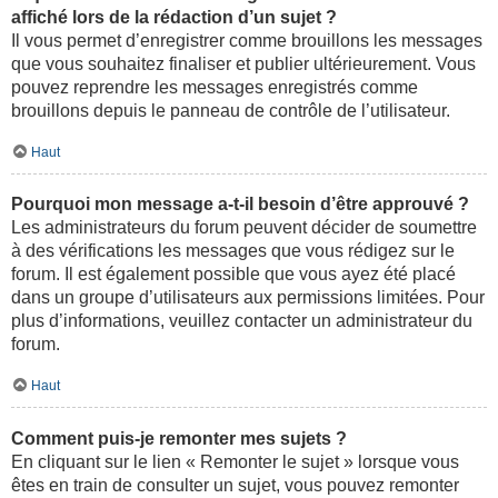
affiché lors de la rédaction d’un sujet ?
Il vous permet d’enregistrer comme brouillons les messages
que vous souhaitez finaliser et publier ultérieurement. Vous
pouvez reprendre les messages enregistrés comme
brouillons depuis le panneau de contrôle de l’utilisateur.
Haut
Pourquoi mon message a-t-il besoin d’être approuvé ?
Les administrateurs du forum peuvent décider de soumettre
à des vérifications les messages que vous rédigez sur le
forum. Il est également possible que vous ayez été placé
dans un groupe d’utilisateurs aux permissions limitées. Pour
plus d’informations, veuillez contacter un administrateur du
forum.
Haut
Comment puis-je remonter mes sujets ?
En cliquant sur le lien « Remonter le sujet » lorsque vous
êtes en train de consulter un sujet, vous pouvez remonter