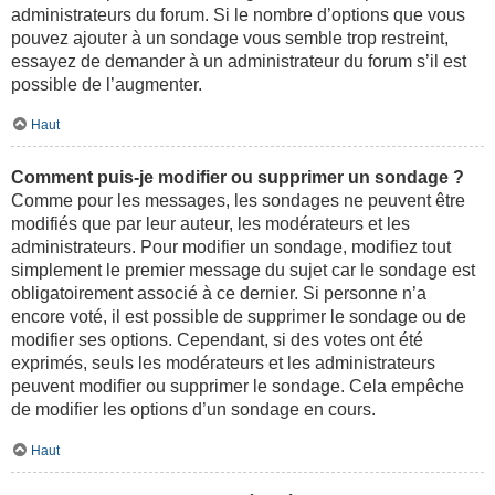
administrateurs du forum. Si le nombre d’options que vous
pouvez ajouter à un sondage vous semble trop restreint,
essayez de demander à un administrateur du forum s’il est
possible de l’augmenter.
Haut
Comment puis-je modifier ou supprimer un sondage ?
Comme pour les messages, les sondages ne peuvent être
modifiés que par leur auteur, les modérateurs et les
administrateurs. Pour modifier un sondage, modifiez tout
simplement le premier message du sujet car le sondage est
obligatoirement associé à ce dernier. Si personne n’a
encore voté, il est possible de supprimer le sondage ou de
modifier ses options. Cependant, si des votes ont été
exprimés, seuls les modérateurs et les administrateurs
peuvent modifier ou supprimer le sondage. Cela empêche
de modifier les options d’un sondage en cours.
Haut