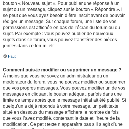
bouton « Nouveau sujet ». Pour publier une réponse à un
sujet ou un message, cliquez sur le bouton « Répondre ». Il
se peut que vous ayez besoin d’être inscrit avant de pouvoir
rédiger un message. Sur chaque forum, une liste de vos
permissions est affichée en bas de l’écran du forum ou du
sujet. Par exemple : vous pouvez publier de nouveaux
sujets dans ce forum, vous pouvez transférer des pièces
jointes dans ce forum, etc.
Haut
Comment puis-je modifier ou supprimer un message ?
À moins que vous ne soyez un administrateur ou un
modérateur du forum, vous ne pouvez modifier ou supprimer
que vos propres messages. Vous pouvez modifier un de vos
messages en cliquant le bouton adéquat, parfois dans une
limite de temps après que le message initial ait été publié. Si
quelqu’un a déjà répondu à votre message, un petit texte
situé en dessous du message affichera le nombre de fois
que vous l’avez modifié, contenant la date et l’heure de la
modification. Ce petit texte n’apparaîtra pas s’il s’agit d’une