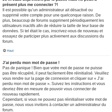
présent plus me connecter ?!
Il est possible qu’un administrateur ait désactivé ou
supprimé votre compte pour une quelconque raison. De
plus, beaucoup de forums suppriment périodiquement les
utilisateurs inactifs afin de réduire la taille de leur base de
données. Si tel était le cas, inscrivez-vous de nouveau et
essayez de participer plus activement aux discussions du
forum.
Haut
J’ai perdu mon mot de passe !
Pas de panique ! Bien que votre mot de passe ne puisse
pas être récupéré, il peut facilement être réinitialisé. Veuillez
vous rendre sur la page de connexion et cliquer sur « J’ai
perdu mon mot de passe ». Suivez les instructions et vous
devriez être en mesure de pouvoir vous connecter de
nouveau rapidement.
Cependant, si vous ne pouvez pas réinitialiser votre mot de
passe, nous vous invitons à contacter un administrateur du
forum.