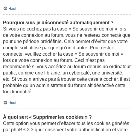
Haut
Pourquoi suis-je déconnecté automatiquement ?
Si vous ne cochez pas la case « Se souvenir de moi » lors
de votre connexion au forum, vous ne resterez connecté que
pour une période prédéfinie. Cela permet d’éviter que votre
compte soit utilisé par quelqu’un d’autre. Pour rester
connecté, veuillez cocher la case « Se souvenir de moi »
lors de votre connexion au forum. Ceci n’est pas
recommandé si vous accédez au forum depuis un ordinateur
public, comme une librairie, un cybercafé, une université,
etc. Si vous n’arrivez pas à trouver cette case à cocher, il est
probable qu’un administrateur du forum ait désactivé cette
fonctionnalité.
Haut
À quoi sert « Supprimer les cookies » ?
Cette option vous permet d’effacer tous les cookies générés
par phpBB 3.3 qui conservent votre authentification et votre