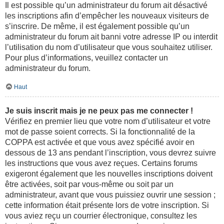
Il est possible qu’un administrateur du forum ait désactivé
les inscriptions afin d’empêcher les nouveaux visiteurs de
s’inscrire. De même, il est également possible qu’un
administrateur du forum ait banni votre adresse IP ou interdit
l’utilisation du nom d’utilisateur que vous souhaitez utiliser.
Pour plus d’informations, veuillez contacter un
administrateur du forum.
Haut
Je suis inscrit mais je ne peux pas me connecter !
Vérifiez en premier lieu que votre nom d’utilisateur et votre
mot de passe soient corrects. Si la fonctionnalité de la
COPPA est activée et que vous avez spécifié avoir en
dessous de 13 ans pendant l’inscription, vous devrez suivre
les instructions que vous avez reçues. Certains forums
exigeront également que les nouvelles inscriptions doivent
être activées, soit par vous-même ou soit par un
administrateur, avant que vous puissiez ouvrir une session ;
cette information était présente lors de votre inscription. Si
vous aviez reçu un courrier électronique, consultez les