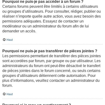
Pourquoi ne puis-je pas accéder à un forum ?
Certains forums peuvent être limités à certains utilisateurs
ou groupes d’utilisateurs. Pour consulter, rédiger, publier ou
réaliser n’importe quelle autre action, vous avez besoin des
permissions adéquates. Essayez de contacter un
modérateur ou un administrateur du forum afin de lui
demander un accès.
Haut
Pourquoi ne puis-je pas transférer de pièces jointes ?
Les permissions permettant de transférer des pièces jointes
sont accordées par forum, par groupe ou par utilisateur. Les
administrateurs du forum ont peut-être désactivé le transfert
de pièces jointes dans le forum concerné, ou seuls certains
groupes d’utilisateurs détiennent cette autorisation. Pour
plus d’informations, veuillez contacter un administrateur du
forum.
Haut