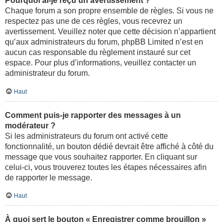
Pourquoi ai-je reçu un avertissement ?
Chaque forum a son propre ensemble de règles. Si vous ne
respectez pas une de ces règles, vous recevrez un
avertissement. Veuillez noter que cette décision n’appartient
qu’aux administrateurs du forum, phpBB Limited n’est en
aucun cas responsable du règlement instauré sur cet
espace. Pour plus d’informations, veuillez contacter un
administrateur du forum.
Haut
Comment puis-je rapporter des messages à un
modérateur ?
Si les administrateurs du forum ont activé cette
fonctionnalité, un bouton dédié devrait être affiché à côté du
message que vous souhaitez rapporter. En cliquant sur
celui-ci, vous trouverez toutes les étapes nécessaires afin
de rapporter le message.
Haut
À quoi sert le bouton « Enregistrer comme brouillon »