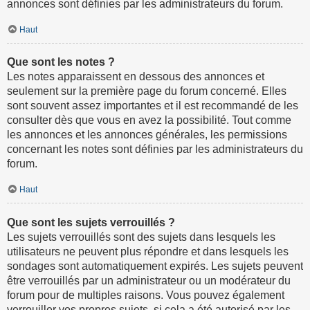
annonces sont définies par les administrateurs du forum.
Haut
Que sont les notes ?
Les notes apparaissent en dessous des annonces et
seulement sur la première page du forum concerné. Elles
sont souvent assez importantes et il est recommandé de les
consulter dès que vous en avez la possibilité. Tout comme
les annonces et les annonces générales, les permissions
concernant les notes sont définies par les administrateurs du
forum.
Haut
Que sont les sujets verrouillés ?
Les sujets verrouillés sont des sujets dans lesquels les
utilisateurs ne peuvent plus répondre et dans lesquels les
sondages sont automatiquement expirés. Les sujets peuvent
être verrouillés par un administrateur ou un modérateur du
forum pour de multiples raisons. Vous pouvez également
verrouiller vos propres sujets, si cela a été autorisé par les