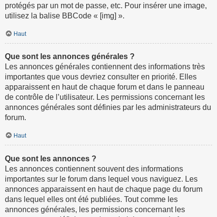
protégés par un mot de passe, etc. Pour insérer une image,
utilisez la balise BBCode « [img] ».
Haut
Que sont les annonces générales ?
Les annonces générales contiennent des informations très
importantes que vous devriez consulter en priorité. Elles
apparaissent en haut de chaque forum et dans le panneau
de contrôle de l’utilisateur. Les permissions concernant les
annonces générales sont définies par les administrateurs du
forum.
Haut
Que sont les annonces ?
Les annonces contiennent souvent des informations
importantes sur le forum dans lequel vous naviguez. Les
annonces apparaissent en haut de chaque page du forum
dans lequel elles ont été publiées. Tout comme les
annonces générales, les permissions concernant les