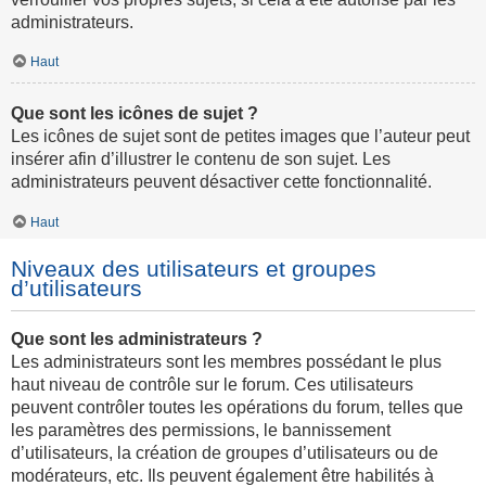
administrateurs.
Haut
Que sont les icônes de sujet ?
Les icônes de sujet sont de petites images que l’auteur peut
insérer afin d’illustrer le contenu de son sujet. Les
administrateurs peuvent désactiver cette fonctionnalité.
Haut
Niveaux des utilisateurs et groupes
d’utilisateurs
Que sont les administrateurs ?
Les administrateurs sont les membres possédant le plus
haut niveau de contrôle sur le forum. Ces utilisateurs
peuvent contrôler toutes les opérations du forum, telles que
les paramètres des permissions, le bannissement
d’utilisateurs, la création de groupes d’utilisateurs ou de
modérateurs, etc. Ils peuvent également être habilités à