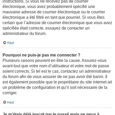
instructions. Si vous ne recevez pas de courrier
électronique, vous avez probablement spécifié une
mauvaise adresse de courrier électronique ou le courrier
électronique a été filtré en tant que pourriel. Si vous êtes
certain que l’adresse de courrier électronique que vous avez
spécifiée était correcte, essayez de contacter un
administrateur du forum.
Haut
Pourquoi ne puis-je pas me connecter ?
Plusieurs raisons peuvent en être la cause. Assurez-vous
avant tout que votre nom d’utilisateur et votre mot de passe
soient corrects. Si tel est le cas, contactez un administrateur
du forum afin de vous assurer de ne pas avoir été banni. Il
est également possible que le propriétaire du site internet ait
un problème de configuration et qu’il soit nécessaire de la
corriger.
Haut
Je m’étais déjà inscrit par le passé mais ne peux à