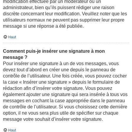
modification effectuée par un modérateur ou un
administrateur, bien qu’ils puissent rédiger une raison
discrète concernant leur modification. Veuillez noter que les
utilisateurs normaux ne peuvent pas supprimer leur propre
message si une réponse a été publiée.
Haut
Comment puis-je insérer une signature à mon
message ?
Pour insérer une signature à un de vos messages, vous
devez tout d’abord en créer une depuis le panneau de
contrôle de l’utilisateur. Une fois créée, vous pouvez cocher
la case « Insérer une signature » depuis le formulaire de
rédaction afin d’insérer votre signature. Vous pouvez
également ajouter une signature qui sera insérée à tous vos
messages en cochant la case appropriée dans le panneau
de contrôle de l’utilisateur. Si vous choisissez cette dernière
option, il ne vous sera plus utile de spécifier sur chaque
message votre souhait d’insérer votre signature.
Haut