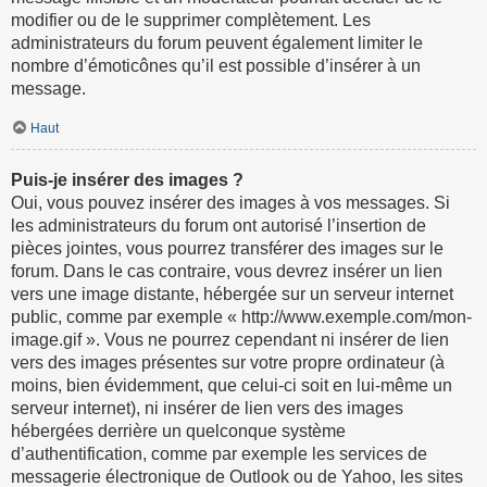
modifier ou de le supprimer complètement. Les
administrateurs du forum peuvent également limiter le
nombre d’émoticônes qu’il est possible d’insérer à un
message.
Haut
Puis-je insérer des images ?
Oui, vous pouvez insérer des images à vos messages. Si
les administrateurs du forum ont autorisé l’insertion de
pièces jointes, vous pourrez transférer des images sur le
forum. Dans le cas contraire, vous devrez insérer un lien
vers une image distante, hébergée sur un serveur internet
public, comme par exemple « http://www.exemple.com/mon-
image.gif ». Vous ne pourrez cependant ni insérer de lien
vers des images présentes sur votre propre ordinateur (à
moins, bien évidemment, que celui-ci soit en lui-même un
serveur internet), ni insérer de lien vers des images
hébergées derrière un quelconque système
d’authentification, comme par exemple les services de
messagerie électronique de Outlook ou de Yahoo, les sites