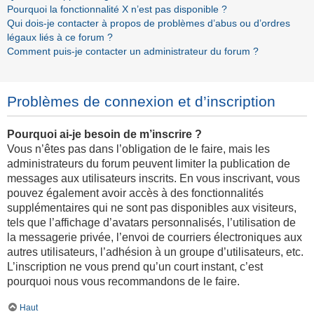
Pourquoi la fonctionnalité X n’est pas disponible ?
Qui dois-je contacter à propos de problèmes d’abus ou d’ordres
légaux liés à ce forum ?
Comment puis-je contacter un administrateur du forum ?
Problèmes de connexion et d’inscription
Pourquoi ai-je besoin de m’inscrire ?
Vous n’êtes pas dans l’obligation de le faire, mais les
administrateurs du forum peuvent limiter la publication de
messages aux utilisateurs inscrits. En vous inscrivant, vous
pouvez également avoir accès à des fonctionnalités
supplémentaires qui ne sont pas disponibles aux visiteurs,
tels que l’affichage d’avatars personnalisés, l’utilisation de
la messagerie privée, l’envoi de courriers électroniques aux
autres utilisateurs, l’adhésion à un groupe d’utilisateurs, etc.
L’inscription ne vous prend qu’un court instant, c’est
pourquoi nous vous recommandons de le faire.
Haut