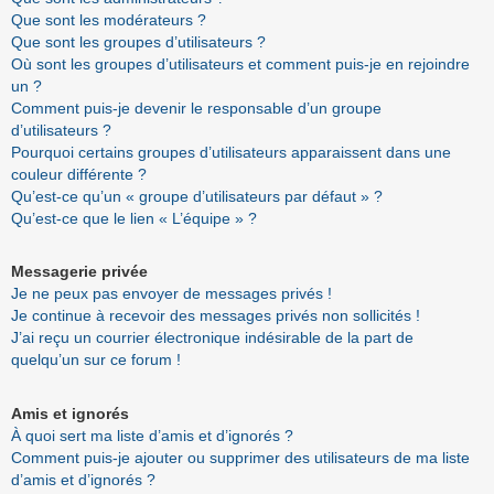
Que sont les modérateurs ?
Que sont les groupes d’utilisateurs ?
Où sont les groupes d’utilisateurs et comment puis-je en rejoindre
un ?
Comment puis-je devenir le responsable d’un groupe
d’utilisateurs ?
Pourquoi certains groupes d’utilisateurs apparaissent dans une
couleur différente ?
Qu’est-ce qu’un « groupe d’utilisateurs par défaut » ?
Qu’est-ce que le lien « L’équipe » ?
Messagerie privée
Je ne peux pas envoyer de messages privés !
Je continue à recevoir des messages privés non sollicités !
J’ai reçu un courrier électronique indésirable de la part de
quelqu’un sur ce forum !
Amis et ignorés
À quoi sert ma liste d’amis et d’ignorés ?
Comment puis-je ajouter ou supprimer des utilisateurs de ma liste
d’amis et d’ignorés ?