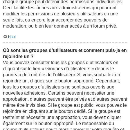
chaque groupe peut détenir des permissions individuelles.
Ceci facilite les tâches aux administrateurs qui pourront
modifier les permissions de plusieurs utilisateurs en une
seule fois, ou encore leur accorder des pouvoirs de
modération, ou bien leur donner accès à un forum privé.
Haut
Où sont les groupes d’utilisateurs et comment puis-je en
rejoindre un ?
Vous pouvez consulter tous les groupes d’utilisateurs en
cliquant sur le lien « Groupes d’utilisateurs » depuis le
panneau de contrôle de l’utilisateur. Si vous souhaitez en
rejoindre un, cliquez sur le bouton approprié. Cependant,
tous les groupes d’utilisateurs ne sont pas ouverts aux
nouvelles adhésions. Certains peuvent nécessiter une
approbation, d’autres peuvent être privés et d’autres peuvent
même être invisibles. Si le groupe est public, vous pouvez le
rejoindre en cliquant sur le bouton dédié. Si le groupe est
restreint et nécessite une approbation, vous devez cliquer
également sur le bouton approprié. Le responsable du
groupe d’utilisateurs devra alors approuver votre requête et