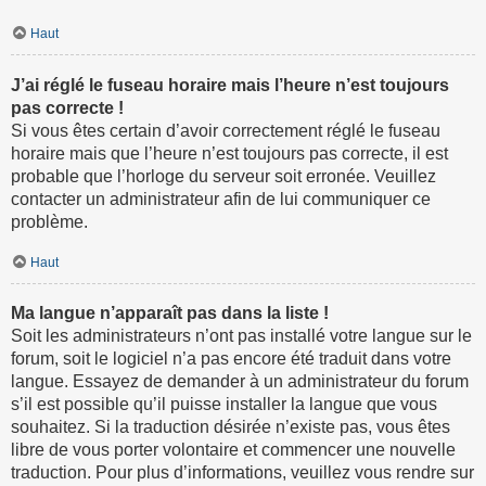
Haut
J’ai réglé le fuseau horaire mais l’heure n’est toujours
pas correcte !
Si vous êtes certain d’avoir correctement réglé le fuseau
horaire mais que l’heure n’est toujours pas correcte, il est
probable que l’horloge du serveur soit erronée. Veuillez
contacter un administrateur afin de lui communiquer ce
problème.
Haut
Ma langue n’apparaît pas dans la liste !
Soit les administrateurs n’ont pas installé votre langue sur le
forum, soit le logiciel n’a pas encore été traduit dans votre
langue. Essayez de demander à un administrateur du forum
s’il est possible qu’il puisse installer la langue que vous
souhaitez. Si la traduction désirée n’existe pas, vous êtes
libre de vous porter volontaire et commencer une nouvelle
traduction. Pour plus d’informations, veuillez vous rendre sur