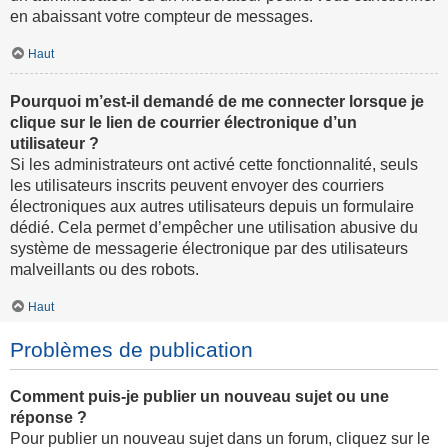
en abaissant votre compteur de messages.
Haut
Pourquoi m’est-il demandé de me connecter lorsque je
clique sur le lien de courrier électronique d’un
utilisateur ?
Si les administrateurs ont activé cette fonctionnalité, seuls
les utilisateurs inscrits peuvent envoyer des courriers
électroniques aux autres utilisateurs depuis un formulaire
dédié. Cela permet d’empêcher une utilisation abusive du
système de messagerie électronique par des utilisateurs
malveillants ou des robots.
Haut
Problèmes de publication
Comment puis-je publier un nouveau sujet ou une
réponse ?
Pour publier un nouveau sujet dans un forum, cliquez sur le