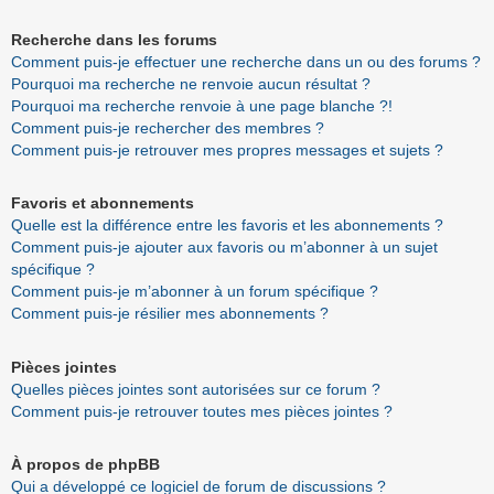
Recherche dans les forums
Comment puis-je effectuer une recherche dans un ou des forums ?
Pourquoi ma recherche ne renvoie aucun résultat ?
Pourquoi ma recherche renvoie à une page blanche ?!
Comment puis-je rechercher des membres ?
Comment puis-je retrouver mes propres messages et sujets ?
Favoris et abonnements
Quelle est la différence entre les favoris et les abonnements ?
Comment puis-je ajouter aux favoris ou m’abonner à un sujet
spécifique ?
Comment puis-je m’abonner à un forum spécifique ?
Comment puis-je résilier mes abonnements ?
Pièces jointes
Quelles pièces jointes sont autorisées sur ce forum ?
Comment puis-je retrouver toutes mes pièces jointes ?
À propos de phpBB
Qui a développé ce logiciel de forum de discussions ?