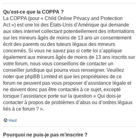
Qu’est-ce que la COPPA ?
La COPPA (pour « Child Online Privacy and Protection
Act ») est une loi des États-Unis d’Amérique qui demande
aux sites internet collectant potentiellement des informations
sur les mineurs âgés de moins de 13 ans un consentement
écrit des parents ou des tuteurs légaux des mineurs
concernés. Si vous ne savez pas si cette loi s’applique
également aux mineurs âgés de moins de 13 ans inscrits sur
votre forum, nous vous conseillons de contacter un
conseiller juridique qui pourra vous renseigner. Veuillez
noter que phpBB Limited et que les propriétaires de ce
forum ne peuvent pas vous proposer d’assistance légale et
ne doivent donc pas être contactés à ce sujet, excepté
lorsque l’assistance porte sur la question « Qui dois-je
contacter à propos de problèmes d’abus ou d’ordres légaux
liés à ce forum ? ».
Haut
Pourquoi ne puis-je pas m’inscrire ?