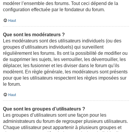
modérer l’ensemble des forums. Tout ceci dépend de la
configuration effectuée par le fondateur du forum.
Haut
Que sont les modérateurs ?
Les modérateurs sont des utilisateurs individuels (ou des
groupes d’utilisateurs individuels) qui surveillent
régulièrement les forums. Ils ont la possibilité de modifier ou
de supprimer les sujets, les verrouiller, les déverrouiller, les
déplacer, les fusionner et les diviser dans le forum qu’ils
modèrent. En règle générale, les modérateurs sont présents
pour que les utilisateurs respectent les règles imposées sur
le forum.
Haut
Que sont les groupes d’utilisateurs ?
Les groupes d’utilisateurs sont une façon pour les
administrateurs du forum de regrouper plusieurs utilisateurs.
Chaque utilisateur peut appartenir à plusieurs groupes et