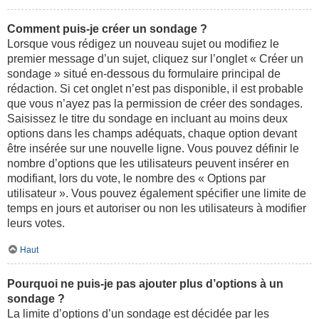
Comment puis-je créer un sondage ?
Lorsque vous rédigez un nouveau sujet ou modifiez le
premier message d’un sujet, cliquez sur l’onglet « Créer un
sondage » situé en-dessous du formulaire principal de
rédaction. Si cet onglet n’est pas disponible, il est probable
que vous n’ayez pas la permission de créer des sondages.
Saisissez le titre du sondage en incluant au moins deux
options dans les champs adéquats, chaque option devant
être insérée sur une nouvelle ligne. Vous pouvez définir le
nombre d’options que les utilisateurs peuvent insérer en
modifiant, lors du vote, le nombre des « Options par
utilisateur ». Vous pouvez également spécifier une limite de
temps en jours et autoriser ou non les utilisateurs à modifier
leurs votes.
Haut
Pourquoi ne puis-je pas ajouter plus d’options à un
sondage ?
La limite d’options d’un sondage est décidée par les