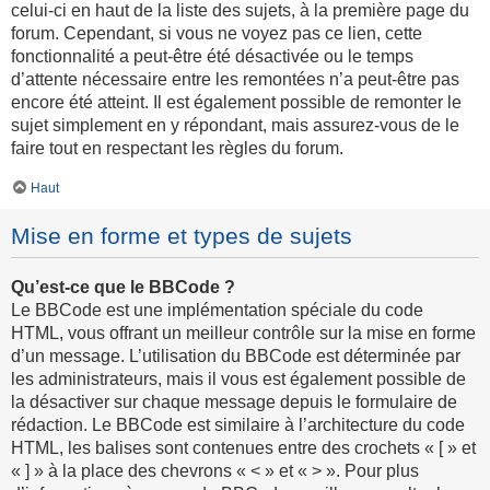
celui-ci en haut de la liste des sujets, à la première page du
forum. Cependant, si vous ne voyez pas ce lien, cette
fonctionnalité a peut-être été désactivée ou le temps
d’attente nécessaire entre les remontées n’a peut-être pas
encore été atteint. Il est également possible de remonter le
sujet simplement en y répondant, mais assurez-vous de le
faire tout en respectant les règles du forum.
Haut
Mise en forme et types de sujets
Qu’est-ce que le BBCode ?
Le BBCode est une implémentation spéciale du code
HTML, vous offrant un meilleur contrôle sur la mise en forme
d’un message. L’utilisation du BBCode est déterminée par
les administrateurs, mais il vous est également possible de
la désactiver sur chaque message depuis le formulaire de
rédaction. Le BBCode est similaire à l’architecture du code
HTML, les balises sont contenues entre des crochets « [ » et
« ] » à la place des chevrons « < » et « > ». Pour plus