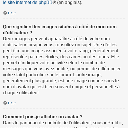
le site internet de phpBB
® (en anglais).
Haut
Que signifient les images situées à côté de mon nom
d’utilisateur ?
Deux images peuvent apparaître à côté de votre nom
d’utilisateur lorsque vous consultez un sujet. Une d’elles
peut être une image associée à votre rang, généralement
représentée par des étoiles, des carrés ou des ronds. Elle
permet d’indiquer votre activité selon le nombre de
messages que vous avez publié, ou permet de différencier
votre statut particulier sur le forum. L’autre image,
généralement plus grande, est une image connue sous le
nom d’avatar qui est bien souvent unique et personnelle à
chaque utilisateur.
Haut
Comment puis-je afficher un avatar ?
Dans le panneau de contrôle de l’utilisateur, sous « Profil »,