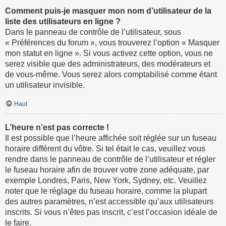
Comment puis-je masquer mon nom d’utilisateur de la
liste des utilisateurs en ligne ?
Dans le panneau de contrôle de l’utilisateur, sous
« Préférences du forum », vous trouverez l’option « Masquer
mon statut en ligne ». Si vous activez cette option, vous ne
serez visible que des administrateurs, des modérateurs et
de vous-même. Vous serez alors comptabilisé comme étant
un utilisateur invisible.
Haut
L’heure n’est pas correcte !
Il est possible que l’heure affichée soit réglée sur un fuseau
horaire différent du vôtre. Si tel était le cas, veuillez vous
rendre dans le panneau de contrôle de l’utilisateur et régler
le fuseau horaire afin de trouver votre zone adéquate, par
exemple Londres, Paris, New York, Sydney, etc. Veuillez
noter que le réglage du fuseau horaire, comme la plupart
des autres paramètres, n’est accessible qu’aux utilisateurs
inscrits. Si vous n’êtes pas inscrit, c’est l’occasion idéale de
le faire.