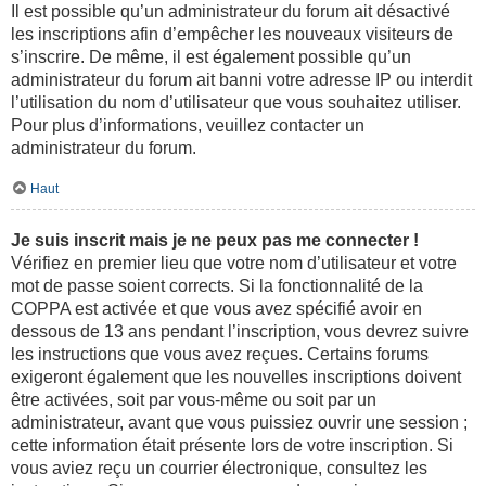
Il est possible qu’un administrateur du forum ait désactivé
les inscriptions afin d’empêcher les nouveaux visiteurs de
s’inscrire. De même, il est également possible qu’un
administrateur du forum ait banni votre adresse IP ou interdit
l’utilisation du nom d’utilisateur que vous souhaitez utiliser.
Pour plus d’informations, veuillez contacter un
administrateur du forum.
Haut
Je suis inscrit mais je ne peux pas me connecter !
Vérifiez en premier lieu que votre nom d’utilisateur et votre
mot de passe soient corrects. Si la fonctionnalité de la
COPPA est activée et que vous avez spécifié avoir en
dessous de 13 ans pendant l’inscription, vous devrez suivre
les instructions que vous avez reçues. Certains forums
exigeront également que les nouvelles inscriptions doivent
être activées, soit par vous-même ou soit par un
administrateur, avant que vous puissiez ouvrir une session ;
cette information était présente lors de votre inscription. Si
vous aviez reçu un courrier électronique, consultez les