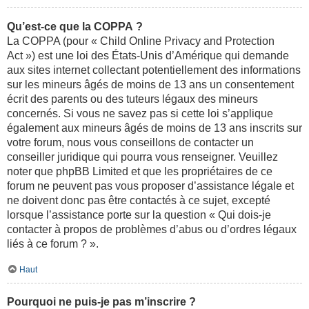
Qu’est-ce que la COPPA ?
La COPPA (pour « Child Online Privacy and Protection
Act ») est une loi des États-Unis d’Amérique qui demande
aux sites internet collectant potentiellement des informations
sur les mineurs âgés de moins de 13 ans un consentement
écrit des parents ou des tuteurs légaux des mineurs
concernés. Si vous ne savez pas si cette loi s’applique
également aux mineurs âgés de moins de 13 ans inscrits sur
votre forum, nous vous conseillons de contacter un
conseiller juridique qui pourra vous renseigner. Veuillez
noter que phpBB Limited et que les propriétaires de ce
forum ne peuvent pas vous proposer d’assistance légale et
ne doivent donc pas être contactés à ce sujet, excepté
lorsque l’assistance porte sur la question « Qui dois-je
contacter à propos de problèmes d’abus ou d’ordres légaux
liés à ce forum ? ».
Haut
Pourquoi ne puis-je pas m’inscrire ?