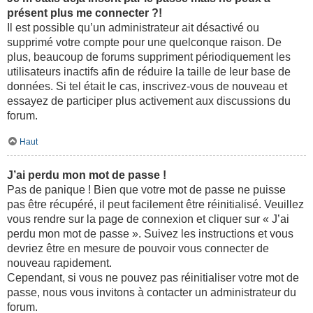
présent plus me connecter ?!
Il est possible qu’un administrateur ait désactivé ou
supprimé votre compte pour une quelconque raison. De
plus, beaucoup de forums suppriment périodiquement les
utilisateurs inactifs afin de réduire la taille de leur base de
données. Si tel était le cas, inscrivez-vous de nouveau et
essayez de participer plus activement aux discussions du
forum.
Haut
J’ai perdu mon mot de passe !
Pas de panique ! Bien que votre mot de passe ne puisse
pas être récupéré, il peut facilement être réinitialisé. Veuillez
vous rendre sur la page de connexion et cliquer sur « J’ai
perdu mon mot de passe ». Suivez les instructions et vous
devriez être en mesure de pouvoir vous connecter de
nouveau rapidement.
Cependant, si vous ne pouvez pas réinitialiser votre mot de
passe, nous vous invitons à contacter un administrateur du
forum.