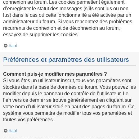
connexion au forum. Les cookies permettent également
d’enregistrer le statut des messages (s’ils sont lus ou non
lus) dans le cas où cette fonctionnalité a été activée par un
administrateur du forum. Si vous rencontrez des problèmes
récurrents de connexion et de déconnexion au forum,
essayez de supprimer les cookies.
Haut
Préférences et paramètres des utilisateurs
Comment puis-je modifier mes paramètres ?
Si vous êtes un utilisateur inscrit, tous vos paramètres sont
stockés dans la base de données du forum. Vous pouvez les
modifier depuis le panneau de contrôle de l’utilisateur. Le
lien vers ce dernier se trouve généralement en cliquant sur
votre nom d’utilisateur situé en haut des pages du forum. Ce
système vous permettra de modifier tous vos paramètres et
toutes vos préférences.
Haut