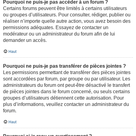
Pourquoi ne puis-je pas accéder à un forum ?
Certains forums peuvent être limités à certains utilisateurs
ou groupes d’utilisateurs. Pour consulter, rédiger, publier ou
réaliser n’importe quelle autre action, vous avez besoin des
permissions adéquates. Essayez de contacter un
modérateur ou un administrateur du forum afin de lui
demander un accès.
Haut
Pourquoi ne puis-je pas transférer de pièces jointes ?
Les permissions permettant de transférer des pièces jointes
sont accordées par forum, par groupe ou par utilisateur. Les
administrateurs du forum ont peut-être désactivé le transfert
de pièces jointes dans le forum concerné, ou seuls certains
groupes d’utilisateurs détiennent cette autorisation. Pour
plus d’informations, veuillez contacter un administrateur du
forum.
Haut