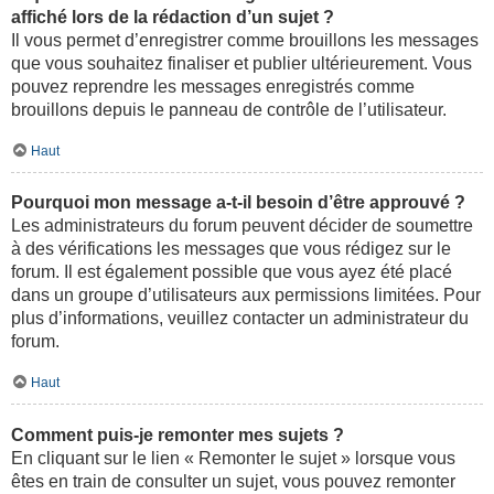
affiché lors de la rédaction d’un sujet ?
Il vous permet d’enregistrer comme brouillons les messages
que vous souhaitez finaliser et publier ultérieurement. Vous
pouvez reprendre les messages enregistrés comme
brouillons depuis le panneau de contrôle de l’utilisateur.
Haut
Pourquoi mon message a-t-il besoin d’être approuvé ?
Les administrateurs du forum peuvent décider de soumettre
à des vérifications les messages que vous rédigez sur le
forum. Il est également possible que vous ayez été placé
dans un groupe d’utilisateurs aux permissions limitées. Pour
plus d’informations, veuillez contacter un administrateur du
forum.
Haut
Comment puis-je remonter mes sujets ?
En cliquant sur le lien « Remonter le sujet » lorsque vous
êtes en train de consulter un sujet, vous pouvez remonter