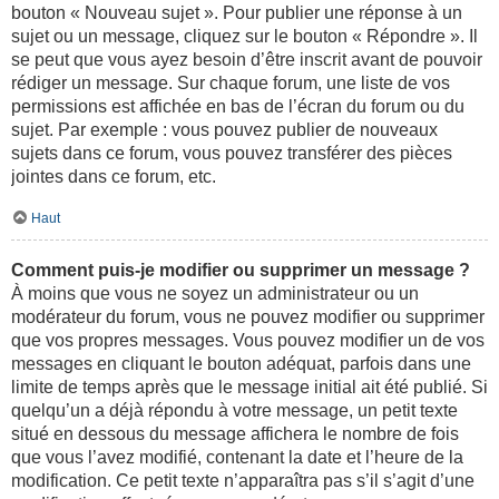
bouton « Nouveau sujet ». Pour publier une réponse à un
sujet ou un message, cliquez sur le bouton « Répondre ». Il
se peut que vous ayez besoin d’être inscrit avant de pouvoir
rédiger un message. Sur chaque forum, une liste de vos
permissions est affichée en bas de l’écran du forum ou du
sujet. Par exemple : vous pouvez publier de nouveaux
sujets dans ce forum, vous pouvez transférer des pièces
jointes dans ce forum, etc.
Haut
Comment puis-je modifier ou supprimer un message ?
À moins que vous ne soyez un administrateur ou un
modérateur du forum, vous ne pouvez modifier ou supprimer
que vos propres messages. Vous pouvez modifier un de vos
messages en cliquant le bouton adéquat, parfois dans une
limite de temps après que le message initial ait été publié. Si
quelqu’un a déjà répondu à votre message, un petit texte
situé en dessous du message affichera le nombre de fois
que vous l’avez modifié, contenant la date et l’heure de la
modification. Ce petit texte n’apparaîtra pas s’il s’agit d’une