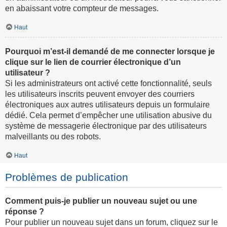
en abaissant votre compteur de messages.
Haut
Pourquoi m’est-il demandé de me connecter lorsque je
clique sur le lien de courrier électronique d’un
utilisateur ?
Si les administrateurs ont activé cette fonctionnalité, seuls
les utilisateurs inscrits peuvent envoyer des courriers
électroniques aux autres utilisateurs depuis un formulaire
dédié. Cela permet d’empêcher une utilisation abusive du
système de messagerie électronique par des utilisateurs
malveillants ou des robots.
Haut
Problèmes de publication
Comment puis-je publier un nouveau sujet ou une
réponse ?
Pour publier un nouveau sujet dans un forum, cliquez sur le