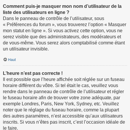
Comment puis-je masquer mon nom d’utilisateur de la
liste des utilisateurs en ligne ?
Dans le panneau de contrôle de l’utilisateur, sous
« Préférences du forum », vous trouverez l’option « Masquer
mon statut en ligne ». Si vous activez cette option, vous ne
serez visible que des administrateurs, des modérateurs et
de vous-même. Vous serez alors comptabilisé comme étant
un utilisateur invisible.
Haut
L’heure n’est pas correcte !
Il est possible que l’heure affichée soit réglée sur un fuseau
horaire différent du vôtre. Si tel était le cas, veuillez vous
rendre dans le panneau de contrôle de l’utilisateur et régler
le fuseau horaire afin de trouver votre zone adéquate, par
exemple Londres, Paris, New York, Sydney, etc. Veuillez
noter que le réglage du fuseau horaire, comme la plupart
des autres paramètres, n’est accessible qu’aux utilisateurs
inscrits. Si vous n’êtes pas inscrit, c’est l’occasion idéale de
le faire.