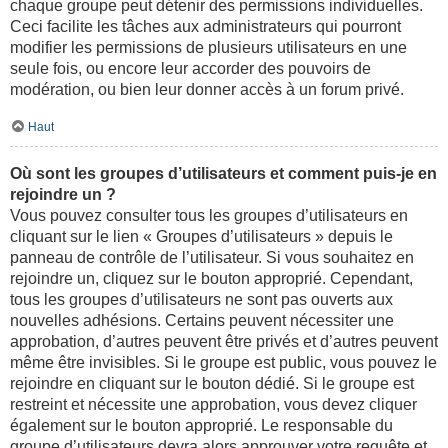
chaque groupe peut détenir des permissions individuelles.
Ceci facilite les tâches aux administrateurs qui pourront
modifier les permissions de plusieurs utilisateurs en une
seule fois, ou encore leur accorder des pouvoirs de
modération, ou bien leur donner accès à un forum privé.
Haut
Où sont les groupes d’utilisateurs et comment puis-je en
rejoindre un ?
Vous pouvez consulter tous les groupes d’utilisateurs en
cliquant sur le lien « Groupes d’utilisateurs » depuis le
panneau de contrôle de l’utilisateur. Si vous souhaitez en
rejoindre un, cliquez sur le bouton approprié. Cependant,
tous les groupes d’utilisateurs ne sont pas ouverts aux
nouvelles adhésions. Certains peuvent nécessiter une
approbation, d’autres peuvent être privés et d’autres peuvent
même être invisibles. Si le groupe est public, vous pouvez le
rejoindre en cliquant sur le bouton dédié. Si le groupe est
restreint et nécessite une approbation, vous devez cliquer
également sur le bouton approprié. Le responsable du
groupe d’utilisateurs devra alors approuver votre requête et