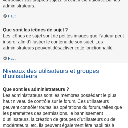
administrateurs.
Haut
Que sont les icônes de sujet ?
Les icônes de sujet sont de petites images que l’auteur peut
insérer afin d’illustrer le contenu de son sujet. Les
administrateurs peuvent désactiver cette fonctionnalité.
Haut
Niveaux des utilisateurs et groupes
d’utilisateurs
Que sont les administrateurs ?
Les administrateurs sont les membres possédant le plus
haut niveau de contrôle sur le forum. Ces utilisateurs
peuvent contrôler toutes les opérations du forum, telles que
les paramètres des permissions, le bannissement
d’utilisateurs, la création de groupes d’utilisateurs ou de
modérateurs, etc. Ils peuvent également être habilités à