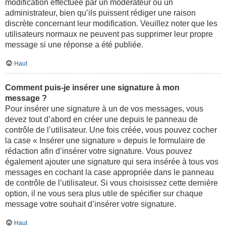
modification effectuée par un modérateur ou un
administrateur, bien qu’ils puissent rédiger une raison
discrète concernant leur modification. Veuillez noter que les
utilisateurs normaux ne peuvent pas supprimer leur propre
message si une réponse a été publiée.
Haut
Comment puis-je insérer une signature à mon
message ?
Pour insérer une signature à un de vos messages, vous
devez tout d’abord en créer une depuis le panneau de
contrôle de l’utilisateur. Une fois créée, vous pouvez cocher
la case « Insérer une signature » depuis le formulaire de
rédaction afin d’insérer votre signature. Vous pouvez
également ajouter une signature qui sera insérée à tous vos
messages en cochant la case appropriée dans le panneau
de contrôle de l’utilisateur. Si vous choisissez cette dernière
option, il ne vous sera plus utile de spécifier sur chaque
message votre souhait d’insérer votre signature.
Haut