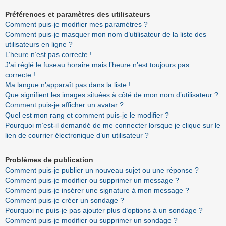
Préférences et paramètres des utilisateurs
Comment puis-je modifier mes paramètres ?
Comment puis-je masquer mon nom d’utilisateur de la liste des
utilisateurs en ligne ?
L’heure n’est pas correcte !
J’ai réglé le fuseau horaire mais l’heure n’est toujours pas
correcte !
Ma langue n’apparaît pas dans la liste !
Que signifient les images situées à côté de mon nom d’utilisateur ?
Comment puis-je afficher un avatar ?
Quel est mon rang et comment puis-je le modifier ?
Pourquoi m’est-il demandé de me connecter lorsque je clique sur le
lien de courrier électronique d’un utilisateur ?
Problèmes de publication
Comment puis-je publier un nouveau sujet ou une réponse ?
Comment puis-je modifier ou supprimer un message ?
Comment puis-je insérer une signature à mon message ?
Comment puis-je créer un sondage ?
Pourquoi ne puis-je pas ajouter plus d’options à un sondage ?
Comment puis-je modifier ou supprimer un sondage ?