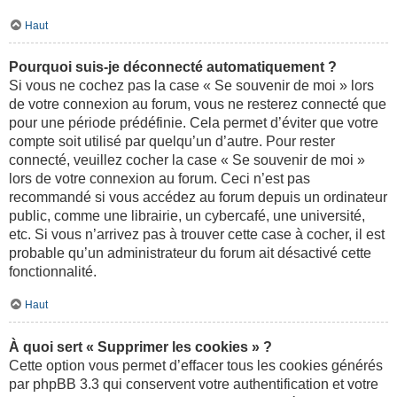
Haut
Pourquoi suis-je déconnecté automatiquement ?
Si vous ne cochez pas la case « Se souvenir de moi » lors
de votre connexion au forum, vous ne resterez connecté que
pour une période prédéfinie. Cela permet d’éviter que votre
compte soit utilisé par quelqu’un d’autre. Pour rester
connecté, veuillez cocher la case « Se souvenir de moi »
lors de votre connexion au forum. Ceci n’est pas
recommandé si vous accédez au forum depuis un ordinateur
public, comme une librairie, un cybercafé, une université,
etc. Si vous n’arrivez pas à trouver cette case à cocher, il est
probable qu’un administrateur du forum ait désactivé cette
fonctionnalité.
Haut
À quoi sert « Supprimer les cookies » ?
Cette option vous permet d’effacer tous les cookies générés
par phpBB 3.3 qui conservent votre authentification et votre