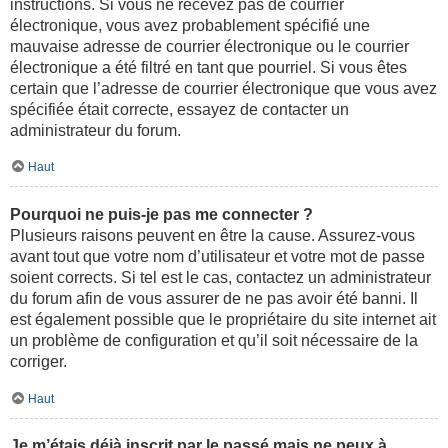
instructions. Si vous ne recevez pas de courrier
électronique, vous avez probablement spécifié une
mauvaise adresse de courrier électronique ou le courrier
électronique a été filtré en tant que pourriel. Si vous êtes
certain que l’adresse de courrier électronique que vous avez
spécifiée était correcte, essayez de contacter un
administrateur du forum.
Haut
Pourquoi ne puis-je pas me connecter ?
Plusieurs raisons peuvent en être la cause. Assurez-vous
avant tout que votre nom d’utilisateur et votre mot de passe
soient corrects. Si tel est le cas, contactez un administrateur
du forum afin de vous assurer de ne pas avoir été banni. Il
est également possible que le propriétaire du site internet ait
un problème de configuration et qu’il soit nécessaire de la
corriger.
Haut
Je m’étais déjà inscrit par le passé mais ne peux à