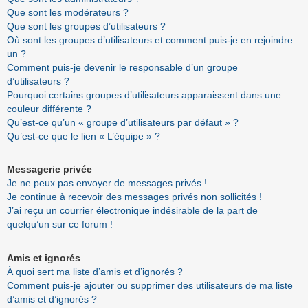
Que sont les modérateurs ?
Que sont les groupes d’utilisateurs ?
Où sont les groupes d’utilisateurs et comment puis-je en rejoindre
un ?
Comment puis-je devenir le responsable d’un groupe
d’utilisateurs ?
Pourquoi certains groupes d’utilisateurs apparaissent dans une
couleur différente ?
Qu’est-ce qu’un « groupe d’utilisateurs par défaut » ?
Qu’est-ce que le lien « L’équipe » ?
Messagerie privée
Je ne peux pas envoyer de messages privés !
Je continue à recevoir des messages privés non sollicités !
J’ai reçu un courrier électronique indésirable de la part de
quelqu’un sur ce forum !
Amis et ignorés
À quoi sert ma liste d’amis et d’ignorés ?
Comment puis-je ajouter ou supprimer des utilisateurs de ma liste
d’amis et d’ignorés ?