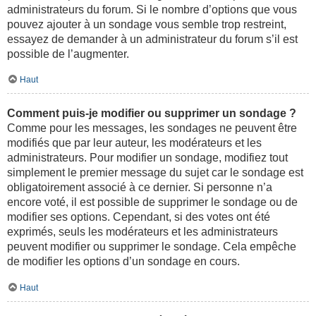
administrateurs du forum. Si le nombre d’options que vous
pouvez ajouter à un sondage vous semble trop restreint,
essayez de demander à un administrateur du forum s’il est
possible de l’augmenter.
Haut
Comment puis-je modifier ou supprimer un sondage ?
Comme pour les messages, les sondages ne peuvent être
modifiés que par leur auteur, les modérateurs et les
administrateurs. Pour modifier un sondage, modifiez tout
simplement le premier message du sujet car le sondage est
obligatoirement associé à ce dernier. Si personne n’a
encore voté, il est possible de supprimer le sondage ou de
modifier ses options. Cependant, si des votes ont été
exprimés, seuls les modérateurs et les administrateurs
peuvent modifier ou supprimer le sondage. Cela empêche
de modifier les options d’un sondage en cours.
Haut