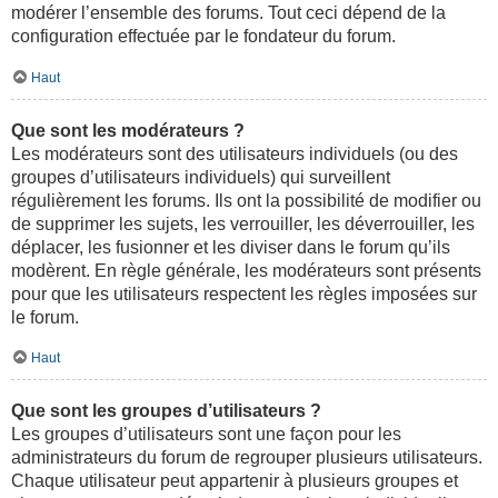
modérer l’ensemble des forums. Tout ceci dépend de la
configuration effectuée par le fondateur du forum.
Haut
Que sont les modérateurs ?
Les modérateurs sont des utilisateurs individuels (ou des
groupes d’utilisateurs individuels) qui surveillent
régulièrement les forums. Ils ont la possibilité de modifier ou
de supprimer les sujets, les verrouiller, les déverrouiller, les
déplacer, les fusionner et les diviser dans le forum qu’ils
modèrent. En règle générale, les modérateurs sont présents
pour que les utilisateurs respectent les règles imposées sur
le forum.
Haut
Que sont les groupes d’utilisateurs ?
Les groupes d’utilisateurs sont une façon pour les
administrateurs du forum de regrouper plusieurs utilisateurs.
Chaque utilisateur peut appartenir à plusieurs groupes et