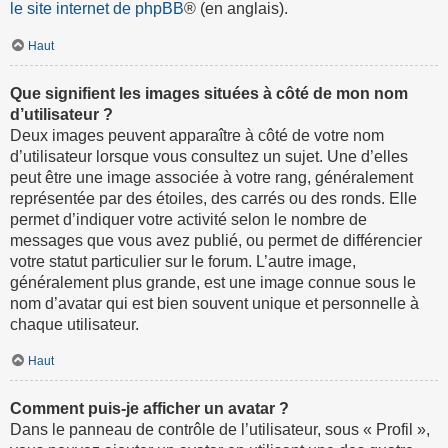
le site internet de phpBB
® (en anglais).
Haut
Que signifient les images situées à côté de mon nom
d’utilisateur ?
Deux images peuvent apparaître à côté de votre nom
d’utilisateur lorsque vous consultez un sujet. Une d’elles
peut être une image associée à votre rang, généralement
représentée par des étoiles, des carrés ou des ronds. Elle
permet d’indiquer votre activité selon le nombre de
messages que vous avez publié, ou permet de différencier
votre statut particulier sur le forum. L’autre image,
généralement plus grande, est une image connue sous le
nom d’avatar qui est bien souvent unique et personnelle à
chaque utilisateur.
Haut
Comment puis-je afficher un avatar ?
Dans le panneau de contrôle de l’utilisateur, sous « Profil »,