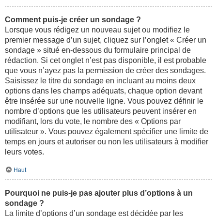
Comment puis-je créer un sondage ?
Lorsque vous rédigez un nouveau sujet ou modifiez le
premier message d’un sujet, cliquez sur l’onglet « Créer un
sondage » situé en-dessous du formulaire principal de
rédaction. Si cet onglet n’est pas disponible, il est probable
que vous n’ayez pas la permission de créer des sondages.
Saisissez le titre du sondage en incluant au moins deux
options dans les champs adéquats, chaque option devant
être insérée sur une nouvelle ligne. Vous pouvez définir le
nombre d’options que les utilisateurs peuvent insérer en
modifiant, lors du vote, le nombre des « Options par
utilisateur ». Vous pouvez également spécifier une limite de
temps en jours et autoriser ou non les utilisateurs à modifier
leurs votes.
Haut
Pourquoi ne puis-je pas ajouter plus d’options à un
sondage ?
La limite d’options d’un sondage est décidée par les