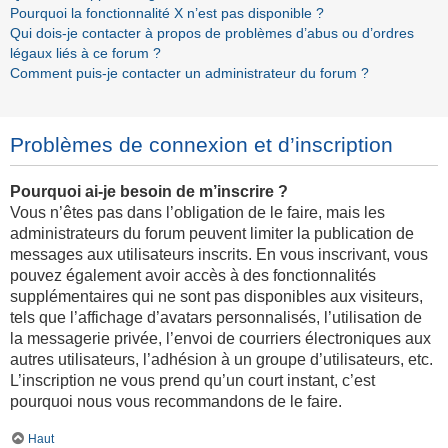
Pourquoi la fonctionnalité X n’est pas disponible ?
Qui dois-je contacter à propos de problèmes d’abus ou d’ordres
légaux liés à ce forum ?
Comment puis-je contacter un administrateur du forum ?
Problèmes de connexion et d’inscription
Pourquoi ai-je besoin de m’inscrire ?
Vous n’êtes pas dans l’obligation de le faire, mais les
administrateurs du forum peuvent limiter la publication de
messages aux utilisateurs inscrits. En vous inscrivant, vous
pouvez également avoir accès à des fonctionnalités
supplémentaires qui ne sont pas disponibles aux visiteurs,
tels que l’affichage d’avatars personnalisés, l’utilisation de
la messagerie privée, l’envoi de courriers électroniques aux
autres utilisateurs, l’adhésion à un groupe d’utilisateurs, etc.
L’inscription ne vous prend qu’un court instant, c’est
pourquoi nous vous recommandons de le faire.
Haut