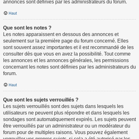
annonces sont définies par les administrateurs du forum.
Haut
Que sont les notes ?
Les notes apparaissent en dessous des annonces et
seulement sur la première page du forum concerné. Elles
sont souvent assez importantes et il est recommandé de les
consulter dès que vous en avez la possibilité. Tout comme
les annonces et les annonces générales, les permissions
concernant les notes sont définies par les administrateurs du
forum.
Haut
Que sont les sujets verrouillés ?
Les sujets verrouillés sont des sujets dans lesquels les
utilisateurs ne peuvent plus répondre et dans lesquels les
sondages sont automatiquement expirés. Les sujets peuvent
être verrouillés par un administrateur ou un modérateur du
forum pour de multiples raisons. Vous pouvez également
verrouiller vos propres sujets, si cela a été autorisé par les