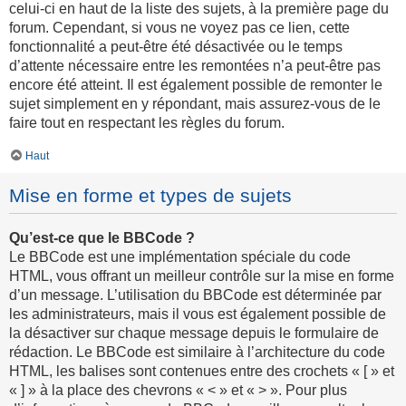
celui-ci en haut de la liste des sujets, à la première page du
forum. Cependant, si vous ne voyez pas ce lien, cette
fonctionnalité a peut-être été désactivée ou le temps
d’attente nécessaire entre les remontées n’a peut-être pas
encore été atteint. Il est également possible de remonter le
sujet simplement en y répondant, mais assurez-vous de le
faire tout en respectant les règles du forum.
Haut
Mise en forme et types de sujets
Qu’est-ce que le BBCode ?
Le BBCode est une implémentation spéciale du code
HTML, vous offrant un meilleur contrôle sur la mise en forme
d’un message. L’utilisation du BBCode est déterminée par
les administrateurs, mais il vous est également possible de
la désactiver sur chaque message depuis le formulaire de
rédaction. Le BBCode est similaire à l’architecture du code
HTML, les balises sont contenues entre des crochets « [ » et
« ] » à la place des chevrons « < » et « > ». Pour plus