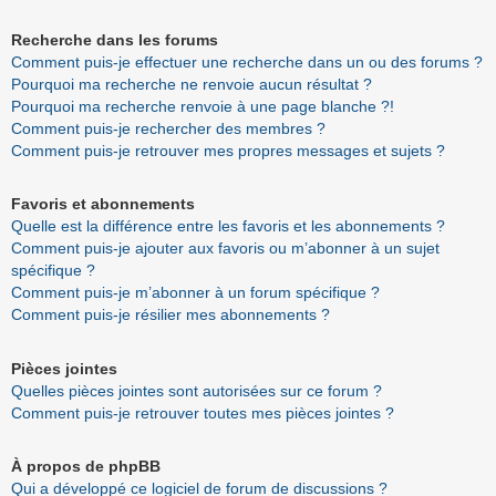
Recherche dans les forums
Comment puis-je effectuer une recherche dans un ou des forums ?
Pourquoi ma recherche ne renvoie aucun résultat ?
Pourquoi ma recherche renvoie à une page blanche ?!
Comment puis-je rechercher des membres ?
Comment puis-je retrouver mes propres messages et sujets ?
Favoris et abonnements
Quelle est la différence entre les favoris et les abonnements ?
Comment puis-je ajouter aux favoris ou m’abonner à un sujet
spécifique ?
Comment puis-je m’abonner à un forum spécifique ?
Comment puis-je résilier mes abonnements ?
Pièces jointes
Quelles pièces jointes sont autorisées sur ce forum ?
Comment puis-je retrouver toutes mes pièces jointes ?
À propos de phpBB
Qui a développé ce logiciel de forum de discussions ?