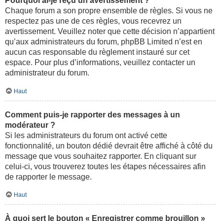
Pourquoi ai-je reçu un avertissement ?
Chaque forum a son propre ensemble de règles. Si vous ne
respectez pas une de ces règles, vous recevrez un
avertissement. Veuillez noter que cette décision n’appartient
qu’aux administrateurs du forum, phpBB Limited n’est en
aucun cas responsable du règlement instauré sur cet
espace. Pour plus d’informations, veuillez contacter un
administrateur du forum.
Haut
Comment puis-je rapporter des messages à un
modérateur ?
Si les administrateurs du forum ont activé cette
fonctionnalité, un bouton dédié devrait être affiché à côté du
message que vous souhaitez rapporter. En cliquant sur
celui-ci, vous trouverez toutes les étapes nécessaires afin
de rapporter le message.
Haut
À quoi sert le bouton « Enregistrer comme brouillon »