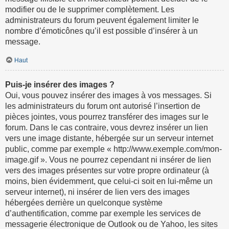
modifier ou de le supprimer complètement. Les
administrateurs du forum peuvent également limiter le
nombre d’émoticônes qu’il est possible d’insérer à un
message.
Haut
Puis-je insérer des images ?
Oui, vous pouvez insérer des images à vos messages. Si
les administrateurs du forum ont autorisé l’insertion de
pièces jointes, vous pourrez transférer des images sur le
forum. Dans le cas contraire, vous devrez insérer un lien
vers une image distante, hébergée sur un serveur internet
public, comme par exemple « http://www.exemple.com/mon-
image.gif ». Vous ne pourrez cependant ni insérer de lien
vers des images présentes sur votre propre ordinateur (à
moins, bien évidemment, que celui-ci soit en lui-même un
serveur internet), ni insérer de lien vers des images
hébergées derrière un quelconque système
d’authentification, comme par exemple les services de
messagerie électronique de Outlook ou de Yahoo, les sites