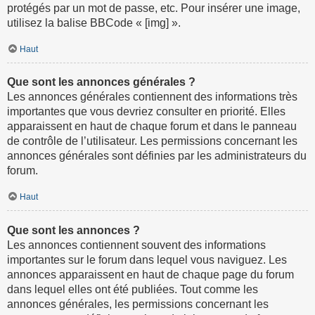
protégés par un mot de passe, etc. Pour insérer une image,
utilisez la balise BBCode « [img] ».
Haut
Que sont les annonces générales ?
Les annonces générales contiennent des informations très
importantes que vous devriez consulter en priorité. Elles
apparaissent en haut de chaque forum et dans le panneau
de contrôle de l’utilisateur. Les permissions concernant les
annonces générales sont définies par les administrateurs du
forum.
Haut
Que sont les annonces ?
Les annonces contiennent souvent des informations
importantes sur le forum dans lequel vous naviguez. Les
annonces apparaissent en haut de chaque page du forum
dans lequel elles ont été publiées. Tout comme les
annonces générales, les permissions concernant les