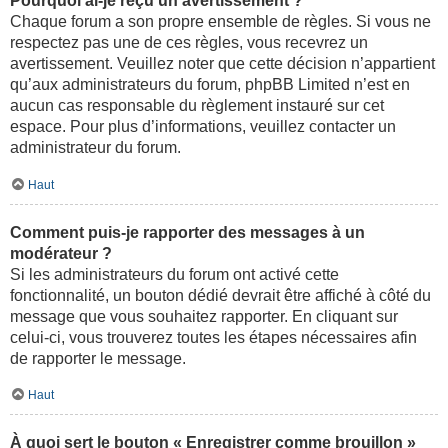
Pourquoi ai-je reçu un avertissement ?
Chaque forum a son propre ensemble de règles. Si vous ne
respectez pas une de ces règles, vous recevrez un
avertissement. Veuillez noter que cette décision n’appartient
qu’aux administrateurs du forum, phpBB Limited n’est en
aucun cas responsable du règlement instauré sur cet
espace. Pour plus d’informations, veuillez contacter un
administrateur du forum.
Haut
Comment puis-je rapporter des messages à un
modérateur ?
Si les administrateurs du forum ont activé cette
fonctionnalité, un bouton dédié devrait être affiché à côté du
message que vous souhaitez rapporter. En cliquant sur
celui-ci, vous trouverez toutes les étapes nécessaires afin
de rapporter le message.
Haut
À quoi sert le bouton « Enregistrer comme brouillon »