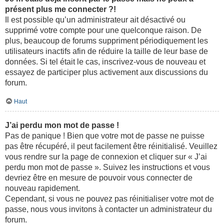
présent plus me connecter ?!
Il est possible qu’un administrateur ait désactivé ou
supprimé votre compte pour une quelconque raison. De
plus, beaucoup de forums suppriment périodiquement les
utilisateurs inactifs afin de réduire la taille de leur base de
données. Si tel était le cas, inscrivez-vous de nouveau et
essayez de participer plus activement aux discussions du
forum.
Haut
J’ai perdu mon mot de passe !
Pas de panique ! Bien que votre mot de passe ne puisse
pas être récupéré, il peut facilement être réinitialisé. Veuillez
vous rendre sur la page de connexion et cliquer sur « J’ai
perdu mon mot de passe ». Suivez les instructions et vous
devriez être en mesure de pouvoir vous connecter de
nouveau rapidement.
Cependant, si vous ne pouvez pas réinitialiser votre mot de
passe, nous vous invitons à contacter un administrateur du
forum.