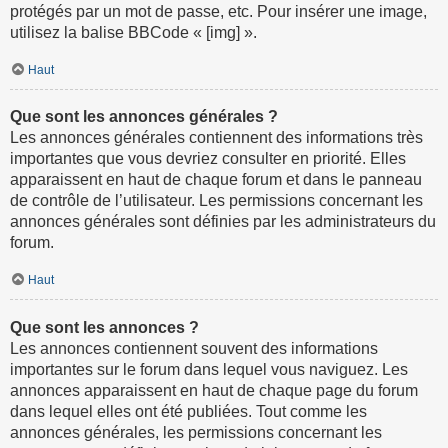
protégés par un mot de passe, etc. Pour insérer une image,
utilisez la balise BBCode « [img] ».
Haut
Que sont les annonces générales ?
Les annonces générales contiennent des informations très
importantes que vous devriez consulter en priorité. Elles
apparaissent en haut de chaque forum et dans le panneau
de contrôle de l’utilisateur. Les permissions concernant les
annonces générales sont définies par les administrateurs du
forum.
Haut
Que sont les annonces ?
Les annonces contiennent souvent des informations
importantes sur le forum dans lequel vous naviguez. Les
annonces apparaissent en haut de chaque page du forum
dans lequel elles ont été publiées. Tout comme les
annonces générales, les permissions concernant les