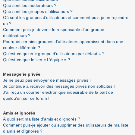
Que sont les modérateurs ?
Que sont les groupes d’utilisateurs ?
Où sont les groupes d’utilisateurs et comment puis-je en rejoindre
un ?
Comment puis-je devenir le responsable d’un groupe
d’utilisateurs ?
Pourquoi certains groupes d’utilisateurs apparaissent dans une
couleur différente ?
Qu’est-ce qu’un « groupe d’utilisateurs par défaut » ?
Qu’est-ce que le lien « L’équipe » ?
Messagerie privée
Je ne peux pas envoyer de messages privés !
Je continue à recevoir des messages privés non sollicités !
J’ai reçu un courrier électronique indésirable de la part de
quelqu’un sur ce forum !
Amis et ignorés
À quoi sert ma liste d’amis et d’ignorés ?
Comment puis-je ajouter ou supprimer des utilisateurs de ma liste
d’amis et d’ignorés ?