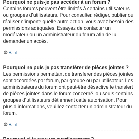
Pourquoi ne puis-je pas accéder à un forum ?
Certains forums peuvent être limités à certains utilisateurs
ou groupes d’utilisateurs. Pour consulter, rédiger, publier ou
réaliser n’importe quelle autre action, vous avez besoin des
permissions adéquates. Essayez de contacter un
modérateur ou un administrateur du forum afin de lui
demander un accès.
Haut
Pourquoi ne puis-je pas transférer de pièces jointes ?
Les permissions permettant de transférer des pièces jointes
sont accordées par forum, par groupe ou par utilisateur. Les
administrateurs du forum ont peut-être désactivé le transfert
de pièces jointes dans le forum concerné, ou seuls certains
groupes d’utilisateurs détiennent cette autorisation. Pour
plus d’informations, veuillez contacter un administrateur du
forum.
Haut