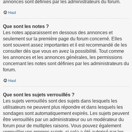
annonces sont définies par les administrateurs du forum.
Haut
Que sont les notes ?
Les notes apparaissent en dessous des annonces et
seulement sur la première page du forum concerné. Elles
sont souvent assez importantes et il est recommandé de les
consulter dès que vous en avez la possibilité. Tout comme
les annonces et les annonces générales, les permissions
concernant les notes sont définies par les administrateurs du
forum.
Haut
Que sont les sujets verrouillés ?
Les sujets verrouillés sont des sujets dans lesquels les
utilisateurs ne peuvent plus répondre et dans lesquels les
sondages sont automatiquement expirés. Les sujets peuvent
être verrouillés par un administrateur ou un modérateur du
forum pour de multiples raisons. Vous pouvez également
verrouiller vos propres sujets, si cela a été autorisé par les