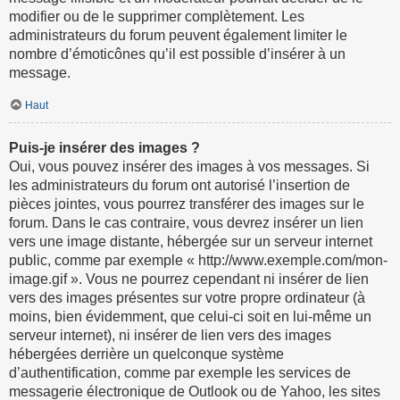
modifier ou de le supprimer complètement. Les
administrateurs du forum peuvent également limiter le
nombre d’émoticônes qu’il est possible d’insérer à un
message.
Haut
Puis-je insérer des images ?
Oui, vous pouvez insérer des images à vos messages. Si
les administrateurs du forum ont autorisé l’insertion de
pièces jointes, vous pourrez transférer des images sur le
forum. Dans le cas contraire, vous devrez insérer un lien
vers une image distante, hébergée sur un serveur internet
public, comme par exemple « http://www.exemple.com/mon-
image.gif ». Vous ne pourrez cependant ni insérer de lien
vers des images présentes sur votre propre ordinateur (à
moins, bien évidemment, que celui-ci soit en lui-même un
serveur internet), ni insérer de lien vers des images
hébergées derrière un quelconque système
d’authentification, comme par exemple les services de
messagerie électronique de Outlook ou de Yahoo, les sites