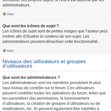
administrateurs.
Haut
Que sont les icônes de sujet ?
Les icônes de sujet sont de petites images que l’auteur peut
insérer afin d’illustrer le contenu de son sujet. Les
administrateurs peuvent désactiver cette fonctionnalité.
Haut
Niveaux des utilisateurs et groupes
d’utilisateurs
Que sont les administrateurs ?
Les administrateurs sont les membres possédant le plus
haut niveau de contrôle sur le forum. Ces utilisateurs
peuvent contrôler toutes les opérations du forum, telles que
les paramètres des permissions, le bannissement
d’utilisateurs, la création de groupes d’utilisateurs ou de
modérateurs, etc. Ils peuvent également être habilités à