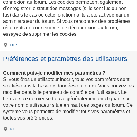
connexion au forum. Les cookies permettent également
d’enregistrer le statut des messages (s’ils sont lus ou non
lus) dans le cas où cette fonctionnalité a été activée par un
administrateur du forum. Si vous rencontrez des problèmes
récurrents de connexion et de déconnexion au forum,
essayez de supprimer les cookies.
Haut
Préférences et paramètres des utilisateurs
Comment puis-je modifier mes paramètres ?
Si vous êtes un utilisateur inscrit, tous vos paramètres sont
stockés dans la base de données du forum. Vous pouvez les
modifier depuis le panneau de contrôle de l’utilisateur. Le
lien vers ce dernier se trouve généralement en cliquant sur
votre nom d’utilisateur situé en haut des pages du forum. Ce
système vous permettra de modifier tous vos paramètres et
toutes vos préférences.
Haut