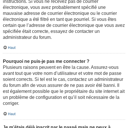
instructions. Si vous ne recevez pas de courrier
électronique, vous avez probablement spécifié une
mauvaise adresse de courrier électronique ou le courrier
électronique a été filtré en tant que pourriel. Si vous êtes
certain que l’adresse de courrier électronique que vous avez
spécifiée était correcte, essayez de contacter un
administrateur du forum.
Haut
Pourquoi ne puis-je pas me connecter ?
Plusieurs raisons peuvent en être la cause. Assurez-vous
avant tout que votre nom d’utilisateur et votre mot de passe
soient corrects. Si tel est le cas, contactez un administrateur
du forum afin de vous assurer de ne pas avoir été banni. Il
est également possible que le propriétaire du site internet ait
un problème de configuration et qu’il soit nécessaire de la
corriger.
Haut
Je m’étais déjà inscrit par le passé mais ne peux à