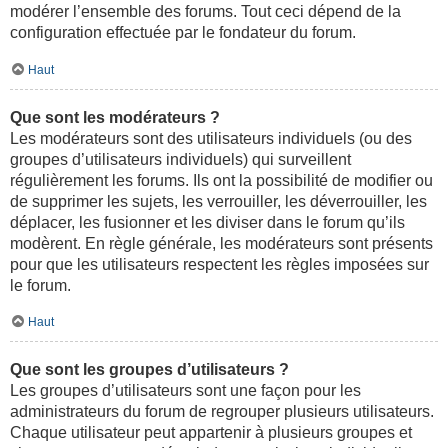
modérer l’ensemble des forums. Tout ceci dépend de la
configuration effectuée par le fondateur du forum.
Haut
Que sont les modérateurs ?
Les modérateurs sont des utilisateurs individuels (ou des
groupes d’utilisateurs individuels) qui surveillent
régulièrement les forums. Ils ont la possibilité de modifier ou
de supprimer les sujets, les verrouiller, les déverrouiller, les
déplacer, les fusionner et les diviser dans le forum qu’ils
modèrent. En règle générale, les modérateurs sont présents
pour que les utilisateurs respectent les règles imposées sur
le forum.
Haut
Que sont les groupes d’utilisateurs ?
Les groupes d’utilisateurs sont une façon pour les
administrateurs du forum de regrouper plusieurs utilisateurs.
Chaque utilisateur peut appartenir à plusieurs groupes et