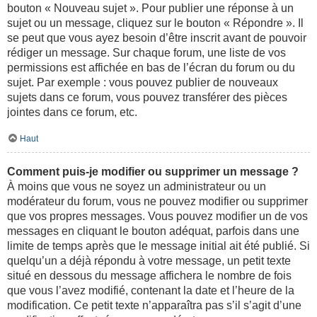
bouton « Nouveau sujet ». Pour publier une réponse à un
sujet ou un message, cliquez sur le bouton « Répondre ». Il
se peut que vous ayez besoin d’être inscrit avant de pouvoir
rédiger un message. Sur chaque forum, une liste de vos
permissions est affichée en bas de l’écran du forum ou du
sujet. Par exemple : vous pouvez publier de nouveaux
sujets dans ce forum, vous pouvez transférer des pièces
jointes dans ce forum, etc.
Haut
Comment puis-je modifier ou supprimer un message ?
À moins que vous ne soyez un administrateur ou un
modérateur du forum, vous ne pouvez modifier ou supprimer
que vos propres messages. Vous pouvez modifier un de vos
messages en cliquant le bouton adéquat, parfois dans une
limite de temps après que le message initial ait été publié. Si
quelqu’un a déjà répondu à votre message, un petit texte
situé en dessous du message affichera le nombre de fois
que vous l’avez modifié, contenant la date et l’heure de la
modification. Ce petit texte n’apparaîtra pas s’il s’agit d’une