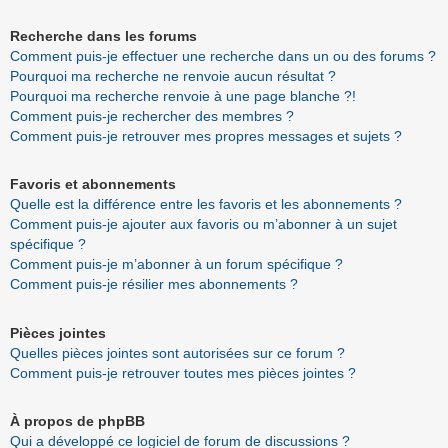
Recherche dans les forums
Comment puis-je effectuer une recherche dans un ou des forums ?
Pourquoi ma recherche ne renvoie aucun résultat ?
Pourquoi ma recherche renvoie à une page blanche ?!
Comment puis-je rechercher des membres ?
Comment puis-je retrouver mes propres messages et sujets ?
Favoris et abonnements
Quelle est la différence entre les favoris et les abonnements ?
Comment puis-je ajouter aux favoris ou m’abonner à un sujet
spécifique ?
Comment puis-je m’abonner à un forum spécifique ?
Comment puis-je résilier mes abonnements ?
Pièces jointes
Quelles pièces jointes sont autorisées sur ce forum ?
Comment puis-je retrouver toutes mes pièces jointes ?
À propos de phpBB
Qui a développé ce logiciel de forum de discussions ?