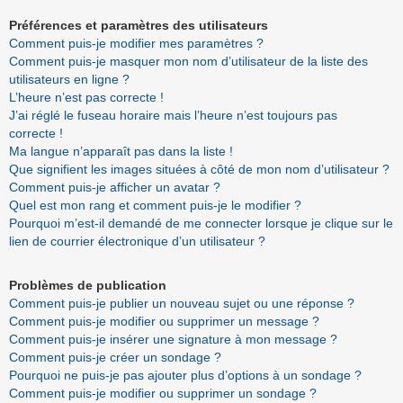
Préférences et paramètres des utilisateurs
Comment puis-je modifier mes paramètres ?
Comment puis-je masquer mon nom d’utilisateur de la liste des
utilisateurs en ligne ?
L’heure n’est pas correcte !
J’ai réglé le fuseau horaire mais l’heure n’est toujours pas
correcte !
Ma langue n’apparaît pas dans la liste !
Que signifient les images situées à côté de mon nom d’utilisateur ?
Comment puis-je afficher un avatar ?
Quel est mon rang et comment puis-je le modifier ?
Pourquoi m’est-il demandé de me connecter lorsque je clique sur le
lien de courrier électronique d’un utilisateur ?
Problèmes de publication
Comment puis-je publier un nouveau sujet ou une réponse ?
Comment puis-je modifier ou supprimer un message ?
Comment puis-je insérer une signature à mon message ?
Comment puis-je créer un sondage ?
Pourquoi ne puis-je pas ajouter plus d’options à un sondage ?
Comment puis-je modifier ou supprimer un sondage ?