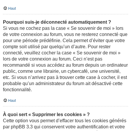
Haut
Pourquoi suis-je déconnecté automatiquement ?
Si vous ne cochez pas la case « Se souvenir de moi » lors
de votre connexion au forum, vous ne resterez connecté que
pour une période prédéfinie. Cela permet d’éviter que votre
compte soit utilisé par quelqu’un d’autre. Pour rester
connecté, veuillez cocher la case « Se souvenir de moi »
lors de votre connexion au forum. Ceci n’est pas
recommandé si vous accédez au forum depuis un ordinateur
public, comme une librairie, un cybercafé, une université,
etc. Si vous n’arrivez pas à trouver cette case à cocher, il est
probable qu’un administrateur du forum ait désactivé cette
fonctionnalité.
Haut
À quoi sert « Supprimer les cookies » ?
Cette option vous permet d’effacer tous les cookies générés
par phpBB 3.3 qui conservent votre authentification et votre