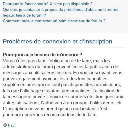
Pourquoi la fonctionnalité X n’est pas disponible ?
Qui dois-je contacter à propos de problèmes d’abus ou d’ordres
légaux liés à ce forum ?
Comment puis-je contacter un administrateur du forum ?
Problèmes de connexion et d’inscription
Pourquoi ai-je besoin de m’inscrire ?
Vous n’êtes pas dans l’obligation de le faire, mais les
administrateurs du forum peuvent limiter la publication de
messages aux utilisateurs inscrits. En vous inscrivant, vous
pouvez également avoir accès à des fonctionnalités
supplémentaires qui ne sont pas disponibles aux visiteurs,
tels que l’affichage d’avatars personnalisés, l’utilisation de
la messagerie privée, l’envoi de courriers électroniques aux
autres utilisateurs, l’adhésion à un groupe d’utilisateurs, etc.
L’inscription ne vous prend qu’un court instant, c’est
pourquoi nous vous recommandons de le faire.
Haut