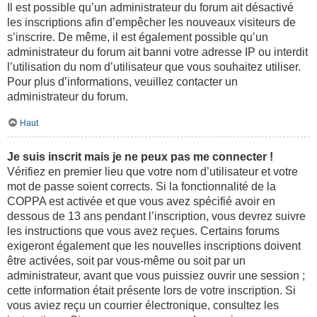
Il est possible qu’un administrateur du forum ait désactivé
les inscriptions afin d’empêcher les nouveaux visiteurs de
s’inscrire. De même, il est également possible qu’un
administrateur du forum ait banni votre adresse IP ou interdit
l’utilisation du nom d’utilisateur que vous souhaitez utiliser.
Pour plus d’informations, veuillez contacter un
administrateur du forum.
Haut
Je suis inscrit mais je ne peux pas me connecter !
Vérifiez en premier lieu que votre nom d’utilisateur et votre
mot de passe soient corrects. Si la fonctionnalité de la
COPPA est activée et que vous avez spécifié avoir en
dessous de 13 ans pendant l’inscription, vous devrez suivre
les instructions que vous avez reçues. Certains forums
exigeront également que les nouvelles inscriptions doivent
être activées, soit par vous-même ou soit par un
administrateur, avant que vous puissiez ouvrir une session ;
cette information était présente lors de votre inscription. Si
vous aviez reçu un courrier électronique, consultez les