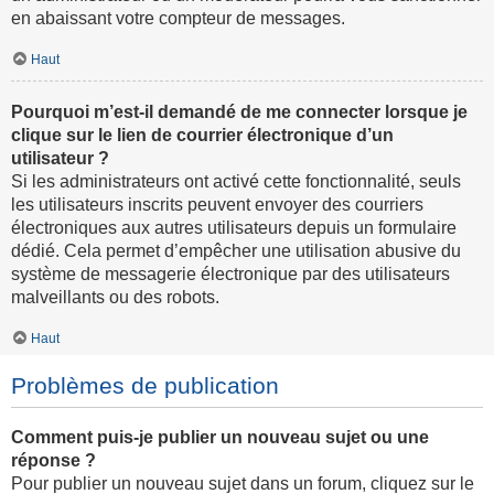
en abaissant votre compteur de messages.
Haut
Pourquoi m’est-il demandé de me connecter lorsque je
clique sur le lien de courrier électronique d’un
utilisateur ?
Si les administrateurs ont activé cette fonctionnalité, seuls
les utilisateurs inscrits peuvent envoyer des courriers
électroniques aux autres utilisateurs depuis un formulaire
dédié. Cela permet d’empêcher une utilisation abusive du
système de messagerie électronique par des utilisateurs
malveillants ou des robots.
Haut
Problèmes de publication
Comment puis-je publier un nouveau sujet ou une
réponse ?
Pour publier un nouveau sujet dans un forum, cliquez sur le