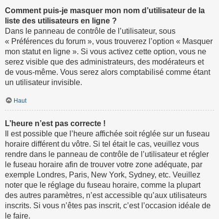
Comment puis-je masquer mon nom d’utilisateur de la
liste des utilisateurs en ligne ?
Dans le panneau de contrôle de l’utilisateur, sous
« Préférences du forum », vous trouverez l’option « Masquer
mon statut en ligne ». Si vous activez cette option, vous ne
serez visible que des administrateurs, des modérateurs et
de vous-même. Vous serez alors comptabilisé comme étant
un utilisateur invisible.
Haut
L’heure n’est pas correcte !
Il est possible que l’heure affichée soit réglée sur un fuseau
horaire différent du vôtre. Si tel était le cas, veuillez vous
rendre dans le panneau de contrôle de l’utilisateur et régler
le fuseau horaire afin de trouver votre zone adéquate, par
exemple Londres, Paris, New York, Sydney, etc. Veuillez
noter que le réglage du fuseau horaire, comme la plupart
des autres paramètres, n’est accessible qu’aux utilisateurs
inscrits. Si vous n’êtes pas inscrit, c’est l’occasion idéale de
le faire.