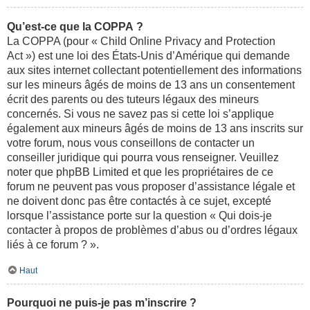
Qu’est-ce que la COPPA ?
La COPPA (pour « Child Online Privacy and Protection
Act ») est une loi des États-Unis d’Amérique qui demande
aux sites internet collectant potentiellement des informations
sur les mineurs âgés de moins de 13 ans un consentement
écrit des parents ou des tuteurs légaux des mineurs
concernés. Si vous ne savez pas si cette loi s’applique
également aux mineurs âgés de moins de 13 ans inscrits sur
votre forum, nous vous conseillons de contacter un
conseiller juridique qui pourra vous renseigner. Veuillez
noter que phpBB Limited et que les propriétaires de ce
forum ne peuvent pas vous proposer d’assistance légale et
ne doivent donc pas être contactés à ce sujet, excepté
lorsque l’assistance porte sur la question « Qui dois-je
contacter à propos de problèmes d’abus ou d’ordres légaux
liés à ce forum ? ».
Haut
Pourquoi ne puis-je pas m’inscrire ?