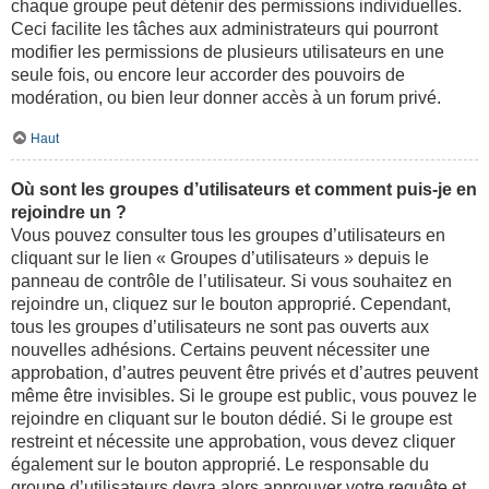
chaque groupe peut détenir des permissions individuelles.
Ceci facilite les tâches aux administrateurs qui pourront
modifier les permissions de plusieurs utilisateurs en une
seule fois, ou encore leur accorder des pouvoirs de
modération, ou bien leur donner accès à un forum privé.
Haut
Où sont les groupes d’utilisateurs et comment puis-je en
rejoindre un ?
Vous pouvez consulter tous les groupes d’utilisateurs en
cliquant sur le lien « Groupes d’utilisateurs » depuis le
panneau de contrôle de l’utilisateur. Si vous souhaitez en
rejoindre un, cliquez sur le bouton approprié. Cependant,
tous les groupes d’utilisateurs ne sont pas ouverts aux
nouvelles adhésions. Certains peuvent nécessiter une
approbation, d’autres peuvent être privés et d’autres peuvent
même être invisibles. Si le groupe est public, vous pouvez le
rejoindre en cliquant sur le bouton dédié. Si le groupe est
restreint et nécessite une approbation, vous devez cliquer
également sur le bouton approprié. Le responsable du
groupe d’utilisateurs devra alors approuver votre requête et