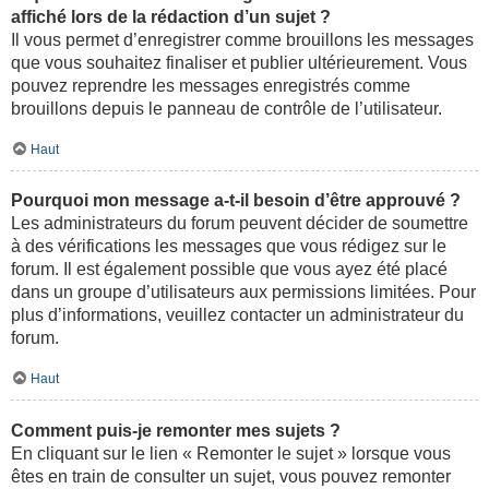
affiché lors de la rédaction d’un sujet ?
Il vous permet d’enregistrer comme brouillons les messages
que vous souhaitez finaliser et publier ultérieurement. Vous
pouvez reprendre les messages enregistrés comme
brouillons depuis le panneau de contrôle de l’utilisateur.
Haut
Pourquoi mon message a-t-il besoin d’être approuvé ?
Les administrateurs du forum peuvent décider de soumettre
à des vérifications les messages que vous rédigez sur le
forum. Il est également possible que vous ayez été placé
dans un groupe d’utilisateurs aux permissions limitées. Pour
plus d’informations, veuillez contacter un administrateur du
forum.
Haut
Comment puis-je remonter mes sujets ?
En cliquant sur le lien « Remonter le sujet » lorsque vous
êtes en train de consulter un sujet, vous pouvez remonter