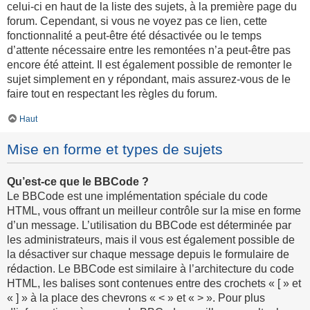
celui-ci en haut de la liste des sujets, à la première page du
forum. Cependant, si vous ne voyez pas ce lien, cette
fonctionnalité a peut-être été désactivée ou le temps
d’attente nécessaire entre les remontées n’a peut-être pas
encore été atteint. Il est également possible de remonter le
sujet simplement en y répondant, mais assurez-vous de le
faire tout en respectant les règles du forum.
Haut
Mise en forme et types de sujets
Qu’est-ce que le BBCode ?
Le BBCode est une implémentation spéciale du code
HTML, vous offrant un meilleur contrôle sur la mise en forme
d’un message. L’utilisation du BBCode est déterminée par
les administrateurs, mais il vous est également possible de
la désactiver sur chaque message depuis le formulaire de
rédaction. Le BBCode est similaire à l’architecture du code
HTML, les balises sont contenues entre des crochets « [ » et
« ] » à la place des chevrons « < » et « > ». Pour plus