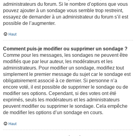
administrateurs du forum. Si le nombre d’options que vous
pouvez ajouter à un sondage vous semble trop restreint,
essayez de demander à un administrateur du forum s’il est
possible de l’augmenter.
Haut
Comment puis-je modifier ou supprimer un sondage ?
Comme pour les messages, les sondages ne peuvent être
modifiés que par leur auteur, les modérateurs et les
administrateurs. Pour modifier un sondage, modifiez tout
simplement le premier message du sujet car le sondage est
obligatoirement associé à ce dernier. Si personne n’a
encore voté, il est possible de supprimer le sondage ou de
modifier ses options. Cependant, si des votes ont été
exprimés, seuls les modérateurs et les administrateurs
peuvent modifier ou supprimer le sondage. Cela empêche
de modifier les options d’un sondage en cours.
Haut