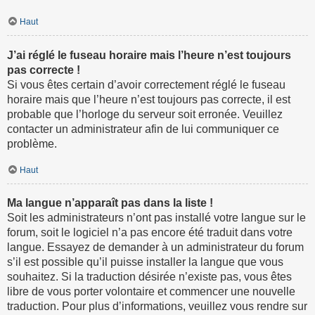
Haut
J’ai réglé le fuseau horaire mais l’heure n’est toujours
pas correcte !
Si vous êtes certain d’avoir correctement réglé le fuseau
horaire mais que l’heure n’est toujours pas correcte, il est
probable que l’horloge du serveur soit erronée. Veuillez
contacter un administrateur afin de lui communiquer ce
problème.
Haut
Ma langue n’apparaît pas dans la liste !
Soit les administrateurs n’ont pas installé votre langue sur le
forum, soit le logiciel n’a pas encore été traduit dans votre
langue. Essayez de demander à un administrateur du forum
s’il est possible qu’il puisse installer la langue que vous
souhaitez. Si la traduction désirée n’existe pas, vous êtes
libre de vous porter volontaire et commencer une nouvelle
traduction. Pour plus d’informations, veuillez vous rendre sur