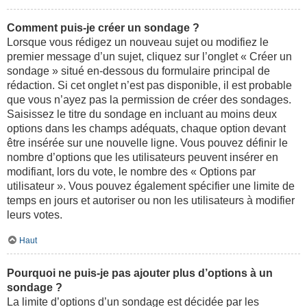
Comment puis-je créer un sondage ?
Lorsque vous rédigez un nouveau sujet ou modifiez le
premier message d’un sujet, cliquez sur l’onglet « Créer un
sondage » situé en-dessous du formulaire principal de
rédaction. Si cet onglet n’est pas disponible, il est probable
que vous n’ayez pas la permission de créer des sondages.
Saisissez le titre du sondage en incluant au moins deux
options dans les champs adéquats, chaque option devant
être insérée sur une nouvelle ligne. Vous pouvez définir le
nombre d’options que les utilisateurs peuvent insérer en
modifiant, lors du vote, le nombre des « Options par
utilisateur ». Vous pouvez également spécifier une limite de
temps en jours et autoriser ou non les utilisateurs à modifier
leurs votes.
Haut
Pourquoi ne puis-je pas ajouter plus d’options à un
sondage ?
La limite d’options d’un sondage est décidée par les