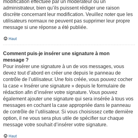
modification effectuée par un modérateur ou un
administrateur, bien qu’ils puissent rédiger une raison
discrète concernant leur modification. Veuillez noter que les
utilisateurs normaux ne peuvent pas supprimer leur propre
message si une réponse a été publiée.
Haut
Comment puis-je insérer une signature à mon
message ?
Pour insérer une signature à un de vos messages, vous
devez tout d’abord en créer une depuis le panneau de
contrôle de l’utilisateur. Une fois créée, vous pouvez cocher
la case « Insérer une signature » depuis le formulaire de
rédaction afin d’insérer votre signature. Vous pouvez
également ajouter une signature qui sera insérée à tous vos
messages en cochant la case appropriée dans le panneau
de contrôle de l’utilisateur. Si vous choisissez cette dernière
option, il ne vous sera plus utile de spécifier sur chaque
message votre souhait d’insérer votre signature.
Haut