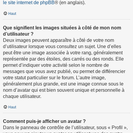
le site internet de phpBB
® (en anglais).
Haut
Que signifient les images situées à côté de mon nom
d’utilisateur ?
Deux images peuvent apparaître à côté de votre nom
d’utilisateur lorsque vous consultez un sujet. Une d’elles
peut être une image associée à votre rang, généralement
représentée par des étoiles, des carrés ou des ronds. Elle
permet d’indiquer votre activité selon le nombre de
messages que vous avez publié, ou permet de différencier
votre statut particulier sur le forum. L’autre image,
généralement plus grande, est une image connue sous le
nom d’avatar qui est bien souvent unique et personnelle à
chaque utilisateur.
Haut
Comment puis-je afficher un avatar ?
Dans le panneau de contrôle de l’utilisateur, sous « Profil »,