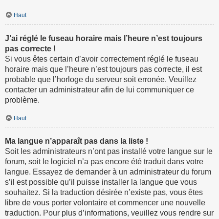
Haut
J’ai réglé le fuseau horaire mais l’heure n’est toujours
pas correcte !
Si vous êtes certain d’avoir correctement réglé le fuseau
horaire mais que l’heure n’est toujours pas correcte, il est
probable que l’horloge du serveur soit erronée. Veuillez
contacter un administrateur afin de lui communiquer ce
problème.
Haut
Ma langue n’apparaît pas dans la liste !
Soit les administrateurs n’ont pas installé votre langue sur le
forum, soit le logiciel n’a pas encore été traduit dans votre
langue. Essayez de demander à un administrateur du forum
s’il est possible qu’il puisse installer la langue que vous
souhaitez. Si la traduction désirée n’existe pas, vous êtes
libre de vous porter volontaire et commencer une nouvelle
traduction. Pour plus d’informations, veuillez vous rendre sur