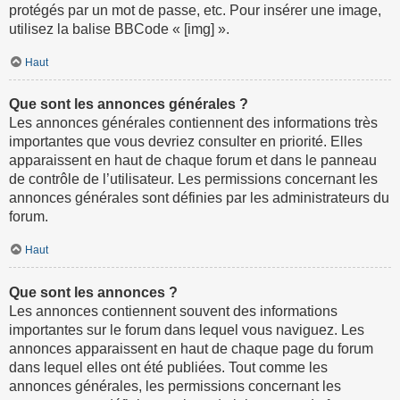
protégés par un mot de passe, etc. Pour insérer une image,
utilisez la balise BBCode « [img] ».
Haut
Que sont les annonces générales ?
Les annonces générales contiennent des informations très
importantes que vous devriez consulter en priorité. Elles
apparaissent en haut de chaque forum et dans le panneau
de contrôle de l’utilisateur. Les permissions concernant les
annonces générales sont définies par les administrateurs du
forum.
Haut
Que sont les annonces ?
Les annonces contiennent souvent des informations
importantes sur le forum dans lequel vous naviguez. Les
annonces apparaissent en haut de chaque page du forum
dans lequel elles ont été publiées. Tout comme les
annonces générales, les permissions concernant les