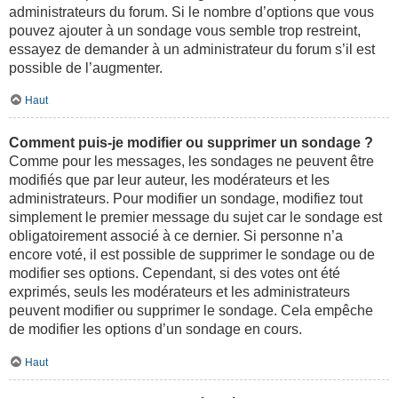
administrateurs du forum. Si le nombre d’options que vous
pouvez ajouter à un sondage vous semble trop restreint,
essayez de demander à un administrateur du forum s’il est
possible de l’augmenter.
Haut
Comment puis-je modifier ou supprimer un sondage ?
Comme pour les messages, les sondages ne peuvent être
modifiés que par leur auteur, les modérateurs et les
administrateurs. Pour modifier un sondage, modifiez tout
simplement le premier message du sujet car le sondage est
obligatoirement associé à ce dernier. Si personne n’a
encore voté, il est possible de supprimer le sondage ou de
modifier ses options. Cependant, si des votes ont été
exprimés, seuls les modérateurs et les administrateurs
peuvent modifier ou supprimer le sondage. Cela empêche
de modifier les options d’un sondage en cours.
Haut