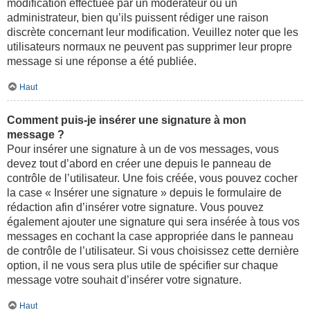
modification effectuée par un modérateur ou un
administrateur, bien qu’ils puissent rédiger une raison
discrète concernant leur modification. Veuillez noter que les
utilisateurs normaux ne peuvent pas supprimer leur propre
message si une réponse a été publiée.
Haut
Comment puis-je insérer une signature à mon
message ?
Pour insérer une signature à un de vos messages, vous
devez tout d’abord en créer une depuis le panneau de
contrôle de l’utilisateur. Une fois créée, vous pouvez cocher
la case « Insérer une signature » depuis le formulaire de
rédaction afin d’insérer votre signature. Vous pouvez
également ajouter une signature qui sera insérée à tous vos
messages en cochant la case appropriée dans le panneau
de contrôle de l’utilisateur. Si vous choisissez cette dernière
option, il ne vous sera plus utile de spécifier sur chaque
message votre souhait d’insérer votre signature.
Haut