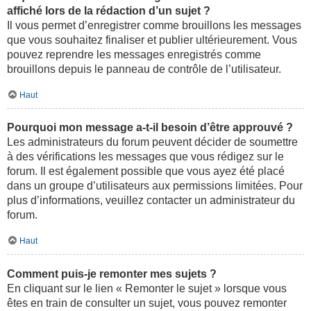
affiché lors de la rédaction d’un sujet ?
Il vous permet d’enregistrer comme brouillons les messages
que vous souhaitez finaliser et publier ultérieurement. Vous
pouvez reprendre les messages enregistrés comme
brouillons depuis le panneau de contrôle de l’utilisateur.
Haut
Pourquoi mon message a-t-il besoin d’être approuvé ?
Les administrateurs du forum peuvent décider de soumettre
à des vérifications les messages que vous rédigez sur le
forum. Il est également possible que vous ayez été placé
dans un groupe d’utilisateurs aux permissions limitées. Pour
plus d’informations, veuillez contacter un administrateur du
forum.
Haut
Comment puis-je remonter mes sujets ?
En cliquant sur le lien « Remonter le sujet » lorsque vous
êtes en train de consulter un sujet, vous pouvez remonter