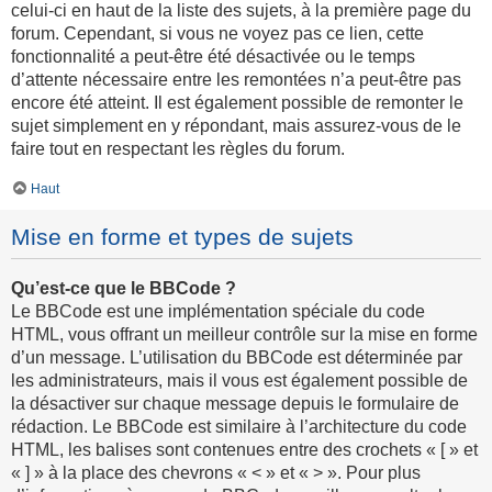
celui-ci en haut de la liste des sujets, à la première page du
forum. Cependant, si vous ne voyez pas ce lien, cette
fonctionnalité a peut-être été désactivée ou le temps
d’attente nécessaire entre les remontées n’a peut-être pas
encore été atteint. Il est également possible de remonter le
sujet simplement en y répondant, mais assurez-vous de le
faire tout en respectant les règles du forum.
Haut
Mise en forme et types de sujets
Qu’est-ce que le BBCode ?
Le BBCode est une implémentation spéciale du code
HTML, vous offrant un meilleur contrôle sur la mise en forme
d’un message. L’utilisation du BBCode est déterminée par
les administrateurs, mais il vous est également possible de
la désactiver sur chaque message depuis le formulaire de
rédaction. Le BBCode est similaire à l’architecture du code
HTML, les balises sont contenues entre des crochets « [ » et
« ] » à la place des chevrons « < » et « > ». Pour plus