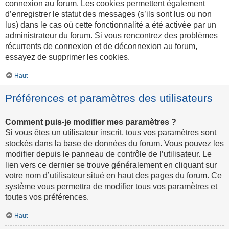
connexion au forum. Les cookies permettent également
d’enregistrer le statut des messages (s’ils sont lus ou non
lus) dans le cas où cette fonctionnalité a été activée par un
administrateur du forum. Si vous rencontrez des problèmes
récurrents de connexion et de déconnexion au forum,
essayez de supprimer les cookies.
Haut
Préférences et paramètres des utilisateurs
Comment puis-je modifier mes paramètres ?
Si vous êtes un utilisateur inscrit, tous vos paramètres sont
stockés dans la base de données du forum. Vous pouvez les
modifier depuis le panneau de contrôle de l’utilisateur. Le
lien vers ce dernier se trouve généralement en cliquant sur
votre nom d’utilisateur situé en haut des pages du forum. Ce
système vous permettra de modifier tous vos paramètres et
toutes vos préférences.
Haut