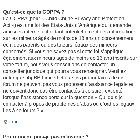
Qu’est-ce que la COPPA ?
La COPPA (pour « Child Online Privacy and Protection
Act ») est une loi des États-Unis d’Amérique qui demande
aux sites internet collectant potentiellement des informations
sur les mineurs âgés de moins de 13 ans un consentement
écrit des parents ou des tuteurs légaux des mineurs
concernés. Si vous ne savez pas si cette loi s’applique
également aux mineurs âgés de moins de 13 ans inscrits sur
votre forum, nous vous conseillons de contacter un
conseiller juridique qui pourra vous renseigner. Veuillez
noter que phpBB Limited et que les propriétaires de ce
forum ne peuvent pas vous proposer d’assistance légale et
ne doivent donc pas être contactés à ce sujet, excepté
lorsque l’assistance porte sur la question « Qui dois-je
contacter à propos de problèmes d’abus ou d’ordres légaux
liés à ce forum ? ».
Haut
Pourquoi ne puis-je pas m’inscrire ?