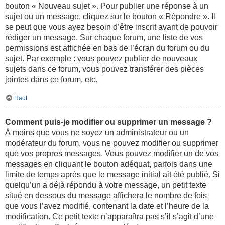
bouton « Nouveau sujet ». Pour publier une réponse à un
sujet ou un message, cliquez sur le bouton « Répondre ». Il
se peut que vous ayez besoin d’être inscrit avant de pouvoir
rédiger un message. Sur chaque forum, une liste de vos
permissions est affichée en bas de l’écran du forum ou du
sujet. Par exemple : vous pouvez publier de nouveaux
sujets dans ce forum, vous pouvez transférer des pièces
jointes dans ce forum, etc.
Haut
Comment puis-je modifier ou supprimer un message ?
À moins que vous ne soyez un administrateur ou un
modérateur du forum, vous ne pouvez modifier ou supprimer
que vos propres messages. Vous pouvez modifier un de vos
messages en cliquant le bouton adéquat, parfois dans une
limite de temps après que le message initial ait été publié. Si
quelqu’un a déjà répondu à votre message, un petit texte
situé en dessous du message affichera le nombre de fois
que vous l’avez modifié, contenant la date et l’heure de la
modification. Ce petit texte n’apparaîtra pas s’il s’agit d’une