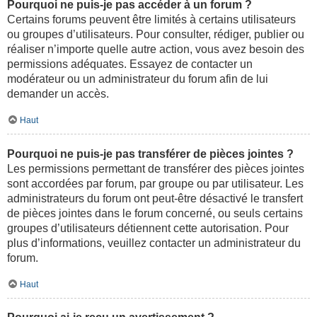
Pourquoi ne puis-je pas accéder à un forum ?
Certains forums peuvent être limités à certains utilisateurs
ou groupes d’utilisateurs. Pour consulter, rédiger, publier ou
réaliser n’importe quelle autre action, vous avez besoin des
permissions adéquates. Essayez de contacter un
modérateur ou un administrateur du forum afin de lui
demander un accès.
Haut
Pourquoi ne puis-je pas transférer de pièces jointes ?
Les permissions permettant de transférer des pièces jointes
sont accordées par forum, par groupe ou par utilisateur. Les
administrateurs du forum ont peut-être désactivé le transfert
de pièces jointes dans le forum concerné, ou seuls certains
groupes d’utilisateurs détiennent cette autorisation. Pour
plus d’informations, veuillez contacter un administrateur du
forum.
Haut