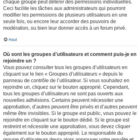
chaque groupe peut détenir des permissions individuelles.
Ceci facilite les tâches aux administrateurs qui pourront
modifier les permissions de plusieurs utilisateurs en une
seule fois, ou encore leur accorder des pouvoirs de
modération, ou bien leur donner accès à un forum privé.
Haut
Où sont les groupes d’utilisateurs et comment puis-je en
rejoindre un ?
Vous pouvez consulter tous les groupes d’utilisateurs en
cliquant sur le lien « Groupes d’utilisateurs » depuis le
panneau de contrôle de l’utilisateur. Si vous souhaitez en
rejoindre un, cliquez sur le bouton approprié. Cependant,
tous les groupes d’utilisateurs ne sont pas ouverts aux
nouvelles adhésions. Certains peuvent nécessiter une
approbation, d’autres peuvent être privés et d’autres peuvent
même être invisibles. Si le groupe est public, vous pouvez le
rejoindre en cliquant sur le bouton dédié. Si le groupe est
restreint et nécessite une approbation, vous devez cliquer
également sur le bouton approprié. Le responsable du
groupe d’utilisateurs devra alors approuver votre requête et