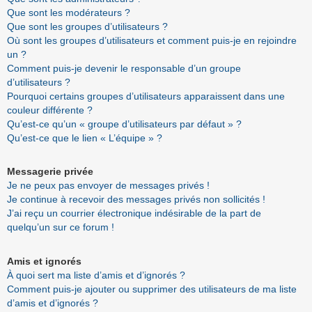
Que sont les modérateurs ?
Que sont les groupes d’utilisateurs ?
Où sont les groupes d’utilisateurs et comment puis-je en rejoindre
un ?
Comment puis-je devenir le responsable d’un groupe
d’utilisateurs ?
Pourquoi certains groupes d’utilisateurs apparaissent dans une
couleur différente ?
Qu’est-ce qu’un « groupe d’utilisateurs par défaut » ?
Qu’est-ce que le lien « L’équipe » ?
Messagerie privée
Je ne peux pas envoyer de messages privés !
Je continue à recevoir des messages privés non sollicités !
J’ai reçu un courrier électronique indésirable de la part de
quelqu’un sur ce forum !
Amis et ignorés
À quoi sert ma liste d’amis et d’ignorés ?
Comment puis-je ajouter ou supprimer des utilisateurs de ma liste
d’amis et d’ignorés ?