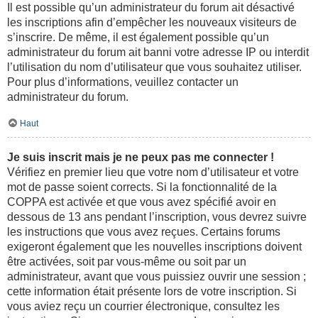
Il est possible qu’un administrateur du forum ait désactivé
les inscriptions afin d’empêcher les nouveaux visiteurs de
s’inscrire. De même, il est également possible qu’un
administrateur du forum ait banni votre adresse IP ou interdit
l’utilisation du nom d’utilisateur que vous souhaitez utiliser.
Pour plus d’informations, veuillez contacter un
administrateur du forum.
Haut
Je suis inscrit mais je ne peux pas me connecter !
Vérifiez en premier lieu que votre nom d’utilisateur et votre
mot de passe soient corrects. Si la fonctionnalité de la
COPPA est activée et que vous avez spécifié avoir en
dessous de 13 ans pendant l’inscription, vous devrez suivre
les instructions que vous avez reçues. Certains forums
exigeront également que les nouvelles inscriptions doivent
être activées, soit par vous-même ou soit par un
administrateur, avant que vous puissiez ouvrir une session ;
cette information était présente lors de votre inscription. Si
vous aviez reçu un courrier électronique, consultez les