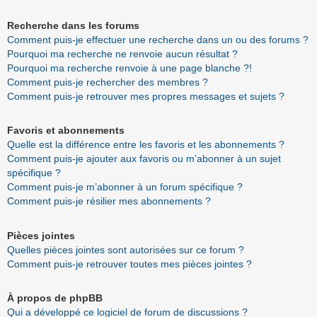
Recherche dans les forums
Comment puis-je effectuer une recherche dans un ou des forums ?
Pourquoi ma recherche ne renvoie aucun résultat ?
Pourquoi ma recherche renvoie à une page blanche ?!
Comment puis-je rechercher des membres ?
Comment puis-je retrouver mes propres messages et sujets ?
Favoris et abonnements
Quelle est la différence entre les favoris et les abonnements ?
Comment puis-je ajouter aux favoris ou m’abonner à un sujet
spécifique ?
Comment puis-je m’abonner à un forum spécifique ?
Comment puis-je résilier mes abonnements ?
Pièces jointes
Quelles pièces jointes sont autorisées sur ce forum ?
Comment puis-je retrouver toutes mes pièces jointes ?
À propos de phpBB
Qui a développé ce logiciel de forum de discussions ?