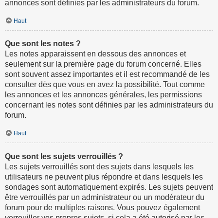
annonces sont définies par les administrateurs du forum.
Haut
Que sont les notes ?
Les notes apparaissent en dessous des annonces et
seulement sur la première page du forum concerné. Elles
sont souvent assez importantes et il est recommandé de les
consulter dès que vous en avez la possibilité. Tout comme
les annonces et les annonces générales, les permissions
concernant les notes sont définies par les administrateurs du
forum.
Haut
Que sont les sujets verrouillés ?
Les sujets verrouillés sont des sujets dans lesquels les
utilisateurs ne peuvent plus répondre et dans lesquels les
sondages sont automatiquement expirés. Les sujets peuvent
être verrouillés par un administrateur ou un modérateur du
forum pour de multiples raisons. Vous pouvez également
verrouiller vos propres sujets, si cela a été autorisé par les