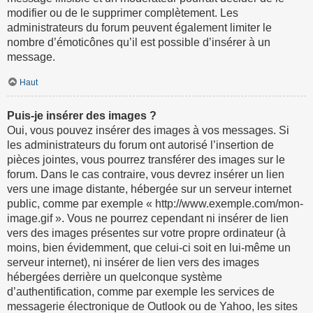
modifier ou de le supprimer complètement. Les
administrateurs du forum peuvent également limiter le
nombre d’émoticônes qu’il est possible d’insérer à un
message.
Haut
Puis-je insérer des images ?
Oui, vous pouvez insérer des images à vos messages. Si
les administrateurs du forum ont autorisé l’insertion de
pièces jointes, vous pourrez transférer des images sur le
forum. Dans le cas contraire, vous devrez insérer un lien
vers une image distante, hébergée sur un serveur internet
public, comme par exemple « http://www.exemple.com/mon-
image.gif ». Vous ne pourrez cependant ni insérer de lien
vers des images présentes sur votre propre ordinateur (à
moins, bien évidemment, que celui-ci soit en lui-même un
serveur internet), ni insérer de lien vers des images
hébergées derrière un quelconque système
d’authentification, comme par exemple les services de
messagerie électronique de Outlook ou de Yahoo, les sites