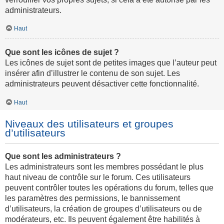
administrateurs.
Haut
Que sont les icônes de sujet ?
Les icônes de sujet sont de petites images que l’auteur peut
insérer afin d’illustrer le contenu de son sujet. Les
administrateurs peuvent désactiver cette fonctionnalité.
Haut
Niveaux des utilisateurs et groupes
d’utilisateurs
Que sont les administrateurs ?
Les administrateurs sont les membres possédant le plus
haut niveau de contrôle sur le forum. Ces utilisateurs
peuvent contrôler toutes les opérations du forum, telles que
les paramètres des permissions, le bannissement
d’utilisateurs, la création de groupes d’utilisateurs ou de
modérateurs, etc. Ils peuvent également être habilités à