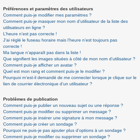
Préférences et paramètres des utilisateurs
Comment puis-je modifier mes paramètres ?
Comment puis-je masquer mon nom d’utilisateur de la liste des
utilisateurs en ligne ?
L’heure n’est pas correcte !
J’ai réglé le fuseau horaire mais l’heure n’est toujours pas
correcte !
Ma langue n’apparaît pas dans la liste !
Que signifient les images situées à côté de mon nom d’utilisateur ?
Comment puis-je afficher un avatar ?
Quel est mon rang et comment puis-je le modifier ?
Pourquoi m’est-il demandé de me connecter lorsque je clique sur le
lien de courrier électronique d’un utilisateur ?
Problèmes de publication
Comment puis-je publier un nouveau sujet ou une réponse ?
Comment puis-je modifier ou supprimer un message ?
Comment puis-je insérer une signature à mon message ?
Comment puis-je créer un sondage ?
Pourquoi ne puis-je pas ajouter plus d’options à un sondage ?
Comment puis-je modifier ou supprimer un sondage ?