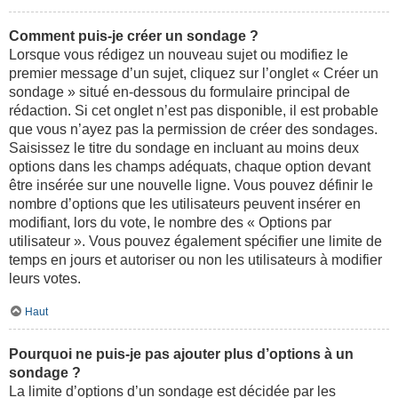
Comment puis-je créer un sondage ?
Lorsque vous rédigez un nouveau sujet ou modifiez le
premier message d’un sujet, cliquez sur l’onglet « Créer un
sondage » situé en-dessous du formulaire principal de
rédaction. Si cet onglet n’est pas disponible, il est probable
que vous n’ayez pas la permission de créer des sondages.
Saisissez le titre du sondage en incluant au moins deux
options dans les champs adéquats, chaque option devant
être insérée sur une nouvelle ligne. Vous pouvez définir le
nombre d’options que les utilisateurs peuvent insérer en
modifiant, lors du vote, le nombre des « Options par
utilisateur ». Vous pouvez également spécifier une limite de
temps en jours et autoriser ou non les utilisateurs à modifier
leurs votes.
Haut
Pourquoi ne puis-je pas ajouter plus d’options à un
sondage ?
La limite d’options d’un sondage est décidée par les