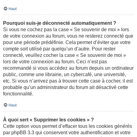
Haut
Pourquoi suis-je déconnecté automatiquement ?
Si vous ne cochez pas la case « Se souvenir de moi » lors
de votre connexion au forum, vous ne resterez connecté que
pour une période prédéfinie. Cela permet d’éviter que votre
compte soit utilisé par quelqu’un d’autre. Pour rester
connecté, veuillez cocher la case « Se souvenir de moi »
lors de votre connexion au forum. Ceci n’est pas
recommandé si vous accédez au forum depuis un ordinateur
public, comme une librairie, un cybercafé, une université,
etc. Si vous n’arrivez pas à trouver cette case à cocher, il est
probable qu’un administrateur du forum ait désactivé cette
fonctionnalité.
Haut
À quoi sert « Supprimer les cookies » ?
Cette option vous permet d’effacer tous les cookies générés
par phpBB 3.3 qui conservent votre authentification et votre