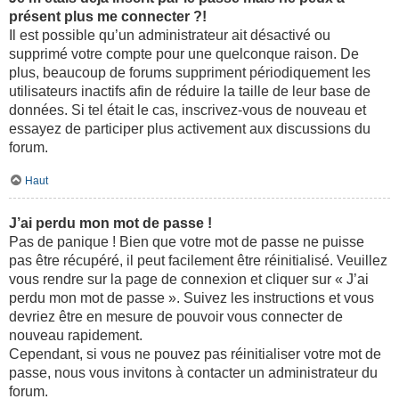
présent plus me connecter ?!
Il est possible qu’un administrateur ait désactivé ou
supprimé votre compte pour une quelconque raison. De
plus, beaucoup de forums suppriment périodiquement les
utilisateurs inactifs afin de réduire la taille de leur base de
données. Si tel était le cas, inscrivez-vous de nouveau et
essayez de participer plus activement aux discussions du
forum.
Haut
J’ai perdu mon mot de passe !
Pas de panique ! Bien que votre mot de passe ne puisse
pas être récupéré, il peut facilement être réinitialisé. Veuillez
vous rendre sur la page de connexion et cliquer sur « J’ai
perdu mon mot de passe ». Suivez les instructions et vous
devriez être en mesure de pouvoir vous connecter de
nouveau rapidement.
Cependant, si vous ne pouvez pas réinitialiser votre mot de
passe, nous vous invitons à contacter un administrateur du
forum.