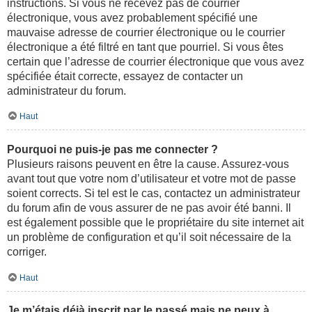
instructions. Si vous ne recevez pas de courrier
électronique, vous avez probablement spécifié une
mauvaise adresse de courrier électronique ou le courrier
électronique a été filtré en tant que pourriel. Si vous êtes
certain que l’adresse de courrier électronique que vous avez
spécifiée était correcte, essayez de contacter un
administrateur du forum.
Haut
Pourquoi ne puis-je pas me connecter ?
Plusieurs raisons peuvent en être la cause. Assurez-vous
avant tout que votre nom d’utilisateur et votre mot de passe
soient corrects. Si tel est le cas, contactez un administrateur
du forum afin de vous assurer de ne pas avoir été banni. Il
est également possible que le propriétaire du site internet ait
un problème de configuration et qu’il soit nécessaire de la
corriger.
Haut
Je m’étais déjà inscrit par le passé mais ne peux à