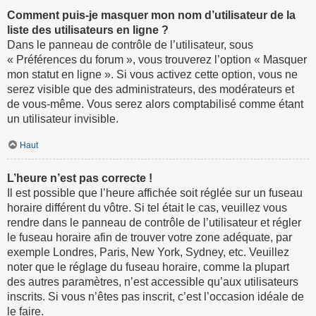
Comment puis-je masquer mon nom d’utilisateur de la
liste des utilisateurs en ligne ?
Dans le panneau de contrôle de l’utilisateur, sous
« Préférences du forum », vous trouverez l’option « Masquer
mon statut en ligne ». Si vous activez cette option, vous ne
serez visible que des administrateurs, des modérateurs et
de vous-même. Vous serez alors comptabilisé comme étant
un utilisateur invisible.
Haut
L’heure n’est pas correcte !
Il est possible que l’heure affichée soit réglée sur un fuseau
horaire différent du vôtre. Si tel était le cas, veuillez vous
rendre dans le panneau de contrôle de l’utilisateur et régler
le fuseau horaire afin de trouver votre zone adéquate, par
exemple Londres, Paris, New York, Sydney, etc. Veuillez
noter que le réglage du fuseau horaire, comme la plupart
des autres paramètres, n’est accessible qu’aux utilisateurs
inscrits. Si vous n’êtes pas inscrit, c’est l’occasion idéale de
le faire.