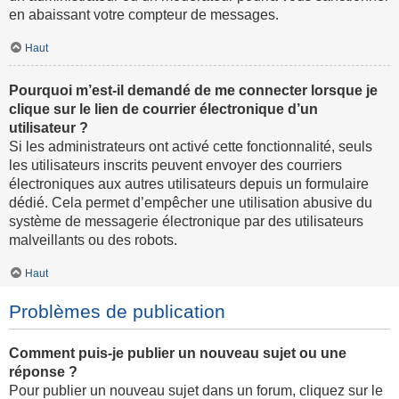
en abaissant votre compteur de messages.
Haut
Pourquoi m’est-il demandé de me connecter lorsque je
clique sur le lien de courrier électronique d’un
utilisateur ?
Si les administrateurs ont activé cette fonctionnalité, seuls
les utilisateurs inscrits peuvent envoyer des courriers
électroniques aux autres utilisateurs depuis un formulaire
dédié. Cela permet d’empêcher une utilisation abusive du
système de messagerie électronique par des utilisateurs
malveillants ou des robots.
Haut
Problèmes de publication
Comment puis-je publier un nouveau sujet ou une
réponse ?
Pour publier un nouveau sujet dans un forum, cliquez sur le