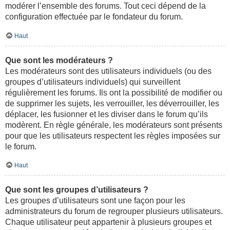
modérer l’ensemble des forums. Tout ceci dépend de la
configuration effectuée par le fondateur du forum.
Haut
Que sont les modérateurs ?
Les modérateurs sont des utilisateurs individuels (ou des
groupes d’utilisateurs individuels) qui surveillent
régulièrement les forums. Ils ont la possibilité de modifier ou
de supprimer les sujets, les verrouiller, les déverrouiller, les
déplacer, les fusionner et les diviser dans le forum qu’ils
modèrent. En règle générale, les modérateurs sont présents
pour que les utilisateurs respectent les règles imposées sur
le forum.
Haut
Que sont les groupes d’utilisateurs ?
Les groupes d’utilisateurs sont une façon pour les
administrateurs du forum de regrouper plusieurs utilisateurs.
Chaque utilisateur peut appartenir à plusieurs groupes et