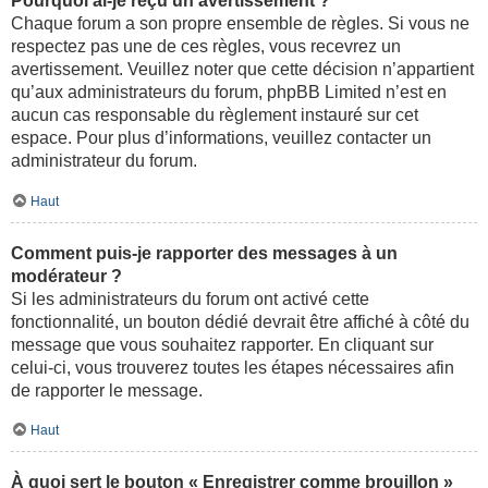
Pourquoi ai-je reçu un avertissement ?
Chaque forum a son propre ensemble de règles. Si vous ne
respectez pas une de ces règles, vous recevrez un
avertissement. Veuillez noter que cette décision n’appartient
qu’aux administrateurs du forum, phpBB Limited n’est en
aucun cas responsable du règlement instauré sur cet
espace. Pour plus d’informations, veuillez contacter un
administrateur du forum.
Haut
Comment puis-je rapporter des messages à un
modérateur ?
Si les administrateurs du forum ont activé cette
fonctionnalité, un bouton dédié devrait être affiché à côté du
message que vous souhaitez rapporter. En cliquant sur
celui-ci, vous trouverez toutes les étapes nécessaires afin
de rapporter le message.
Haut
À quoi sert le bouton « Enregistrer comme brouillon »