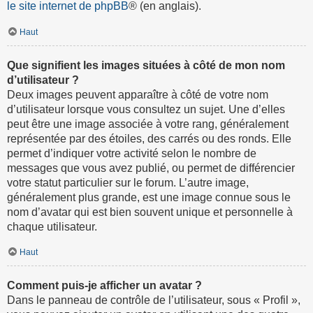
le site internet de phpBB
® (en anglais).
Haut
Que signifient les images situées à côté de mon nom
d’utilisateur ?
Deux images peuvent apparaître à côté de votre nom
d’utilisateur lorsque vous consultez un sujet. Une d’elles
peut être une image associée à votre rang, généralement
représentée par des étoiles, des carrés ou des ronds. Elle
permet d’indiquer votre activité selon le nombre de
messages que vous avez publié, ou permet de différencier
votre statut particulier sur le forum. L’autre image,
généralement plus grande, est une image connue sous le
nom d’avatar qui est bien souvent unique et personnelle à
chaque utilisateur.
Haut
Comment puis-je afficher un avatar ?
Dans le panneau de contrôle de l’utilisateur, sous « Profil »,