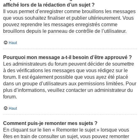
affiché lors de la rédaction d’un sujet ?
Il vous permet d’enregistrer comme brouillons les messages
que vous souhaitez finaliser et publier ultérieurement. Vous
pouvez reprendre les messages enregistrés comme
brouillons depuis le panneau de contrôle de l’utilisateur.
Haut
Pourquoi mon message a-t-il besoin d’être approuvé ?
Les administrateurs du forum peuvent décider de soumettre
à des vérifications les messages que vous rédigez sur le
forum. Il est également possible que vous ayez été placé
dans un groupe d’utilisateurs aux permissions limitées. Pour
plus d’informations, veuillez contacter un administrateur du
forum.
Haut
Comment puis-je remonter mes sujets ?
En cliquant sur le lien « Remonter le sujet » lorsque vous
êtes en train de consulter un sujet, vous pouvez remonter