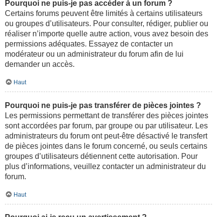
Pourquoi ne puis-je pas accéder à un forum ?
Certains forums peuvent être limités à certains utilisateurs
ou groupes d’utilisateurs. Pour consulter, rédiger, publier ou
réaliser n’importe quelle autre action, vous avez besoin des
permissions adéquates. Essayez de contacter un
modérateur ou un administrateur du forum afin de lui
demander un accès.
Haut
Pourquoi ne puis-je pas transférer de pièces jointes ?
Les permissions permettant de transférer des pièces jointes
sont accordées par forum, par groupe ou par utilisateur. Les
administrateurs du forum ont peut-être désactivé le transfert
de pièces jointes dans le forum concerné, ou seuls certains
groupes d’utilisateurs détiennent cette autorisation. Pour
plus d’informations, veuillez contacter un administrateur du
forum.
Haut