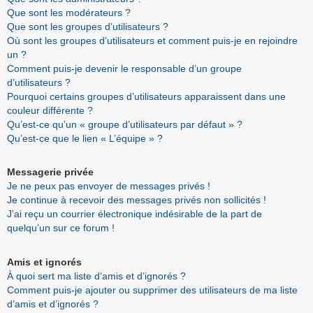
Que sont les modérateurs ?
Que sont les groupes d’utilisateurs ?
Où sont les groupes d’utilisateurs et comment puis-je en rejoindre
un ?
Comment puis-je devenir le responsable d’un groupe
d’utilisateurs ?
Pourquoi certains groupes d’utilisateurs apparaissent dans une
couleur différente ?
Qu’est-ce qu’un « groupe d’utilisateurs par défaut » ?
Qu’est-ce que le lien « L’équipe » ?
Messagerie privée
Je ne peux pas envoyer de messages privés !
Je continue à recevoir des messages privés non sollicités !
J’ai reçu un courrier électronique indésirable de la part de
quelqu’un sur ce forum !
Amis et ignorés
À quoi sert ma liste d’amis et d’ignorés ?
Comment puis-je ajouter ou supprimer des utilisateurs de ma liste
d’amis et d’ignorés ?