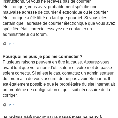
instructions. Si vous ne recevez pas de courrier
électronique, vous avez probablement spécifié une
mauvaise adresse de courrier électronique ou le courrier
électronique a été filtré en tant que pourriel. Si vous êtes
certain que l’adresse de courrier électronique que vous avez
spécifiée était correcte, essayez de contacter un
administrateur du forum.
Haut
Pourquoi ne puis-je pas me connecter ?
Plusieurs raisons peuvent en être la cause. Assurez-vous
avant tout que votre nom d’utilisateur et votre mot de passe
soient corrects. Si tel est le cas, contactez un administrateur
du forum afin de vous assurer de ne pas avoir été banni. Il
est également possible que le propriétaire du site internet ait
un problème de configuration et qu’il soit nécessaire de la
corriger.
Haut
Je m’étais déjà inscrit par le passé mais ne peux à