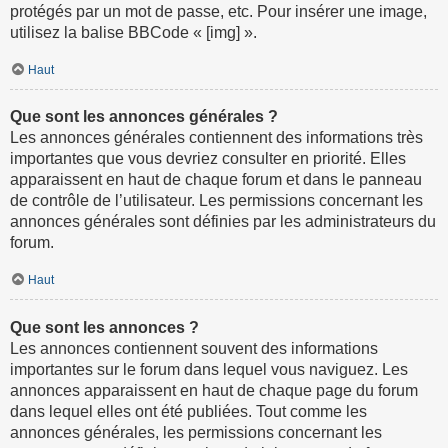
protégés par un mot de passe, etc. Pour insérer une image,
utilisez la balise BBCode « [img] ».
Haut
Que sont les annonces générales ?
Les annonces générales contiennent des informations très
importantes que vous devriez consulter en priorité. Elles
apparaissent en haut de chaque forum et dans le panneau
de contrôle de l’utilisateur. Les permissions concernant les
annonces générales sont définies par les administrateurs du
forum.
Haut
Que sont les annonces ?
Les annonces contiennent souvent des informations
importantes sur le forum dans lequel vous naviguez. Les
annonces apparaissent en haut de chaque page du forum
dans lequel elles ont été publiées. Tout comme les
annonces générales, les permissions concernant les