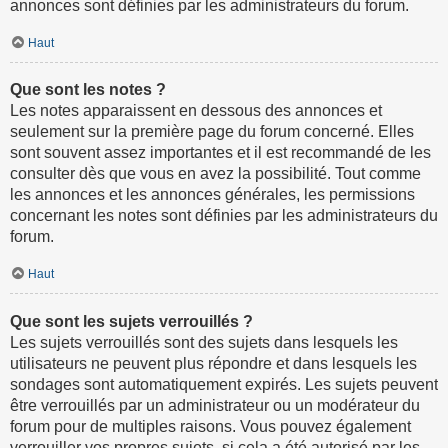
annonces sont définies par les administrateurs du forum.
Haut
Que sont les notes ?
Les notes apparaissent en dessous des annonces et
seulement sur la première page du forum concerné. Elles
sont souvent assez importantes et il est recommandé de les
consulter dès que vous en avez la possibilité. Tout comme
les annonces et les annonces générales, les permissions
concernant les notes sont définies par les administrateurs du
forum.
Haut
Que sont les sujets verrouillés ?
Les sujets verrouillés sont des sujets dans lesquels les
utilisateurs ne peuvent plus répondre et dans lesquels les
sondages sont automatiquement expirés. Les sujets peuvent
être verrouillés par un administrateur ou un modérateur du
forum pour de multiples raisons. Vous pouvez également
verrouiller vos propres sujets, si cela a été autorisé par les