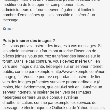
modifier ou de le supprimer complètement. Les
administrateurs du forum peuvent également limiter le
nombre d’émoticônes qu’il est possible d’insérer à un
message.
Haut
Puis-je insérer des images ?
Oui, vous pouvez insérer des images à vos messages. Si
les administrateurs du forum ont autorisé l’insertion de
pièces jointes, vous pourrez transférer des images sur le
forum. Dans le cas contraire, vous devrez insérer un lien
vers une image distante, hébergée sur un serveur internet
public, comme par exemple « http://www.exemple.com/mon-
image.gif ». Vous ne pourrez cependant ni insérer de lien
vers des images présentes sur votre propre ordinateur (à
moins, bien évidemment, que celui-ci soit en lui-même un
serveur internet), ni insérer de lien vers des images
hébergées derrière un quelconque système
d’authentification, comme par exemple les services de
messagerie électronique de Outlook ou de Yahoo, les sites