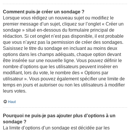
Comment puis-je créer un sondage ?
Lorsque vous rédigez un nouveau sujet ou modifiez le
premier message d’un sujet, cliquez sur l’onglet « Créer un
sondage » situé en-dessous du formulaire principal de
rédaction. Si cet onglet n’est pas disponible, il est probable
que vous n’ayez pas la permission de créer des sondages.
Saisissez le titre du sondage en incluant au moins deux
options dans les champs adéquats, chaque option devant
être insérée sur une nouvelle ligne. Vous pouvez définir le
nombre d’options que les utilisateurs peuvent insérer en
modifiant, lors du vote, le nombre des « Options par
utilisateur ». Vous pouvez également spécifier une limite de
temps en jours et autoriser ou non les utilisateurs à modifier
leurs votes.
Haut
Pourquoi ne puis-je pas ajouter plus d’options à un
sondage ?
La limite d’options d’un sondage est décidée par les