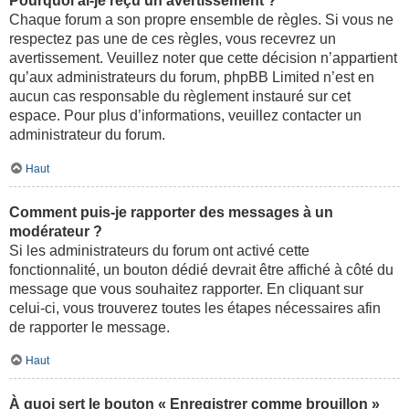
Pourquoi ai-je reçu un avertissement ?
Chaque forum a son propre ensemble de règles. Si vous ne
respectez pas une de ces règles, vous recevrez un
avertissement. Veuillez noter que cette décision n’appartient
qu’aux administrateurs du forum, phpBB Limited n’est en
aucun cas responsable du règlement instauré sur cet
espace. Pour plus d’informations, veuillez contacter un
administrateur du forum.
Haut
Comment puis-je rapporter des messages à un
modérateur ?
Si les administrateurs du forum ont activé cette
fonctionnalité, un bouton dédié devrait être affiché à côté du
message que vous souhaitez rapporter. En cliquant sur
celui-ci, vous trouverez toutes les étapes nécessaires afin
de rapporter le message.
Haut
À quoi sert le bouton « Enregistrer comme brouillon »