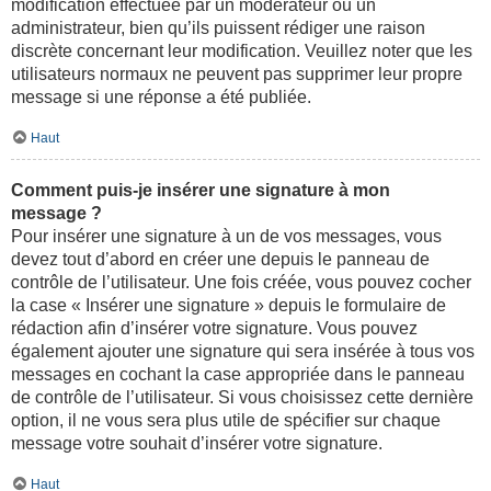
modification effectuée par un modérateur ou un
administrateur, bien qu’ils puissent rédiger une raison
discrète concernant leur modification. Veuillez noter que les
utilisateurs normaux ne peuvent pas supprimer leur propre
message si une réponse a été publiée.
Haut
Comment puis-je insérer une signature à mon
message ?
Pour insérer une signature à un de vos messages, vous
devez tout d’abord en créer une depuis le panneau de
contrôle de l’utilisateur. Une fois créée, vous pouvez cocher
la case « Insérer une signature » depuis le formulaire de
rédaction afin d’insérer votre signature. Vous pouvez
également ajouter une signature qui sera insérée à tous vos
messages en cochant la case appropriée dans le panneau
de contrôle de l’utilisateur. Si vous choisissez cette dernière
option, il ne vous sera plus utile de spécifier sur chaque
message votre souhait d’insérer votre signature.
Haut