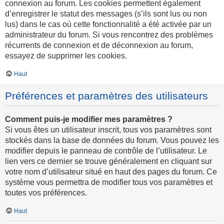
connexion au forum. Les cookies permettent également
d’enregistrer le statut des messages (s’ils sont lus ou non
lus) dans le cas où cette fonctionnalité a été activée par un
administrateur du forum. Si vous rencontrez des problèmes
récurrents de connexion et de déconnexion au forum,
essayez de supprimer les cookies.
Haut
Préférences et paramètres des utilisateurs
Comment puis-je modifier mes paramètres ?
Si vous êtes un utilisateur inscrit, tous vos paramètres sont
stockés dans la base de données du forum. Vous pouvez les
modifier depuis le panneau de contrôle de l’utilisateur. Le
lien vers ce dernier se trouve généralement en cliquant sur
votre nom d’utilisateur situé en haut des pages du forum. Ce
système vous permettra de modifier tous vos paramètres et
toutes vos préférences.
Haut