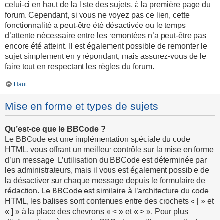
celui-ci en haut de la liste des sujets, à la première page du
forum. Cependant, si vous ne voyez pas ce lien, cette
fonctionnalité a peut-être été désactivée ou le temps
d’attente nécessaire entre les remontées n’a peut-être pas
encore été atteint. Il est également possible de remonter le
sujet simplement en y répondant, mais assurez-vous de le
faire tout en respectant les règles du forum.
Haut
Mise en forme et types de sujets
Qu’est-ce que le BBCode ?
Le BBCode est une implémentation spéciale du code
HTML, vous offrant un meilleur contrôle sur la mise en forme
d’un message. L’utilisation du BBCode est déterminée par
les administrateurs, mais il vous est également possible de
la désactiver sur chaque message depuis le formulaire de
rédaction. Le BBCode est similaire à l’architecture du code
HTML, les balises sont contenues entre des crochets « [ » et
« ] » à la place des chevrons « < » et « > ». Pour plus