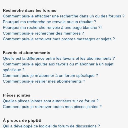
Recherche dans les forums
Comment puis-je effectuer une recherche dans un ou des forums ?
Pourquoi ma recherche ne renvoie aucun résultat ?
Pourquoi ma recherche renvoie à une page blanche ?!
Comment puis-je rechercher des membres ?
Comment puis-je retrouver mes propres messages et sujets ?
Favoris et abonnements
Quelle est la différence entre les favoris et les abonnements ?
Comment puis-je ajouter aux favoris ou m’abonner à un sujet
spécifique ?
Comment puis-je m’abonner à un forum spécifique ?
Comment puis-je résilier mes abonnements ?
Pièces jointes
Quelles pièces jointes sont autorisées sur ce forum ?
Comment puis-je retrouver toutes mes pièces jointes ?
À propos de phpBB
Qui a développé ce logiciel de forum de discussions ?