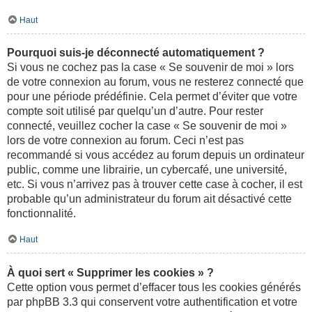
Haut
Pourquoi suis-je déconnecté automatiquement ?
Si vous ne cochez pas la case « Se souvenir de moi » lors
de votre connexion au forum, vous ne resterez connecté que
pour une période prédéfinie. Cela permet d’éviter que votre
compte soit utilisé par quelqu’un d’autre. Pour rester
connecté, veuillez cocher la case « Se souvenir de moi »
lors de votre connexion au forum. Ceci n’est pas
recommandé si vous accédez au forum depuis un ordinateur
public, comme une librairie, un cybercafé, une université,
etc. Si vous n’arrivez pas à trouver cette case à cocher, il est
probable qu’un administrateur du forum ait désactivé cette
fonctionnalité.
Haut
À quoi sert « Supprimer les cookies » ?
Cette option vous permet d’effacer tous les cookies générés
par phpBB 3.3 qui conservent votre authentification et votre