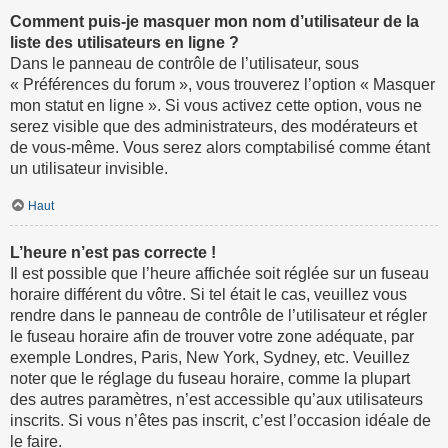
Comment puis-je masquer mon nom d’utilisateur de la
liste des utilisateurs en ligne ?
Dans le panneau de contrôle de l’utilisateur, sous
« Préférences du forum », vous trouverez l’option « Masquer
mon statut en ligne ». Si vous activez cette option, vous ne
serez visible que des administrateurs, des modérateurs et
de vous-même. Vous serez alors comptabilisé comme étant
un utilisateur invisible.
Haut
L’heure n’est pas correcte !
Il est possible que l’heure affichée soit réglée sur un fuseau
horaire différent du vôtre. Si tel était le cas, veuillez vous
rendre dans le panneau de contrôle de l’utilisateur et régler
le fuseau horaire afin de trouver votre zone adéquate, par
exemple Londres, Paris, New York, Sydney, etc. Veuillez
noter que le réglage du fuseau horaire, comme la plupart
des autres paramètres, n’est accessible qu’aux utilisateurs
inscrits. Si vous n’êtes pas inscrit, c’est l’occasion idéale de
le faire.