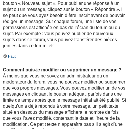
bouton « Nouveau sujet ». Pour publier une réponse à un
sujet ou un message, cliquez sur le bouton « Répondre ». Il
se peut que vous ayez besoin d’être inscrit avant de pouvoir
rédiger un message. Sur chaque forum, une liste de vos
permissions est affichée en bas de l’écran du forum ou du
sujet. Par exemple : vous pouvez publier de nouveaux
sujets dans ce forum, vous pouvez transférer des pièces
jointes dans ce forum, etc.
Haut
Comment puis-je modifier ou supprimer un message ?
À moins que vous ne soyez un administrateur ou un
modérateur du forum, vous ne pouvez modifier ou supprimer
que vos propres messages. Vous pouvez modifier un de vos
messages en cliquant le bouton adéquat, parfois dans une
limite de temps après que le message initial ait été publié. Si
quelqu’un a déjà répondu à votre message, un petit texte
situé en dessous du message affichera le nombre de fois
que vous l’avez modifié, contenant la date et l’heure de la
modification. Ce petit texte n’apparaîtra pas s’il s’agit d’une