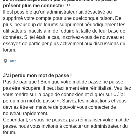
présent plus me connecter ?!
Il est possible qu’un administrateur ait désactivé ou
supprimé votre compte pour une quelconque raison. De
plus, beaucoup de forums suppriment périodiquement les
utilisateurs inactifs afin de réduire la taille de leur base de
données. Si tel était le cas, inscrivez-vous de nouveau et
essayez de participer plus activement aux discussions du
forum.
Haut
J’ai perdu mon mot de passe !
Pas de panique ! Bien que votre mot de passe ne puisse
pas être récupéré, il peut facilement être réinitialisé. Veuillez
vous rendre sur la page de connexion et cliquer sur « J’ai
perdu mon mot de passe ». Suivez les instructions et vous
devriez être en mesure de pouvoir vous connecter de
nouveau rapidement.
Cependant, si vous ne pouvez pas réinitialiser votre mot de
passe, nous vous invitons à contacter un administrateur du
forum.