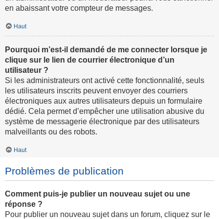
en abaissant votre compteur de messages.
Haut
Pourquoi m’est-il demandé de me connecter lorsque je
clique sur le lien de courrier électronique d’un
utilisateur ?
Si les administrateurs ont activé cette fonctionnalité, seuls
les utilisateurs inscrits peuvent envoyer des courriers
électroniques aux autres utilisateurs depuis un formulaire
dédié. Cela permet d’empêcher une utilisation abusive du
système de messagerie électronique par des utilisateurs
malveillants ou des robots.
Haut
Problèmes de publication
Comment puis-je publier un nouveau sujet ou une
réponse ?
Pour publier un nouveau sujet dans un forum, cliquez sur le