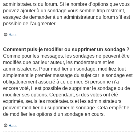
administrateurs du forum. Si le nombre d’options que vous
pouvez ajouter à un sondage vous semble trop restreint,
essayez de demander à un administrateur du forum s’il est
possible de l’augmenter.
Haut
Comment puis-je modifier ou supprimer un sondage ?
Comme pour les messages, les sondages ne peuvent être
modifiés que par leur auteur, les modérateurs et les
administrateurs. Pour modifier un sondage, modifiez tout
simplement le premier message du sujet car le sondage est
obligatoirement associé à ce dernier. Si personne n’a
encore voté, il est possible de supprimer le sondage ou de
modifier ses options. Cependant, si des votes ont été
exprimés, seuls les modérateurs et les administrateurs
peuvent modifier ou supprimer le sondage. Cela empêche
de modifier les options d’un sondage en cours.
Haut