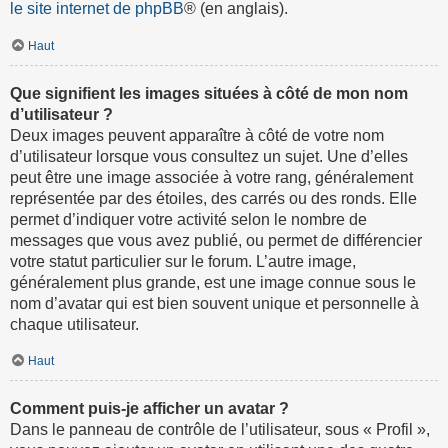
le site internet de phpBB
® (en anglais).
Haut
Que signifient les images situées à côté de mon nom
d’utilisateur ?
Deux images peuvent apparaître à côté de votre nom
d’utilisateur lorsque vous consultez un sujet. Une d’elles
peut être une image associée à votre rang, généralement
représentée par des étoiles, des carrés ou des ronds. Elle
permet d’indiquer votre activité selon le nombre de
messages que vous avez publié, ou permet de différencier
votre statut particulier sur le forum. L’autre image,
généralement plus grande, est une image connue sous le
nom d’avatar qui est bien souvent unique et personnelle à
chaque utilisateur.
Haut
Comment puis-je afficher un avatar ?
Dans le panneau de contrôle de l’utilisateur, sous « Profil »,