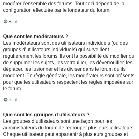
modérer l’ensemble des forums. Tout ceci dépend de la
configuration effectuée par le fondateur du forum.
Haut
Que sont les modérateurs ?
Les modérateurs sont des utilisateurs individuels (ou des
groupes d’utilisateurs individuels) qui surveillent
régulièrement les forums. Ils ont la possibilité de modifier ou
de supprimer les sujets, les verrouiller, les déverrouiller, les
déplacer, les fusionner et les diviser dans le forum qu’ils
modèrent. En règle générale, les modérateurs sont présents
pour que les utilisateurs respectent les règles imposées sur
le forum.
Haut
Que sont les groupes d’utilisateurs ?
Les groupes d’utilisateurs sont une façon pour les
administrateurs du forum de regrouper plusieurs utilisateurs.
Chaque utilisateur peut appartenir à plusieurs groupes et