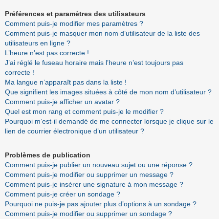
Préférences et paramètres des utilisateurs
Comment puis-je modifier mes paramètres ?
Comment puis-je masquer mon nom d’utilisateur de la liste des
utilisateurs en ligne ?
L’heure n’est pas correcte !
J’ai réglé le fuseau horaire mais l’heure n’est toujours pas
correcte !
Ma langue n’apparaît pas dans la liste !
Que signifient les images situées à côté de mon nom d’utilisateur ?
Comment puis-je afficher un avatar ?
Quel est mon rang et comment puis-je le modifier ?
Pourquoi m’est-il demandé de me connecter lorsque je clique sur le
lien de courrier électronique d’un utilisateur ?
Problèmes de publication
Comment puis-je publier un nouveau sujet ou une réponse ?
Comment puis-je modifier ou supprimer un message ?
Comment puis-je insérer une signature à mon message ?
Comment puis-je créer un sondage ?
Pourquoi ne puis-je pas ajouter plus d’options à un sondage ?
Comment puis-je modifier ou supprimer un sondage ?