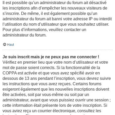
Il est possible qu’un administrateur du forum ait désactivé
les inscriptions afin d’empêcher les nouveaux visiteurs de
s’inscrire. De même, il est également possible qu’un
administrateur du forum ait banni votre adresse IP ou interdit
l’utilisation du nom d’utilisateur que vous souhaitez utiliser.
Pour plus d’informations, veuillez contacter un
administrateur du forum.
Haut
Je suis inscrit mais je ne peux pas me connecter !
Vérifiez en premier lieu que votre nom d’utilisateur et votre
mot de passe soient corrects. Si la fonctionnalité de la
COPPA est activée et que vous avez spécifié avoir en
dessous de 13 ans pendant l’inscription, vous devrez suivre
les instructions que vous avez reçues. Certains forums
exigeront également que les nouvelles inscriptions doivent
être activées, soit par vous-même ou soit par un
administrateur, avant que vous puissiez ouvrir une session ;
cette information était présente lors de votre inscription. Si
vous aviez reçu un courrier électronique, consultez les