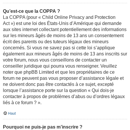
Qu’est-ce que la COPPA ?
La COPPA (pour « Child Online Privacy and Protection
Act ») est une loi des États-Unis d’Amérique qui demande
aux sites internet collectant potentiellement des informations
sur les mineurs âgés de moins de 13 ans un consentement
écrit des parents ou des tuteurs légaux des mineurs
concernés. Si vous ne savez pas si cette loi s’applique
également aux mineurs âgés de moins de 13 ans inscrits sur
votre forum, nous vous conseillons de contacter un
conseiller juridique qui pourra vous renseigner. Veuillez
noter que phpBB Limited et que les propriétaires de ce
forum ne peuvent pas vous proposer d’assistance légale et
ne doivent donc pas être contactés à ce sujet, excepté
lorsque l’assistance porte sur la question « Qui dois-je
contacter à propos de problèmes d’abus ou d’ordres légaux
liés à ce forum ? ».
Haut
Pourquoi ne puis-je pas m’inscrire ?