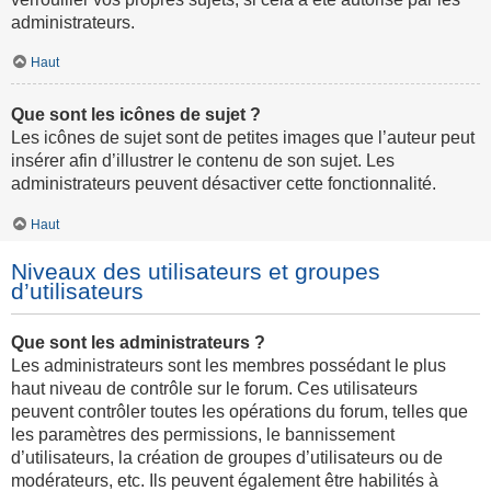
administrateurs.
Haut
Que sont les icônes de sujet ?
Les icônes de sujet sont de petites images que l’auteur peut
insérer afin d’illustrer le contenu de son sujet. Les
administrateurs peuvent désactiver cette fonctionnalité.
Haut
Niveaux des utilisateurs et groupes
d’utilisateurs
Que sont les administrateurs ?
Les administrateurs sont les membres possédant le plus
haut niveau de contrôle sur le forum. Ces utilisateurs
peuvent contrôler toutes les opérations du forum, telles que
les paramètres des permissions, le bannissement
d’utilisateurs, la création de groupes d’utilisateurs ou de
modérateurs, etc. Ils peuvent également être habilités à