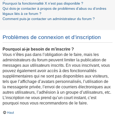
Pourquoi la fonctionnalité X n’est pas disponible ?
Qui dois-je contacter à propos de problèmes d’abus ou d’ordres
légaux liés à ce forum ?
Comment puis-je contacter un administrateur du forum ?
Problèmes de connexion et d’inscription
Pourquoi ai-je besoin de m’inscrire ?
Vous n’êtes pas dans l’obligation de le faire, mais les
administrateurs du forum peuvent limiter la publication de
messages aux utilisateurs inscrits. En vous inscrivant, vous
pouvez également avoir accès à des fonctionnalités
supplémentaires qui ne sont pas disponibles aux visiteurs,
tels que l’affichage d’avatars personnalisés, l’utilisation de
la messagerie privée, l’envoi de courriers électroniques aux
autres utilisateurs, l’adhésion à un groupe d’utilisateurs, etc.
L’inscription ne vous prend qu’un court instant, c’est
pourquoi nous vous recommandons de le faire.
Haut