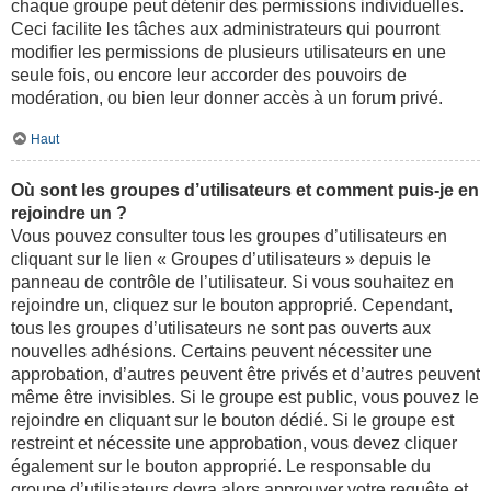
chaque groupe peut détenir des permissions individuelles.
Ceci facilite les tâches aux administrateurs qui pourront
modifier les permissions de plusieurs utilisateurs en une
seule fois, ou encore leur accorder des pouvoirs de
modération, ou bien leur donner accès à un forum privé.
Haut
Où sont les groupes d’utilisateurs et comment puis-je en
rejoindre un ?
Vous pouvez consulter tous les groupes d’utilisateurs en
cliquant sur le lien « Groupes d’utilisateurs » depuis le
panneau de contrôle de l’utilisateur. Si vous souhaitez en
rejoindre un, cliquez sur le bouton approprié. Cependant,
tous les groupes d’utilisateurs ne sont pas ouverts aux
nouvelles adhésions. Certains peuvent nécessiter une
approbation, d’autres peuvent être privés et d’autres peuvent
même être invisibles. Si le groupe est public, vous pouvez le
rejoindre en cliquant sur le bouton dédié. Si le groupe est
restreint et nécessite une approbation, vous devez cliquer
également sur le bouton approprié. Le responsable du
groupe d’utilisateurs devra alors approuver votre requête et