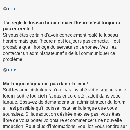
Haut
J’ai réglé le fuseau horaire mais l’heure n’est toujours
pas correcte !
Si vous êtes certain d’avoir correctement réglé le fuseau
horaire mais que l’heure n’est toujours pas correcte, il est
probable que l’horloge du serveur soit erronée. Veuillez
contacter un administrateur afin de lui communiquer ce
problème.
Haut
Ma langue n’apparaît pas dans la liste !
Soit les administrateurs n’ont pas installé votre langue sur le
forum, soit le logiciel n’a pas encore été traduit dans votre
langue. Essayez de demander à un administrateur du forum
s’il est possible qu’il puisse installer la langue que vous
souhaitez. Si la traduction désirée n’existe pas, vous êtes
libre de vous porter volontaire et commencer une nouvelle
traduction. Pour plus d’informations, veuillez vous rendre sur