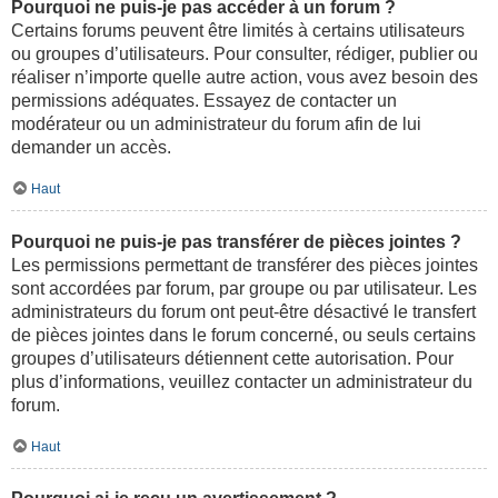
Pourquoi ne puis-je pas accéder à un forum ?
Certains forums peuvent être limités à certains utilisateurs
ou groupes d’utilisateurs. Pour consulter, rédiger, publier ou
réaliser n’importe quelle autre action, vous avez besoin des
permissions adéquates. Essayez de contacter un
modérateur ou un administrateur du forum afin de lui
demander un accès.
Haut
Pourquoi ne puis-je pas transférer de pièces jointes ?
Les permissions permettant de transférer des pièces jointes
sont accordées par forum, par groupe ou par utilisateur. Les
administrateurs du forum ont peut-être désactivé le transfert
de pièces jointes dans le forum concerné, ou seuls certains
groupes d’utilisateurs détiennent cette autorisation. Pour
plus d’informations, veuillez contacter un administrateur du
forum.
Haut