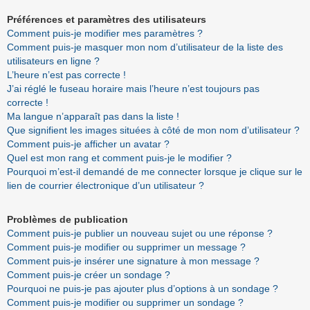
Préférences et paramètres des utilisateurs
Comment puis-je modifier mes paramètres ?
Comment puis-je masquer mon nom d’utilisateur de la liste des
utilisateurs en ligne ?
L’heure n’est pas correcte !
J’ai réglé le fuseau horaire mais l’heure n’est toujours pas
correcte !
Ma langue n’apparaît pas dans la liste !
Que signifient les images situées à côté de mon nom d’utilisateur ?
Comment puis-je afficher un avatar ?
Quel est mon rang et comment puis-je le modifier ?
Pourquoi m’est-il demandé de me connecter lorsque je clique sur le
lien de courrier électronique d’un utilisateur ?
Problèmes de publication
Comment puis-je publier un nouveau sujet ou une réponse ?
Comment puis-je modifier ou supprimer un message ?
Comment puis-je insérer une signature à mon message ?
Comment puis-je créer un sondage ?
Pourquoi ne puis-je pas ajouter plus d’options à un sondage ?
Comment puis-je modifier ou supprimer un sondage ?