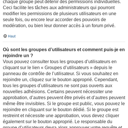
chaque groupe peut détenir des permissions individuelles.
Ceci facilite les tâches aux administrateurs qui pourront
modifier les permissions de plusieurs utilisateurs en une
seule fois, ou encore leur accorder des pouvoirs de
modération, ou bien leur donner accès à un forum privé.
Haut
Où sont les groupes d’utilisateurs et comment puis-je en
rejoindre un ?
Vous pouvez consulter tous les groupes d’utilisateurs en
cliquant sur le lien « Groupes d’utilisateurs » depuis le
panneau de contrôle de l’utilisateur. Si vous souhaitez en
rejoindre un, cliquez sur le bouton approprié. Cependant,
tous les groupes d’utilisateurs ne sont pas ouverts aux
nouvelles adhésions. Certains peuvent nécessiter une
approbation, d’autres peuvent être privés et d’autres peuvent
même être invisibles. Si le groupe est public, vous pouvez le
rejoindre en cliquant sur le bouton dédié. Si le groupe est
restreint et nécessite une approbation, vous devez cliquer
également sur le bouton approprié. Le responsable du
groupe d’utilisateurs devra alors approuver votre requête et