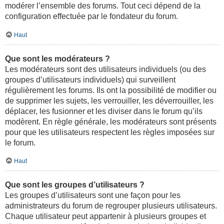
modérer l’ensemble des forums. Tout ceci dépend de la
configuration effectuée par le fondateur du forum.
Haut
Que sont les modérateurs ?
Les modérateurs sont des utilisateurs individuels (ou des
groupes d’utilisateurs individuels) qui surveillent
régulièrement les forums. Ils ont la possibilité de modifier ou
de supprimer les sujets, les verrouiller, les déverrouiller, les
déplacer, les fusionner et les diviser dans le forum qu’ils
modèrent. En règle générale, les modérateurs sont présents
pour que les utilisateurs respectent les règles imposées sur
le forum.
Haut
Que sont les groupes d’utilisateurs ?
Les groupes d’utilisateurs sont une façon pour les
administrateurs du forum de regrouper plusieurs utilisateurs.
Chaque utilisateur peut appartenir à plusieurs groupes et