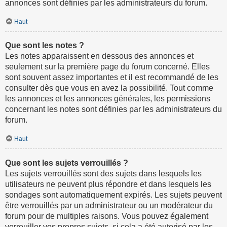
annonces sont définies par les administrateurs du forum.
Haut
Que sont les notes ?
Les notes apparaissent en dessous des annonces et
seulement sur la première page du forum concerné. Elles
sont souvent assez importantes et il est recommandé de les
consulter dès que vous en avez la possibilité. Tout comme
les annonces et les annonces générales, les permissions
concernant les notes sont définies par les administrateurs du
forum.
Haut
Que sont les sujets verrouillés ?
Les sujets verrouillés sont des sujets dans lesquels les
utilisateurs ne peuvent plus répondre et dans lesquels les
sondages sont automatiquement expirés. Les sujets peuvent
être verrouillés par un administrateur ou un modérateur du
forum pour de multiples raisons. Vous pouvez également
verrouiller vos propres sujets, si cela a été autorisé par les