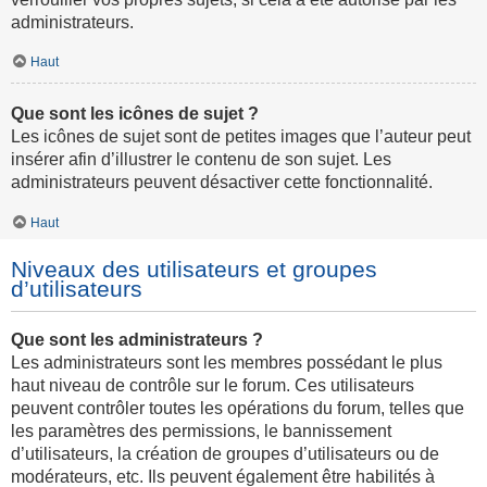
administrateurs.
Haut
Que sont les icônes de sujet ?
Les icônes de sujet sont de petites images que l’auteur peut
insérer afin d’illustrer le contenu de son sujet. Les
administrateurs peuvent désactiver cette fonctionnalité.
Haut
Niveaux des utilisateurs et groupes
d’utilisateurs
Que sont les administrateurs ?
Les administrateurs sont les membres possédant le plus
haut niveau de contrôle sur le forum. Ces utilisateurs
peuvent contrôler toutes les opérations du forum, telles que
les paramètres des permissions, le bannissement
d’utilisateurs, la création de groupes d’utilisateurs ou de
modérateurs, etc. Ils peuvent également être habilités à