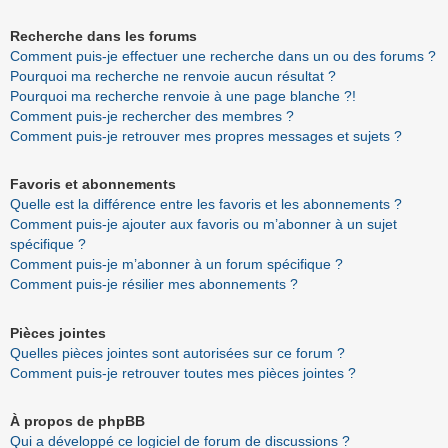
Recherche dans les forums
Comment puis-je effectuer une recherche dans un ou des forums ?
Pourquoi ma recherche ne renvoie aucun résultat ?
Pourquoi ma recherche renvoie à une page blanche ?!
Comment puis-je rechercher des membres ?
Comment puis-je retrouver mes propres messages et sujets ?
Favoris et abonnements
Quelle est la différence entre les favoris et les abonnements ?
Comment puis-je ajouter aux favoris ou m’abonner à un sujet
spécifique ?
Comment puis-je m’abonner à un forum spécifique ?
Comment puis-je résilier mes abonnements ?
Pièces jointes
Quelles pièces jointes sont autorisées sur ce forum ?
Comment puis-je retrouver toutes mes pièces jointes ?
À propos de phpBB
Qui a développé ce logiciel de forum de discussions ?