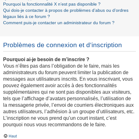
Pourquoi la fonctionnalité X n’est pas disponible ?
Qui dois-je contacter à propos de problèmes d’abus ou d’ordres
légaux liés à ce forum ?
Comment puis-je contacter un administrateur du forum ?
Problèmes de connexion et d’inscription
Pourquoi ai-je besoin de m’inscrire ?
Vous n’êtes pas dans l’obligation de le faire, mais les
administrateurs du forum peuvent limiter la publication de
messages aux utilisateurs inscrits. En vous inscrivant, vous
pouvez également avoir accès à des fonctionnalités
supplémentaires qui ne sont pas disponibles aux visiteurs,
tels que l’affichage d’avatars personnalisés, l’utilisation de
la messagerie privée, l’envoi de courriers électroniques aux
autres utilisateurs, l’adhésion à un groupe d’utilisateurs, etc.
L’inscription ne vous prend qu’un court instant, c’est
pourquoi nous vous recommandons de le faire.
Haut