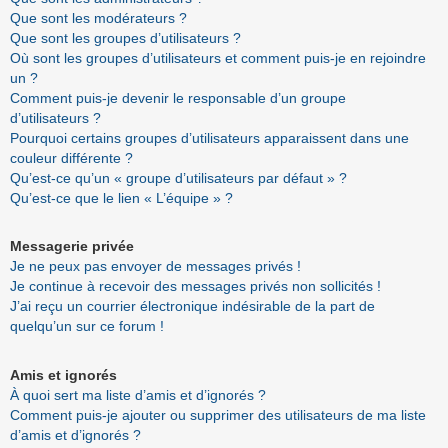
Que sont les modérateurs ?
Que sont les groupes d’utilisateurs ?
Où sont les groupes d’utilisateurs et comment puis-je en rejoindre
un ?
Comment puis-je devenir le responsable d’un groupe
d’utilisateurs ?
Pourquoi certains groupes d’utilisateurs apparaissent dans une
couleur différente ?
Qu’est-ce qu’un « groupe d’utilisateurs par défaut » ?
Qu’est-ce que le lien « L’équipe » ?
Messagerie privée
Je ne peux pas envoyer de messages privés !
Je continue à recevoir des messages privés non sollicités !
J’ai reçu un courrier électronique indésirable de la part de
quelqu’un sur ce forum !
Amis et ignorés
À quoi sert ma liste d’amis et d’ignorés ?
Comment puis-je ajouter ou supprimer des utilisateurs de ma liste
d’amis et d’ignorés ?