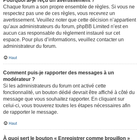
Pourquoi ai-je reçu un avertissement ?
Chaque forum a son propre ensemble de règles. Si vous ne
respectez pas une de ces règles, vous recevrez un
avertissement. Veuillez noter que cette décision n’appartient
qu’aux administrateurs du forum, phpBB Limited n’est en
aucun cas responsable du règlement instauré sur cet
espace. Pour plus d’informations, veuillez contacter un
administrateur du forum.
Haut
Comment puis-je rapporter des messages à un
modérateur ?
Si les administrateurs du forum ont activé cette
fonctionnalité, un bouton dédié devrait être affiché à côté du
message que vous souhaitez rapporter. En cliquant sur
celui-ci, vous trouverez toutes les étapes nécessaires afin
de rapporter le message.
Haut
À quoi sert le bouton « Enregistrer comme brouillon »