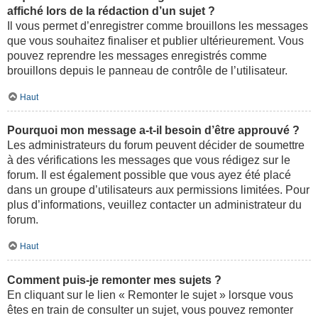
affiché lors de la rédaction d’un sujet ?
Il vous permet d’enregistrer comme brouillons les messages
que vous souhaitez finaliser et publier ultérieurement. Vous
pouvez reprendre les messages enregistrés comme
brouillons depuis le panneau de contrôle de l’utilisateur.
Haut
Pourquoi mon message a-t-il besoin d’être approuvé ?
Les administrateurs du forum peuvent décider de soumettre
à des vérifications les messages que vous rédigez sur le
forum. Il est également possible que vous ayez été placé
dans un groupe d’utilisateurs aux permissions limitées. Pour
plus d’informations, veuillez contacter un administrateur du
forum.
Haut
Comment puis-je remonter mes sujets ?
En cliquant sur le lien « Remonter le sujet » lorsque vous
êtes en train de consulter un sujet, vous pouvez remonter