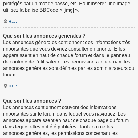
protégés par un mot de passe, etc. Pour insérer une image,
utilisez la balise BBCode « [img] ».
Haut
Que sont les annonces générales ?
Les annonces générales contiennent des informations très
importantes que vous devriez consulter en priorité. Elles
apparaissent en haut de chaque forum et dans le panneau
de contrôle de l’utilisateur. Les permissions concernant les
annonces générales sont définies par les administrateurs du
forum.
Haut
Que sont les annonces ?
Les annonces contiennent souvent des informations
importantes sur le forum dans lequel vous naviguez. Les
annonces apparaissent en haut de chaque page du forum
dans lequel elles ont été publiées. Tout comme les
annonces générales, les permissions concernant les