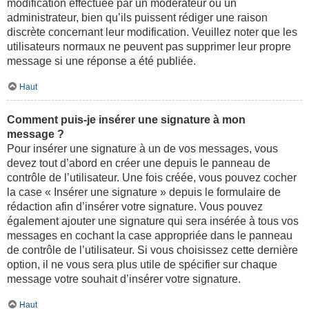
modification effectuée par un modérateur ou un
administrateur, bien qu’ils puissent rédiger une raison
discrète concernant leur modification. Veuillez noter que les
utilisateurs normaux ne peuvent pas supprimer leur propre
message si une réponse a été publiée.
Haut
Comment puis-je insérer une signature à mon
message ?
Pour insérer une signature à un de vos messages, vous
devez tout d’abord en créer une depuis le panneau de
contrôle de l’utilisateur. Une fois créée, vous pouvez cocher
la case « Insérer une signature » depuis le formulaire de
rédaction afin d’insérer votre signature. Vous pouvez
également ajouter une signature qui sera insérée à tous vos
messages en cochant la case appropriée dans le panneau
de contrôle de l’utilisateur. Si vous choisissez cette dernière
option, il ne vous sera plus utile de spécifier sur chaque
message votre souhait d’insérer votre signature.
Haut