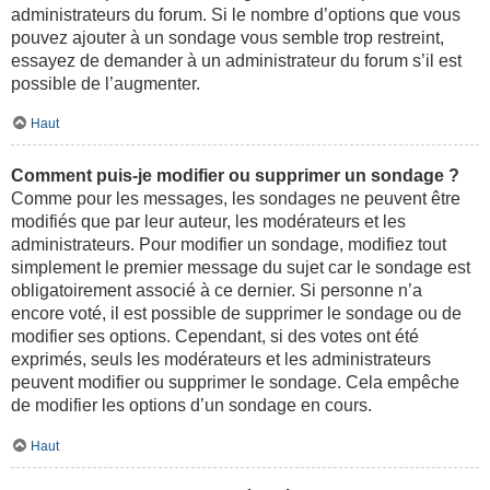
administrateurs du forum. Si le nombre d’options que vous
pouvez ajouter à un sondage vous semble trop restreint,
essayez de demander à un administrateur du forum s’il est
possible de l’augmenter.
Haut
Comment puis-je modifier ou supprimer un sondage ?
Comme pour les messages, les sondages ne peuvent être
modifiés que par leur auteur, les modérateurs et les
administrateurs. Pour modifier un sondage, modifiez tout
simplement le premier message du sujet car le sondage est
obligatoirement associé à ce dernier. Si personne n’a
encore voté, il est possible de supprimer le sondage ou de
modifier ses options. Cependant, si des votes ont été
exprimés, seuls les modérateurs et les administrateurs
peuvent modifier ou supprimer le sondage. Cela empêche
de modifier les options d’un sondage en cours.
Haut