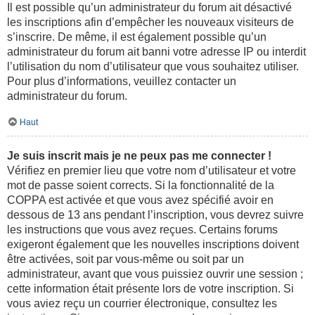
Il est possible qu’un administrateur du forum ait désactivé
les inscriptions afin d’empêcher les nouveaux visiteurs de
s’inscrire. De même, il est également possible qu’un
administrateur du forum ait banni votre adresse IP ou interdit
l’utilisation du nom d’utilisateur que vous souhaitez utiliser.
Pour plus d’informations, veuillez contacter un
administrateur du forum.
Haut
Je suis inscrit mais je ne peux pas me connecter !
Vérifiez en premier lieu que votre nom d’utilisateur et votre
mot de passe soient corrects. Si la fonctionnalité de la
COPPA est activée et que vous avez spécifié avoir en
dessous de 13 ans pendant l’inscription, vous devrez suivre
les instructions que vous avez reçues. Certains forums
exigeront également que les nouvelles inscriptions doivent
être activées, soit par vous-même ou soit par un
administrateur, avant que vous puissiez ouvrir une session ;
cette information était présente lors de votre inscription. Si
vous aviez reçu un courrier électronique, consultez les