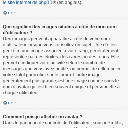
le site internet de phpBB
® (en anglais).
Haut
Que signifient les images situées à côté de mon nom
d’utilisateur ?
Deux images peuvent apparaître à côté de votre nom
d’utilisateur lorsque vous consultez un sujet. Une d’elles
peut être une image associée à votre rang, généralement
représentée par des étoiles, des carrés ou des ronds. Elle
permet d’indiquer votre activité selon le nombre de
messages que vous avez publié, ou permet de différencier
votre statut particulier sur le forum. L’autre image,
généralement plus grande, est une image connue sous le
nom d’avatar qui est bien souvent unique et personnelle à
chaque utilisateur.
Haut
Comment puis-je afficher un avatar ?
Dans le panneau de contrôle de l’utilisateur, sous « Profil »,