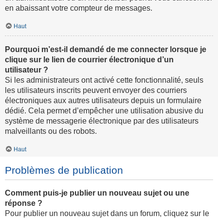
en abaissant votre compteur de messages.
Haut
Pourquoi m’est-il demandé de me connecter lorsque je
clique sur le lien de courrier électronique d’un
utilisateur ?
Si les administrateurs ont activé cette fonctionnalité, seuls
les utilisateurs inscrits peuvent envoyer des courriers
électroniques aux autres utilisateurs depuis un formulaire
dédié. Cela permet d’empêcher une utilisation abusive du
système de messagerie électronique par des utilisateurs
malveillants ou des robots.
Haut
Problèmes de publication
Comment puis-je publier un nouveau sujet ou une
réponse ?
Pour publier un nouveau sujet dans un forum, cliquez sur le