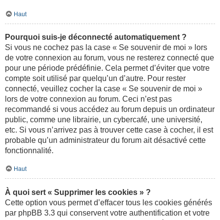
Haut
Pourquoi suis-je déconnecté automatiquement ?
Si vous ne cochez pas la case « Se souvenir de moi » lors
de votre connexion au forum, vous ne resterez connecté que
pour une période prédéfinie. Cela permet d’éviter que votre
compte soit utilisé par quelqu’un d’autre. Pour rester
connecté, veuillez cocher la case « Se souvenir de moi »
lors de votre connexion au forum. Ceci n’est pas
recommandé si vous accédez au forum depuis un ordinateur
public, comme une librairie, un cybercafé, une université,
etc. Si vous n’arrivez pas à trouver cette case à cocher, il est
probable qu’un administrateur du forum ait désactivé cette
fonctionnalité.
Haut
À quoi sert « Supprimer les cookies » ?
Cette option vous permet d’effacer tous les cookies générés
par phpBB 3.3 qui conservent votre authentification et votre