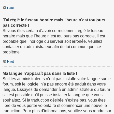
Haut
J’ai réglé le fuseau horaire mais l’heure n’est toujours
pas correcte !
Si vous êtes certain d’avoir correctement réglé le fuseau
horaire mais que l’heure n’est toujours pas correcte, il est
probable que l’horloge du serveur soit erronée. Veuillez
contacter un administrateur afin de lui communiquer ce
problème.
Haut
Ma langue n’apparaît pas dans la liste !
Soit les administrateurs n’ont pas installé votre langue sur le
forum, soit le logiciel n’a pas encore été traduit dans votre
langue. Essayez de demander à un administrateur du forum
s’il est possible qu’il puisse installer la langue que vous
souhaitez. Si la traduction désirée n’existe pas, vous êtes
libre de vous porter volontaire et commencer une nouvelle
traduction. Pour plus d’informations, veuillez vous rendre sur