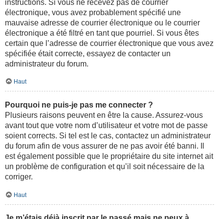
instructions. Si vous ne recevez pas de courrier
électronique, vous avez probablement spécifié une
mauvaise adresse de courrier électronique ou le courrier
électronique a été filtré en tant que pourriel. Si vous êtes
certain que l’adresse de courrier électronique que vous avez
spécifiée était correcte, essayez de contacter un
administrateur du forum.
Haut
Pourquoi ne puis-je pas me connecter ?
Plusieurs raisons peuvent en être la cause. Assurez-vous
avant tout que votre nom d’utilisateur et votre mot de passe
soient corrects. Si tel est le cas, contactez un administrateur
du forum afin de vous assurer de ne pas avoir été banni. Il
est également possible que le propriétaire du site internet ait
un problème de configuration et qu’il soit nécessaire de la
corriger.
Haut
Je m’étais déjà inscrit par le passé mais ne peux à