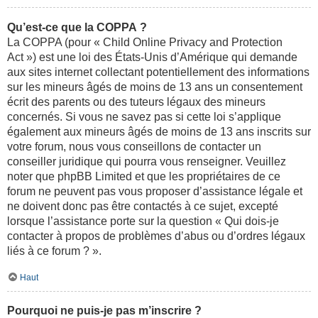
Qu’est-ce que la COPPA ?
La COPPA (pour « Child Online Privacy and Protection
Act ») est une loi des États-Unis d’Amérique qui demande
aux sites internet collectant potentiellement des informations
sur les mineurs âgés de moins de 13 ans un consentement
écrit des parents ou des tuteurs légaux des mineurs
concernés. Si vous ne savez pas si cette loi s’applique
également aux mineurs âgés de moins de 13 ans inscrits sur
votre forum, nous vous conseillons de contacter un
conseiller juridique qui pourra vous renseigner. Veuillez
noter que phpBB Limited et que les propriétaires de ce
forum ne peuvent pas vous proposer d’assistance légale et
ne doivent donc pas être contactés à ce sujet, excepté
lorsque l’assistance porte sur la question « Qui dois-je
contacter à propos de problèmes d’abus ou d’ordres légaux
liés à ce forum ? ».
Haut
Pourquoi ne puis-je pas m’inscrire ?