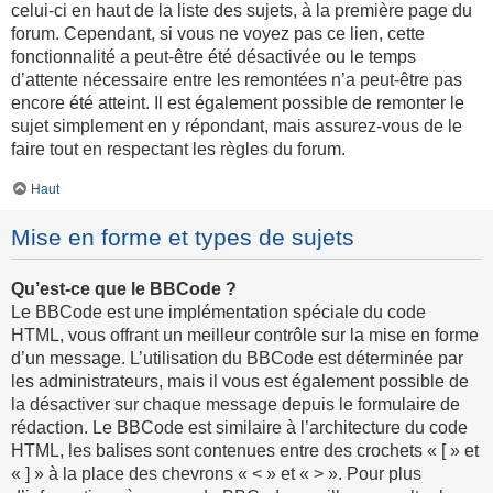
celui-ci en haut de la liste des sujets, à la première page du
forum. Cependant, si vous ne voyez pas ce lien, cette
fonctionnalité a peut-être été désactivée ou le temps
d’attente nécessaire entre les remontées n’a peut-être pas
encore été atteint. Il est également possible de remonter le
sujet simplement en y répondant, mais assurez-vous de le
faire tout en respectant les règles du forum.
Haut
Mise en forme et types de sujets
Qu’est-ce que le BBCode ?
Le BBCode est une implémentation spéciale du code
HTML, vous offrant un meilleur contrôle sur la mise en forme
d’un message. L’utilisation du BBCode est déterminée par
les administrateurs, mais il vous est également possible de
la désactiver sur chaque message depuis le formulaire de
rédaction. Le BBCode est similaire à l’architecture du code
HTML, les balises sont contenues entre des crochets « [ » et
« ] » à la place des chevrons « < » et « > ». Pour plus