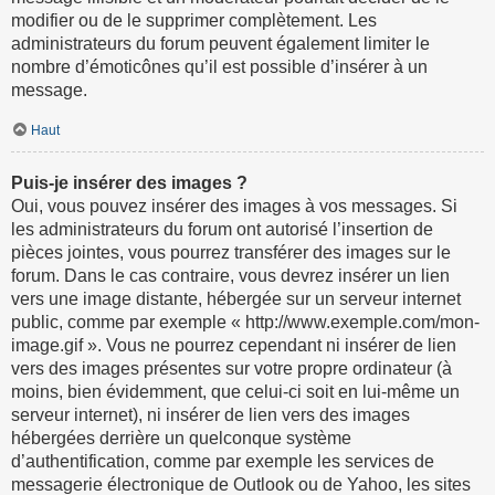
modifier ou de le supprimer complètement. Les
administrateurs du forum peuvent également limiter le
nombre d’émoticônes qu’il est possible d’insérer à un
message.
Haut
Puis-je insérer des images ?
Oui, vous pouvez insérer des images à vos messages. Si
les administrateurs du forum ont autorisé l’insertion de
pièces jointes, vous pourrez transférer des images sur le
forum. Dans le cas contraire, vous devrez insérer un lien
vers une image distante, hébergée sur un serveur internet
public, comme par exemple « http://www.exemple.com/mon-
image.gif ». Vous ne pourrez cependant ni insérer de lien
vers des images présentes sur votre propre ordinateur (à
moins, bien évidemment, que celui-ci soit en lui-même un
serveur internet), ni insérer de lien vers des images
hébergées derrière un quelconque système
d’authentification, comme par exemple les services de
messagerie électronique de Outlook ou de Yahoo, les sites