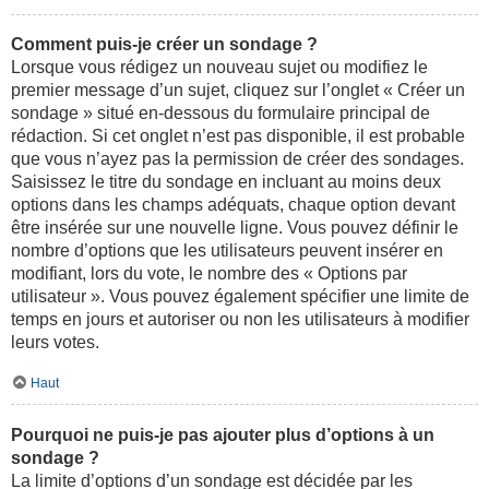
Comment puis-je créer un sondage ?
Lorsque vous rédigez un nouveau sujet ou modifiez le
premier message d’un sujet, cliquez sur l’onglet « Créer un
sondage » situé en-dessous du formulaire principal de
rédaction. Si cet onglet n’est pas disponible, il est probable
que vous n’ayez pas la permission de créer des sondages.
Saisissez le titre du sondage en incluant au moins deux
options dans les champs adéquats, chaque option devant
être insérée sur une nouvelle ligne. Vous pouvez définir le
nombre d’options que les utilisateurs peuvent insérer en
modifiant, lors du vote, le nombre des « Options par
utilisateur ». Vous pouvez également spécifier une limite de
temps en jours et autoriser ou non les utilisateurs à modifier
leurs votes.
Haut
Pourquoi ne puis-je pas ajouter plus d’options à un
sondage ?
La limite d’options d’un sondage est décidée par les