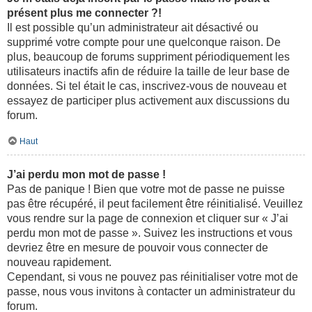
présent plus me connecter ?!
Il est possible qu’un administrateur ait désactivé ou
supprimé votre compte pour une quelconque raison. De
plus, beaucoup de forums suppriment périodiquement les
utilisateurs inactifs afin de réduire la taille de leur base de
données. Si tel était le cas, inscrivez-vous de nouveau et
essayez de participer plus activement aux discussions du
forum.
Haut
J’ai perdu mon mot de passe !
Pas de panique ! Bien que votre mot de passe ne puisse
pas être récupéré, il peut facilement être réinitialisé. Veuillez
vous rendre sur la page de connexion et cliquer sur « J’ai
perdu mon mot de passe ». Suivez les instructions et vous
devriez être en mesure de pouvoir vous connecter de
nouveau rapidement.
Cependant, si vous ne pouvez pas réinitialiser votre mot de
passe, nous vous invitons à contacter un administrateur du
forum.