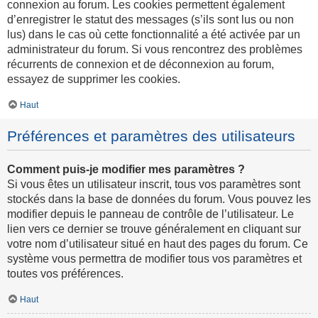
connexion au forum. Les cookies permettent également
d’enregistrer le statut des messages (s’ils sont lus ou non
lus) dans le cas où cette fonctionnalité a été activée par un
administrateur du forum. Si vous rencontrez des problèmes
récurrents de connexion et de déconnexion au forum,
essayez de supprimer les cookies.
Haut
Préférences et paramètres des utilisateurs
Comment puis-je modifier mes paramètres ?
Si vous êtes un utilisateur inscrit, tous vos paramètres sont
stockés dans la base de données du forum. Vous pouvez les
modifier depuis le panneau de contrôle de l’utilisateur. Le
lien vers ce dernier se trouve généralement en cliquant sur
votre nom d’utilisateur situé en haut des pages du forum. Ce
système vous permettra de modifier tous vos paramètres et
toutes vos préférences.
Haut