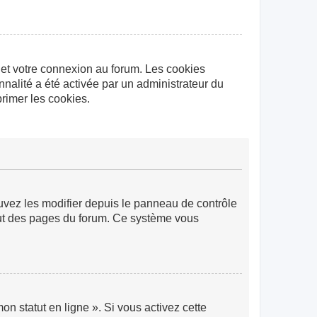
 et votre connexion au forum. Les cookies
nnalité a été activée par un administrateur du
rimer les cookies.
ouvez les modifier depuis le panneau de contrôle
 haut des pages du forum. Ce système vous
n statut en ligne ». Si vous activez cette