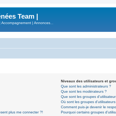
nées Team |
| Accompagnement | Annonces...
Niveaux des utilisateurs et gro
Que sont les administrateurs ?
Que sont les modérateurs ?
Que sont les groupes d’utilisateur
Où sont les groupes d’utilisateur
Comment puis-je devenir le respon
résent plus me connecter ?!
Pourquoi certains groupes d’utili