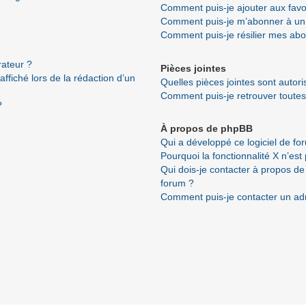
Comment puis-je ajouter aux favo
Comment puis-je m’abonner à un 
Comment puis-je résilier mes ab
ateur ?
Pièces jointes
ffiché lors de la rédaction d’un
Quelles pièces jointes sont autor
Comment puis-je retrouver toutes
?
À propos de phpBB
Qui a développé ce logiciel de fo
Pourquoi la fonctionnalité X n’est
Qui dois-je contacter à propos de
forum ?
Comment puis-je contacter un ad