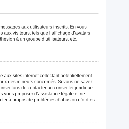
 messages aux utilisateurs inscrits. En vous
aux visiteurs, tels que l’affichage d’avatars
dhésion à un groupe d’utilisateurs, etc.
aux sites internet collectant potentiellement
égaux des mineurs concernés. Si vous ne savez
nseillons de contacter un conseiller juridique
as vous proposer d’assistance légale et ne
tacter à propos de problèmes d’abus ou d’ordres