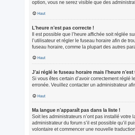
option, vous ne serez visible que des administr
Haut
L’heure n’est pas correcte !
Il est possible que l’heure affichée soit réglée s
l’utilisateur et régler le fuseau horaire afin de
fuseau horaire, comme la plupart des autres paramè
Haut
J’ai réglé le fuseau horaire mais l’heure n’est
Si vous êtes certain d’avoir correctement réglé l
erronée. Veuillez contacter un administrateur a
Haut
Ma langue n’apparaît pas dans la liste !
Soit les administrateurs n’ont pas installé votre
administrateur du forum s’il est possible qu’il pu
volontaire et commencer une nouvelle traduction.