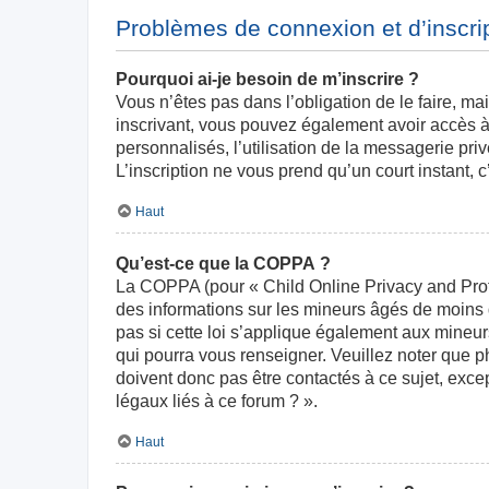
Problèmes de connexion et d’inscri
Pourquoi ai-je besoin de m’inscrire ?
Vous n’êtes pas dans l’obligation de le faire, ma
inscrivant, vous pouvez également avoir accès à 
personnalisés, l’utilisation de la messagerie priv
L’inscription ne vous prend qu’un court instant,
Haut
Qu’est-ce que la COPPA ?
La COPPA (pour « Child Online Privacy and Prote
des informations sur les mineurs âgés de moins
pas si cette loi s’applique également aux mineur
qui pourra vous renseigner. Veuillez noter que 
doivent donc pas être contactés à ce sujet, exce
légaux liés à ce forum ? ».
Haut