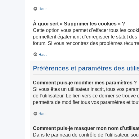
Haut
À quoi sert « Supprimer les cookies » ?
Cette option vous permet d’effacer tous les cook
permettent également d’enregistrer le statut des 
forum. Si vous rencontrez des problèmes récurr
Haut
Préférences et paramètres des utili
Comment puis-je modifier mes paramètres ?
Si vous êtes un utilisateur inscrit, tous vos pa
de l’utilisateur. Le lien vers ce dernier se trou
permettra de modifier tous vos paramètres et tou
Haut
Comment puis-je masquer mon nom d’utilisateur
Dans le panneau de contrôle de l’utilisateur, so