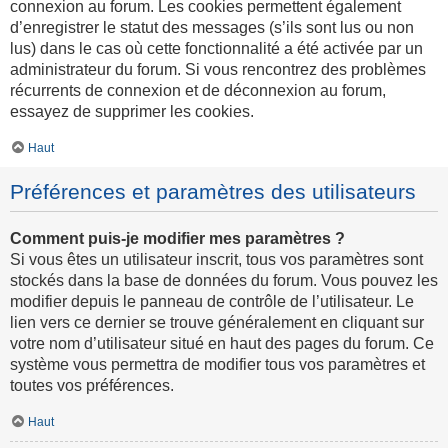
connexion au forum. Les cookies permettent également
d’enregistrer le statut des messages (s’ils sont lus ou non
lus) dans le cas où cette fonctionnalité a été activée par un
administrateur du forum. Si vous rencontrez des problèmes
récurrents de connexion et de déconnexion au forum,
essayez de supprimer les cookies.
Haut
Préférences et paramètres des utilisateurs
Comment puis-je modifier mes paramètres ?
Si vous êtes un utilisateur inscrit, tous vos paramètres sont
stockés dans la base de données du forum. Vous pouvez les
modifier depuis le panneau de contrôle de l’utilisateur. Le
lien vers ce dernier se trouve généralement en cliquant sur
votre nom d’utilisateur situé en haut des pages du forum. Ce
système vous permettra de modifier tous vos paramètres et
toutes vos préférences.
Haut