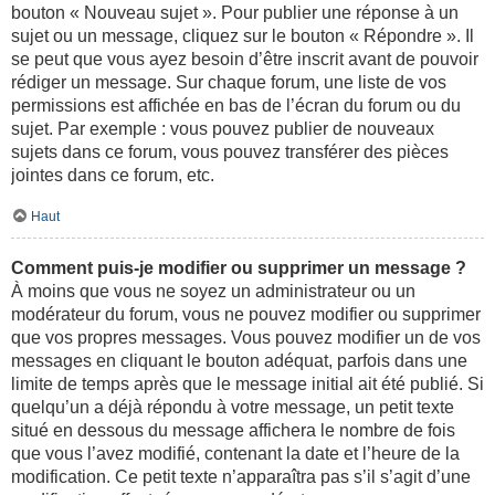
bouton « Nouveau sujet ». Pour publier une réponse à un
sujet ou un message, cliquez sur le bouton « Répondre ». Il
se peut que vous ayez besoin d’être inscrit avant de pouvoir
rédiger un message. Sur chaque forum, une liste de vos
permissions est affichée en bas de l’écran du forum ou du
sujet. Par exemple : vous pouvez publier de nouveaux
sujets dans ce forum, vous pouvez transférer des pièces
jointes dans ce forum, etc.
Haut
Comment puis-je modifier ou supprimer un message ?
À moins que vous ne soyez un administrateur ou un
modérateur du forum, vous ne pouvez modifier ou supprimer
que vos propres messages. Vous pouvez modifier un de vos
messages en cliquant le bouton adéquat, parfois dans une
limite de temps après que le message initial ait été publié. Si
quelqu’un a déjà répondu à votre message, un petit texte
situé en dessous du message affichera le nombre de fois
que vous l’avez modifié, contenant la date et l’heure de la
modification. Ce petit texte n’apparaîtra pas s’il s’agit d’une