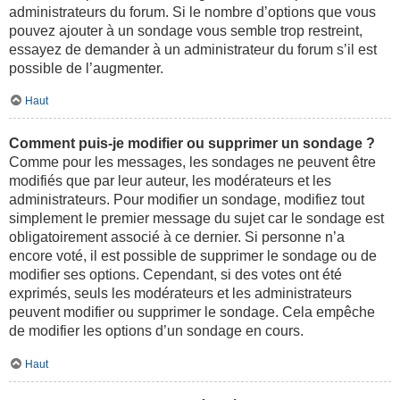
administrateurs du forum. Si le nombre d’options que vous
pouvez ajouter à un sondage vous semble trop restreint,
essayez de demander à un administrateur du forum s’il est
possible de l’augmenter.
Haut
Comment puis-je modifier ou supprimer un sondage ?
Comme pour les messages, les sondages ne peuvent être
modifiés que par leur auteur, les modérateurs et les
administrateurs. Pour modifier un sondage, modifiez tout
simplement le premier message du sujet car le sondage est
obligatoirement associé à ce dernier. Si personne n’a
encore voté, il est possible de supprimer le sondage ou de
modifier ses options. Cependant, si des votes ont été
exprimés, seuls les modérateurs et les administrateurs
peuvent modifier ou supprimer le sondage. Cela empêche
de modifier les options d’un sondage en cours.
Haut