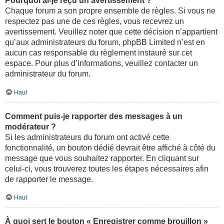
Pourquoi ai-je reçu un avertissement ?
Chaque forum a son propre ensemble de règles. Si vous ne
respectez pas une de ces règles, vous recevrez un
avertissement. Veuillez noter que cette décision n’appartient
qu’aux administrateurs du forum, phpBB Limited n’est en
aucun cas responsable du règlement instauré sur cet
espace. Pour plus d’informations, veuillez contacter un
administrateur du forum.
Haut
Comment puis-je rapporter des messages à un
modérateur ?
Si les administrateurs du forum ont activé cette
fonctionnalité, un bouton dédié devrait être affiché à côté du
message que vous souhaitez rapporter. En cliquant sur
celui-ci, vous trouverez toutes les étapes nécessaires afin
de rapporter le message.
Haut
À quoi sert le bouton « Enregistrer comme brouillon »