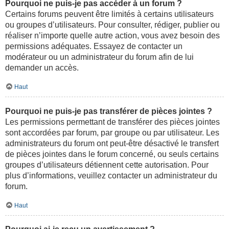
Pourquoi ne puis-je pas accéder à un forum ?
Certains forums peuvent être limités à certains utilisateurs
ou groupes d’utilisateurs. Pour consulter, rédiger, publier ou
réaliser n’importe quelle autre action, vous avez besoin des
permissions adéquates. Essayez de contacter un
modérateur ou un administrateur du forum afin de lui
demander un accès.
Haut
Pourquoi ne puis-je pas transférer de pièces jointes ?
Les permissions permettant de transférer des pièces jointes
sont accordées par forum, par groupe ou par utilisateur. Les
administrateurs du forum ont peut-être désactivé le transfert
de pièces jointes dans le forum concerné, ou seuls certains
groupes d’utilisateurs détiennent cette autorisation. Pour
plus d’informations, veuillez contacter un administrateur du
forum.
Haut