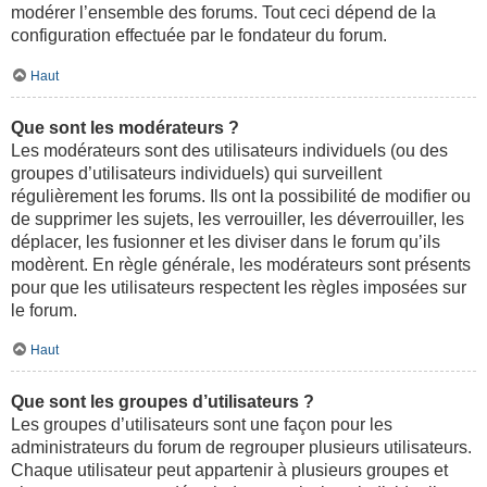
modérer l’ensemble des forums. Tout ceci dépend de la
configuration effectuée par le fondateur du forum.
Haut
Que sont les modérateurs ?
Les modérateurs sont des utilisateurs individuels (ou des
groupes d’utilisateurs individuels) qui surveillent
régulièrement les forums. Ils ont la possibilité de modifier ou
de supprimer les sujets, les verrouiller, les déverrouiller, les
déplacer, les fusionner et les diviser dans le forum qu’ils
modèrent. En règle générale, les modérateurs sont présents
pour que les utilisateurs respectent les règles imposées sur
le forum.
Haut
Que sont les groupes d’utilisateurs ?
Les groupes d’utilisateurs sont une façon pour les
administrateurs du forum de regrouper plusieurs utilisateurs.
Chaque utilisateur peut appartenir à plusieurs groupes et