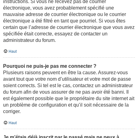
instructions. Si vous ne recevez pas de courrier
électronique, vous avez probablement spécifié une
mauvaise adresse de courrier électronique ou le courrier
électronique a été filtré en tant que pourriel. Si vous êtes
certain que l’adresse de courrier électronique que vous avez
spécifiée était correcte, essayez de contacter un
administrateur du forum.
Haut
Pourquoi ne puis-je pas me connecter ?
Plusieurs raisons peuvent en être la cause. Assurez-vous
avant tout que votre nom d’utilisateur et votre mot de passe
soient corrects. Si tel est le cas, contactez un administrateur
du forum afin de vous assurer de ne pas avoir été banni. Il
est également possible que le propriétaire du site internet ait
un problème de configuration et qu’il soit nécessaire de la
corriger.
Haut
Je m’étais déjà inscrit par le passé mais ne peux à