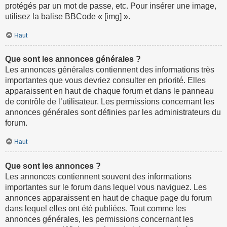
protégés par un mot de passe, etc. Pour insérer une image,
utilisez la balise BBCode « [img] ».
Haut
Que sont les annonces générales ?
Les annonces générales contiennent des informations très
importantes que vous devriez consulter en priorité. Elles
apparaissent en haut de chaque forum et dans le panneau
de contrôle de l’utilisateur. Les permissions concernant les
annonces générales sont définies par les administrateurs du
forum.
Haut
Que sont les annonces ?
Les annonces contiennent souvent des informations
importantes sur le forum dans lequel vous naviguez. Les
annonces apparaissent en haut de chaque page du forum
dans lequel elles ont été publiées. Tout comme les
annonces générales, les permissions concernant les