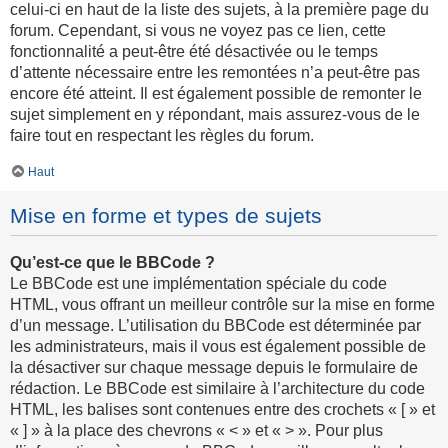
celui-ci en haut de la liste des sujets, à la première page du
forum. Cependant, si vous ne voyez pas ce lien, cette
fonctionnalité a peut-être été désactivée ou le temps
d’attente nécessaire entre les remontées n’a peut-être pas
encore été atteint. Il est également possible de remonter le
sujet simplement en y répondant, mais assurez-vous de le
faire tout en respectant les règles du forum.
Haut
Mise en forme et types de sujets
Qu’est-ce que le BBCode ?
Le BBCode est une implémentation spéciale du code
HTML, vous offrant un meilleur contrôle sur la mise en forme
d’un message. L’utilisation du BBCode est déterminée par
les administrateurs, mais il vous est également possible de
la désactiver sur chaque message depuis le formulaire de
rédaction. Le BBCode est similaire à l’architecture du code
HTML, les balises sont contenues entre des crochets « [ » et
« ] » à la place des chevrons « < » et « > ». Pour plus