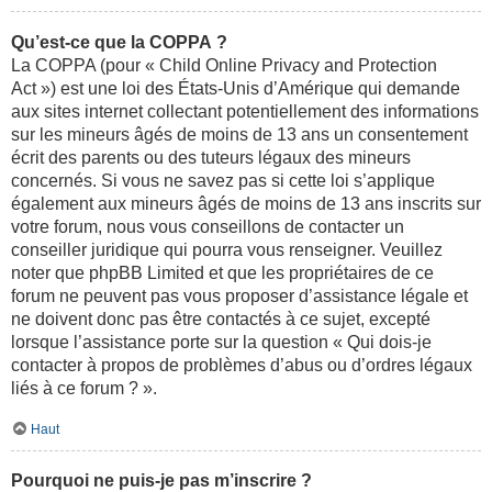
Qu’est-ce que la COPPA ?
La COPPA (pour « Child Online Privacy and Protection
Act ») est une loi des États-Unis d’Amérique qui demande
aux sites internet collectant potentiellement des informations
sur les mineurs âgés de moins de 13 ans un consentement
écrit des parents ou des tuteurs légaux des mineurs
concernés. Si vous ne savez pas si cette loi s’applique
également aux mineurs âgés de moins de 13 ans inscrits sur
votre forum, nous vous conseillons de contacter un
conseiller juridique qui pourra vous renseigner. Veuillez
noter que phpBB Limited et que les propriétaires de ce
forum ne peuvent pas vous proposer d’assistance légale et
ne doivent donc pas être contactés à ce sujet, excepté
lorsque l’assistance porte sur la question « Qui dois-je
contacter à propos de problèmes d’abus ou d’ordres légaux
liés à ce forum ? ».
Haut
Pourquoi ne puis-je pas m’inscrire ?