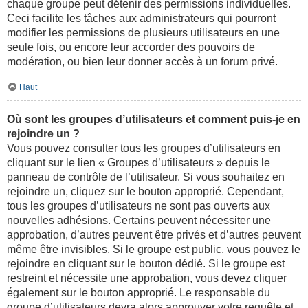
chaque groupe peut détenir des permissions individuelles.
Ceci facilite les tâches aux administrateurs qui pourront
modifier les permissions de plusieurs utilisateurs en une
seule fois, ou encore leur accorder des pouvoirs de
modération, ou bien leur donner accès à un forum privé.
Haut
Où sont les groupes d’utilisateurs et comment puis-je en
rejoindre un ?
Vous pouvez consulter tous les groupes d’utilisateurs en
cliquant sur le lien « Groupes d’utilisateurs » depuis le
panneau de contrôle de l’utilisateur. Si vous souhaitez en
rejoindre un, cliquez sur le bouton approprié. Cependant,
tous les groupes d’utilisateurs ne sont pas ouverts aux
nouvelles adhésions. Certains peuvent nécessiter une
approbation, d’autres peuvent être privés et d’autres peuvent
même être invisibles. Si le groupe est public, vous pouvez le
rejoindre en cliquant sur le bouton dédié. Si le groupe est
restreint et nécessite une approbation, vous devez cliquer
également sur le bouton approprié. Le responsable du
groupe d’utilisateurs devra alors approuver votre requête et