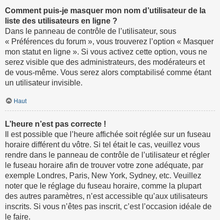
Comment puis-je masquer mon nom d’utilisateur de la
liste des utilisateurs en ligne ?
Dans le panneau de contrôle de l’utilisateur, sous
« Préférences du forum », vous trouverez l’option « Masquer
mon statut en ligne ». Si vous activez cette option, vous ne
serez visible que des administrateurs, des modérateurs et
de vous-même. Vous serez alors comptabilisé comme étant
un utilisateur invisible.
Haut
L’heure n’est pas correcte !
Il est possible que l’heure affichée soit réglée sur un fuseau
horaire différent du vôtre. Si tel était le cas, veuillez vous
rendre dans le panneau de contrôle de l’utilisateur et régler
le fuseau horaire afin de trouver votre zone adéquate, par
exemple Londres, Paris, New York, Sydney, etc. Veuillez
noter que le réglage du fuseau horaire, comme la plupart
des autres paramètres, n’est accessible qu’aux utilisateurs
inscrits. Si vous n’êtes pas inscrit, c’est l’occasion idéale de
le faire.