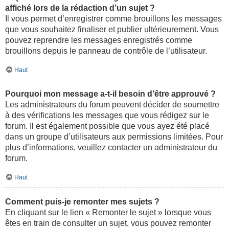
affiché lors de la rédaction d’un sujet ?
Il vous permet d’enregistrer comme brouillons les messages
que vous souhaitez finaliser et publier ultérieurement. Vous
pouvez reprendre les messages enregistrés comme
brouillons depuis le panneau de contrôle de l’utilisateur.
Haut
Pourquoi mon message a-t-il besoin d’être approuvé ?
Les administrateurs du forum peuvent décider de soumettre
à des vérifications les messages que vous rédigez sur le
forum. Il est également possible que vous ayez été placé
dans un groupe d’utilisateurs aux permissions limitées. Pour
plus d’informations, veuillez contacter un administrateur du
forum.
Haut
Comment puis-je remonter mes sujets ?
En cliquant sur le lien « Remonter le sujet » lorsque vous
êtes en train de consulter un sujet, vous pouvez remonter