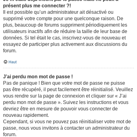
présent plus me connecter ?!
Il est possible qu’un administrateur ait désactivé ou
supprimé votre compte pour une quelconque raison. De
plus, beaucoup de forums suppriment périodiquement les
utilisateurs inactifs afin de réduire la taille de leur base de
données. Si tel était le cas, inscrivez-vous de nouveau et
essayez de participer plus activement aux discussions du
forum.
Haut
J’ai perdu mon mot de passe !
Pas de panique ! Bien que votre mot de passe ne puisse
pas être récupéré, il peut facilement être réinitialisé. Veuillez
vous rendre sur la page de connexion et cliquer sur « J’ai
perdu mon mot de passe ». Suivez les instructions et vous
devriez être en mesure de pouvoir vous connecter de
nouveau rapidement.
Cependant, si vous ne pouvez pas réinitialiser votre mot de
passe, nous vous invitons à contacter un administrateur du
forum.