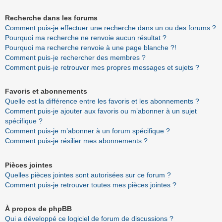
Recherche dans les forums
Comment puis-je effectuer une recherche dans un ou des forums ?
Pourquoi ma recherche ne renvoie aucun résultat ?
Pourquoi ma recherche renvoie à une page blanche ?!
Comment puis-je rechercher des membres ?
Comment puis-je retrouver mes propres messages et sujets ?
Favoris et abonnements
Quelle est la différence entre les favoris et les abonnements ?
Comment puis-je ajouter aux favoris ou m’abonner à un sujet
spécifique ?
Comment puis-je m’abonner à un forum spécifique ?
Comment puis-je résilier mes abonnements ?
Pièces jointes
Quelles pièces jointes sont autorisées sur ce forum ?
Comment puis-je retrouver toutes mes pièces jointes ?
À propos de phpBB
Qui a développé ce logiciel de forum de discussions ?