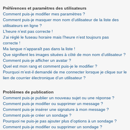
Préférences et paramètres des utilisateurs
Comment puis-je modifier mes paramètres ?
Comment puis-je masquer mon nom d’utilisateur de la liste des
utilisateurs en ligne ?
L’heure n’est pas correcte !
J’ai réglé le fuseau horaire mais l’heure n’est toujours pas
correcte !
Ma langue n’apparaît pas dans la liste !
Que signifient les images situées à côté de mon nom d’utilisateur ?
Comment puis-je afficher un avatar ?
Quel est mon rang et comment puis-je le modifier ?
Pourquoi m’est-il demandé de me connecter lorsque je clique sur le
lien de courrier électronique d’un utilisateur ?
Problèmes de publication
Comment puis-je publier un nouveau sujet ou une réponse ?
Comment puis-je modifier ou supprimer un message ?
Comment puis-je insérer une signature à mon message ?
Comment puis-je créer un sondage ?
Pourquoi ne puis-je pas ajouter plus d’options à un sondage ?
Comment puis-je modifier ou supprimer un sondage ?