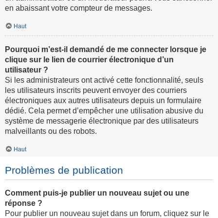
en abaissant votre compteur de messages.
Haut
Pourquoi m’est-il demandé de me connecter lorsque je
clique sur le lien de courrier électronique d’un
utilisateur ?
Si les administrateurs ont activé cette fonctionnalité, seuls
les utilisateurs inscrits peuvent envoyer des courriers
électroniques aux autres utilisateurs depuis un formulaire
dédié. Cela permet d’empêcher une utilisation abusive du
système de messagerie électronique par des utilisateurs
malveillants ou des robots.
Haut
Problèmes de publication
Comment puis-je publier un nouveau sujet ou une
réponse ?
Pour publier un nouveau sujet dans un forum, cliquez sur le