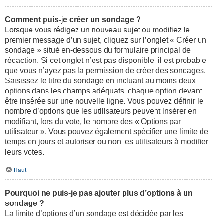
Comment puis-je créer un sondage ?
Lorsque vous rédigez un nouveau sujet ou modifiez le
premier message d’un sujet, cliquez sur l’onglet « Créer un
sondage » situé en-dessous du formulaire principal de
rédaction. Si cet onglet n’est pas disponible, il est probable
que vous n’ayez pas la permission de créer des sondages.
Saisissez le titre du sondage en incluant au moins deux
options dans les champs adéquats, chaque option devant
être insérée sur une nouvelle ligne. Vous pouvez définir le
nombre d’options que les utilisateurs peuvent insérer en
modifiant, lors du vote, le nombre des « Options par
utilisateur ». Vous pouvez également spécifier une limite de
temps en jours et autoriser ou non les utilisateurs à modifier
leurs votes.
Haut
Pourquoi ne puis-je pas ajouter plus d’options à un
sondage ?
La limite d’options d’un sondage est décidée par les