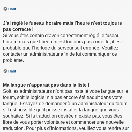
Haut
J’ai réglé le fuseau horaire mais l’heure n’est toujours
pas correcte !
Si vous êtes certain d’avoir correctement réglé le fuseau
horaire mais que l’heure n’est toujours pas correcte, il est
probable que l’horloge du serveur soit erronée. Veuillez
contacter un administrateur afin de lui communiquer ce
problème.
Haut
Ma langue n’apparaît pas dans la liste !
Soit les administrateurs n’ont pas installé votre langue sur le
forum, soit le logiciel n’a pas encore été traduit dans votre
langue. Essayez de demander à un administrateur du forum
s’il est possible qu’il puisse installer la langue que vous
souhaitez. Si la traduction désirée n’existe pas, vous êtes
libre de vous porter volontaire et commencer une nouvelle
traduction. Pour plus d’informations, veuillez vous rendre sur