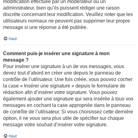
modification effectuée par un modérateur ou un
administrateur, bien qu’ils puissent rédiger une raison
discrète concernant leur modification. Veuillez noter que les
utilisateurs normaux ne peuvent pas supprimer leur propre
message si une réponse a été publiée.
Haut
Comment puis-je insérer une signature à mon
message ?
Pour insérer une signature à un de vos messages, vous
devez tout d’abord en créer une depuis le panneau de
contrôle de l’utilisateur. Une fois créée, vous pouvez cocher
la case « Insérer une signature » depuis le formulaire de
rédaction afin d’insérer votre signature. Vous pouvez
également ajouter une signature qui sera insérée à tous vos
messages en cochant la case appropriée dans le panneau
de contrôle de l’utilisateur. Si vous choisissez cette dernière
option, il ne vous sera plus utile de spécifier sur chaque
message votre souhait d’insérer votre signature.
Haut