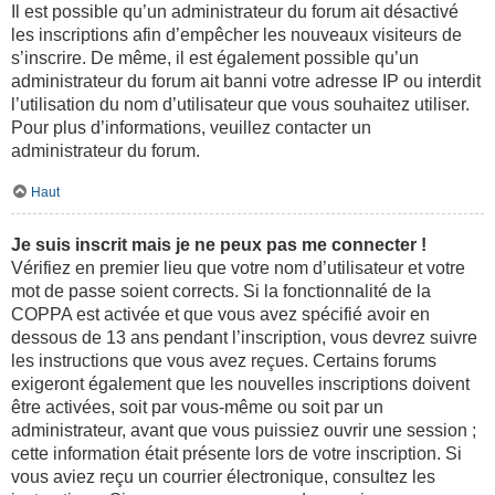
Il est possible qu’un administrateur du forum ait désactivé
les inscriptions afin d’empêcher les nouveaux visiteurs de
s’inscrire. De même, il est également possible qu’un
administrateur du forum ait banni votre adresse IP ou interdit
l’utilisation du nom d’utilisateur que vous souhaitez utiliser.
Pour plus d’informations, veuillez contacter un
administrateur du forum.
Haut
Je suis inscrit mais je ne peux pas me connecter !
Vérifiez en premier lieu que votre nom d’utilisateur et votre
mot de passe soient corrects. Si la fonctionnalité de la
COPPA est activée et que vous avez spécifié avoir en
dessous de 13 ans pendant l’inscription, vous devrez suivre
les instructions que vous avez reçues. Certains forums
exigeront également que les nouvelles inscriptions doivent
être activées, soit par vous-même ou soit par un
administrateur, avant que vous puissiez ouvrir une session ;
cette information était présente lors de votre inscription. Si
vous aviez reçu un courrier électronique, consultez les