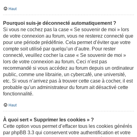
Haut
Pourquoi suis-je déconnecté automatiquement ?
Si vous ne cochez pas la case « Se souvenir de moi » lors
de votre connexion au forum, vous ne resterez connecté que
pour une période prédéfinie. Cela permet d’éviter que votre
compte soit utilisé par quelqu’un d’autre. Pour rester
connecté, veuillez cocher la case « Se souvenir de moi »
lors de votre connexion au forum. Ceci n’est pas
recommandé si vous accédez au forum depuis un ordinateur
public, comme une librairie, un cybercafé, une université,
etc. Si vous n’arrivez pas à trouver cette case à cocher, il est
probable qu’un administrateur du forum ait désactivé cette
fonctionnalité.
Haut
À quoi sert « Supprimer les cookies » ?
Cette option vous permet d’effacer tous les cookies générés
par phpBB 3.3 qui conservent votre authentification et votre