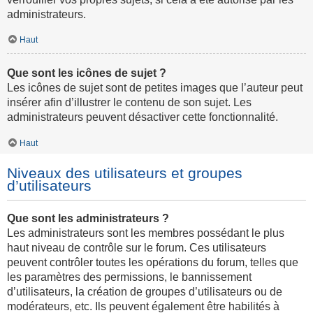
administrateurs.
Haut
Que sont les icônes de sujet ?
Les icônes de sujet sont de petites images que l’auteur peut
insérer afin d’illustrer le contenu de son sujet. Les
administrateurs peuvent désactiver cette fonctionnalité.
Haut
Niveaux des utilisateurs et groupes
d’utilisateurs
Que sont les administrateurs ?
Les administrateurs sont les membres possédant le plus
haut niveau de contrôle sur le forum. Ces utilisateurs
peuvent contrôler toutes les opérations du forum, telles que
les paramètres des permissions, le bannissement
d’utilisateurs, la création de groupes d’utilisateurs ou de
modérateurs, etc. Ils peuvent également être habilités à