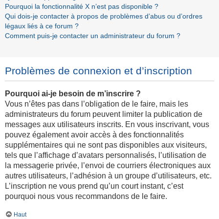
Pourquoi la fonctionnalité X n’est pas disponible ?
Qui dois-je contacter à propos de problèmes d’abus ou d’ordres
légaux liés à ce forum ?
Comment puis-je contacter un administrateur du forum ?
Problèmes de connexion et d’inscription
Pourquoi ai-je besoin de m’inscrire ?
Vous n’êtes pas dans l’obligation de le faire, mais les
administrateurs du forum peuvent limiter la publication de
messages aux utilisateurs inscrits. En vous inscrivant, vous
pouvez également avoir accès à des fonctionnalités
supplémentaires qui ne sont pas disponibles aux visiteurs,
tels que l’affichage d’avatars personnalisés, l’utilisation de
la messagerie privée, l’envoi de courriers électroniques aux
autres utilisateurs, l’adhésion à un groupe d’utilisateurs, etc.
L’inscription ne vous prend qu’un court instant, c’est
pourquoi nous vous recommandons de le faire.
Haut