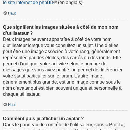
le site internet de phpBB
® (en anglais).
Haut
Que signifient les images situées à côté de mon nom
d’utilisateur ?
Deux images peuvent apparaître à côté de votre nom
d’utilisateur lorsque vous consultez un sujet. Une d’elles
peut être une image associée à votre rang, généralement
représentée par des étoiles, des carrés ou des ronds. Elle
permet d’indiquer votre activité selon le nombre de
messages que vous avez publié, ou permet de différencier
votre statut particulier sur le forum. L’autre image,
généralement plus grande, est une image connue sous le
nom d’avatar qui est bien souvent unique et personnelle à
chaque utilisateur.
Haut
Comment puis-je afficher un avatar ?
Dans le panneau de contrôle de l’utilisateur, sous « Profil »,