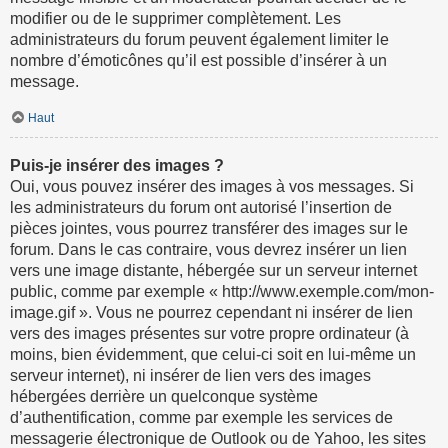
modifier ou de le supprimer complètement. Les
administrateurs du forum peuvent également limiter le
nombre d’émoticônes qu’il est possible d’insérer à un
message.
Haut
Puis-je insérer des images ?
Oui, vous pouvez insérer des images à vos messages. Si
les administrateurs du forum ont autorisé l’insertion de
pièces jointes, vous pourrez transférer des images sur le
forum. Dans le cas contraire, vous devrez insérer un lien
vers une image distante, hébergée sur un serveur internet
public, comme par exemple « http://www.exemple.com/mon-
image.gif ». Vous ne pourrez cependant ni insérer de lien
vers des images présentes sur votre propre ordinateur (à
moins, bien évidemment, que celui-ci soit en lui-même un
serveur internet), ni insérer de lien vers des images
hébergées derrière un quelconque système
d’authentification, comme par exemple les services de
messagerie électronique de Outlook ou de Yahoo, les sites