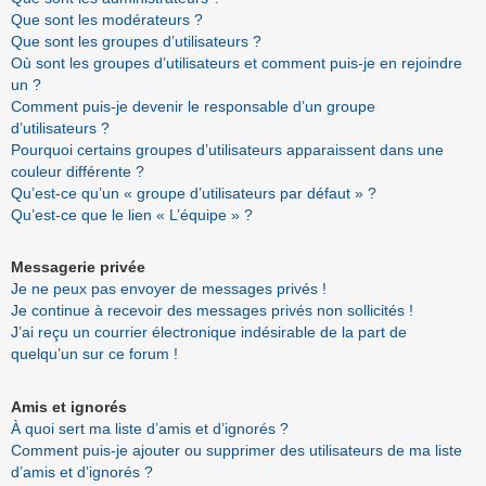
Que sont les modérateurs ?
Que sont les groupes d’utilisateurs ?
Où sont les groupes d’utilisateurs et comment puis-je en rejoindre
un ?
Comment puis-je devenir le responsable d’un groupe
d’utilisateurs ?
Pourquoi certains groupes d’utilisateurs apparaissent dans une
couleur différente ?
Qu’est-ce qu’un « groupe d’utilisateurs par défaut » ?
Qu’est-ce que le lien « L’équipe » ?
Messagerie privée
Je ne peux pas envoyer de messages privés !
Je continue à recevoir des messages privés non sollicités !
J’ai reçu un courrier électronique indésirable de la part de
quelqu’un sur ce forum !
Amis et ignorés
À quoi sert ma liste d’amis et d’ignorés ?
Comment puis-je ajouter ou supprimer des utilisateurs de ma liste
d’amis et d’ignorés ?