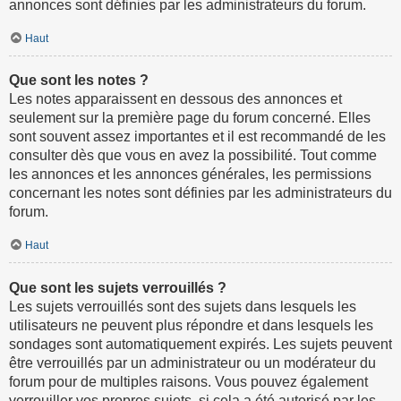
annonces sont définies par les administrateurs du forum.
Haut
Que sont les notes ?
Les notes apparaissent en dessous des annonces et
seulement sur la première page du forum concerné. Elles
sont souvent assez importantes et il est recommandé de les
consulter dès que vous en avez la possibilité. Tout comme
les annonces et les annonces générales, les permissions
concernant les notes sont définies par les administrateurs du
forum.
Haut
Que sont les sujets verrouillés ?
Les sujets verrouillés sont des sujets dans lesquels les
utilisateurs ne peuvent plus répondre et dans lesquels les
sondages sont automatiquement expirés. Les sujets peuvent
être verrouillés par un administrateur ou un modérateur du
forum pour de multiples raisons. Vous pouvez également
verrouiller vos propres sujets, si cela a été autorisé par les