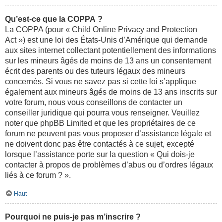
Qu’est-ce que la COPPA ?
La COPPA (pour « Child Online Privacy and Protection
Act ») est une loi des États-Unis d’Amérique qui demande
aux sites internet collectant potentiellement des informations
sur les mineurs âgés de moins de 13 ans un consentement
écrit des parents ou des tuteurs légaux des mineurs
concernés. Si vous ne savez pas si cette loi s’applique
également aux mineurs âgés de moins de 13 ans inscrits sur
votre forum, nous vous conseillons de contacter un
conseiller juridique qui pourra vous renseigner. Veuillez
noter que phpBB Limited et que les propriétaires de ce
forum ne peuvent pas vous proposer d’assistance légale et
ne doivent donc pas être contactés à ce sujet, excepté
lorsque l’assistance porte sur la question « Qui dois-je
contacter à propos de problèmes d’abus ou d’ordres légaux
liés à ce forum ? ».
Haut
Pourquoi ne puis-je pas m’inscrire ?