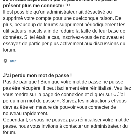
présent plus me connecter ?!
Il est possible qu’un administrateur ait désactivé ou
supprimé votre compte pour une quelconque raison. De
plus, beaucoup de forums suppriment périodiquement les
utilisateurs inactifs afin de réduire la taille de leur base de
données. Si tel était le cas, inscrivez-vous de nouveau et
essayez de participer plus activement aux discussions du
forum.
Haut
J’ai perdu mon mot de passe !
Pas de panique ! Bien que votre mot de passe ne puisse
pas être récupéré, il peut facilement être réinitialisé. Veuillez
vous rendre sur la page de connexion et cliquer sur « J’ai
perdu mon mot de passe ». Suivez les instructions et vous
devriez être en mesure de pouvoir vous connecter de
nouveau rapidement.
Cependant, si vous ne pouvez pas réinitialiser votre mot de
passe, nous vous invitons à contacter un administrateur du
forum.