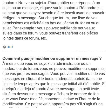
bouton « Nouveau sujet ». Pour publier une réponse à un
sujet ou un message, cliquez sur le bouton « Répondre ». Il
se peut que vous ayez besoin d’être inscrit avant de pouvoir
rédiger un message. Sur chaque forum, une liste de vos
permissions est affichée en bas de l’écran du forum ou du
sujet. Par exemple : vous pouvez publier de nouveaux
sujets dans ce forum, vous pouvez transférer des pièces
jointes dans ce forum, etc.
Haut
Comment puis-je modifier ou supprimer un message ?
À moins que vous ne soyez un administrateur ou un
modérateur du forum, vous ne pouvez modifier ou supprimer
que vos propres messages. Vous pouvez modifier un de vos
messages en cliquant le bouton adéquat, parfois dans une
limite de temps après que le message initial ait été publié. Si
quelqu’un a déjà répondu à votre message, un petit texte
situé en dessous du message affichera le nombre de fois
que vous l’avez modifié, contenant la date et l’heure de la
modification. Ce petit texte n’apparaîtra pas s’il s’agit d’une