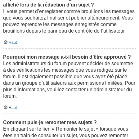
affiché lors de la rédaction d’un sujet ?
Il vous permet d’enregistrer comme brouillons les messages
que vous souhaitez finaliser et publier ultérieurement. Vous
pouvez reprendre les messages enregistrés comme
brouillons depuis le panneau de contrôle de l’utilisateur.
Haut
Pourquoi mon message a-t-il besoin d’être approuvé ?
Les administrateurs du forum peuvent décider de soumettre
à des vérifications les messages que vous rédigez sur le
forum. Il est également possible que vous ayez été placé
dans un groupe d’utilisateurs aux permissions limitées. Pour
plus d’informations, veuillez contacter un administrateur du
forum.
Haut
Comment puis-je remonter mes sujets ?
En cliquant sur le lien « Remonter le sujet » lorsque vous
êtes en train de consulter un sujet, vous pouvez remonter