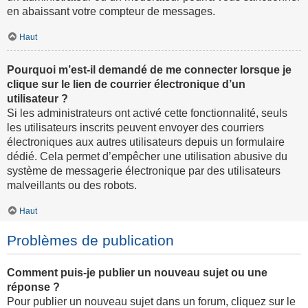
en abaissant votre compteur de messages.
Haut
Pourquoi m’est-il demandé de me connecter lorsque je
clique sur le lien de courrier électronique d’un
utilisateur ?
Si les administrateurs ont activé cette fonctionnalité, seuls
les utilisateurs inscrits peuvent envoyer des courriers
électroniques aux autres utilisateurs depuis un formulaire
dédié. Cela permet d’empêcher une utilisation abusive du
système de messagerie électronique par des utilisateurs
malveillants ou des robots.
Haut
Problèmes de publication
Comment puis-je publier un nouveau sujet ou une
réponse ?
Pour publier un nouveau sujet dans un forum, cliquez sur le