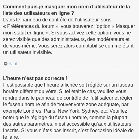
Comment puis-je masquer mon nom d’utilisateur de la
liste des utilisateurs en ligne ?
Dans le panneau de contrôle de l’utilisateur, sous
« Préférences du forum », vous trouverez l’option « Masquer
mon statut en ligne ». Si vous activez cette option, vous ne
serez visible que des administrateurs, des modérateurs et
de vous-même. Vous serez alors comptabilisé comme étant
un utilisateur invisible.
Haut
L’heure n’est pas correcte !
Il est possible que l’heure affichée soit réglée sur un fuseau
horaire différent du vôtre. Si tel était le cas, veuillez vous
rendre dans le panneau de contrôle de l’utilisateur et régler
le fuseau horaire afin de trouver votre zone adéquate, par
exemple Londres, Paris, New York, Sydney, etc. Veuillez
noter que le réglage du fuseau horaire, comme la plupart
des autres paramètres, n’est accessible qu’aux utilisateurs
inscrits. Si vous n’êtes pas inscrit, c’est l’occasion idéale de
le faire.