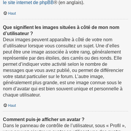
le site internet de phpBB
® (en anglais).
Haut
Que signifient les images situées à côté de mon nom
d’utilisateur ?
Deux images peuvent apparaître à côté de votre nom
d’utilisateur lorsque vous consultez un sujet. Une d’elles
peut être une image associée à votre rang, généralement
représentée par des étoiles, des carrés ou des ronds. Elle
permet d’indiquer votre activité selon le nombre de
messages que vous avez publié, ou permet de différencier
votre statut particulier sur le forum. L’autre image,
généralement plus grande, est une image connue sous le
nom d’avatar qui est bien souvent unique et personnelle à
chaque utilisateur.
Haut
Comment puis-je afficher un avatar ?
Dans le panneau de contrôle de l’utilisateur, sous « Profil »,