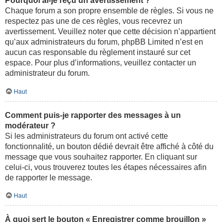
Pourquoi ai-je reçu un avertissement ?
Chaque forum a son propre ensemble de règles. Si vous ne
respectez pas une de ces règles, vous recevrez un
avertissement. Veuillez noter que cette décision n’appartient
qu’aux administrateurs du forum, phpBB Limited n’est en
aucun cas responsable du règlement instauré sur cet
espace. Pour plus d’informations, veuillez contacter un
administrateur du forum.
Haut
Comment puis-je rapporter des messages à un
modérateur ?
Si les administrateurs du forum ont activé cette
fonctionnalité, un bouton dédié devrait être affiché à côté du
message que vous souhaitez rapporter. En cliquant sur
celui-ci, vous trouverez toutes les étapes nécessaires afin
de rapporter le message.
Haut
À quoi sert le bouton « Enregistrer comme brouillon »