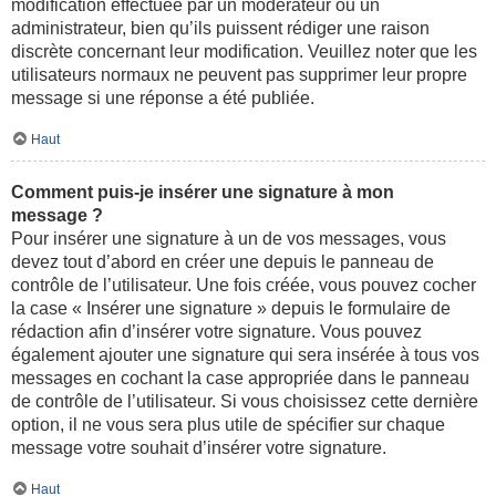
modification effectuée par un modérateur ou un
administrateur, bien qu’ils puissent rédiger une raison
discrète concernant leur modification. Veuillez noter que les
utilisateurs normaux ne peuvent pas supprimer leur propre
message si une réponse a été publiée.
Haut
Comment puis-je insérer une signature à mon
message ?
Pour insérer une signature à un de vos messages, vous
devez tout d’abord en créer une depuis le panneau de
contrôle de l’utilisateur. Une fois créée, vous pouvez cocher
la case « Insérer une signature » depuis le formulaire de
rédaction afin d’insérer votre signature. Vous pouvez
également ajouter une signature qui sera insérée à tous vos
messages en cochant la case appropriée dans le panneau
de contrôle de l’utilisateur. Si vous choisissez cette dernière
option, il ne vous sera plus utile de spécifier sur chaque
message votre souhait d’insérer votre signature.
Haut