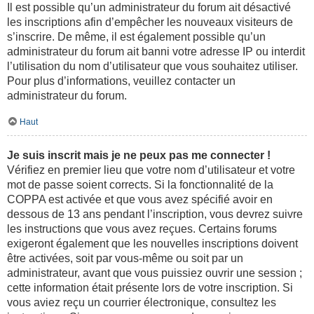
Il est possible qu’un administrateur du forum ait désactivé
les inscriptions afin d’empêcher les nouveaux visiteurs de
s’inscrire. De même, il est également possible qu’un
administrateur du forum ait banni votre adresse IP ou interdit
l’utilisation du nom d’utilisateur que vous souhaitez utiliser.
Pour plus d’informations, veuillez contacter un
administrateur du forum.
Haut
Je suis inscrit mais je ne peux pas me connecter !
Vérifiez en premier lieu que votre nom d’utilisateur et votre
mot de passe soient corrects. Si la fonctionnalité de la
COPPA est activée et que vous avez spécifié avoir en
dessous de 13 ans pendant l’inscription, vous devrez suivre
les instructions que vous avez reçues. Certains forums
exigeront également que les nouvelles inscriptions doivent
être activées, soit par vous-même ou soit par un
administrateur, avant que vous puissiez ouvrir une session ;
cette information était présente lors de votre inscription. Si
vous aviez reçu un courrier électronique, consultez les