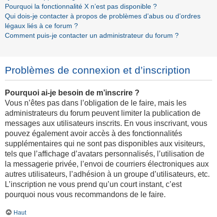
Pourquoi la fonctionnalité X n’est pas disponible ?
Qui dois-je contacter à propos de problèmes d’abus ou d’ordres
légaux liés à ce forum ?
Comment puis-je contacter un administrateur du forum ?
Problèmes de connexion et d’inscription
Pourquoi ai-je besoin de m’inscrire ?
Vous n’êtes pas dans l’obligation de le faire, mais les
administrateurs du forum peuvent limiter la publication de
messages aux utilisateurs inscrits. En vous inscrivant, vous
pouvez également avoir accès à des fonctionnalités
supplémentaires qui ne sont pas disponibles aux visiteurs,
tels que l’affichage d’avatars personnalisés, l’utilisation de
la messagerie privée, l’envoi de courriers électroniques aux
autres utilisateurs, l’adhésion à un groupe d’utilisateurs, etc.
L’inscription ne vous prend qu’un court instant, c’est
pourquoi nous vous recommandons de le faire.
Haut