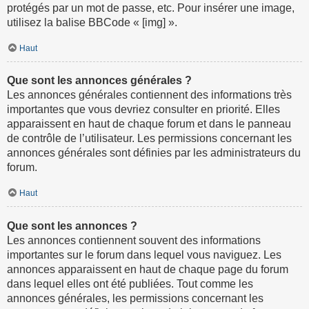
protégés par un mot de passe, etc. Pour insérer une image,
utilisez la balise BBCode « [img] ».
Haut
Que sont les annonces générales ?
Les annonces générales contiennent des informations très
importantes que vous devriez consulter en priorité. Elles
apparaissent en haut de chaque forum et dans le panneau
de contrôle de l’utilisateur. Les permissions concernant les
annonces générales sont définies par les administrateurs du
forum.
Haut
Que sont les annonces ?
Les annonces contiennent souvent des informations
importantes sur le forum dans lequel vous naviguez. Les
annonces apparaissent en haut de chaque page du forum
dans lequel elles ont été publiées. Tout comme les
annonces générales, les permissions concernant les