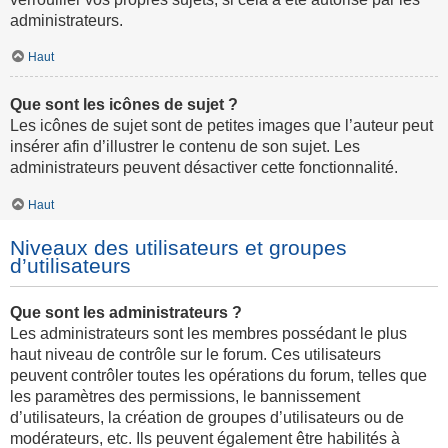
administrateurs.
Haut
Que sont les icônes de sujet ?
Les icônes de sujet sont de petites images que l’auteur peut
insérer afin d’illustrer le contenu de son sujet. Les
administrateurs peuvent désactiver cette fonctionnalité.
Haut
Niveaux des utilisateurs et groupes
d’utilisateurs
Que sont les administrateurs ?
Les administrateurs sont les membres possédant le plus
haut niveau de contrôle sur le forum. Ces utilisateurs
peuvent contrôler toutes les opérations du forum, telles que
les paramètres des permissions, le bannissement
d’utilisateurs, la création de groupes d’utilisateurs ou de
modérateurs, etc. Ils peuvent également être habilités à