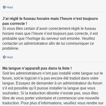
Haut
J’ai réglé le fuseau horaire mais l’heure n’est toujours
pas correcte !
Si vous êtes certain d’avoir correctement réglé le fuseau
horaire mais que l’heure n’est toujours pas correcte, il est
probable que l’horloge du serveur soit erronée. Veuillez
contacter un administrateur afin de lui communiquer ce
problème.
Haut
Ma langue n’apparaît pas dans la liste !
Soit les administrateurs n’ont pas installé votre langue sur le
forum, soit le logiciel n’a pas encore été traduit dans votre
langue. Essayez de demander à un administrateur du forum
s’il est possible qu’il puisse installer la langue que vous
souhaitez. Si la traduction désirée n’existe pas, vous êtes
libre de vous porter volontaire et commencer une nouvelle
traduction. Pour plus d’informations, veuillez vous rendre sur