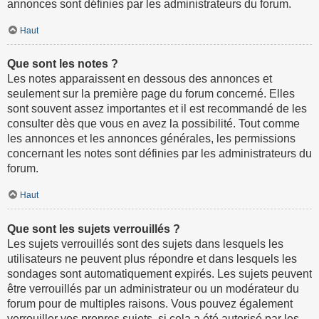
annonces sont définies par les administrateurs du forum.
Haut
Que sont les notes ?
Les notes apparaissent en dessous des annonces et
seulement sur la première page du forum concerné. Elles
sont souvent assez importantes et il est recommandé de les
consulter dès que vous en avez la possibilité. Tout comme
les annonces et les annonces générales, les permissions
concernant les notes sont définies par les administrateurs du
forum.
Haut
Que sont les sujets verrouillés ?
Les sujets verrouillés sont des sujets dans lesquels les
utilisateurs ne peuvent plus répondre et dans lesquels les
sondages sont automatiquement expirés. Les sujets peuvent
être verrouillés par un administrateur ou un modérateur du
forum pour de multiples raisons. Vous pouvez également
verrouiller vos propres sujets, si cela a été autorisé par les