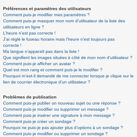
Préférences et paramètres des utilisateurs
Comment puis-je modifier mes paramètres ?
Comment puis-je masquer mon nom d’utilisateur de la liste des
utilisateurs en ligne ?
L’heure n’est pas correcte !
J’ai réglé le fuseau horaire mais l’heure n’est toujours pas
correcte !
Ma langue n’apparaît pas dans la liste !
Que signifient les images situées à côté de mon nom d’utilisateur ?
Comment puis-je afficher un avatar ?
Quel est mon rang et comment puis-je le modifier ?
Pourquoi m’est-il demandé de me connecter lorsque je clique sur le
lien de courrier électronique d’un utilisateur ?
Problèmes de publication
Comment puis-je publier un nouveau sujet ou une réponse ?
Comment puis-je modifier ou supprimer un message ?
Comment puis-je insérer une signature à mon message ?
Comment puis-je créer un sondage ?
Pourquoi ne puis-je pas ajouter plus d’options à un sondage ?
Comment puis-je modifier ou supprimer un sondage ?