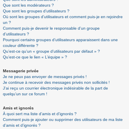
Que sont les modérateurs ?
Que sont les groupes d’utilisateurs ?
Où sont les groupes d’utilisateurs et comment puis-je en rejoindre
un ?
Comment puis-je devenir le responsable d’un groupe
d’utilisateurs ?
Pourquoi certains groupes d’utilisateurs apparaissent dans une
couleur différente ?
Qu’est-ce qu’un « groupe d’utilisateurs par défaut » ?
Qu’est-ce que le lien « L’équipe » ?
Messagerie privée
Je ne peux pas envoyer de messages privés !
Je continue à recevoir des messages privés non sollicités !
J’ai reçu un courrier électronique indésirable de la part de
quelqu’un sur ce forum !
Amis et ignorés
À quoi sert ma liste d’amis et d’ignorés ?
Comment puis-je ajouter ou supprimer des utilisateurs de ma liste
d’amis et d’ignorés ?