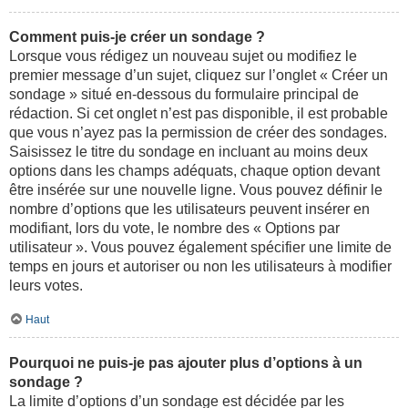
Comment puis-je créer un sondage ?
Lorsque vous rédigez un nouveau sujet ou modifiez le
premier message d’un sujet, cliquez sur l’onglet « Créer un
sondage » situé en-dessous du formulaire principal de
rédaction. Si cet onglet n’est pas disponible, il est probable
que vous n’ayez pas la permission de créer des sondages.
Saisissez le titre du sondage en incluant au moins deux
options dans les champs adéquats, chaque option devant
être insérée sur une nouvelle ligne. Vous pouvez définir le
nombre d’options que les utilisateurs peuvent insérer en
modifiant, lors du vote, le nombre des « Options par
utilisateur ». Vous pouvez également spécifier une limite de
temps en jours et autoriser ou non les utilisateurs à modifier
leurs votes.
Haut
Pourquoi ne puis-je pas ajouter plus d’options à un
sondage ?
La limite d’options d’un sondage est décidée par les