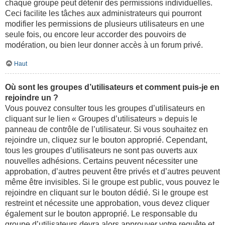
chaque groupe peut détenir des permissions individuelles.
Ceci facilite les tâches aux administrateurs qui pourront
modifier les permissions de plusieurs utilisateurs en une
seule fois, ou encore leur accorder des pouvoirs de
modération, ou bien leur donner accès à un forum privé.
Haut
Où sont les groupes d’utilisateurs et comment puis-je en
rejoindre un ?
Vous pouvez consulter tous les groupes d’utilisateurs en
cliquant sur le lien « Groupes d’utilisateurs » depuis le
panneau de contrôle de l’utilisateur. Si vous souhaitez en
rejoindre un, cliquez sur le bouton approprié. Cependant,
tous les groupes d’utilisateurs ne sont pas ouverts aux
nouvelles adhésions. Certains peuvent nécessiter une
approbation, d’autres peuvent être privés et d’autres peuvent
même être invisibles. Si le groupe est public, vous pouvez le
rejoindre en cliquant sur le bouton dédié. Si le groupe est
restreint et nécessite une approbation, vous devez cliquer
également sur le bouton approprié. Le responsable du
groupe d’utilisateurs devra alors approuver votre requête et