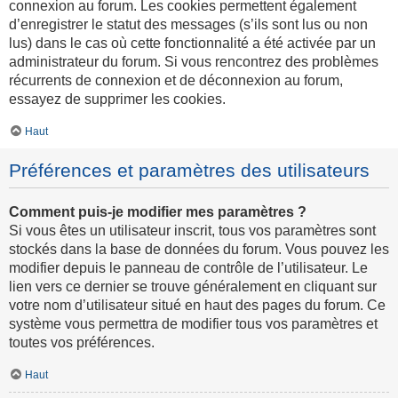
connexion au forum. Les cookies permettent également
d’enregistrer le statut des messages (s’ils sont lus ou non
lus) dans le cas où cette fonctionnalité a été activée par un
administrateur du forum. Si vous rencontrez des problèmes
récurrents de connexion et de déconnexion au forum,
essayez de supprimer les cookies.
Haut
Préférences et paramètres des utilisateurs
Comment puis-je modifier mes paramètres ?
Si vous êtes un utilisateur inscrit, tous vos paramètres sont
stockés dans la base de données du forum. Vous pouvez les
modifier depuis le panneau de contrôle de l’utilisateur. Le
lien vers ce dernier se trouve généralement en cliquant sur
votre nom d’utilisateur situé en haut des pages du forum. Ce
système vous permettra de modifier tous vos paramètres et
toutes vos préférences.
Haut