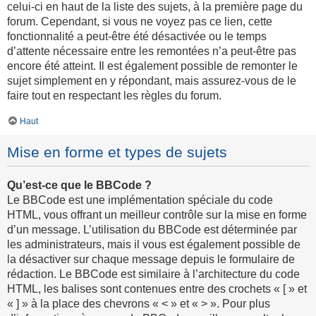
celui-ci en haut de la liste des sujets, à la première page du
forum. Cependant, si vous ne voyez pas ce lien, cette
fonctionnalité a peut-être été désactivée ou le temps
d’attente nécessaire entre les remontées n’a peut-être pas
encore été atteint. Il est également possible de remonter le
sujet simplement en y répondant, mais assurez-vous de le
faire tout en respectant les règles du forum.
Haut
Mise en forme et types de sujets
Qu’est-ce que le BBCode ?
Le BBCode est une implémentation spéciale du code
HTML, vous offrant un meilleur contrôle sur la mise en forme
d’un message. L’utilisation du BBCode est déterminée par
les administrateurs, mais il vous est également possible de
la désactiver sur chaque message depuis le formulaire de
rédaction. Le BBCode est similaire à l’architecture du code
HTML, les balises sont contenues entre des crochets « [ » et
« ] » à la place des chevrons « < » et « > ». Pour plus