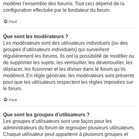
modérer l’ensemble des forums. Tout ceci dépend de la
configuration effectuée par le fondateur du forum.
Haut
Que sont les modérateurs ?
Les modérateurs sont des utilisateurs individuels (ou des
groupes d’utilisateurs individuels) qui surveillent
régulièrement les forums. Ils ont la possibilité de modifier ou
de supprimer les sujets, les verrouiller, les déverrouiller, les
déplacer, les fusionner et les diviser dans le forum qu’ils
modèrent. En règle générale, les modérateurs sont présents
pour que les utilisateurs respectent les règles imposées sur
le forum.
Haut
Que sont les groupes d’utilisateurs ?
Les groupes d’utilisateurs sont une façon pour les
administrateurs du forum de regrouper plusieurs utilisateurs.
Chaque utilisateur peut appartenir à plusieurs groupes et