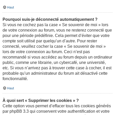
Haut
Pourquoi suis-je déconnecté automatiquement ?
Si vous ne cochez pas la case « Se souvenir de moi » lors
de votre connexion au forum, vous ne resterez connecté que
pour une période prédéfinie. Cela permet d’éviter que votre
compte soit utilisé par quelqu’un d’autre. Pour rester
connecté, veuillez cocher la case « Se souvenir de moi »
lors de votre connexion au forum. Ceci n’est pas
recommandé si vous accédez au forum depuis un ordinateur
public, comme une librairie, un cybercafé, une université,
etc. Si vous n’arrivez pas à trouver cette case à cocher, il est
probable qu’un administrateur du forum ait désactivé cette
fonctionnalité.
Haut
À quoi sert « Supprimer les cookies » ?
Cette option vous permet d’effacer tous les cookies générés
par phpBB 3.3 qui conservent votre authentification et votre