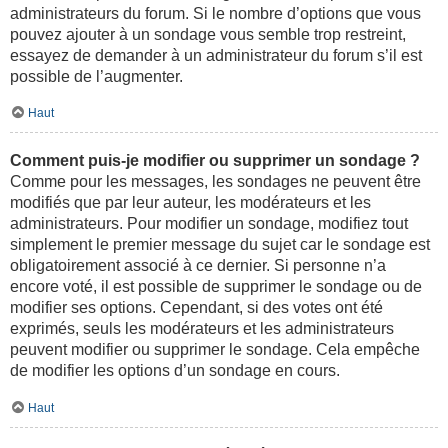
administrateurs du forum. Si le nombre d’options que vous
pouvez ajouter à un sondage vous semble trop restreint,
essayez de demander à un administrateur du forum s’il est
possible de l’augmenter.
Haut
Comment puis-je modifier ou supprimer un sondage ?
Comme pour les messages, les sondages ne peuvent être
modifiés que par leur auteur, les modérateurs et les
administrateurs. Pour modifier un sondage, modifiez tout
simplement le premier message du sujet car le sondage est
obligatoirement associé à ce dernier. Si personne n’a
encore voté, il est possible de supprimer le sondage ou de
modifier ses options. Cependant, si des votes ont été
exprimés, seuls les modérateurs et les administrateurs
peuvent modifier ou supprimer le sondage. Cela empêche
de modifier les options d’un sondage en cours.
Haut