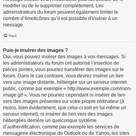
modifier ou de le supprimer complètement. Les
administrateurs du forum peuvent également limiter le
nombre d’émoticônes qu’il est possible d’insérer à un
message.
Haut
Puis-je insérer des images ?
Oui, vous pouvez insérer des images à vos messages. Si
les administrateurs du forum ont autorisé l’insertion de
pièces jointes, vous pourrez transférer des images sur le
forum. Dans le cas contraire, vous devrez insérer un lien
vers une image distante, hébergée sur un serveur internet
public, comme par exemple « http://www.exemple.com/mon-
image.gif ». Vous ne pourrez cependant ni insérer de lien
vers des images présentes sur votre propre ordinateur (à
moins, bien évidemment, que celui-ci soit en lui-même un
serveur internet), ni insérer de lien vers des images
hébergées derrière un quelconque système
d’authentification, comme par exemple les services de
messagerie électronique de Outlook ou de Yahoo, les sites