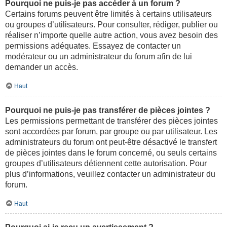
Pourquoi ne puis-je pas accéder à un forum ?
Certains forums peuvent être limités à certains utilisateurs
ou groupes d’utilisateurs. Pour consulter, rédiger, publier ou
réaliser n’importe quelle autre action, vous avez besoin des
permissions adéquates. Essayez de contacter un
modérateur ou un administrateur du forum afin de lui
demander un accès.
Haut
Pourquoi ne puis-je pas transférer de pièces jointes ?
Les permissions permettant de transférer des pièces jointes
sont accordées par forum, par groupe ou par utilisateur. Les
administrateurs du forum ont peut-être désactivé le transfert
de pièces jointes dans le forum concerné, ou seuls certains
groupes d’utilisateurs détiennent cette autorisation. Pour
plus d’informations, veuillez contacter un administrateur du
forum.
Haut