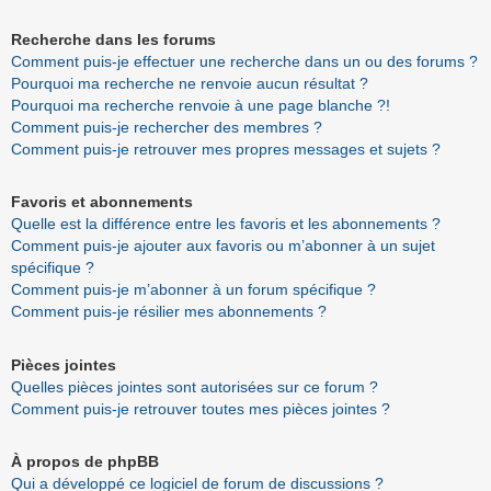
Recherche dans les forums
Comment puis-je effectuer une recherche dans un ou des forums ?
Pourquoi ma recherche ne renvoie aucun résultat ?
Pourquoi ma recherche renvoie à une page blanche ?!
Comment puis-je rechercher des membres ?
Comment puis-je retrouver mes propres messages et sujets ?
Favoris et abonnements
Quelle est la différence entre les favoris et les abonnements ?
Comment puis-je ajouter aux favoris ou m’abonner à un sujet
spécifique ?
Comment puis-je m’abonner à un forum spécifique ?
Comment puis-je résilier mes abonnements ?
Pièces jointes
Quelles pièces jointes sont autorisées sur ce forum ?
Comment puis-je retrouver toutes mes pièces jointes ?
À propos de phpBB
Qui a développé ce logiciel de forum de discussions ?