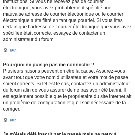
instructions. Si vous ne recevez pas de courrier
électronique, vous avez probablement spécifié une
mauvaise adresse de courrier électronique ou le courrier
électronique a été filtré en tant que pourriel. Si vous êtes
certain que l’adresse de courrier électronique que vous avez
spécifiée était correcte, essayez de contacter un
administrateur du forum.
Haut
Pourquoi ne puis-je pas me connecter ?
Plusieurs raisons peuvent en être la cause. Assurez-vous
avant tout que votre nom d’utilisateur et votre mot de passe
soient corrects. Si tel est le cas, contactez un administrateur
du forum afin de vous assurer de ne pas avoir été banni. Il
est également possible que le propriétaire du site internet ait
un problème de configuration et qu’il soit nécessaire de la
corriger.
Haut
Je m’étais déjà inscrit par le passé mais ne peux à