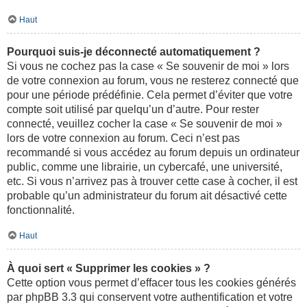
Haut
Pourquoi suis-je déconnecté automatiquement ?
Si vous ne cochez pas la case « Se souvenir de moi » lors
de votre connexion au forum, vous ne resterez connecté que
pour une période prédéfinie. Cela permet d’éviter que votre
compte soit utilisé par quelqu’un d’autre. Pour rester
connecté, veuillez cocher la case « Se souvenir de moi »
lors de votre connexion au forum. Ceci n’est pas
recommandé si vous accédez au forum depuis un ordinateur
public, comme une librairie, un cybercafé, une université,
etc. Si vous n’arrivez pas à trouver cette case à cocher, il est
probable qu’un administrateur du forum ait désactivé cette
fonctionnalité.
Haut
À quoi sert « Supprimer les cookies » ?
Cette option vous permet d’effacer tous les cookies générés
par phpBB 3.3 qui conservent votre authentification et votre