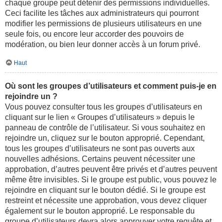
chaque groupe peut détenir des permissions individuelles.
Ceci facilite les tâches aux administrateurs qui pourront
modifier les permissions de plusieurs utilisateurs en une
seule fois, ou encore leur accorder des pouvoirs de
modération, ou bien leur donner accès à un forum privé.
Haut
Où sont les groupes d’utilisateurs et comment puis-je en
rejoindre un ?
Vous pouvez consulter tous les groupes d’utilisateurs en
cliquant sur le lien « Groupes d’utilisateurs » depuis le
panneau de contrôle de l’utilisateur. Si vous souhaitez en
rejoindre un, cliquez sur le bouton approprié. Cependant,
tous les groupes d’utilisateurs ne sont pas ouverts aux
nouvelles adhésions. Certains peuvent nécessiter une
approbation, d’autres peuvent être privés et d’autres peuvent
même être invisibles. Si le groupe est public, vous pouvez le
rejoindre en cliquant sur le bouton dédié. Si le groupe est
restreint et nécessite une approbation, vous devez cliquer
également sur le bouton approprié. Le responsable du
groupe d’utilisateurs devra alors approuver votre requête et