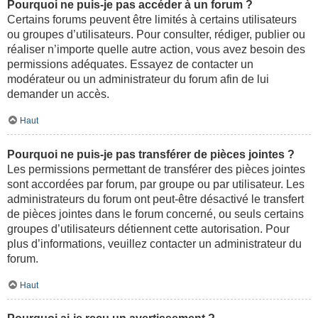
Pourquoi ne puis-je pas accéder à un forum ?
Certains forums peuvent être limités à certains utilisateurs
ou groupes d’utilisateurs. Pour consulter, rédiger, publier ou
réaliser n’importe quelle autre action, vous avez besoin des
permissions adéquates. Essayez de contacter un
modérateur ou un administrateur du forum afin de lui
demander un accès.
Haut
Pourquoi ne puis-je pas transférer de pièces jointes ?
Les permissions permettant de transférer des pièces jointes
sont accordées par forum, par groupe ou par utilisateur. Les
administrateurs du forum ont peut-être désactivé le transfert
de pièces jointes dans le forum concerné, ou seuls certains
groupes d’utilisateurs détiennent cette autorisation. Pour
plus d’informations, veuillez contacter un administrateur du
forum.
Haut