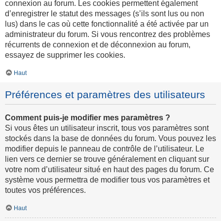
connexion au forum. Les cookies permettent également
d’enregistrer le statut des messages (s’ils sont lus ou non
lus) dans le cas où cette fonctionnalité a été activée par un
administrateur du forum. Si vous rencontrez des problèmes
récurrents de connexion et de déconnexion au forum,
essayez de supprimer les cookies.
Haut
Préférences et paramètres des utilisateurs
Comment puis-je modifier mes paramètres ?
Si vous êtes un utilisateur inscrit, tous vos paramètres sont
stockés dans la base de données du forum. Vous pouvez les
modifier depuis le panneau de contrôle de l’utilisateur. Le
lien vers ce dernier se trouve généralement en cliquant sur
votre nom d’utilisateur situé en haut des pages du forum. Ce
système vous permettra de modifier tous vos paramètres et
toutes vos préférences.
Haut