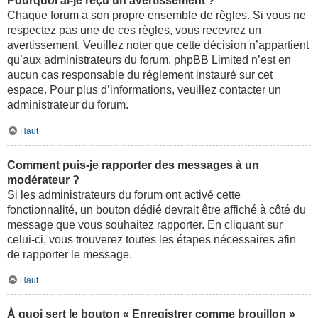
Pourquoi ai-je reçu un avertissement ?
Chaque forum a son propre ensemble de règles. Si vous ne
respectez pas une de ces règles, vous recevrez un
avertissement. Veuillez noter que cette décision n’appartient
qu’aux administrateurs du forum, phpBB Limited n’est en
aucun cas responsable du règlement instauré sur cet
espace. Pour plus d’informations, veuillez contacter un
administrateur du forum.
Haut
Comment puis-je rapporter des messages à un
modérateur ?
Si les administrateurs du forum ont activé cette
fonctionnalité, un bouton dédié devrait être affiché à côté du
message que vous souhaitez rapporter. En cliquant sur
celui-ci, vous trouverez toutes les étapes nécessaires afin
de rapporter le message.
Haut
À quoi sert le bouton « Enregistrer comme brouillon »