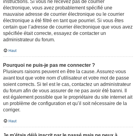
instructions. Si vous ne recevez pas de courrier
électronique, vous avez probablement spécifié une
mauvaise adresse de courrier électronique ou le courrier
électronique a été filtré en tant que pourriel. Si vous êtes
certain que l’adresse de courrier électronique que vous avez
spécifiée était correcte, essayez de contacter un
administrateur du forum.
Haut
Pourquoi ne puis-je pas me connecter ?
Plusieurs raisons peuvent en être la cause. Assurez-vous
avant tout que votre nom d’utilisateur et votre mot de passe
soient corrects. Si tel est le cas, contactez un administrateur
du forum afin de vous assurer de ne pas avoir été banni. Il
est également possible que le propriétaire du site internet ait
un problème de configuration et qu’il soit nécessaire de la
corriger.
Haut
Je m’étais déjà inscrit par le passé mais ne peux à