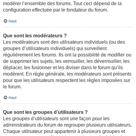
modérer l’ensemble des forums. Tout ceci dépend de la
configuration effectuée par le fondateur du forum.
Haut
Que sont les modérateurs ?
Les modérateurs sont des utilisateurs individuels (ou des
groupes d’utilisateurs individuels) qui surveillent
régulièrement les forums. Ils ont la possibilité de modifier ou
de supprimer les sujets, les verrouiller, les déverrouiller, les
déplacer, les fusionner et les diviser dans le forum qu’ils
modèrent. En règle générale, les modérateurs sont présents
pour que les utilisateurs respectent les règles imposées sur
le forum.
Haut
Que sont les groupes d’utilisateurs ?
Les groupes d’utilisateurs sont une façon pour les
administrateurs du forum de regrouper plusieurs utilisateurs.
Chaque utilisateur peut appartenir à plusieurs groupes et