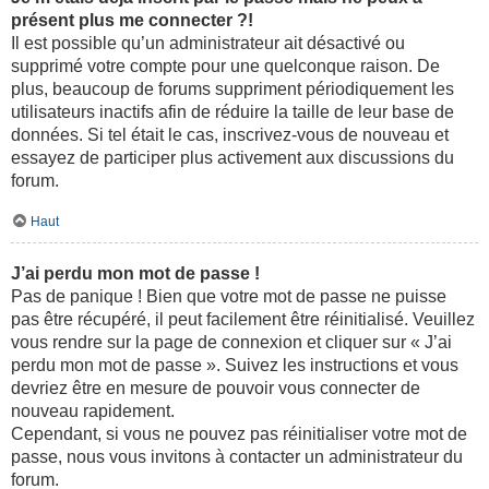
présent plus me connecter ?!
Il est possible qu’un administrateur ait désactivé ou
supprimé votre compte pour une quelconque raison. De
plus, beaucoup de forums suppriment périodiquement les
utilisateurs inactifs afin de réduire la taille de leur base de
données. Si tel était le cas, inscrivez-vous de nouveau et
essayez de participer plus activement aux discussions du
forum.
Haut
J’ai perdu mon mot de passe !
Pas de panique ! Bien que votre mot de passe ne puisse
pas être récupéré, il peut facilement être réinitialisé. Veuillez
vous rendre sur la page de connexion et cliquer sur « J’ai
perdu mon mot de passe ». Suivez les instructions et vous
devriez être en mesure de pouvoir vous connecter de
nouveau rapidement.
Cependant, si vous ne pouvez pas réinitialiser votre mot de
passe, nous vous invitons à contacter un administrateur du
forum.