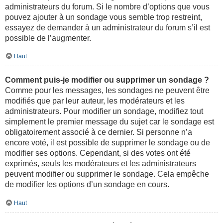
administrateurs du forum. Si le nombre d’options que vous
pouvez ajouter à un sondage vous semble trop restreint,
essayez de demander à un administrateur du forum s’il est
possible de l’augmenter.
Haut
Comment puis-je modifier ou supprimer un sondage ?
Comme pour les messages, les sondages ne peuvent être
modifiés que par leur auteur, les modérateurs et les
administrateurs. Pour modifier un sondage, modifiez tout
simplement le premier message du sujet car le sondage est
obligatoirement associé à ce dernier. Si personne n’a
encore voté, il est possible de supprimer le sondage ou de
modifier ses options. Cependant, si des votes ont été
exprimés, seuls les modérateurs et les administrateurs
peuvent modifier ou supprimer le sondage. Cela empêche
de modifier les options d’un sondage en cours.
Haut