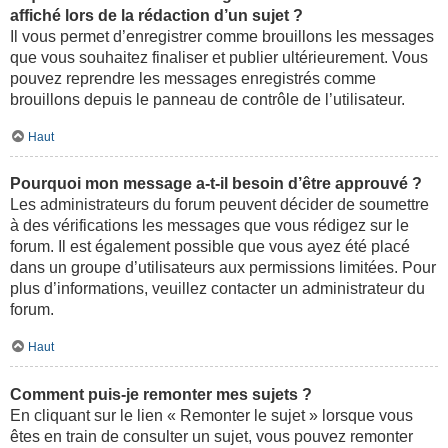
affiché lors de la rédaction d’un sujet ?
Il vous permet d’enregistrer comme brouillons les messages
que vous souhaitez finaliser et publier ultérieurement. Vous
pouvez reprendre les messages enregistrés comme
brouillons depuis le panneau de contrôle de l’utilisateur.
Haut
Pourquoi mon message a-t-il besoin d’être approuvé ?
Les administrateurs du forum peuvent décider de soumettre
à des vérifications les messages que vous rédigez sur le
forum. Il est également possible que vous ayez été placé
dans un groupe d’utilisateurs aux permissions limitées. Pour
plus d’informations, veuillez contacter un administrateur du
forum.
Haut
Comment puis-je remonter mes sujets ?
En cliquant sur le lien « Remonter le sujet » lorsque vous
êtes en train de consulter un sujet, vous pouvez remonter