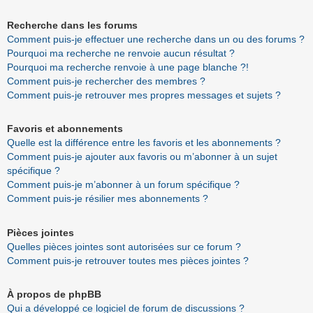
Recherche dans les forums
Comment puis-je effectuer une recherche dans un ou des forums ?
Pourquoi ma recherche ne renvoie aucun résultat ?
Pourquoi ma recherche renvoie à une page blanche ?!
Comment puis-je rechercher des membres ?
Comment puis-je retrouver mes propres messages et sujets ?
Favoris et abonnements
Quelle est la différence entre les favoris et les abonnements ?
Comment puis-je ajouter aux favoris ou m’abonner à un sujet
spécifique ?
Comment puis-je m’abonner à un forum spécifique ?
Comment puis-je résilier mes abonnements ?
Pièces jointes
Quelles pièces jointes sont autorisées sur ce forum ?
Comment puis-je retrouver toutes mes pièces jointes ?
À propos de phpBB
Qui a développé ce logiciel de forum de discussions ?