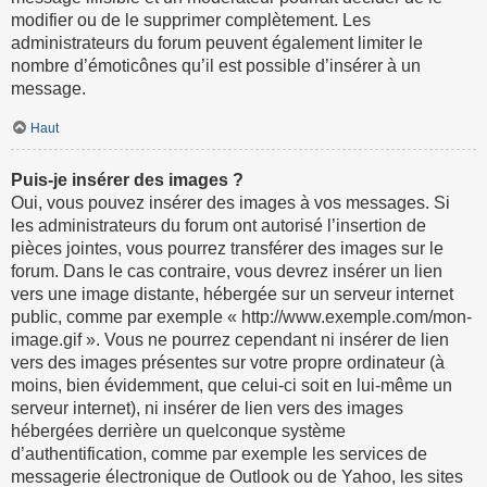
modifier ou de le supprimer complètement. Les
administrateurs du forum peuvent également limiter le
nombre d’émoticônes qu’il est possible d’insérer à un
message.
Haut
Puis-je insérer des images ?
Oui, vous pouvez insérer des images à vos messages. Si
les administrateurs du forum ont autorisé l’insertion de
pièces jointes, vous pourrez transférer des images sur le
forum. Dans le cas contraire, vous devrez insérer un lien
vers une image distante, hébergée sur un serveur internet
public, comme par exemple « http://www.exemple.com/mon-
image.gif ». Vous ne pourrez cependant ni insérer de lien
vers des images présentes sur votre propre ordinateur (à
moins, bien évidemment, que celui-ci soit en lui-même un
serveur internet), ni insérer de lien vers des images
hébergées derrière un quelconque système
d’authentification, comme par exemple les services de
messagerie électronique de Outlook ou de Yahoo, les sites