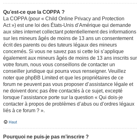
Qu’est-ce que la COPPA ?
La COPPA (pour « Child Online Privacy and Protection
Act ») est une loi des États-Unis d’Amérique qui demande
aux sites internet collectant potentiellement des informations
sur les mineurs âgés de moins de 13 ans un consentement
écrit des parents ou des tuteurs légaux des mineurs
concernés. Si vous ne savez pas si cette loi s’applique
également aux mineurs âgés de moins de 13 ans inscrits sur
votre forum, nous vous conseillons de contacter un
conseiller juridique qui pourra vous renseigner. Veuillez
noter que phpBB Limited et que les propriétaires de ce
forum ne peuvent pas vous proposer d’assistance légale et
ne doivent donc pas être contactés à ce sujet, excepté
lorsque l’assistance porte sur la question « Qui dois-je
contacter à propos de problèmes d’abus ou d’ordres légaux
liés à ce forum ? ».
Haut
Pourquoi ne puis-je pas m’inscrire ?