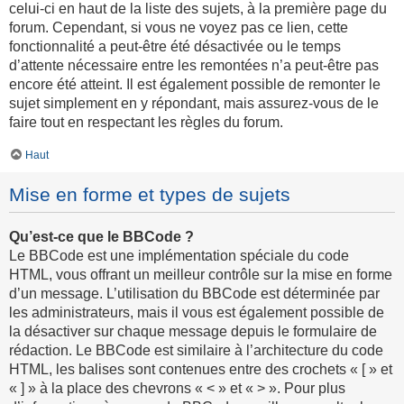
celui-ci en haut de la liste des sujets, à la première page du
forum. Cependant, si vous ne voyez pas ce lien, cette
fonctionnalité a peut-être été désactivée ou le temps
d’attente nécessaire entre les remontées n’a peut-être pas
encore été atteint. Il est également possible de remonter le
sujet simplement en y répondant, mais assurez-vous de le
faire tout en respectant les règles du forum.
Haut
Mise en forme et types de sujets
Qu’est-ce que le BBCode ?
Le BBCode est une implémentation spéciale du code
HTML, vous offrant un meilleur contrôle sur la mise en forme
d’un message. L’utilisation du BBCode est déterminée par
les administrateurs, mais il vous est également possible de
la désactiver sur chaque message depuis le formulaire de
rédaction. Le BBCode est similaire à l’architecture du code
HTML, les balises sont contenues entre des crochets « [ » et
« ] » à la place des chevrons « < » et « > ». Pour plus