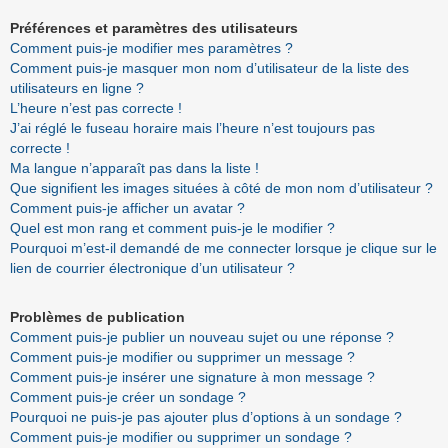
Préférences et paramètres des utilisateurs
Comment puis-je modifier mes paramètres ?
Comment puis-je masquer mon nom d’utilisateur de la liste des
utilisateurs en ligne ?
L’heure n’est pas correcte !
J’ai réglé le fuseau horaire mais l’heure n’est toujours pas
correcte !
Ma langue n’apparaît pas dans la liste !
Que signifient les images situées à côté de mon nom d’utilisateur ?
Comment puis-je afficher un avatar ?
Quel est mon rang et comment puis-je le modifier ?
Pourquoi m’est-il demandé de me connecter lorsque je clique sur le
lien de courrier électronique d’un utilisateur ?
Problèmes de publication
Comment puis-je publier un nouveau sujet ou une réponse ?
Comment puis-je modifier ou supprimer un message ?
Comment puis-je insérer une signature à mon message ?
Comment puis-je créer un sondage ?
Pourquoi ne puis-je pas ajouter plus d’options à un sondage ?
Comment puis-je modifier ou supprimer un sondage ?