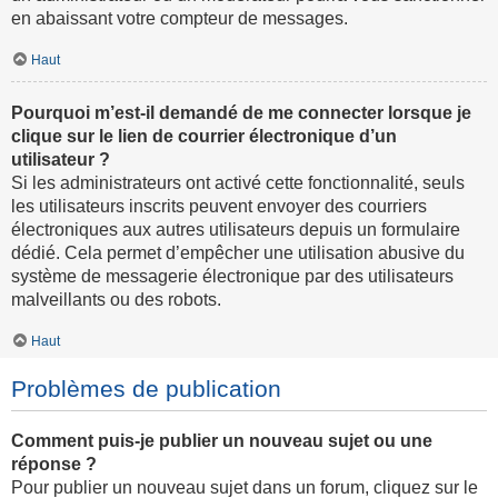
en abaissant votre compteur de messages.
Haut
Pourquoi m’est-il demandé de me connecter lorsque je
clique sur le lien de courrier électronique d’un
utilisateur ?
Si les administrateurs ont activé cette fonctionnalité, seuls
les utilisateurs inscrits peuvent envoyer des courriers
électroniques aux autres utilisateurs depuis un formulaire
dédié. Cela permet d’empêcher une utilisation abusive du
système de messagerie électronique par des utilisateurs
malveillants ou des robots.
Haut
Problèmes de publication
Comment puis-je publier un nouveau sujet ou une
réponse ?
Pour publier un nouveau sujet dans un forum, cliquez sur le