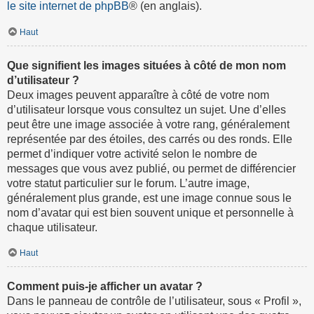
le site internet de phpBB
® (en anglais).
Haut
Que signifient les images situées à côté de mon nom
d’utilisateur ?
Deux images peuvent apparaître à côté de votre nom
d’utilisateur lorsque vous consultez un sujet. Une d’elles
peut être une image associée à votre rang, généralement
représentée par des étoiles, des carrés ou des ronds. Elle
permet d’indiquer votre activité selon le nombre de
messages que vous avez publié, ou permet de différencier
votre statut particulier sur le forum. L’autre image,
généralement plus grande, est une image connue sous le
nom d’avatar qui est bien souvent unique et personnelle à
chaque utilisateur.
Haut
Comment puis-je afficher un avatar ?
Dans le panneau de contrôle de l’utilisateur, sous « Profil »,