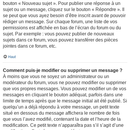
bouton « Nouveau sujet ». Pour publier une réponse à un
sujet ou un message, cliquez sur le bouton « Répondre ». Il
se peut que vous ayez besoin d’être inscrit avant de pouvoir
rédiger un message. Sur chaque forum, une liste de vos
permissions est affichée en bas de l’écran du forum ou du
sujet. Par exemple : vous pouvez publier de nouveaux
sujets dans ce forum, vous pouvez transférer des pièces
jointes dans ce forum, etc.
Haut
Comment puis-je modifier ou supprimer un message ?
À moins que vous ne soyez un administrateur ou un
modérateur du forum, vous ne pouvez modifier ou supprimer
que vos propres messages. Vous pouvez modifier un de vos
messages en cliquant le bouton adéquat, parfois dans une
limite de temps après que le message initial ait été publié. Si
quelqu’un a déjà répondu à votre message, un petit texte
situé en dessous du message affichera le nombre de fois
que vous l’avez modifié, contenant la date et l’heure de la
modification. Ce petit texte n’apparaîtra pas s’il s’agit d’une