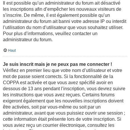
Il est possible qu’un administrateur du forum ait désactivé
les inscriptions afin d’empêcher les nouveaux visiteurs de
s’inscrire. De même, il est également possible qu’un
administrateur du forum ait banni votre adresse IP ou interdit
l’utilisation du nom d’utilisateur que vous souhaitez utiliser.
Pour plus d’informations, veuillez contacter un
administrateur du forum.
Haut
Je suis inscrit mais je ne peux pas me connecter !
Vérifiez en premier lieu que votre nom d’utilisateur et votre
mot de passe soient corrects. Si la fonctionnalité de la
COPPA est activée et que vous avez spécifié avoir en
dessous de 13 ans pendant l’inscription, vous devrez suivre
les instructions que vous avez reçues. Certains forums
exigeront également que les nouvelles inscriptions doivent
être activées, soit par vous-même ou soit par un
administrateur, avant que vous puissiez ouvrir une session ;
cette information était présente lors de votre inscription. Si
vous aviez reçu un courrier électronique, consultez les