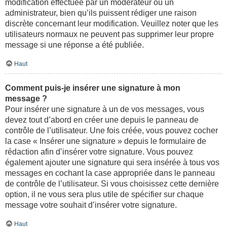
modification effectuée par un modérateur ou un
administrateur, bien qu’ils puissent rédiger une raison
discrète concernant leur modification. Veuillez noter que les
utilisateurs normaux ne peuvent pas supprimer leur propre
message si une réponse a été publiée.
Haut
Comment puis-je insérer une signature à mon
message ?
Pour insérer une signature à un de vos messages, vous
devez tout d’abord en créer une depuis le panneau de
contrôle de l’utilisateur. Une fois créée, vous pouvez cocher
la case « Insérer une signature » depuis le formulaire de
rédaction afin d’insérer votre signature. Vous pouvez
également ajouter une signature qui sera insérée à tous vos
messages en cochant la case appropriée dans le panneau
de contrôle de l’utilisateur. Si vous choisissez cette dernière
option, il ne vous sera plus utile de spécifier sur chaque
message votre souhait d’insérer votre signature.
Haut