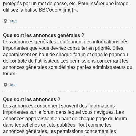
protégés par un mot de passe, etc. Pour insérer une image,
utilisez la balise BBCode « [img] ».
Haut
Que sont les annonces générales ?
Les annonces générales contiennent des informations très
importantes que vous devriez consulter en priorité. Elles
apparaissent en haut de chaque forum et dans le panneau
de contrôle de l’utilisateur. Les permissions concernant les
annonces générales sont définies par les administrateurs du
forum.
Haut
Que sont les annonces ?
Les annonces contiennent souvent des informations
importantes sur le forum dans lequel vous naviguez. Les
annonces apparaissent en haut de chaque page du forum
dans lequel elles ont été publiées. Tout comme les
annonces générales, les permissions concernant les