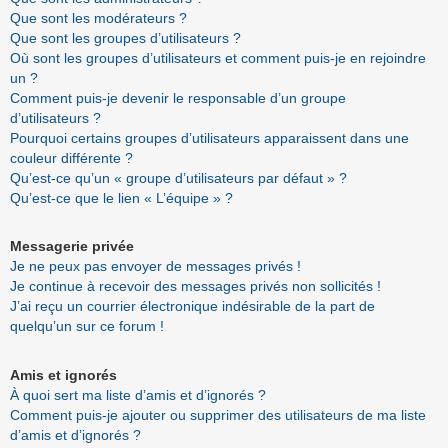
Que sont les modérateurs ?
Que sont les groupes d’utilisateurs ?
Où sont les groupes d’utilisateurs et comment puis-je en rejoindre
un ?
Comment puis-je devenir le responsable d’un groupe
d’utilisateurs ?
Pourquoi certains groupes d’utilisateurs apparaissent dans une
couleur différente ?
Qu’est-ce qu’un « groupe d’utilisateurs par défaut » ?
Qu’est-ce que le lien « L’équipe » ?
Messagerie privée
Je ne peux pas envoyer de messages privés !
Je continue à recevoir des messages privés non sollicités !
J’ai reçu un courrier électronique indésirable de la part de
quelqu’un sur ce forum !
Amis et ignorés
À quoi sert ma liste d’amis et d’ignorés ?
Comment puis-je ajouter ou supprimer des utilisateurs de ma liste
d’amis et d’ignorés ?