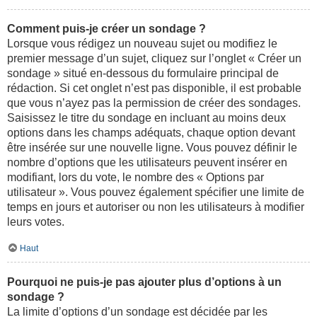
Comment puis-je créer un sondage ?
Lorsque vous rédigez un nouveau sujet ou modifiez le
premier message d’un sujet, cliquez sur l’onglet « Créer un
sondage » situé en-dessous du formulaire principal de
rédaction. Si cet onglet n’est pas disponible, il est probable
que vous n’ayez pas la permission de créer des sondages.
Saisissez le titre du sondage en incluant au moins deux
options dans les champs adéquats, chaque option devant
être insérée sur une nouvelle ligne. Vous pouvez définir le
nombre d’options que les utilisateurs peuvent insérer en
modifiant, lors du vote, le nombre des « Options par
utilisateur ». Vous pouvez également spécifier une limite de
temps en jours et autoriser ou non les utilisateurs à modifier
leurs votes.
Haut
Pourquoi ne puis-je pas ajouter plus d’options à un
sondage ?
La limite d’options d’un sondage est décidée par les