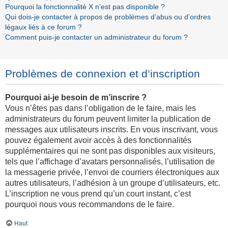
Pourquoi la fonctionnalité X n’est pas disponible ?
Qui dois-je contacter à propos de problèmes d’abus ou d’ordres
légaux liés à ce forum ?
Comment puis-je contacter un administrateur du forum ?
Problèmes de connexion et d’inscription
Pourquoi ai-je besoin de m’inscrire ?
Vous n’êtes pas dans l’obligation de le faire, mais les
administrateurs du forum peuvent limiter la publication de
messages aux utilisateurs inscrits. En vous inscrivant, vous
pouvez également avoir accès à des fonctionnalités
supplémentaires qui ne sont pas disponibles aux visiteurs,
tels que l’affichage d’avatars personnalisés, l’utilisation de
la messagerie privée, l’envoi de courriers électroniques aux
autres utilisateurs, l’adhésion à un groupe d’utilisateurs, etc.
L’inscription ne vous prend qu’un court instant, c’est
pourquoi nous vous recommandons de le faire.
Haut