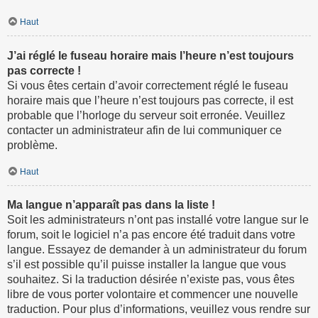
Haut
J’ai réglé le fuseau horaire mais l’heure n’est toujours
pas correcte !
Si vous êtes certain d’avoir correctement réglé le fuseau
horaire mais que l’heure n’est toujours pas correcte, il est
probable que l’horloge du serveur soit erronée. Veuillez
contacter un administrateur afin de lui communiquer ce
problème.
Haut
Ma langue n’apparaît pas dans la liste !
Soit les administrateurs n’ont pas installé votre langue sur le
forum, soit le logiciel n’a pas encore été traduit dans votre
langue. Essayez de demander à un administrateur du forum
s’il est possible qu’il puisse installer la langue que vous
souhaitez. Si la traduction désirée n’existe pas, vous êtes
libre de vous porter volontaire et commencer une nouvelle
traduction. Pour plus d’informations, veuillez vous rendre sur