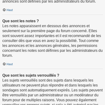
annonces sont définies par les administrateurs du forum.
Haut
Que sont les notes ?
Les notes apparaissent en dessous des annonces et
seulement sur la première page du forum concerné. Elles
sont souvent assez importantes et il est recommandé de les
consulter dès que vous en avez la possibilité. Tout comme
les annonces et les annonces générales, les permissions
concernant les notes sont définies par les administrateurs du
forum.
Haut
Que sont les sujets verrouillés ?
Les sujets verrouillés sont des sujets dans lesquels les
utilisateurs ne peuvent plus répondre et dans lesquels les
sondages sont automatiquement expirés. Les sujets peuvent
être verrouillés par un administrateur ou un modérateur du
forum pour de multiples raisons. Vous pouvez également
verrouiller vos propres sujets, si cela a été autorisé par les