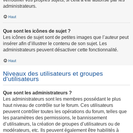
administrateurs.
Haut
Que sont les icônes de sujet ?
Les icônes de sujet sont de petites images que l’auteur peut
insérer afin d’illustrer le contenu de son sujet. Les
administrateurs peuvent désactiver cette fonctionnalité.
Haut
Niveaux des utilisateurs et groupes
d’utilisateurs
Que sont les administrateurs ?
Les administrateurs sont les membres possédant le plus
haut niveau de contrôle sur le forum. Ces utilisateurs
peuvent contrôler toutes les opérations du forum, telles que
les paramètres des permissions, le bannissement
d’utilisateurs, la création de groupes d’utilisateurs ou de
modérateurs, etc. Ils peuvent également être habilités à