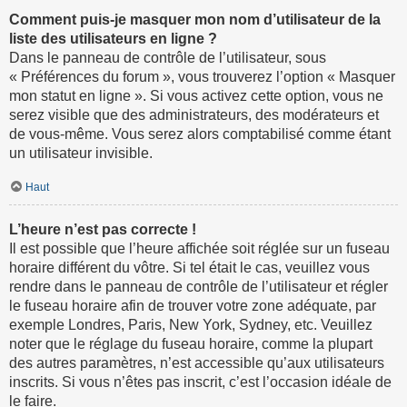
Comment puis-je masquer mon nom d’utilisateur de la
liste des utilisateurs en ligne ?
Dans le panneau de contrôle de l’utilisateur, sous
« Préférences du forum », vous trouverez l’option « Masquer
mon statut en ligne ». Si vous activez cette option, vous ne
serez visible que des administrateurs, des modérateurs et
de vous-même. Vous serez alors comptabilisé comme étant
un utilisateur invisible.
Haut
L’heure n’est pas correcte !
Il est possible que l’heure affichée soit réglée sur un fuseau
horaire différent du vôtre. Si tel était le cas, veuillez vous
rendre dans le panneau de contrôle de l’utilisateur et régler
le fuseau horaire afin de trouver votre zone adéquate, par
exemple Londres, Paris, New York, Sydney, etc. Veuillez
noter que le réglage du fuseau horaire, comme la plupart
des autres paramètres, n’est accessible qu’aux utilisateurs
inscrits. Si vous n’êtes pas inscrit, c’est l’occasion idéale de
le faire.