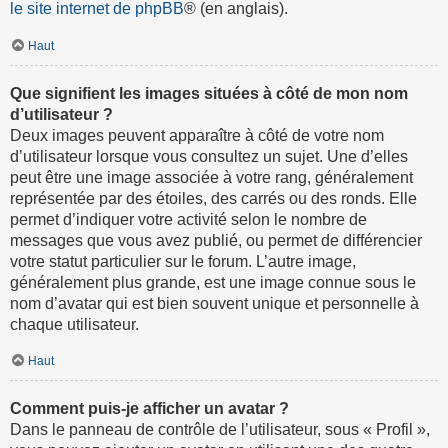
le site internet de phpBB
® (en anglais).
Haut
Que signifient les images situées à côté de mon nom
d’utilisateur ?
Deux images peuvent apparaître à côté de votre nom
d’utilisateur lorsque vous consultez un sujet. Une d’elles
peut être une image associée à votre rang, généralement
représentée par des étoiles, des carrés ou des ronds. Elle
permet d’indiquer votre activité selon le nombre de
messages que vous avez publié, ou permet de différencier
votre statut particulier sur le forum. L’autre image,
généralement plus grande, est une image connue sous le
nom d’avatar qui est bien souvent unique et personnelle à
chaque utilisateur.
Haut
Comment puis-je afficher un avatar ?
Dans le panneau de contrôle de l’utilisateur, sous « Profil »,