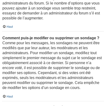
administrateurs du forum. Si le nombre d’options que vous
pouvez ajouter à un sondage vous semble trop restreint,
essayez de demander à un administrateur du forum s’il est
possible de l’augmenter.
Haut
Comment puis-je modifier ou supprimer un sondage ?
Comme pour les messages, les sondages ne peuvent être
modifiés que par leur auteur, les modérateurs et les
administrateurs. Pour modifier un sondage, modifiez tout
simplement le premier message du sujet car le sondage est
obligatoirement associé à ce dernier. Si personne n’a
encore voté, il est possible de supprimer le sondage ou de
modifier ses options. Cependant, si des votes ont été
exprimés, seuls les modérateurs et les administrateurs
peuvent modifier ou supprimer le sondage. Cela empêche
de modifier les options d’un sondage en cours.
Haut