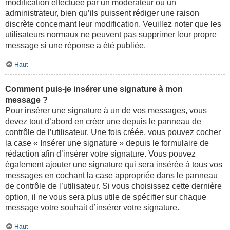
modification effectuée par un modérateur ou un
administrateur, bien qu’ils puissent rédiger une raison
discrète concernant leur modification. Veuillez noter que les
utilisateurs normaux ne peuvent pas supprimer leur propre
message si une réponse a été publiée.
Haut
Comment puis-je insérer une signature à mon
message ?
Pour insérer une signature à un de vos messages, vous
devez tout d’abord en créer une depuis le panneau de
contrôle de l’utilisateur. Une fois créée, vous pouvez cocher
la case « Insérer une signature » depuis le formulaire de
rédaction afin d’insérer votre signature. Vous pouvez
également ajouter une signature qui sera insérée à tous vos
messages en cochant la case appropriée dans le panneau
de contrôle de l’utilisateur. Si vous choisissez cette dernière
option, il ne vous sera plus utile de spécifier sur chaque
message votre souhait d’insérer votre signature.
Haut