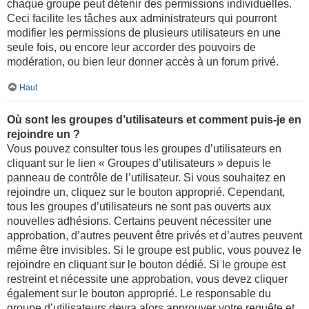
chaque groupe peut détenir des permissions individuelles.
Ceci facilite les tâches aux administrateurs qui pourront
modifier les permissions de plusieurs utilisateurs en une
seule fois, ou encore leur accorder des pouvoirs de
modération, ou bien leur donner accès à un forum privé.
Haut
Où sont les groupes d’utilisateurs et comment puis-je en
rejoindre un ?
Vous pouvez consulter tous les groupes d’utilisateurs en
cliquant sur le lien « Groupes d’utilisateurs » depuis le
panneau de contrôle de l’utilisateur. Si vous souhaitez en
rejoindre un, cliquez sur le bouton approprié. Cependant,
tous les groupes d’utilisateurs ne sont pas ouverts aux
nouvelles adhésions. Certains peuvent nécessiter une
approbation, d’autres peuvent être privés et d’autres peuvent
même être invisibles. Si le groupe est public, vous pouvez le
rejoindre en cliquant sur le bouton dédié. Si le groupe est
restreint et nécessite une approbation, vous devez cliquer
également sur le bouton approprié. Le responsable du
groupe d’utilisateurs devra alors approuver votre requête et