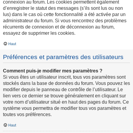
connexion au forum. Les cookies permettent également
d’enregistrer le statut des messages (s’ils sont lus ou non
lus) dans le cas où cette fonctionnalité a été activée par un
administrateur du forum. Si vous rencontrez des problèmes
récurrents de connexion et de déconnexion au forum,
essayez de supprimer les cookies.
Haut
Préférences et paramètres des utilisateurs
Comment puis-je modifier mes paramètres ?
Si vous êtes un utilisateur inscrit, tous vos paramètres sont
stockés dans la base de données du forum. Vous pouvez les
modifier depuis le panneau de contrôle de l’utilisateur. Le
lien vers ce dernier se trouve généralement en cliquant sur
votre nom d’utilisateur situé en haut des pages du forum. Ce
système vous permettra de modifier tous vos paramètres et
toutes vos préférences.
Haut