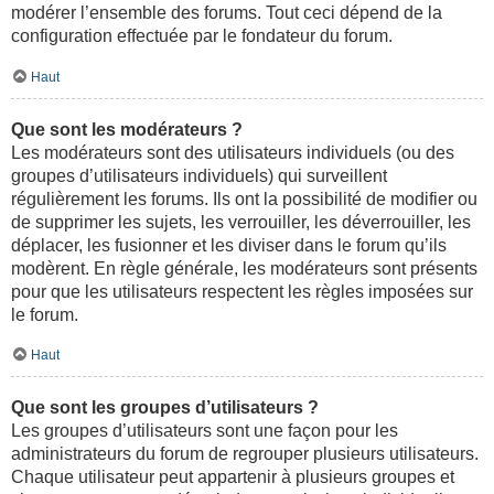
modérer l’ensemble des forums. Tout ceci dépend de la
configuration effectuée par le fondateur du forum.
Haut
Que sont les modérateurs ?
Les modérateurs sont des utilisateurs individuels (ou des
groupes d’utilisateurs individuels) qui surveillent
régulièrement les forums. Ils ont la possibilité de modifier ou
de supprimer les sujets, les verrouiller, les déverrouiller, les
déplacer, les fusionner et les diviser dans le forum qu’ils
modèrent. En règle générale, les modérateurs sont présents
pour que les utilisateurs respectent les règles imposées sur
le forum.
Haut
Que sont les groupes d’utilisateurs ?
Les groupes d’utilisateurs sont une façon pour les
administrateurs du forum de regrouper plusieurs utilisateurs.
Chaque utilisateur peut appartenir à plusieurs groupes et