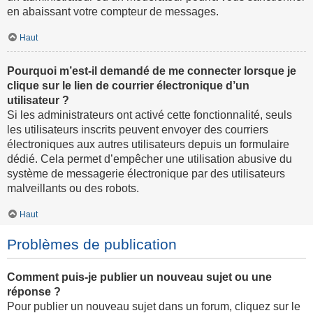
en abaissant votre compteur de messages.
Haut
Pourquoi m’est-il demandé de me connecter lorsque je
clique sur le lien de courrier électronique d’un
utilisateur ?
Si les administrateurs ont activé cette fonctionnalité, seuls
les utilisateurs inscrits peuvent envoyer des courriers
électroniques aux autres utilisateurs depuis un formulaire
dédié. Cela permet d’empêcher une utilisation abusive du
système de messagerie électronique par des utilisateurs
malveillants ou des robots.
Haut
Problèmes de publication
Comment puis-je publier un nouveau sujet ou une
réponse ?
Pour publier un nouveau sujet dans un forum, cliquez sur le