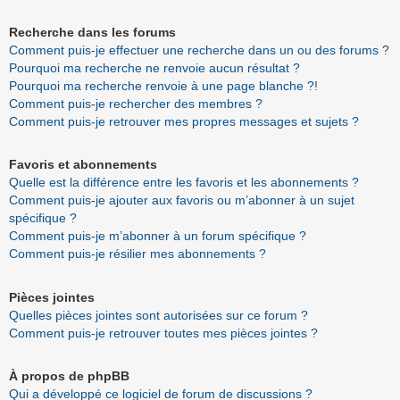
Recherche dans les forums
Comment puis-je effectuer une recherche dans un ou des forums ?
Pourquoi ma recherche ne renvoie aucun résultat ?
Pourquoi ma recherche renvoie à une page blanche ?!
Comment puis-je rechercher des membres ?
Comment puis-je retrouver mes propres messages et sujets ?
Favoris et abonnements
Quelle est la différence entre les favoris et les abonnements ?
Comment puis-je ajouter aux favoris ou m’abonner à un sujet
spécifique ?
Comment puis-je m’abonner à un forum spécifique ?
Comment puis-je résilier mes abonnements ?
Pièces jointes
Quelles pièces jointes sont autorisées sur ce forum ?
Comment puis-je retrouver toutes mes pièces jointes ?
À propos de phpBB
Qui a développé ce logiciel de forum de discussions ?