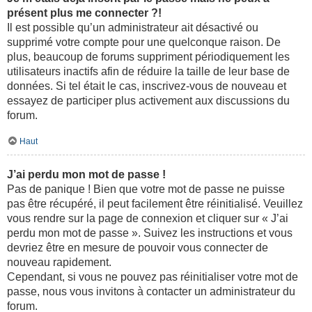
présent plus me connecter ?!
Il est possible qu’un administrateur ait désactivé ou
supprimé votre compte pour une quelconque raison. De
plus, beaucoup de forums suppriment périodiquement les
utilisateurs inactifs afin de réduire la taille de leur base de
données. Si tel était le cas, inscrivez-vous de nouveau et
essayez de participer plus activement aux discussions du
forum.
Haut
J’ai perdu mon mot de passe !
Pas de panique ! Bien que votre mot de passe ne puisse
pas être récupéré, il peut facilement être réinitialisé. Veuillez
vous rendre sur la page de connexion et cliquer sur « J’ai
perdu mon mot de passe ». Suivez les instructions et vous
devriez être en mesure de pouvoir vous connecter de
nouveau rapidement.
Cependant, si vous ne pouvez pas réinitialiser votre mot de
passe, nous vous invitons à contacter un administrateur du
forum.