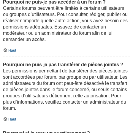
Pourquoi ne puis-je pas accéder à un forum ?
Certains forums peuvent être limités à certains utilisateurs
ou groupes d’utilisateurs. Pour consulter, rédiger, publier ou
réaliser n’importe quelle autre action, vous avez besoin des
permissions adéquates. Essayez de contacter un
modérateur ou un administrateur du forum afin de lui
demander un accès.
Haut
Pourquoi ne puis-je pas transférer de pièces jointes ?
Les permissions permettant de transférer des pièces jointes
sont accordées par forum, par groupe ou par utilisateur. Les
administrateurs du forum ont peut-être désactivé le transfert
de pièces jointes dans le forum concerné, ou seuls certains
groupes d’utilisateurs détiennent cette autorisation. Pour
plus d’informations, veuillez contacter un administrateur du
forum.
Haut