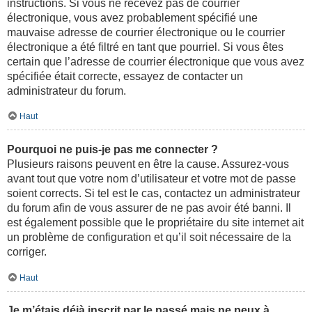
instructions. Si vous ne recevez pas de courrier
électronique, vous avez probablement spécifié une
mauvaise adresse de courrier électronique ou le courrier
électronique a été filtré en tant que pourriel. Si vous êtes
certain que l’adresse de courrier électronique que vous avez
spécifiée était correcte, essayez de contacter un
administrateur du forum.
Haut
Pourquoi ne puis-je pas me connecter ?
Plusieurs raisons peuvent en être la cause. Assurez-vous
avant tout que votre nom d’utilisateur et votre mot de passe
soient corrects. Si tel est le cas, contactez un administrateur
du forum afin de vous assurer de ne pas avoir été banni. Il
est également possible que le propriétaire du site internet ait
un problème de configuration et qu’il soit nécessaire de la
corriger.
Haut
Je m’étais déjà inscrit par le passé mais ne peux à