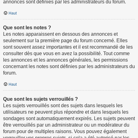
annonces sont définies par les administrateurs du forum.
Haut
Que sont les notes ?
Les notes apparaissent en dessous des annonces et
seulement sur la première page du forum concerné. Elles
sont souvent assez importantes et il est recommandé de les
consulter dès que vous en avez la possibilité. Tout comme
les annonces et les annonces générales, les permissions
concernant les notes sont définies par les administrateurs du
forum.
Haut
Que sont les sujets verrouillés ?
Les sujets verrouillés sont des sujets dans lesquels les
utilisateurs ne peuvent plus répondre et dans lesquels les
sondages sont automatiquement expirés. Les sujets peuvent
être verrouillés par un administrateur ou un modérateur du
forum pour de multiples raisons. Vous pouvez également
verrouiller vos propres sujets, si cela a été autorisé par les