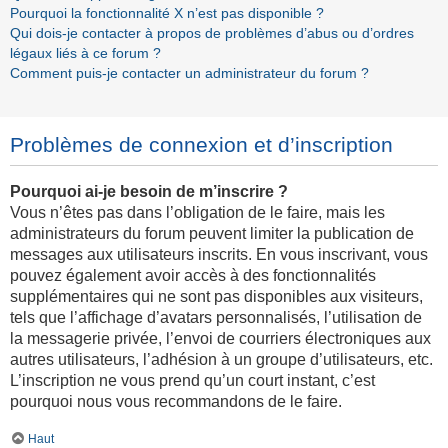
Pourquoi la fonctionnalité X n’est pas disponible ?
Qui dois-je contacter à propos de problèmes d’abus ou d’ordres
légaux liés à ce forum ?
Comment puis-je contacter un administrateur du forum ?
Problèmes de connexion et d’inscription
Pourquoi ai-je besoin de m’inscrire ?
Vous n’êtes pas dans l’obligation de le faire, mais les
administrateurs du forum peuvent limiter la publication de
messages aux utilisateurs inscrits. En vous inscrivant, vous
pouvez également avoir accès à des fonctionnalités
supplémentaires qui ne sont pas disponibles aux visiteurs,
tels que l’affichage d’avatars personnalisés, l’utilisation de
la messagerie privée, l’envoi de courriers électroniques aux
autres utilisateurs, l’adhésion à un groupe d’utilisateurs, etc.
L’inscription ne vous prend qu’un court instant, c’est
pourquoi nous vous recommandons de le faire.
Haut