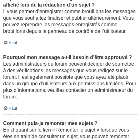
affiché lors de la rédaction d’un sujet ?
Il vous permet d’enregistrer comme brouillons les messages
que vous souhaitez finaliser et publier ultérieurement. Vous
pouvez reprendre les messages enregistrés comme
brouillons depuis le panneau de contrôle de l’utilisateur.
Haut
Pourquoi mon message a-t-il besoin d’être approuvé ?
Les administrateurs du forum peuvent décider de soumettre
à des vérifications les messages que vous rédigez sur le
forum. Il est également possible que vous ayez été placé
dans un groupe d’utilisateurs aux permissions limitées. Pour
plus d’informations, veuillez contacter un administrateur du
forum.
Haut
Comment puis-je remonter mes sujets ?
En cliquant sur le lien « Remonter le sujet » lorsque vous
êtes en train de consulter un sujet, vous pouvez remonter