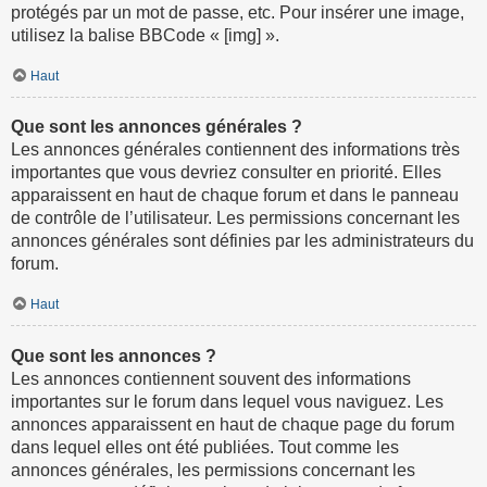
protégés par un mot de passe, etc. Pour insérer une image,
utilisez la balise BBCode « [img] ».
Haut
Que sont les annonces générales ?
Les annonces générales contiennent des informations très
importantes que vous devriez consulter en priorité. Elles
apparaissent en haut de chaque forum et dans le panneau
de contrôle de l’utilisateur. Les permissions concernant les
annonces générales sont définies par les administrateurs du
forum.
Haut
Que sont les annonces ?
Les annonces contiennent souvent des informations
importantes sur le forum dans lequel vous naviguez. Les
annonces apparaissent en haut de chaque page du forum
dans lequel elles ont été publiées. Tout comme les
annonces générales, les permissions concernant les