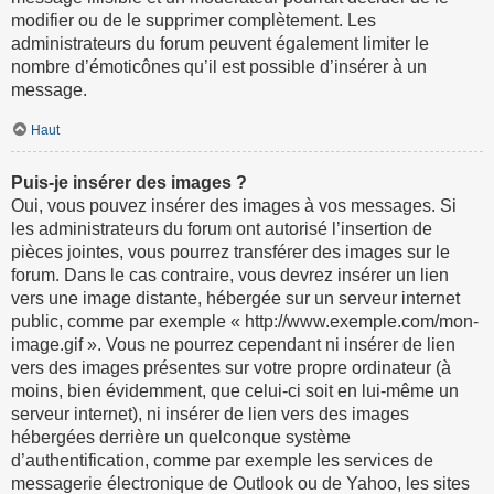
modifier ou de le supprimer complètement. Les
administrateurs du forum peuvent également limiter le
nombre d’émoticônes qu’il est possible d’insérer à un
message.
Haut
Puis-je insérer des images ?
Oui, vous pouvez insérer des images à vos messages. Si
les administrateurs du forum ont autorisé l’insertion de
pièces jointes, vous pourrez transférer des images sur le
forum. Dans le cas contraire, vous devrez insérer un lien
vers une image distante, hébergée sur un serveur internet
public, comme par exemple « http://www.exemple.com/mon-
image.gif ». Vous ne pourrez cependant ni insérer de lien
vers des images présentes sur votre propre ordinateur (à
moins, bien évidemment, que celui-ci soit en lui-même un
serveur internet), ni insérer de lien vers des images
hébergées derrière un quelconque système
d’authentification, comme par exemple les services de
messagerie électronique de Outlook ou de Yahoo, les sites