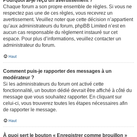
Pourquoi ai-je reçu un avertissement ?
Chaque forum a son propre ensemble de règles. Si vous ne
respectez pas une de ces règles, vous recevrez un
avertissement. Veuillez noter que cette décision n’appartient
qu’aux administrateurs du forum, phpBB Limited n’est en
aucun cas responsable du règlement instauré sur cet
espace. Pour plus d’informations, veuillez contacter un
administrateur du forum.
Haut
Comment puis-je rapporter des messages à un
modérateur ?
Si les administrateurs du forum ont activé cette
fonctionnalité, un bouton dédié devrait être affiché à côté du
message que vous souhaitez rapporter. En cliquant sur
celui-ci, vous trouverez toutes les étapes nécessaires afin
de rapporter le message.
Haut
À quoi sert le bouton « Enregistrer comme brouillon »