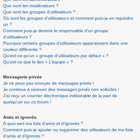
Que sont les modérateurs ?
Que sont les groupes d’utilisateurs ?
Où sont les groupes d’utilisateurs et comment puis-je en rejoindre
un ?
Comment puis-je devenir le responsable d’un groupe
d’utilisateurs ?
Pourquoi certains groupes d’utilisateurs apparaissent dans une
couleur différente ?
Qu’est-ce qu’un « groupe d’utilisateurs par défaut » ?
Qu’est-ce que le lien « L’équipe » ?
Messagerie privée
Je ne peux pas envoyer de messages privés !
Je continue à recevoir des messages privés non sollicités !
J’ai reçu un courrier électronique indésirable de la part de
quelqu’un sur ce forum !
Amis et ignorés
À quoi sert ma liste d’amis et d’ignorés ?
Comment puis-je ajouter ou supprimer des utilisateurs de ma liste
d’amis et d’ignorés ?