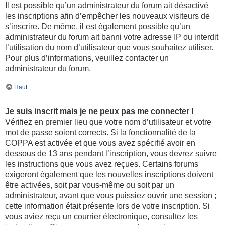
Il est possible qu’un administrateur du forum ait désactivé
les inscriptions afin d’empêcher les nouveaux visiteurs de
s’inscrire. De même, il est également possible qu’un
administrateur du forum ait banni votre adresse IP ou interdit
l’utilisation du nom d’utilisateur que vous souhaitez utiliser.
Pour plus d’informations, veuillez contacter un
administrateur du forum.
Haut
Je suis inscrit mais je ne peux pas me connecter !
Vérifiez en premier lieu que votre nom d’utilisateur et votre
mot de passe soient corrects. Si la fonctionnalité de la
COPPA est activée et que vous avez spécifié avoir en
dessous de 13 ans pendant l’inscription, vous devrez suivre
les instructions que vous avez reçues. Certains forums
exigeront également que les nouvelles inscriptions doivent
être activées, soit par vous-même ou soit par un
administrateur, avant que vous puissiez ouvrir une session ;
cette information était présente lors de votre inscription. Si
vous aviez reçu un courrier électronique, consultez les