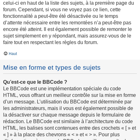
celui-ci en haut de la liste des sujets, à la première page du
forum. Cependant, si vous ne voyez pas ce lien, cette
fonctionnalité a peut-être été désactivée ou le temps
d’attente nécessaire entre les remontées n’a peut-être pas
encore été atteint. Il est également possible de remonter le
sujet simplement en y répondant, mais assurez-vous de le
faire tout en respectant les règles du forum.
Haut
Mise en forme et types de sujets
Qu’est-ce que le BBCode ?
Le BBCode est une implémentation spéciale du code
HTML, vous offrant un meilleur contrôle sur la mise en forme
d’un message. L’utilisation du BBCode est déterminée par
les administrateurs, mais il vous est également possible de
la désactiver sur chaque message depuis le formulaire de
rédaction. Le BBCode est similaire à l’architecture du code
HTML, les balises sont contenues entre des crochets « [ » et
« ] » à la place des chevrons « < » et « > ». Pour plus