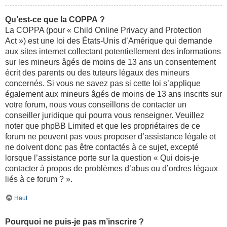
Qu’est-ce que la COPPA ?
La COPPA (pour « Child Online Privacy and Protection
Act ») est une loi des États-Unis d’Amérique qui demande
aux sites internet collectant potentiellement des informations
sur les mineurs âgés de moins de 13 ans un consentement
écrit des parents ou des tuteurs légaux des mineurs
concernés. Si vous ne savez pas si cette loi s’applique
également aux mineurs âgés de moins de 13 ans inscrits sur
votre forum, nous vous conseillons de contacter un
conseiller juridique qui pourra vous renseigner. Veuillez
noter que phpBB Limited et que les propriétaires de ce
forum ne peuvent pas vous proposer d’assistance légale et
ne doivent donc pas être contactés à ce sujet, excepté
lorsque l’assistance porte sur la question « Qui dois-je
contacter à propos de problèmes d’abus ou d’ordres légaux
liés à ce forum ? ».
Haut
Pourquoi ne puis-je pas m’inscrire ?