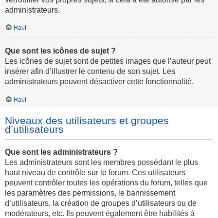
administrateurs.
Haut
Que sont les icônes de sujet ?
Les icônes de sujet sont de petites images que l’auteur peut
insérer afin d’illustrer le contenu de son sujet. Les
administrateurs peuvent désactiver cette fonctionnalité.
Haut
Niveaux des utilisateurs et groupes
d’utilisateurs
Que sont les administrateurs ?
Les administrateurs sont les membres possédant le plus
haut niveau de contrôle sur le forum. Ces utilisateurs
peuvent contrôler toutes les opérations du forum, telles que
les paramètres des permissions, le bannissement
d’utilisateurs, la création de groupes d’utilisateurs ou de
modérateurs, etc. Ils peuvent également être habilités à