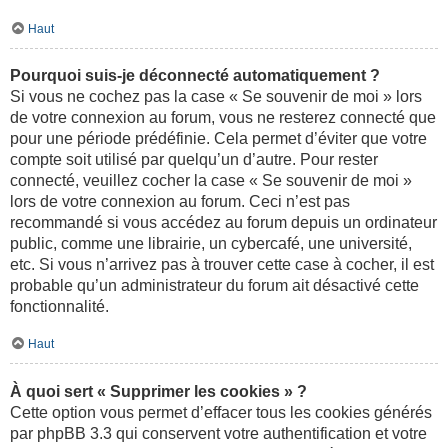
Haut
Pourquoi suis-je déconnecté automatiquement ?
Si vous ne cochez pas la case « Se souvenir de moi » lors
de votre connexion au forum, vous ne resterez connecté que
pour une période prédéfinie. Cela permet d’éviter que votre
compte soit utilisé par quelqu’un d’autre. Pour rester
connecté, veuillez cocher la case « Se souvenir de moi »
lors de votre connexion au forum. Ceci n’est pas
recommandé si vous accédez au forum depuis un ordinateur
public, comme une librairie, un cybercafé, une université,
etc. Si vous n’arrivez pas à trouver cette case à cocher, il est
probable qu’un administrateur du forum ait désactivé cette
fonctionnalité.
Haut
À quoi sert « Supprimer les cookies » ?
Cette option vous permet d’effacer tous les cookies générés
par phpBB 3.3 qui conservent votre authentification et votre