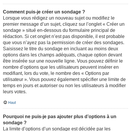
Comment puis-je créer un sondage ?
Lorsque vous rédigez un nouveau sujet ou modifiez le
premier message d’un sujet, cliquez sur l’onglet « Créer un
sondage » situé en-dessous du formulaire principal de
rédaction. Si cet onglet n’est pas disponible, il est probable
que vous n’ayez pas la permission de créer des sondages.
Saisissez le titre du sondage en incluant au moins deux
options dans les champs adéquats, chaque option devant
être insérée sur une nouvelle ligne. Vous pouvez définir le
nombre d’options que les utilisateurs peuvent insérer en
modifiant, lors du vote, le nombre des « Options par
utilisateur ». Vous pouvez également spécifier une limite de
temps en jours et autoriser ou non les utilisateurs à modifier
leurs votes.
Haut
Pourquoi ne puis-je pas ajouter plus d’options à un
sondage ?
La limite d’options d’un sondage est décidée par les