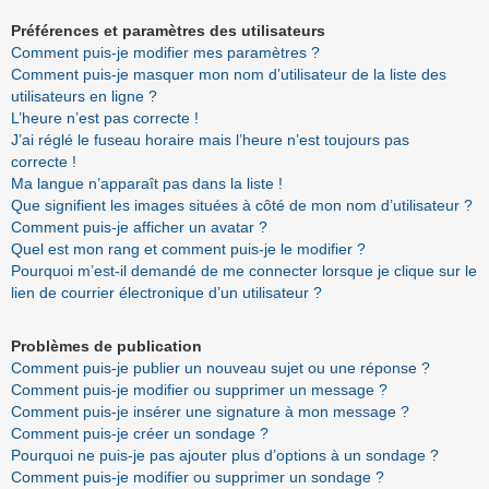
Préférences et paramètres des utilisateurs
Comment puis-je modifier mes paramètres ?
Comment puis-je masquer mon nom d’utilisateur de la liste des
utilisateurs en ligne ?
L’heure n’est pas correcte !
J’ai réglé le fuseau horaire mais l’heure n’est toujours pas
correcte !
Ma langue n’apparaît pas dans la liste !
Que signifient les images situées à côté de mon nom d’utilisateur ?
Comment puis-je afficher un avatar ?
Quel est mon rang et comment puis-je le modifier ?
Pourquoi m’est-il demandé de me connecter lorsque je clique sur le
lien de courrier électronique d’un utilisateur ?
Problèmes de publication
Comment puis-je publier un nouveau sujet ou une réponse ?
Comment puis-je modifier ou supprimer un message ?
Comment puis-je insérer une signature à mon message ?
Comment puis-je créer un sondage ?
Pourquoi ne puis-je pas ajouter plus d’options à un sondage ?
Comment puis-je modifier ou supprimer un sondage ?