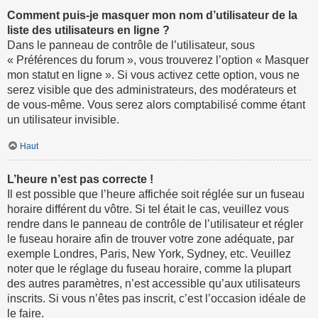
Comment puis-je masquer mon nom d’utilisateur de la
liste des utilisateurs en ligne ?
Dans le panneau de contrôle de l’utilisateur, sous
« Préférences du forum », vous trouverez l’option « Masquer
mon statut en ligne ». Si vous activez cette option, vous ne
serez visible que des administrateurs, des modérateurs et
de vous-même. Vous serez alors comptabilisé comme étant
un utilisateur invisible.
Haut
L’heure n’est pas correcte !
Il est possible que l’heure affichée soit réglée sur un fuseau
horaire différent du vôtre. Si tel était le cas, veuillez vous
rendre dans le panneau de contrôle de l’utilisateur et régler
le fuseau horaire afin de trouver votre zone adéquate, par
exemple Londres, Paris, New York, Sydney, etc. Veuillez
noter que le réglage du fuseau horaire, comme la plupart
des autres paramètres, n’est accessible qu’aux utilisateurs
inscrits. Si vous n’êtes pas inscrit, c’est l’occasion idéale de
le faire.