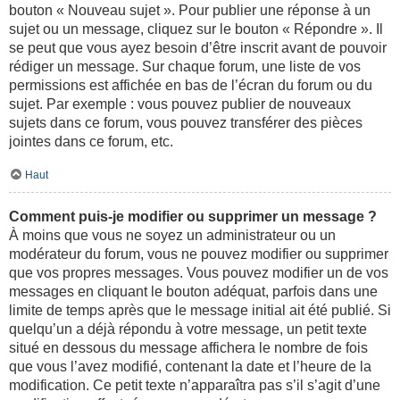
bouton « Nouveau sujet ». Pour publier une réponse à un
sujet ou un message, cliquez sur le bouton « Répondre ». Il
se peut que vous ayez besoin d’être inscrit avant de pouvoir
rédiger un message. Sur chaque forum, une liste de vos
permissions est affichée en bas de l’écran du forum ou du
sujet. Par exemple : vous pouvez publier de nouveaux
sujets dans ce forum, vous pouvez transférer des pièces
jointes dans ce forum, etc.
Haut
Comment puis-je modifier ou supprimer un message ?
À moins que vous ne soyez un administrateur ou un
modérateur du forum, vous ne pouvez modifier ou supprimer
que vos propres messages. Vous pouvez modifier un de vos
messages en cliquant le bouton adéquat, parfois dans une
limite de temps après que le message initial ait été publié. Si
quelqu’un a déjà répondu à votre message, un petit texte
situé en dessous du message affichera le nombre de fois
que vous l’avez modifié, contenant la date et l’heure de la
modification. Ce petit texte n’apparaîtra pas s’il s’agit d’une