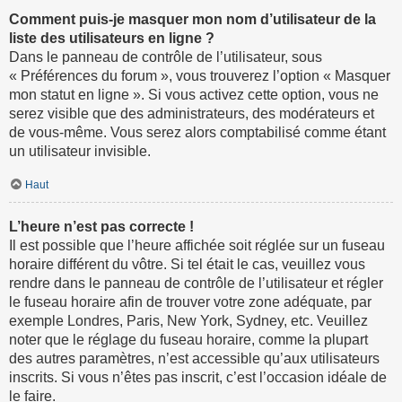
Comment puis-je masquer mon nom d’utilisateur de la
liste des utilisateurs en ligne ?
Dans le panneau de contrôle de l’utilisateur, sous
« Préférences du forum », vous trouverez l’option « Masquer
mon statut en ligne ». Si vous activez cette option, vous ne
serez visible que des administrateurs, des modérateurs et
de vous-même. Vous serez alors comptabilisé comme étant
un utilisateur invisible.
Haut
L’heure n’est pas correcte !
Il est possible que l’heure affichée soit réglée sur un fuseau
horaire différent du vôtre. Si tel était le cas, veuillez vous
rendre dans le panneau de contrôle de l’utilisateur et régler
le fuseau horaire afin de trouver votre zone adéquate, par
exemple Londres, Paris, New York, Sydney, etc. Veuillez
noter que le réglage du fuseau horaire, comme la plupart
des autres paramètres, n’est accessible qu’aux utilisateurs
inscrits. Si vous n’êtes pas inscrit, c’est l’occasion idéale de
le faire.