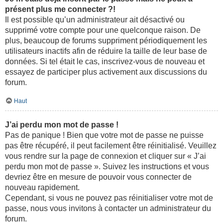
présent plus me connecter ?!
Il est possible qu’un administrateur ait désactivé ou
supprimé votre compte pour une quelconque raison. De
plus, beaucoup de forums suppriment périodiquement les
utilisateurs inactifs afin de réduire la taille de leur base de
données. Si tel était le cas, inscrivez-vous de nouveau et
essayez de participer plus activement aux discussions du
forum.
Haut
J’ai perdu mon mot de passe !
Pas de panique ! Bien que votre mot de passe ne puisse
pas être récupéré, il peut facilement être réinitialisé. Veuillez
vous rendre sur la page de connexion et cliquer sur « J’ai
perdu mon mot de passe ». Suivez les instructions et vous
devriez être en mesure de pouvoir vous connecter de
nouveau rapidement.
Cependant, si vous ne pouvez pas réinitialiser votre mot de
passe, nous vous invitons à contacter un administrateur du
forum.