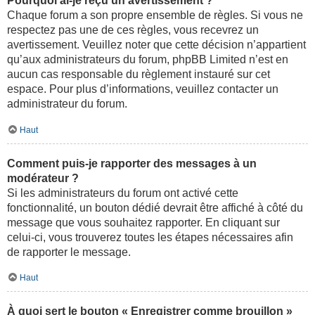
Pourquoi ai-je reçu un avertissement ?
Chaque forum a son propre ensemble de règles. Si vous ne
respectez pas une de ces règles, vous recevrez un
avertissement. Veuillez noter que cette décision n’appartient
qu’aux administrateurs du forum, phpBB Limited n’est en
aucun cas responsable du règlement instauré sur cet
espace. Pour plus d’informations, veuillez contacter un
administrateur du forum.
Haut
Comment puis-je rapporter des messages à un
modérateur ?
Si les administrateurs du forum ont activé cette
fonctionnalité, un bouton dédié devrait être affiché à côté du
message que vous souhaitez rapporter. En cliquant sur
celui-ci, vous trouverez toutes les étapes nécessaires afin
de rapporter le message.
Haut
À quoi sert le bouton « Enregistrer comme brouillon »