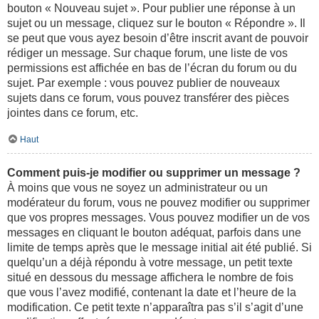
bouton « Nouveau sujet ». Pour publier une réponse à un
sujet ou un message, cliquez sur le bouton « Répondre ». Il
se peut que vous ayez besoin d’être inscrit avant de pouvoir
rédiger un message. Sur chaque forum, une liste de vos
permissions est affichée en bas de l’écran du forum ou du
sujet. Par exemple : vous pouvez publier de nouveaux
sujets dans ce forum, vous pouvez transférer des pièces
jointes dans ce forum, etc.
Haut
Comment puis-je modifier ou supprimer un message ?
À moins que vous ne soyez un administrateur ou un
modérateur du forum, vous ne pouvez modifier ou supprimer
que vos propres messages. Vous pouvez modifier un de vos
messages en cliquant le bouton adéquat, parfois dans une
limite de temps après que le message initial ait été publié. Si
quelqu’un a déjà répondu à votre message, un petit texte
situé en dessous du message affichera le nombre de fois
que vous l’avez modifié, contenant la date et l’heure de la
modification. Ce petit texte n’apparaîtra pas s’il s’agit d’une