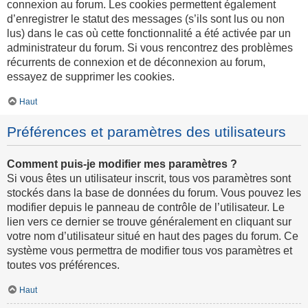
connexion au forum. Les cookies permettent également
d’enregistrer le statut des messages (s’ils sont lus ou non
lus) dans le cas où cette fonctionnalité a été activée par un
administrateur du forum. Si vous rencontrez des problèmes
récurrents de connexion et de déconnexion au forum,
essayez de supprimer les cookies.
Haut
Préférences et paramètres des utilisateurs
Comment puis-je modifier mes paramètres ?
Si vous êtes un utilisateur inscrit, tous vos paramètres sont
stockés dans la base de données du forum. Vous pouvez les
modifier depuis le panneau de contrôle de l’utilisateur. Le
lien vers ce dernier se trouve généralement en cliquant sur
votre nom d’utilisateur situé en haut des pages du forum. Ce
système vous permettra de modifier tous vos paramètres et
toutes vos préférences.
Haut