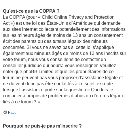
Qu’est-ce que la COPPA ?
La COPPA (pour « Child Online Privacy and Protection
Act ») est une loi des États-Unis d’Amérique qui demande
aux sites internet collectant potentiellement des informations
sur les mineurs âgés de moins de 13 ans un consentement
écrit des parents ou des tuteurs légaux des mineurs
concernés. Si vous ne savez pas si cette loi s’applique
également aux mineurs âgés de moins de 13 ans inscrits sur
votre forum, nous vous conseillons de contacter un
conseiller juridique qui pourra vous renseigner. Veuillez
noter que phpBB Limited et que les propriétaires de ce
forum ne peuvent pas vous proposer d’assistance légale et
ne doivent donc pas être contactés à ce sujet, excepté
lorsque l’assistance porte sur la question « Qui dois-je
contacter à propos de problèmes d’abus ou d’ordres légaux
liés à ce forum ? ».
Haut
Pourquoi ne puis-je pas m’inscrire ?