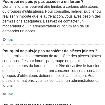
Pourquoi ne puis-je pas accéder à un forum ?
Certains forums peuvent être limités à certains utilisateurs
ou groupes d’utilisateurs. Pour consulter, rédiger, publier ou
réaliser n’importe quelle autre action, vous avez besoin des
permissions adéquates. Essayez de contacter un
modérateur ou un administrateur du forum afin de lui
demander un accès.
Haut
Pourquoi ne puis-je pas transférer de pièces jointes ?
Les permissions permettant de transférer des pièces jointes
sont accordées par forum, par groupe ou par utilisateur. Les
administrateurs du forum ont peut-être désactivé le transfert
de pièces jointes dans le forum concerné, ou seuls certains
groupes d’utilisateurs détiennent cette autorisation. Pour
plus d’informations, veuillez contacter un administrateur du
forum.
Haut