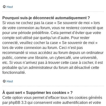
Haut
Pourquoi suis-je déconnecté automatiquement ?
Si vous ne cochez pas la case « Se souvenir de moi » lors
de votre connexion au forum, vous ne resterez connecté que
pour une période prédéfinie. Cela permet d’éviter que votre
compte soit utilisé par quelqu’un d’autre. Pour rester
connecté, veuillez cocher la case « Se souvenir de moi »
lors de votre connexion au forum. Ceci n’est pas
recommandé si vous accédez au forum depuis un ordinateur
public, comme une librairie, un cybercafé, une université,
etc. Si vous n’arrivez pas à trouver cette case à cocher, il est
probable qu’un administrateur du forum ait désactivé cette
fonctionnalité.
Haut
À quoi sert « Supprimer les cookies » ?
Cette option vous permet d’effacer tous les cookies générés
par phpBB 3.3 qui conservent votre authentification et votre