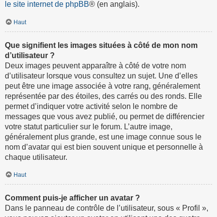
le site internet de phpBB
® (en anglais).
Haut
Que signifient les images situées à côté de mon nom
d’utilisateur ?
Deux images peuvent apparaître à côté de votre nom
d’utilisateur lorsque vous consultez un sujet. Une d’elles
peut être une image associée à votre rang, généralement
représentée par des étoiles, des carrés ou des ronds. Elle
permet d’indiquer votre activité selon le nombre de
messages que vous avez publié, ou permet de différencier
votre statut particulier sur le forum. L’autre image,
généralement plus grande, est une image connue sous le
nom d’avatar qui est bien souvent unique et personnelle à
chaque utilisateur.
Haut
Comment puis-je afficher un avatar ?
Dans le panneau de contrôle de l’utilisateur, sous « Profil »,