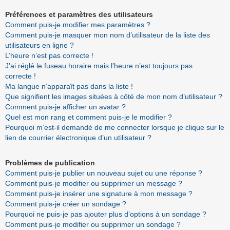
Préférences et paramètres des utilisateurs
Comment puis-je modifier mes paramètres ?
Comment puis-je masquer mon nom d’utilisateur de la liste des
utilisateurs en ligne ?
L’heure n’est pas correcte !
J’ai réglé le fuseau horaire mais l’heure n’est toujours pas
correcte !
Ma langue n’apparaît pas dans la liste !
Que signifient les images situées à côté de mon nom d’utilisateur ?
Comment puis-je afficher un avatar ?
Quel est mon rang et comment puis-je le modifier ?
Pourquoi m’est-il demandé de me connecter lorsque je clique sur le
lien de courrier électronique d’un utilisateur ?
Problèmes de publication
Comment puis-je publier un nouveau sujet ou une réponse ?
Comment puis-je modifier ou supprimer un message ?
Comment puis-je insérer une signature à mon message ?
Comment puis-je créer un sondage ?
Pourquoi ne puis-je pas ajouter plus d’options à un sondage ?
Comment puis-je modifier ou supprimer un sondage ?