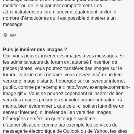
modifier ou de le supprimer complètement. Les
administrateurs du forum peuvent également limiter le
nombre d’émoticônes qu’il est possible d’insérer à un
message.
Haut
Puis-je insérer des images ?
Oui, vous pouvez insérer des images à vos messages. Si
les administrateurs du forum ont autorisé l’insertion de
pièces jointes, vous pourrez transférer des images sur le
forum. Dans le cas contraire, vous devrez insérer un lien
vers une image distante, hébergée sur un serveur internet
public, comme par exemple « http://www.exemple.com/mon-
image.gif ». Vous ne pourrez cependant ni insérer de lien
vers des images présentes sur votre propre ordinateur (à
moins, bien évidemment, que celui-ci soit en lui-même un
serveur internet), ni insérer de lien vers des images
hébergées derrière un quelconque système
d’authentification, comme par exemple les services de
messagerie électronique de Outlook ou de Yahoo, les sites