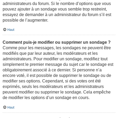
administrateurs du forum. Si le nombre d’options que vous
pouvez ajouter à un sondage vous semble trop restreint,
essayez de demander à un administrateur du forum s’il est
possible de l’augmenter.
Haut
Comment puis-je modifier ou supprimer un sondage ?
Comme pour les messages, les sondages ne peuvent être
modifiés que par leur auteur, les modérateurs et les
administrateurs. Pour modifier un sondage, modifiez tout
simplement le premier message du sujet car le sondage est
obligatoirement associé à ce dernier. Si personne n’a
encore voté, il est possible de supprimer le sondage ou de
modifier ses options. Cependant, si des votes ont été
exprimés, seuls les modérateurs et les administrateurs
peuvent modifier ou supprimer le sondage. Cela empêche
de modifier les options d’un sondage en cours.
Haut