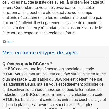
celui-ci en haut de la liste des sujets, à la première page du
forum. Cependant, si vous ne voyez pas ce lien, cette
fonctionnalité a peut-être été désactivée ou le temps
d’attente nécessaire entre les remontées n’a peut-être pas
encore été atteint. Il est également possible de remonter le
sujet simplement en y répondant, mais assurez-vous de le
faire tout en respectant les règles du forum.
Haut
Mise en forme et types de sujets
Qu’est-ce que le BBCode ?
Le BBCode est une implémentation spéciale du code
HTML, vous offrant un meilleur contrôle sur la mise en forme
d’un message. L’utilisation du BBCode est déterminée par
les administrateurs, mais il vous est également possible de
la désactiver sur chaque message depuis le formulaire de
rédaction. Le BBCode est similaire à l’architecture du code
HTML, les balises sont contenues entre des crochets « [ » et
« ] » à la place des chevrons « < » et « > ». Pour plus