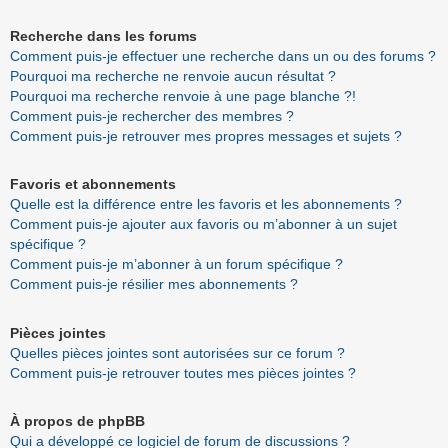
Recherche dans les forums
Comment puis-je effectuer une recherche dans un ou des forums ?
Pourquoi ma recherche ne renvoie aucun résultat ?
Pourquoi ma recherche renvoie à une page blanche ?!
Comment puis-je rechercher des membres ?
Comment puis-je retrouver mes propres messages et sujets ?
Favoris et abonnements
Quelle est la différence entre les favoris et les abonnements ?
Comment puis-je ajouter aux favoris ou m’abonner à un sujet
spécifique ?
Comment puis-je m’abonner à un forum spécifique ?
Comment puis-je résilier mes abonnements ?
Pièces jointes
Quelles pièces jointes sont autorisées sur ce forum ?
Comment puis-je retrouver toutes mes pièces jointes ?
À propos de phpBB
Qui a développé ce logiciel de forum de discussions ?