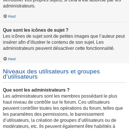
administrateurs.
Haut
Que sont les icônes de sujet ?
Les icônes de sujet sont de petites images que l’auteur peut
insérer afin d’illustrer le contenu de son sujet. Les
administrateurs peuvent désactiver cette fonctionnalité.
Haut
Niveaux des utilisateurs et groupes
d’utilisateurs
Que sont les administrateurs ?
Les administrateurs sont les membres possédant le plus
haut niveau de contrôle sur le forum. Ces utilisateurs
peuvent contrôler toutes les opérations du forum, telles que
les paramètres des permissions, le bannissement
d’utilisateurs, la création de groupes d’utilisateurs ou de
modérateurs, etc. Ils peuvent également être habilités à