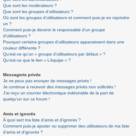
Que sont les modérateurs ?
Que sont les groupes d’utilisateurs ?
Où sont les groupes d’utilisateurs et comment puis-je en rejoindre
un ?
Comment puis-je devenir le responsable d’un groupe
d’utilisateurs ?
Pourquoi certains groupes d’utilisateurs apparaissent dans une
couleur différente ?
Qu’est-ce qu’un « groupe d’utilisateurs par défaut » ?
Qu’est-ce que le lien « L’équipe » ?
Messagerie privée
Je ne peux pas envoyer de messages privés !
Je continue à recevoir des messages privés non sollicités !
J’ai reçu un courrier électronique indésirable de la part de
quelqu’un sur ce forum !
Amis et ignorés
À quoi sert ma liste d’amis et d’ignorés ?
Comment puis-je ajouter ou supprimer des utilisateurs de ma liste
d’amis et d’ignorés ?