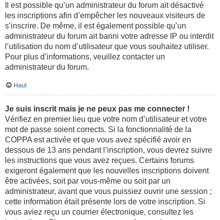
Il est possible qu’un administrateur du forum ait désactivé
les inscriptions afin d’empêcher les nouveaux visiteurs de
s’inscrire. De même, il est également possible qu’un
administrateur du forum ait banni votre adresse IP ou interdit
l’utilisation du nom d’utilisateur que vous souhaitez utiliser.
Pour plus d’informations, veuillez contacter un
administrateur du forum.
Haut
Je suis inscrit mais je ne peux pas me connecter !
Vérifiez en premier lieu que votre nom d’utilisateur et votre
mot de passe soient corrects. Si la fonctionnalité de la
COPPA est activée et que vous avez spécifié avoir en
dessous de 13 ans pendant l’inscription, vous devrez suivre
les instructions que vous avez reçues. Certains forums
exigeront également que les nouvelles inscriptions doivent
être activées, soit par vous-même ou soit par un
administrateur, avant que vous puissiez ouvrir une session ;
cette information était présente lors de votre inscription. Si
vous aviez reçu un courrier électronique, consultez les