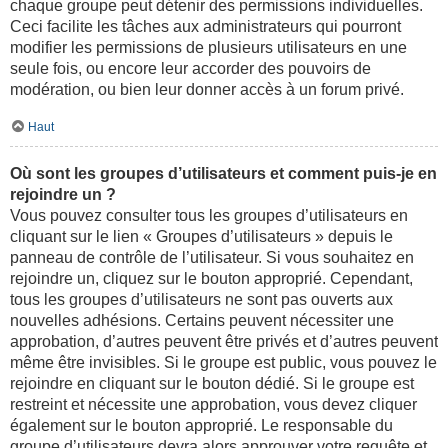
chaque groupe peut détenir des permissions individuelles.
Ceci facilite les tâches aux administrateurs qui pourront
modifier les permissions de plusieurs utilisateurs en une
seule fois, ou encore leur accorder des pouvoirs de
modération, ou bien leur donner accès à un forum privé.
Haut
Où sont les groupes d’utilisateurs et comment puis-je en
rejoindre un ?
Vous pouvez consulter tous les groupes d’utilisateurs en
cliquant sur le lien « Groupes d’utilisateurs » depuis le
panneau de contrôle de l’utilisateur. Si vous souhaitez en
rejoindre un, cliquez sur le bouton approprié. Cependant,
tous les groupes d’utilisateurs ne sont pas ouverts aux
nouvelles adhésions. Certains peuvent nécessiter une
approbation, d’autres peuvent être privés et d’autres peuvent
même être invisibles. Si le groupe est public, vous pouvez le
rejoindre en cliquant sur le bouton dédié. Si le groupe est
restreint et nécessite une approbation, vous devez cliquer
également sur le bouton approprié. Le responsable du
groupe d’utilisateurs devra alors approuver votre requête et