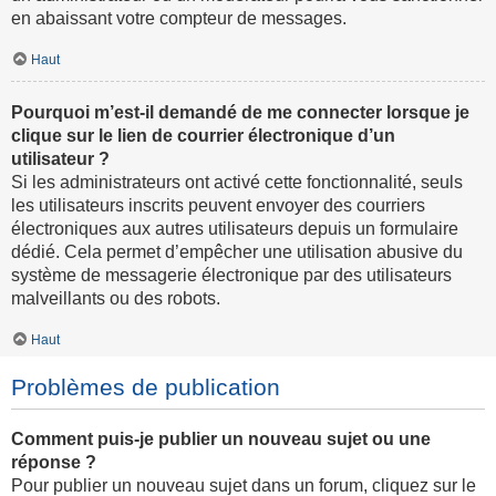
en abaissant votre compteur de messages.
Haut
Pourquoi m’est-il demandé de me connecter lorsque je
clique sur le lien de courrier électronique d’un
utilisateur ?
Si les administrateurs ont activé cette fonctionnalité, seuls
les utilisateurs inscrits peuvent envoyer des courriers
électroniques aux autres utilisateurs depuis un formulaire
dédié. Cela permet d’empêcher une utilisation abusive du
système de messagerie électronique par des utilisateurs
malveillants ou des robots.
Haut
Problèmes de publication
Comment puis-je publier un nouveau sujet ou une
réponse ?
Pour publier un nouveau sujet dans un forum, cliquez sur le