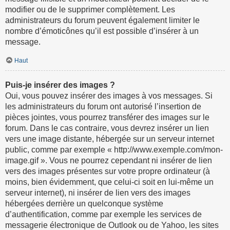
modifier ou de le supprimer complètement. Les
administrateurs du forum peuvent également limiter le
nombre d’émoticônes qu’il est possible d’insérer à un
message.
Haut
Puis-je insérer des images ?
Oui, vous pouvez insérer des images à vos messages. Si
les administrateurs du forum ont autorisé l’insertion de
pièces jointes, vous pourrez transférer des images sur le
forum. Dans le cas contraire, vous devrez insérer un lien
vers une image distante, hébergée sur un serveur internet
public, comme par exemple « http://www.exemple.com/mon-
image.gif ». Vous ne pourrez cependant ni insérer de lien
vers des images présentes sur votre propre ordinateur (à
moins, bien évidemment, que celui-ci soit en lui-même un
serveur internet), ni insérer de lien vers des images
hébergées derrière un quelconque système
d’authentification, comme par exemple les services de
messagerie électronique de Outlook ou de Yahoo, les sites