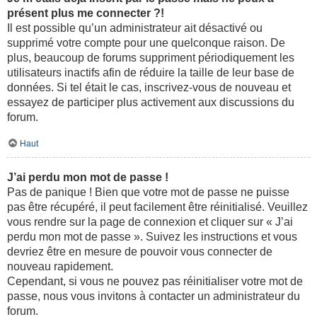
présent plus me connecter ?!
Il est possible qu’un administrateur ait désactivé ou
supprimé votre compte pour une quelconque raison. De
plus, beaucoup de forums suppriment périodiquement les
utilisateurs inactifs afin de réduire la taille de leur base de
données. Si tel était le cas, inscrivez-vous de nouveau et
essayez de participer plus activement aux discussions du
forum.
Haut
J’ai perdu mon mot de passe !
Pas de panique ! Bien que votre mot de passe ne puisse
pas être récupéré, il peut facilement être réinitialisé. Veuillez
vous rendre sur la page de connexion et cliquer sur « J’ai
perdu mon mot de passe ». Suivez les instructions et vous
devriez être en mesure de pouvoir vous connecter de
nouveau rapidement.
Cependant, si vous ne pouvez pas réinitialiser votre mot de
passe, nous vous invitons à contacter un administrateur du
forum.