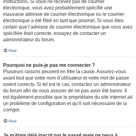
instructions. Si vous ne recevez pas de courrier
électronique, vous avez probablement spécifié une
mauvaise adresse de courrier électronique ou le courrier
électronique a été filtré en tant que pourriel. Si vous êtes
certain que l’adresse de courrier électronique que vous avez
spécifiée était correcte, essayez de contacter un
administrateur du forum.
Haut
Pourquoi ne puis-je pas me connecter ?
Plusieurs raisons peuvent en être la cause. Assurez-vous
avant tout que votre nom d’utilisateur et votre mot de passe
soient corrects. Si tel est le cas, contactez un administrateur
du forum afin de vous assurer de ne pas avoir été banni. Il
est également possible que le propriétaire du site internet ait
un problème de configuration et qu’il soit nécessaire de la
corriger.
Haut
Je m’étais déjà inscrit par le passé mais ne peux à