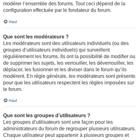
modérer l’ensemble des forums. Tout ceci dépend de la
configuration effectuée par le fondateur du forum.
Haut
Que sont les modérateurs ?
Les modérateurs sont des utilisateurs individuels (ou des
groupes d’utilisateurs individuels) qui surveillent
régulièrement les forums. Ils ont la possibilité de modifier ou
de supprimer les sujets, les verrouiller, les déverrouiller, les
déplacer, les fusionner et les diviser dans le forum qu’ils
modèrent. En règle générale, les modérateurs sont présents
pour que les utilisateurs respectent les règles imposées sur
le forum.
Haut
Que sont les groupes d’utilisateurs ?
Les groupes d’utilisateurs sont une façon pour les
administrateurs du forum de regrouper plusieurs utilisateurs.
Chaque utilisateur peut appartenir à plusieurs groupes et