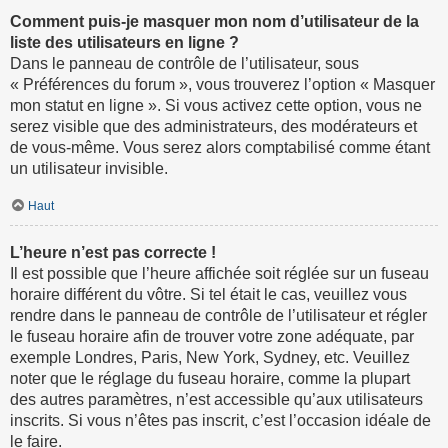
Comment puis-je masquer mon nom d’utilisateur de la
liste des utilisateurs en ligne ?
Dans le panneau de contrôle de l’utilisateur, sous
« Préférences du forum », vous trouverez l’option « Masquer
mon statut en ligne ». Si vous activez cette option, vous ne
serez visible que des administrateurs, des modérateurs et
de vous-même. Vous serez alors comptabilisé comme étant
un utilisateur invisible.
Haut
L’heure n’est pas correcte !
Il est possible que l’heure affichée soit réglée sur un fuseau
horaire différent du vôtre. Si tel était le cas, veuillez vous
rendre dans le panneau de contrôle de l’utilisateur et régler
le fuseau horaire afin de trouver votre zone adéquate, par
exemple Londres, Paris, New York, Sydney, etc. Veuillez
noter que le réglage du fuseau horaire, comme la plupart
des autres paramètres, n’est accessible qu’aux utilisateurs
inscrits. Si vous n’êtes pas inscrit, c’est l’occasion idéale de
le faire.