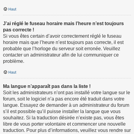
Haut
J’ai réglé le fuseau horaire mais l’heure n’est toujours
pas correcte !
Si vous êtes certain d’avoir correctement réglé le fuseau
horaire mais que l’heure n’est toujours pas correcte, il est
probable que l’horloge du serveur soit erronée. Veuillez
contacter un administrateur afin de lui communiquer ce
problème.
Haut
Ma langue n’apparaît pas dans la liste !
Soit les administrateurs n’ont pas installé votre langue sur le
forum, soit le logiciel n’a pas encore été traduit dans votre
langue. Essayez de demander à un administrateur du forum
s’il est possible qu’il puisse installer la langue que vous
souhaitez. Si la traduction désirée n’existe pas, vous êtes
libre de vous porter volontaire et commencer une nouvelle
traduction. Pour plus d’informations, veuillez vous rendre sur