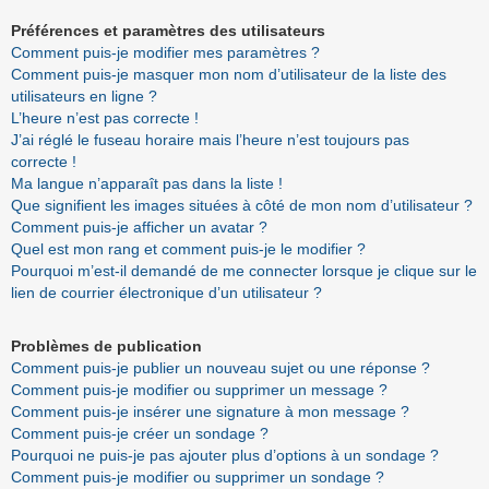
Préférences et paramètres des utilisateurs
Comment puis-je modifier mes paramètres ?
Comment puis-je masquer mon nom d’utilisateur de la liste des
utilisateurs en ligne ?
L’heure n’est pas correcte !
J’ai réglé le fuseau horaire mais l’heure n’est toujours pas
correcte !
Ma langue n’apparaît pas dans la liste !
Que signifient les images situées à côté de mon nom d’utilisateur ?
Comment puis-je afficher un avatar ?
Quel est mon rang et comment puis-je le modifier ?
Pourquoi m’est-il demandé de me connecter lorsque je clique sur le
lien de courrier électronique d’un utilisateur ?
Problèmes de publication
Comment puis-je publier un nouveau sujet ou une réponse ?
Comment puis-je modifier ou supprimer un message ?
Comment puis-je insérer une signature à mon message ?
Comment puis-je créer un sondage ?
Pourquoi ne puis-je pas ajouter plus d’options à un sondage ?
Comment puis-je modifier ou supprimer un sondage ?