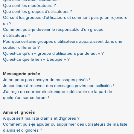
Que sont les modérateurs ?
Que sont les groupes d’utilisateurs ?
Où sont les groupes d’utilisateurs et comment puis-je en rejoindre
un ?
Comment puis-je devenir le responsable d’un groupe
d’utilisateurs ?
Pourquoi certains groupes d’utilisateurs apparaissent dans une
couleur différente ?
Qu’est-ce qu’un « groupe d’utilisateurs par défaut » ?
Qu’est-ce que le lien « L’équipe » ?
Messagerie privée
Je ne peux pas envoyer de messages privés !
Je continue à recevoir des messages privés non sollicités !
J’ai reçu un courrier électronique indésirable de la part de
quelqu’un sur ce forum !
Amis et ignorés
À quoi sert ma liste d’amis et d’ignorés ?
Comment puis-je ajouter ou supprimer des utilisateurs de ma liste
d’amis et d’ignorés ?