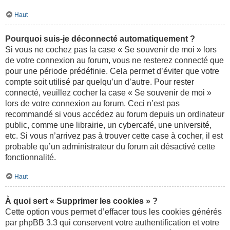
Haut
Pourquoi suis-je déconnecté automatiquement ?
Si vous ne cochez pas la case « Se souvenir de moi » lors
de votre connexion au forum, vous ne resterez connecté que
pour une période prédéfinie. Cela permet d’éviter que votre
compte soit utilisé par quelqu’un d’autre. Pour rester
connecté, veuillez cocher la case « Se souvenir de moi »
lors de votre connexion au forum. Ceci n’est pas
recommandé si vous accédez au forum depuis un ordinateur
public, comme une librairie, un cybercafé, une université,
etc. Si vous n’arrivez pas à trouver cette case à cocher, il est
probable qu’un administrateur du forum ait désactivé cette
fonctionnalité.
Haut
À quoi sert « Supprimer les cookies » ?
Cette option vous permet d’effacer tous les cookies générés
par phpBB 3.3 qui conservent votre authentification et votre