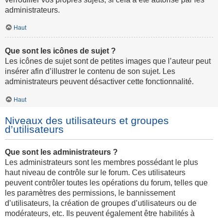
administrateurs.
Haut
Que sont les icônes de sujet ?
Les icônes de sujet sont de petites images que l’auteur peut
insérer afin d’illustrer le contenu de son sujet. Les
administrateurs peuvent désactiver cette fonctionnalité.
Haut
Niveaux des utilisateurs et groupes
d’utilisateurs
Que sont les administrateurs ?
Les administrateurs sont les membres possédant le plus
haut niveau de contrôle sur le forum. Ces utilisateurs
peuvent contrôler toutes les opérations du forum, telles que
les paramètres des permissions, le bannissement
d’utilisateurs, la création de groupes d’utilisateurs ou de
modérateurs, etc. Ils peuvent également être habilités à