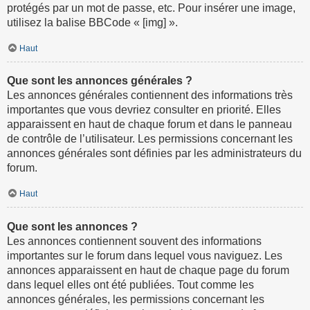
protégés par un mot de passe, etc. Pour insérer une image,
utilisez la balise BBCode « [img] ».
Haut
Que sont les annonces générales ?
Les annonces générales contiennent des informations très
importantes que vous devriez consulter en priorité. Elles
apparaissent en haut de chaque forum et dans le panneau
de contrôle de l’utilisateur. Les permissions concernant les
annonces générales sont définies par les administrateurs du
forum.
Haut
Que sont les annonces ?
Les annonces contiennent souvent des informations
importantes sur le forum dans lequel vous naviguez. Les
annonces apparaissent en haut de chaque page du forum
dans lequel elles ont été publiées. Tout comme les
annonces générales, les permissions concernant les