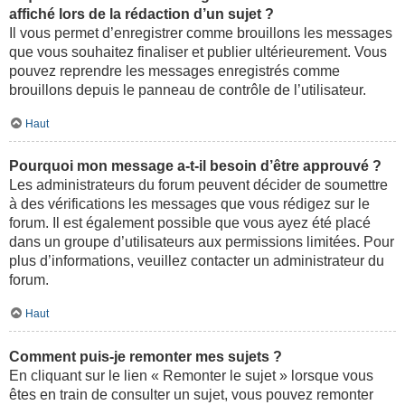
affiché lors de la rédaction d’un sujet ?
Il vous permet d’enregistrer comme brouillons les messages
que vous souhaitez finaliser et publier ultérieurement. Vous
pouvez reprendre les messages enregistrés comme
brouillons depuis le panneau de contrôle de l’utilisateur.
Haut
Pourquoi mon message a-t-il besoin d’être approuvé ?
Les administrateurs du forum peuvent décider de soumettre
à des vérifications les messages que vous rédigez sur le
forum. Il est également possible que vous ayez été placé
dans un groupe d’utilisateurs aux permissions limitées. Pour
plus d’informations, veuillez contacter un administrateur du
forum.
Haut
Comment puis-je remonter mes sujets ?
En cliquant sur le lien « Remonter le sujet » lorsque vous
êtes en train de consulter un sujet, vous pouvez remonter