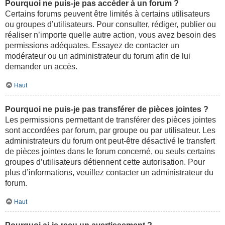
Pourquoi ne puis-je pas accéder à un forum ?
Certains forums peuvent être limités à certains utilisateurs
ou groupes d’utilisateurs. Pour consulter, rédiger, publier ou
réaliser n’importe quelle autre action, vous avez besoin des
permissions adéquates. Essayez de contacter un
modérateur ou un administrateur du forum afin de lui
demander un accès.
Haut
Pourquoi ne puis-je pas transférer de pièces jointes ?
Les permissions permettant de transférer des pièces jointes
sont accordées par forum, par groupe ou par utilisateur. Les
administrateurs du forum ont peut-être désactivé le transfert
de pièces jointes dans le forum concerné, ou seuls certains
groupes d’utilisateurs détiennent cette autorisation. Pour
plus d’informations, veuillez contacter un administrateur du
forum.
Haut