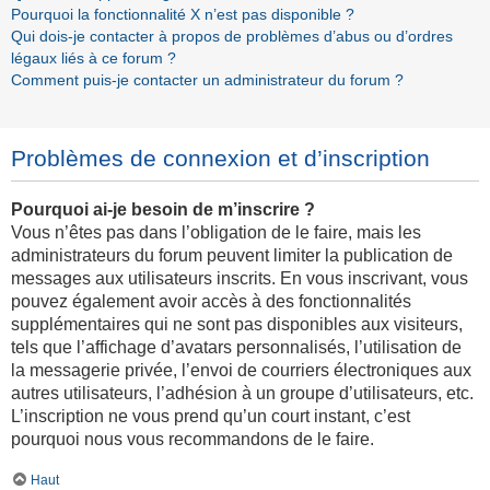
Pourquoi la fonctionnalité X n’est pas disponible ?
Qui dois-je contacter à propos de problèmes d’abus ou d’ordres
légaux liés à ce forum ?
Comment puis-je contacter un administrateur du forum ?
Problèmes de connexion et d’inscription
Pourquoi ai-je besoin de m’inscrire ?
Vous n’êtes pas dans l’obligation de le faire, mais les
administrateurs du forum peuvent limiter la publication de
messages aux utilisateurs inscrits. En vous inscrivant, vous
pouvez également avoir accès à des fonctionnalités
supplémentaires qui ne sont pas disponibles aux visiteurs,
tels que l’affichage d’avatars personnalisés, l’utilisation de
la messagerie privée, l’envoi de courriers électroniques aux
autres utilisateurs, l’adhésion à un groupe d’utilisateurs, etc.
L’inscription ne vous prend qu’un court instant, c’est
pourquoi nous vous recommandons de le faire.
Haut