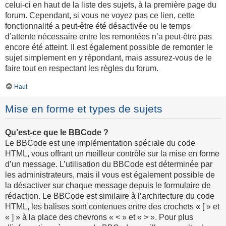
celui-ci en haut de la liste des sujets, à la première page du
forum. Cependant, si vous ne voyez pas ce lien, cette
fonctionnalité a peut-être été désactivée ou le temps
d’attente nécessaire entre les remontées n’a peut-être pas
encore été atteint. Il est également possible de remonter le
sujet simplement en y répondant, mais assurez-vous de le
faire tout en respectant les règles du forum.
Haut
Mise en forme et types de sujets
Qu’est-ce que le BBCode ?
Le BBCode est une implémentation spéciale du code
HTML, vous offrant un meilleur contrôle sur la mise en forme
d’un message. L’utilisation du BBCode est déterminée par
les administrateurs, mais il vous est également possible de
la désactiver sur chaque message depuis le formulaire de
rédaction. Le BBCode est similaire à l’architecture du code
HTML, les balises sont contenues entre des crochets « [ » et
« ] » à la place des chevrons « < » et « > ». Pour plus