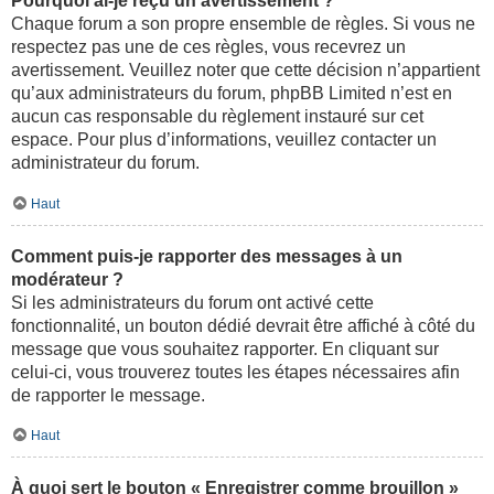
Pourquoi ai-je reçu un avertissement ?
Chaque forum a son propre ensemble de règles. Si vous ne
respectez pas une de ces règles, vous recevrez un
avertissement. Veuillez noter que cette décision n’appartient
qu’aux administrateurs du forum, phpBB Limited n’est en
aucun cas responsable du règlement instauré sur cet
espace. Pour plus d’informations, veuillez contacter un
administrateur du forum.
Haut
Comment puis-je rapporter des messages à un
modérateur ?
Si les administrateurs du forum ont activé cette
fonctionnalité, un bouton dédié devrait être affiché à côté du
message que vous souhaitez rapporter. En cliquant sur
celui-ci, vous trouverez toutes les étapes nécessaires afin
de rapporter le message.
Haut
À quoi sert le bouton « Enregistrer comme brouillon »