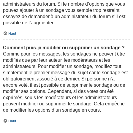
administrateurs du forum. Si le nombre d’options que vous
pouvez ajouter à un sondage vous semble trop restreint,
essayez de demander à un administrateur du forum s’il est
possible de l’augmenter.
Haut
Comment puis-je modifier ou supprimer un sondage ?
Comme pour les messages, les sondages ne peuvent être
modifiés que par leur auteur, les modérateurs et les
administrateurs. Pour modifier un sondage, modifiez tout
simplement le premier message du sujet car le sondage est
obligatoirement associé à ce dernier. Si personne n’a
encore voté, il est possible de supprimer le sondage ou de
modifier ses options. Cependant, si des votes ont été
exprimés, seuls les modérateurs et les administrateurs
peuvent modifier ou supprimer le sondage. Cela empêche
de modifier les options d’un sondage en cours.
Haut