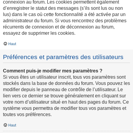
connexion au forum. Les cookies permettent également
d’enregistrer le statut des messages (s’ils sont lus ou non
lus) dans le cas où cette fonctionnalité a été activée par un
administrateur du forum. Si vous rencontrez des problèmes
récurrents de connexion et de déconnexion au forum,
essayez de supprimer les cookies.
Haut
Préférences et paramètres des utilisateurs
Comment puis-je modifier mes paramètres ?
Si vous êtes un utilisateur inscrit, tous vos paramètres sont
stockés dans la base de données du forum. Vous pouvez les
modifier depuis le panneau de contrôle de l’utilisateur. Le
lien vers ce dernier se trouve généralement en cliquant sur
votre nom d’utilisateur situé en haut des pages du forum. Ce
système vous permettra de modifier tous vos paramètres et
toutes vos préférences.
Haut