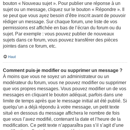
bouton « Nouveau sujet ». Pour publier une réponse à un
sujet ou un message, cliquez sur le bouton « Répondre ». Il
se peut que vous ayez besoin d’être inscrit avant de pouvoir
rédiger un message. Sur chaque forum, une liste de vos
permissions est affichée en bas de l’écran du forum ou du
sujet. Par exemple : vous pouvez publier de nouveaux
sujets dans ce forum, vous pouvez transférer des pièces
jointes dans ce forum, etc.
Haut
Comment puis-je modifier ou supprimer un message ?
À moins que vous ne soyez un administrateur ou un
modérateur du forum, vous ne pouvez modifier ou supprimer
que vos propres messages. Vous pouvez modifier un de vos
messages en cliquant le bouton adéquat, parfois dans une
limite de temps après que le message initial ait été publié. Si
quelqu’un a déjà répondu à votre message, un petit texte
situé en dessous du message affichera le nombre de fois
que vous l’avez modifié, contenant la date et l’heure de la
modification. Ce petit texte n’apparaîtra pas s’il s’agit d’une