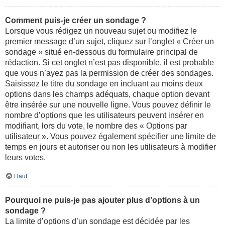
Comment puis-je créer un sondage ?
Lorsque vous rédigez un nouveau sujet ou modifiez le
premier message d’un sujet, cliquez sur l’onglet « Créer un
sondage » situé en-dessous du formulaire principal de
rédaction. Si cet onglet n’est pas disponible, il est probable
que vous n’ayez pas la permission de créer des sondages.
Saisissez le titre du sondage en incluant au moins deux
options dans les champs adéquats, chaque option devant
être insérée sur une nouvelle ligne. Vous pouvez définir le
nombre d’options que les utilisateurs peuvent insérer en
modifiant, lors du vote, le nombre des « Options par
utilisateur ». Vous pouvez également spécifier une limite de
temps en jours et autoriser ou non les utilisateurs à modifier
leurs votes.
Haut
Pourquoi ne puis-je pas ajouter plus d’options à un
sondage ?
La limite d’options d’un sondage est décidée par les