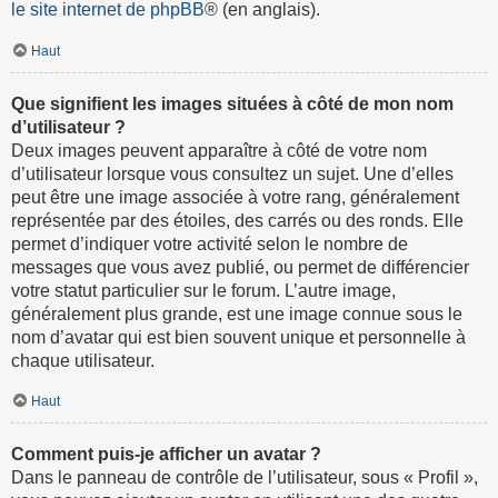
le site internet de phpBB
® (en anglais).
Haut
Que signifient les images situées à côté de mon nom
d’utilisateur ?
Deux images peuvent apparaître à côté de votre nom
d’utilisateur lorsque vous consultez un sujet. Une d’elles
peut être une image associée à votre rang, généralement
représentée par des étoiles, des carrés ou des ronds. Elle
permet d’indiquer votre activité selon le nombre de
messages que vous avez publié, ou permet de différencier
votre statut particulier sur le forum. L’autre image,
généralement plus grande, est une image connue sous le
nom d’avatar qui est bien souvent unique et personnelle à
chaque utilisateur.
Haut
Comment puis-je afficher un avatar ?
Dans le panneau de contrôle de l’utilisateur, sous « Profil »,