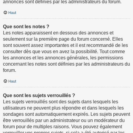
annonces sont définies par les administrateurs du forum.
Haut
Que sont les notes ?
Les notes apparaissent en dessous des annonces et
seulement sur la première page du forum concerné. Elles
sont souvent assez importantes et il est recommandé de les
consulter dès que vous en avez la possibilité. Tout comme
les annonces et les annonces générales, les permissions
concernant les notes sont définies par les administrateurs du
forum.
Haut
Que sont les sujets verrouillés ?
Les sujets verrouillés sont des sujets dans lesquels les
utilisateurs ne peuvent plus répondre et dans lesquels les
sondages sont automatiquement expirés. Les sujets peuvent
être verrouillés par un administrateur ou un modérateur du
forum pour de multiples raisons. Vous pouvez également
verrouiller vos propres sujets, si cela a été autorisé par les