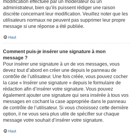
modification effectuée par un modérateur ou un
administrateur, bien qu’ils puissent rédiger une raison
discrète concernant leur modification. Veuillez noter que les
utilisateurs normaux ne peuvent pas supprimer leur propre
message si une réponse a été publiée.
Haut
Comment puis-je insérer une signature à mon
message ?
Pour insérer une signature à un de vos messages, vous
devez tout d’abord en créer une depuis le panneau de
contrôle de l’utilisateur. Une fois créée, vous pouvez cocher
la case « Insérer une signature » depuis le formulaire de
rédaction afin d’insérer votre signature. Vous pouvez
également ajouter une signature qui sera insérée à tous vos
messages en cochant la case appropriée dans le panneau
de contrôle de l’utilisateur. Si vous choisissez cette dernière
option, il ne vous sera plus utile de spécifier sur chaque
message votre souhait d’insérer votre signature.
Haut