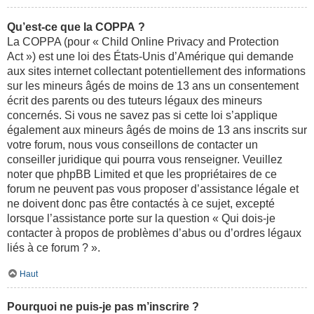
Qu’est-ce que la COPPA ?
La COPPA (pour « Child Online Privacy and Protection
Act ») est une loi des États-Unis d’Amérique qui demande
aux sites internet collectant potentiellement des informations
sur les mineurs âgés de moins de 13 ans un consentement
écrit des parents ou des tuteurs légaux des mineurs
concernés. Si vous ne savez pas si cette loi s’applique
également aux mineurs âgés de moins de 13 ans inscrits sur
votre forum, nous vous conseillons de contacter un
conseiller juridique qui pourra vous renseigner. Veuillez
noter que phpBB Limited et que les propriétaires de ce
forum ne peuvent pas vous proposer d’assistance légale et
ne doivent donc pas être contactés à ce sujet, excepté
lorsque l’assistance porte sur la question « Qui dois-je
contacter à propos de problèmes d’abus ou d’ordres légaux
liés à ce forum ? ».
Haut
Pourquoi ne puis-je pas m’inscrire ?