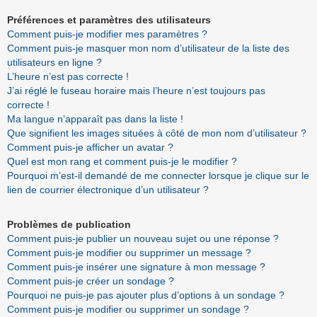
Préférences et paramètres des utilisateurs
Comment puis-je modifier mes paramètres ?
Comment puis-je masquer mon nom d’utilisateur de la liste des
utilisateurs en ligne ?
L’heure n’est pas correcte !
J’ai réglé le fuseau horaire mais l’heure n’est toujours pas
correcte !
Ma langue n’apparaît pas dans la liste !
Que signifient les images situées à côté de mon nom d’utilisateur ?
Comment puis-je afficher un avatar ?
Quel est mon rang et comment puis-je le modifier ?
Pourquoi m’est-il demandé de me connecter lorsque je clique sur le
lien de courrier électronique d’un utilisateur ?
Problèmes de publication
Comment puis-je publier un nouveau sujet ou une réponse ?
Comment puis-je modifier ou supprimer un message ?
Comment puis-je insérer une signature à mon message ?
Comment puis-je créer un sondage ?
Pourquoi ne puis-je pas ajouter plus d’options à un sondage ?
Comment puis-je modifier ou supprimer un sondage ?