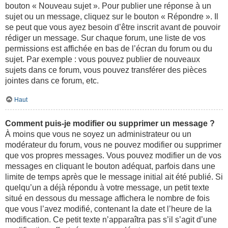
bouton « Nouveau sujet ». Pour publier une réponse à un
sujet ou un message, cliquez sur le bouton « Répondre ». Il
se peut que vous ayez besoin d’être inscrit avant de pouvoir
rédiger un message. Sur chaque forum, une liste de vos
permissions est affichée en bas de l’écran du forum ou du
sujet. Par exemple : vous pouvez publier de nouveaux
sujets dans ce forum, vous pouvez transférer des pièces
jointes dans ce forum, etc.
Haut
Comment puis-je modifier ou supprimer un message ?
À moins que vous ne soyez un administrateur ou un
modérateur du forum, vous ne pouvez modifier ou supprimer
que vos propres messages. Vous pouvez modifier un de vos
messages en cliquant le bouton adéquat, parfois dans une
limite de temps après que le message initial ait été publié. Si
quelqu’un a déjà répondu à votre message, un petit texte
situé en dessous du message affichera le nombre de fois
que vous l’avez modifié, contenant la date et l’heure de la
modification. Ce petit texte n’apparaîtra pas s’il s’agit d’une