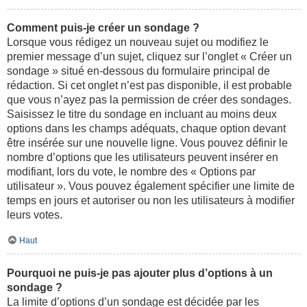
Comment puis-je créer un sondage ?
Lorsque vous rédigez un nouveau sujet ou modifiez le
premier message d’un sujet, cliquez sur l’onglet « Créer un
sondage » situé en-dessous du formulaire principal de
rédaction. Si cet onglet n’est pas disponible, il est probable
que vous n’ayez pas la permission de créer des sondages.
Saisissez le titre du sondage en incluant au moins deux
options dans les champs adéquats, chaque option devant
être insérée sur une nouvelle ligne. Vous pouvez définir le
nombre d’options que les utilisateurs peuvent insérer en
modifiant, lors du vote, le nombre des « Options par
utilisateur ». Vous pouvez également spécifier une limite de
temps en jours et autoriser ou non les utilisateurs à modifier
leurs votes.
Haut
Pourquoi ne puis-je pas ajouter plus d’options à un
sondage ?
La limite d’options d’un sondage est décidée par les