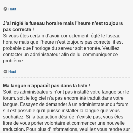
Haut
J’ai réglé le fuseau horaire mais l’heure n’est toujours
pas correcte !
Si vous êtes certain d’avoir correctement réglé le fuseau
horaire mais que l’heure n’est toujours pas correcte, il est
probable que l’horloge du serveur soit erronée. Veuillez
contacter un administrateur afin de lui communiquer ce
problème.
Haut
Ma langue n’apparaît pas dans la liste !
Soit les administrateurs n’ont pas installé votre langue sur le
forum, soit le logiciel n’a pas encore été traduit dans votre
langue. Essayez de demander à un administrateur du forum
s’il est possible qu’il puisse installer la langue que vous
souhaitez. Si la traduction désirée n’existe pas, vous êtes
libre de vous porter volontaire et commencer une nouvelle
traduction. Pour plus d’informations, veuillez vous rendre sur