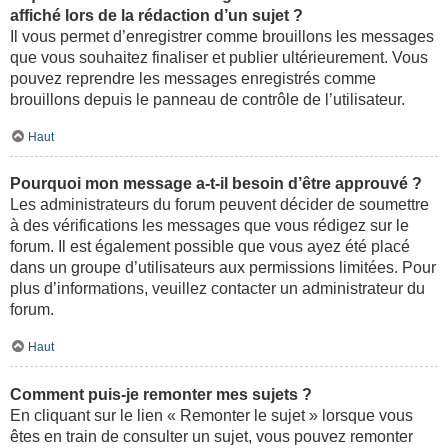
affiché lors de la rédaction d’un sujet ?
Il vous permet d’enregistrer comme brouillons les messages
que vous souhaitez finaliser et publier ultérieurement. Vous
pouvez reprendre les messages enregistrés comme
brouillons depuis le panneau de contrôle de l’utilisateur.
Haut
Pourquoi mon message a-t-il besoin d’être approuvé ?
Les administrateurs du forum peuvent décider de soumettre
à des vérifications les messages que vous rédigez sur le
forum. Il est également possible que vous ayez été placé
dans un groupe d’utilisateurs aux permissions limitées. Pour
plus d’informations, veuillez contacter un administrateur du
forum.
Haut
Comment puis-je remonter mes sujets ?
En cliquant sur le lien « Remonter le sujet » lorsque vous
êtes en train de consulter un sujet, vous pouvez remonter