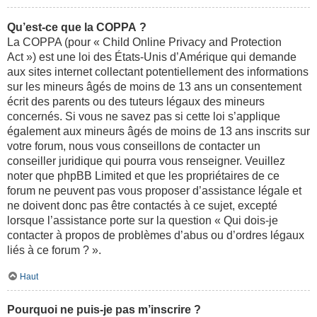
Qu’est-ce que la COPPA ?
La COPPA (pour « Child Online Privacy and Protection
Act ») est une loi des États-Unis d’Amérique qui demande
aux sites internet collectant potentiellement des informations
sur les mineurs âgés de moins de 13 ans un consentement
écrit des parents ou des tuteurs légaux des mineurs
concernés. Si vous ne savez pas si cette loi s’applique
également aux mineurs âgés de moins de 13 ans inscrits sur
votre forum, nous vous conseillons de contacter un
conseiller juridique qui pourra vous renseigner. Veuillez
noter que phpBB Limited et que les propriétaires de ce
forum ne peuvent pas vous proposer d’assistance légale et
ne doivent donc pas être contactés à ce sujet, excepté
lorsque l’assistance porte sur la question « Qui dois-je
contacter à propos de problèmes d’abus ou d’ordres légaux
liés à ce forum ? ».
Haut
Pourquoi ne puis-je pas m’inscrire ?