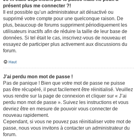
présent plus me connecter ?!
Il est possible qu’un administrateur ait désactivé ou
supprimé votre compte pour une quelconque raison. De
plus, beaucoup de forums suppriment périodiquement les
utilisateurs inactifs afin de réduire la taille de leur base de
données. Si tel était le cas, inscrivez-vous de nouveau et
essayez de participer plus activement aux discussions du
forum.
Haut
J’ai perdu mon mot de passe !
Pas de panique ! Bien que votre mot de passe ne puisse
pas être récupéré, il peut facilement être réinitialisé. Veuillez
vous rendre sur la page de connexion et cliquer sur « J’ai
perdu mon mot de passe ». Suivez les instructions et vous
devriez être en mesure de pouvoir vous connecter de
nouveau rapidement.
Cependant, si vous ne pouvez pas réinitialiser votre mot de
passe, nous vous invitons à contacter un administrateur du
forum.