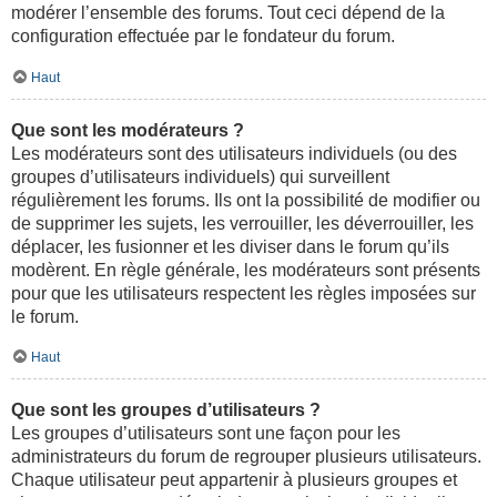
modérer l’ensemble des forums. Tout ceci dépend de la
configuration effectuée par le fondateur du forum.
Haut
Que sont les modérateurs ?
Les modérateurs sont des utilisateurs individuels (ou des
groupes d’utilisateurs individuels) qui surveillent
régulièrement les forums. Ils ont la possibilité de modifier ou
de supprimer les sujets, les verrouiller, les déverrouiller, les
déplacer, les fusionner et les diviser dans le forum qu’ils
modèrent. En règle générale, les modérateurs sont présents
pour que les utilisateurs respectent les règles imposées sur
le forum.
Haut
Que sont les groupes d’utilisateurs ?
Les groupes d’utilisateurs sont une façon pour les
administrateurs du forum de regrouper plusieurs utilisateurs.
Chaque utilisateur peut appartenir à plusieurs groupes et