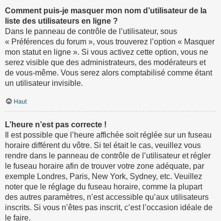
Comment puis-je masquer mon nom d’utilisateur de la
liste des utilisateurs en ligne ?
Dans le panneau de contrôle de l’utilisateur, sous
« Préférences du forum », vous trouverez l’option « Masquer
mon statut en ligne ». Si vous activez cette option, vous ne
serez visible que des administrateurs, des modérateurs et
de vous-même. Vous serez alors comptabilisé comme étant
un utilisateur invisible.
Haut
L’heure n’est pas correcte !
Il est possible que l’heure affichée soit réglée sur un fuseau
horaire différent du vôtre. Si tel était le cas, veuillez vous
rendre dans le panneau de contrôle de l’utilisateur et régler
le fuseau horaire afin de trouver votre zone adéquate, par
exemple Londres, Paris, New York, Sydney, etc. Veuillez
noter que le réglage du fuseau horaire, comme la plupart
des autres paramètres, n’est accessible qu’aux utilisateurs
inscrits. Si vous n’êtes pas inscrit, c’est l’occasion idéale de
le faire.