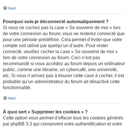
Haut
Pourquoi suis-je déconnecté automatiquement ?
Si vous ne cochez pas la case « Se souvenir de moi » lors
de votre connexion au forum, vous ne resterez connecté que
pour une période prédéfinie. Cela permet d’éviter que votre
compte soit utilisé par quelqu’un d’autre. Pour rester
connecté, veuillez cocher la case « Se souvenir de moi »
lors de votre connexion au forum. Ceci n’est pas
recommandé si vous accédez au forum depuis un ordinateur
public, comme une librairie, un cybercafé, une université,
etc. Si vous n’arrivez pas à trouver cette case à cocher, il est
probable qu’un administrateur du forum ait désactivé cette
fonctionnalité.
Haut
À quoi sert « Supprimer les cookies » ?
Cette option vous permet d’effacer tous les cookies générés
par phpBB 3.3 qui conservent votre authentification et votre