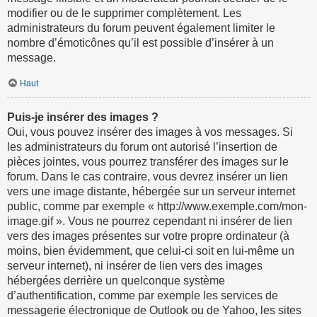
modifier ou de le supprimer complètement. Les
administrateurs du forum peuvent également limiter le
nombre d’émoticônes qu’il est possible d’insérer à un
message.
Haut
Puis-je insérer des images ?
Oui, vous pouvez insérer des images à vos messages. Si
les administrateurs du forum ont autorisé l’insertion de
pièces jointes, vous pourrez transférer des images sur le
forum. Dans le cas contraire, vous devrez insérer un lien
vers une image distante, hébergée sur un serveur internet
public, comme par exemple « http://www.exemple.com/mon-
image.gif ». Vous ne pourrez cependant ni insérer de lien
vers des images présentes sur votre propre ordinateur (à
moins, bien évidemment, que celui-ci soit en lui-même un
serveur internet), ni insérer de lien vers des images
hébergées derrière un quelconque système
d’authentification, comme par exemple les services de
messagerie électronique de Outlook ou de Yahoo, les sites