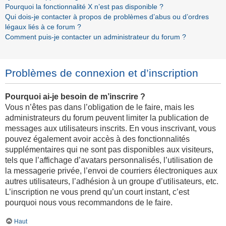
Pourquoi la fonctionnalité X n’est pas disponible ?
Qui dois-je contacter à propos de problèmes d’abus ou d’ordres
légaux liés à ce forum ?
Comment puis-je contacter un administrateur du forum ?
Problèmes de connexion et d’inscription
Pourquoi ai-je besoin de m’inscrire ?
Vous n’êtes pas dans l’obligation de le faire, mais les
administrateurs du forum peuvent limiter la publication de
messages aux utilisateurs inscrits. En vous inscrivant, vous
pouvez également avoir accès à des fonctionnalités
supplémentaires qui ne sont pas disponibles aux visiteurs,
tels que l’affichage d’avatars personnalisés, l’utilisation de
la messagerie privée, l’envoi de courriers électroniques aux
autres utilisateurs, l’adhésion à un groupe d’utilisateurs, etc.
L’inscription ne vous prend qu’un court instant, c’est
pourquoi nous vous recommandons de le faire.
Haut