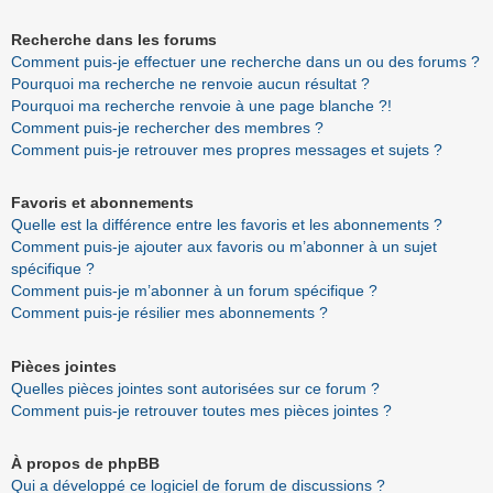
Recherche dans les forums
Comment puis-je effectuer une recherche dans un ou des forums ?
Pourquoi ma recherche ne renvoie aucun résultat ?
Pourquoi ma recherche renvoie à une page blanche ?!
Comment puis-je rechercher des membres ?
Comment puis-je retrouver mes propres messages et sujets ?
Favoris et abonnements
Quelle est la différence entre les favoris et les abonnements ?
Comment puis-je ajouter aux favoris ou m’abonner à un sujet
spécifique ?
Comment puis-je m’abonner à un forum spécifique ?
Comment puis-je résilier mes abonnements ?
Pièces jointes
Quelles pièces jointes sont autorisées sur ce forum ?
Comment puis-je retrouver toutes mes pièces jointes ?
À propos de phpBB
Qui a développé ce logiciel de forum de discussions ?