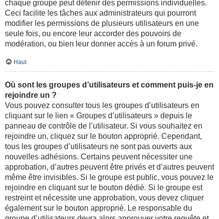
chaque groupe peut détenir des permissions individuelles.
Ceci facilite les tâches aux administrateurs qui pourront
modifier les permissions de plusieurs utilisateurs en une
seule fois, ou encore leur accorder des pouvoirs de
modération, ou bien leur donner accès à un forum privé.
Haut
Où sont les groupes d’utilisateurs et comment puis-je en
rejoindre un ?
Vous pouvez consulter tous les groupes d’utilisateurs en
cliquant sur le lien « Groupes d’utilisateurs » depuis le
panneau de contrôle de l’utilisateur. Si vous souhaitez en
rejoindre un, cliquez sur le bouton approprié. Cependant,
tous les groupes d’utilisateurs ne sont pas ouverts aux
nouvelles adhésions. Certains peuvent nécessiter une
approbation, d’autres peuvent être privés et d’autres peuvent
même être invisibles. Si le groupe est public, vous pouvez le
rejoindre en cliquant sur le bouton dédié. Si le groupe est
restreint et nécessite une approbation, vous devez cliquer
également sur le bouton approprié. Le responsable du
groupe d’utilisateurs devra alors approuver votre requête et