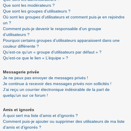
Que sont les modérateurs ?
Que sont les groupes d’utilisateurs ?
Où sont les groupes d’utilisateurs et comment puis-je en rejoindre
un ?
Comment puis-je devenir le responsable d’un groupe
d’utilisateurs ?
Pourquoi certains groupes d’utilisateurs apparaissent dans une
couleur différente ?
Qu’est-ce qu’un « groupe d’utilisateurs par défaut » ?
Qu’est-ce que le lien « L’équipe » ?
Messagerie privée
Je ne peux pas envoyer de messages privés !
Je continue à recevoir des messages privés non sollicités !
J’ai reçu un courrier électronique indésirable de la part de
quelqu’un sur ce forum !
Amis et ignorés
À quoi sert ma liste d’amis et d’ignorés ?
Comment puis-je ajouter ou supprimer des utilisateurs de ma liste
d’amis et d’ignorés ?