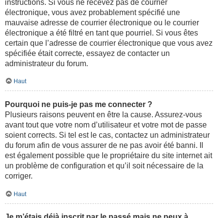
instructions. Si vous ne recevez pas de courrier
électronique, vous avez probablement spécifié une
mauvaise adresse de courrier électronique ou le courrier
électronique a été filtré en tant que pourriel. Si vous êtes
certain que l’adresse de courrier électronique que vous avez
spécifiée était correcte, essayez de contacter un
administrateur du forum.
Haut
Pourquoi ne puis-je pas me connecter ?
Plusieurs raisons peuvent en être la cause. Assurez-vous
avant tout que votre nom d’utilisateur et votre mot de passe
soient corrects. Si tel est le cas, contactez un administrateur
du forum afin de vous assurer de ne pas avoir été banni. Il
est également possible que le propriétaire du site internet ait
un problème de configuration et qu’il soit nécessaire de la
corriger.
Haut
Je m’étais déjà inscrit par le passé mais ne peux à