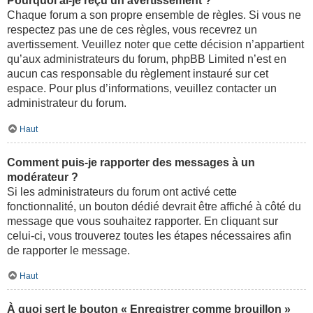
Pourquoi ai-je reçu un avertissement ?
Chaque forum a son propre ensemble de règles. Si vous ne
respectez pas une de ces règles, vous recevrez un
avertissement. Veuillez noter que cette décision n’appartient
qu’aux administrateurs du forum, phpBB Limited n’est en
aucun cas responsable du règlement instauré sur cet
espace. Pour plus d’informations, veuillez contacter un
administrateur du forum.
Haut
Comment puis-je rapporter des messages à un
modérateur ?
Si les administrateurs du forum ont activé cette
fonctionnalité, un bouton dédié devrait être affiché à côté du
message que vous souhaitez rapporter. En cliquant sur
celui-ci, vous trouverez toutes les étapes nécessaires afin
de rapporter le message.
Haut
À quoi sert le bouton « Enregistrer comme brouillon »