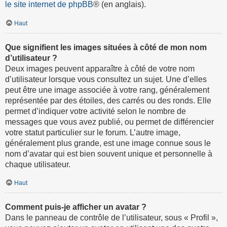
le site internet de phpBB
® (en anglais).
Haut
Que signifient les images situées à côté de mon nom
d’utilisateur ?
Deux images peuvent apparaître à côté de votre nom
d’utilisateur lorsque vous consultez un sujet. Une d’elles
peut être une image associée à votre rang, généralement
représentée par des étoiles, des carrés ou des ronds. Elle
permet d’indiquer votre activité selon le nombre de
messages que vous avez publié, ou permet de différencier
votre statut particulier sur le forum. L’autre image,
généralement plus grande, est une image connue sous le
nom d’avatar qui est bien souvent unique et personnelle à
chaque utilisateur.
Haut
Comment puis-je afficher un avatar ?
Dans le panneau de contrôle de l’utilisateur, sous « Profil »,