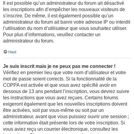
Il est possible qu’un administrateur du forum ait désactivé
les inscriptions afin d’empêcher les nouveaux visiteurs de
s’inscrire. De même, il est également possible qu’un
administrateur du forum ait banni votre adresse IP ou interdit
l’utilisation du nom d’utilisateur que vous souhaitez utiliser.
Pour plus d’informations, veuillez contacter un
administrateur du forum.
Haut
Je suis inscrit mais je ne peux pas me connecter !
Vérifiez en premier lieu que votre nom d’utilisateur et votre
mot de passe soient corrects. Si la fonctionnalité de la
COPPA est activée et que vous avez spécifié avoir en
dessous de 13 ans pendant l’inscription, vous devrez suivre
les instructions que vous avez reçues. Certains forums
exigeront également que les nouvelles inscriptions doivent
être activées, soit par vous-même ou soit par un
administrateur, avant que vous puissiez ouvrir une session ;
cette information était présente lors de votre inscription. Si
vous aviez reçu un courrier électronique, consultez les