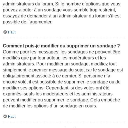
administrateurs du forum. Si le nombre d’options que vous
pouvez ajouter à un sondage vous semble trop restreint,
essayez de demander à un administrateur du forum s’il est
possible de l’augmenter.
Haut
Comment puis-je modifier ou supprimer un sondage ?
Comme pour les messages, les sondages ne peuvent être
modifiés que par leur auteur, les modérateurs et les
administrateurs. Pour modifier un sondage, modifiez tout
simplement le premier message du sujet car le sondage est
obligatoirement associé à ce dernier. Si personne n’a
encore voté, il est possible de supprimer le sondage ou de
modifier ses options. Cependant, si des votes ont été
exprimés, seuls les modérateurs et les administrateurs
peuvent modifier ou supprimer le sondage. Cela empêche
de modifier les options d’un sondage en cours.
Haut