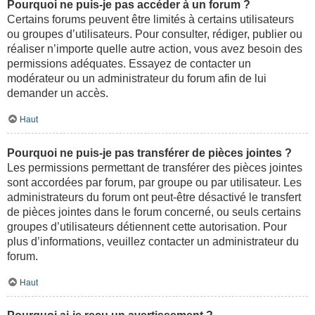
Pourquoi ne puis-je pas accéder à un forum ?
Certains forums peuvent être limités à certains utilisateurs
ou groupes d’utilisateurs. Pour consulter, rédiger, publier ou
réaliser n’importe quelle autre action, vous avez besoin des
permissions adéquates. Essayez de contacter un
modérateur ou un administrateur du forum afin de lui
demander un accès.
Haut
Pourquoi ne puis-je pas transférer de pièces jointes ?
Les permissions permettant de transférer des pièces jointes
sont accordées par forum, par groupe ou par utilisateur. Les
administrateurs du forum ont peut-être désactivé le transfert
de pièces jointes dans le forum concerné, ou seuls certains
groupes d’utilisateurs détiennent cette autorisation. Pour
plus d’informations, veuillez contacter un administrateur du
forum.
Haut