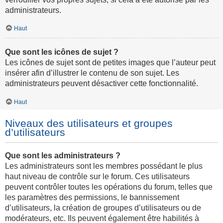
administrateurs.
Haut
Que sont les icônes de sujet ?
Les icônes de sujet sont de petites images que l’auteur peut
insérer afin d’illustrer le contenu de son sujet. Les
administrateurs peuvent désactiver cette fonctionnalité.
Haut
Niveaux des utilisateurs et groupes
d’utilisateurs
Que sont les administrateurs ?
Les administrateurs sont les membres possédant le plus
haut niveau de contrôle sur le forum. Ces utilisateurs
peuvent contrôler toutes les opérations du forum, telles que
les paramètres des permissions, le bannissement
d’utilisateurs, la création de groupes d’utilisateurs ou de
modérateurs, etc. Ils peuvent également être habilités à