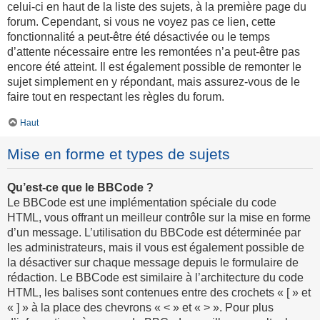
celui-ci en haut de la liste des sujets, à la première page du
forum. Cependant, si vous ne voyez pas ce lien, cette
fonctionnalité a peut-être été désactivée ou le temps
d’attente nécessaire entre les remontées n’a peut-être pas
encore été atteint. Il est également possible de remonter le
sujet simplement en y répondant, mais assurez-vous de le
faire tout en respectant les règles du forum.
Haut
Mise en forme et types de sujets
Qu’est-ce que le BBCode ?
Le BBCode est une implémentation spéciale du code
HTML, vous offrant un meilleur contrôle sur la mise en forme
d’un message. L’utilisation du BBCode est déterminée par
les administrateurs, mais il vous est également possible de
la désactiver sur chaque message depuis le formulaire de
rédaction. Le BBCode est similaire à l’architecture du code
HTML, les balises sont contenues entre des crochets « [ » et
« ] » à la place des chevrons « < » et « > ». Pour plus