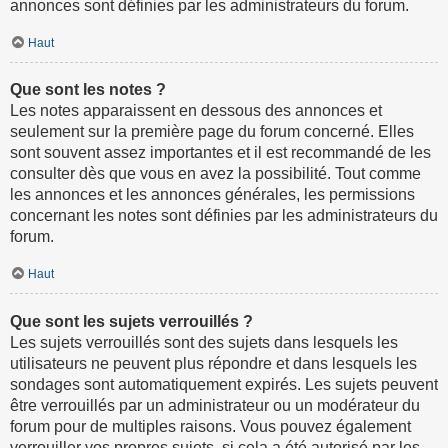
annonces sont définies par les administrateurs du forum.
Haut
Que sont les notes ?
Les notes apparaissent en dessous des annonces et
seulement sur la première page du forum concerné. Elles
sont souvent assez importantes et il est recommandé de les
consulter dès que vous en avez la possibilité. Tout comme
les annonces et les annonces générales, les permissions
concernant les notes sont définies par les administrateurs du
forum.
Haut
Que sont les sujets verrouillés ?
Les sujets verrouillés sont des sujets dans lesquels les
utilisateurs ne peuvent plus répondre et dans lesquels les
sondages sont automatiquement expirés. Les sujets peuvent
être verrouillés par un administrateur ou un modérateur du
forum pour de multiples raisons. Vous pouvez également
verrouiller vos propres sujets, si cela a été autorisé par les