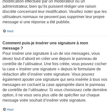
modification effectuée par un modérateur ou un
administrateur, bien qu’ils puissent rédiger une raison
discrète concernant leur modification. Veuillez noter que les
utilisateurs normaux ne peuvent pas supprimer leur propre
message si une réponse a été publiée.
Haut
Comment puis-je insérer une signature à mon
message ?
Pour insérer une signature à un de vos messages, vous
devez tout d’abord en créer une depuis le panneau de
contrôle de l’utilisateur. Une fois créée, vous pouvez cocher
la case « Insérer une signature » depuis le formulaire de
rédaction afin d’insérer votre signature. Vous pouvez
également ajouter une signature qui sera insérée à tous vos
messages en cochant la case appropriée dans le panneau
de contrôle de l’utilisateur. Si vous choisissez cette dernière
option, il ne vous sera plus utile de spécifier sur chaque
message votre souhait d’insérer votre signature.
Haut