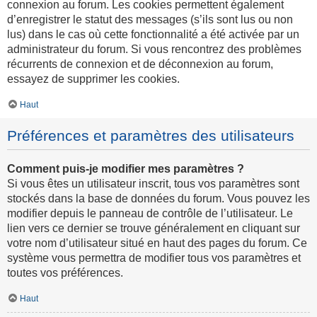
connexion au forum. Les cookies permettent également
d’enregistrer le statut des messages (s’ils sont lus ou non
lus) dans le cas où cette fonctionnalité a été activée par un
administrateur du forum. Si vous rencontrez des problèmes
récurrents de connexion et de déconnexion au forum,
essayez de supprimer les cookies.
Haut
Préférences et paramètres des utilisateurs
Comment puis-je modifier mes paramètres ?
Si vous êtes un utilisateur inscrit, tous vos paramètres sont
stockés dans la base de données du forum. Vous pouvez les
modifier depuis le panneau de contrôle de l’utilisateur. Le
lien vers ce dernier se trouve généralement en cliquant sur
votre nom d’utilisateur situé en haut des pages du forum. Ce
système vous permettra de modifier tous vos paramètres et
toutes vos préférences.
Haut