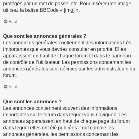
protégés par un mot de passe, etc. Pour insérer une image,
utilisez la balise BBCode « [img] ».
Haut
Que sont les annonces générales ?
Les annonces générales contiennent des informations très
importantes que vous devriez consulter en priorité. Elles
apparaissent en haut de chaque forum et dans le panneau
de contrôle de l’utilisateur. Les permissions concernant les
annonces générales sont définies par les administrateurs du
forum.
Haut
Que sont les annonces ?
Les annonces contiennent souvent des informations
importantes sur le forum dans lequel vous naviguez. Les
annonces apparaissent en haut de chaque page du forum
dans lequel elles ont été publiées. Tout comme les
annonces générales, les permissions concernant les