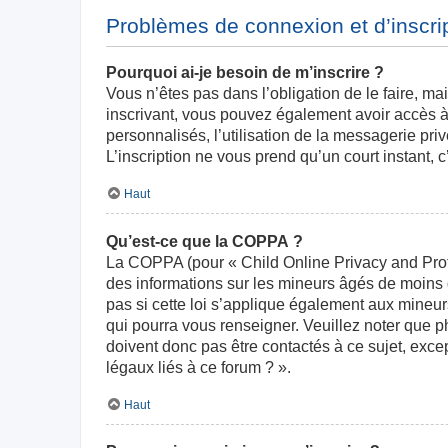
Problèmes de connexion et d’inscri
Pourquoi ai-je besoin de m’inscrire ?
Vous n’êtes pas dans l’obligation de le faire, ma
inscrivant, vous pouvez également avoir accès à 
personnalisés, l’utilisation de la messagerie priv
L’inscription ne vous prend qu’un court instant,
Haut
Qu’est-ce que la COPPA ?
La COPPA (pour « Child Online Privacy and Prote
des informations sur les mineurs âgés de moins
pas si cette loi s’applique également aux mineur
qui pourra vous renseigner. Veuillez noter que 
doivent donc pas être contactés à ce sujet, exce
légaux liés à ce forum ? ».
Haut