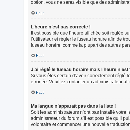
option, vous ne serez visible que des administr
Haut
L’heure n’est pas correcte !
Il est possible que l’heure affichée soit réglée s
l’utilisateur et régler le fuseau horaire afin de
fuseau horaire, comme la plupart des autres paramè
Haut
J’ai réglé le fuseau horaire mais l’heure n’est
Si vous êtes certain d’avoir correctement réglé l
erronée. Veuillez contacter un administrateur a
Haut
Ma langue n’apparaît pas dans la liste !
Soit les administrateurs n’ont pas installé votre
administrateur du forum s’il est possible qu’il pu
volontaire et commencer une nouvelle traduction.