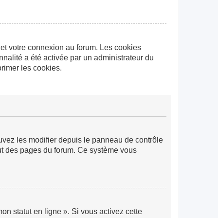
 et votre connexion au forum. Les cookies
nnalité a été activée par un administrateur du
rimer les cookies.
ouvez les modifier depuis le panneau de contrôle
 haut des pages du forum. Ce système vous
n statut en ligne ». Si vous activez cette