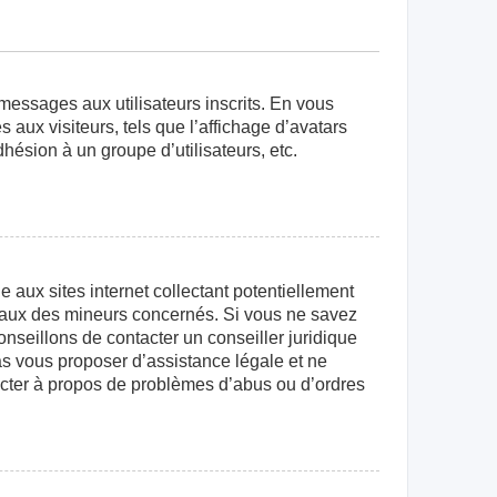
 messages aux utilisateurs inscrits. En vous
aux visiteurs, tels que l’affichage d’avatars
dhésion à un groupe d’utilisateurs, etc.
aux sites internet collectant potentiellement
égaux des mineurs concernés. Si vous ne savez
nseillons de contacter un conseiller juridique
as vous proposer d’assistance légale et ne
tacter à propos de problèmes d’abus ou d’ordres