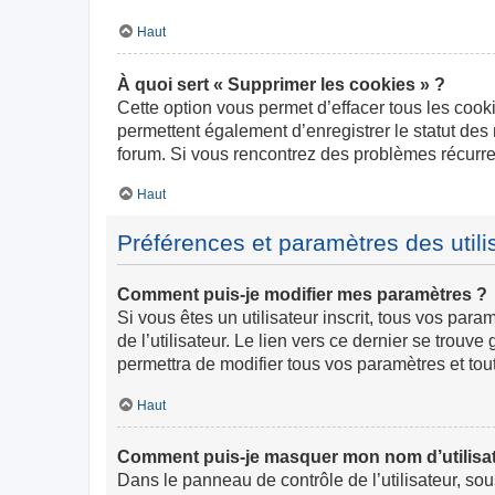
Haut
À quoi sert « Supprimer les cookies » ?
Cette option vous permet d’effacer tous les cook
permettent également d’enregistrer le statut des 
forum. Si vous rencontrez des problèmes récurr
Haut
Préférences et paramètres des utili
Comment puis-je modifier mes paramètres ?
Si vous êtes un utilisateur inscrit, tous vos pa
de l’utilisateur. Le lien vers ce dernier se trou
permettra de modifier tous vos paramètres et tou
Haut
Comment puis-je masquer mon nom d’utilisateur
Dans le panneau de contrôle de l’utilisateur, so