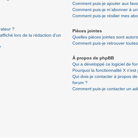
Comment puis-je ajouter aux favo
Comment puis-je m’abonner à un 
Comment puis-je résilier mes ab
ateur ?
Pièces jointes
ffiché lors de la rédaction d’un
Quelles pièces jointes sont autor
Comment puis-je retrouver toutes
?
À propos de phpBB
Qui a développé ce logiciel de fo
Pourquoi la fonctionnalité X n’est
Qui dois-je contacter à propos de
forum ?
Comment puis-je contacter un ad