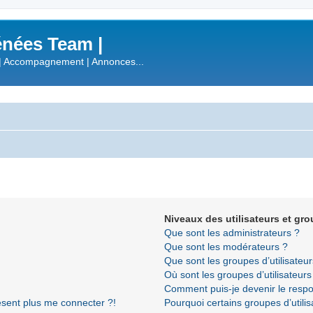
nées Team |
| Accompagnement | Annonces...
Niveaux des utilisateurs et gro
Que sont les administrateurs ?
Que sont les modérateurs ?
Que sont les groupes d’utilisateur
Où sont les groupes d’utilisateur
Comment puis-je devenir le respon
résent plus me connecter ?!
Pourquoi certains groupes d’utili