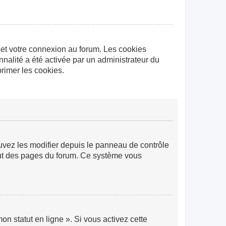
 et votre connexion au forum. Les cookies
nnalité a été activée par un administrateur du
rimer les cookies.
ouvez les modifier depuis le panneau de contrôle
 haut des pages du forum. Ce système vous
n statut en ligne ». Si vous activez cette