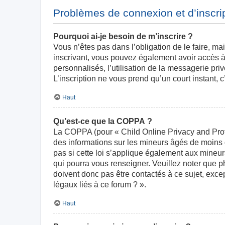
Problèmes de connexion et d’inscri
Pourquoi ai-je besoin de m’inscrire ?
Vous n’êtes pas dans l’obligation de le faire, ma
inscrivant, vous pouvez également avoir accès à 
personnalisés, l’utilisation de la messagerie priv
L’inscription ne vous prend qu’un court instant,
Haut
Qu’est-ce que la COPPA ?
La COPPA (pour « Child Online Privacy and Prote
des informations sur les mineurs âgés de moins
pas si cette loi s’applique également aux mineur
qui pourra vous renseigner. Veuillez noter que 
doivent donc pas être contactés à ce sujet, exce
légaux liés à ce forum ? ».
Haut