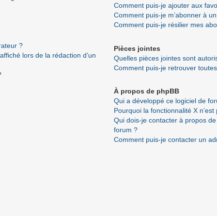
Comment puis-je ajouter aux favo
Comment puis-je m’abonner à un 
Comment puis-je résilier mes ab
ateur ?
Pièces jointes
ffiché lors de la rédaction d’un
Quelles pièces jointes sont autor
Comment puis-je retrouver toutes
?
À propos de phpBB
Qui a développé ce logiciel de fo
Pourquoi la fonctionnalité X n’est
Qui dois-je contacter à propos de
forum ?
Comment puis-je contacter un ad