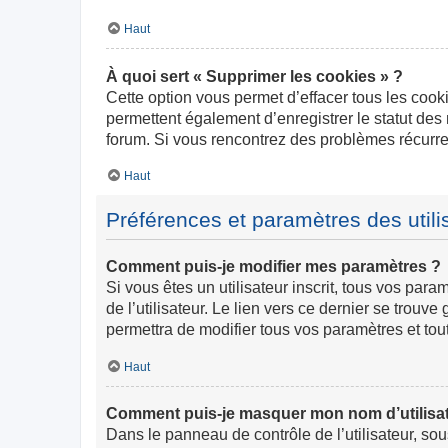
Haut
À quoi sert « Supprimer les cookies » ?
Cette option vous permet d’effacer tous les cook
permettent également d’enregistrer le statut des 
forum. Si vous rencontrez des problèmes récurr
Haut
Préférences et paramètres des utili
Comment puis-je modifier mes paramètres ?
Si vous êtes un utilisateur inscrit, tous vos pa
de l’utilisateur. Le lien vers ce dernier se trou
permettra de modifier tous vos paramètres et tou
Haut
Comment puis-je masquer mon nom d’utilisateur
Dans le panneau de contrôle de l’utilisateur, so