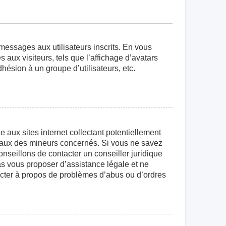
 messages aux utilisateurs inscrits. En vous
aux visiteurs, tels que l’affichage d’avatars
dhésion à un groupe d’utilisateurs, etc.
aux sites internet collectant potentiellement
égaux des mineurs concernés. Si vous ne savez
nseillons de contacter un conseiller juridique
as vous proposer d’assistance légale et ne
tacter à propos de problèmes d’abus ou d’ordres