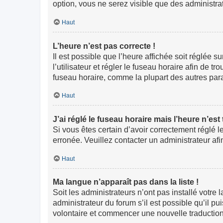
option, vous ne serez visible que des administr
Haut
L’heure n’est pas correcte !
Il est possible que l’heure affichée soit réglée s
l’utilisateur et régler le fuseau horaire afin de
fuseau horaire, comme la plupart des autres paramè
Haut
J’ai réglé le fuseau horaire mais l’heure n’est
Si vous êtes certain d’avoir correctement réglé l
erronée. Veuillez contacter un administrateur a
Haut
Ma langue n’apparaît pas dans la liste !
Soit les administrateurs n’ont pas installé votre
administrateur du forum s’il est possible qu’il pu
volontaire et commencer une nouvelle traduction.