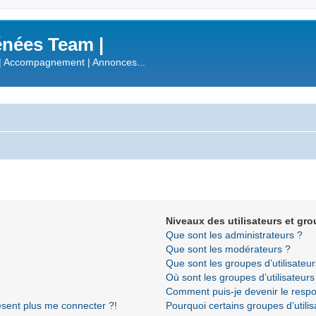
nées Team |
| Accompagnement | Annonces...
Niveaux des utilisateurs et gro
Que sont les administrateurs ?
Que sont les modérateurs ?
Que sont les groupes d’utilisateur
Où sont les groupes d’utilisateur
Comment puis-je devenir le respon
résent plus me connecter ?!
Pourquoi certains groupes d’utili