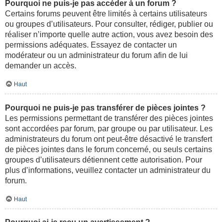
Pourquoi ne puis-je pas accéder à un forum ?
Certains forums peuvent être limités à certains utilisateurs
ou groupes d’utilisateurs. Pour consulter, rédiger, publier ou
réaliser n’importe quelle autre action, vous avez besoin des
permissions adéquates. Essayez de contacter un
modérateur ou un administrateur du forum afin de lui
demander un accès.
Haut
Pourquoi ne puis-je pas transférer de pièces jointes ?
Les permissions permettant de transférer des pièces jointes
sont accordées par forum, par groupe ou par utilisateur. Les
administrateurs du forum ont peut-être désactivé le transfert
de pièces jointes dans le forum concerné, ou seuls certains
groupes d’utilisateurs détiennent cette autorisation. Pour
plus d’informations, veuillez contacter un administrateur du
forum.
Haut