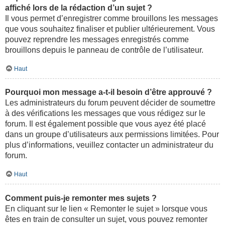
affiché lors de la rédaction d’un sujet ?
Il vous permet d’enregistrer comme brouillons les messages
que vous souhaitez finaliser et publier ultérieurement. Vous
pouvez reprendre les messages enregistrés comme
brouillons depuis le panneau de contrôle de l’utilisateur.
Haut
Pourquoi mon message a-t-il besoin d’être approuvé ?
Les administrateurs du forum peuvent décider de soumettre
à des vérifications les messages que vous rédigez sur le
forum. Il est également possible que vous ayez été placé
dans un groupe d’utilisateurs aux permissions limitées. Pour
plus d’informations, veuillez contacter un administrateur du
forum.
Haut
Comment puis-je remonter mes sujets ?
En cliquant sur le lien « Remonter le sujet » lorsque vous
êtes en train de consulter un sujet, vous pouvez remonter