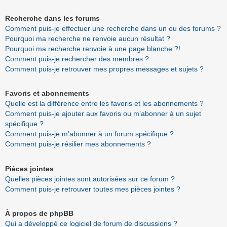
Recherche dans les forums
Comment puis-je effectuer une recherche dans un ou des forums ?
Pourquoi ma recherche ne renvoie aucun résultat ?
Pourquoi ma recherche renvoie à une page blanche ?!
Comment puis-je rechercher des membres ?
Comment puis-je retrouver mes propres messages et sujets ?
Favoris et abonnements
Quelle est la différence entre les favoris et les abonnements ?
Comment puis-je ajouter aux favoris ou m’abonner à un sujet
spécifique ?
Comment puis-je m’abonner à un forum spécifique ?
Comment puis-je résilier mes abonnements ?
Pièces jointes
Quelles pièces jointes sont autorisées sur ce forum ?
Comment puis-je retrouver toutes mes pièces jointes ?
À propos de phpBB
Qui a développé ce logiciel de forum de discussions ?