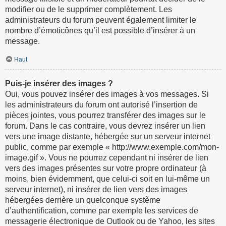
modifier ou de le supprimer complètement. Les
administrateurs du forum peuvent également limiter le
nombre d’émoticônes qu’il est possible d’insérer à un
message.
Haut
Puis-je insérer des images ?
Oui, vous pouvez insérer des images à vos messages. Si
les administrateurs du forum ont autorisé l’insertion de
pièces jointes, vous pourrez transférer des images sur le
forum. Dans le cas contraire, vous devrez insérer un lien
vers une image distante, hébergée sur un serveur internet
public, comme par exemple « http://www.exemple.com/mon-
image.gif ». Vous ne pourrez cependant ni insérer de lien
vers des images présentes sur votre propre ordinateur (à
moins, bien évidemment, que celui-ci soit en lui-même un
serveur internet), ni insérer de lien vers des images
hébergées derrière un quelconque système
d’authentification, comme par exemple les services de
messagerie électronique de Outlook ou de Yahoo, les sites