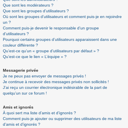
Que sont les modérateurs ?
Que sont les groupes d’utilisateurs ?
Où sont les groupes d’utilisateurs et comment puis-je en rejoindre
un ?
Comment puis-je devenir le responsable d’un groupe
d’utilisateurs ?
Pourquoi certains groupes d’utilisateurs apparaissent dans une
couleur différente ?
Qu’est-ce qu’un « groupe d’utilisateurs par défaut » ?
Qu’est-ce que le lien « L’équipe » ?
Messagerie privée
Je ne peux pas envoyer de messages privés !
Je continue à recevoir des messages privés non sollicités !
J’ai reçu un courrier électronique indésirable de la part de
quelqu’un sur ce forum !
Amis et ignorés
À quoi sert ma liste d’amis et d’ignorés ?
Comment puis-je ajouter ou supprimer des utilisateurs de ma liste
d’amis et d’ignorés ?