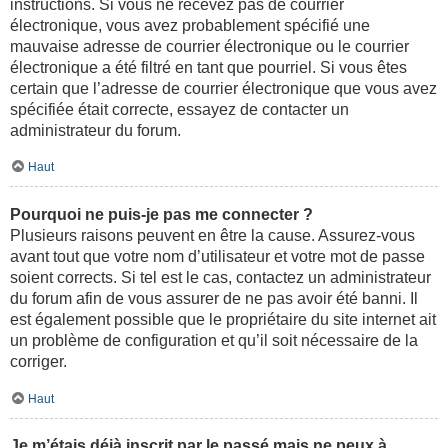
instructions. Si vous ne recevez pas de courrier
électronique, vous avez probablement spécifié une
mauvaise adresse de courrier électronique ou le courrier
électronique a été filtré en tant que pourriel. Si vous êtes
certain que l’adresse de courrier électronique que vous avez
spécifiée était correcte, essayez de contacter un
administrateur du forum.
Haut
Pourquoi ne puis-je pas me connecter ?
Plusieurs raisons peuvent en être la cause. Assurez-vous
avant tout que votre nom d’utilisateur et votre mot de passe
soient corrects. Si tel est le cas, contactez un administrateur
du forum afin de vous assurer de ne pas avoir été banni. Il
est également possible que le propriétaire du site internet ait
un problème de configuration et qu’il soit nécessaire de la
corriger.
Haut
Je m’étais déjà inscrit par le passé mais ne peux à