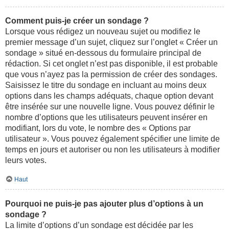
Comment puis-je créer un sondage ?
Lorsque vous rédigez un nouveau sujet ou modifiez le
premier message d’un sujet, cliquez sur l’onglet « Créer un
sondage » situé en-dessous du formulaire principal de
rédaction. Si cet onglet n’est pas disponible, il est probable
que vous n’ayez pas la permission de créer des sondages.
Saisissez le titre du sondage en incluant au moins deux
options dans les champs adéquats, chaque option devant
être insérée sur une nouvelle ligne. Vous pouvez définir le
nombre d’options que les utilisateurs peuvent insérer en
modifiant, lors du vote, le nombre des « Options par
utilisateur ». Vous pouvez également spécifier une limite de
temps en jours et autoriser ou non les utilisateurs à modifier
leurs votes.
Haut
Pourquoi ne puis-je pas ajouter plus d’options à un
sondage ?
La limite d’options d’un sondage est décidée par les