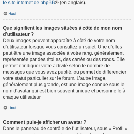
le site internet de phpBB
® (en anglais).
Haut
Que signifient les images situées à côté de mon nom
d’utilisateur ?
Deux images peuvent apparaître à côté de votre nom
d’utilisateur lorsque vous consultez un sujet. Une d’elles
peut être une image associée à votre rang, généralement
représentée par des étoiles, des carrés ou des ronds. Elle
permet d’indiquer votre activité selon le nombre de
messages que vous avez publié, ou permet de différencier
votre statut particulier sur le forum. L’autre image,
généralement plus grande, est une image connue sous le
nom d’avatar qui est bien souvent unique et personnelle à
chaque utilisateur.
Haut
Comment puis-je afficher un avatar ?
Dans le panneau de contrôle de l’utilisateur, sous « Profil »,