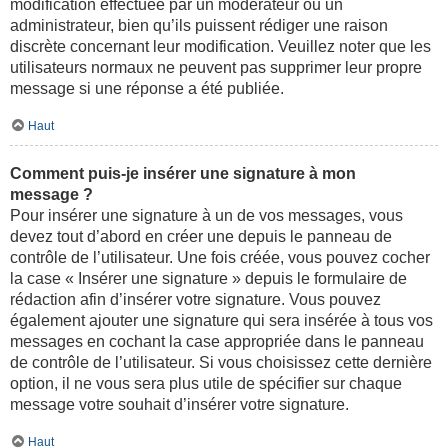
modification effectuée par un modérateur ou un
administrateur, bien qu’ils puissent rédiger une raison
discrète concernant leur modification. Veuillez noter que les
utilisateurs normaux ne peuvent pas supprimer leur propre
message si une réponse a été publiée.
Haut
Comment puis-je insérer une signature à mon
message ?
Pour insérer une signature à un de vos messages, vous
devez tout d’abord en créer une depuis le panneau de
contrôle de l’utilisateur. Une fois créée, vous pouvez cocher
la case « Insérer une signature » depuis le formulaire de
rédaction afin d’insérer votre signature. Vous pouvez
également ajouter une signature qui sera insérée à tous vos
messages en cochant la case appropriée dans le panneau
de contrôle de l’utilisateur. Si vous choisissez cette dernière
option, il ne vous sera plus utile de spécifier sur chaque
message votre souhait d’insérer votre signature.
Haut