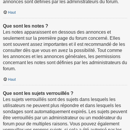
annonces sont définies par les administrateurs du forum.
Haut
Que sont les notes ?
Les notes apparaissent en dessous des annonces et
seulement sur la première page du forum concerné. Elles
sont souvent assez importantes et il est recommandé de les
consulter dès que vous en avez la possibilité. Tout comme
les annonces et les annonces générales, les permissions
concernant les notes sont définies par les administrateurs du
forum.
Haut
Que sont les sujets verrouillés ?
Les sujets verrouillés sont des sujets dans lesquels les
utilisateurs ne peuvent plus répondre et dans lesquels les
sondages sont automatiquement expirés. Les sujets peuvent
être verrouillés par un administrateur ou un modérateur du
forum pour de multiples raisons. Vous pouvez également
verrouiller vos propres sujets, si cela a été autorisé par les