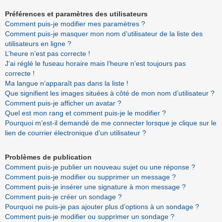
Préférences et paramètres des utilisateurs
Comment puis-je modifier mes paramètres ?
Comment puis-je masquer mon nom d’utilisateur de la liste des
utilisateurs en ligne ?
L’heure n’est pas correcte !
J’ai réglé le fuseau horaire mais l’heure n’est toujours pas
correcte !
Ma langue n’apparaît pas dans la liste !
Que signifient les images situées à côté de mon nom d’utilisateur ?
Comment puis-je afficher un avatar ?
Quel est mon rang et comment puis-je le modifier ?
Pourquoi m’est-il demandé de me connecter lorsque je clique sur le
lien de courrier électronique d’un utilisateur ?
Problèmes de publication
Comment puis-je publier un nouveau sujet ou une réponse ?
Comment puis-je modifier ou supprimer un message ?
Comment puis-je insérer une signature à mon message ?
Comment puis-je créer un sondage ?
Pourquoi ne puis-je pas ajouter plus d’options à un sondage ?
Comment puis-je modifier ou supprimer un sondage ?