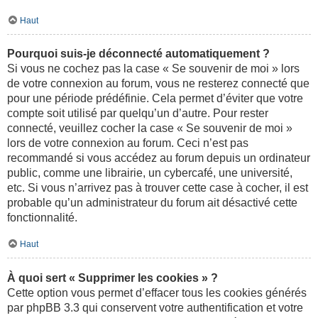
Haut
Pourquoi suis-je déconnecté automatiquement ?
Si vous ne cochez pas la case « Se souvenir de moi » lors
de votre connexion au forum, vous ne resterez connecté que
pour une période prédéfinie. Cela permet d’éviter que votre
compte soit utilisé par quelqu’un d’autre. Pour rester
connecté, veuillez cocher la case « Se souvenir de moi »
lors de votre connexion au forum. Ceci n’est pas
recommandé si vous accédez au forum depuis un ordinateur
public, comme une librairie, un cybercafé, une université,
etc. Si vous n’arrivez pas à trouver cette case à cocher, il est
probable qu’un administrateur du forum ait désactivé cette
fonctionnalité.
Haut
À quoi sert « Supprimer les cookies » ?
Cette option vous permet d’effacer tous les cookies générés
par phpBB 3.3 qui conservent votre authentification et votre