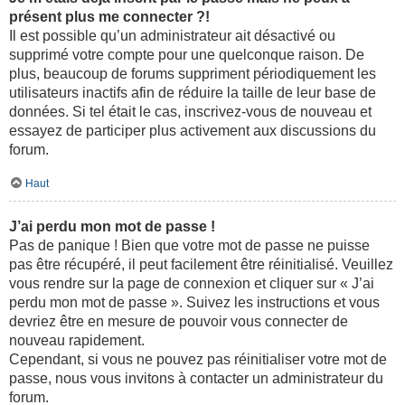
présent plus me connecter ?!
Il est possible qu’un administrateur ait désactivé ou
supprimé votre compte pour une quelconque raison. De
plus, beaucoup de forums suppriment périodiquement les
utilisateurs inactifs afin de réduire la taille de leur base de
données. Si tel était le cas, inscrivez-vous de nouveau et
essayez de participer plus activement aux discussions du
forum.
Haut
J’ai perdu mon mot de passe !
Pas de panique ! Bien que votre mot de passe ne puisse
pas être récupéré, il peut facilement être réinitialisé. Veuillez
vous rendre sur la page de connexion et cliquer sur « J’ai
perdu mon mot de passe ». Suivez les instructions et vous
devriez être en mesure de pouvoir vous connecter de
nouveau rapidement.
Cependant, si vous ne pouvez pas réinitialiser votre mot de
passe, nous vous invitons à contacter un administrateur du
forum.