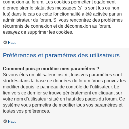
connexion au forum. Les cookies permettent également
d’enregistrer le statut des messages (s’ils sont lus ou non
lus) dans le cas où cette fonctionnalité a été activée par un
administrateur du forum. Si vous rencontrez des problèmes
récurrents de connexion et de déconnexion au forum,
essayez de supprimer les cookies.
Haut
Préférences et paramètres des utilisateurs
Comment puis-je modifier mes paramètres ?
Si vous êtes un utilisateur inscrit, tous vos paramètres sont
stockés dans la base de données du forum. Vous pouvez les
modifier depuis le panneau de contrôle de l’utilisateur. Le
lien vers ce dernier se trouve généralement en cliquant sur
votre nom d’utilisateur situé en haut des pages du forum. Ce
système vous permettra de modifier tous vos paramètres et
toutes vos préférences.
Haut