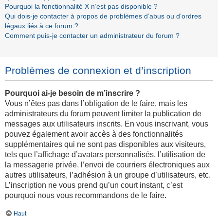
Pourquoi la fonctionnalité X n’est pas disponible ?
Qui dois-je contacter à propos de problèmes d’abus ou d’ordres
légaux liés à ce forum ?
Comment puis-je contacter un administrateur du forum ?
Problèmes de connexion et d’inscription
Pourquoi ai-je besoin de m’inscrire ?
Vous n’êtes pas dans l’obligation de le faire, mais les
administrateurs du forum peuvent limiter la publication de
messages aux utilisateurs inscrits. En vous inscrivant, vous
pouvez également avoir accès à des fonctionnalités
supplémentaires qui ne sont pas disponibles aux visiteurs,
tels que l’affichage d’avatars personnalisés, l’utilisation de
la messagerie privée, l’envoi de courriers électroniques aux
autres utilisateurs, l’adhésion à un groupe d’utilisateurs, etc.
L’inscription ne vous prend qu’un court instant, c’est
pourquoi nous vous recommandons de le faire.
Haut