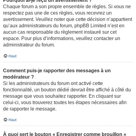
Pourquoi ai-je reçu un avertissement ?
Chaque forum a son propre ensemble de règles. Si vous ne
respectez pas une de ces règles, vous recevrez un
avertissement. Veuillez noter que cette décision n’appartient
qu’aux administrateurs du forum, phpBB Limited n’est en
aucun cas responsable du règlement instauré sur cet
espace. Pour plus d’informations, veuillez contacter un
administrateur du forum.
Haut
Comment puis-je rapporter des messages à un
modérateur ?
Si les administrateurs du forum ont activé cette
fonctionnalité, un bouton dédié devrait être affiché à côté du
message que vous souhaitez rapporter. En cliquant sur
celui-ci, vous trouverez toutes les étapes nécessaires afin
de rapporter le message.
Haut
À quoi sert le bouton « Enregistrer comme brouillon »