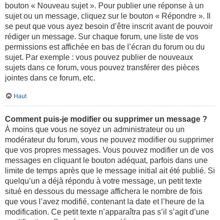
bouton « Nouveau sujet ». Pour publier une réponse à un
sujet ou un message, cliquez sur le bouton « Répondre ». Il
se peut que vous ayez besoin d’être inscrit avant de pouvoir
rédiger un message. Sur chaque forum, une liste de vos
permissions est affichée en bas de l’écran du forum ou du
sujet. Par exemple : vous pouvez publier de nouveaux
sujets dans ce forum, vous pouvez transférer des pièces
jointes dans ce forum, etc.
Haut
Comment puis-je modifier ou supprimer un message ?
À moins que vous ne soyez un administrateur ou un
modérateur du forum, vous ne pouvez modifier ou supprimer
que vos propres messages. Vous pouvez modifier un de vos
messages en cliquant le bouton adéquat, parfois dans une
limite de temps après que le message initial ait été publié. Si
quelqu’un a déjà répondu à votre message, un petit texte
situé en dessous du message affichera le nombre de fois
que vous l’avez modifié, contenant la date et l’heure de la
modification. Ce petit texte n’apparaîtra pas s’il s’agit d’une