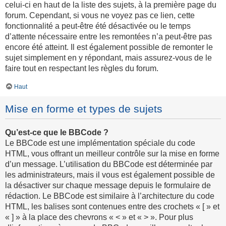
celui-ci en haut de la liste des sujets, à la première page du
forum. Cependant, si vous ne voyez pas ce lien, cette
fonctionnalité a peut-être été désactivée ou le temps
d’attente nécessaire entre les remontées n’a peut-être pas
encore été atteint. Il est également possible de remonter le
sujet simplement en y répondant, mais assurez-vous de le
faire tout en respectant les règles du forum.
Haut
Mise en forme et types de sujets
Qu’est-ce que le BBCode ?
Le BBCode est une implémentation spéciale du code
HTML, vous offrant un meilleur contrôle sur la mise en forme
d’un message. L’utilisation du BBCode est déterminée par
les administrateurs, mais il vous est également possible de
la désactiver sur chaque message depuis le formulaire de
rédaction. Le BBCode est similaire à l’architecture du code
HTML, les balises sont contenues entre des crochets « [ » et
« ] » à la place des chevrons « < » et « > ». Pour plus