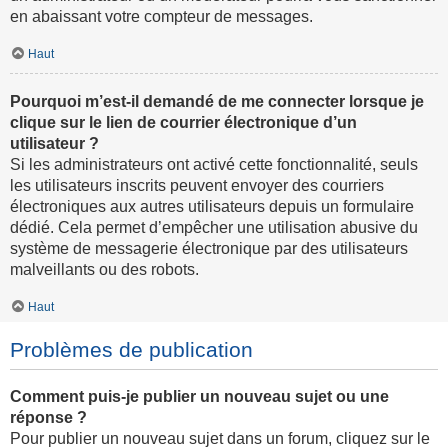
en abaissant votre compteur de messages.
Haut
Pourquoi m’est-il demandé de me connecter lorsque je
clique sur le lien de courrier électronique d’un
utilisateur ?
Si les administrateurs ont activé cette fonctionnalité, seuls
les utilisateurs inscrits peuvent envoyer des courriers
électroniques aux autres utilisateurs depuis un formulaire
dédié. Cela permet d’empêcher une utilisation abusive du
système de messagerie électronique par des utilisateurs
malveillants ou des robots.
Haut
Problèmes de publication
Comment puis-je publier un nouveau sujet ou une
réponse ?
Pour publier un nouveau sujet dans un forum, cliquez sur le