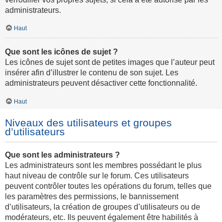
administrateurs.
Haut
Que sont les icônes de sujet ?
Les icônes de sujet sont de petites images que l’auteur peut
insérer afin d’illustrer le contenu de son sujet. Les
administrateurs peuvent désactiver cette fonctionnalité.
Haut
Niveaux des utilisateurs et groupes
d’utilisateurs
Que sont les administrateurs ?
Les administrateurs sont les membres possédant le plus
haut niveau de contrôle sur le forum. Ces utilisateurs
peuvent contrôler toutes les opérations du forum, telles que
les paramètres des permissions, le bannissement
d’utilisateurs, la création de groupes d’utilisateurs ou de
modérateurs, etc. Ils peuvent également être habilités à