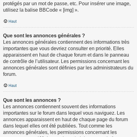
protégés par un mot de passe, etc. Pour insérer une image,
utilisez la balise BBCode « [img] ».
Haut
Que sont les annonces générales ?
Les annonces générales contiennent des informations très
importantes que vous devriez consulter en priorité. Elles
apparaissent en haut de chaque forum et dans le panneau
de contrôle de l’utilisateur. Les permissions concernant les
annonces générales sont définies par les administrateurs du
forum.
Haut
Que sont les annonces ?
Les annonces contiennent souvent des informations
importantes sur le forum dans lequel vous naviguez. Les
annonces apparaissent en haut de chaque page du forum
dans lequel elles ont été publiées. Tout comme les
annonces générales, les permissions concernant les