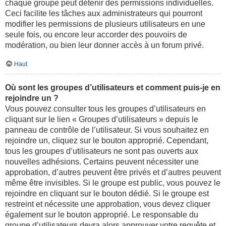
chaque groupe peut détenir des permissions individuelles.
Ceci facilite les tâches aux administrateurs qui pourront
modifier les permissions de plusieurs utilisateurs en une
seule fois, ou encore leur accorder des pouvoirs de
modération, ou bien leur donner accès à un forum privé.
Haut
Où sont les groupes d’utilisateurs et comment puis-je en
rejoindre un ?
Vous pouvez consulter tous les groupes d’utilisateurs en
cliquant sur le lien « Groupes d’utilisateurs » depuis le
panneau de contrôle de l’utilisateur. Si vous souhaitez en
rejoindre un, cliquez sur le bouton approprié. Cependant,
tous les groupes d’utilisateurs ne sont pas ouverts aux
nouvelles adhésions. Certains peuvent nécessiter une
approbation, d’autres peuvent être privés et d’autres peuvent
même être invisibles. Si le groupe est public, vous pouvez le
rejoindre en cliquant sur le bouton dédié. Si le groupe est
restreint et nécessite une approbation, vous devez cliquer
également sur le bouton approprié. Le responsable du
groupe d’utilisateurs devra alors approuver votre requête et