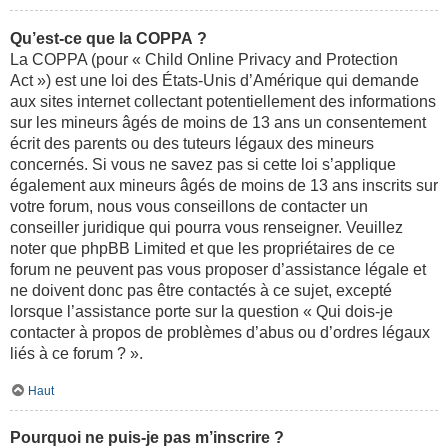
Qu’est-ce que la COPPA ?
La COPPA (pour « Child Online Privacy and Protection
Act ») est une loi des États-Unis d’Amérique qui demande
aux sites internet collectant potentiellement des informations
sur les mineurs âgés de moins de 13 ans un consentement
écrit des parents ou des tuteurs légaux des mineurs
concernés. Si vous ne savez pas si cette loi s’applique
également aux mineurs âgés de moins de 13 ans inscrits sur
votre forum, nous vous conseillons de contacter un
conseiller juridique qui pourra vous renseigner. Veuillez
noter que phpBB Limited et que les propriétaires de ce
forum ne peuvent pas vous proposer d’assistance légale et
ne doivent donc pas être contactés à ce sujet, excepté
lorsque l’assistance porte sur la question « Qui dois-je
contacter à propos de problèmes d’abus ou d’ordres légaux
liés à ce forum ? ».
Haut
Pourquoi ne puis-je pas m’inscrire ?