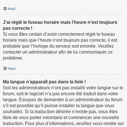
Haut
J’ai réglé le fuseau horaire mais l’heure n’est toujours
pas correcte !
Si vous êtes certain d’avoir correctement réglé le fuseau
horaire mais que l’heure n’est toujours pas correcte, il est
probable que l’horloge du serveur soit erronée. Veuillez
contacter un administrateur afin de lui communiquer ce
problème.
Haut
Ma langue n’apparaît pas dans la liste !
Soit les administrateurs n’ont pas installé votre langue sur le
forum, soit le logiciel n’a pas encore été traduit dans votre
langue. Essayez de demander à un administrateur du forum
s’il est possible qu’il puisse installer la langue que vous
souhaitez. Si la traduction désirée n’existe pas, vous êtes
libre de vous porter volontaire et commencer une nouvelle
traduction. Pour plus d’informations, veuillez vous rendre sur