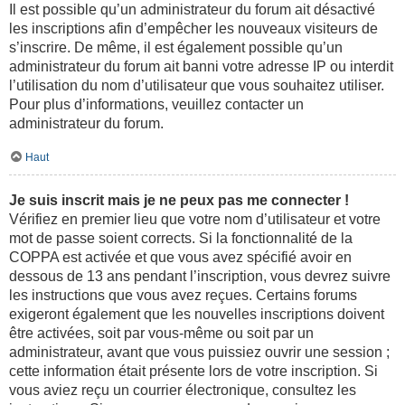
Il est possible qu’un administrateur du forum ait désactivé
les inscriptions afin d’empêcher les nouveaux visiteurs de
s’inscrire. De même, il est également possible qu’un
administrateur du forum ait banni votre adresse IP ou interdit
l’utilisation du nom d’utilisateur que vous souhaitez utiliser.
Pour plus d’informations, veuillez contacter un
administrateur du forum.
Haut
Je suis inscrit mais je ne peux pas me connecter !
Vérifiez en premier lieu que votre nom d’utilisateur et votre
mot de passe soient corrects. Si la fonctionnalité de la
COPPA est activée et que vous avez spécifié avoir en
dessous de 13 ans pendant l’inscription, vous devrez suivre
les instructions que vous avez reçues. Certains forums
exigeront également que les nouvelles inscriptions doivent
être activées, soit par vous-même ou soit par un
administrateur, avant que vous puissiez ouvrir une session ;
cette information était présente lors de votre inscription. Si
vous aviez reçu un courrier électronique, consultez les