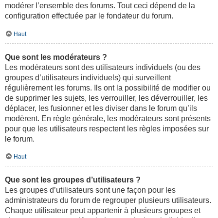
modérer l’ensemble des forums. Tout ceci dépend de la
configuration effectuée par le fondateur du forum.
Haut
Que sont les modérateurs ?
Les modérateurs sont des utilisateurs individuels (ou des
groupes d’utilisateurs individuels) qui surveillent
régulièrement les forums. Ils ont la possibilité de modifier ou
de supprimer les sujets, les verrouiller, les déverrouiller, les
déplacer, les fusionner et les diviser dans le forum qu’ils
modèrent. En règle générale, les modérateurs sont présents
pour que les utilisateurs respectent les règles imposées sur
le forum.
Haut
Que sont les groupes d’utilisateurs ?
Les groupes d’utilisateurs sont une façon pour les
administrateurs du forum de regrouper plusieurs utilisateurs.
Chaque utilisateur peut appartenir à plusieurs groupes et