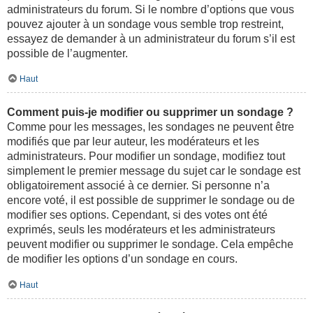
administrateurs du forum. Si le nombre d’options que vous
pouvez ajouter à un sondage vous semble trop restreint,
essayez de demander à un administrateur du forum s’il est
possible de l’augmenter.
Haut
Comment puis-je modifier ou supprimer un sondage ?
Comme pour les messages, les sondages ne peuvent être
modifiés que par leur auteur, les modérateurs et les
administrateurs. Pour modifier un sondage, modifiez tout
simplement le premier message du sujet car le sondage est
obligatoirement associé à ce dernier. Si personne n’a
encore voté, il est possible de supprimer le sondage ou de
modifier ses options. Cependant, si des votes ont été
exprimés, seuls les modérateurs et les administrateurs
peuvent modifier ou supprimer le sondage. Cela empêche
de modifier les options d’un sondage en cours.
Haut