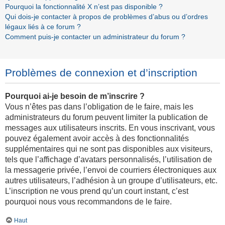
Pourquoi la fonctionnalité X n’est pas disponible ?
Qui dois-je contacter à propos de problèmes d’abus ou d’ordres
légaux liés à ce forum ?
Comment puis-je contacter un administrateur du forum ?
Problèmes de connexion et d’inscription
Pourquoi ai-je besoin de m’inscrire ?
Vous n’êtes pas dans l’obligation de le faire, mais les
administrateurs du forum peuvent limiter la publication de
messages aux utilisateurs inscrits. En vous inscrivant, vous
pouvez également avoir accès à des fonctionnalités
supplémentaires qui ne sont pas disponibles aux visiteurs,
tels que l’affichage d’avatars personnalisés, l’utilisation de
la messagerie privée, l’envoi de courriers électroniques aux
autres utilisateurs, l’adhésion à un groupe d’utilisateurs, etc.
L’inscription ne vous prend qu’un court instant, c’est
pourquoi nous vous recommandons de le faire.
Haut