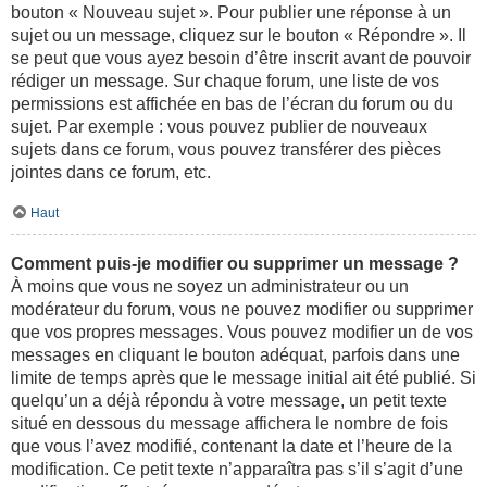
bouton « Nouveau sujet ». Pour publier une réponse à un
sujet ou un message, cliquez sur le bouton « Répondre ». Il
se peut que vous ayez besoin d’être inscrit avant de pouvoir
rédiger un message. Sur chaque forum, une liste de vos
permissions est affichée en bas de l’écran du forum ou du
sujet. Par exemple : vous pouvez publier de nouveaux
sujets dans ce forum, vous pouvez transférer des pièces
jointes dans ce forum, etc.
Haut
Comment puis-je modifier ou supprimer un message ?
À moins que vous ne soyez un administrateur ou un
modérateur du forum, vous ne pouvez modifier ou supprimer
que vos propres messages. Vous pouvez modifier un de vos
messages en cliquant le bouton adéquat, parfois dans une
limite de temps après que le message initial ait été publié. Si
quelqu’un a déjà répondu à votre message, un petit texte
situé en dessous du message affichera le nombre de fois
que vous l’avez modifié, contenant la date et l’heure de la
modification. Ce petit texte n’apparaîtra pas s’il s’agit d’une