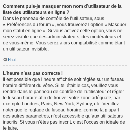
Comment puis-je masquer mon nom d’utilisateur de la
liste des utilisateurs en ligne ?
Dans le panneau de contrôle de l’utilisateur, sous
« Préférences du forum », vous trouverez l’option « Masquer
mon statut en ligne ». Si vous activez cette option, vous ne
serez visible que des administrateurs, des modérateurs et
de vous-même. Vous serez alors comptabilisé comme étant
un utilisateur invisible.
Haut
L’heure n’est pas correcte !
Il est possible que l’heure affichée soit réglée sur un fuseau
horaire différent du vôtre. Si tel était le cas, veuillez vous
rendre dans le panneau de contrôle de l’utilisateur et régler
le fuseau horaire afin de trouver votre zone adéquate, par
exemple Londres, Paris, New York, Sydney, etc. Veuillez
noter que le réglage du fuseau horaire, comme la plupart
des autres paramètres, n’est accessible qu’aux utilisateurs
inscrits. Si vous n’êtes pas inscrit, c’est l’occasion idéale de
le faire.