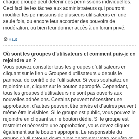
chaque groupe peut détenir des permissions individuelles.
Ceci facilite les tâches aux administrateurs qui pourront
modifier les permissions de plusieurs utilisateurs en une
seule fois, ou encore leur accorder des pouvoirs de
modération, ou bien leur donner accès à un forum privé.
Haut
Où sont les groupes d’utilisateurs et comment puis-je en
rejoindre un ?
Vous pouvez consulter tous les groupes d’utilisateurs en
cliquant sur le lien « Groupes d’utilisateurs » depuis le
panneau de contrôle de l’utilisateur. Si vous souhaitez en
rejoindre un, cliquez sur le bouton approprié. Cependant,
tous les groupes d’utilisateurs ne sont pas ouverts aux
nouvelles adhésions. Certains peuvent nécessiter une
approbation, d’autres peuvent être privés et d’autres peuvent
même être invisibles. Si le groupe est public, vous pouvez le
rejoindre en cliquant sur le bouton dédié. Si le groupe est
restreint et nécessite une approbation, vous devez cliquer
également sur le bouton approprié. Le responsable du
groupe d’utilisateurs devra alors approuver votre requête et