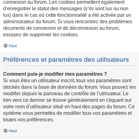
connexion au forum. Les cookies permettent également
d’enregistrer le statut des messages (s’ils sont lus ou non
lus) dans le cas où cette fonctionnalité a été activée par un
administrateur du forum. Si vous rencontrez des problèmes
récurrents de connexion et de déconnexion au forum,
essayez de supprimer les cookies.
Haut
Préférences et paramètres des utilisateurs
Comment puis-je modifier mes paramètres ?
Si vous êtes un utilisateur inscrit, tous vos paramètres sont
stockés dans la base de données du forum. Vous pouvez les
modifier depuis le panneau de contrôle de l’utilisateur. Le
lien vers ce dernier se trouve généralement en cliquant sur
votre nom d’utilisateur situé en haut des pages du forum. Ce
système vous permettra de modifier tous vos paramètres et
toutes vos préférences.
Haut