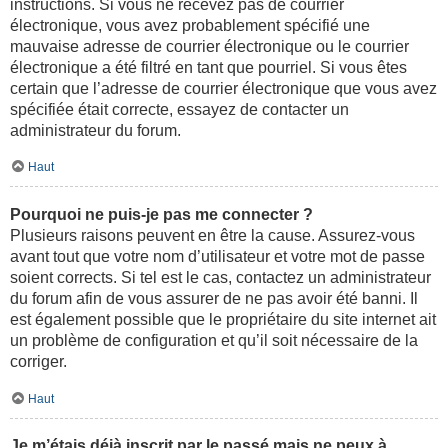
instructions. Si vous ne recevez pas de courrier
électronique, vous avez probablement spécifié une
mauvaise adresse de courrier électronique ou le courrier
électronique a été filtré en tant que pourriel. Si vous êtes
certain que l’adresse de courrier électronique que vous avez
spécifiée était correcte, essayez de contacter un
administrateur du forum.
Haut
Pourquoi ne puis-je pas me connecter ?
Plusieurs raisons peuvent en être la cause. Assurez-vous
avant tout que votre nom d’utilisateur et votre mot de passe
soient corrects. Si tel est le cas, contactez un administrateur
du forum afin de vous assurer de ne pas avoir été banni. Il
est également possible que le propriétaire du site internet ait
un problème de configuration et qu’il soit nécessaire de la
corriger.
Haut
Je m’étais déjà inscrit par le passé mais ne peux à