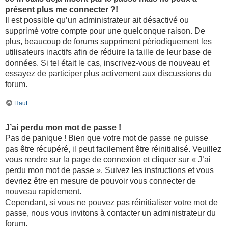
présent plus me connecter ?!
Il est possible qu’un administrateur ait désactivé ou
supprimé votre compte pour une quelconque raison. De
plus, beaucoup de forums suppriment périodiquement les
utilisateurs inactifs afin de réduire la taille de leur base de
données. Si tel était le cas, inscrivez-vous de nouveau et
essayez de participer plus activement aux discussions du
forum.
Haut
J’ai perdu mon mot de passe !
Pas de panique ! Bien que votre mot de passe ne puisse
pas être récupéré, il peut facilement être réinitialisé. Veuillez
vous rendre sur la page de connexion et cliquer sur « J’ai
perdu mon mot de passe ». Suivez les instructions et vous
devriez être en mesure de pouvoir vous connecter de
nouveau rapidement.
Cependant, si vous ne pouvez pas réinitialiser votre mot de
passe, nous vous invitons à contacter un administrateur du
forum.