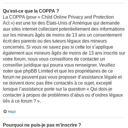
Qu’est-ce que la COPPA ?
La COPPA (pour « Child Online Privacy and Protection
Act ») est une loi des États-Unis d’Amérique qui demande
aux sites internet collectant potentiellement des informations
sur les mineurs âgés de moins de 13 ans un consentement
écrit des parents ou des tuteurs légaux des mineurs
concernés. Si vous ne savez pas si cette loi s’applique
également aux mineurs âgés de moins de 13 ans inscrits sur
votre forum, nous vous conseillons de contacter un
conseiller juridique qui pourra vous renseigner. Veuillez
noter que phpBB Limited et que les propriétaires de ce
forum ne peuvent pas vous proposer d’assistance légale et
ne doivent donc pas être contactés à ce sujet, excepté
lorsque l’assistance porte sur la question « Qui dois-je
contacter à propos de problèmes d’abus ou d’ordres légaux
liés à ce forum ? ».
Haut
Pourquoi ne puis-je pas m’inscrire ?