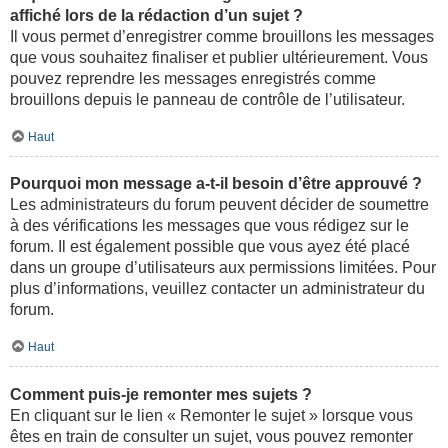
affiché lors de la rédaction d’un sujet ?
Il vous permet d’enregistrer comme brouillons les messages
que vous souhaitez finaliser et publier ultérieurement. Vous
pouvez reprendre les messages enregistrés comme
brouillons depuis le panneau de contrôle de l’utilisateur.
Haut
Pourquoi mon message a-t-il besoin d’être approuvé ?
Les administrateurs du forum peuvent décider de soumettre
à des vérifications les messages que vous rédigez sur le
forum. Il est également possible que vous ayez été placé
dans un groupe d’utilisateurs aux permissions limitées. Pour
plus d’informations, veuillez contacter un administrateur du
forum.
Haut
Comment puis-je remonter mes sujets ?
En cliquant sur le lien « Remonter le sujet » lorsque vous
êtes en train de consulter un sujet, vous pouvez remonter