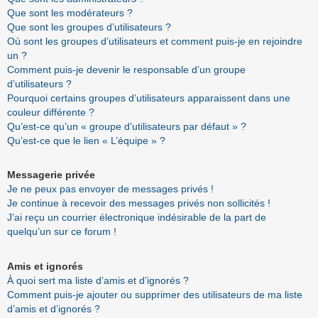
Que sont les modérateurs ?
Que sont les groupes d’utilisateurs ?
Où sont les groupes d’utilisateurs et comment puis-je en rejoindre
un ?
Comment puis-je devenir le responsable d’un groupe
d’utilisateurs ?
Pourquoi certains groupes d’utilisateurs apparaissent dans une
couleur différente ?
Qu’est-ce qu’un « groupe d’utilisateurs par défaut » ?
Qu’est-ce que le lien « L’équipe » ?
Messagerie privée
Je ne peux pas envoyer de messages privés !
Je continue à recevoir des messages privés non sollicités !
J’ai reçu un courrier électronique indésirable de la part de
quelqu’un sur ce forum !
Amis et ignorés
À quoi sert ma liste d’amis et d’ignorés ?
Comment puis-je ajouter ou supprimer des utilisateurs de ma liste
d’amis et d’ignorés ?