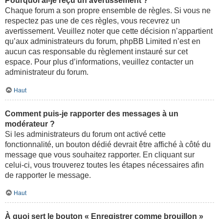
Pourquoi ai-je reçu un avertissement ?
Chaque forum a son propre ensemble de règles. Si vous ne
respectez pas une de ces règles, vous recevrez un
avertissement. Veuillez noter que cette décision n’appartient
qu’aux administrateurs du forum, phpBB Limited n’est en
aucun cas responsable du règlement instauré sur cet
espace. Pour plus d’informations, veuillez contacter un
administrateur du forum.
Haut
Comment puis-je rapporter des messages à un
modérateur ?
Si les administrateurs du forum ont activé cette
fonctionnalité, un bouton dédié devrait être affiché à côté du
message que vous souhaitez rapporter. En cliquant sur
celui-ci, vous trouverez toutes les étapes nécessaires afin
de rapporter le message.
Haut
À quoi sert le bouton « Enregistrer comme brouillon »