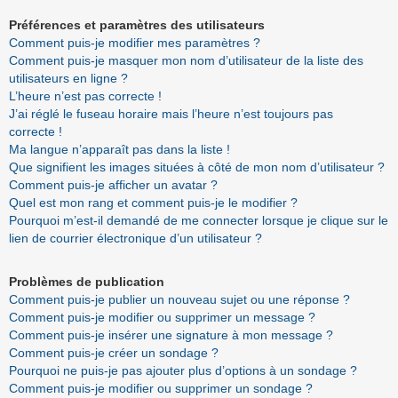
Préférences et paramètres des utilisateurs
Comment puis-je modifier mes paramètres ?
Comment puis-je masquer mon nom d’utilisateur de la liste des
utilisateurs en ligne ?
L’heure n’est pas correcte !
J’ai réglé le fuseau horaire mais l’heure n’est toujours pas
correcte !
Ma langue n’apparaît pas dans la liste !
Que signifient les images situées à côté de mon nom d’utilisateur ?
Comment puis-je afficher un avatar ?
Quel est mon rang et comment puis-je le modifier ?
Pourquoi m’est-il demandé de me connecter lorsque je clique sur le
lien de courrier électronique d’un utilisateur ?
Problèmes de publication
Comment puis-je publier un nouveau sujet ou une réponse ?
Comment puis-je modifier ou supprimer un message ?
Comment puis-je insérer une signature à mon message ?
Comment puis-je créer un sondage ?
Pourquoi ne puis-je pas ajouter plus d’options à un sondage ?
Comment puis-je modifier ou supprimer un sondage ?