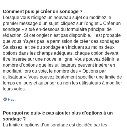
Comment puis-je créer un sondage ?
Lorsque vous rédigez un nouveau sujet ou modifiez le
premier message d’un sujet, cliquez sur l’onglet « Créer un
sondage » situé en-dessous du formulaire principal de
rédaction. Si cet onglet n’est pas disponible, il est probable
que vous n’ayez pas la permission de créer des sondages.
Saisissez le titre du sondage en incluant au moins deux
options dans les champs adéquats, chaque option devant
être insérée sur une nouvelle ligne. Vous pouvez définir le
nombre d’options que les utilisateurs peuvent insérer en
modifiant, lors du vote, le nombre des « Options par
utilisateur ». Vous pouvez également spécifier une limite de
temps en jours et autoriser ou non les utilisateurs à modifier
leurs votes.
Haut
Pourquoi ne puis-je pas ajouter plus d’options à un
sondage ?
La limite d’options d’un sondage est décidée par les