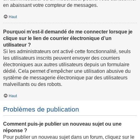
en abaissant votre compteur de messages.
Haut
Pourquoi m’est-il demandé de me connecter lorsque je
clique sur le lien de courrier électronique d’un
utilisateur ?
Si les administrateurs ont activé cette fonctionnalité, seuls
les utilisateurs inscrits peuvent envoyer des courriers
électroniques aux autres utilisateurs depuis un formulaire
dédié. Cela permet d’empêcher une utilisation abusive du
système de messagerie électronique par des utilisateurs
malveillants ou des robots.
Haut
Problèmes de publication
Comment puis-je publier un nouveau sujet ou une
réponse ?
Pour publier un nouveau sujet dans un forum, cliquez sur le