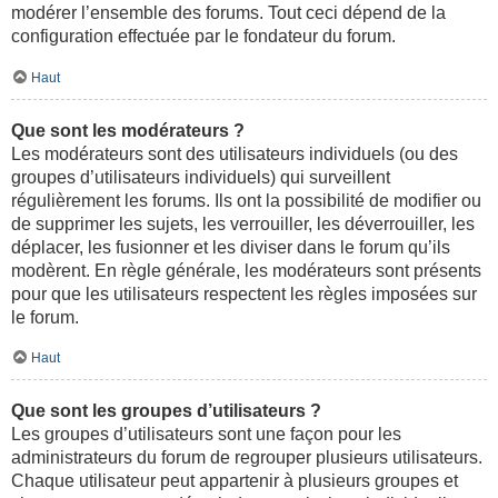
modérer l’ensemble des forums. Tout ceci dépend de la
configuration effectuée par le fondateur du forum.
Haut
Que sont les modérateurs ?
Les modérateurs sont des utilisateurs individuels (ou des
groupes d’utilisateurs individuels) qui surveillent
régulièrement les forums. Ils ont la possibilité de modifier ou
de supprimer les sujets, les verrouiller, les déverrouiller, les
déplacer, les fusionner et les diviser dans le forum qu’ils
modèrent. En règle générale, les modérateurs sont présents
pour que les utilisateurs respectent les règles imposées sur
le forum.
Haut
Que sont les groupes d’utilisateurs ?
Les groupes d’utilisateurs sont une façon pour les
administrateurs du forum de regrouper plusieurs utilisateurs.
Chaque utilisateur peut appartenir à plusieurs groupes et