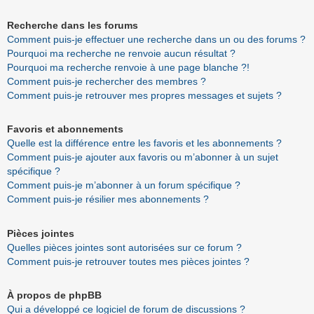
Recherche dans les forums
Comment puis-je effectuer une recherche dans un ou des forums ?
Pourquoi ma recherche ne renvoie aucun résultat ?
Pourquoi ma recherche renvoie à une page blanche ?!
Comment puis-je rechercher des membres ?
Comment puis-je retrouver mes propres messages et sujets ?
Favoris et abonnements
Quelle est la différence entre les favoris et les abonnements ?
Comment puis-je ajouter aux favoris ou m’abonner à un sujet
spécifique ?
Comment puis-je m’abonner à un forum spécifique ?
Comment puis-je résilier mes abonnements ?
Pièces jointes
Quelles pièces jointes sont autorisées sur ce forum ?
Comment puis-je retrouver toutes mes pièces jointes ?
À propos de phpBB
Qui a développé ce logiciel de forum de discussions ?