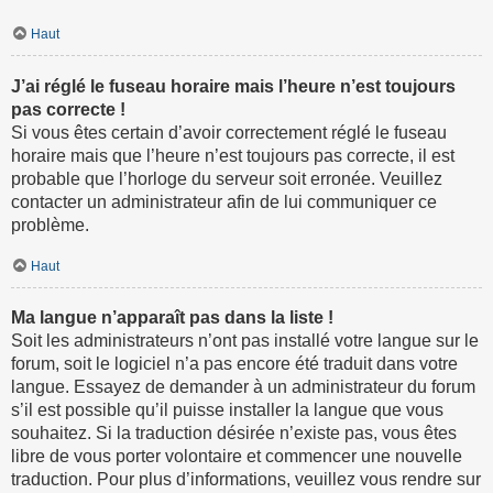
Haut
J’ai réglé le fuseau horaire mais l’heure n’est toujours
pas correcte !
Si vous êtes certain d’avoir correctement réglé le fuseau
horaire mais que l’heure n’est toujours pas correcte, il est
probable que l’horloge du serveur soit erronée. Veuillez
contacter un administrateur afin de lui communiquer ce
problème.
Haut
Ma langue n’apparaît pas dans la liste !
Soit les administrateurs n’ont pas installé votre langue sur le
forum, soit le logiciel n’a pas encore été traduit dans votre
langue. Essayez de demander à un administrateur du forum
s’il est possible qu’il puisse installer la langue que vous
souhaitez. Si la traduction désirée n’existe pas, vous êtes
libre de vous porter volontaire et commencer une nouvelle
traduction. Pour plus d’informations, veuillez vous rendre sur