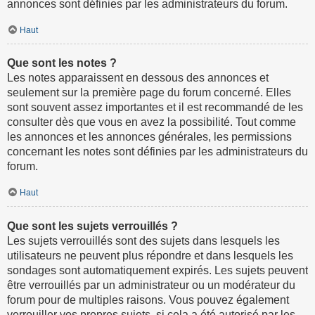
annonces sont définies par les administrateurs du forum.
Haut
Que sont les notes ?
Les notes apparaissent en dessous des annonces et
seulement sur la première page du forum concerné. Elles
sont souvent assez importantes et il est recommandé de les
consulter dès que vous en avez la possibilité. Tout comme
les annonces et les annonces générales, les permissions
concernant les notes sont définies par les administrateurs du
forum.
Haut
Que sont les sujets verrouillés ?
Les sujets verrouillés sont des sujets dans lesquels les
utilisateurs ne peuvent plus répondre et dans lesquels les
sondages sont automatiquement expirés. Les sujets peuvent
être verrouillés par un administrateur ou un modérateur du
forum pour de multiples raisons. Vous pouvez également
verrouiller vos propres sujets, si cela a été autorisé par les