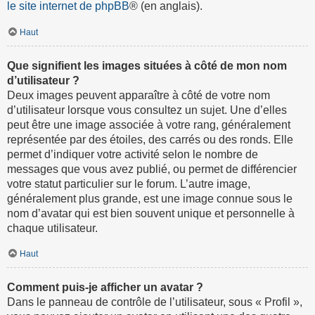
le site internet de phpBB
® (en anglais).
Haut
Que signifient les images situées à côté de mon nom
d’utilisateur ?
Deux images peuvent apparaître à côté de votre nom
d’utilisateur lorsque vous consultez un sujet. Une d’elles
peut être une image associée à votre rang, généralement
représentée par des étoiles, des carrés ou des ronds. Elle
permet d’indiquer votre activité selon le nombre de
messages que vous avez publié, ou permet de différencier
votre statut particulier sur le forum. L’autre image,
généralement plus grande, est une image connue sous le
nom d’avatar qui est bien souvent unique et personnelle à
chaque utilisateur.
Haut
Comment puis-je afficher un avatar ?
Dans le panneau de contrôle de l’utilisateur, sous « Profil »,