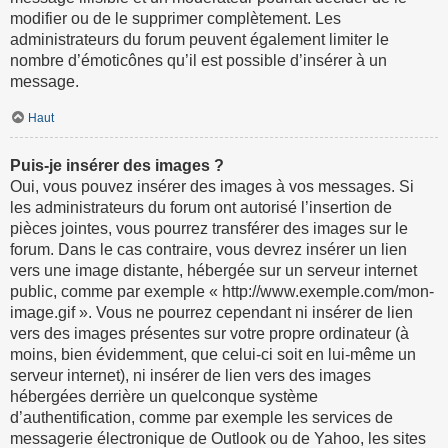
modifier ou de le supprimer complètement. Les
administrateurs du forum peuvent également limiter le
nombre d’émoticônes qu’il est possible d’insérer à un
message.
Haut
Puis-je insérer des images ?
Oui, vous pouvez insérer des images à vos messages. Si
les administrateurs du forum ont autorisé l’insertion de
pièces jointes, vous pourrez transférer des images sur le
forum. Dans le cas contraire, vous devrez insérer un lien
vers une image distante, hébergée sur un serveur internet
public, comme par exemple « http://www.exemple.com/mon-
image.gif ». Vous ne pourrez cependant ni insérer de lien
vers des images présentes sur votre propre ordinateur (à
moins, bien évidemment, que celui-ci soit en lui-même un
serveur internet), ni insérer de lien vers des images
hébergées derrière un quelconque système
d’authentification, comme par exemple les services de
messagerie électronique de Outlook ou de Yahoo, les sites