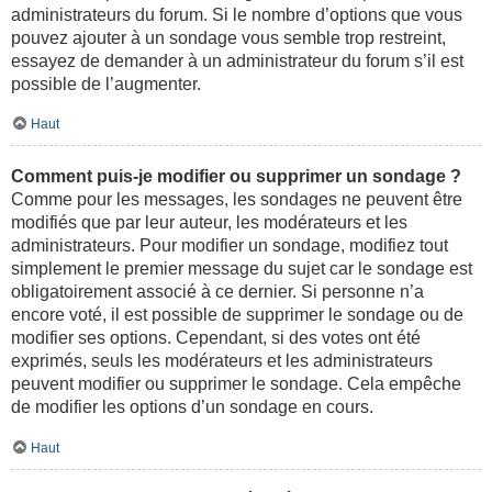
administrateurs du forum. Si le nombre d’options que vous
pouvez ajouter à un sondage vous semble trop restreint,
essayez de demander à un administrateur du forum s’il est
possible de l’augmenter.
Haut
Comment puis-je modifier ou supprimer un sondage ?
Comme pour les messages, les sondages ne peuvent être
modifiés que par leur auteur, les modérateurs et les
administrateurs. Pour modifier un sondage, modifiez tout
simplement le premier message du sujet car le sondage est
obligatoirement associé à ce dernier. Si personne n’a
encore voté, il est possible de supprimer le sondage ou de
modifier ses options. Cependant, si des votes ont été
exprimés, seuls les modérateurs et les administrateurs
peuvent modifier ou supprimer le sondage. Cela empêche
de modifier les options d’un sondage en cours.
Haut