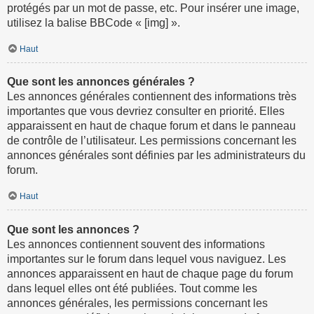
protégés par un mot de passe, etc. Pour insérer une image,
utilisez la balise BBCode « [img] ».
Haut
Que sont les annonces générales ?
Les annonces générales contiennent des informations très
importantes que vous devriez consulter en priorité. Elles
apparaissent en haut de chaque forum et dans le panneau
de contrôle de l’utilisateur. Les permissions concernant les
annonces générales sont définies par les administrateurs du
forum.
Haut
Que sont les annonces ?
Les annonces contiennent souvent des informations
importantes sur le forum dans lequel vous naviguez. Les
annonces apparaissent en haut de chaque page du forum
dans lequel elles ont été publiées. Tout comme les
annonces générales, les permissions concernant les