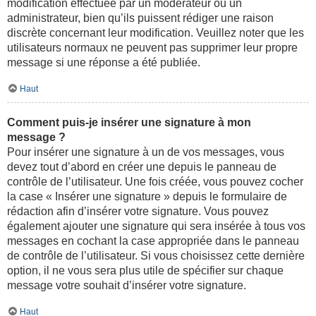
modification effectuée par un modérateur ou un
administrateur, bien qu’ils puissent rédiger une raison
discrète concernant leur modification. Veuillez noter que les
utilisateurs normaux ne peuvent pas supprimer leur propre
message si une réponse a été publiée.
Haut
Comment puis-je insérer une signature à mon
message ?
Pour insérer une signature à un de vos messages, vous
devez tout d’abord en créer une depuis le panneau de
contrôle de l’utilisateur. Une fois créée, vous pouvez cocher
la case « Insérer une signature » depuis le formulaire de
rédaction afin d’insérer votre signature. Vous pouvez
également ajouter une signature qui sera insérée à tous vos
messages en cochant la case appropriée dans le panneau
de contrôle de l’utilisateur. Si vous choisissez cette dernière
option, il ne vous sera plus utile de spécifier sur chaque
message votre souhait d’insérer votre signature.
Haut