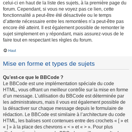
celui-ci en haut de la liste des sujets, à la première page du
forum. Cependant, si vous ne voyez pas ce lien, cette
fonctionnalité a peut-être été désactivée ou le temps
d’attente nécessaire entre les remontées n’a peut-être pas
encore été atteint. Il est également possible de remonter le
sujet simplement en y répondant, mais assurez-vous de le
faire tout en respectant les règles du forum.
Haut
Mise en forme et types de sujets
Qu’est-ce que le BBCode ?
Le BBCode est une implémentation spéciale du code
HTML, vous offrant un meilleur contrôle sur la mise en forme
d’un message. L’utilisation du BBCode est déterminée par
les administrateurs, mais il vous est également possible de
la désactiver sur chaque message depuis le formulaire de
rédaction. Le BBCode est similaire à l’architecture du code
HTML, les balises sont contenues entre des crochets « [ » et
« ] » à la place des chevrons « < » et « > ». Pour plus