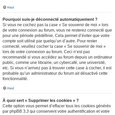
Haut
Pourquoi suis-je déconnecté automatiquement ?
Si vous ne cochez pas la case « Se souvenir de moi » lors
de votre connexion au forum, vous ne resterez connecté que
pour une période prédéfinie. Cela permet d’éviter que votre
compte soit utilisé par quelqu’un d’autre. Pour rester
connecté, veuillez cocher la case « Se souvenir de moi »
lors de votre connexion au forum. Ceci n’est pas
recommandé si vous accédez au forum depuis un ordinateur
public, comme une librairie, un cybercafé, une université,
etc. Si vous n’arrivez pas à trouver cette case à cocher, il est
probable qu’un administrateur du forum ait désactivé cette
fonctionnalité.
Haut
À quoi sert « Supprimer les cookies » ?
Cette option vous permet d’effacer tous les cookies générés
par phpBB 3.3 qui conservent votre authentification et votre