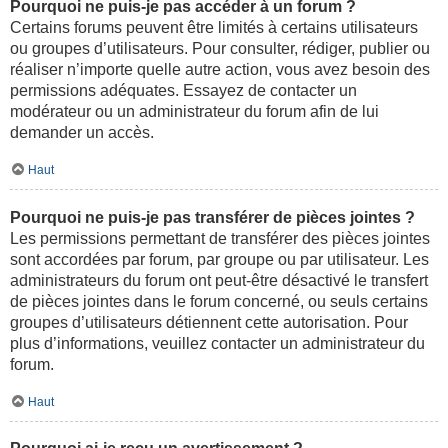
Pourquoi ne puis-je pas accéder à un forum ?
Certains forums peuvent être limités à certains utilisateurs
ou groupes d’utilisateurs. Pour consulter, rédiger, publier ou
réaliser n’importe quelle autre action, vous avez besoin des
permissions adéquates. Essayez de contacter un
modérateur ou un administrateur du forum afin de lui
demander un accès.
Haut
Pourquoi ne puis-je pas transférer de pièces jointes ?
Les permissions permettant de transférer des pièces jointes
sont accordées par forum, par groupe ou par utilisateur. Les
administrateurs du forum ont peut-être désactivé le transfert
de pièces jointes dans le forum concerné, ou seuls certains
groupes d’utilisateurs détiennent cette autorisation. Pour
plus d’informations, veuillez contacter un administrateur du
forum.
Haut