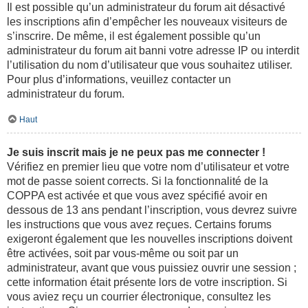
Il est possible qu’un administrateur du forum ait désactivé
les inscriptions afin d’empêcher les nouveaux visiteurs de
s’inscrire. De même, il est également possible qu’un
administrateur du forum ait banni votre adresse IP ou interdit
l’utilisation du nom d’utilisateur que vous souhaitez utiliser.
Pour plus d’informations, veuillez contacter un
administrateur du forum.
Haut
Je suis inscrit mais je ne peux pas me connecter !
Vérifiez en premier lieu que votre nom d’utilisateur et votre
mot de passe soient corrects. Si la fonctionnalité de la
COPPA est activée et que vous avez spécifié avoir en
dessous de 13 ans pendant l’inscription, vous devrez suivre
les instructions que vous avez reçues. Certains forums
exigeront également que les nouvelles inscriptions doivent
être activées, soit par vous-même ou soit par un
administrateur, avant que vous puissiez ouvrir une session ;
cette information était présente lors de votre inscription. Si
vous aviez reçu un courrier électronique, consultez les