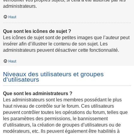
administrateurs.
Haut
Que sont les icônes de sujet ?
Les icônes de sujet sont de petites images que l’auteur peut
insérer afin d’illustrer le contenu de son sujet. Les
administrateurs peuvent désactiver cette fonctionnalité.
Haut
Niveaux des utilisateurs et groupes
d’utilisateurs
Que sont les administrateurs ?
Les administrateurs sont les membres possédant le plus
haut niveau de contrôle sur le forum. Ces utilisateurs
peuvent contrôler toutes les opérations du forum, telles que
les paramètres des permissions, le bannissement
d’utilisateurs, la création de groupes d’utilisateurs ou de
modérateurs, etc. Ils peuvent également être habilités à