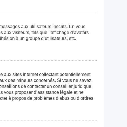
 messages aux utilisateurs inscrits. En vous
aux visiteurs, tels que l’affichage d’avatars
dhésion à un groupe d’utilisateurs, etc.
aux sites internet collectant potentiellement
égaux des mineurs concernés. Si vous ne savez
nseillons de contacter un conseiller juridique
as vous proposer d’assistance légale et ne
tacter à propos de problèmes d’abus ou d’ordres