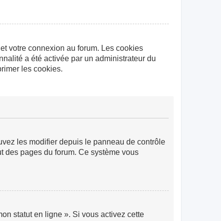
 et votre connexion au forum. Les cookies
nnalité a été activée par un administrateur du
rimer les cookies.
ouvez les modifier depuis le panneau de contrôle
 haut des pages du forum. Ce système vous
n statut en ligne ». Si vous activez cette