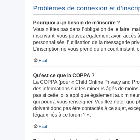
Problèmes de connexion et d’inscri
Pourquoi ai-je besoin de m’inscrire ?
Vous n’êtes pas dans l’obligation de le faire, ma
inscrivant, vous pouvez également avoir accès à 
personnalisés, l’utilisation de la messagerie priv
L’inscription ne vous prend qu’un court instant,
Haut
Qu’est-ce que la COPPA ?
La COPPA (pour « Child Online Privacy and Prote
des informations sur les mineurs âgés de moins
pas si cette loi s’applique également aux mineur
qui pourra vous renseigner. Veuillez noter que 
doivent donc pas être contactés à ce sujet, exce
légaux liés à ce forum ? ».
Haut