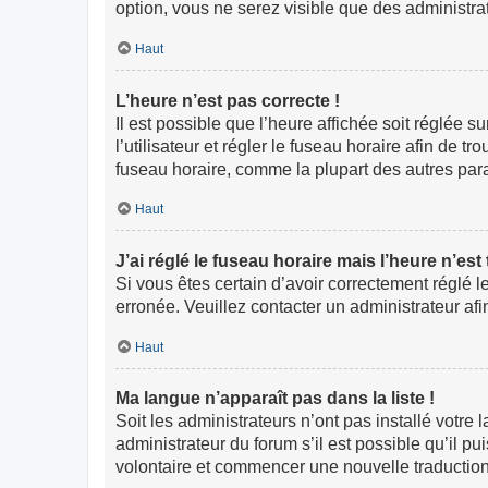
option, vous ne serez visible que des administr
Haut
L’heure n’est pas correcte !
Il est possible que l’heure affichée soit réglée s
l’utilisateur et régler le fuseau horaire afin de
fuseau horaire, comme la plupart des autres paramè
Haut
J’ai réglé le fuseau horaire mais l’heure n’est
Si vous êtes certain d’avoir correctement réglé l
erronée. Veuillez contacter un administrateur a
Haut
Ma langue n’apparaît pas dans la liste !
Soit les administrateurs n’ont pas installé votre
administrateur du forum s’il est possible qu’il pu
volontaire et commencer une nouvelle traduction.