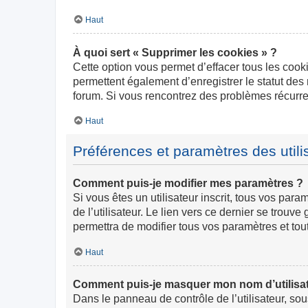
Haut
À quoi sert « Supprimer les cookies » ?
Cette option vous permet d’effacer tous les cook
permettent également d’enregistrer le statut des 
forum. Si vous rencontrez des problèmes récurr
Haut
Préférences et paramètres des utili
Comment puis-je modifier mes paramètres ?
Si vous êtes un utilisateur inscrit, tous vos pa
de l’utilisateur. Le lien vers ce dernier se trou
permettra de modifier tous vos paramètres et tou
Haut
Comment puis-je masquer mon nom d’utilisateur
Dans le panneau de contrôle de l’utilisateur, so