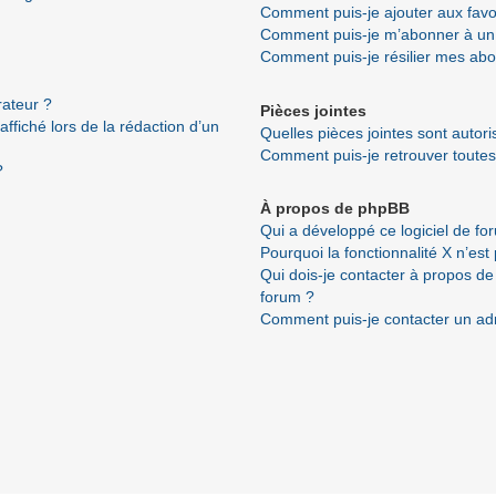
Comment puis-je ajouter aux favo
Comment puis-je m’abonner à un 
Comment puis-je résilier mes ab
ateur ?
Pièces jointes
ffiché lors de la rédaction d’un
Quelles pièces jointes sont autor
Comment puis-je retrouver toutes
?
À propos de phpBB
Qui a développé ce logiciel de fo
Pourquoi la fonctionnalité X n’est
Qui dois-je contacter à propos de
forum ?
Comment puis-je contacter un ad