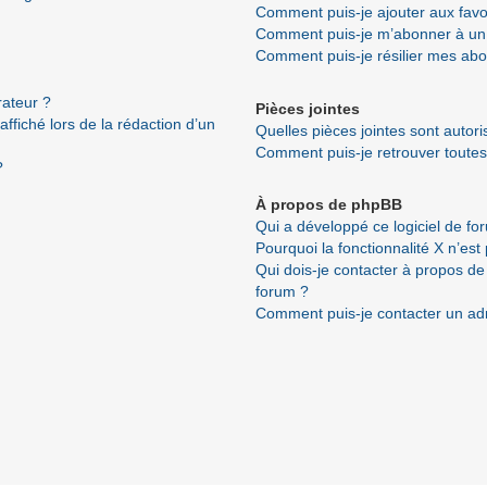
Comment puis-je ajouter aux favo
Comment puis-je m’abonner à un 
Comment puis-je résilier mes ab
ateur ?
Pièces jointes
ffiché lors de la rédaction d’un
Quelles pièces jointes sont autor
Comment puis-je retrouver toutes
?
À propos de phpBB
Qui a développé ce logiciel de fo
Pourquoi la fonctionnalité X n’est
Qui dois-je contacter à propos de
forum ?
Comment puis-je contacter un ad