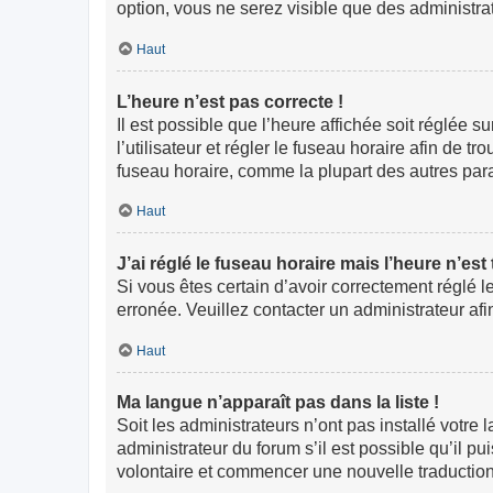
option, vous ne serez visible que des administr
Haut
L’heure n’est pas correcte !
Il est possible que l’heure affichée soit réglée s
l’utilisateur et régler le fuseau horaire afin de
fuseau horaire, comme la plupart des autres paramè
Haut
J’ai réglé le fuseau horaire mais l’heure n’est
Si vous êtes certain d’avoir correctement réglé l
erronée. Veuillez contacter un administrateur a
Haut
Ma langue n’apparaît pas dans la liste !
Soit les administrateurs n’ont pas installé votre
administrateur du forum s’il est possible qu’il pu
volontaire et commencer une nouvelle traduction.