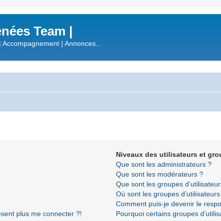
nées Team |
| Accompagnement | Annonces...
Niveaux des utilisateurs et gro
Que sont les administrateurs ?
Que sont les modérateurs ?
Que sont les groupes d’utilisateur
Où sont les groupes d’utilisateur
Comment puis-je devenir le respon
résent plus me connecter ?!
Pourquoi certains groupes d’utili