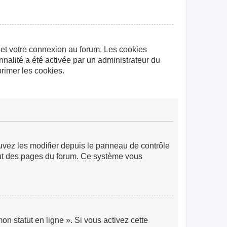
 et votre connexion au forum. Les cookies
nnalité a été activée par un administrateur du
rimer les cookies.
ouvez les modifier depuis le panneau de contrôle
 haut des pages du forum. Ce système vous
n statut en ligne ». Si vous activez cette