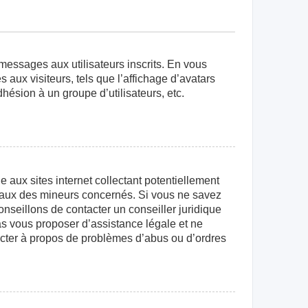
 messages aux utilisateurs inscrits. En vous
aux visiteurs, tels que l’affichage d’avatars
dhésion à un groupe d’utilisateurs, etc.
aux sites internet collectant potentiellement
égaux des mineurs concernés. Si vous ne savez
nseillons de contacter un conseiller juridique
as vous proposer d’assistance légale et ne
tacter à propos de problèmes d’abus ou d’ordres