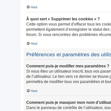
Haut
À quoi sert « Supprimer les cookies » ?
Cette option vous permet d’effacer tous les cook
permettent également d’enregistrer le statut des 
forum. Si vous rencontrez des problèmes récurr
Haut
Préférences et paramètres des utili
Comment puis-je modifier mes paramètres ?
Si vous êtes un utilisateur inscrit, tous vos pa
de l’utilisateur. Le lien vers ce dernier se trou
permettra de modifier tous vos paramètres et tou
Haut
Comment puis-je masquer mon nom d’utilisateur
Dans le panneau de contrôle de l’utilisateur, so