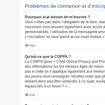
Problèmes de connexion et d’inscri
Pourquoi ai-je besoin de m’inscrire ?
Vous n’êtes pas dans l’obligation de le faire, ma
inscrivant, vous pouvez également avoir accès à 
personnalisés, l’utilisation de la messagerie priv
L’inscription ne vous prend qu’un court instant,
Haut
Qu’est-ce que la COPPA ?
La COPPA (pour « Child Online Privacy and Prote
des informations sur les mineurs âgés de moins
pas si cette loi s’applique également aux mineur
qui pourra vous renseigner. Veuillez noter que 
doivent donc pas être contactés à ce sujet, exce
légaux liés à ce forum ? ».
Haut