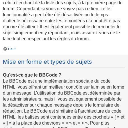
celui-ci en haut de la liste des sujets, à la première page du
forum. Cependant, si vous ne voyez pas ce lien, cette
fonctionnalité a peut-être été désactivée ou le temps
d’attente nécessaire entre les remontées n’a peut-être pas
encore été atteint. Il est également possible de remonter le
sujet simplement en y répondant, mais assurez-vous de le
faire tout en respectant les règles du forum.
Haut
Mise en forme et types de sujets
Qu’est-ce que le BBCode ?
Le BBCode est une implémentation spéciale du code
HTML, vous offrant un meilleur contrôle sur la mise en forme
d’un message. L’utilisation du BBCode est déterminée par
les administrateurs, mais il vous est également possible de
la désactiver sur chaque message depuis le formulaire de
rédaction. Le BBCode est similaire à l’architecture du code
HTML, les balises sont contenues entre des crochets « [ » et
« ] » à la place des chevrons « < » et « > ». Pour plus