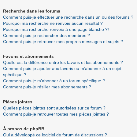
Recherche dans les forums
Comment puis-je effectuer une recherche dans un ou des forums ?
Pourquoi ma recherche ne renvoie aucun résultat ?
Pourquoi ma recherche renvoie à une page blanche ?!
Comment puis-je rechercher des membres ?
Comment puis-je retrouver mes propres messages et sujets ?
Favoris et abonnements
Quelle est la différence entre les favoris et les abonnements ?
Comment puis-je ajouter aux favoris ou m’abonner à un sujet
spécifique ?
Comment puis-je m’abonner à un forum spécifique ?
Comment puis-je résilier mes abonnements ?
Pièces jointes
Quelles pièces jointes sont autorisées sur ce forum ?
Comment puis-je retrouver toutes mes pièces jointes ?
À propos de phpBB
Qui a développé ce logiciel de forum de discussions ?