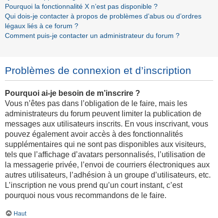
Pourquoi la fonctionnalité X n’est pas disponible ?
Qui dois-je contacter à propos de problèmes d’abus ou d’ordres
légaux liés à ce forum ?
Comment puis-je contacter un administrateur du forum ?
Problèmes de connexion et d’inscription
Pourquoi ai-je besoin de m’inscrire ?
Vous n’êtes pas dans l’obligation de le faire, mais les
administrateurs du forum peuvent limiter la publication de
messages aux utilisateurs inscrits. En vous inscrivant, vous
pouvez également avoir accès à des fonctionnalités
supplémentaires qui ne sont pas disponibles aux visiteurs,
tels que l’affichage d’avatars personnalisés, l’utilisation de
la messagerie privée, l’envoi de courriers électroniques aux
autres utilisateurs, l’adhésion à un groupe d’utilisateurs, etc.
L’inscription ne vous prend qu’un court instant, c’est
pourquoi nous vous recommandons de le faire.
Haut