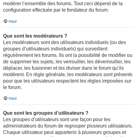
modérer l’ensemble des forums. Tout ceci dépend de la
configuration effectuée par le fondateur du forum.
Haut
Que sont les modérateurs ?
Les modérateurs sont des utilisateurs individuels (ou des
groupes d’utilisateurs individuels) qui surveillent
régulièrement les forums. Ils ont la possibilité de modifier ou
de supprimer les sujets, les verrouiller, les déverrouiller, les
déplacer, les fusionner et les diviser dans le forum qu’ils
modèrent. En règle générale, les modérateurs sont présents
pour que les utilisateurs respectent les règles imposées sur
le forum.
Haut
Que sont les groupes d’utilisateurs ?
Les groupes d’utilisateurs sont une façon pour les
administrateurs du forum de regrouper plusieurs utilisateurs.
Chaque utilisateur peut appartenir à plusieurs groupes et