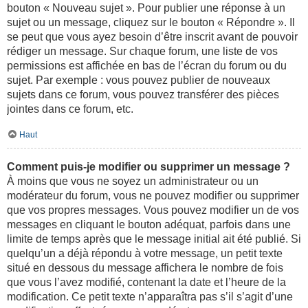
bouton « Nouveau sujet ». Pour publier une réponse à un
sujet ou un message, cliquez sur le bouton « Répondre ». Il
se peut que vous ayez besoin d’être inscrit avant de pouvoir
rédiger un message. Sur chaque forum, une liste de vos
permissions est affichée en bas de l’écran du forum ou du
sujet. Par exemple : vous pouvez publier de nouveaux
sujets dans ce forum, vous pouvez transférer des pièces
jointes dans ce forum, etc.
Haut
Comment puis-je modifier ou supprimer un message ?
À moins que vous ne soyez un administrateur ou un
modérateur du forum, vous ne pouvez modifier ou supprimer
que vos propres messages. Vous pouvez modifier un de vos
messages en cliquant le bouton adéquat, parfois dans une
limite de temps après que le message initial ait été publié. Si
quelqu’un a déjà répondu à votre message, un petit texte
situé en dessous du message affichera le nombre de fois
que vous l’avez modifié, contenant la date et l’heure de la
modification. Ce petit texte n’apparaîtra pas s’il s’agit d’une