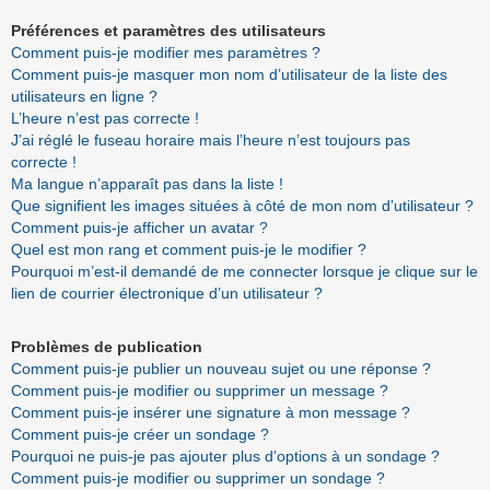
Préférences et paramètres des utilisateurs
Comment puis-je modifier mes paramètres ?
Comment puis-je masquer mon nom d’utilisateur de la liste des
utilisateurs en ligne ?
L’heure n’est pas correcte !
J’ai réglé le fuseau horaire mais l’heure n’est toujours pas
correcte !
Ma langue n’apparaît pas dans la liste !
Que signifient les images situées à côté de mon nom d’utilisateur ?
Comment puis-je afficher un avatar ?
Quel est mon rang et comment puis-je le modifier ?
Pourquoi m’est-il demandé de me connecter lorsque je clique sur le
lien de courrier électronique d’un utilisateur ?
Problèmes de publication
Comment puis-je publier un nouveau sujet ou une réponse ?
Comment puis-je modifier ou supprimer un message ?
Comment puis-je insérer une signature à mon message ?
Comment puis-je créer un sondage ?
Pourquoi ne puis-je pas ajouter plus d’options à un sondage ?
Comment puis-je modifier ou supprimer un sondage ?