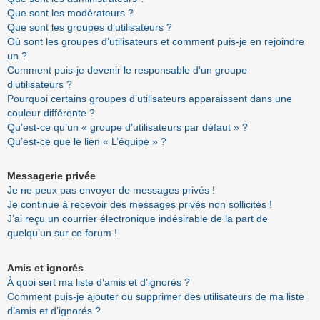
Que sont les modérateurs ?
Que sont les groupes d’utilisateurs ?
Où sont les groupes d’utilisateurs et comment puis-je en rejoindre
un ?
Comment puis-je devenir le responsable d’un groupe
d’utilisateurs ?
Pourquoi certains groupes d’utilisateurs apparaissent dans une
couleur différente ?
Qu’est-ce qu’un « groupe d’utilisateurs par défaut » ?
Qu’est-ce que le lien « L’équipe » ?
Messagerie privée
Je ne peux pas envoyer de messages privés !
Je continue à recevoir des messages privés non sollicités !
J’ai reçu un courrier électronique indésirable de la part de
quelqu’un sur ce forum !
Amis et ignorés
À quoi sert ma liste d’amis et d’ignorés ?
Comment puis-je ajouter ou supprimer des utilisateurs de ma liste
d’amis et d’ignorés ?