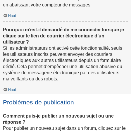
en abaissant votre compteur de messages.
Haut
Pourquoi m’est-il demandé de me connecter lorsque je
clique sur le lien de courrier électronique d’un
utilisateur ?
Si les administrateurs ont activé cette fonctionnalité, seuls
les utilisateurs inscrits peuvent envoyer des courriers
électroniques aux autres utilisateurs depuis un formulaire
dédié. Cela permet d’empêcher une utilisation abusive du
système de messagerie électronique par des utilisateurs
malveillants ou des robots.
Haut
Problèmes de publication
Comment puis-je publier un nouveau sujet ou une
réponse ?
Pour publier un nouveau sujet dans un forum, cliquez sur le