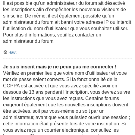
Il est possible qu’un administrateur du forum ait désactivé
les inscriptions afin d’empêcher les nouveaux visiteurs de
s’inscrire. De même, il est également possible qu’un
administrateur du forum ait banni votre adresse IP ou interdit
l’utilisation du nom d’utilisateur que vous souhaitez utiliser.
Pour plus d’informations, veuillez contacter un
administrateur du forum.
Haut
Je suis inscrit mais je ne peux pas me connecter !
Vérifiez en premier lieu que votre nom d’utilisateur et votre
mot de passe soient corrects. Si la fonctionnalité de la
COPPA est activée et que vous avez spécifié avoir en
dessous de 13 ans pendant l’inscription, vous devrez suivre
les instructions que vous avez reçues. Certains forums
exigeront également que les nouvelles inscriptions doivent
être activées, soit par vous-même ou soit par un
administrateur, avant que vous puissiez ouvrir une session ;
cette information était présente lors de votre inscription. Si
vous aviez reçu un courrier électronique, consultez les