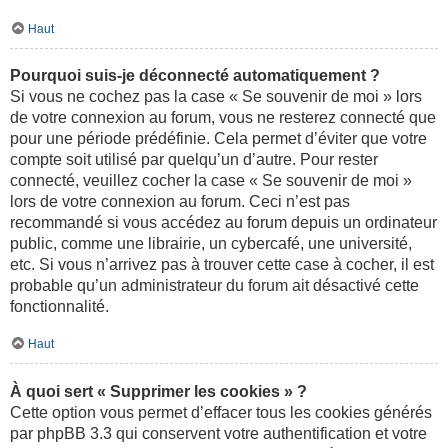
Haut
Pourquoi suis-je déconnecté automatiquement ?
Si vous ne cochez pas la case « Se souvenir de moi » lors
de votre connexion au forum, vous ne resterez connecté que
pour une période prédéfinie. Cela permet d’éviter que votre
compte soit utilisé par quelqu’un d’autre. Pour rester
connecté, veuillez cocher la case « Se souvenir de moi »
lors de votre connexion au forum. Ceci n’est pas
recommandé si vous accédez au forum depuis un ordinateur
public, comme une librairie, un cybercafé, une université,
etc. Si vous n’arrivez pas à trouver cette case à cocher, il est
probable qu’un administrateur du forum ait désactivé cette
fonctionnalité.
Haut
À quoi sert « Supprimer les cookies » ?
Cette option vous permet d’effacer tous les cookies générés
par phpBB 3.3 qui conservent votre authentification et votre