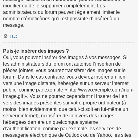
modifier ou de le supprimer complètement. Les
administrateurs du forum peuvent également limiter le
nombre d’émoticônes qu’il est possible d’insérer à un
message.
Haut
Puis-je insérer des images ?
Oui, vous pouvez insérer des images à vos messages. Si
les administrateurs du forum ont autorisé l’insertion de
pièces jointes, vous pourrez transférer des images sur le
forum. Dans le cas contraire, vous devrez insérer un lien
vers une image distante, hébergée sur un serveur internet
public, comme par exemple « http://www.exemple.com/mon-
image.gif ». Vous ne pourrez cependant ni insérer de lien
vers des images présentes sur votre propre ordinateur (à
moins, bien évidemment, que celui-ci soit en lui-même un
serveur internet), ni insérer de lien vers des images
hébergées derrière un quelconque système
d’authentification, comme par exemple les services de
messagerie électronique de Outlook ou de Yahoo, les sites