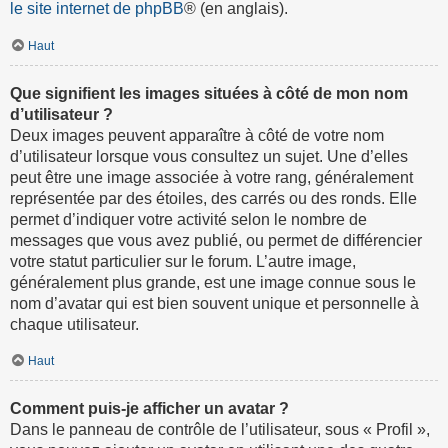
le site internet de phpBB
® (en anglais).
Haut
Que signifient les images situées à côté de mon nom
d’utilisateur ?
Deux images peuvent apparaître à côté de votre nom
d’utilisateur lorsque vous consultez un sujet. Une d’elles
peut être une image associée à votre rang, généralement
représentée par des étoiles, des carrés ou des ronds. Elle
permet d’indiquer votre activité selon le nombre de
messages que vous avez publié, ou permet de différencier
votre statut particulier sur le forum. L’autre image,
généralement plus grande, est une image connue sous le
nom d’avatar qui est bien souvent unique et personnelle à
chaque utilisateur.
Haut
Comment puis-je afficher un avatar ?
Dans le panneau de contrôle de l’utilisateur, sous « Profil »,