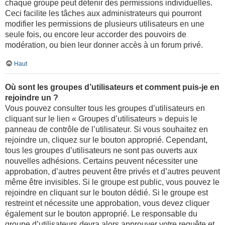
chaque groupe peut détenir des permissions individuelles.
Ceci facilite les tâches aux administrateurs qui pourront
modifier les permissions de plusieurs utilisateurs en une
seule fois, ou encore leur accorder des pouvoirs de
modération, ou bien leur donner accès à un forum privé.
Haut
Où sont les groupes d’utilisateurs et comment puis-je en
rejoindre un ?
Vous pouvez consulter tous les groupes d’utilisateurs en
cliquant sur le lien « Groupes d’utilisateurs » depuis le
panneau de contrôle de l’utilisateur. Si vous souhaitez en
rejoindre un, cliquez sur le bouton approprié. Cependant,
tous les groupes d’utilisateurs ne sont pas ouverts aux
nouvelles adhésions. Certains peuvent nécessiter une
approbation, d’autres peuvent être privés et d’autres peuvent
même être invisibles. Si le groupe est public, vous pouvez le
rejoindre en cliquant sur le bouton dédié. Si le groupe est
restreint et nécessite une approbation, vous devez cliquer
également sur le bouton approprié. Le responsable du
groupe d’utilisateurs devra alors approuver votre requête et