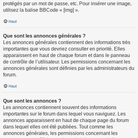
protégés par un mot de passe, etc. Pour insérer une image,
utilisez la balise BBCode « [img] ».
Haut
Que sont les annonces générales ?
Les annonces générales contiennent des informations très
importantes que vous devriez consulter en priorité. Elles
apparaissent en haut de chaque forum et dans le panneau
de contrôle de l’utilisateur. Les permissions concernant les
annonces générales sont définies par les administrateurs du
forum.
Haut
Que sont les annonces ?
Les annonces contiennent souvent des informations
importantes sur le forum dans lequel vous naviguez. Les
annonces apparaissent en haut de chaque page du forum
dans lequel elles ont été publiées. Tout comme les
annonces générales, les permissions concernant les