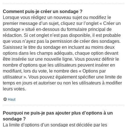
Comment puis-je créer un sondage ?
Lorsque vous rédigez un nouveau sujet ou modifiez le
premier message d’un sujet, cliquez sur l’onglet « Créer un
sondage » situé en-dessous du formulaire principal de
rédaction. Si cet onglet n’est pas disponible, il est probable
que vous n’ayez pas la permission de créer des sondages.
Saisissez le titre du sondage en incluant au moins deux
options dans les champs adéquats, chaque option devant
être insérée sur une nouvelle ligne. Vous pouvez définir le
nombre d’options que les utilisateurs peuvent insérer en
modifiant, lors du vote, le nombre des « Options par
utilisateur ». Vous pouvez également spécifier une limite de
temps en jours et autoriser ou non les utilisateurs à modifier
leurs votes.
Haut
Pourquoi ne puis-je pas ajouter plus d’options à un
sondage ?
La limite d’options d’un sondage est décidée par les