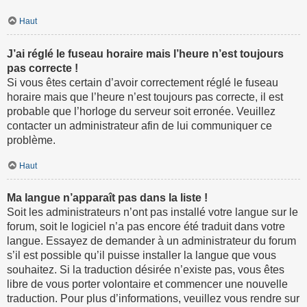
Haut
J’ai réglé le fuseau horaire mais l’heure n’est toujours
pas correcte !
Si vous êtes certain d’avoir correctement réglé le fuseau
horaire mais que l’heure n’est toujours pas correcte, il est
probable que l’horloge du serveur soit erronée. Veuillez
contacter un administrateur afin de lui communiquer ce
problème.
Haut
Ma langue n’apparaît pas dans la liste !
Soit les administrateurs n’ont pas installé votre langue sur le
forum, soit le logiciel n’a pas encore été traduit dans votre
langue. Essayez de demander à un administrateur du forum
s’il est possible qu’il puisse installer la langue que vous
souhaitez. Si la traduction désirée n’existe pas, vous êtes
libre de vous porter volontaire et commencer une nouvelle
traduction. Pour plus d’informations, veuillez vous rendre sur