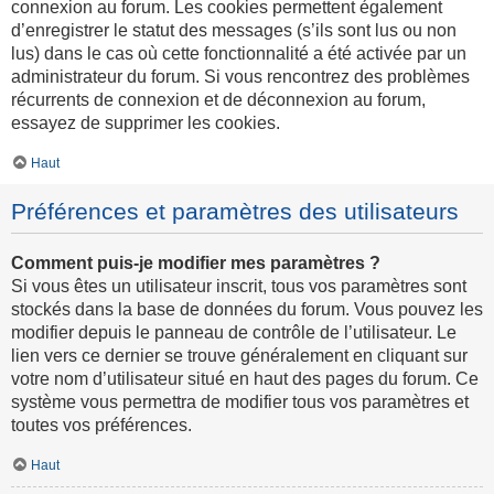
connexion au forum. Les cookies permettent également
d’enregistrer le statut des messages (s’ils sont lus ou non
lus) dans le cas où cette fonctionnalité a été activée par un
administrateur du forum. Si vous rencontrez des problèmes
récurrents de connexion et de déconnexion au forum,
essayez de supprimer les cookies.
Haut
Préférences et paramètres des utilisateurs
Comment puis-je modifier mes paramètres ?
Si vous êtes un utilisateur inscrit, tous vos paramètres sont
stockés dans la base de données du forum. Vous pouvez les
modifier depuis le panneau de contrôle de l’utilisateur. Le
lien vers ce dernier se trouve généralement en cliquant sur
votre nom d’utilisateur situé en haut des pages du forum. Ce
système vous permettra de modifier tous vos paramètres et
toutes vos préférences.
Haut