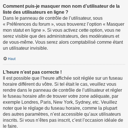
Comment puis-je masquer mon nom d’utilisateur de la
liste des utilisateurs en ligne ?
Dans le panneau de contrôle de l’utilisateur, sous
« Préférences du forum », vous trouverez l’option « Masquer
mon statut en ligne ». Si vous activez cette option, vous ne
serez visible que des administrateurs, des modérateurs et
de vous-même. Vous serez alors comptabilisé comme étant
un utilisateur invisible.
Haut
L’heure n’est pas correcte !
Il est possible que l’heure affichée soit réglée sur un fuseau
horaire différent du vôtre. Si tel était le cas, veuillez vous
rendre dans le panneau de contrôle de l’utilisateur et régler
le fuseau horaire afin de trouver votre zone adéquate, par
exemple Londres, Paris, New York, Sydney, etc. Veuillez
noter que le réglage du fuseau horaire, comme la plupart
des autres paramètres, n’est accessible qu’aux utilisateurs
inscrits. Si vous n’êtes pas inscrit, c’est l’occasion idéale de
le faire.