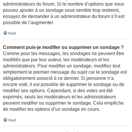
administrateurs du forum. Si le nombre d’options que vous
pouvez ajouter à un sondage vous semble trop restreint,
essayez de demander à un administrateur du forum s’il est
possible de l’augmenter.
Haut
Comment puis-je modifier ou supprimer un sondage ?
Comme pour les messages, les sondages ne peuvent être
modifiés que par leur auteur, les modérateurs et les
administrateurs. Pour modifier un sondage, modifiez tout
simplement le premier message du sujet car le sondage est
obligatoirement associé à ce dernier. Si personne n’a
encore voté, il est possible de supprimer le sondage ou de
modifier ses options. Cependant, si des votes ont été
exprimés, seuls les modérateurs et les administrateurs
peuvent modifier ou supprimer le sondage. Cela empêche
de modifier les options d’un sondage en cours.
Haut