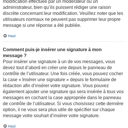
modification effectuée par un modérateur ou un
administrateur, bien qu’ils puissent rédiger une raison
discrète concernant leur modification. Veuillez noter que les
utilisateurs normaux ne peuvent pas supprimer leur propre
message si une réponse a été publiée.
Haut
Comment puis-je insérer une signature à mon
message ?
Pour insérer une signature à un de vos messages, vous
devez tout d’abord en créer une depuis le panneau de
contrôle de l’utilisateur. Une fois créée, vous pouvez cocher
la case « Insérer une signature » depuis le formulaire de
rédaction afin d’insérer votre signature. Vous pouvez
également ajouter une signature qui sera insérée à tous vos
messages en cochant la case appropriée dans le panneau
de contrôle de l’utilisateur. Si vous choisissez cette dernière
option, il ne vous sera plus utile de spécifier sur chaque
message votre souhait d’insérer votre signature.
Haut