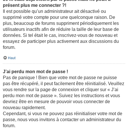
présent plus me connecter ?!
Il est possible qu’un administrateur ait désactivé ou
supprimé votre compte pour une quelconque raison. De
plus, beaucoup de forums suppriment périodiquement les
utilisateurs inactifs afin de réduire la taille de leur base de
données. Si tel était le cas, inscrivez-vous de nouveau et
essayez de participer plus activement aux discussions du
forum.
Haut
J’ai perdu mon mot de passe !
Pas de panique ! Bien que votre mot de passe ne puisse
pas être récupéré, il peut facilement être réinitialisé. Veuillez
vous rendre sur la page de connexion et cliquer sur « J’ai
perdu mon mot de passe ». Suivez les instructions et vous
devriez être en mesure de pouvoir vous connecter de
nouveau rapidement.
Cependant, si vous ne pouvez pas réinitialiser votre mot de
passe, nous vous invitons à contacter un administrateur du
forum.