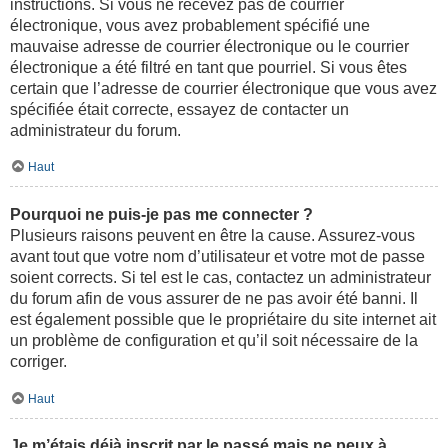
instructions. Si vous ne recevez pas de courrier
électronique, vous avez probablement spécifié une
mauvaise adresse de courrier électronique ou le courrier
électronique a été filtré en tant que pourriel. Si vous êtes
certain que l’adresse de courrier électronique que vous avez
spécifiée était correcte, essayez de contacter un
administrateur du forum.
Haut
Pourquoi ne puis-je pas me connecter ?
Plusieurs raisons peuvent en être la cause. Assurez-vous
avant tout que votre nom d’utilisateur et votre mot de passe
soient corrects. Si tel est le cas, contactez un administrateur
du forum afin de vous assurer de ne pas avoir été banni. Il
est également possible que le propriétaire du site internet ait
un problème de configuration et qu’il soit nécessaire de la
corriger.
Haut
Je m’étais déjà inscrit par le passé mais ne peux à