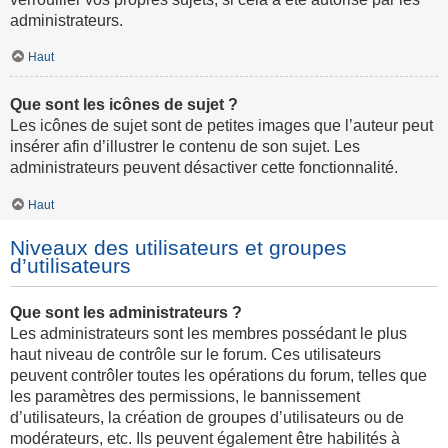
administrateurs.
Haut
Que sont les icônes de sujet ?
Les icônes de sujet sont de petites images que l’auteur peut
insérer afin d’illustrer le contenu de son sujet. Les
administrateurs peuvent désactiver cette fonctionnalité.
Haut
Niveaux des utilisateurs et groupes
d’utilisateurs
Que sont les administrateurs ?
Les administrateurs sont les membres possédant le plus
haut niveau de contrôle sur le forum. Ces utilisateurs
peuvent contrôler toutes les opérations du forum, telles que
les paramètres des permissions, le bannissement
d’utilisateurs, la création de groupes d’utilisateurs ou de
modérateurs, etc. Ils peuvent également être habilités à