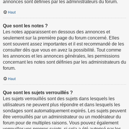
annonces sont définies par les administrateurs du forum.
Haut
Que sont les notes ?
Les notes apparaissent en dessous des annonces et
seulement sur la première page du forum concerné. Elles
sont souvent assez importantes et il est recommandé de les
consulter dès que vous en avez la possibilité. Tout comme
les annonces et les annonces générales, les permissions
concernant les notes sont définies par les administrateurs du
forum.
Haut
Que sont les sujets verrouillés ?
Les sujets verrouillés sont des sujets dans lesquels les
utilisateurs ne peuvent plus répondre et dans lesquels les
sondages sont automatiquement expirés. Les sujets peuvent
être verrouillés par un administrateur ou un modérateur du
forum pour de multiples raisons. Vous pouvez également
verrouiller vos propres sujets, si cela a été autorisé par les