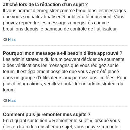
affiché lors de la rédaction d’un sujet ?
Il vous permet d’enregistrer comme brouillons les messages
que vous souhaitez finaliser et publier ultérieurement. Vous
pouvez reprendre les messages enregistrés comme
brouillons depuis le panneau de contrôle de l’utilisateur.
Haut
Pourquoi mon message a-t-il besoin d’être approuvé ?
Les administrateurs du forum peuvent décider de soumettre
à des vérifications les messages que vous rédigez sur le
forum. Il est également possible que vous ayez été placé
dans un groupe d’utilisateurs aux permissions limitées. Pour
plus d’informations, veuillez contacter un administrateur du
forum.
Haut
Comment puis-je remonter mes sujets ?
En cliquant sur le lien « Remonter le sujet » lorsque vous
êtes en train de consulter un sujet, vous pouvez remonter