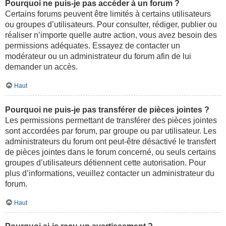
Pourquoi ne puis-je pas accéder à un forum ?
Certains forums peuvent être limités à certains utilisateurs
ou groupes d’utilisateurs. Pour consulter, rédiger, publier ou
réaliser n’importe quelle autre action, vous avez besoin des
permissions adéquates. Essayez de contacter un
modérateur ou un administrateur du forum afin de lui
demander un accès.
Haut
Pourquoi ne puis-je pas transférer de pièces jointes ?
Les permissions permettant de transférer des pièces jointes
sont accordées par forum, par groupe ou par utilisateur. Les
administrateurs du forum ont peut-être désactivé le transfert
de pièces jointes dans le forum concerné, ou seuls certains
groupes d’utilisateurs détiennent cette autorisation. Pour
plus d’informations, veuillez contacter un administrateur du
forum.
Haut