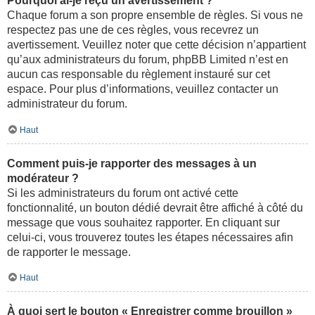
Pourquoi ai-je reçu un avertissement ?
Chaque forum a son propre ensemble de règles. Si vous ne
respectez pas une de ces règles, vous recevrez un
avertissement. Veuillez noter que cette décision n’appartient
qu’aux administrateurs du forum, phpBB Limited n’est en
aucun cas responsable du règlement instauré sur cet
espace. Pour plus d’informations, veuillez contacter un
administrateur du forum.
Haut
Comment puis-je rapporter des messages à un
modérateur ?
Si les administrateurs du forum ont activé cette
fonctionnalité, un bouton dédié devrait être affiché à côté du
message que vous souhaitez rapporter. En cliquant sur
celui-ci, vous trouverez toutes les étapes nécessaires afin
de rapporter le message.
Haut
À quoi sert le bouton « Enregistrer comme brouillon »