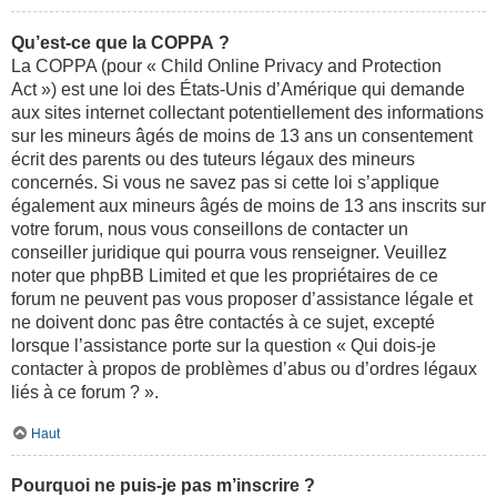
Qu’est-ce que la COPPA ?
La COPPA (pour « Child Online Privacy and Protection
Act ») est une loi des États-Unis d’Amérique qui demande
aux sites internet collectant potentiellement des informations
sur les mineurs âgés de moins de 13 ans un consentement
écrit des parents ou des tuteurs légaux des mineurs
concernés. Si vous ne savez pas si cette loi s’applique
également aux mineurs âgés de moins de 13 ans inscrits sur
votre forum, nous vous conseillons de contacter un
conseiller juridique qui pourra vous renseigner. Veuillez
noter que phpBB Limited et que les propriétaires de ce
forum ne peuvent pas vous proposer d’assistance légale et
ne doivent donc pas être contactés à ce sujet, excepté
lorsque l’assistance porte sur la question « Qui dois-je
contacter à propos de problèmes d’abus ou d’ordres légaux
liés à ce forum ? ».
Haut
Pourquoi ne puis-je pas m’inscrire ?