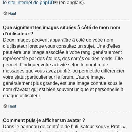
le site internet de phpBB
® (en anglais).
Haut
Que signifient les images situées à côté de mon nom
d’utilisateur ?
Deux images peuvent apparaître à côté de votre nom
d’utilisateur lorsque vous consultez un sujet. Une d’elles
peut être une image associée à votre rang, généralement
représentée par des étoiles, des carrés ou des ronds. Elle
permet d’indiquer votre activité selon le nombre de
messages que vous avez publié, ou permet de différencier
votre statut particulier sur le forum. L’autre image,
généralement plus grande, est une image connue sous le
nom d’avatar qui est bien souvent unique et personnelle à
chaque utilisateur.
Haut
Comment puis-je afficher un avatar ?
Dans le panneau de contrôle de l’utilisateur, sous « Profil »,