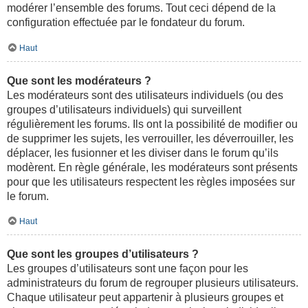
modérer l’ensemble des forums. Tout ceci dépend de la
configuration effectuée par le fondateur du forum.
Haut
Que sont les modérateurs ?
Les modérateurs sont des utilisateurs individuels (ou des
groupes d’utilisateurs individuels) qui surveillent
régulièrement les forums. Ils ont la possibilité de modifier ou
de supprimer les sujets, les verrouiller, les déverrouiller, les
déplacer, les fusionner et les diviser dans le forum qu’ils
modèrent. En règle générale, les modérateurs sont présents
pour que les utilisateurs respectent les règles imposées sur
le forum.
Haut
Que sont les groupes d’utilisateurs ?
Les groupes d’utilisateurs sont une façon pour les
administrateurs du forum de regrouper plusieurs utilisateurs.
Chaque utilisateur peut appartenir à plusieurs groupes et