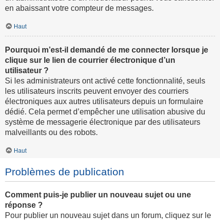
en abaissant votre compteur de messages.
Haut
Pourquoi m’est-il demandé de me connecter lorsque je
clique sur le lien de courrier électronique d’un
utilisateur ?
Si les administrateurs ont activé cette fonctionnalité, seuls
les utilisateurs inscrits peuvent envoyer des courriers
électroniques aux autres utilisateurs depuis un formulaire
dédié. Cela permet d’empêcher une utilisation abusive du
système de messagerie électronique par des utilisateurs
malveillants ou des robots.
Haut
Problèmes de publication
Comment puis-je publier un nouveau sujet ou une
réponse ?
Pour publier un nouveau sujet dans un forum, cliquez sur le