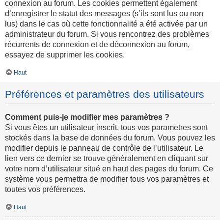
connexion au forum. Les cookies permettent également
d’enregistrer le statut des messages (s’ils sont lus ou non
lus) dans le cas où cette fonctionnalité a été activée par un
administrateur du forum. Si vous rencontrez des problèmes
récurrents de connexion et de déconnexion au forum,
essayez de supprimer les cookies.
Haut
Préférences et paramètres des utilisateurs
Comment puis-je modifier mes paramètres ?
Si vous êtes un utilisateur inscrit, tous vos paramètres sont
stockés dans la base de données du forum. Vous pouvez les
modifier depuis le panneau de contrôle de l’utilisateur. Le
lien vers ce dernier se trouve généralement en cliquant sur
votre nom d’utilisateur situé en haut des pages du forum. Ce
système vous permettra de modifier tous vos paramètres et
toutes vos préférences.
Haut