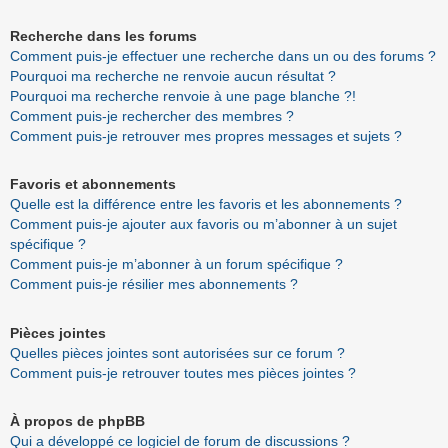
Recherche dans les forums
Comment puis-je effectuer une recherche dans un ou des forums ?
Pourquoi ma recherche ne renvoie aucun résultat ?
Pourquoi ma recherche renvoie à une page blanche ?!
Comment puis-je rechercher des membres ?
Comment puis-je retrouver mes propres messages et sujets ?
Favoris et abonnements
Quelle est la différence entre les favoris et les abonnements ?
Comment puis-je ajouter aux favoris ou m’abonner à un sujet
spécifique ?
Comment puis-je m’abonner à un forum spécifique ?
Comment puis-je résilier mes abonnements ?
Pièces jointes
Quelles pièces jointes sont autorisées sur ce forum ?
Comment puis-je retrouver toutes mes pièces jointes ?
À propos de phpBB
Qui a développé ce logiciel de forum de discussions ?