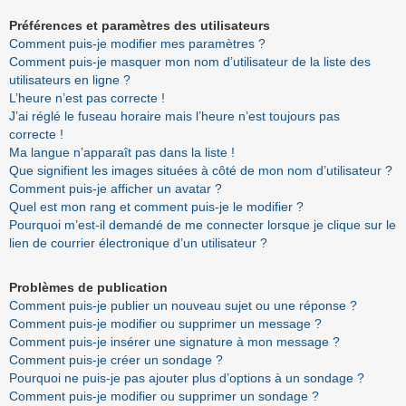
Préférences et paramètres des utilisateurs
Comment puis-je modifier mes paramètres ?
Comment puis-je masquer mon nom d’utilisateur de la liste des
utilisateurs en ligne ?
L’heure n’est pas correcte !
J’ai réglé le fuseau horaire mais l’heure n’est toujours pas
correcte !
Ma langue n’apparaît pas dans la liste !
Que signifient les images situées à côté de mon nom d’utilisateur ?
Comment puis-je afficher un avatar ?
Quel est mon rang et comment puis-je le modifier ?
Pourquoi m’est-il demandé de me connecter lorsque je clique sur le
lien de courrier électronique d’un utilisateur ?
Problèmes de publication
Comment puis-je publier un nouveau sujet ou une réponse ?
Comment puis-je modifier ou supprimer un message ?
Comment puis-je insérer une signature à mon message ?
Comment puis-je créer un sondage ?
Pourquoi ne puis-je pas ajouter plus d’options à un sondage ?
Comment puis-je modifier ou supprimer un sondage ?