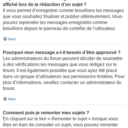
affiché lors de la rédaction d’un sujet ?
Il vous permet d’enregistrer comme brouillons les messages
que vous souhaitez finaliser et publier ultérieurement. Vous
pouvez reprendre les messages enregistrés comme
brouillons depuis le panneau de contrôle de l’utilisateur.
Haut
Pourquoi mon message a-t-il besoin d’être approuvé ?
Les administrateurs du forum peuvent décider de soumettre
à des vérifications les messages que vous rédigez sur le
forum. Il est également possible que vous ayez été placé
dans un groupe d’utilisateurs aux permissions limitées. Pour
plus d’informations, veuillez contacter un administrateur du
forum.
Haut
Comment puis-je remonter mes sujets ?
En cliquant sur le lien « Remonter le sujet » lorsque vous
êtes en train de consulter un sujet, vous pouvez remonter