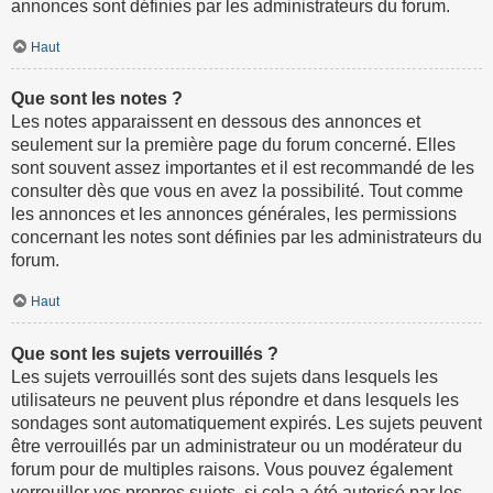
annonces sont définies par les administrateurs du forum.
Haut
Que sont les notes ?
Les notes apparaissent en dessous des annonces et
seulement sur la première page du forum concerné. Elles
sont souvent assez importantes et il est recommandé de les
consulter dès que vous en avez la possibilité. Tout comme
les annonces et les annonces générales, les permissions
concernant les notes sont définies par les administrateurs du
forum.
Haut
Que sont les sujets verrouillés ?
Les sujets verrouillés sont des sujets dans lesquels les
utilisateurs ne peuvent plus répondre et dans lesquels les
sondages sont automatiquement expirés. Les sujets peuvent
être verrouillés par un administrateur ou un modérateur du
forum pour de multiples raisons. Vous pouvez également
verrouiller vos propres sujets, si cela a été autorisé par les