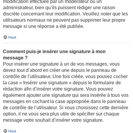
modification effectuée par un modérateur ou un
administrateur, bien qu’ils puissent rédiger une raison
discrète concernant leur modification. Veuillez noter que les
utilisateurs normaux ne peuvent pas supprimer leur propre
message si une réponse a été publiée.
Haut
Comment puis-je insérer une signature à mon
message ?
Pour insérer une signature à un de vos messages, vous
devez tout d’abord en créer une depuis le panneau de
contrôle de l’utilisateur. Une fois créée, vous pouvez cocher
la case « Insérer une signature » depuis le formulaire de
rédaction afin d’insérer votre signature. Vous pouvez
également ajouter une signature qui sera insérée à tous vos
messages en cochant la case appropriée dans le panneau
de contrôle de l’utilisateur. Si vous choisissez cette dernière
option, il ne vous sera plus utile de spécifier sur chaque
message votre souhait d’insérer votre signature.
Haut