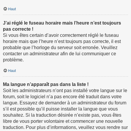
Haut
J’ai réglé le fuseau horaire mais l’heure n’est toujours
pas correcte !
Si vous êtes certain d’avoir correctement réglé le fuseau
horaire mais que l’heure n’est toujours pas correcte, il est
probable que l’horloge du serveur soit erronée. Veuillez
contacter un administrateur afin de lui communiquer ce
problème.
Haut
Ma langue n’apparaît pas dans la liste !
Soit les administrateurs n’ont pas installé votre langue sur le
forum, soit le logiciel n’a pas encore été traduit dans votre
langue. Essayez de demander à un administrateur du forum
s’il est possible qu’il puisse installer la langue que vous
souhaitez. Si la traduction désirée n’existe pas, vous êtes
libre de vous porter volontaire et commencer une nouvelle
traduction. Pour plus d’informations, veuillez vous rendre sur