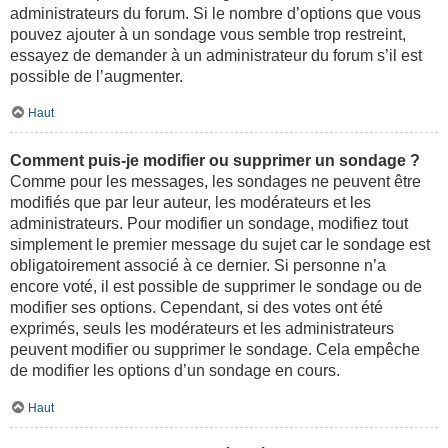
administrateurs du forum. Si le nombre d’options que vous
pouvez ajouter à un sondage vous semble trop restreint,
essayez de demander à un administrateur du forum s’il est
possible de l’augmenter.
Haut
Comment puis-je modifier ou supprimer un sondage ?
Comme pour les messages, les sondages ne peuvent être
modifiés que par leur auteur, les modérateurs et les
administrateurs. Pour modifier un sondage, modifiez tout
simplement le premier message du sujet car le sondage est
obligatoirement associé à ce dernier. Si personne n’a
encore voté, il est possible de supprimer le sondage ou de
modifier ses options. Cependant, si des votes ont été
exprimés, seuls les modérateurs et les administrateurs
peuvent modifier ou supprimer le sondage. Cela empêche
de modifier les options d’un sondage en cours.
Haut