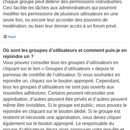
chaque groupe peut détenir des permissions individuelles.
Ceci facilite les tâches aux administrateurs qui pourront
modifier les permissions de plusieurs utilisateurs en une
seule fois, ou encore leur accorder des pouvoirs de
modération, ou bien leur donner accès à un forum privé.
Haut
Où sont les groupes d’utilisateurs et comment puis-je en
rejoindre un ?
Vous pouvez consulter tous les groupes d’utilisateurs en
cliquant sur le lien « Groupes d’utilisateurs » depuis le
panneau de contrôle de l’utilisateur. Si vous souhaitez en
rejoindre un, cliquez sur le bouton approprié. Cependant,
tous les groupes d’utilisateurs ne sont pas ouverts aux
nouvelles adhésions. Certains peuvent nécessiter une
approbation, d’autres peuvent être privés et d’autres peuvent
même être invisibles. Si le groupe est public, vous pouvez le
rejoindre en cliquant sur le bouton dédié. Si le groupe est
restreint et nécessite une approbation, vous devez cliquer
également sur le bouton approprié. Le responsable du
groupe d’utilisateurs devra alors approuver votre requête et