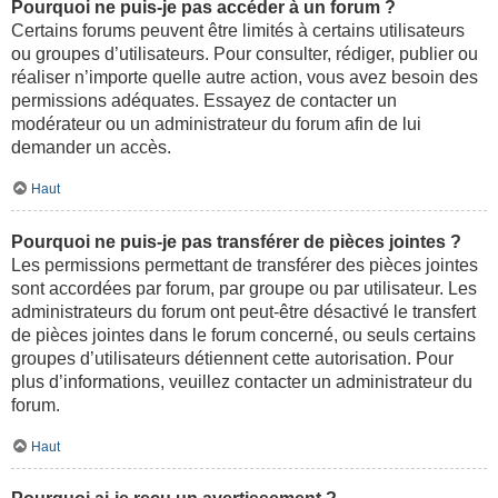
Pourquoi ne puis-je pas accéder à un forum ?
Certains forums peuvent être limités à certains utilisateurs
ou groupes d’utilisateurs. Pour consulter, rédiger, publier ou
réaliser n’importe quelle autre action, vous avez besoin des
permissions adéquates. Essayez de contacter un
modérateur ou un administrateur du forum afin de lui
demander un accès.
Haut
Pourquoi ne puis-je pas transférer de pièces jointes ?
Les permissions permettant de transférer des pièces jointes
sont accordées par forum, par groupe ou par utilisateur. Les
administrateurs du forum ont peut-être désactivé le transfert
de pièces jointes dans le forum concerné, ou seuls certains
groupes d’utilisateurs détiennent cette autorisation. Pour
plus d’informations, veuillez contacter un administrateur du
forum.
Haut