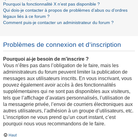
Pourquoi la fonctionnalité X n’est pas disponible ?
Qui dois-je contacter à propos de problèmes d’abus ou d’ordres
légaux liés à ce forum ?
Comment puis-je contacter un administrateur du forum ?
Problèmes de connexion et d’inscription
Pourquoi ai-je besoin de m’inscrire ?
Vous n’êtes pas dans l’obligation de le faire, mais les
administrateurs du forum peuvent limiter la publication de
messages aux utilisateurs inscrits. En vous inscrivant, vous
pouvez également avoir accès à des fonctionnalités
supplémentaires qui ne sont pas disponibles aux visiteurs,
tels que l’affichage d’avatars personnalisés, l’utilisation de
la messagerie privée, l’envoi de courriers électroniques aux
autres utilisateurs, l’adhésion à un groupe d’utilisateurs, etc.
L’inscription ne vous prend qu’un court instant, c’est
pourquoi nous vous recommandons de le faire.
Haut