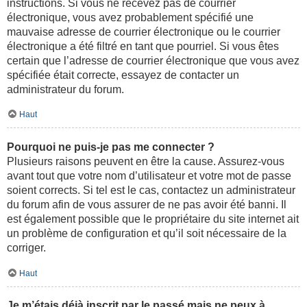
instructions. Si vous ne recevez pas de courrier
électronique, vous avez probablement spécifié une
mauvaise adresse de courrier électronique ou le courrier
électronique a été filtré en tant que pourriel. Si vous êtes
certain que l’adresse de courrier électronique que vous avez
spécifiée était correcte, essayez de contacter un
administrateur du forum.
Haut
Pourquoi ne puis-je pas me connecter ?
Plusieurs raisons peuvent en être la cause. Assurez-vous
avant tout que votre nom d’utilisateur et votre mot de passe
soient corrects. Si tel est le cas, contactez un administrateur
du forum afin de vous assurer de ne pas avoir été banni. Il
est également possible que le propriétaire du site internet ait
un problème de configuration et qu’il soit nécessaire de la
corriger.
Haut
Je m’étais déjà inscrit par le passé mais ne peux à