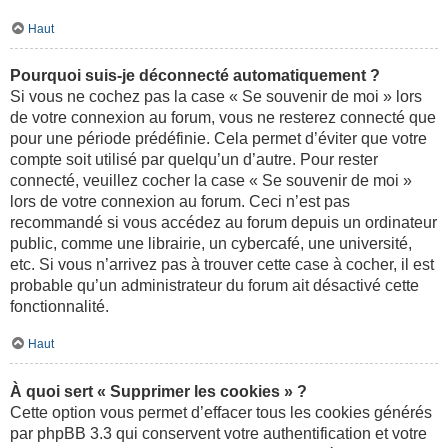
Haut
Pourquoi suis-je déconnecté automatiquement ?
Si vous ne cochez pas la case « Se souvenir de moi » lors
de votre connexion au forum, vous ne resterez connecté que
pour une période prédéfinie. Cela permet d’éviter que votre
compte soit utilisé par quelqu’un d’autre. Pour rester
connecté, veuillez cocher la case « Se souvenir de moi »
lors de votre connexion au forum. Ceci n’est pas
recommandé si vous accédez au forum depuis un ordinateur
public, comme une librairie, un cybercafé, une université,
etc. Si vous n’arrivez pas à trouver cette case à cocher, il est
probable qu’un administrateur du forum ait désactivé cette
fonctionnalité.
Haut
À quoi sert « Supprimer les cookies » ?
Cette option vous permet d’effacer tous les cookies générés
par phpBB 3.3 qui conservent votre authentification et votre