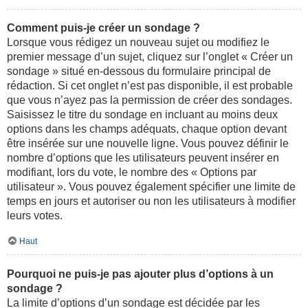
Comment puis-je créer un sondage ?
Lorsque vous rédigez un nouveau sujet ou modifiez le
premier message d’un sujet, cliquez sur l’onglet « Créer un
sondage » situé en-dessous du formulaire principal de
rédaction. Si cet onglet n’est pas disponible, il est probable
que vous n’ayez pas la permission de créer des sondages.
Saisissez le titre du sondage en incluant au moins deux
options dans les champs adéquats, chaque option devant
être insérée sur une nouvelle ligne. Vous pouvez définir le
nombre d’options que les utilisateurs peuvent insérer en
modifiant, lors du vote, le nombre des « Options par
utilisateur ». Vous pouvez également spécifier une limite de
temps en jours et autoriser ou non les utilisateurs à modifier
leurs votes.
Haut
Pourquoi ne puis-je pas ajouter plus d’options à un
sondage ?
La limite d’options d’un sondage est décidée par les