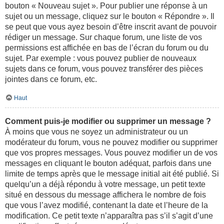
bouton « Nouveau sujet ». Pour publier une réponse à un
sujet ou un message, cliquez sur le bouton « Répondre ». Il
se peut que vous ayez besoin d’être inscrit avant de pouvoir
rédiger un message. Sur chaque forum, une liste de vos
permissions est affichée en bas de l’écran du forum ou du
sujet. Par exemple : vous pouvez publier de nouveaux
sujets dans ce forum, vous pouvez transférer des pièces
jointes dans ce forum, etc.
Haut
Comment puis-je modifier ou supprimer un message ?
À moins que vous ne soyez un administrateur ou un
modérateur du forum, vous ne pouvez modifier ou supprimer
que vos propres messages. Vous pouvez modifier un de vos
messages en cliquant le bouton adéquat, parfois dans une
limite de temps après que le message initial ait été publié. Si
quelqu’un a déjà répondu à votre message, un petit texte
situé en dessous du message affichera le nombre de fois
que vous l’avez modifié, contenant la date et l’heure de la
modification. Ce petit texte n’apparaîtra pas s’il s’agit d’une