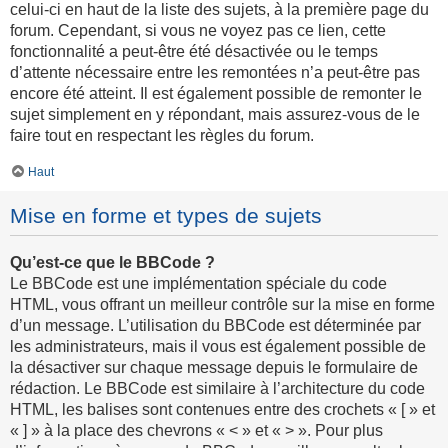
celui-ci en haut de la liste des sujets, à la première page du
forum. Cependant, si vous ne voyez pas ce lien, cette
fonctionnalité a peut-être été désactivée ou le temps
d’attente nécessaire entre les remontées n’a peut-être pas
encore été atteint. Il est également possible de remonter le
sujet simplement en y répondant, mais assurez-vous de le
faire tout en respectant les règles du forum.
Haut
Mise en forme et types de sujets
Qu’est-ce que le BBCode ?
Le BBCode est une implémentation spéciale du code
HTML, vous offrant un meilleur contrôle sur la mise en forme
d’un message. L’utilisation du BBCode est déterminée par
les administrateurs, mais il vous est également possible de
la désactiver sur chaque message depuis le formulaire de
rédaction. Le BBCode est similaire à l’architecture du code
HTML, les balises sont contenues entre des crochets « [ » et
« ] » à la place des chevrons « < » et « > ». Pour plus