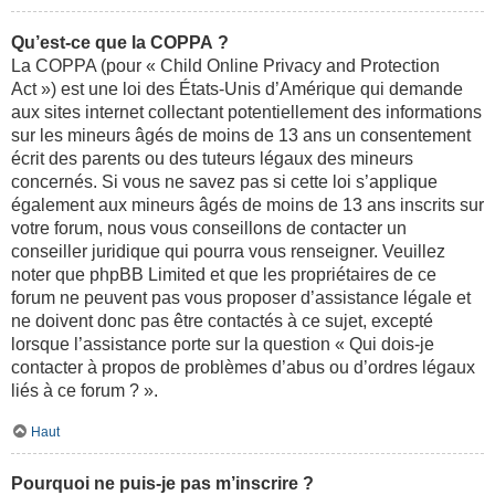
Qu’est-ce que la COPPA ?
La COPPA (pour « Child Online Privacy and Protection
Act ») est une loi des États-Unis d’Amérique qui demande
aux sites internet collectant potentiellement des informations
sur les mineurs âgés de moins de 13 ans un consentement
écrit des parents ou des tuteurs légaux des mineurs
concernés. Si vous ne savez pas si cette loi s’applique
également aux mineurs âgés de moins de 13 ans inscrits sur
votre forum, nous vous conseillons de contacter un
conseiller juridique qui pourra vous renseigner. Veuillez
noter que phpBB Limited et que les propriétaires de ce
forum ne peuvent pas vous proposer d’assistance légale et
ne doivent donc pas être contactés à ce sujet, excepté
lorsque l’assistance porte sur la question « Qui dois-je
contacter à propos de problèmes d’abus ou d’ordres légaux
liés à ce forum ? ».
Haut
Pourquoi ne puis-je pas m’inscrire ?