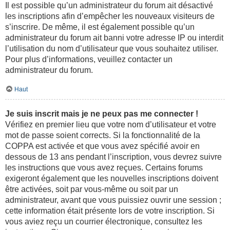
Il est possible qu’un administrateur du forum ait désactivé
les inscriptions afin d’empêcher les nouveaux visiteurs de
s’inscrire. De même, il est également possible qu’un
administrateur du forum ait banni votre adresse IP ou interdit
l’utilisation du nom d’utilisateur que vous souhaitez utiliser.
Pour plus d’informations, veuillez contacter un
administrateur du forum.
Haut
Je suis inscrit mais je ne peux pas me connecter !
Vérifiez en premier lieu que votre nom d’utilisateur et votre
mot de passe soient corrects. Si la fonctionnalité de la
COPPA est activée et que vous avez spécifié avoir en
dessous de 13 ans pendant l’inscription, vous devrez suivre
les instructions que vous avez reçues. Certains forums
exigeront également que les nouvelles inscriptions doivent
être activées, soit par vous-même ou soit par un
administrateur, avant que vous puissiez ouvrir une session ;
cette information était présente lors de votre inscription. Si
vous aviez reçu un courrier électronique, consultez les