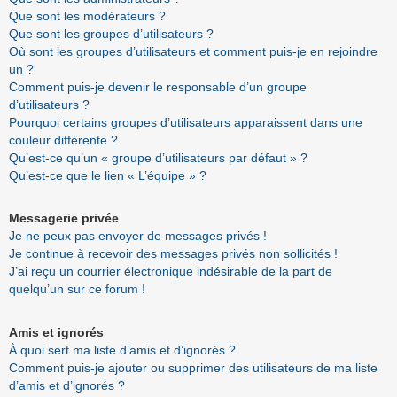
Que sont les modérateurs ?
Que sont les groupes d’utilisateurs ?
Où sont les groupes d’utilisateurs et comment puis-je en rejoindre
un ?
Comment puis-je devenir le responsable d’un groupe
d’utilisateurs ?
Pourquoi certains groupes d’utilisateurs apparaissent dans une
couleur différente ?
Qu’est-ce qu’un « groupe d’utilisateurs par défaut » ?
Qu’est-ce que le lien « L’équipe » ?
Messagerie privée
Je ne peux pas envoyer de messages privés !
Je continue à recevoir des messages privés non sollicités !
J’ai reçu un courrier électronique indésirable de la part de
quelqu’un sur ce forum !
Amis et ignorés
À quoi sert ma liste d’amis et d’ignorés ?
Comment puis-je ajouter ou supprimer des utilisateurs de ma liste
d’amis et d’ignorés ?