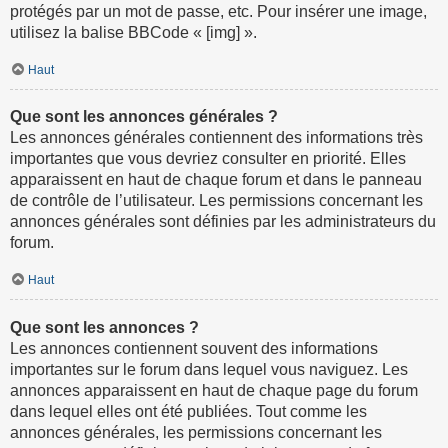
protégés par un mot de passe, etc. Pour insérer une image,
utilisez la balise BBCode « [img] ».
Haut
Que sont les annonces générales ?
Les annonces générales contiennent des informations très
importantes que vous devriez consulter en priorité. Elles
apparaissent en haut de chaque forum et dans le panneau
de contrôle de l’utilisateur. Les permissions concernant les
annonces générales sont définies par les administrateurs du
forum.
Haut
Que sont les annonces ?
Les annonces contiennent souvent des informations
importantes sur le forum dans lequel vous naviguez. Les
annonces apparaissent en haut de chaque page du forum
dans lequel elles ont été publiées. Tout comme les
annonces générales, les permissions concernant les