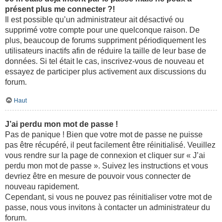
présent plus me connecter ?!
Il est possible qu’un administrateur ait désactivé ou
supprimé votre compte pour une quelconque raison. De
plus, beaucoup de forums suppriment périodiquement les
utilisateurs inactifs afin de réduire la taille de leur base de
données. Si tel était le cas, inscrivez-vous de nouveau et
essayez de participer plus activement aux discussions du
forum.
Haut
J’ai perdu mon mot de passe !
Pas de panique ! Bien que votre mot de passe ne puisse
pas être récupéré, il peut facilement être réinitialisé. Veuillez
vous rendre sur la page de connexion et cliquer sur « J’ai
perdu mon mot de passe ». Suivez les instructions et vous
devriez être en mesure de pouvoir vous connecter de
nouveau rapidement.
Cependant, si vous ne pouvez pas réinitialiser votre mot de
passe, nous vous invitons à contacter un administrateur du
forum.