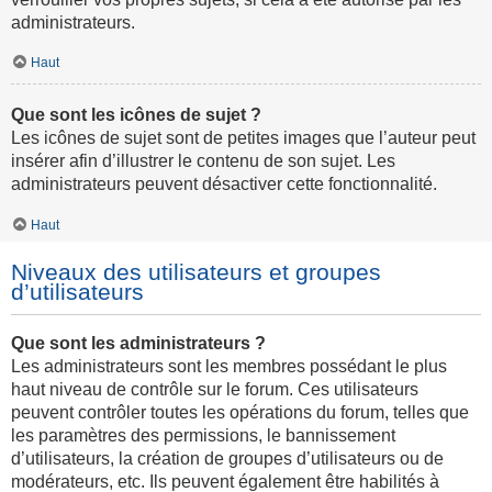
administrateurs.
Haut
Que sont les icônes de sujet ?
Les icônes de sujet sont de petites images que l’auteur peut
insérer afin d’illustrer le contenu de son sujet. Les
administrateurs peuvent désactiver cette fonctionnalité.
Haut
Niveaux des utilisateurs et groupes
d’utilisateurs
Que sont les administrateurs ?
Les administrateurs sont les membres possédant le plus
haut niveau de contrôle sur le forum. Ces utilisateurs
peuvent contrôler toutes les opérations du forum, telles que
les paramètres des permissions, le bannissement
d’utilisateurs, la création de groupes d’utilisateurs ou de
modérateurs, etc. Ils peuvent également être habilités à