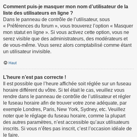
Comment puis-je masquer mon nom d’utilisateur de la
liste des utilisateurs en ligne ?
Dans le panneau de contrôle de l’utilisateur, sous
« Préférences du forum », vous trouverez l’option « Masquer
mon statut en ligne ». Si vous activez cette option, vous ne
serez visible que des administrateurs, des modérateurs et
de vous-même. Vous serez alors comptabilisé comme étant
un utilisateur invisible.
Haut
L’heure n’est pas correcte !
Il est possible que l’heure affichée soit réglée sur un fuseau
horaire différent du vôtre. Si tel était le cas, veuillez vous
rendre dans le panneau de contrôle de l’utilisateur et régler
le fuseau horaire afin de trouver votre zone adéquate, par
exemple Londres, Paris, New York, Sydney, etc. Veuillez
noter que le réglage du fuseau horaire, comme la plupart
des autres paramètres, n’est accessible qu’aux utilisateurs
inscrits. Si vous n’êtes pas inscrit, c’est l’occasion idéale de
le faire.