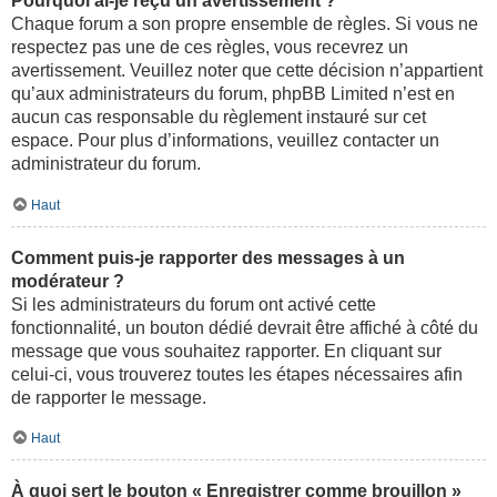
Pourquoi ai-je reçu un avertissement ?
Chaque forum a son propre ensemble de règles. Si vous ne
respectez pas une de ces règles, vous recevrez un
avertissement. Veuillez noter que cette décision n’appartient
qu’aux administrateurs du forum, phpBB Limited n’est en
aucun cas responsable du règlement instauré sur cet
espace. Pour plus d’informations, veuillez contacter un
administrateur du forum.
Haut
Comment puis-je rapporter des messages à un
modérateur ?
Si les administrateurs du forum ont activé cette
fonctionnalité, un bouton dédié devrait être affiché à côté du
message que vous souhaitez rapporter. En cliquant sur
celui-ci, vous trouverez toutes les étapes nécessaires afin
de rapporter le message.
Haut
À quoi sert le bouton « Enregistrer comme brouillon »