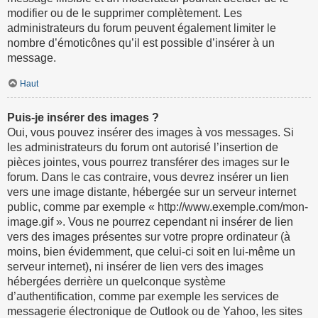
modifier ou de le supprimer complètement. Les
administrateurs du forum peuvent également limiter le
nombre d’émoticônes qu’il est possible d’insérer à un
message.
Haut
Puis-je insérer des images ?
Oui, vous pouvez insérer des images à vos messages. Si
les administrateurs du forum ont autorisé l’insertion de
pièces jointes, vous pourrez transférer des images sur le
forum. Dans le cas contraire, vous devrez insérer un lien
vers une image distante, hébergée sur un serveur internet
public, comme par exemple « http://www.exemple.com/mon-
image.gif ». Vous ne pourrez cependant ni insérer de lien
vers des images présentes sur votre propre ordinateur (à
moins, bien évidemment, que celui-ci soit en lui-même un
serveur internet), ni insérer de lien vers des images
hébergées derrière un quelconque système
d’authentification, comme par exemple les services de
messagerie électronique de Outlook ou de Yahoo, les sites