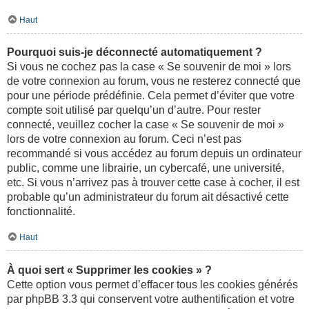
Haut
Pourquoi suis-je déconnecté automatiquement ?
Si vous ne cochez pas la case « Se souvenir de moi » lors
de votre connexion au forum, vous ne resterez connecté que
pour une période prédéfinie. Cela permet d’éviter que votre
compte soit utilisé par quelqu’un d’autre. Pour rester
connecté, veuillez cocher la case « Se souvenir de moi »
lors de votre connexion au forum. Ceci n’est pas
recommandé si vous accédez au forum depuis un ordinateur
public, comme une librairie, un cybercafé, une université,
etc. Si vous n’arrivez pas à trouver cette case à cocher, il est
probable qu’un administrateur du forum ait désactivé cette
fonctionnalité.
Haut
À quoi sert « Supprimer les cookies » ?
Cette option vous permet d’effacer tous les cookies générés
par phpBB 3.3 qui conservent votre authentification et votre