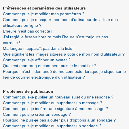
Préférences et paramètres des utilisateurs
Comment puis-je modifier mes paramètres ?
Comment puis-je masquer mon nom d’utilisateur de la liste des
utilisateurs en ligne ?
L’heure n’est pas correcte !
J’ai réglé le fuseau horaire mais l’heure n’est toujours pas
correcte !
Ma langue n’apparaît pas dans la liste !
Que signifient les images situées à côté de mon nom d’utilisateur ?
Comment puis-je afficher un avatar ?
Quel est mon rang et comment puis-je le modifier ?
Pourquoi m’est-il demandé de me connecter lorsque je clique sur le
lien de courrier électronique d’un utilisateur ?
Problèmes de publication
Comment puis-je publier un nouveau sujet ou une réponse ?
Comment puis-je modifier ou supprimer un message ?
Comment puis-je insérer une signature à mon message ?
Comment puis-je créer un sondage ?
Pourquoi ne puis-je pas ajouter plus d’options à un sondage ?
Comment puis-je modifier ou supprimer un sondage ?