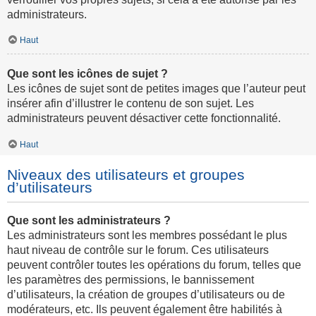
administrateurs.
Haut
Que sont les icônes de sujet ?
Les icônes de sujet sont de petites images que l’auteur peut
insérer afin d’illustrer le contenu de son sujet. Les
administrateurs peuvent désactiver cette fonctionnalité.
Haut
Niveaux des utilisateurs et groupes
d’utilisateurs
Que sont les administrateurs ?
Les administrateurs sont les membres possédant le plus
haut niveau de contrôle sur le forum. Ces utilisateurs
peuvent contrôler toutes les opérations du forum, telles que
les paramètres des permissions, le bannissement
d’utilisateurs, la création de groupes d’utilisateurs ou de
modérateurs, etc. Ils peuvent également être habilités à