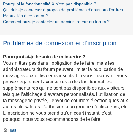
Pourquoi la fonctionnalité X n’est pas disponible ?
Qui dois-je contacter à propos de problèmes d’abus ou d’ordres
légaux liés à ce forum ?
Comment puis-je contacter un administrateur du forum ?
Problèmes de connexion et d’inscription
Pourquoi ai-je besoin de m’inscrire ?
Vous n’êtes pas dans l’obligation de le faire, mais les
administrateurs du forum peuvent limiter la publication de
messages aux utilisateurs inscrits. En vous inscrivant, vous
pouvez également avoir accès à des fonctionnalités
supplémentaires qui ne sont pas disponibles aux visiteurs,
tels que l’affichage d’avatars personnalisés, l’utilisation de
la messagerie privée, l’envoi de courriers électroniques aux
autres utilisateurs, l’adhésion à un groupe d’utilisateurs, etc.
L’inscription ne vous prend qu’un court instant, c’est
pourquoi nous vous recommandons de le faire.
Haut