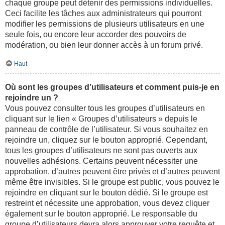
chaque groupe peut détenir des permissions individuelles.
Ceci facilite les tâches aux administrateurs qui pourront
modifier les permissions de plusieurs utilisateurs en une
seule fois, ou encore leur accorder des pouvoirs de
modération, ou bien leur donner accès à un forum privé.
Haut
Où sont les groupes d’utilisateurs et comment puis-je en
rejoindre un ?
Vous pouvez consulter tous les groupes d’utilisateurs en
cliquant sur le lien « Groupes d’utilisateurs » depuis le
panneau de contrôle de l’utilisateur. Si vous souhaitez en
rejoindre un, cliquez sur le bouton approprié. Cependant,
tous les groupes d’utilisateurs ne sont pas ouverts aux
nouvelles adhésions. Certains peuvent nécessiter une
approbation, d’autres peuvent être privés et d’autres peuvent
même être invisibles. Si le groupe est public, vous pouvez le
rejoindre en cliquant sur le bouton dédié. Si le groupe est
restreint et nécessite une approbation, vous devez cliquer
également sur le bouton approprié. Le responsable du
groupe d’utilisateurs devra alors approuver votre requête et