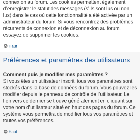
connexion au forum. Les cookies permettent également
d’enregistrer le statut des messages (s’ils sont lus ou non
lus) dans le cas où cette fonctionnalité a été activée par un
administrateur du forum. Si vous rencontrez des problèmes
récurrents de connexion et de déconnexion au forum,
essayez de supprimer les cookies.
Haut
Préférences et paramètres des utilisateurs
Comment puis-je modifier mes paramètres ?
Si vous êtes un utilisateur inscrit, tous vos paramètres sont
stockés dans la base de données du forum. Vous pouvez les
modifier depuis le panneau de contrôle de l’utilisateur. Le
lien vers ce dernier se trouve généralement en cliquant sur
votre nom d’utilisateur situé en haut des pages du forum. Ce
système vous permettra de modifier tous vos paramètres et
toutes vos préférences.
Haut