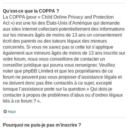
Qu’est-ce que la COPPA ?
La COPPA (pour « Child Online Privacy and Protection
Act ») est une loi des États-Unis d’Amérique qui demande
aux sites internet collectant potentiellement des informations
sur les mineurs âgés de moins de 13 ans un consentement
écrit des parents ou des tuteurs légaux des mineurs
concernés. Si vous ne savez pas si cette loi s’applique
également aux mineurs âgés de moins de 13 ans inscrits sur
votre forum, nous vous conseillons de contacter un
conseiller juridique qui pourra vous renseigner. Veuillez
noter que phpBB Limited et que les propriétaires de ce
forum ne peuvent pas vous proposer d’assistance légale et
ne doivent donc pas être contactés à ce sujet, excepté
lorsque l’assistance porte sur la question « Qui dois-je
contacter à propos de problèmes d’abus ou d’ordres légaux
liés à ce forum ? ».
Haut
Pourquoi ne puis-je pas m’inscrire ?