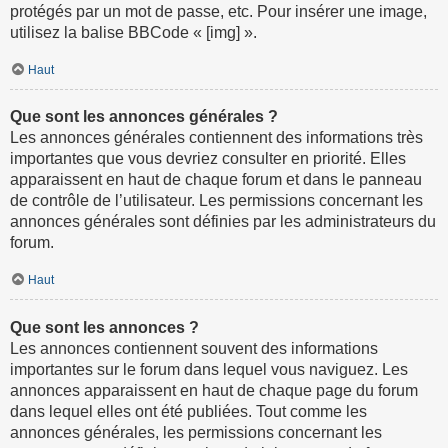
protégés par un mot de passe, etc. Pour insérer une image,
utilisez la balise BBCode « [img] ».
Haut
Que sont les annonces générales ?
Les annonces générales contiennent des informations très
importantes que vous devriez consulter en priorité. Elles
apparaissent en haut de chaque forum et dans le panneau
de contrôle de l’utilisateur. Les permissions concernant les
annonces générales sont définies par les administrateurs du
forum.
Haut
Que sont les annonces ?
Les annonces contiennent souvent des informations
importantes sur le forum dans lequel vous naviguez. Les
annonces apparaissent en haut de chaque page du forum
dans lequel elles ont été publiées. Tout comme les
annonces générales, les permissions concernant les