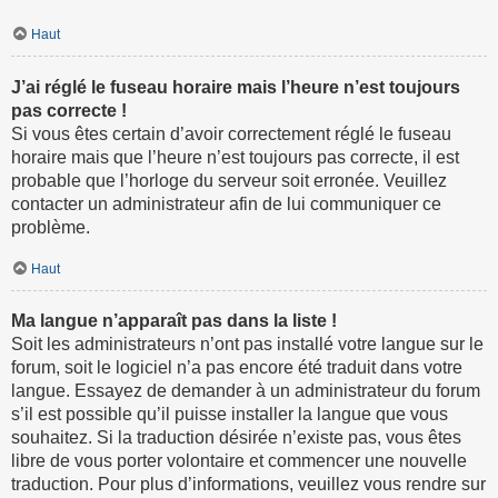
Haut
J’ai réglé le fuseau horaire mais l’heure n’est toujours
pas correcte !
Si vous êtes certain d’avoir correctement réglé le fuseau
horaire mais que l’heure n’est toujours pas correcte, il est
probable que l’horloge du serveur soit erronée. Veuillez
contacter un administrateur afin de lui communiquer ce
problème.
Haut
Ma langue n’apparaît pas dans la liste !
Soit les administrateurs n’ont pas installé votre langue sur le
forum, soit le logiciel n’a pas encore été traduit dans votre
langue. Essayez de demander à un administrateur du forum
s’il est possible qu’il puisse installer la langue que vous
souhaitez. Si la traduction désirée n’existe pas, vous êtes
libre de vous porter volontaire et commencer une nouvelle
traduction. Pour plus d’informations, veuillez vous rendre sur