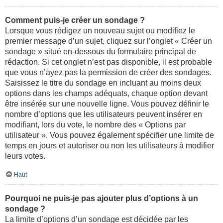
Comment puis-je créer un sondage ?
Lorsque vous rédigez un nouveau sujet ou modifiez le
premier message d’un sujet, cliquez sur l’onglet « Créer un
sondage » situé en-dessous du formulaire principal de
rédaction. Si cet onglet n’est pas disponible, il est probable
que vous n’ayez pas la permission de créer des sondages.
Saisissez le titre du sondage en incluant au moins deux
options dans les champs adéquats, chaque option devant
être insérée sur une nouvelle ligne. Vous pouvez définir le
nombre d’options que les utilisateurs peuvent insérer en
modifiant, lors du vote, le nombre des « Options par
utilisateur ». Vous pouvez également spécifier une limite de
temps en jours et autoriser ou non les utilisateurs à modifier
leurs votes.
Haut
Pourquoi ne puis-je pas ajouter plus d’options à un
sondage ?
La limite d’options d’un sondage est décidée par les