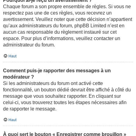
Pourquoi ai-je reçu un avertissement ?
Chaque forum a son propre ensemble de règles. Si vous ne
respectez pas une de ces règles, vous recevrez un
avertissement. Veuillez noter que cette décision n’appartient
qu’aux administrateurs du forum, phpBB Limited n’est en
aucun cas responsable du règlement instauré sur cet
espace. Pour plus d’informations, veuillez contacter un
administrateur du forum.
Haut
Comment puis-je rapporter des messages à un
modérateur ?
Si les administrateurs du forum ont activé cette
fonctionnalité, un bouton dédié devrait être affiché à côté du
message que vous souhaitez rapporter. En cliquant sur
celui-ci, vous trouverez toutes les étapes nécessaires afin
de rapporter le message.
Haut
À quoi sert le bouton « Enregistrer comme brouillon »