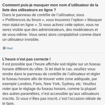
Comment puis-je masquer mon nom d’utilisateur de la
liste des utilisateurs en ligne ?
Dans le panneau de contrôle de l’utilisateur, sous
« Préférences du forum », vous trouverez l’option « Masquer
mon statut en ligne ». Si vous activez cette option, vous ne
serez visible que des administrateurs, des modérateurs et
de vous-même. Vous serez alors comptabilisé comme étant
un utilisateur invisible.
Haut
L’heure n’est pas correcte !
Il est possible que l’heure affichée soit réglée sur un fuseau
horaire différent du vôtre. Si tel était le cas, veuillez vous
rendre dans le panneau de contrôle de l’utilisateur et régler
le fuseau horaire afin de trouver votre zone adéquate, par
exemple Londres, Paris, New York, Sydney, etc. Veuillez
noter que le réglage du fuseau horaire, comme la plupart
des autres paramètres, n’est accessible qu’aux utilisateurs
inscrits. Si vous n’êtes pas inscrit, c’est l’occasion idéale de
le faire.