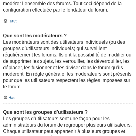
modérer l’ensemble des forums. Tout ceci dépend de la
configuration effectuée par le fondateur du forum.
Haut
Que sont les modérateurs ?
Les modérateurs sont des utilisateurs individuels (ou des
groupes d’utilisateurs individuels) qui surveillent
régulièrement les forums. Ils ont la possibilité de modifier ou
de supprimer les sujets, les verrouiller, les déverrouiller, les
déplacer, les fusionner et les diviser dans le forum qu’ils
modèrent. En règle générale, les modérateurs sont présents
pour que les utilisateurs respectent les règles imposées sur
le forum.
Haut
Que sont les groupes d’utilisateurs ?
Les groupes d’utilisateurs sont une façon pour les
administrateurs du forum de regrouper plusieurs utilisateurs.
Chaque utilisateur peut appartenir à plusieurs groupes et