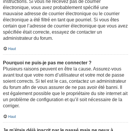
instructions. Si vous ne recevez pas de courrier
électronique, vous avez probablement spécifié une
mauvaise adresse de courrier électronique ou le courrier
électronique a été filtré en tant que pourriel. Si vous êtes
certain que l’adresse de courrier électronique que vous avez
spécifiée était correcte, essayez de contacter un
administrateur du forum.
Haut
Pourquoi ne puis-je pas me connecter ?
Plusieurs raisons peuvent en être la cause. Assurez-vous
avant tout que votre nom d’utilisateur et votre mot de passe
soient corrects. Si tel est le cas, contactez un administrateur
du forum afin de vous assurer de ne pas avoir été banni. Il
est également possible que le propriétaire du site internet ait
un problème de configuration et qu’il soit nécessaire de la
corriger.
Haut
Je m’étais déjà inscrit par le passé mais ne peux à