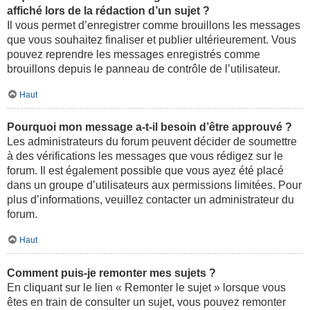
affiché lors de la rédaction d’un sujet ?
Il vous permet d’enregistrer comme brouillons les messages
que vous souhaitez finaliser et publier ultérieurement. Vous
pouvez reprendre les messages enregistrés comme
brouillons depuis le panneau de contrôle de l’utilisateur.
Haut
Pourquoi mon message a-t-il besoin d’être approuvé ?
Les administrateurs du forum peuvent décider de soumettre
à des vérifications les messages que vous rédigez sur le
forum. Il est également possible que vous ayez été placé
dans un groupe d’utilisateurs aux permissions limitées. Pour
plus d’informations, veuillez contacter un administrateur du
forum.
Haut
Comment puis-je remonter mes sujets ?
En cliquant sur le lien « Remonter le sujet » lorsque vous
êtes en train de consulter un sujet, vous pouvez remonter