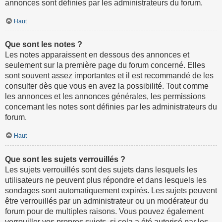
annonces sont définies par les administrateurs du forum.
Haut
Que sont les notes ?
Les notes apparaissent en dessous des annonces et
seulement sur la première page du forum concerné. Elles
sont souvent assez importantes et il est recommandé de les
consulter dès que vous en avez la possibilité. Tout comme
les annonces et les annonces générales, les permissions
concernant les notes sont définies par les administrateurs du
forum.
Haut
Que sont les sujets verrouillés ?
Les sujets verrouillés sont des sujets dans lesquels les
utilisateurs ne peuvent plus répondre et dans lesquels les
sondages sont automatiquement expirés. Les sujets peuvent
être verrouillés par un administrateur ou un modérateur du
forum pour de multiples raisons. Vous pouvez également
verrouiller vos propres sujets, si cela a été autorisé par les