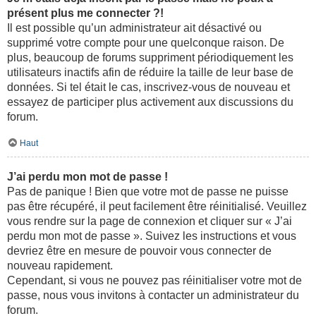
présent plus me connecter ?!
Il est possible qu’un administrateur ait désactivé ou
supprimé votre compte pour une quelconque raison. De
plus, beaucoup de forums suppriment périodiquement les
utilisateurs inactifs afin de réduire la taille de leur base de
données. Si tel était le cas, inscrivez-vous de nouveau et
essayez de participer plus activement aux discussions du
forum.
Haut
J’ai perdu mon mot de passe !
Pas de panique ! Bien que votre mot de passe ne puisse
pas être récupéré, il peut facilement être réinitialisé. Veuillez
vous rendre sur la page de connexion et cliquer sur « J’ai
perdu mon mot de passe ». Suivez les instructions et vous
devriez être en mesure de pouvoir vous connecter de
nouveau rapidement.
Cependant, si vous ne pouvez pas réinitialiser votre mot de
passe, nous vous invitons à contacter un administrateur du
forum.