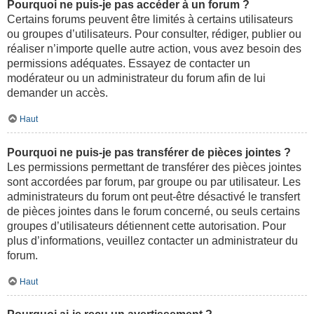
Pourquoi ne puis-je pas accéder à un forum ?
Certains forums peuvent être limités à certains utilisateurs
ou groupes d’utilisateurs. Pour consulter, rédiger, publier ou
réaliser n’importe quelle autre action, vous avez besoin des
permissions adéquates. Essayez de contacter un
modérateur ou un administrateur du forum afin de lui
demander un accès.
Haut
Pourquoi ne puis-je pas transférer de pièces jointes ?
Les permissions permettant de transférer des pièces jointes
sont accordées par forum, par groupe ou par utilisateur. Les
administrateurs du forum ont peut-être désactivé le transfert
de pièces jointes dans le forum concerné, ou seuls certains
groupes d’utilisateurs détiennent cette autorisation. Pour
plus d’informations, veuillez contacter un administrateur du
forum.
Haut