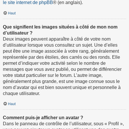
le site internet de phpBB
® (en anglais).
Haut
Que signifient les images situées à côté de mon nom
d’utilisateur ?
Deux images peuvent apparaître à côté de votre nom
d’utilisateur lorsque vous consultez un sujet. Une d’elles
peut être une image associée à votre rang, généralement
représentée par des étoiles, des carrés ou des ronds. Elle
permet d’indiquer votre activité selon le nombre de
messages que vous avez publié, ou permet de différencier
votre statut particulier sur le forum. L’autre image,
généralement plus grande, est une image connue sous le
nom d’avatar qui est bien souvent unique et personnelle à
chaque utilisateur.
Haut
Comment puis-je afficher un avatar ?
Dans le panneau de contrôle de l’utilisateur, sous « Profil »,