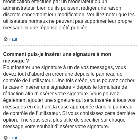
modification effectuée par un modérateur ou un
administrateur, bien qu’ils puissent rédiger une raison
discrète concernant leur modification. Veuillez noter que les
utilisateurs normaux ne peuvent pas supprimer leur propre
message si une réponse a été publiée.
Haut
Comment puis-je insérer une signature à mon
message ?
Pour insérer une signature à un de vos messages, vous
devez tout d’abord en créer une depuis le panneau de
contrôle de l’utilisateur. Une fois créée, vous pouvez cocher
la case « Insérer une signature » depuis le formulaire de
rédaction afin d’insérer votre signature. Vous pouvez
également ajouter une signature qui sera insérée à tous vos
messages en cochant la case appropriée dans le panneau
de contrôle de l’utilisateur. Si vous choisissez cette dernière
option, il ne vous sera plus utile de spécifier sur chaque
message votre souhait d’insérer votre signature.
Haut