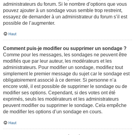
administrateurs du forum. Si le nombre d’options que vous
pouvez ajouter à un sondage vous semble trop restreint,
essayez de demander à un administrateur du forum s’il est
possible de l’augmenter.
Haut
Comment puis-je modifier ou supprimer un sondage ?
Comme pour les messages, les sondages ne peuvent être
modifiés que par leur auteur, les modérateurs et les
administrateurs. Pour modifier un sondage, modifiez tout
simplement le premier message du sujet car le sondage est
obligatoirement associé à ce dernier. Si personne n’a
encore voté, il est possible de supprimer le sondage ou de
modifier ses options. Cependant, si des votes ont été
exprimés, seuls les modérateurs et les administrateurs
peuvent modifier ou supprimer le sondage. Cela empêche
de modifier les options d’un sondage en cours.
Haut