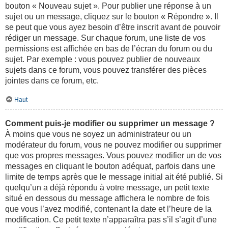
bouton « Nouveau sujet ». Pour publier une réponse à un
sujet ou un message, cliquez sur le bouton « Répondre ». Il
se peut que vous ayez besoin d’être inscrit avant de pouvoir
rédiger un message. Sur chaque forum, une liste de vos
permissions est affichée en bas de l’écran du forum ou du
sujet. Par exemple : vous pouvez publier de nouveaux
sujets dans ce forum, vous pouvez transférer des pièces
jointes dans ce forum, etc.
Haut
Comment puis-je modifier ou supprimer un message ?
À moins que vous ne soyez un administrateur ou un
modérateur du forum, vous ne pouvez modifier ou supprimer
que vos propres messages. Vous pouvez modifier un de vos
messages en cliquant le bouton adéquat, parfois dans une
limite de temps après que le message initial ait été publié. Si
quelqu’un a déjà répondu à votre message, un petit texte
situé en dessous du message affichera le nombre de fois
que vous l’avez modifié, contenant la date et l’heure de la
modification. Ce petit texte n’apparaîtra pas s’il s’agit d’une