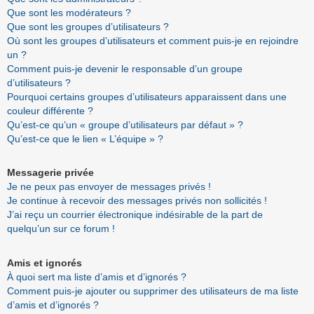
Que sont les modérateurs ?
Que sont les groupes d’utilisateurs ?
Où sont les groupes d’utilisateurs et comment puis-je en rejoindre
un ?
Comment puis-je devenir le responsable d’un groupe
d’utilisateurs ?
Pourquoi certains groupes d’utilisateurs apparaissent dans une
couleur différente ?
Qu’est-ce qu’un « groupe d’utilisateurs par défaut » ?
Qu’est-ce que le lien « L’équipe » ?
Messagerie privée
Je ne peux pas envoyer de messages privés !
Je continue à recevoir des messages privés non sollicités !
J’ai reçu un courrier électronique indésirable de la part de
quelqu’un sur ce forum !
Amis et ignorés
À quoi sert ma liste d’amis et d’ignorés ?
Comment puis-je ajouter ou supprimer des utilisateurs de ma liste
d’amis et d’ignorés ?