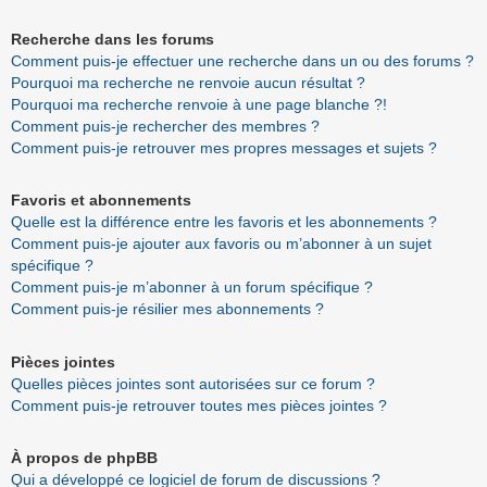
Recherche dans les forums
Comment puis-je effectuer une recherche dans un ou des forums ?
Pourquoi ma recherche ne renvoie aucun résultat ?
Pourquoi ma recherche renvoie à une page blanche ?!
Comment puis-je rechercher des membres ?
Comment puis-je retrouver mes propres messages et sujets ?
Favoris et abonnements
Quelle est la différence entre les favoris et les abonnements ?
Comment puis-je ajouter aux favoris ou m’abonner à un sujet
spécifique ?
Comment puis-je m’abonner à un forum spécifique ?
Comment puis-je résilier mes abonnements ?
Pièces jointes
Quelles pièces jointes sont autorisées sur ce forum ?
Comment puis-je retrouver toutes mes pièces jointes ?
À propos de phpBB
Qui a développé ce logiciel de forum de discussions ?