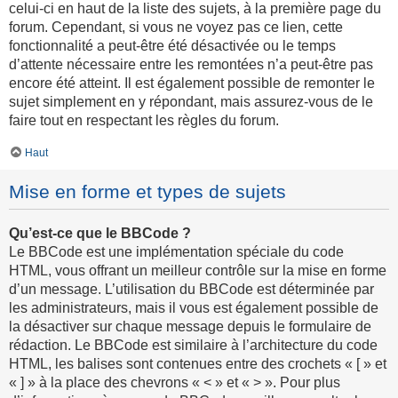
celui-ci en haut de la liste des sujets, à la première page du
forum. Cependant, si vous ne voyez pas ce lien, cette
fonctionnalité a peut-être été désactivée ou le temps
d’attente nécessaire entre les remontées n’a peut-être pas
encore été atteint. Il est également possible de remonter le
sujet simplement en y répondant, mais assurez-vous de le
faire tout en respectant les règles du forum.
Haut
Mise en forme et types de sujets
Qu’est-ce que le BBCode ?
Le BBCode est une implémentation spéciale du code
HTML, vous offrant un meilleur contrôle sur la mise en forme
d’un message. L’utilisation du BBCode est déterminée par
les administrateurs, mais il vous est également possible de
la désactiver sur chaque message depuis le formulaire de
rédaction. Le BBCode est similaire à l’architecture du code
HTML, les balises sont contenues entre des crochets « [ » et
« ] » à la place des chevrons « < » et « > ». Pour plus