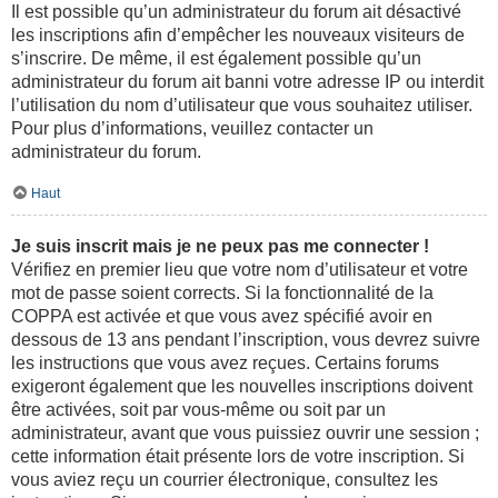
Il est possible qu’un administrateur du forum ait désactivé
les inscriptions afin d’empêcher les nouveaux visiteurs de
s’inscrire. De même, il est également possible qu’un
administrateur du forum ait banni votre adresse IP ou interdit
l’utilisation du nom d’utilisateur que vous souhaitez utiliser.
Pour plus d’informations, veuillez contacter un
administrateur du forum.
Haut
Je suis inscrit mais je ne peux pas me connecter !
Vérifiez en premier lieu que votre nom d’utilisateur et votre
mot de passe soient corrects. Si la fonctionnalité de la
COPPA est activée et que vous avez spécifié avoir en
dessous de 13 ans pendant l’inscription, vous devrez suivre
les instructions que vous avez reçues. Certains forums
exigeront également que les nouvelles inscriptions doivent
être activées, soit par vous-même ou soit par un
administrateur, avant que vous puissiez ouvrir une session ;
cette information était présente lors de votre inscription. Si
vous aviez reçu un courrier électronique, consultez les