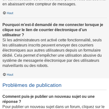
en abaissant votre compteur de messages.
Haut
Pourquoi m’est-il demandé de me connecter lorsque je
clique sur le lien de courrier électronique d’un
utilisateur ?
Si les administrateurs ont activé cette fonctionnalité, seuls
les utilisateurs inscrits peuvent envoyer des courriers
électroniques aux autres utilisateurs depuis un formulaire
dédié. Cela permet d’empêcher une utilisation abusive du
système de messagerie électronique par des utilisateurs
malveillants ou des robots.
Haut
Problèmes de publication
Comment puis-je publier un nouveau sujet ou une
réponse ?
Pour publier un nouveau sujet dans un forum, cliquez sur le