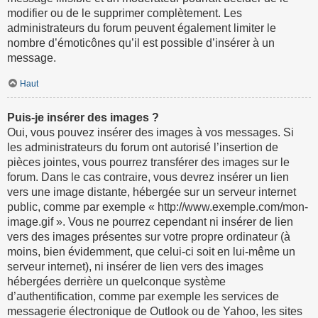
modifier ou de le supprimer complètement. Les
administrateurs du forum peuvent également limiter le
nombre d’émoticônes qu’il est possible d’insérer à un
message.
Haut
Puis-je insérer des images ?
Oui, vous pouvez insérer des images à vos messages. Si
les administrateurs du forum ont autorisé l’insertion de
pièces jointes, vous pourrez transférer des images sur le
forum. Dans le cas contraire, vous devrez insérer un lien
vers une image distante, hébergée sur un serveur internet
public, comme par exemple « http://www.exemple.com/mon-
image.gif ». Vous ne pourrez cependant ni insérer de lien
vers des images présentes sur votre propre ordinateur (à
moins, bien évidemment, que celui-ci soit en lui-même un
serveur internet), ni insérer de lien vers des images
hébergées derrière un quelconque système
d’authentification, comme par exemple les services de
messagerie électronique de Outlook ou de Yahoo, les sites