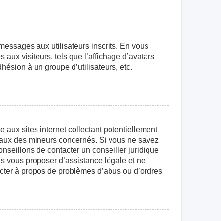
 messages aux utilisateurs inscrits. En vous
aux visiteurs, tels que l’affichage d’avatars
dhésion à un groupe d’utilisateurs, etc.
aux sites internet collectant potentiellement
égaux des mineurs concernés. Si vous ne savez
nseillons de contacter un conseiller juridique
as vous proposer d’assistance légale et ne
tacter à propos de problèmes d’abus ou d’ordres