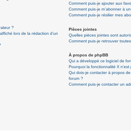
Comment puis-je ajouter aux favo
Comment puis-je m’abonner à un 
Comment puis-je résilier mes ab
ateur ?
Pièces jointes
ffiché lors de la rédaction d’un
Quelles pièces jointes sont autor
Comment puis-je retrouver toutes
?
À propos de phpBB
Qui a développé ce logiciel de fo
Pourquoi la fonctionnalité X n’est
Qui dois-je contacter à propos de
forum ?
Comment puis-je contacter un ad