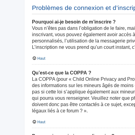
Problèmes de connexion et d’inscri
Pourquoi ai-je besoin de m’inscrire ?
Vous n’êtes pas dans l’obligation de le faire, ma
inscrivant, vous pouvez également avoir accès à 
personnalisés, l’utilisation de la messagerie priv
L’inscription ne vous prend qu’un court instant,
Haut
Qu’est-ce que la COPPA ?
La COPPA (pour « Child Online Privacy and Prote
des informations sur les mineurs âgés de moins
pas si cette loi s’applique également aux mineur
qui pourra vous renseigner. Veuillez noter que 
doivent donc pas être contactés à ce sujet, exce
légaux liés à ce forum ? ».
Haut