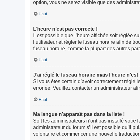
option, vous ne serez visible que des administr
Haut
L’heure n’est pas correcte !
Il est possible que l’heure affichée soit réglée s
l’utilisateur et régler le fuseau horaire afin de
fuseau horaire, comme la plupart des autres paramè
Haut
J’ai réglé le fuseau horaire mais l’heure n’est
Si vous êtes certain d’avoir correctement réglé l
erronée. Veuillez contacter un administrateur a
Haut
Ma langue n’apparaît pas dans la liste !
Soit les administrateurs n’ont pas installé votre
administrateur du forum s’il est possible qu’il pu
volontaire et commencer une nouvelle traduction.