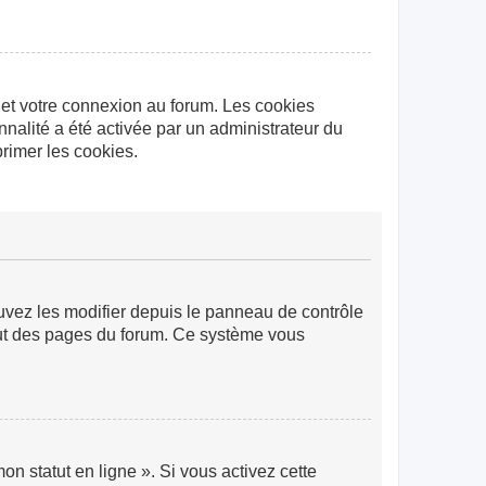
 et votre connexion au forum. Les cookies
nnalité a été activée par un administrateur du
rimer les cookies.
ouvez les modifier depuis le panneau de contrôle
 haut des pages du forum. Ce système vous
n statut en ligne ». Si vous activez cette