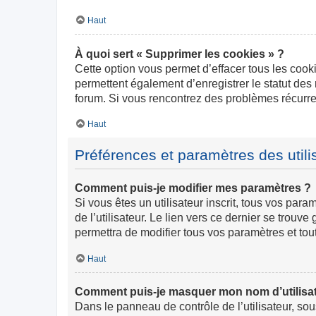
Haut
À quoi sert « Supprimer les cookies » ?
Cette option vous permet d’effacer tous les cook
permettent également d’enregistrer le statut des 
forum. Si vous rencontrez des problèmes récurr
Haut
Préférences et paramètres des utili
Comment puis-je modifier mes paramètres ?
Si vous êtes un utilisateur inscrit, tous vos pa
de l’utilisateur. Le lien vers ce dernier se trou
permettra de modifier tous vos paramètres et tou
Haut
Comment puis-je masquer mon nom d’utilisateur
Dans le panneau de contrôle de l’utilisateur, so