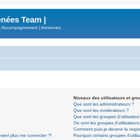
nées Team |
| Accompagnement | Annonces...
Niveaux des utilisateurs et gro
Que sont les administrateurs ?
Que sont les modérateurs ?
Que sont les groupes d’utilisateur
Où sont les groupes d’utilisateur
Comment puis-je devenir le respon
résent plus me connecter ?!
Pourquoi certains groupes d’utili