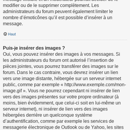
modifier ou de le supprimer complètement. Les
administrateurs du forum peuvent également limiter le
nombre d’émoticônes qu’il est possible d’insérer à un
message.
Haut
Puis-je insérer des images ?
Oui, vous pouvez insérer des images à vos messages. Si
les administrateurs du forum ont autorisé l’insertion de
pièces jointes, vous pourrez transférer des images sur le
forum. Dans le cas contraire, vous devrez insérer un lien
vers une image distante, hébergée sur un serveur internet
public, comme par exemple « http://www.exemple.com/mon-
image.gif ». Vous ne pourrez cependant ni insérer de lien
vers des images présentes sur votre propre ordinateur (à
moins, bien évidemment, que celui-ci soit en lui-même un
serveur internet), ni insérer de lien vers des images
hébergées derrière un quelconque système
d’authentification, comme par exemple les services de
messagerie électronique de Outlook ou de Yahoo, les sites