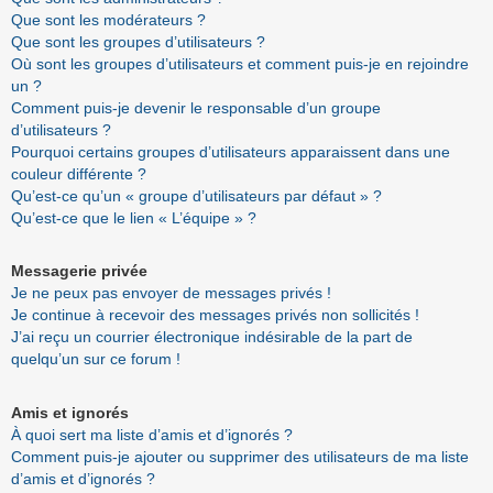
Que sont les modérateurs ?
Que sont les groupes d’utilisateurs ?
Où sont les groupes d’utilisateurs et comment puis-je en rejoindre
un ?
Comment puis-je devenir le responsable d’un groupe
d’utilisateurs ?
Pourquoi certains groupes d’utilisateurs apparaissent dans une
couleur différente ?
Qu’est-ce qu’un « groupe d’utilisateurs par défaut » ?
Qu’est-ce que le lien « L’équipe » ?
Messagerie privée
Je ne peux pas envoyer de messages privés !
Je continue à recevoir des messages privés non sollicités !
J’ai reçu un courrier électronique indésirable de la part de
quelqu’un sur ce forum !
Amis et ignorés
À quoi sert ma liste d’amis et d’ignorés ?
Comment puis-je ajouter ou supprimer des utilisateurs de ma liste
d’amis et d’ignorés ?