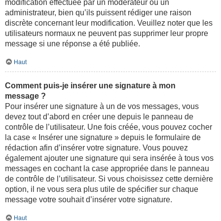
modification effectuée par un modérateur ou un
administrateur, bien qu’ils puissent rédiger une raison
discrète concernant leur modification. Veuillez noter que les
utilisateurs normaux ne peuvent pas supprimer leur propre
message si une réponse a été publiée.
Haut
Comment puis-je insérer une signature à mon
message ?
Pour insérer une signature à un de vos messages, vous
devez tout d’abord en créer une depuis le panneau de
contrôle de l’utilisateur. Une fois créée, vous pouvez cocher
la case « Insérer une signature » depuis le formulaire de
rédaction afin d’insérer votre signature. Vous pouvez
également ajouter une signature qui sera insérée à tous vos
messages en cochant la case appropriée dans le panneau
de contrôle de l’utilisateur. Si vous choisissez cette dernière
option, il ne vous sera plus utile de spécifier sur chaque
message votre souhait d’insérer votre signature.
Haut