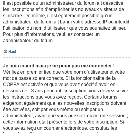
Il est possible qu’un administrateur du forum ait désactivé
les inscriptions afin d’empêcher les nouveaux visiteurs de
s’inscrire. De même, il est également possible qu’un
administrateur du forum ait banni votre adresse IP ou interdit
l’utilisation du nom d’utilisateur que vous souhaitez utiliser.
Pour plus d’informations, veuillez contacter un
administrateur du forum.
Haut
Je suis inscrit mais je ne peux pas me connecter !
Vérifiez en premier lieu que votre nom d’utilisateur et votre
mot de passe soient corrects. Si la fonctionnalité de la
COPPA est activée et que vous avez spécifié avoir en
dessous de 13 ans pendant l’inscription, vous devrez suivre
les instructions que vous avez reçues. Certains forums
exigeront également que les nouvelles inscriptions doivent
être activées, soit par vous-même ou soit par un
administrateur, avant que vous puissiez ouvrir une session ;
cette information était présente lors de votre inscription. Si
vous aviez reçu un courrier électronique, consultez les