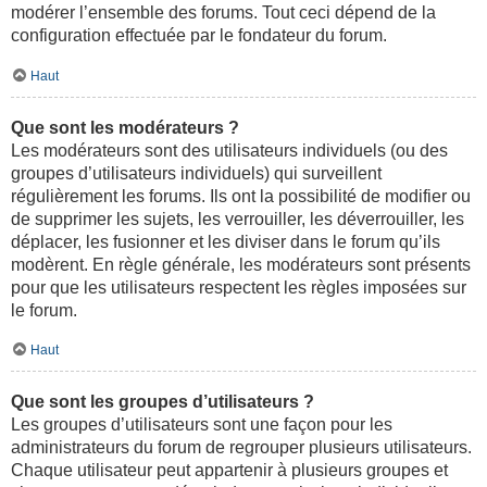
modérer l’ensemble des forums. Tout ceci dépend de la
configuration effectuée par le fondateur du forum.
Haut
Que sont les modérateurs ?
Les modérateurs sont des utilisateurs individuels (ou des
groupes d’utilisateurs individuels) qui surveillent
régulièrement les forums. Ils ont la possibilité de modifier ou
de supprimer les sujets, les verrouiller, les déverrouiller, les
déplacer, les fusionner et les diviser dans le forum qu’ils
modèrent. En règle générale, les modérateurs sont présents
pour que les utilisateurs respectent les règles imposées sur
le forum.
Haut
Que sont les groupes d’utilisateurs ?
Les groupes d’utilisateurs sont une façon pour les
administrateurs du forum de regrouper plusieurs utilisateurs.
Chaque utilisateur peut appartenir à plusieurs groupes et