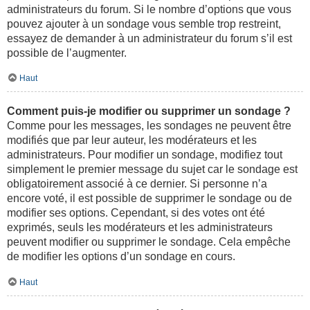
administrateurs du forum. Si le nombre d’options que vous
pouvez ajouter à un sondage vous semble trop restreint,
essayez de demander à un administrateur du forum s’il est
possible de l’augmenter.
Haut
Comment puis-je modifier ou supprimer un sondage ?
Comme pour les messages, les sondages ne peuvent être
modifiés que par leur auteur, les modérateurs et les
administrateurs. Pour modifier un sondage, modifiez tout
simplement le premier message du sujet car le sondage est
obligatoirement associé à ce dernier. Si personne n’a
encore voté, il est possible de supprimer le sondage ou de
modifier ses options. Cependant, si des votes ont été
exprimés, seuls les modérateurs et les administrateurs
peuvent modifier ou supprimer le sondage. Cela empêche
de modifier les options d’un sondage en cours.
Haut