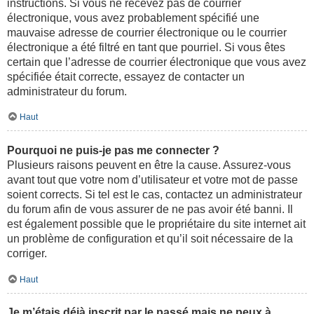
instructions. Si vous ne recevez pas de courrier
électronique, vous avez probablement spécifié une
mauvaise adresse de courrier électronique ou le courrier
électronique a été filtré en tant que pourriel. Si vous êtes
certain que l’adresse de courrier électronique que vous avez
spécifiée était correcte, essayez de contacter un
administrateur du forum.
Haut
Pourquoi ne puis-je pas me connecter ?
Plusieurs raisons peuvent en être la cause. Assurez-vous
avant tout que votre nom d’utilisateur et votre mot de passe
soient corrects. Si tel est le cas, contactez un administrateur
du forum afin de vous assurer de ne pas avoir été banni. Il
est également possible que le propriétaire du site internet ait
un problème de configuration et qu’il soit nécessaire de la
corriger.
Haut
Je m’étais déjà inscrit par le passé mais ne peux à