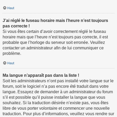
Haut
J’ai réglé le fuseau horaire mais l’heure n’est toujours
pas correcte !
Si vous êtes certain d’avoir correctement réglé le fuseau
horaire mais que l’heure n’est toujours pas correcte, il est
probable que l’horloge du serveur soit erronée. Veuillez
contacter un administrateur afin de lui communiquer ce
problème.
Haut
Ma langue n’apparaît pas dans la liste !
Soit les administrateurs n’ont pas installé votre langue sur le
forum, soit le logiciel n’a pas encore été traduit dans votre
langue. Essayez de demander à un administrateur du forum
s’il est possible qu’il puisse installer la langue que vous
souhaitez. Si la traduction désirée n’existe pas, vous êtes
libre de vous porter volontaire et commencer une nouvelle
traduction. Pour plus d’informations, veuillez vous rendre sur