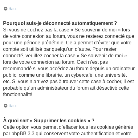
Haut
Pourquoi suis-je déconnecté automatiquement ?
Si vous ne cochez pas la case « Se souvenir de moi » lors
de votre connexion au forum, vous ne resterez connecté que
pour une période prédéfinie. Cela permet d’éviter que votre
compte soit utilisé par quelqu’un d’autre. Pour rester
connecté, veuillez cocher la case « Se souvenir de moi »
lors de votre connexion au forum. Ceci n’est pas
recommandé si vous accédez au forum depuis un ordinateur
public, comme une librairie, un cybercafé, une université,
etc. Si vous n’arrivez pas à trouver cette case à cocher, il est
probable qu’un administrateur du forum ait désactivé cette
fonctionnalité.
Haut
À quoi sert « Supprimer les cookies » ?
Cette option vous permet d’effacer tous les cookies générés
par phpBB 3.3 qui conservent votre authentification et votre