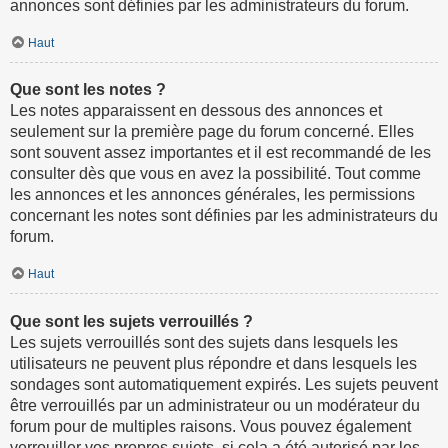
annonces sont définies par les administrateurs du forum.
Haut
Que sont les notes ?
Les notes apparaissent en dessous des annonces et
seulement sur la première page du forum concerné. Elles
sont souvent assez importantes et il est recommandé de les
consulter dès que vous en avez la possibilité. Tout comme
les annonces et les annonces générales, les permissions
concernant les notes sont définies par les administrateurs du
forum.
Haut
Que sont les sujets verrouillés ?
Les sujets verrouillés sont des sujets dans lesquels les
utilisateurs ne peuvent plus répondre et dans lesquels les
sondages sont automatiquement expirés. Les sujets peuvent
être verrouillés par un administrateur ou un modérateur du
forum pour de multiples raisons. Vous pouvez également
verrouiller vos propres sujets, si cela a été autorisé par les