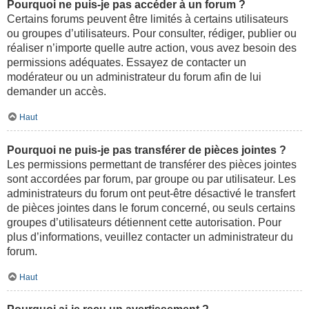
Pourquoi ne puis-je pas accéder à un forum ?
Certains forums peuvent être limités à certains utilisateurs
ou groupes d’utilisateurs. Pour consulter, rédiger, publier ou
réaliser n’importe quelle autre action, vous avez besoin des
permissions adéquates. Essayez de contacter un
modérateur ou un administrateur du forum afin de lui
demander un accès.
Haut
Pourquoi ne puis-je pas transférer de pièces jointes ?
Les permissions permettant de transférer des pièces jointes
sont accordées par forum, par groupe ou par utilisateur. Les
administrateurs du forum ont peut-être désactivé le transfert
de pièces jointes dans le forum concerné, ou seuls certains
groupes d’utilisateurs détiennent cette autorisation. Pour
plus d’informations, veuillez contacter un administrateur du
forum.
Haut