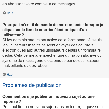
en abaissant votre compteur de messages.
Haut
Pourquoi m’est-il demandé de me connecter lorsque je
clique sur le lien de courrier électronique d’un
utilisateur ?
Si les administrateurs ont activé cette fonctionnalité, seuls
les utilisateurs inscrits peuvent envoyer des courriers
électroniques aux autres utilisateurs depuis un formulaire
dédié. Cela permet d’empêcher une utilisation abusive du
système de messagerie électronique par des utilisateurs
malveillants ou des robots.
Haut
Problèmes de publication
Comment puis-je publier un nouveau sujet ou une
réponse ?
Pour publier un nouveau sujet dans un forum, cliquez sur le