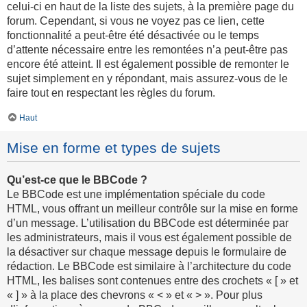
celui-ci en haut de la liste des sujets, à la première page du
forum. Cependant, si vous ne voyez pas ce lien, cette
fonctionnalité a peut-être été désactivée ou le temps
d’attente nécessaire entre les remontées n’a peut-être pas
encore été atteint. Il est également possible de remonter le
sujet simplement en y répondant, mais assurez-vous de le
faire tout en respectant les règles du forum.
Haut
Mise en forme et types de sujets
Qu’est-ce que le BBCode ?
Le BBCode est une implémentation spéciale du code
HTML, vous offrant un meilleur contrôle sur la mise en forme
d’un message. L’utilisation du BBCode est déterminée par
les administrateurs, mais il vous est également possible de
la désactiver sur chaque message depuis le formulaire de
rédaction. Le BBCode est similaire à l’architecture du code
HTML, les balises sont contenues entre des crochets « [ » et
« ] » à la place des chevrons « < » et « > ». Pour plus