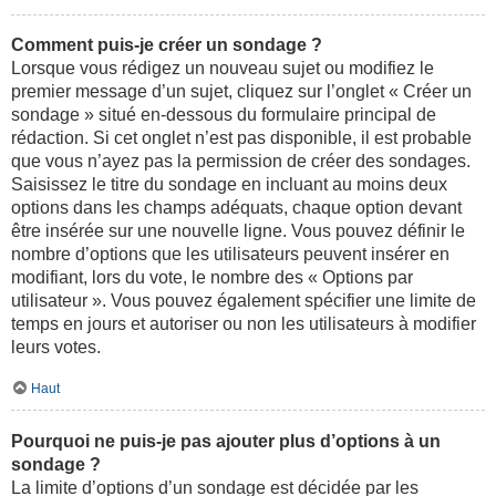
Comment puis-je créer un sondage ?
Lorsque vous rédigez un nouveau sujet ou modifiez le
premier message d’un sujet, cliquez sur l’onglet « Créer un
sondage » situé en-dessous du formulaire principal de
rédaction. Si cet onglet n’est pas disponible, il est probable
que vous n’ayez pas la permission de créer des sondages.
Saisissez le titre du sondage en incluant au moins deux
options dans les champs adéquats, chaque option devant
être insérée sur une nouvelle ligne. Vous pouvez définir le
nombre d’options que les utilisateurs peuvent insérer en
modifiant, lors du vote, le nombre des « Options par
utilisateur ». Vous pouvez également spécifier une limite de
temps en jours et autoriser ou non les utilisateurs à modifier
leurs votes.
Haut
Pourquoi ne puis-je pas ajouter plus d’options à un
sondage ?
La limite d’options d’un sondage est décidée par les