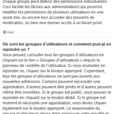
chaque groupe peut détenir des permissions individuelles.
Ceci facilite les tâches aux administrateurs qui pourront
modifier les permissions de plusieurs utilisateurs en une
seule fois, ou encore leur accorder des pouvoirs de
modération, ou bien leur donner accès à un forum privé.
Haut
Où sont les groupes d’utilisateurs et comment puis-je en
rejoindre un ?
Vous pouvez consulter tous les groupes d’utilisateurs en
cliquant sur le lien « Groupes d’utilisateurs » depuis le
panneau de contrôle de l’utilisateur. Si vous souhaitez en
rejoindre un, cliquez sur le bouton approprié. Cependant,
tous les groupes d’utilisateurs ne sont pas ouverts aux
nouvelles adhésions. Certains peuvent nécessiter une
approbation, d’autres peuvent être privés et d’autres peuvent
même être invisibles. Si le groupe est public, vous pouvez le
rejoindre en cliquant sur le bouton dédié. Si le groupe est
restreint et nécessite une approbation, vous devez cliquer
également sur le bouton approprié. Le responsable du
groupe d’utilisateurs devra alors approuver votre requête et