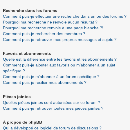
Recherche dans les forums
Comment puis-je effectuer une recherche dans un ou des forums ?
Pourquoi ma recherche ne renvoie aucun résultat ?
Pourquoi ma recherche renvoie à une page blanche ?!
Comment puis-je rechercher des membres ?
Comment puis-je retrouver mes propres messages et sujets ?
Favoris et abonnements
Quelle est la différence entre les favoris et les abonnements ?
Comment puis-je ajouter aux favoris ou m’abonner à un sujet
spécifique ?
Comment puis-je m’abonner à un forum spécifique ?
Comment puis-je résilier mes abonnements ?
Pièces jointes
Quelles pièces jointes sont autorisées sur ce forum ?
Comment puis-je retrouver toutes mes pièces jointes ?
À propos de phpBB
Qui a développé ce logiciel de forum de discussions ?