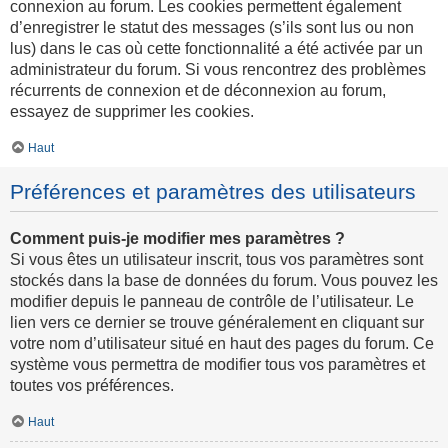
connexion au forum. Les cookies permettent également
d’enregistrer le statut des messages (s’ils sont lus ou non
lus) dans le cas où cette fonctionnalité a été activée par un
administrateur du forum. Si vous rencontrez des problèmes
récurrents de connexion et de déconnexion au forum,
essayez de supprimer les cookies.
Haut
Préférences et paramètres des utilisateurs
Comment puis-je modifier mes paramètres ?
Si vous êtes un utilisateur inscrit, tous vos paramètres sont
stockés dans la base de données du forum. Vous pouvez les
modifier depuis le panneau de contrôle de l’utilisateur. Le
lien vers ce dernier se trouve généralement en cliquant sur
votre nom d’utilisateur situé en haut des pages du forum. Ce
système vous permettra de modifier tous vos paramètres et
toutes vos préférences.
Haut