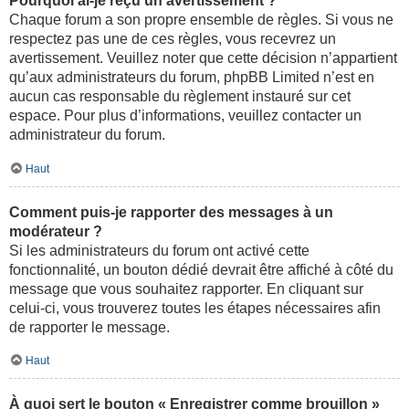
Pourquoi ai-je reçu un avertissement ?
Chaque forum a son propre ensemble de règles. Si vous ne
respectez pas une de ces règles, vous recevrez un
avertissement. Veuillez noter que cette décision n’appartient
qu’aux administrateurs du forum, phpBB Limited n’est en
aucun cas responsable du règlement instauré sur cet
espace. Pour plus d’informations, veuillez contacter un
administrateur du forum.
Haut
Comment puis-je rapporter des messages à un
modérateur ?
Si les administrateurs du forum ont activé cette
fonctionnalité, un bouton dédié devrait être affiché à côté du
message que vous souhaitez rapporter. En cliquant sur
celui-ci, vous trouverez toutes les étapes nécessaires afin
de rapporter le message.
Haut
À quoi sert le bouton « Enregistrer comme brouillon »