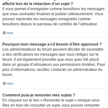
affiché lors de la rédaction d’un sujet ?
Il vous permet d’enregistrer comme brouillons les messages
que vous souhaitez finaliser et publier ultérieurement. Vous
pouvez reprendre les messages enregistrés comme
brouillons depuis le panneau de contrôle de l’utilisateur.
Haut
Pourquoi mon message a-t-il besoin d’être approuvé ?
Les administrateurs du forum peuvent décider de soumettre
à des vérifications les messages que vous rédigez sur le
forum. Il est également possible que vous ayez été placé
dans un groupe d’utilisateurs aux permissions limitées. Pour
plus d’informations, veuillez contacter un administrateur du
forum.
Haut
Comment puis-je remonter mes sujets ?
En cliquant sur le lien « Remonter le sujet » lorsque vous
êtes en train de consulter un sujet, vous pouvez remonter