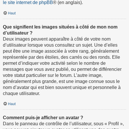
le site internet de phpBB
® (en anglais).
Haut
Que signifient les images situées à côté de mon nom
d’utilisateur ?
Deux images peuvent apparaître à côté de votre nom
d’utilisateur lorsque vous consultez un sujet. Une d’elles
peut être une image associée à votre rang, généralement
représentée par des étoiles, des carrés ou des ronds. Elle
permet d’indiquer votre activité selon le nombre de
messages que vous avez publié, ou permet de différencier
votre statut particulier sur le forum. L’autre image,
généralement plus grande, est une image connue sous le
nom d’avatar qui est bien souvent unique et personnelle à
chaque utilisateur.
Haut
Comment puis-je afficher un avatar ?
Dans le panneau de contrôle de l’utilisateur, sous « Profil »,