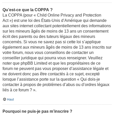
Qu’est-ce que la COPPA ?
La COPPA (pour « Child Online Privacy and Protection
Act ») est une loi des États-Unis d’Amérique qui demande
aux sites internet collectant potentiellement des informations
sur les mineurs âgés de moins de 13 ans un consentement
écrit des parents ou des tuteurs légaux des mineurs
concernés. Si vous ne savez pas si cette loi s’applique
également aux mineurs âgés de moins de 13 ans inscrits sur
votre forum, nous vous conseillons de contacter un
conseiller juridique qui pourra vous renseigner. Veuillez
noter que phpBB Limited et que les propriétaires de ce
forum ne peuvent pas vous proposer d’assistance légale et
ne doivent donc pas être contactés à ce sujet, excepté
lorsque l’assistance porte sur la question « Qui dois-je
contacter à propos de problèmes d’abus ou d’ordres légaux
liés à ce forum ? ».
Haut
Pourquoi ne puis-je pas m’inscrire ?