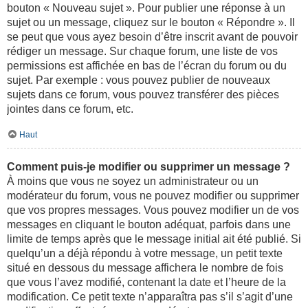
bouton « Nouveau sujet ». Pour publier une réponse à un
sujet ou un message, cliquez sur le bouton « Répondre ». Il
se peut que vous ayez besoin d’être inscrit avant de pouvoir
rédiger un message. Sur chaque forum, une liste de vos
permissions est affichée en bas de l’écran du forum ou du
sujet. Par exemple : vous pouvez publier de nouveaux
sujets dans ce forum, vous pouvez transférer des pièces
jointes dans ce forum, etc.
Haut
Comment puis-je modifier ou supprimer un message ?
À moins que vous ne soyez un administrateur ou un
modérateur du forum, vous ne pouvez modifier ou supprimer
que vos propres messages. Vous pouvez modifier un de vos
messages en cliquant le bouton adéquat, parfois dans une
limite de temps après que le message initial ait été publié. Si
quelqu’un a déjà répondu à votre message, un petit texte
situé en dessous du message affichera le nombre de fois
que vous l’avez modifié, contenant la date et l’heure de la
modification. Ce petit texte n’apparaîtra pas s’il s’agit d’une