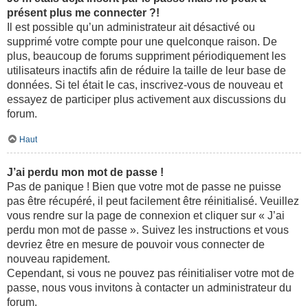
présent plus me connecter ?!
Il est possible qu’un administrateur ait désactivé ou
supprimé votre compte pour une quelconque raison. De
plus, beaucoup de forums suppriment périodiquement les
utilisateurs inactifs afin de réduire la taille de leur base de
données. Si tel était le cas, inscrivez-vous de nouveau et
essayez de participer plus activement aux discussions du
forum.
Haut
J’ai perdu mon mot de passe !
Pas de panique ! Bien que votre mot de passe ne puisse
pas être récupéré, il peut facilement être réinitialisé. Veuillez
vous rendre sur la page de connexion et cliquer sur « J’ai
perdu mon mot de passe ». Suivez les instructions et vous
devriez être en mesure de pouvoir vous connecter de
nouveau rapidement.
Cependant, si vous ne pouvez pas réinitialiser votre mot de
passe, nous vous invitons à contacter un administrateur du
forum.