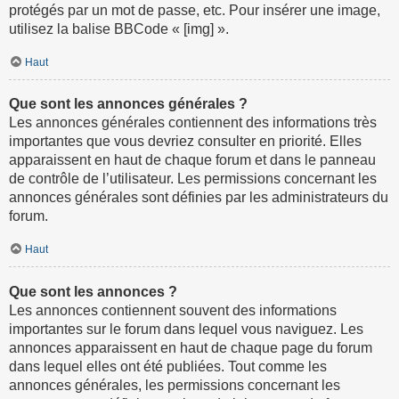
protégés par un mot de passe, etc. Pour insérer une image,
utilisez la balise BBCode « [img] ».
Haut
Que sont les annonces générales ?
Les annonces générales contiennent des informations très
importantes que vous devriez consulter en priorité. Elles
apparaissent en haut de chaque forum et dans le panneau
de contrôle de l’utilisateur. Les permissions concernant les
annonces générales sont définies par les administrateurs du
forum.
Haut
Que sont les annonces ?
Les annonces contiennent souvent des informations
importantes sur le forum dans lequel vous naviguez. Les
annonces apparaissent en haut de chaque page du forum
dans lequel elles ont été publiées. Tout comme les
annonces générales, les permissions concernant les