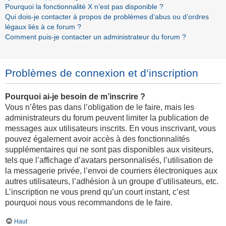
Pourquoi la fonctionnalité X n’est pas disponible ?
Qui dois-je contacter à propos de problèmes d’abus ou d’ordres
légaux liés à ce forum ?
Comment puis-je contacter un administrateur du forum ?
Problèmes de connexion et d’inscription
Pourquoi ai-je besoin de m’inscrire ?
Vous n’êtes pas dans l’obligation de le faire, mais les
administrateurs du forum peuvent limiter la publication de
messages aux utilisateurs inscrits. En vous inscrivant, vous
pouvez également avoir accès à des fonctionnalités
supplémentaires qui ne sont pas disponibles aux visiteurs,
tels que l’affichage d’avatars personnalisés, l’utilisation de
la messagerie privée, l’envoi de courriers électroniques aux
autres utilisateurs, l’adhésion à un groupe d’utilisateurs, etc.
L’inscription ne vous prend qu’un court instant, c’est
pourquoi nous vous recommandons de le faire.
Haut