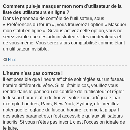
Comment puis-je masquer mon nom d’utilisateur de la
liste des utilisateurs en ligne ?
Dans le panneau de contrôle de l’utilisateur, sous
« Préférences du forum », vous trouverez l’option « Masquer
mon statut en ligne ». Si vous activez cette option, vous ne
serez visible que des administrateurs, des modérateurs et
de vous-même. Vous serez alors comptabilisé comme étant
un utilisateur invisible.
Haut
L’heure n’est pas correcte !
Il est possible que l’heure affichée soit réglée sur un fuseau
horaire différent du vôtre. Si tel était le cas, veuillez vous
rendre dans le panneau de contrôle de l’utilisateur et régler
le fuseau horaire afin de trouver votre zone adéquate, par
exemple Londres, Paris, New York, Sydney, etc. Veuillez
noter que le réglage du fuseau horaire, comme la plupart
des autres paramètres, n’est accessible qu’aux utilisateurs
inscrits. Si vous n’êtes pas inscrit, c’est l’occasion idéale de
le faire.