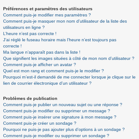
Préférences et paramètres des utilisateurs
Comment puis-je modifier mes paramètres ?
Comment puis-je masquer mon nom d’utilisateur de la liste des
utilisateurs en ligne ?
L’heure n’est pas correcte !
J’ai réglé le fuseau horaire mais l’heure n’est toujours pas
correcte !
Ma langue n’apparaît pas dans la liste !
Que signifient les images situées à côté de mon nom d’utilisateur ?
Comment puis-je afficher un avatar ?
Quel est mon rang et comment puis-je le modifier ?
Pourquoi m’est-il demandé de me connecter lorsque je clique sur le
lien de courrier électronique d’un utilisateur ?
Problèmes de publication
Comment puis-je publier un nouveau sujet ou une réponse ?
Comment puis-je modifier ou supprimer un message ?
Comment puis-je insérer une signature à mon message ?
Comment puis-je créer un sondage ?
Pourquoi ne puis-je pas ajouter plus d’options à un sondage ?
Comment puis-je modifier ou supprimer un sondage ?