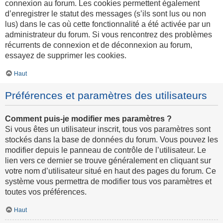
connexion au forum. Les cookies permettent également
d’enregistrer le statut des messages (s’ils sont lus ou non
lus) dans le cas où cette fonctionnalité a été activée par un
administrateur du forum. Si vous rencontrez des problèmes
récurrents de connexion et de déconnexion au forum,
essayez de supprimer les cookies.
Haut
Préférences et paramètres des utilisateurs
Comment puis-je modifier mes paramètres ?
Si vous êtes un utilisateur inscrit, tous vos paramètres sont
stockés dans la base de données du forum. Vous pouvez les
modifier depuis le panneau de contrôle de l’utilisateur. Le
lien vers ce dernier se trouve généralement en cliquant sur
votre nom d’utilisateur situé en haut des pages du forum. Ce
système vous permettra de modifier tous vos paramètres et
toutes vos préférences.
Haut