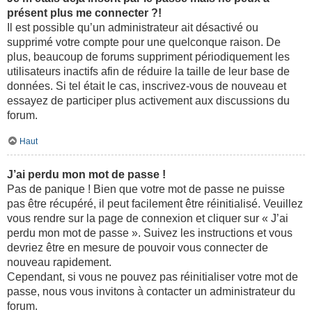
présent plus me connecter ?!
Il est possible qu’un administrateur ait désactivé ou
supprimé votre compte pour une quelconque raison. De
plus, beaucoup de forums suppriment périodiquement les
utilisateurs inactifs afin de réduire la taille de leur base de
données. Si tel était le cas, inscrivez-vous de nouveau et
essayez de participer plus activement aux discussions du
forum.
Haut
J’ai perdu mon mot de passe !
Pas de panique ! Bien que votre mot de passe ne puisse
pas être récupéré, il peut facilement être réinitialisé. Veuillez
vous rendre sur la page de connexion et cliquer sur « J’ai
perdu mon mot de passe ». Suivez les instructions et vous
devriez être en mesure de pouvoir vous connecter de
nouveau rapidement.
Cependant, si vous ne pouvez pas réinitialiser votre mot de
passe, nous vous invitons à contacter un administrateur du
forum.