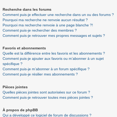
Recherche dans les forums
Comment puis-je effectuer une recherche dans un ou des forums ?
Pourquoi ma recherche ne renvoie aucun résultat ?
Pourquoi ma recherche renvoie à une page blanche ?!
Comment puis-je rechercher des membres ?
Comment puis-je retrouver mes propres messages et sujets ?
Favoris et abonnements
Quelle est la différence entre les favoris et les abonnements ?
Comment puis-je ajouter aux favoris ou m’abonner à un sujet
spécifique ?
Comment puis-je m’abonner à un forum spécifique ?
Comment puis-je résilier mes abonnements ?
Pièces jointes
Quelles pièces jointes sont autorisées sur ce forum ?
Comment puis-je retrouver toutes mes pièces jointes ?
À propos de phpBB
Qui a développé ce logiciel de forum de discussions ?