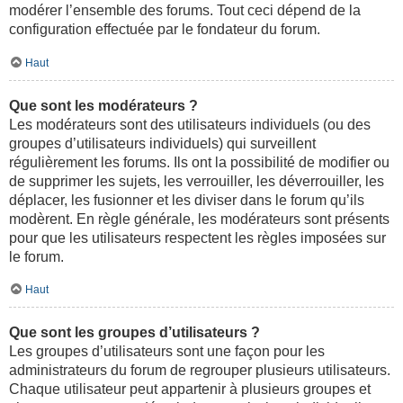
modérer l’ensemble des forums. Tout ceci dépend de la
configuration effectuée par le fondateur du forum.
Haut
Que sont les modérateurs ?
Les modérateurs sont des utilisateurs individuels (ou des
groupes d’utilisateurs individuels) qui surveillent
régulièrement les forums. Ils ont la possibilité de modifier ou
de supprimer les sujets, les verrouiller, les déverrouiller, les
déplacer, les fusionner et les diviser dans le forum qu’ils
modèrent. En règle générale, les modérateurs sont présents
pour que les utilisateurs respectent les règles imposées sur
le forum.
Haut
Que sont les groupes d’utilisateurs ?
Les groupes d’utilisateurs sont une façon pour les
administrateurs du forum de regrouper plusieurs utilisateurs.
Chaque utilisateur peut appartenir à plusieurs groupes et