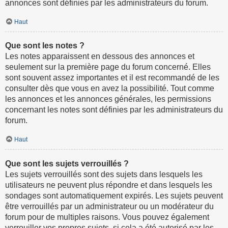
annonces sont définies par les administrateurs du forum.
Haut
Que sont les notes ?
Les notes apparaissent en dessous des annonces et
seulement sur la première page du forum concerné. Elles
sont souvent assez importantes et il est recommandé de les
consulter dès que vous en avez la possibilité. Tout comme
les annonces et les annonces générales, les permissions
concernant les notes sont définies par les administrateurs du
forum.
Haut
Que sont les sujets verrouillés ?
Les sujets verrouillés sont des sujets dans lesquels les
utilisateurs ne peuvent plus répondre et dans lesquels les
sondages sont automatiquement expirés. Les sujets peuvent
être verrouillés par un administrateur ou un modérateur du
forum pour de multiples raisons. Vous pouvez également
verrouiller vos propres sujets, si cela a été autorisé par les