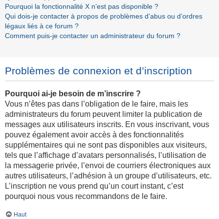
Pourquoi la fonctionnalité X n’est pas disponible ?
Qui dois-je contacter à propos de problèmes d’abus ou d’ordres
légaux liés à ce forum ?
Comment puis-je contacter un administrateur du forum ?
Problèmes de connexion et d’inscription
Pourquoi ai-je besoin de m’inscrire ?
Vous n’êtes pas dans l’obligation de le faire, mais les
administrateurs du forum peuvent limiter la publication de
messages aux utilisateurs inscrits. En vous inscrivant, vous
pouvez également avoir accès à des fonctionnalités
supplémentaires qui ne sont pas disponibles aux visiteurs,
tels que l’affichage d’avatars personnalisés, l’utilisation de
la messagerie privée, l’envoi de courriers électroniques aux
autres utilisateurs, l’adhésion à un groupe d’utilisateurs, etc.
L’inscription ne vous prend qu’un court instant, c’est
pourquoi nous vous recommandons de le faire.
Haut