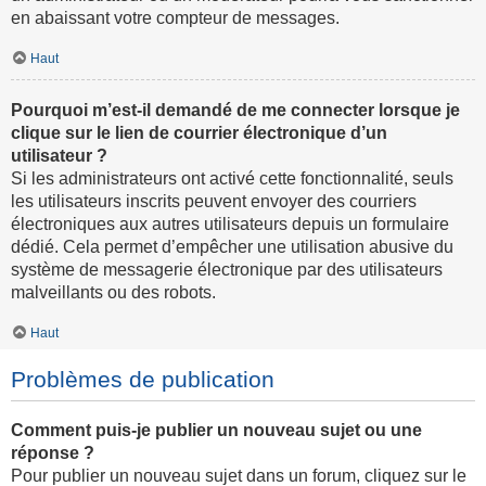
en abaissant votre compteur de messages.
Haut
Pourquoi m’est-il demandé de me connecter lorsque je
clique sur le lien de courrier électronique d’un
utilisateur ?
Si les administrateurs ont activé cette fonctionnalité, seuls
les utilisateurs inscrits peuvent envoyer des courriers
électroniques aux autres utilisateurs depuis un formulaire
dédié. Cela permet d’empêcher une utilisation abusive du
système de messagerie électronique par des utilisateurs
malveillants ou des robots.
Haut
Problèmes de publication
Comment puis-je publier un nouveau sujet ou une
réponse ?
Pour publier un nouveau sujet dans un forum, cliquez sur le