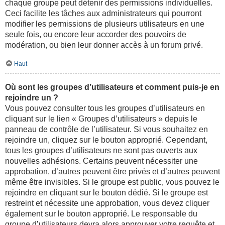
chaque groupe peut détenir des permissions individuelles.
Ceci facilite les tâches aux administrateurs qui pourront
modifier les permissions de plusieurs utilisateurs en une
seule fois, ou encore leur accorder des pouvoirs de
modération, ou bien leur donner accès à un forum privé.
Haut
Où sont les groupes d’utilisateurs et comment puis-je en
rejoindre un ?
Vous pouvez consulter tous les groupes d’utilisateurs en
cliquant sur le lien « Groupes d’utilisateurs » depuis le
panneau de contrôle de l’utilisateur. Si vous souhaitez en
rejoindre un, cliquez sur le bouton approprié. Cependant,
tous les groupes d’utilisateurs ne sont pas ouverts aux
nouvelles adhésions. Certains peuvent nécessiter une
approbation, d’autres peuvent être privés et d’autres peuvent
même être invisibles. Si le groupe est public, vous pouvez le
rejoindre en cliquant sur le bouton dédié. Si le groupe est
restreint et nécessite une approbation, vous devez cliquer
également sur le bouton approprié. Le responsable du
groupe d’utilisateurs devra alors approuver votre requête et