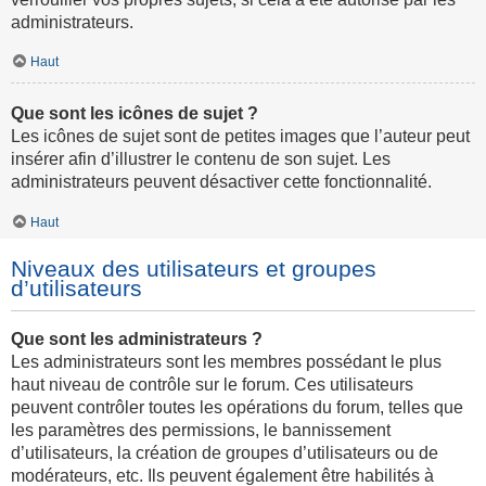
administrateurs.
Haut
Que sont les icônes de sujet ?
Les icônes de sujet sont de petites images que l’auteur peut
insérer afin d’illustrer le contenu de son sujet. Les
administrateurs peuvent désactiver cette fonctionnalité.
Haut
Niveaux des utilisateurs et groupes
d’utilisateurs
Que sont les administrateurs ?
Les administrateurs sont les membres possédant le plus
haut niveau de contrôle sur le forum. Ces utilisateurs
peuvent contrôler toutes les opérations du forum, telles que
les paramètres des permissions, le bannissement
d’utilisateurs, la création de groupes d’utilisateurs ou de
modérateurs, etc. Ils peuvent également être habilités à