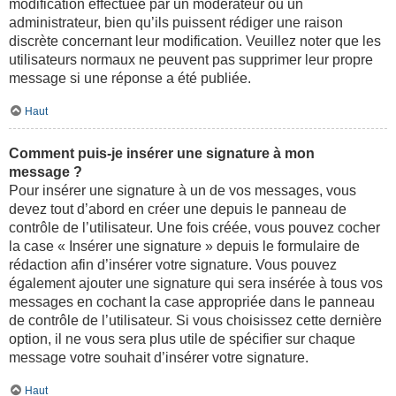
modification effectuée par un modérateur ou un
administrateur, bien qu’ils puissent rédiger une raison
discrète concernant leur modification. Veuillez noter que les
utilisateurs normaux ne peuvent pas supprimer leur propre
message si une réponse a été publiée.
Haut
Comment puis-je insérer une signature à mon
message ?
Pour insérer une signature à un de vos messages, vous
devez tout d’abord en créer une depuis le panneau de
contrôle de l’utilisateur. Une fois créée, vous pouvez cocher
la case « Insérer une signature » depuis le formulaire de
rédaction afin d’insérer votre signature. Vous pouvez
également ajouter une signature qui sera insérée à tous vos
messages en cochant la case appropriée dans le panneau
de contrôle de l’utilisateur. Si vous choisissez cette dernière
option, il ne vous sera plus utile de spécifier sur chaque
message votre souhait d’insérer votre signature.
Haut