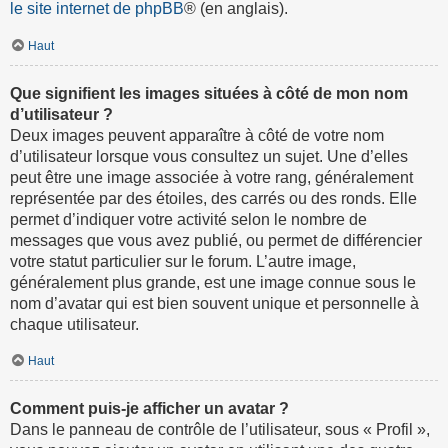
le site internet de phpBB
® (en anglais).
Haut
Que signifient les images situées à côté de mon nom
d’utilisateur ?
Deux images peuvent apparaître à côté de votre nom
d’utilisateur lorsque vous consultez un sujet. Une d’elles
peut être une image associée à votre rang, généralement
représentée par des étoiles, des carrés ou des ronds. Elle
permet d’indiquer votre activité selon le nombre de
messages que vous avez publié, ou permet de différencier
votre statut particulier sur le forum. L’autre image,
généralement plus grande, est une image connue sous le
nom d’avatar qui est bien souvent unique et personnelle à
chaque utilisateur.
Haut
Comment puis-je afficher un avatar ?
Dans le panneau de contrôle de l’utilisateur, sous « Profil »,