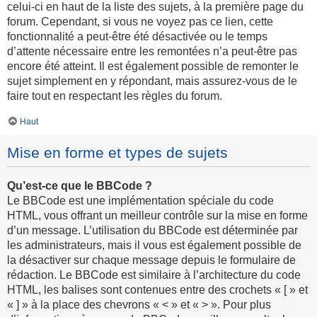
celui-ci en haut de la liste des sujets, à la première page du
forum. Cependant, si vous ne voyez pas ce lien, cette
fonctionnalité a peut-être été désactivée ou le temps
d’attente nécessaire entre les remontées n’a peut-être pas
encore été atteint. Il est également possible de remonter le
sujet simplement en y répondant, mais assurez-vous de le
faire tout en respectant les règles du forum.
Haut
Mise en forme et types de sujets
Qu’est-ce que le BBCode ?
Le BBCode est une implémentation spéciale du code
HTML, vous offrant un meilleur contrôle sur la mise en forme
d’un message. L’utilisation du BBCode est déterminée par
les administrateurs, mais il vous est également possible de
la désactiver sur chaque message depuis le formulaire de
rédaction. Le BBCode est similaire à l’architecture du code
HTML, les balises sont contenues entre des crochets « [ » et
« ] » à la place des chevrons « < » et « > ». Pour plus