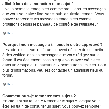
affiché lors de la rédaction d’un sujet ?
Il vous permet d’enregistrer comme brouillons les messages
que vous souhaitez finaliser et publier ultérieurement. Vous
pouvez reprendre les messages enregistrés comme
brouillons depuis le panneau de contrôle de l’utilisateur.
Haut
Pourquoi mon message a-t-il besoin d’être approuvé ?
Les administrateurs du forum peuvent décider de soumettre
à des vérifications les messages que vous rédigez sur le
forum. Il est également possible que vous ayez été placé
dans un groupe d’utilisateurs aux permissions limitées. Pour
plus d’informations, veuillez contacter un administrateur du
forum.
Haut
Comment puis-je remonter mes sujets ?
En cliquant sur le lien « Remonter le sujet » lorsque vous
êtes en train de consulter un sujet, vous pouvez remonter