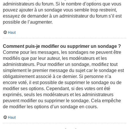
administrateurs du forum. Si le nombre d’options que vous
pouvez ajouter à un sondage vous semble trop restreint,
essayez de demander à un administrateur du forum s’il est
possible de l’augmenter.
Haut
Comment puis-je modifier ou supprimer un sondage ?
Comme pour les messages, les sondages ne peuvent être
modifiés que par leur auteur, les modérateurs et les
administrateurs. Pour modifier un sondage, modifiez tout
simplement le premier message du sujet car le sondage est
obligatoirement associé à ce dernier. Si personne n’a
encore voté, il est possible de supprimer le sondage ou de
modifier ses options. Cependant, si des votes ont été
exprimés, seuls les modérateurs et les administrateurs
peuvent modifier ou supprimer le sondage. Cela empêche
de modifier les options d’un sondage en cours.
Haut