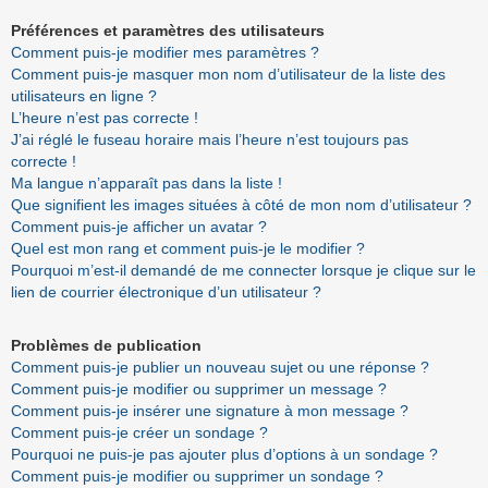
Préférences et paramètres des utilisateurs
Comment puis-je modifier mes paramètres ?
Comment puis-je masquer mon nom d’utilisateur de la liste des
utilisateurs en ligne ?
L’heure n’est pas correcte !
J’ai réglé le fuseau horaire mais l’heure n’est toujours pas
correcte !
Ma langue n’apparaît pas dans la liste !
Que signifient les images situées à côté de mon nom d’utilisateur ?
Comment puis-je afficher un avatar ?
Quel est mon rang et comment puis-je le modifier ?
Pourquoi m’est-il demandé de me connecter lorsque je clique sur le
lien de courrier électronique d’un utilisateur ?
Problèmes de publication
Comment puis-je publier un nouveau sujet ou une réponse ?
Comment puis-je modifier ou supprimer un message ?
Comment puis-je insérer une signature à mon message ?
Comment puis-je créer un sondage ?
Pourquoi ne puis-je pas ajouter plus d’options à un sondage ?
Comment puis-je modifier ou supprimer un sondage ?