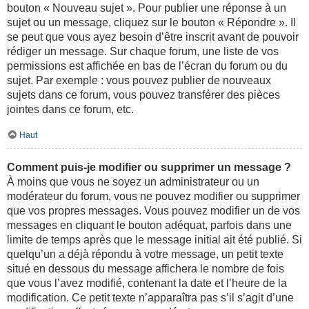
bouton « Nouveau sujet ». Pour publier une réponse à un
sujet ou un message, cliquez sur le bouton « Répondre ». Il
se peut que vous ayez besoin d’être inscrit avant de pouvoir
rédiger un message. Sur chaque forum, une liste de vos
permissions est affichée en bas de l’écran du forum ou du
sujet. Par exemple : vous pouvez publier de nouveaux
sujets dans ce forum, vous pouvez transférer des pièces
jointes dans ce forum, etc.
Haut
Comment puis-je modifier ou supprimer un message ?
À moins que vous ne soyez un administrateur ou un
modérateur du forum, vous ne pouvez modifier ou supprimer
que vos propres messages. Vous pouvez modifier un de vos
messages en cliquant le bouton adéquat, parfois dans une
limite de temps après que le message initial ait été publié. Si
quelqu’un a déjà répondu à votre message, un petit texte
situé en dessous du message affichera le nombre de fois
que vous l’avez modifié, contenant la date et l’heure de la
modification. Ce petit texte n’apparaîtra pas s’il s’agit d’une