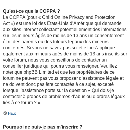
Qu’est-ce que la COPPA ?
La COPPA (pour « Child Online Privacy and Protection
Act ») est une loi des États-Unis d’Amérique qui demande
aux sites internet collectant potentiellement des informations
sur les mineurs âgés de moins de 13 ans un consentement
écrit des parents ou des tuteurs légaux des mineurs
concernés. Si vous ne savez pas si cette loi s’applique
également aux mineurs âgés de moins de 13 ans inscrits sur
votre forum, nous vous conseillons de contacter un
conseiller juridique qui pourra vous renseigner. Veuillez
noter que phpBB Limited et que les propriétaires de ce
forum ne peuvent pas vous proposer d’assistance légale et
ne doivent donc pas être contactés à ce sujet, excepté
lorsque l’assistance porte sur la question « Qui dois-je
contacter à propos de problèmes d’abus ou d’ordres légaux
liés à ce forum ? ».
Haut
Pourquoi ne puis-je pas m’inscrire ?