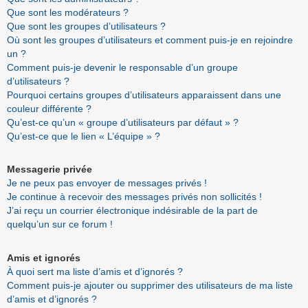
Que sont les modérateurs ?
Que sont les groupes d’utilisateurs ?
Où sont les groupes d’utilisateurs et comment puis-je en rejoindre
un ?
Comment puis-je devenir le responsable d’un groupe
d’utilisateurs ?
Pourquoi certains groupes d’utilisateurs apparaissent dans une
couleur différente ?
Qu’est-ce qu’un « groupe d’utilisateurs par défaut » ?
Qu’est-ce que le lien « L’équipe » ?
Messagerie privée
Je ne peux pas envoyer de messages privés !
Je continue à recevoir des messages privés non sollicités !
J’ai reçu un courrier électronique indésirable de la part de
quelqu’un sur ce forum !
Amis et ignorés
À quoi sert ma liste d’amis et d’ignorés ?
Comment puis-je ajouter ou supprimer des utilisateurs de ma liste
d’amis et d’ignorés ?