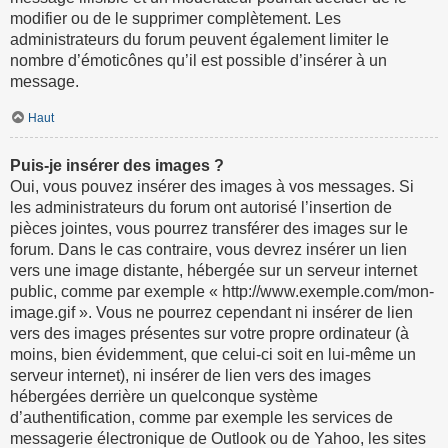
modifier ou de le supprimer complètement. Les
administrateurs du forum peuvent également limiter le
nombre d’émoticônes qu’il est possible d’insérer à un
message.
Haut
Puis-je insérer des images ?
Oui, vous pouvez insérer des images à vos messages. Si
les administrateurs du forum ont autorisé l’insertion de
pièces jointes, vous pourrez transférer des images sur le
forum. Dans le cas contraire, vous devrez insérer un lien
vers une image distante, hébergée sur un serveur internet
public, comme par exemple « http://www.exemple.com/mon-
image.gif ». Vous ne pourrez cependant ni insérer de lien
vers des images présentes sur votre propre ordinateur (à
moins, bien évidemment, que celui-ci soit en lui-même un
serveur internet), ni insérer de lien vers des images
hébergées derrière un quelconque système
d’authentification, comme par exemple les services de
messagerie électronique de Outlook ou de Yahoo, les sites