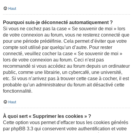
Haut
Pourquoi suis-je déconnecté automatiquement ?
Si vous ne cochez pas la case « Se souvenir de moi » lors
de votre connexion au forum, vous ne resterez connecté que
pour une période prédéfinie. Cela permet d’éviter que votre
compte soit utilisé par quelqu’un d’autre. Pour rester
connecté, veuillez cocher la case « Se souvenir de moi »
lors de votre connexion au forum. Ceci n’est pas
recommandé si vous accédez au forum depuis un ordinateur
public, comme une librairie, un cybercafé, une université,
etc. Si vous n’arrivez pas à trouver cette case à cocher, il est
probable qu’un administrateur du forum ait désactivé cette
fonctionnalité.
Haut
À quoi sert « Supprimer les cookies » ?
Cette option vous permet d’effacer tous les cookies générés
par phpBB 3.3 qui conservent votre authentification et votre