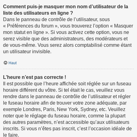
Comment puis-je masquer mon nom d’utilisateur de la
liste des utilisateurs en ligne ?
Dans le panneau de contrôle de l’utilisateur, sous
« Préférences du forum », vous trouverez l’option « Masquer
mon statut en ligne ». Si vous activez cette option, vous ne
serez visible que des administrateurs, des modérateurs et
de vous-même. Vous serez alors comptabilisé comme étant
un utilisateur invisible.
Haut
L’heure n’est pas correcte !
Il est possible que l’heure affichée soit réglée sur un fuseau
horaire différent du vôtre. Si tel était le cas, veuillez vous
rendre dans le panneau de contrôle de l’utilisateur et régler
le fuseau horaire afin de trouver votre zone adéquate, par
exemple Londres, Paris, New York, Sydney, etc. Veuillez
noter que le réglage du fuseau horaire, comme la plupart
des autres paramètres, n’est accessible qu’aux utilisateurs
inscrits. Si vous n’êtes pas inscrit, c’est l’occasion idéale de
le faire.