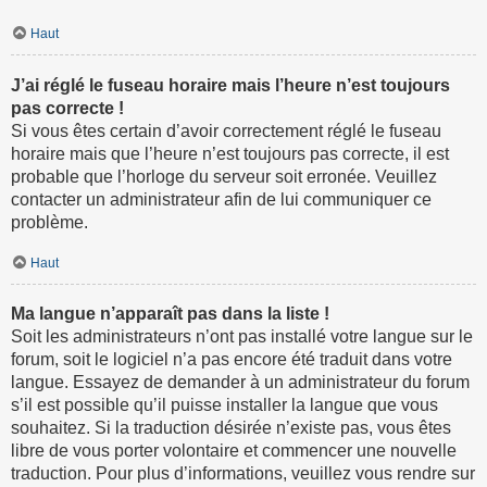
Haut
J’ai réglé le fuseau horaire mais l’heure n’est toujours
pas correcte !
Si vous êtes certain d’avoir correctement réglé le fuseau
horaire mais que l’heure n’est toujours pas correcte, il est
probable que l’horloge du serveur soit erronée. Veuillez
contacter un administrateur afin de lui communiquer ce
problème.
Haut
Ma langue n’apparaît pas dans la liste !
Soit les administrateurs n’ont pas installé votre langue sur le
forum, soit le logiciel n’a pas encore été traduit dans votre
langue. Essayez de demander à un administrateur du forum
s’il est possible qu’il puisse installer la langue que vous
souhaitez. Si la traduction désirée n’existe pas, vous êtes
libre de vous porter volontaire et commencer une nouvelle
traduction. Pour plus d’informations, veuillez vous rendre sur