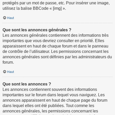
protégés par un mot de passe, etc. Pour insérer une image,
utilisez la balise BBCode « [img] ».
Haut
Que sont les annonces générales ?
Les annonces générales contiennent des informations très
importantes que vous devriez consulter en priorité. Elles
apparaissent en haut de chaque forum et dans le panneau
de contrôle de l’utilisateur. Les permissions concernant les
annonces générales sont définies par les administrateurs du
forum.
Haut
Que sont les annonces ?
Les annonces contiennent souvent des informations
importantes sur le forum dans lequel vous naviguez. Les
annonces apparaissent en haut de chaque page du forum
dans lequel elles ont été publiées. Tout comme les
annonces générales, les permissions concernant les