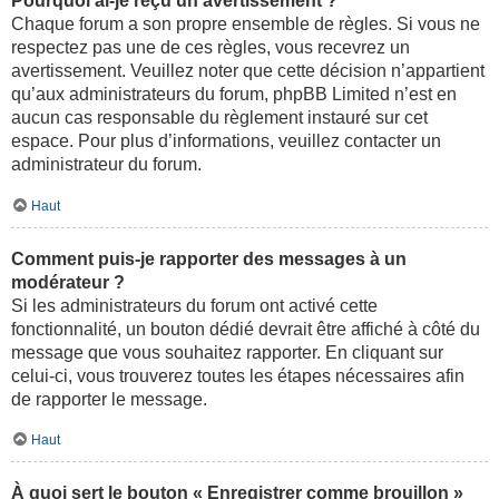
Pourquoi ai-je reçu un avertissement ?
Chaque forum a son propre ensemble de règles. Si vous ne
respectez pas une de ces règles, vous recevrez un
avertissement. Veuillez noter que cette décision n’appartient
qu’aux administrateurs du forum, phpBB Limited n’est en
aucun cas responsable du règlement instauré sur cet
espace. Pour plus d’informations, veuillez contacter un
administrateur du forum.
Haut
Comment puis-je rapporter des messages à un
modérateur ?
Si les administrateurs du forum ont activé cette
fonctionnalité, un bouton dédié devrait être affiché à côté du
message que vous souhaitez rapporter. En cliquant sur
celui-ci, vous trouverez toutes les étapes nécessaires afin
de rapporter le message.
Haut
À quoi sert le bouton « Enregistrer comme brouillon »