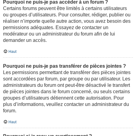
Pourquoi ne puis-je pas accéder à un forum ?
Certains forums peuvent être limités à certains utilisateurs
ou groupes d’utilisateurs. Pour consulter, rédiger, publier ou
réaliser n’importe quelle autre action, vous avez besoin des
permissions adéquates. Essayez de contacter un
modérateur ou un administrateur du forum afin de lui
demander un accès.
Haut
Pourquoi ne puis-je pas transférer de pièces jointes ?
Les permissions permettant de transférer des pièces jointes
sont accordées par forum, par groupe ou par utilisateur. Les
administrateurs du forum ont peut-être désactivé le transfert
de pièces jointes dans le forum concerné, ou seuls certains
groupes d’utilisateurs détiennent cette autorisation. Pour
plus d’informations, veuillez contacter un administrateur du
forum.
Haut