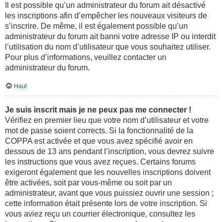
Il est possible qu’un administrateur du forum ait désactivé
les inscriptions afin d’empêcher les nouveaux visiteurs de
s’inscrire. De même, il est également possible qu’un
administrateur du forum ait banni votre adresse IP ou interdit
l’utilisation du nom d’utilisateur que vous souhaitez utiliser.
Pour plus d’informations, veuillez contacter un
administrateur du forum.
Haut
Je suis inscrit mais je ne peux pas me connecter !
Vérifiez en premier lieu que votre nom d’utilisateur et votre
mot de passe soient corrects. Si la fonctionnalité de la
COPPA est activée et que vous avez spécifié avoir en
dessous de 13 ans pendant l’inscription, vous devrez suivre
les instructions que vous avez reçues. Certains forums
exigeront également que les nouvelles inscriptions doivent
être activées, soit par vous-même ou soit par un
administrateur, avant que vous puissiez ouvrir une session ;
cette information était présente lors de votre inscription. Si
vous aviez reçu un courrier électronique, consultez les