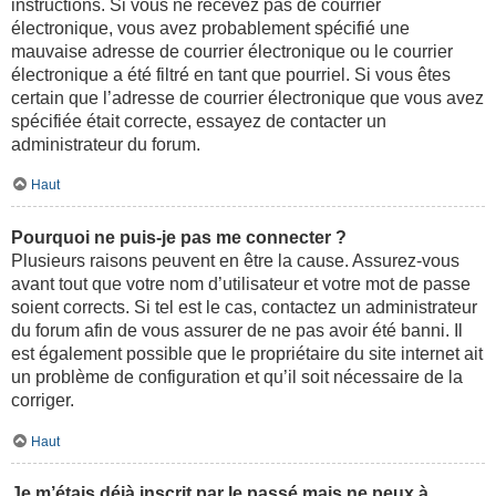
instructions. Si vous ne recevez pas de courrier
électronique, vous avez probablement spécifié une
mauvaise adresse de courrier électronique ou le courrier
électronique a été filtré en tant que pourriel. Si vous êtes
certain que l’adresse de courrier électronique que vous avez
spécifiée était correcte, essayez de contacter un
administrateur du forum.
Haut
Pourquoi ne puis-je pas me connecter ?
Plusieurs raisons peuvent en être la cause. Assurez-vous
avant tout que votre nom d’utilisateur et votre mot de passe
soient corrects. Si tel est le cas, contactez un administrateur
du forum afin de vous assurer de ne pas avoir été banni. Il
est également possible que le propriétaire du site internet ait
un problème de configuration et qu’il soit nécessaire de la
corriger.
Haut
Je m’étais déjà inscrit par le passé mais ne peux à