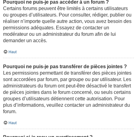
Pourquoi ne puis-je pas accéder à un forum ?
Certains forums peuvent être limités à certains utilisateurs
ou groupes d’utilisateurs. Pour consulter, rédiger, publier ou
réaliser n’importe quelle autre action, vous avez besoin des
permissions adéquates. Essayez de contacter un
modérateur ou un administrateur du forum afin de lui
demander un accès.
Haut
Pourquoi ne puis-je pas transférer de pièces jointes ?
Les permissions permettant de transférer des pièces jointes
sont accordées par forum, par groupe ou par utilisateur. Les
administrateurs du forum ont peut-être désactivé le transfert
de pièces jointes dans le forum concerné, ou seuls certains
groupes d’utilisateurs détiennent cette autorisation. Pour
plus d’informations, veuillez contacter un administrateur du
forum.
Haut