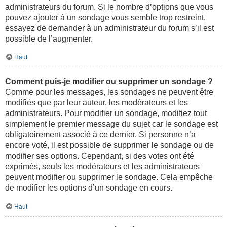
administrateurs du forum. Si le nombre d’options que vous
pouvez ajouter à un sondage vous semble trop restreint,
essayez de demander à un administrateur du forum s’il est
possible de l’augmenter.
Haut
Comment puis-je modifier ou supprimer un sondage ?
Comme pour les messages, les sondages ne peuvent être
modifiés que par leur auteur, les modérateurs et les
administrateurs. Pour modifier un sondage, modifiez tout
simplement le premier message du sujet car le sondage est
obligatoirement associé à ce dernier. Si personne n’a
encore voté, il est possible de supprimer le sondage ou de
modifier ses options. Cependant, si des votes ont été
exprimés, seuls les modérateurs et les administrateurs
peuvent modifier ou supprimer le sondage. Cela empêche
de modifier les options d’un sondage en cours.
Haut