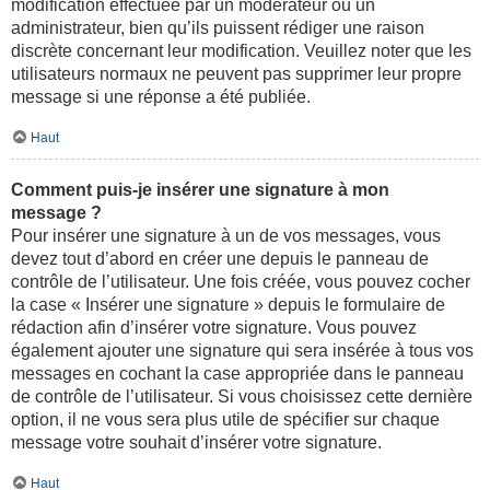
modification effectuée par un modérateur ou un
administrateur, bien qu’ils puissent rédiger une raison
discrète concernant leur modification. Veuillez noter que les
utilisateurs normaux ne peuvent pas supprimer leur propre
message si une réponse a été publiée.
Haut
Comment puis-je insérer une signature à mon
message ?
Pour insérer une signature à un de vos messages, vous
devez tout d’abord en créer une depuis le panneau de
contrôle de l’utilisateur. Une fois créée, vous pouvez cocher
la case « Insérer une signature » depuis le formulaire de
rédaction afin d’insérer votre signature. Vous pouvez
également ajouter une signature qui sera insérée à tous vos
messages en cochant la case appropriée dans le panneau
de contrôle de l’utilisateur. Si vous choisissez cette dernière
option, il ne vous sera plus utile de spécifier sur chaque
message votre souhait d’insérer votre signature.
Haut