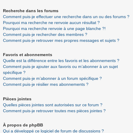
Recherche dans les forums
Comment puis-je effectuer une recherche dans un ou des forums ?
Pourquoi ma recherche ne renvoie aucun résultat ?
Pourquoi ma recherche renvoie à une page blanche ?!
Comment puis-je rechercher des membres ?
Comment puis-je retrouver mes propres messages et sujets ?
Favoris et abonnements
Quelle est la différence entre les favoris et les abonnements ?
Comment puis-je ajouter aux favoris ou m’abonner à un sujet
spécifique ?
Comment puis-je m’abonner à un forum spécifique ?
Comment puis-je résilier mes abonnements ?
Pièces jointes
Quelles pièces jointes sont autorisées sur ce forum ?
Comment puis-je retrouver toutes mes pièces jointes ?
À propos de phpBB
Qui a développé ce logiciel de forum de discussions ?