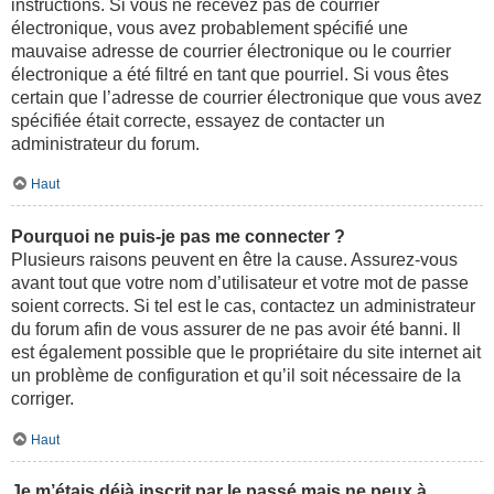
instructions. Si vous ne recevez pas de courrier
électronique, vous avez probablement spécifié une
mauvaise adresse de courrier électronique ou le courrier
électronique a été filtré en tant que pourriel. Si vous êtes
certain que l’adresse de courrier électronique que vous avez
spécifiée était correcte, essayez de contacter un
administrateur du forum.
Haut
Pourquoi ne puis-je pas me connecter ?
Plusieurs raisons peuvent en être la cause. Assurez-vous
avant tout que votre nom d’utilisateur et votre mot de passe
soient corrects. Si tel est le cas, contactez un administrateur
du forum afin de vous assurer de ne pas avoir été banni. Il
est également possible que le propriétaire du site internet ait
un problème de configuration et qu’il soit nécessaire de la
corriger.
Haut
Je m’étais déjà inscrit par le passé mais ne peux à