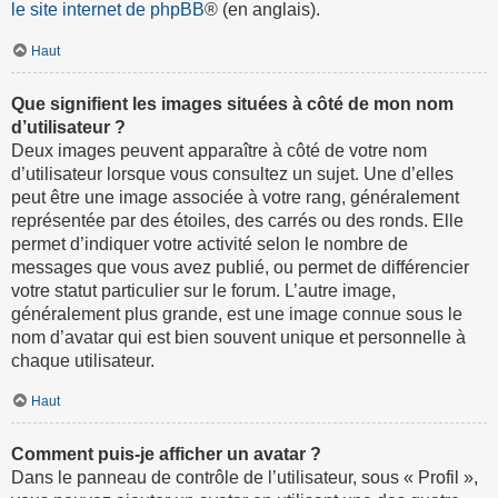
le site internet de phpBB
® (en anglais).
Haut
Que signifient les images situées à côté de mon nom
d’utilisateur ?
Deux images peuvent apparaître à côté de votre nom
d’utilisateur lorsque vous consultez un sujet. Une d’elles
peut être une image associée à votre rang, généralement
représentée par des étoiles, des carrés ou des ronds. Elle
permet d’indiquer votre activité selon le nombre de
messages que vous avez publié, ou permet de différencier
votre statut particulier sur le forum. L’autre image,
généralement plus grande, est une image connue sous le
nom d’avatar qui est bien souvent unique et personnelle à
chaque utilisateur.
Haut
Comment puis-je afficher un avatar ?
Dans le panneau de contrôle de l’utilisateur, sous « Profil »,