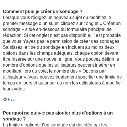
Comment puis-je créer un sondage ?
Lorsque vous rédigez un nouveau sujet ou modifiez le
premier message d’un sujet, cliquez sur l’onglet « Créer un
sondage » situé en-dessous du formulaire principal de
rédaction. Si cet onglet n’est pas disponible, il est probable
que vous n’ayez pas la permission de créer des sondages.
Saisissez le titre du sondage en incluant au moins deux
options dans les champs adéquats, chaque option devant
être insérée sur une nouvelle ligne. Vous pouvez définir le
nombre d’options que les utilisateurs peuvent insérer en
modifiant, lors du vote, le nombre des « Options par
utilisateur ». Vous pouvez également spécifier une limite de
temps en jours et autoriser ou non les utilisateurs à modifier
leurs votes.
Haut
Pourquoi ne puis-je pas ajouter plus d’options à un
sondage ?
La limite d’options d’un sondage est décidée par les