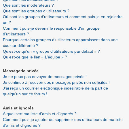
Que sont les modérateurs ?
Que sont les groupes d’utilisateurs ?
Où sont les groupes d’utilisateurs et comment puis-je en rejoindre
un ?
Comment puis-je devenir le responsable d’un groupe
d’utilisateurs ?
Pourquoi certains groupes d’utilisateurs apparaissent dans une
couleur différente ?
Qu’est-ce qu’un « groupe d’utilisateurs par défaut » ?
Qu’est-ce que le lien « L’équipe » ?
Messagerie privée
Je ne peux pas envoyer de messages privés !
Je continue à recevoir des messages privés non sollicités !
J’ai reçu un courrier électronique indésirable de la part de
quelqu’un sur ce forum !
Amis et ignorés
À quoi sert ma liste d’amis et d’ignorés ?
Comment puis-je ajouter ou supprimer des utilisateurs de ma liste
d’amis et d’ignorés ?