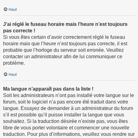
Haut
J’ai réglé le fuseau horaire mais l’heure n’est toujours
pas correcte !
Si vous êtes certain d’avoir correctement réglé le fuseau
horaire mais que l’heure n’est toujours pas correcte, il est
probable que l’horloge du serveur soit erronée. Veuillez
contacter un administrateur afin de lui communiquer ce
problème.
Haut
Ma langue n’apparaît pas dans la liste !
Soit les administrateurs n’ont pas installé votre langue sur le
forum, soit le logiciel n’a pas encore été traduit dans votre
langue. Essayez de demander à un administrateur du forum
s’il est possible qu’il puisse installer la langue que vous
souhaitez. Si la traduction désirée n’existe pas, vous êtes
libre de vous porter volontaire et commencer une nouvelle
traduction. Pour plus d’informations, veuillez vous rendre sur