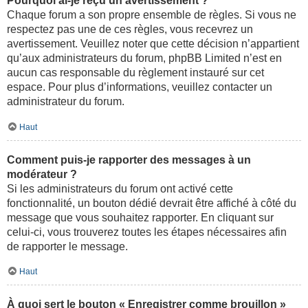
Pourquoi ai-je reçu un avertissement ?
Chaque forum a son propre ensemble de règles. Si vous ne
respectez pas une de ces règles, vous recevrez un
avertissement. Veuillez noter que cette décision n’appartient
qu’aux administrateurs du forum, phpBB Limited n’est en
aucun cas responsable du règlement instauré sur cet
espace. Pour plus d’informations, veuillez contacter un
administrateur du forum.
Haut
Comment puis-je rapporter des messages à un
modérateur ?
Si les administrateurs du forum ont activé cette
fonctionnalité, un bouton dédié devrait être affiché à côté du
message que vous souhaitez rapporter. En cliquant sur
celui-ci, vous trouverez toutes les étapes nécessaires afin
de rapporter le message.
Haut
À quoi sert le bouton « Enregistrer comme brouillon »