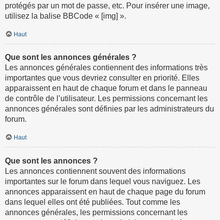
protégés par un mot de passe, etc. Pour insérer une image,
utilisez la balise BBCode « [img] ».
Haut
Que sont les annonces générales ?
Les annonces générales contiennent des informations très
importantes que vous devriez consulter en priorité. Elles
apparaissent en haut de chaque forum et dans le panneau
de contrôle de l’utilisateur. Les permissions concernant les
annonces générales sont définies par les administrateurs du
forum.
Haut
Que sont les annonces ?
Les annonces contiennent souvent des informations
importantes sur le forum dans lequel vous naviguez. Les
annonces apparaissent en haut de chaque page du forum
dans lequel elles ont été publiées. Tout comme les
annonces générales, les permissions concernant les