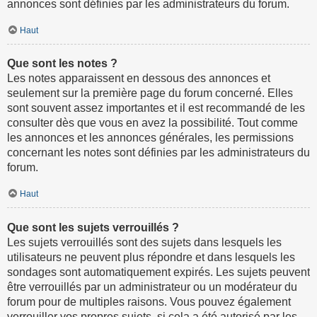
annonces sont définies par les administrateurs du forum.
Haut
Que sont les notes ?
Les notes apparaissent en dessous des annonces et
seulement sur la première page du forum concerné. Elles
sont souvent assez importantes et il est recommandé de les
consulter dès que vous en avez la possibilité. Tout comme
les annonces et les annonces générales, les permissions
concernant les notes sont définies par les administrateurs du
forum.
Haut
Que sont les sujets verrouillés ?
Les sujets verrouillés sont des sujets dans lesquels les
utilisateurs ne peuvent plus répondre et dans lesquels les
sondages sont automatiquement expirés. Les sujets peuvent
être verrouillés par un administrateur ou un modérateur du
forum pour de multiples raisons. Vous pouvez également
verrouiller vos propres sujets, si cela a été autorisé par les