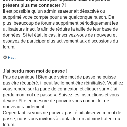
présent plus me connecter ?!
Il est possible qu’un administrateur ait désactivé ou
supprimé votre compte pour une quelconque raison. De
plus, beaucoup de forums suppriment périodiquement les
utilisateurs inactifs afin de réduire la taille de leur base de
données. Si tel était le cas, inscrivez-vous de nouveau et
essayez de participer plus activement aux discussions du
forum.
Haut
J’ai perdu mon mot de passe !
Pas de panique ! Bien que votre mot de passe ne puisse
pas être récupéré, il peut facilement être réinitialisé. Veuillez
vous rendre sur la page de connexion et cliquer sur « J’ai
perdu mon mot de passe ». Suivez les instructions et vous
devriez être en mesure de pouvoir vous connecter de
nouveau rapidement.
Cependant, si vous ne pouvez pas réinitialiser votre mot de
passe, nous vous invitons à contacter un administrateur du
forum.