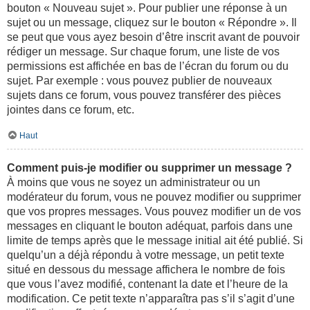
bouton « Nouveau sujet ». Pour publier une réponse à un
sujet ou un message, cliquez sur le bouton « Répondre ». Il
se peut que vous ayez besoin d’être inscrit avant de pouvoir
rédiger un message. Sur chaque forum, une liste de vos
permissions est affichée en bas de l’écran du forum ou du
sujet. Par exemple : vous pouvez publier de nouveaux
sujets dans ce forum, vous pouvez transférer des pièces
jointes dans ce forum, etc.
Haut
Comment puis-je modifier ou supprimer un message ?
À moins que vous ne soyez un administrateur ou un
modérateur du forum, vous ne pouvez modifier ou supprimer
que vos propres messages. Vous pouvez modifier un de vos
messages en cliquant le bouton adéquat, parfois dans une
limite de temps après que le message initial ait été publié. Si
quelqu’un a déjà répondu à votre message, un petit texte
situé en dessous du message affichera le nombre de fois
que vous l’avez modifié, contenant la date et l’heure de la
modification. Ce petit texte n’apparaîtra pas s’il s’agit d’une