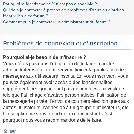
Pourquoi la fonctionnalité X n’est pas disponible ?
Qui dois-je contacter à propos de problèmes d’abus ou d’ordres
légaux liés à ce forum ?
Comment puis-je contacter un administrateur du forum ?
Problèmes de connexion et d’inscription
Pourquoi ai-je besoin de m’inscrire ?
Vous n’êtes pas dans l’obligation de le faire, mais les
administrateurs du forum peuvent limiter la publication de
messages aux utilisateurs inscrits. En vous inscrivant, vous
pouvez également avoir accès à des fonctionnalités
supplémentaires qui ne sont pas disponibles aux visiteurs,
tels que l’affichage d’avatars personnalisés, l’utilisation de
la messagerie privée, l’envoi de courriers électroniques aux
autres utilisateurs, l’adhésion à un groupe d’utilisateurs, etc.
L’inscription ne vous prend qu’un court instant, c’est
pourquoi nous vous recommandons de le faire.
Haut