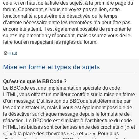
celui-ci en haut de la liste des sujets, à la première page du
forum. Cependant, si vous ne voyez pas ce lien, cette
fonctionnalité a peut-être été désactivée ou le temps
d’attente nécessaire entre les remontées n’a peut-être pas
encore été atteint. Il est également possible de remonter le
sujet simplement en y répondant, mais assurez-vous de le
faire tout en respectant les règles du forum.
Haut
Mise en forme et types de sujets
Qu’est-ce que le BBCode ?
Le BBCode est une implémentation spéciale du code
HTML, vous offrant un meilleur contrôle sur la mise en forme
d’un message. L’utilisation du BBCode est déterminée par
les administrateurs, mais il vous est également possible de
la désactiver sur chaque message depuis le formulaire de
rédaction. Le BBCode est similaire à l’architecture du code
HTML, les balises sont contenues entre des crochets « [ » et
« ] » à la place des chevrons « < » et « > ». Pour plus