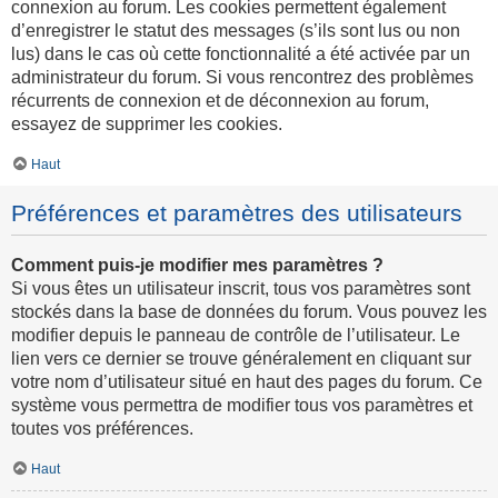
connexion au forum. Les cookies permettent également
d’enregistrer le statut des messages (s’ils sont lus ou non
lus) dans le cas où cette fonctionnalité a été activée par un
administrateur du forum. Si vous rencontrez des problèmes
récurrents de connexion et de déconnexion au forum,
essayez de supprimer les cookies.
Haut
Préférences et paramètres des utilisateurs
Comment puis-je modifier mes paramètres ?
Si vous êtes un utilisateur inscrit, tous vos paramètres sont
stockés dans la base de données du forum. Vous pouvez les
modifier depuis le panneau de contrôle de l’utilisateur. Le
lien vers ce dernier se trouve généralement en cliquant sur
votre nom d’utilisateur situé en haut des pages du forum. Ce
système vous permettra de modifier tous vos paramètres et
toutes vos préférences.
Haut