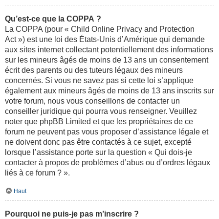
Qu’est-ce que la COPPA ?
La COPPA (pour « Child Online Privacy and Protection
Act ») est une loi des États-Unis d’Amérique qui demande
aux sites internet collectant potentiellement des informations
sur les mineurs âgés de moins de 13 ans un consentement
écrit des parents ou des tuteurs légaux des mineurs
concernés. Si vous ne savez pas si cette loi s’applique
également aux mineurs âgés de moins de 13 ans inscrits sur
votre forum, nous vous conseillons de contacter un
conseiller juridique qui pourra vous renseigner. Veuillez
noter que phpBB Limited et que les propriétaires de ce
forum ne peuvent pas vous proposer d’assistance légale et
ne doivent donc pas être contactés à ce sujet, excepté
lorsque l’assistance porte sur la question « Qui dois-je
contacter à propos de problèmes d’abus ou d’ordres légaux
liés à ce forum ? ».
Haut
Pourquoi ne puis-je pas m’inscrire ?