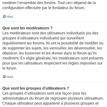
modérer l’ensemble des forums. Tout ceci dépend de la
configuration effectuée par le fondateur du forum.
Haut
Que sont les modérateurs ?
Les modérateurs sont des utilisateurs individuels (ou des
groupes d’utilisateurs individuels) qui surveillent
régulièrement les forums. Ils ont la possibilité de modifier ou
de supprimer les sujets, les verrouiller, les déverrouiller, les
déplacer, les fusionner et les diviser dans le forum qu’ils
modèrent. En règle générale, les modérateurs sont présents
pour que les utilisateurs respectent les règles imposées sur
le forum.
Haut
Que sont les groupes d’utilisateurs ?
Les groupes d’utilisateurs sont une façon pour les
administrateurs du forum de regrouper plusieurs utilisateurs.
Chaque utilisateur peut appartenir à plusieurs groupes et