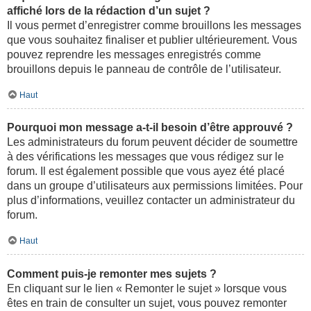
affiché lors de la rédaction d’un sujet ?
Il vous permet d’enregistrer comme brouillons les messages
que vous souhaitez finaliser et publier ultérieurement. Vous
pouvez reprendre les messages enregistrés comme
brouillons depuis le panneau de contrôle de l’utilisateur.
Haut
Pourquoi mon message a-t-il besoin d’être approuvé ?
Les administrateurs du forum peuvent décider de soumettre
à des vérifications les messages que vous rédigez sur le
forum. Il est également possible que vous ayez été placé
dans un groupe d’utilisateurs aux permissions limitées. Pour
plus d’informations, veuillez contacter un administrateur du
forum.
Haut
Comment puis-je remonter mes sujets ?
En cliquant sur le lien « Remonter le sujet » lorsque vous
êtes en train de consulter un sujet, vous pouvez remonter