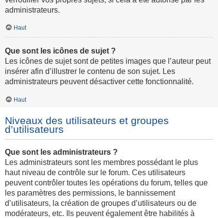
administrateurs.
Haut
Que sont les icônes de sujet ?
Les icônes de sujet sont de petites images que l’auteur peut
insérer afin d’illustrer le contenu de son sujet. Les
administrateurs peuvent désactiver cette fonctionnalité.
Haut
Niveaux des utilisateurs et groupes
d’utilisateurs
Que sont les administrateurs ?
Les administrateurs sont les membres possédant le plus
haut niveau de contrôle sur le forum. Ces utilisateurs
peuvent contrôler toutes les opérations du forum, telles que
les paramètres des permissions, le bannissement
d’utilisateurs, la création de groupes d’utilisateurs ou de
modérateurs, etc. Ils peuvent également être habilités à