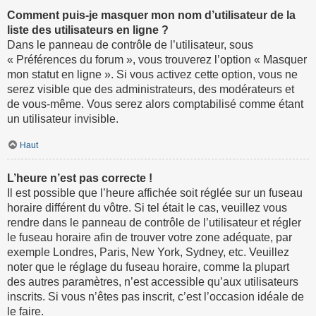
Comment puis-je masquer mon nom d’utilisateur de la
liste des utilisateurs en ligne ?
Dans le panneau de contrôle de l’utilisateur, sous
« Préférences du forum », vous trouverez l’option « Masquer
mon statut en ligne ». Si vous activez cette option, vous ne
serez visible que des administrateurs, des modérateurs et
de vous-même. Vous serez alors comptabilisé comme étant
un utilisateur invisible.
Haut
L’heure n’est pas correcte !
Il est possible que l’heure affichée soit réglée sur un fuseau
horaire différent du vôtre. Si tel était le cas, veuillez vous
rendre dans le panneau de contrôle de l’utilisateur et régler
le fuseau horaire afin de trouver votre zone adéquate, par
exemple Londres, Paris, New York, Sydney, etc. Veuillez
noter que le réglage du fuseau horaire, comme la plupart
des autres paramètres, n’est accessible qu’aux utilisateurs
inscrits. Si vous n’êtes pas inscrit, c’est l’occasion idéale de
le faire.