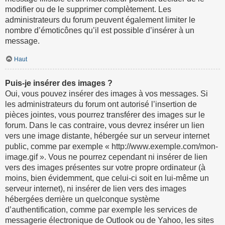
modifier ou de le supprimer complètement. Les
administrateurs du forum peuvent également limiter le
nombre d’émoticônes qu’il est possible d’insérer à un
message.
Haut
Puis-je insérer des images ?
Oui, vous pouvez insérer des images à vos messages. Si
les administrateurs du forum ont autorisé l’insertion de
pièces jointes, vous pourrez transférer des images sur le
forum. Dans le cas contraire, vous devrez insérer un lien
vers une image distante, hébergée sur un serveur internet
public, comme par exemple « http://www.exemple.com/mon-
image.gif ». Vous ne pourrez cependant ni insérer de lien
vers des images présentes sur votre propre ordinateur (à
moins, bien évidemment, que celui-ci soit en lui-même un
serveur internet), ni insérer de lien vers des images
hébergées derrière un quelconque système
d’authentification, comme par exemple les services de
messagerie électronique de Outlook ou de Yahoo, les sites