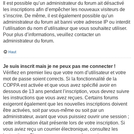
Il est possible qu’un administrateur du forum ait désactivé
les inscriptions afin d’empêcher les nouveaux visiteurs de
s’inscrire. De même, il est également possible qu’un
administrateur du forum ait banni votre adresse IP ou interdit
l’utilisation du nom d’utilisateur que vous souhaitez utiliser.
Pour plus d’informations, veuillez contacter un
administrateur du forum.
Haut
Je suis inscrit mais je ne peux pas me connecter !
Vérifiez en premier lieu que votre nom d’utilisateur et votre
mot de passe soient corrects. Si la fonctionnalité de la
COPPA est activée et que vous avez spécifié avoir en
dessous de 13 ans pendant l’inscription, vous devrez suivre
les instructions que vous avez reçues. Certains forums
exigeront également que les nouvelles inscriptions doivent
être activées, soit par vous-même ou soit par un
administrateur, avant que vous puissiez ouvrir une session ;
cette information était présente lors de votre inscription. Si
vous aviez reçu un courrier électronique, consultez les