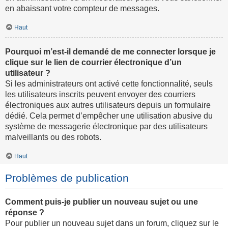
en abaissant votre compteur de messages.
Haut
Pourquoi m’est-il demandé de me connecter lorsque je
clique sur le lien de courrier électronique d’un
utilisateur ?
Si les administrateurs ont activé cette fonctionnalité, seuls
les utilisateurs inscrits peuvent envoyer des courriers
électroniques aux autres utilisateurs depuis un formulaire
dédié. Cela permet d’empêcher une utilisation abusive du
système de messagerie électronique par des utilisateurs
malveillants ou des robots.
Haut
Problèmes de publication
Comment puis-je publier un nouveau sujet ou une
réponse ?
Pour publier un nouveau sujet dans un forum, cliquez sur le