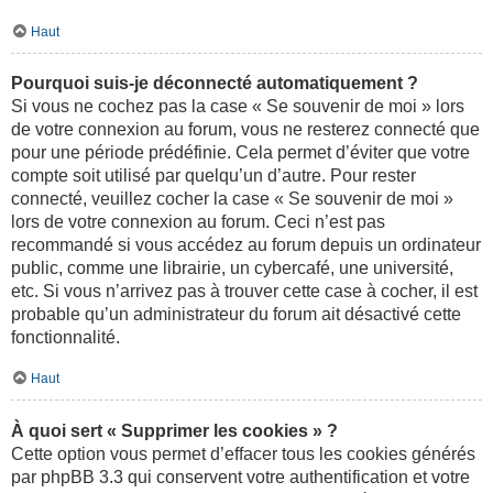
Haut
Pourquoi suis-je déconnecté automatiquement ?
Si vous ne cochez pas la case « Se souvenir de moi » lors
de votre connexion au forum, vous ne resterez connecté que
pour une période prédéfinie. Cela permet d’éviter que votre
compte soit utilisé par quelqu’un d’autre. Pour rester
connecté, veuillez cocher la case « Se souvenir de moi »
lors de votre connexion au forum. Ceci n’est pas
recommandé si vous accédez au forum depuis un ordinateur
public, comme une librairie, un cybercafé, une université,
etc. Si vous n’arrivez pas à trouver cette case à cocher, il est
probable qu’un administrateur du forum ait désactivé cette
fonctionnalité.
Haut
À quoi sert « Supprimer les cookies » ?
Cette option vous permet d’effacer tous les cookies générés
par phpBB 3.3 qui conservent votre authentification et votre