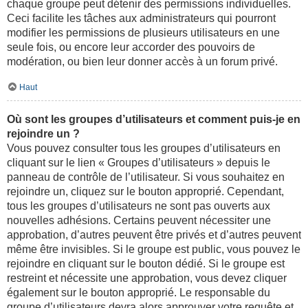
chaque groupe peut détenir des permissions individuelles.
Ceci facilite les tâches aux administrateurs qui pourront
modifier les permissions de plusieurs utilisateurs en une
seule fois, ou encore leur accorder des pouvoirs de
modération, ou bien leur donner accès à un forum privé.
Haut
Où sont les groupes d’utilisateurs et comment puis-je en
rejoindre un ?
Vous pouvez consulter tous les groupes d’utilisateurs en
cliquant sur le lien « Groupes d’utilisateurs » depuis le
panneau de contrôle de l’utilisateur. Si vous souhaitez en
rejoindre un, cliquez sur le bouton approprié. Cependant,
tous les groupes d’utilisateurs ne sont pas ouverts aux
nouvelles adhésions. Certains peuvent nécessiter une
approbation, d’autres peuvent être privés et d’autres peuvent
même être invisibles. Si le groupe est public, vous pouvez le
rejoindre en cliquant sur le bouton dédié. Si le groupe est
restreint et nécessite une approbation, vous devez cliquer
également sur le bouton approprié. Le responsable du
groupe d’utilisateurs devra alors approuver votre requête et