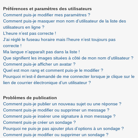
Préférences et paramètres des utilisateurs
Comment puis-je modifier mes paramètres ?
Comment puis-je masquer mon nom d’utilisateur de la liste des
utilisateurs en ligne ?
L’heure n’est pas correcte !
J’ai réglé le fuseau horaire mais l’heure n’est toujours pas
correcte !
Ma langue n’apparaît pas dans la liste !
Que signifient les images situées à côté de mon nom d’utilisateur ?
Comment puis-je afficher un avatar ?
Quel est mon rang et comment puis-je le modifier ?
Pourquoi m’est-il demandé de me connecter lorsque je clique sur le
lien de courrier électronique d’un utilisateur ?
Problèmes de publication
Comment puis-je publier un nouveau sujet ou une réponse ?
Comment puis-je modifier ou supprimer un message ?
Comment puis-je insérer une signature à mon message ?
Comment puis-je créer un sondage ?
Pourquoi ne puis-je pas ajouter plus d’options à un sondage ?
Comment puis-je modifier ou supprimer un sondage ?