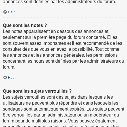
annonces sont définies par les administrateurs du forum.
Haut
Que sont les notes ?
Les notes apparaissent en dessous des annonces et
seulement sur la première page du forum concerné. Elles
sont souvent assez importantes et il est recommandé de les
consulter dès que vous en avez la possibilité. Tout comme
les annonces et les annonces générales, les permissions
concernant les notes sont définies par les administrateurs du
forum.
Haut
Que sont les sujets verrouillés ?
Les sujets verrouillés sont des sujets dans lesquels les
utilisateurs ne peuvent plus répondre et dans lesquels les
sondages sont automatiquement expirés. Les sujets peuvent
être verrouillés par un administrateur ou un modérateur du
forum pour de multiples raisons. Vous pouvez également
verrouiller vos propres sujets, si cela a été autorisé par les