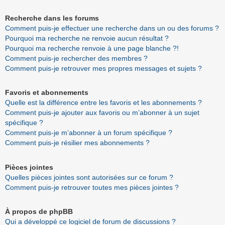
Recherche dans les forums
Comment puis-je effectuer une recherche dans un ou des forums ?
Pourquoi ma recherche ne renvoie aucun résultat ?
Pourquoi ma recherche renvoie à une page blanche ?!
Comment puis-je rechercher des membres ?
Comment puis-je retrouver mes propres messages et sujets ?
Favoris et abonnements
Quelle est la différence entre les favoris et les abonnements ?
Comment puis-je ajouter aux favoris ou m’abonner à un sujet
spécifique ?
Comment puis-je m’abonner à un forum spécifique ?
Comment puis-je résilier mes abonnements ?
Pièces jointes
Quelles pièces jointes sont autorisées sur ce forum ?
Comment puis-je retrouver toutes mes pièces jointes ?
À propos de phpBB
Qui a développé ce logiciel de forum de discussions ?