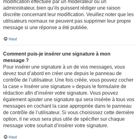
modification effectuée par un modérateur ou un
administrateur, bien qu’ils puissent rédiger une raison
discrète concernant leur modification. Veuillez noter que les
utilisateurs normaux ne peuvent pas supprimer leur propre
message si une réponse a été publiée.
Haut
Comment puis-je insérer une signature à mon
message ?
Pour insérer une signature à un de vos messages, vous
devez tout d’abord en créer une depuis le panneau de
contrôle de l’utilisateur. Une fois créée, vous pouvez cocher
la case « Insérer une signature » depuis le formulaire de
rédaction afin d’insérer votre signature. Vous pouvez
également ajouter une signature qui sera insérée à tous vos
messages en cochant la case appropriée dans le panneau
de contrôle de l’utilisateur. Si vous choisissez cette dernière
option, il ne vous sera plus utile de spécifier sur chaque
message votre souhait d’insérer votre signature.
Haut