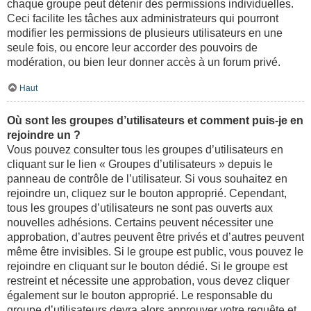
chaque groupe peut détenir des permissions individuelles.
Ceci facilite les tâches aux administrateurs qui pourront
modifier les permissions de plusieurs utilisateurs en une
seule fois, ou encore leur accorder des pouvoirs de
modération, ou bien leur donner accès à un forum privé.
Haut
Où sont les groupes d’utilisateurs et comment puis-je en
rejoindre un ?
Vous pouvez consulter tous les groupes d’utilisateurs en
cliquant sur le lien « Groupes d’utilisateurs » depuis le
panneau de contrôle de l’utilisateur. Si vous souhaitez en
rejoindre un, cliquez sur le bouton approprié. Cependant,
tous les groupes d’utilisateurs ne sont pas ouverts aux
nouvelles adhésions. Certains peuvent nécessiter une
approbation, d’autres peuvent être privés et d’autres peuvent
même être invisibles. Si le groupe est public, vous pouvez le
rejoindre en cliquant sur le bouton dédié. Si le groupe est
restreint et nécessite une approbation, vous devez cliquer
également sur le bouton approprié. Le responsable du
groupe d’utilisateurs devra alors approuver votre requête et