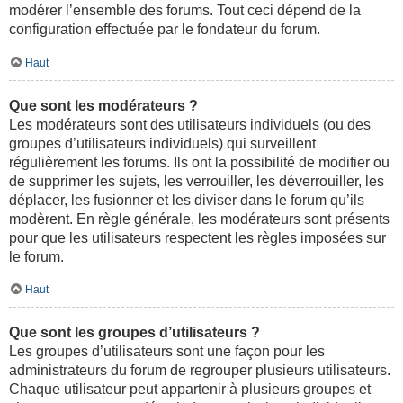
modérer l’ensemble des forums. Tout ceci dépend de la
configuration effectuée par le fondateur du forum.
Haut
Que sont les modérateurs ?
Les modérateurs sont des utilisateurs individuels (ou des
groupes d’utilisateurs individuels) qui surveillent
régulièrement les forums. Ils ont la possibilité de modifier ou
de supprimer les sujets, les verrouiller, les déverrouiller, les
déplacer, les fusionner et les diviser dans le forum qu’ils
modèrent. En règle générale, les modérateurs sont présents
pour que les utilisateurs respectent les règles imposées sur
le forum.
Haut
Que sont les groupes d’utilisateurs ?
Les groupes d’utilisateurs sont une façon pour les
administrateurs du forum de regrouper plusieurs utilisateurs.
Chaque utilisateur peut appartenir à plusieurs groupes et