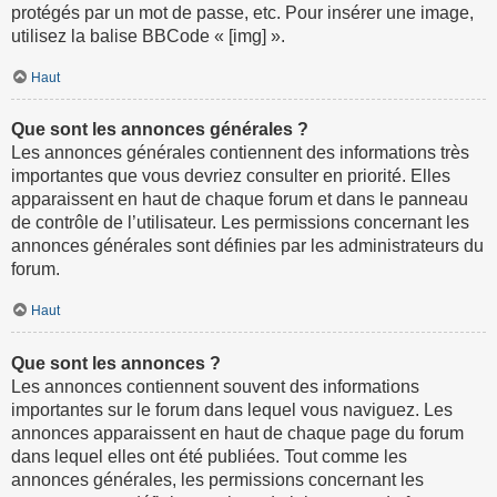
protégés par un mot de passe, etc. Pour insérer une image,
utilisez la balise BBCode « [img] ».
Haut
Que sont les annonces générales ?
Les annonces générales contiennent des informations très
importantes que vous devriez consulter en priorité. Elles
apparaissent en haut de chaque forum et dans le panneau
de contrôle de l’utilisateur. Les permissions concernant les
annonces générales sont définies par les administrateurs du
forum.
Haut
Que sont les annonces ?
Les annonces contiennent souvent des informations
importantes sur le forum dans lequel vous naviguez. Les
annonces apparaissent en haut de chaque page du forum
dans lequel elles ont été publiées. Tout comme les
annonces générales, les permissions concernant les