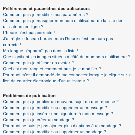
Préférences et paramètres des utilisateurs
Comment puis-je modifier mes paramètres ?
Comment puis-je masquer mon nom d’utilisateur de la liste des
utilisateurs en ligne ?
L’heure n’est pas correcte !
J’ai réglé le fuseau horaire mais l’heure n’est toujours pas
correcte !
Ma langue n’apparaît pas dans la liste !
Que signifient les images situées à côté de mon nom d’utilisateur ?
Comment puis-je afficher un avatar ?
Quel est mon rang et comment puis-je le modifier ?
Pourquoi m’est-il demandé de me connecter lorsque je clique sur le
lien de courrier électronique d’un utilisateur ?
Problèmes de publication
Comment puis-je publier un nouveau sujet ou une réponse ?
Comment puis-je modifier ou supprimer un message ?
Comment puis-je insérer une signature à mon message ?
Comment puis-je créer un sondage ?
Pourquoi ne puis-je pas ajouter plus d’options à un sondage ?
Comment puis-je modifier ou supprimer un sondage ?