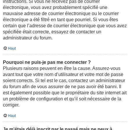
instructions. Si vous ne recevez pas de courrier
électronique, vous avez probablement spécifié une
mauvaise adresse de courrier électronique ou le courrier
électronique a été filtré en tant que pourriel. Si vous êtes
certain que l’adresse de courrier électronique que vous avez
spécifiée était correcte, essayez de contacter un
administrateur du forum.
Haut
Pourquoi ne puis-je pas me connecter ?
Plusieurs raisons peuvent en être la cause. Assurez-vous
avant tout que votre nom d’utilisateur et votre mot de passe
soient corrects. Si tel est le cas, contactez un administrateur
du forum afin de vous assurer de ne pas avoir été banni. Il
est également possible que le propriétaire du site internet ait
un problème de configuration et qu’il soit nécessaire de la
corriger.
Haut
Je m’étais déjà inscrit par le passé mais ne peux à