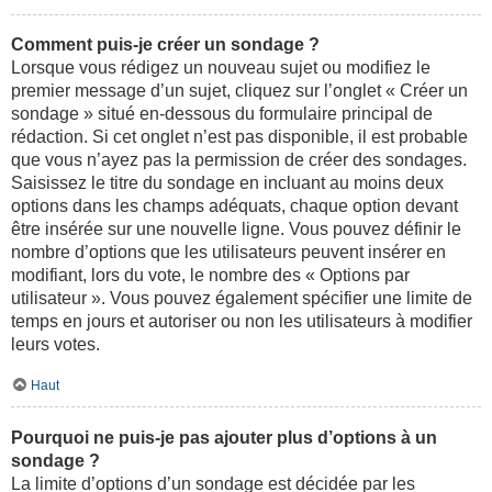
Comment puis-je créer un sondage ?
Lorsque vous rédigez un nouveau sujet ou modifiez le
premier message d’un sujet, cliquez sur l’onglet « Créer un
sondage » situé en-dessous du formulaire principal de
rédaction. Si cet onglet n’est pas disponible, il est probable
que vous n’ayez pas la permission de créer des sondages.
Saisissez le titre du sondage en incluant au moins deux
options dans les champs adéquats, chaque option devant
être insérée sur une nouvelle ligne. Vous pouvez définir le
nombre d’options que les utilisateurs peuvent insérer en
modifiant, lors du vote, le nombre des « Options par
utilisateur ». Vous pouvez également spécifier une limite de
temps en jours et autoriser ou non les utilisateurs à modifier
leurs votes.
Haut
Pourquoi ne puis-je pas ajouter plus d’options à un
sondage ?
La limite d’options d’un sondage est décidée par les