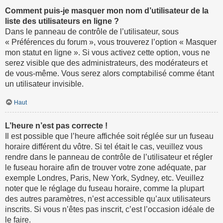
Comment puis-je masquer mon nom d’utilisateur de la
liste des utilisateurs en ligne ?
Dans le panneau de contrôle de l’utilisateur, sous
« Préférences du forum », vous trouverez l’option « Masquer
mon statut en ligne ». Si vous activez cette option, vous ne
serez visible que des administrateurs, des modérateurs et
de vous-même. Vous serez alors comptabilisé comme étant
un utilisateur invisible.
Haut
L’heure n’est pas correcte !
Il est possible que l’heure affichée soit réglée sur un fuseau
horaire différent du vôtre. Si tel était le cas, veuillez vous
rendre dans le panneau de contrôle de l’utilisateur et régler
le fuseau horaire afin de trouver votre zone adéquate, par
exemple Londres, Paris, New York, Sydney, etc. Veuillez
noter que le réglage du fuseau horaire, comme la plupart
des autres paramètres, n’est accessible qu’aux utilisateurs
inscrits. Si vous n’êtes pas inscrit, c’est l’occasion idéale de
le faire.