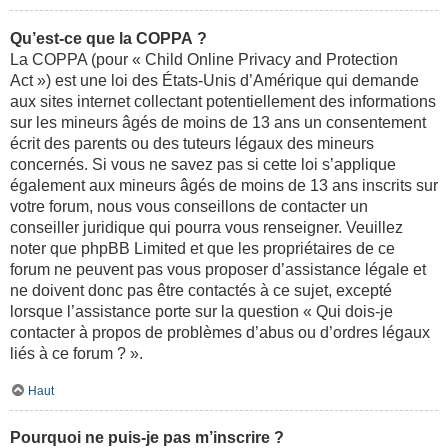
Qu’est-ce que la COPPA ?
La COPPA (pour « Child Online Privacy and Protection
Act ») est une loi des États-Unis d’Amérique qui demande
aux sites internet collectant potentiellement des informations
sur les mineurs âgés de moins de 13 ans un consentement
écrit des parents ou des tuteurs légaux des mineurs
concernés. Si vous ne savez pas si cette loi s’applique
également aux mineurs âgés de moins de 13 ans inscrits sur
votre forum, nous vous conseillons de contacter un
conseiller juridique qui pourra vous renseigner. Veuillez
noter que phpBB Limited et que les propriétaires de ce
forum ne peuvent pas vous proposer d’assistance légale et
ne doivent donc pas être contactés à ce sujet, excepté
lorsque l’assistance porte sur la question « Qui dois-je
contacter à propos de problèmes d’abus ou d’ordres légaux
liés à ce forum ? ».
Haut
Pourquoi ne puis-je pas m’inscrire ?