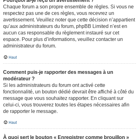
Pourquoi ai-je reçu un avertissement ?
Chaque forum a son propre ensemble de règles. Si vous ne
respectez pas une de ces règles, vous recevrez un
avertissement. Veuillez noter que cette décision n’appartient
qu’aux administrateurs du forum, phpBB Limited n’est en
aucun cas responsable du règlement instauré sur cet
espace. Pour plus d’informations, veuillez contacter un
administrateur du forum.
Haut
Comment puis-je rapporter des messages à un
modérateur ?
Si les administrateurs du forum ont activé cette
fonctionnalité, un bouton dédié devrait être affiché à côté du
message que vous souhaitez rapporter. En cliquant sur
celui-ci, vous trouverez toutes les étapes nécessaires afin
de rapporter le message.
Haut
À quoi sert le bouton « Enregistrer comme brouillon »