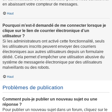
en abaissant votre compteur de messages.
Haut
Pourquoi m’est-il demandé de me connecter lorsque je
clique sur le lien de courrier électronique d’un
utilisateur ?
Si les administrateurs ont activé cette fonctionnalité, seuls
les utilisateurs inscrits peuvent envoyer des courriers
électroniques aux autres utilisateurs depuis un formulaire
dédié. Cela permet d’empêcher une utilisation abusive du
système de messagerie électronique par des utilisateurs
malveillants ou des robots.
Haut
Problèmes de publication
Comment puis-je publier un nouveau sujet ou une
réponse ?
Pour publier un nouveau sujet dans un forum, cliquez sur le