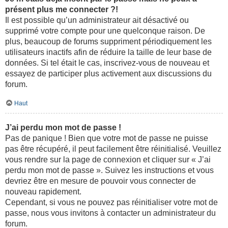
présent plus me connecter ?!
Il est possible qu’un administrateur ait désactivé ou
supprimé votre compte pour une quelconque raison. De
plus, beaucoup de forums suppriment périodiquement les
utilisateurs inactifs afin de réduire la taille de leur base de
données. Si tel était le cas, inscrivez-vous de nouveau et
essayez de participer plus activement aux discussions du
forum.
Haut
J’ai perdu mon mot de passe !
Pas de panique ! Bien que votre mot de passe ne puisse
pas être récupéré, il peut facilement être réinitialisé. Veuillez
vous rendre sur la page de connexion et cliquer sur « J’ai
perdu mon mot de passe ». Suivez les instructions et vous
devriez être en mesure de pouvoir vous connecter de
nouveau rapidement.
Cependant, si vous ne pouvez pas réinitialiser votre mot de
passe, nous vous invitons à contacter un administrateur du
forum.