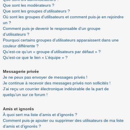
Que sont les modérateurs ?
Que sont les groupes d’utilisateurs ?
Où sont les groupes d’utilisateurs et comment puis-je en rejoindre
un ?
Comment puis-je devenir le responsable d’un groupe
d’utilisateurs ?
Pourquoi certains groupes d’utilisateurs apparaissent dans une
couleur différente ?
Qu’est-ce qu’un « groupe d’utilisateurs par défaut » ?
Qu’est-ce que le lien « L’équipe » ?
Messagerie privée
Je ne peux pas envoyer de messages privés !
Je continue à recevoir des messages privés non sollicités !
J’ai reçu un courrier électronique indésirable de la part de
quelqu’un sur ce forum !
Amis et ignorés
À quoi sert ma liste d’amis et d’ignorés ?
Comment puis-je ajouter ou supprimer des utilisateurs de ma liste
d’amis et d’ignorés ?