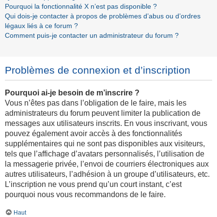
Pourquoi la fonctionnalité X n’est pas disponible ?
Qui dois-je contacter à propos de problèmes d’abus ou d’ordres
légaux liés à ce forum ?
Comment puis-je contacter un administrateur du forum ?
Problèmes de connexion et d’inscription
Pourquoi ai-je besoin de m’inscrire ?
Vous n’êtes pas dans l’obligation de le faire, mais les
administrateurs du forum peuvent limiter la publication de
messages aux utilisateurs inscrits. En vous inscrivant, vous
pouvez également avoir accès à des fonctionnalités
supplémentaires qui ne sont pas disponibles aux visiteurs,
tels que l’affichage d’avatars personnalisés, l’utilisation de
la messagerie privée, l’envoi de courriers électroniques aux
autres utilisateurs, l’adhésion à un groupe d’utilisateurs, etc.
L’inscription ne vous prend qu’un court instant, c’est
pourquoi nous vous recommandons de le faire.
Haut