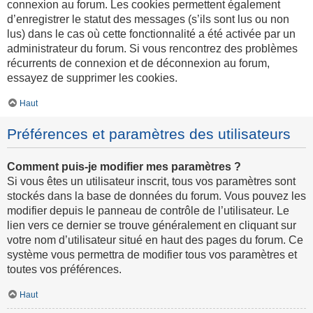
connexion au forum. Les cookies permettent également
d’enregistrer le statut des messages (s’ils sont lus ou non
lus) dans le cas où cette fonctionnalité a été activée par un
administrateur du forum. Si vous rencontrez des problèmes
récurrents de connexion et de déconnexion au forum,
essayez de supprimer les cookies.
Haut
Préférences et paramètres des utilisateurs
Comment puis-je modifier mes paramètres ?
Si vous êtes un utilisateur inscrit, tous vos paramètres sont
stockés dans la base de données du forum. Vous pouvez les
modifier depuis le panneau de contrôle de l’utilisateur. Le
lien vers ce dernier se trouve généralement en cliquant sur
votre nom d’utilisateur situé en haut des pages du forum. Ce
système vous permettra de modifier tous vos paramètres et
toutes vos préférences.
Haut