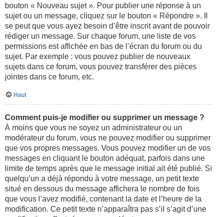
bouton « Nouveau sujet ». Pour publier une réponse à un
sujet ou un message, cliquez sur le bouton « Répondre ». Il
se peut que vous ayez besoin d’être inscrit avant de pouvoir
rédiger un message. Sur chaque forum, une liste de vos
permissions est affichée en bas de l’écran du forum ou du
sujet. Par exemple : vous pouvez publier de nouveaux
sujets dans ce forum, vous pouvez transférer des pièces
jointes dans ce forum, etc.
Haut
Comment puis-je modifier ou supprimer un message ?
À moins que vous ne soyez un administrateur ou un
modérateur du forum, vous ne pouvez modifier ou supprimer
que vos propres messages. Vous pouvez modifier un de vos
messages en cliquant le bouton adéquat, parfois dans une
limite de temps après que le message initial ait été publié. Si
quelqu’un a déjà répondu à votre message, un petit texte
situé en dessous du message affichera le nombre de fois
que vous l’avez modifié, contenant la date et l’heure de la
modification. Ce petit texte n’apparaîtra pas s’il s’agit d’une