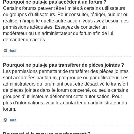
Pourquoi ne puis-je pas accéder à un forum ?
Certains forums peuvent être limités à certains utilisateurs
ou groupes d’utilisateurs. Pour consulter, rédiger, publier ou
réaliser n’importe quelle autre action, vous avez besoin des
permissions adéquates. Essayez de contacter un
modérateur ou un administrateur du forum afin de lui
demander un accès.
Haut
Pourquoi ne puis-je pas transférer de pièces jointes ?
Les permissions permettant de transférer des pièces jointes
sont accordées par forum, par groupe ou par utilisateur. Les
administrateurs du forum ont peut-être désactivé le transfert
de pièces jointes dans le forum concerné, ou seuls certains
groupes d’utilisateurs détiennent cette autorisation. Pour
plus d’informations, veuillez contacter un administrateur du
forum.
Haut