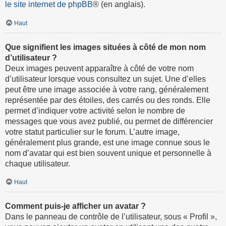
le site internet de phpBB
® (en anglais).
Haut
Que signifient les images situées à côté de mon nom
d’utilisateur ?
Deux images peuvent apparaître à côté de votre nom
d’utilisateur lorsque vous consultez un sujet. Une d’elles
peut être une image associée à votre rang, généralement
représentée par des étoiles, des carrés ou des ronds. Elle
permet d’indiquer votre activité selon le nombre de
messages que vous avez publié, ou permet de différencier
votre statut particulier sur le forum. L’autre image,
généralement plus grande, est une image connue sous le
nom d’avatar qui est bien souvent unique et personnelle à
chaque utilisateur.
Haut
Comment puis-je afficher un avatar ?
Dans le panneau de contrôle de l’utilisateur, sous « Profil »,