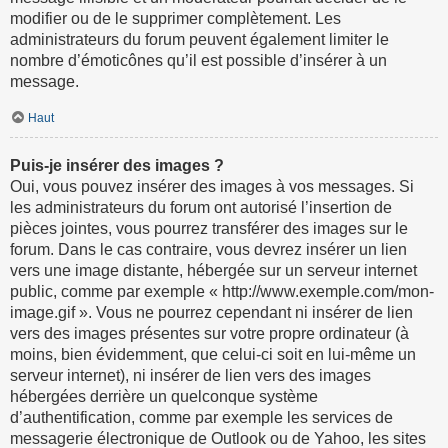
modifier ou de le supprimer complètement. Les
administrateurs du forum peuvent également limiter le
nombre d’émoticônes qu’il est possible d’insérer à un
message.
Haut
Puis-je insérer des images ?
Oui, vous pouvez insérer des images à vos messages. Si
les administrateurs du forum ont autorisé l’insertion de
pièces jointes, vous pourrez transférer des images sur le
forum. Dans le cas contraire, vous devrez insérer un lien
vers une image distante, hébergée sur un serveur internet
public, comme par exemple « http://www.exemple.com/mon-
image.gif ». Vous ne pourrez cependant ni insérer de lien
vers des images présentes sur votre propre ordinateur (à
moins, bien évidemment, que celui-ci soit en lui-même un
serveur internet), ni insérer de lien vers des images
hébergées derrière un quelconque système
d’authentification, comme par exemple les services de
messagerie électronique de Outlook ou de Yahoo, les sites