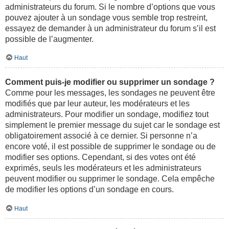
administrateurs du forum. Si le nombre d’options que vous
pouvez ajouter à un sondage vous semble trop restreint,
essayez de demander à un administrateur du forum s’il est
possible de l’augmenter.
Haut
Comment puis-je modifier ou supprimer un sondage ?
Comme pour les messages, les sondages ne peuvent être
modifiés que par leur auteur, les modérateurs et les
administrateurs. Pour modifier un sondage, modifiez tout
simplement le premier message du sujet car le sondage est
obligatoirement associé à ce dernier. Si personne n’a
encore voté, il est possible de supprimer le sondage ou de
modifier ses options. Cependant, si des votes ont été
exprimés, seuls les modérateurs et les administrateurs
peuvent modifier ou supprimer le sondage. Cela empêche
de modifier les options d’un sondage en cours.
Haut