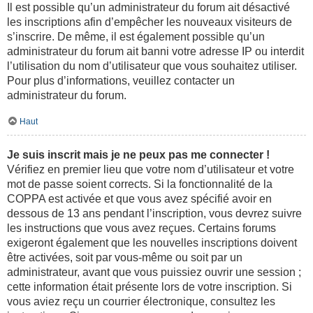
Il est possible qu’un administrateur du forum ait désactivé
les inscriptions afin d’empêcher les nouveaux visiteurs de
s’inscrire. De même, il est également possible qu’un
administrateur du forum ait banni votre adresse IP ou interdit
l’utilisation du nom d’utilisateur que vous souhaitez utiliser.
Pour plus d’informations, veuillez contacter un
administrateur du forum.
Haut
Je suis inscrit mais je ne peux pas me connecter !
Vérifiez en premier lieu que votre nom d’utilisateur et votre
mot de passe soient corrects. Si la fonctionnalité de la
COPPA est activée et que vous avez spécifié avoir en
dessous de 13 ans pendant l’inscription, vous devrez suivre
les instructions que vous avez reçues. Certains forums
exigeront également que les nouvelles inscriptions doivent
être activées, soit par vous-même ou soit par un
administrateur, avant que vous puissiez ouvrir une session ;
cette information était présente lors de votre inscription. Si
vous aviez reçu un courrier électronique, consultez les