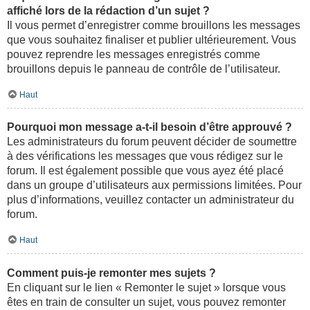
affiché lors de la rédaction d’un sujet ?
Il vous permet d’enregistrer comme brouillons les messages
que vous souhaitez finaliser et publier ultérieurement. Vous
pouvez reprendre les messages enregistrés comme
brouillons depuis le panneau de contrôle de l’utilisateur.
Haut
Pourquoi mon message a-t-il besoin d’être approuvé ?
Les administrateurs du forum peuvent décider de soumettre
à des vérifications les messages que vous rédigez sur le
forum. Il est également possible que vous ayez été placé
dans un groupe d’utilisateurs aux permissions limitées. Pour
plus d’informations, veuillez contacter un administrateur du
forum.
Haut
Comment puis-je remonter mes sujets ?
En cliquant sur le lien « Remonter le sujet » lorsque vous
êtes en train de consulter un sujet, vous pouvez remonter