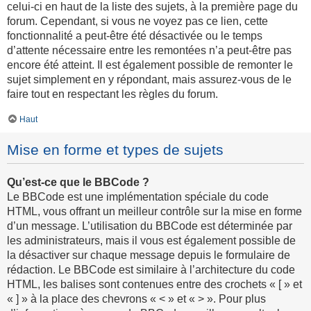
celui-ci en haut de la liste des sujets, à la première page du
forum. Cependant, si vous ne voyez pas ce lien, cette
fonctionnalité a peut-être été désactivée ou le temps
d’attente nécessaire entre les remontées n’a peut-être pas
encore été atteint. Il est également possible de remonter le
sujet simplement en y répondant, mais assurez-vous de le
faire tout en respectant les règles du forum.
Haut
Mise en forme et types de sujets
Qu’est-ce que le BBCode ?
Le BBCode est une implémentation spéciale du code
HTML, vous offrant un meilleur contrôle sur la mise en forme
d’un message. L’utilisation du BBCode est déterminée par
les administrateurs, mais il vous est également possible de
la désactiver sur chaque message depuis le formulaire de
rédaction. Le BBCode est similaire à l’architecture du code
HTML, les balises sont contenues entre des crochets « [ » et
« ] » à la place des chevrons « < » et « > ». Pour plus