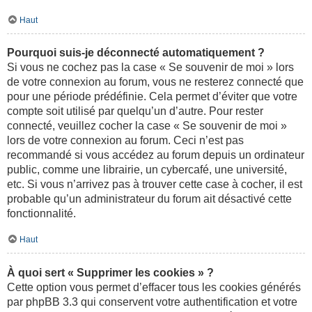
Haut
Pourquoi suis-je déconnecté automatiquement ?
Si vous ne cochez pas la case « Se souvenir de moi » lors
de votre connexion au forum, vous ne resterez connecté que
pour une période prédéfinie. Cela permet d’éviter que votre
compte soit utilisé par quelqu’un d’autre. Pour rester
connecté, veuillez cocher la case « Se souvenir de moi »
lors de votre connexion au forum. Ceci n’est pas
recommandé si vous accédez au forum depuis un ordinateur
public, comme une librairie, un cybercafé, une université,
etc. Si vous n’arrivez pas à trouver cette case à cocher, il est
probable qu’un administrateur du forum ait désactivé cette
fonctionnalité.
Haut
À quoi sert « Supprimer les cookies » ?
Cette option vous permet d’effacer tous les cookies générés
par phpBB 3.3 qui conservent votre authentification et votre