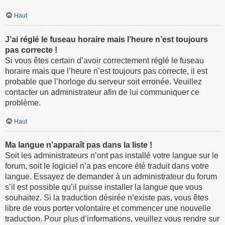
Haut
J’ai réglé le fuseau horaire mais l’heure n’est toujours
pas correcte !
Si vous êtes certain d’avoir correctement réglé le fuseau
horaire mais que l’heure n’est toujours pas correcte, il est
probable que l’horloge du serveur soit erronée. Veuillez
contacter un administrateur afin de lui communiquer ce
problème.
Haut
Ma langue n’apparaît pas dans la liste !
Soit les administrateurs n’ont pas installé votre langue sur le
forum, soit le logiciel n’a pas encore été traduit dans votre
langue. Essayez de demander à un administrateur du forum
s’il est possible qu’il puisse installer la langue que vous
souhaitez. Si la traduction désirée n’existe pas, vous êtes
libre de vous porter volontaire et commencer une nouvelle
traduction. Pour plus d’informations, veuillez vous rendre sur