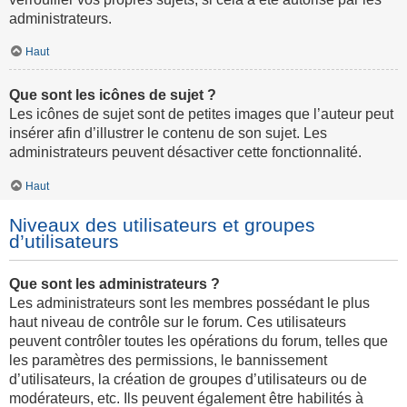
administrateurs.
Haut
Que sont les icônes de sujet ?
Les icônes de sujet sont de petites images que l’auteur peut
insérer afin d’illustrer le contenu de son sujet. Les
administrateurs peuvent désactiver cette fonctionnalité.
Haut
Niveaux des utilisateurs et groupes
d’utilisateurs
Que sont les administrateurs ?
Les administrateurs sont les membres possédant le plus
haut niveau de contrôle sur le forum. Ces utilisateurs
peuvent contrôler toutes les opérations du forum, telles que
les paramètres des permissions, le bannissement
d’utilisateurs, la création de groupes d’utilisateurs ou de
modérateurs, etc. Ils peuvent également être habilités à