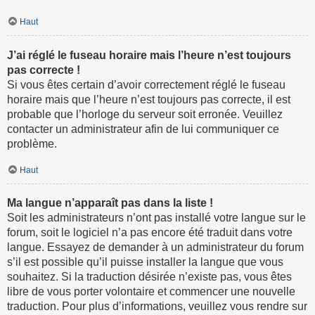
Haut
J’ai réglé le fuseau horaire mais l’heure n’est toujours
pas correcte !
Si vous êtes certain d’avoir correctement réglé le fuseau
horaire mais que l’heure n’est toujours pas correcte, il est
probable que l’horloge du serveur soit erronée. Veuillez
contacter un administrateur afin de lui communiquer ce
problème.
Haut
Ma langue n’apparaît pas dans la liste !
Soit les administrateurs n’ont pas installé votre langue sur le
forum, soit le logiciel n’a pas encore été traduit dans votre
langue. Essayez de demander à un administrateur du forum
s’il est possible qu’il puisse installer la langue que vous
souhaitez. Si la traduction désirée n’existe pas, vous êtes
libre de vous porter volontaire et commencer une nouvelle
traduction. Pour plus d’informations, veuillez vous rendre sur