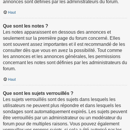
annonces sont définies par les administrateurs du forum.
Haut
Que sont les notes ?
Les notes apparaissent en dessous des annonces et
seulement sur la première page du forum concerné. Elles
sont souvent assez importantes et il est recommandé de les
consulter dès que vous en avez la possibilité. Tout comme
les annonces et les annonces générales, les permissions
concernant les notes sont définies par les administrateurs du
forum.
Haut
Que sont les sujets verrouillés ?
Les sujets verrouillés sont des sujets dans lesquels les
utilisateurs ne peuvent plus répondre et dans lesquels les
sondages sont automatiquement expirés. Les sujets peuvent
être verrouillés par un administrateur ou un modérateur du
forum pour de multiples raisons. Vous pouvez également
verrouiller vos propres sujets, si cela a été autorisé par les