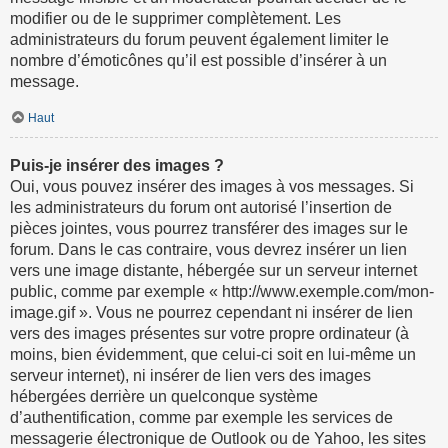
modifier ou de le supprimer complètement. Les
administrateurs du forum peuvent également limiter le
nombre d’émoticônes qu’il est possible d’insérer à un
message.
Haut
Puis-je insérer des images ?
Oui, vous pouvez insérer des images à vos messages. Si
les administrateurs du forum ont autorisé l’insertion de
pièces jointes, vous pourrez transférer des images sur le
forum. Dans le cas contraire, vous devrez insérer un lien
vers une image distante, hébergée sur un serveur internet
public, comme par exemple « http://www.exemple.com/mon-
image.gif ». Vous ne pourrez cependant ni insérer de lien
vers des images présentes sur votre propre ordinateur (à
moins, bien évidemment, que celui-ci soit en lui-même un
serveur internet), ni insérer de lien vers des images
hébergées derrière un quelconque système
d’authentification, comme par exemple les services de
messagerie électronique de Outlook ou de Yahoo, les sites