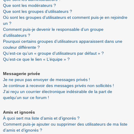
Que sont les modérateurs ?
Que sont les groupes d’utilisateurs ?
Où sont les groupes d’utilisateurs et comment puis-je en rejoindre
un ?
Comment puis-je devenir le responsable d’un groupe
d’utilisateurs ?
Pourquoi certains groupes d’utilisateurs apparaissent dans une
couleur différente ?
Qu’est-ce qu’un « groupe d’utilisateurs par défaut » ?
Qu’est-ce que le lien « L’équipe » ?
Messagerie privée
Je ne peux pas envoyer de messages privés !
Je continue à recevoir des messages privés non sollicités !
J’ai reçu un courrier électronique indésirable de la part de
quelqu’un sur ce forum !
Amis et ignorés
À quoi sert ma liste d’amis et d’ignorés ?
Comment puis-je ajouter ou supprimer des utilisateurs de ma liste
d’amis et d’ignorés ?