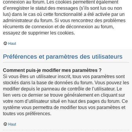
connexion au forum. Les cookies permettent également
d’enregistrer le statut des messages (s’ils sont lus ou non
lus) dans le cas où cette fonctionnalité a été activée par un
administrateur du forum. Si vous rencontrez des problèmes
récurrents de connexion et de déconnexion au forum,
essayez de supprimer les cookies.
Haut
Préférences et paramètres des utilisateurs
Comment puis-je modifier mes paramètres ?
Si vous êtes un utilisateur inscrit, tous vos paramètres sont
stockés dans la base de données du forum. Vous pouvez les
modifier depuis le panneau de contrôle de l’utilisateur. Le
lien vers ce dernier se trouve généralement en cliquant sur
votre nom d’utilisateur situé en haut des pages du forum. Ce
système vous permettra de modifier tous vos paramètres et
toutes vos préférences.
Haut