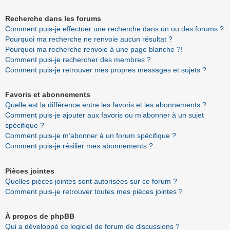
Recherche dans les forums
Comment puis-je effectuer une recherche dans un ou des forums ?
Pourquoi ma recherche ne renvoie aucun résultat ?
Pourquoi ma recherche renvoie à une page blanche ?!
Comment puis-je rechercher des membres ?
Comment puis-je retrouver mes propres messages et sujets ?
Favoris et abonnements
Quelle est la différence entre les favoris et les abonnements ?
Comment puis-je ajouter aux favoris ou m’abonner à un sujet
spécifique ?
Comment puis-je m’abonner à un forum spécifique ?
Comment puis-je résilier mes abonnements ?
Pièces jointes
Quelles pièces jointes sont autorisées sur ce forum ?
Comment puis-je retrouver toutes mes pièces jointes ?
À propos de phpBB
Qui a développé ce logiciel de forum de discussions ?