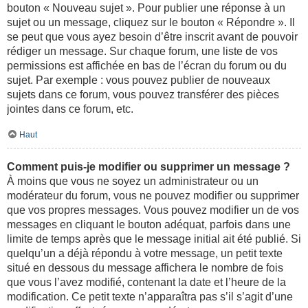
bouton « Nouveau sujet ». Pour publier une réponse à un
sujet ou un message, cliquez sur le bouton « Répondre ». Il
se peut que vous ayez besoin d’être inscrit avant de pouvoir
rédiger un message. Sur chaque forum, une liste de vos
permissions est affichée en bas de l’écran du forum ou du
sujet. Par exemple : vous pouvez publier de nouveaux
sujets dans ce forum, vous pouvez transférer des pièces
jointes dans ce forum, etc.
Haut
Comment puis-je modifier ou supprimer un message ?
À moins que vous ne soyez un administrateur ou un
modérateur du forum, vous ne pouvez modifier ou supprimer
que vos propres messages. Vous pouvez modifier un de vos
messages en cliquant le bouton adéquat, parfois dans une
limite de temps après que le message initial ait été publié. Si
quelqu’un a déjà répondu à votre message, un petit texte
situé en dessous du message affichera le nombre de fois
que vous l’avez modifié, contenant la date et l’heure de la
modification. Ce petit texte n’apparaîtra pas s’il s’agit d’une