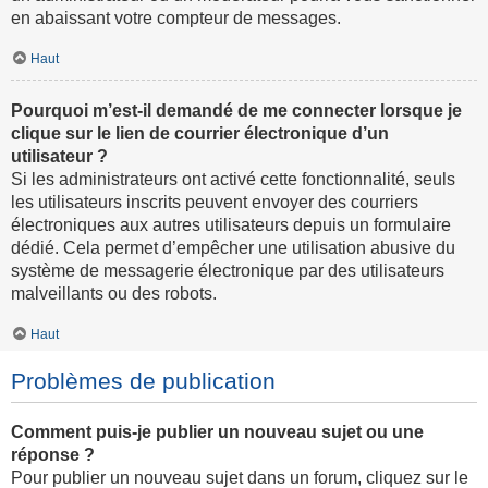
en abaissant votre compteur de messages.
Haut
Pourquoi m’est-il demandé de me connecter lorsque je
clique sur le lien de courrier électronique d’un
utilisateur ?
Si les administrateurs ont activé cette fonctionnalité, seuls
les utilisateurs inscrits peuvent envoyer des courriers
électroniques aux autres utilisateurs depuis un formulaire
dédié. Cela permet d’empêcher une utilisation abusive du
système de messagerie électronique par des utilisateurs
malveillants ou des robots.
Haut
Problèmes de publication
Comment puis-je publier un nouveau sujet ou une
réponse ?
Pour publier un nouveau sujet dans un forum, cliquez sur le