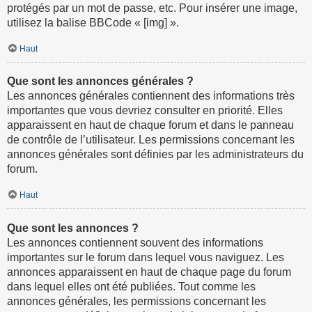
protégés par un mot de passe, etc. Pour insérer une image,
utilisez la balise BBCode « [img] ».
Haut
Que sont les annonces générales ?
Les annonces générales contiennent des informations très
importantes que vous devriez consulter en priorité. Elles
apparaissent en haut de chaque forum et dans le panneau
de contrôle de l’utilisateur. Les permissions concernant les
annonces générales sont définies par les administrateurs du
forum.
Haut
Que sont les annonces ?
Les annonces contiennent souvent des informations
importantes sur le forum dans lequel vous naviguez. Les
annonces apparaissent en haut de chaque page du forum
dans lequel elles ont été publiées. Tout comme les
annonces générales, les permissions concernant les