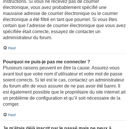
instructions. Si vous ne recevez pas de courrier
électronique, vous avez probablement spécifié une
mauvaise adresse de courrier électronique ou le courrier
électronique a été filtré en tant que pourriel. Si vous êtes
certain que l’adresse de courrier électronique que vous avez
spécifiée était correcte, essayez de contacter un
administrateur du forum.
Haut
Pourquoi ne puis-je pas me connecter ?
Plusieurs raisons peuvent en être la cause. Assurez-vous
avant tout que votre nom d’utilisateur et votre mot de passe
soient corrects. Si tel est le cas, contactez un administrateur
du forum afin de vous assurer de ne pas avoir été banni. Il
est également possible que le propriétaire du site internet ait
un problème de configuration et qu’il soit nécessaire de la
corriger.
Haut
Je m’étais déjà inscrit par le passé mais ne peux à