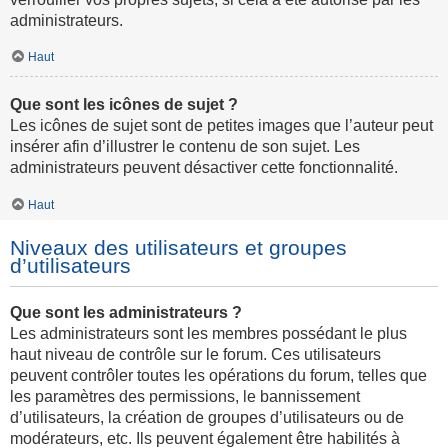
administrateurs.
Haut
Que sont les icônes de sujet ?
Les icônes de sujet sont de petites images que l’auteur peut
insérer afin d’illustrer le contenu de son sujet. Les
administrateurs peuvent désactiver cette fonctionnalité.
Haut
Niveaux des utilisateurs et groupes
d’utilisateurs
Que sont les administrateurs ?
Les administrateurs sont les membres possédant le plus
haut niveau de contrôle sur le forum. Ces utilisateurs
peuvent contrôler toutes les opérations du forum, telles que
les paramètres des permissions, le bannissement
d’utilisateurs, la création de groupes d’utilisateurs ou de
modérateurs, etc. Ils peuvent également être habilités à