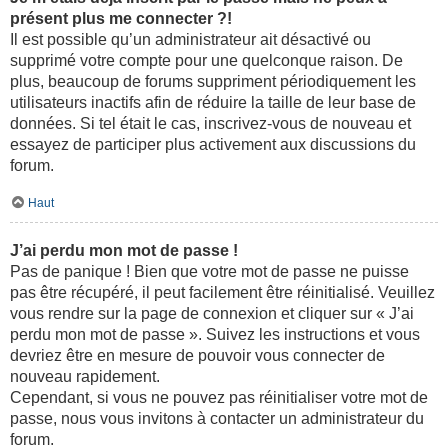
présent plus me connecter ?!
Il est possible qu’un administrateur ait désactivé ou
supprimé votre compte pour une quelconque raison. De
plus, beaucoup de forums suppriment périodiquement les
utilisateurs inactifs afin de réduire la taille de leur base de
données. Si tel était le cas, inscrivez-vous de nouveau et
essayez de participer plus activement aux discussions du
forum.
Haut
J’ai perdu mon mot de passe !
Pas de panique ! Bien que votre mot de passe ne puisse
pas être récupéré, il peut facilement être réinitialisé. Veuillez
vous rendre sur la page de connexion et cliquer sur « J’ai
perdu mon mot de passe ». Suivez les instructions et vous
devriez être en mesure de pouvoir vous connecter de
nouveau rapidement.
Cependant, si vous ne pouvez pas réinitialiser votre mot de
passe, nous vous invitons à contacter un administrateur du
forum.