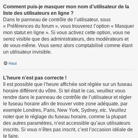
Comment puis-je masquer mon nom d’utilisateur de la
liste des utilisateurs en ligne ?
Dans le panneau de contrôle de l’utilisateur, sous
« Préférences du forum », vous trouverez l’option « Masquer
mon statut en ligne ». Si vous activez cette option, vous ne
serez visible que des administrateurs, des modérateurs et
de vous-même. Vous serez alors comptabilisé comme étant
un utilisateur invisible.
Haut
L’heure n’est pas correcte !
Il est possible que l’heure affichée soit réglée sur un fuseau
horaire différent du vôtre. Si tel était le cas, veuillez vous
rendre dans le panneau de contrôle de l’utilisateur et régler
le fuseau horaire afin de trouver votre zone adéquate, par
exemple Londres, Paris, New York, Sydney, etc. Veuillez
noter que le réglage du fuseau horaire, comme la plupart
des autres paramètres, n’est accessible qu’aux utilisateurs
inscrits. Si vous n’êtes pas inscrit, c’est l’occasion idéale de
le faire.