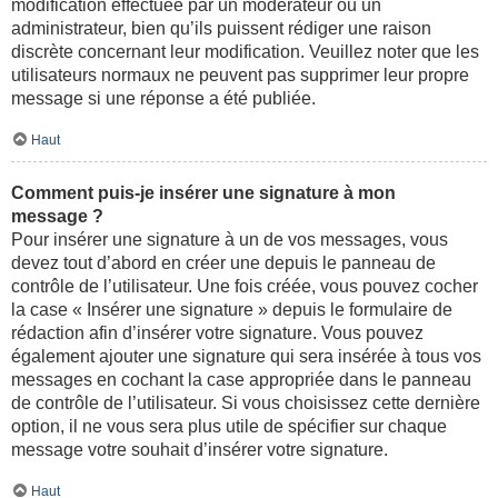
modification effectuée par un modérateur ou un
administrateur, bien qu’ils puissent rédiger une raison
discrète concernant leur modification. Veuillez noter que les
utilisateurs normaux ne peuvent pas supprimer leur propre
message si une réponse a été publiée.
Haut
Comment puis-je insérer une signature à mon
message ?
Pour insérer une signature à un de vos messages, vous
devez tout d’abord en créer une depuis le panneau de
contrôle de l’utilisateur. Une fois créée, vous pouvez cocher
la case « Insérer une signature » depuis le formulaire de
rédaction afin d’insérer votre signature. Vous pouvez
également ajouter une signature qui sera insérée à tous vos
messages en cochant la case appropriée dans le panneau
de contrôle de l’utilisateur. Si vous choisissez cette dernière
option, il ne vous sera plus utile de spécifier sur chaque
message votre souhait d’insérer votre signature.
Haut