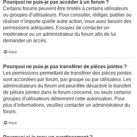
Pourquoi ne puis-je pas accéder à un forum ?
Certains forums peuvent être limités à certains utilisateurs
ou groupes d’utilisateurs. Pour consulter, rédiger, publier ou
réaliser n’importe quelle autre action, vous avez besoin des
permissions adéquates. Essayez de contacter un
modérateur ou un administrateur du forum afin de lui
demander un accès.
Haut
Pourquoi ne puis-je pas transférer de pièces jointes ?
Les permissions permettant de transférer des pièces jointes
sont accordées par forum, par groupe ou par utilisateur. Les
administrateurs du forum ont peut-être désactivé le transfert
de pièces jointes dans le forum concerné, ou seuls certains
groupes d’utilisateurs détiennent cette autorisation. Pour
plus d’informations, veuillez contacter un administrateur du
forum.
Haut