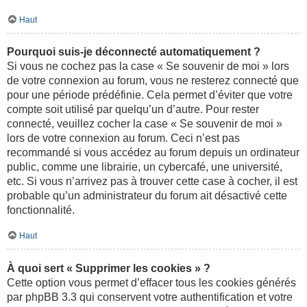
Haut
Pourquoi suis-je déconnecté automatiquement ?
Si vous ne cochez pas la case « Se souvenir de moi » lors
de votre connexion au forum, vous ne resterez connecté que
pour une période prédéfinie. Cela permet d’éviter que votre
compte soit utilisé par quelqu’un d’autre. Pour rester
connecté, veuillez cocher la case « Se souvenir de moi »
lors de votre connexion au forum. Ceci n’est pas
recommandé si vous accédez au forum depuis un ordinateur
public, comme une librairie, un cybercafé, une université,
etc. Si vous n’arrivez pas à trouver cette case à cocher, il est
probable qu’un administrateur du forum ait désactivé cette
fonctionnalité.
Haut
À quoi sert « Supprimer les cookies » ?
Cette option vous permet d’effacer tous les cookies générés
par phpBB 3.3 qui conservent votre authentification et votre