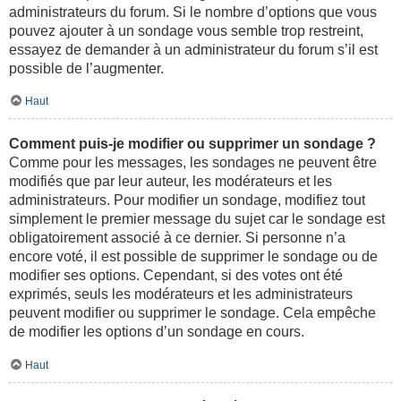
administrateurs du forum. Si le nombre d’options que vous
pouvez ajouter à un sondage vous semble trop restreint,
essayez de demander à un administrateur du forum s’il est
possible de l’augmenter.
Haut
Comment puis-je modifier ou supprimer un sondage ?
Comme pour les messages, les sondages ne peuvent être
modifiés que par leur auteur, les modérateurs et les
administrateurs. Pour modifier un sondage, modifiez tout
simplement le premier message du sujet car le sondage est
obligatoirement associé à ce dernier. Si personne n’a
encore voté, il est possible de supprimer le sondage ou de
modifier ses options. Cependant, si des votes ont été
exprimés, seuls les modérateurs et les administrateurs
peuvent modifier ou supprimer le sondage. Cela empêche
de modifier les options d’un sondage en cours.
Haut