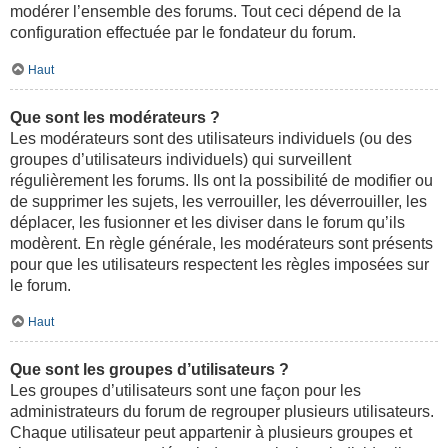
modérer l’ensemble des forums. Tout ceci dépend de la
configuration effectuée par le fondateur du forum.
Haut
Que sont les modérateurs ?
Les modérateurs sont des utilisateurs individuels (ou des
groupes d’utilisateurs individuels) qui surveillent
régulièrement les forums. Ils ont la possibilité de modifier ou
de supprimer les sujets, les verrouiller, les déverrouiller, les
déplacer, les fusionner et les diviser dans le forum qu’ils
modèrent. En règle générale, les modérateurs sont présents
pour que les utilisateurs respectent les règles imposées sur
le forum.
Haut
Que sont les groupes d’utilisateurs ?
Les groupes d’utilisateurs sont une façon pour les
administrateurs du forum de regrouper plusieurs utilisateurs.
Chaque utilisateur peut appartenir à plusieurs groupes et