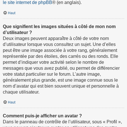
le site internet de phpBB
® (en anglais).
Haut
Que signifient les images situées à côté de mon nom
d’utilisateur ?
Deux images peuvent apparaître à côté de votre nom
d’utilisateur lorsque vous consultez un sujet. Une d’elles
peut être une image associée à votre rang, généralement
représentée par des étoiles, des carrés ou des ronds. Elle
permet d’indiquer votre activité selon le nombre de
messages que vous avez publié, ou permet de différencier
votre statut particulier sur le forum. L’autre image,
généralement plus grande, est une image connue sous le
nom d’avatar qui est bien souvent unique et personnelle à
chaque utilisateur.
Haut
Comment puis-je afficher un avatar ?
Dans le panneau de contrôle de l’utilisateur, sous « Profil »,