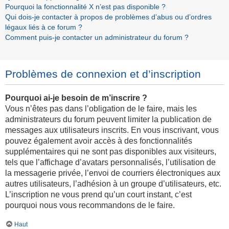
Pourquoi la fonctionnalité X n’est pas disponible ?
Qui dois-je contacter à propos de problèmes d’abus ou d’ordres
légaux liés à ce forum ?
Comment puis-je contacter un administrateur du forum ?
Problèmes de connexion et d’inscription
Pourquoi ai-je besoin de m’inscrire ?
Vous n’êtes pas dans l’obligation de le faire, mais les
administrateurs du forum peuvent limiter la publication de
messages aux utilisateurs inscrits. En vous inscrivant, vous
pouvez également avoir accès à des fonctionnalités
supplémentaires qui ne sont pas disponibles aux visiteurs,
tels que l’affichage d’avatars personnalisés, l’utilisation de
la messagerie privée, l’envoi de courriers électroniques aux
autres utilisateurs, l’adhésion à un groupe d’utilisateurs, etc.
L’inscription ne vous prend qu’un court instant, c’est
pourquoi nous vous recommandons de le faire.
Haut