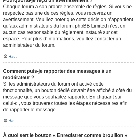
Pourquoi ai-je reçu un avertissement ?
Chaque forum a son propre ensemble de règles. Si vous ne
respectez pas une de ces règles, vous recevrez un
avertissement. Veuillez noter que cette décision n’appartient
qu’aux administrateurs du forum, phpBB Limited n’est en
aucun cas responsable du règlement instauré sur cet
espace. Pour plus d’informations, veuillez contacter un
administrateur du forum.
Haut
Comment puis-je rapporter des messages à un
modérateur ?
Si les administrateurs du forum ont activé cette
fonctionnalité, un bouton dédié devrait être affiché à côté du
message que vous souhaitez rapporter. En cliquant sur
celui-ci, vous trouverez toutes les étapes nécessaires afin
de rapporter le message.
Haut
À quoi sert le bouton « Enregistrer comme brouillon »