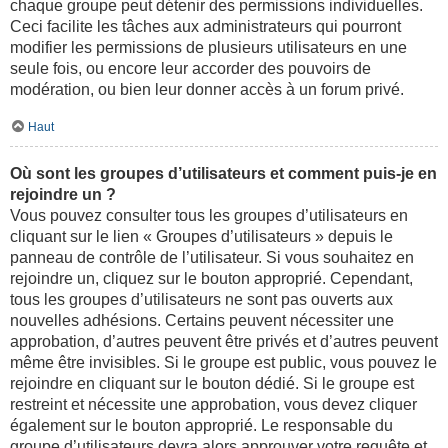
chaque groupe peut détenir des permissions individuelles.
Ceci facilite les tâches aux administrateurs qui pourront
modifier les permissions de plusieurs utilisateurs en une
seule fois, ou encore leur accorder des pouvoirs de
modération, ou bien leur donner accès à un forum privé.
Haut
Où sont les groupes d’utilisateurs et comment puis-je en
rejoindre un ?
Vous pouvez consulter tous les groupes d’utilisateurs en
cliquant sur le lien « Groupes d’utilisateurs » depuis le
panneau de contrôle de l’utilisateur. Si vous souhaitez en
rejoindre un, cliquez sur le bouton approprié. Cependant,
tous les groupes d’utilisateurs ne sont pas ouverts aux
nouvelles adhésions. Certains peuvent nécessiter une
approbation, d’autres peuvent être privés et d’autres peuvent
même être invisibles. Si le groupe est public, vous pouvez le
rejoindre en cliquant sur le bouton dédié. Si le groupe est
restreint et nécessite une approbation, vous devez cliquer
également sur le bouton approprié. Le responsable du
groupe d’utilisateurs devra alors approuver votre requête et