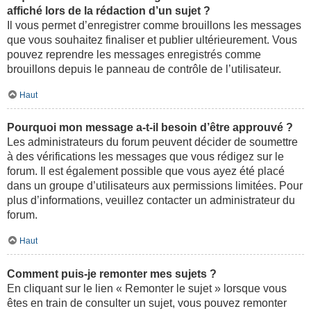
affiché lors de la rédaction d’un sujet ?
Il vous permet d’enregistrer comme brouillons les messages
que vous souhaitez finaliser et publier ultérieurement. Vous
pouvez reprendre les messages enregistrés comme
brouillons depuis le panneau de contrôle de l’utilisateur.
Haut
Pourquoi mon message a-t-il besoin d’être approuvé ?
Les administrateurs du forum peuvent décider de soumettre
à des vérifications les messages que vous rédigez sur le
forum. Il est également possible que vous ayez été placé
dans un groupe d’utilisateurs aux permissions limitées. Pour
plus d’informations, veuillez contacter un administrateur du
forum.
Haut
Comment puis-je remonter mes sujets ?
En cliquant sur le lien « Remonter le sujet » lorsque vous
êtes en train de consulter un sujet, vous pouvez remonter