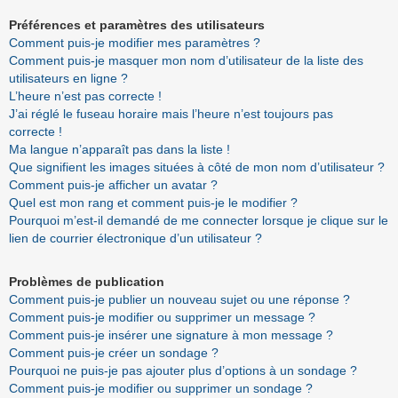
Préférences et paramètres des utilisateurs
Comment puis-je modifier mes paramètres ?
Comment puis-je masquer mon nom d’utilisateur de la liste des
utilisateurs en ligne ?
L’heure n’est pas correcte !
J’ai réglé le fuseau horaire mais l’heure n’est toujours pas
correcte !
Ma langue n’apparaît pas dans la liste !
Que signifient les images situées à côté de mon nom d’utilisateur ?
Comment puis-je afficher un avatar ?
Quel est mon rang et comment puis-je le modifier ?
Pourquoi m’est-il demandé de me connecter lorsque je clique sur le
lien de courrier électronique d’un utilisateur ?
Problèmes de publication
Comment puis-je publier un nouveau sujet ou une réponse ?
Comment puis-je modifier ou supprimer un message ?
Comment puis-je insérer une signature à mon message ?
Comment puis-je créer un sondage ?
Pourquoi ne puis-je pas ajouter plus d’options à un sondage ?
Comment puis-je modifier ou supprimer un sondage ?