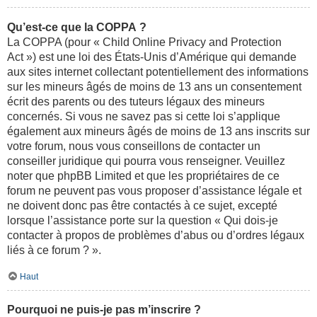
Qu’est-ce que la COPPA ?
La COPPA (pour « Child Online Privacy and Protection
Act ») est une loi des États-Unis d’Amérique qui demande
aux sites internet collectant potentiellement des informations
sur les mineurs âgés de moins de 13 ans un consentement
écrit des parents ou des tuteurs légaux des mineurs
concernés. Si vous ne savez pas si cette loi s’applique
également aux mineurs âgés de moins de 13 ans inscrits sur
votre forum, nous vous conseillons de contacter un
conseiller juridique qui pourra vous renseigner. Veuillez
noter que phpBB Limited et que les propriétaires de ce
forum ne peuvent pas vous proposer d’assistance légale et
ne doivent donc pas être contactés à ce sujet, excepté
lorsque l’assistance porte sur la question « Qui dois-je
contacter à propos de problèmes d’abus ou d’ordres légaux
liés à ce forum ? ».
Haut
Pourquoi ne puis-je pas m’inscrire ?