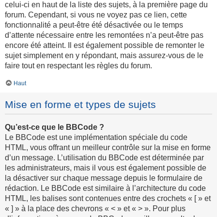
celui-ci en haut de la liste des sujets, à la première page du
forum. Cependant, si vous ne voyez pas ce lien, cette
fonctionnalité a peut-être été désactivée ou le temps
d’attente nécessaire entre les remontées n’a peut-être pas
encore été atteint. Il est également possible de remonter le
sujet simplement en y répondant, mais assurez-vous de le
faire tout en respectant les règles du forum.
Haut
Mise en forme et types de sujets
Qu’est-ce que le BBCode ?
Le BBCode est une implémentation spéciale du code
HTML, vous offrant un meilleur contrôle sur la mise en forme
d’un message. L’utilisation du BBCode est déterminée par
les administrateurs, mais il vous est également possible de
la désactiver sur chaque message depuis le formulaire de
rédaction. Le BBCode est similaire à l’architecture du code
HTML, les balises sont contenues entre des crochets « [ » et
« ] » à la place des chevrons « < » et « > ». Pour plus