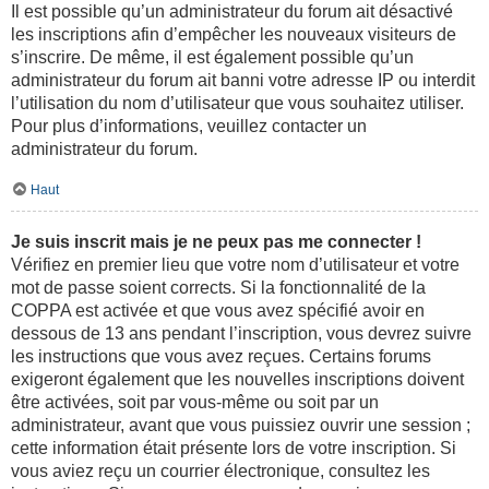
Il est possible qu’un administrateur du forum ait désactivé
les inscriptions afin d’empêcher les nouveaux visiteurs de
s’inscrire. De même, il est également possible qu’un
administrateur du forum ait banni votre adresse IP ou interdit
l’utilisation du nom d’utilisateur que vous souhaitez utiliser.
Pour plus d’informations, veuillez contacter un
administrateur du forum.
Haut
Je suis inscrit mais je ne peux pas me connecter !
Vérifiez en premier lieu que votre nom d’utilisateur et votre
mot de passe soient corrects. Si la fonctionnalité de la
COPPA est activée et que vous avez spécifié avoir en
dessous de 13 ans pendant l’inscription, vous devrez suivre
les instructions que vous avez reçues. Certains forums
exigeront également que les nouvelles inscriptions doivent
être activées, soit par vous-même ou soit par un
administrateur, avant que vous puissiez ouvrir une session ;
cette information était présente lors de votre inscription. Si
vous aviez reçu un courrier électronique, consultez les