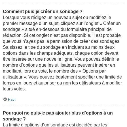
Comment puis-je créer un sondage ?
Lorsque vous rédigez un nouveau sujet ou modifiez le
premier message d’un sujet, cliquez sur l’onglet « Créer un
sondage » situé en-dessous du formulaire principal de
rédaction. Si cet onglet n’est pas disponible, il est probable
que vous n’ayez pas la permission de créer des sondages.
Saisissez le titre du sondage en incluant au moins deux
options dans les champs adéquats, chaque option devant
être insérée sur une nouvelle ligne. Vous pouvez définir le
nombre d’options que les utilisateurs peuvent insérer en
modifiant, lors du vote, le nombre des « Options par
utilisateur ». Vous pouvez également spécifier une limite de
temps en jours et autoriser ou non les utilisateurs à modifier
leurs votes.
Haut
Pourquoi ne puis-je pas ajouter plus d’options à un
sondage ?
La limite d’options d’un sondage est décidée par les