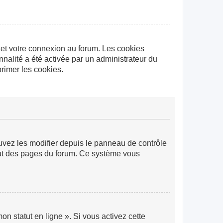
 et votre connexion au forum. Les cookies
nnalité a été activée par un administrateur du
rimer les cookies.
ouvez les modifier depuis le panneau de contrôle
 haut des pages du forum. Ce système vous
n statut en ligne ». Si vous activez cette