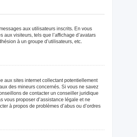
 messages aux utilisateurs inscrits. En vous
aux visiteurs, tels que l’affichage d’avatars
dhésion à un groupe d’utilisateurs, etc.
aux sites internet collectant potentiellement
égaux des mineurs concernés. Si vous ne savez
nseillons de contacter un conseiller juridique
as vous proposer d’assistance légale et ne
tacter à propos de problèmes d’abus ou d’ordres