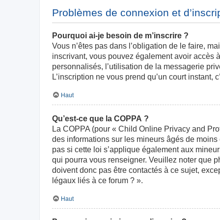
Problèmes de connexion et d’inscri
Pourquoi ai-je besoin de m’inscrire ?
Vous n’êtes pas dans l’obligation de le faire, ma
inscrivant, vous pouvez également avoir accès à 
personnalisés, l’utilisation de la messagerie priv
L’inscription ne vous prend qu’un court instant,
Haut
Qu’est-ce que la COPPA ?
La COPPA (pour « Child Online Privacy and Prote
des informations sur les mineurs âgés de moins
pas si cette loi s’applique également aux mineur
qui pourra vous renseigner. Veuillez noter que 
doivent donc pas être contactés à ce sujet, exce
légaux liés à ce forum ? ».
Haut