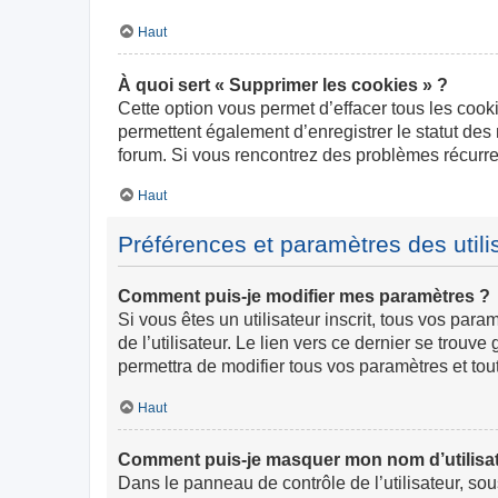
Haut
À quoi sert « Supprimer les cookies » ?
Cette option vous permet d’effacer tous les cook
permettent également d’enregistrer le statut des 
forum. Si vous rencontrez des problèmes récurr
Haut
Préférences et paramètres des utili
Comment puis-je modifier mes paramètres ?
Si vous êtes un utilisateur inscrit, tous vos pa
de l’utilisateur. Le lien vers ce dernier se trou
permettra de modifier tous vos paramètres et tou
Haut
Comment puis-je masquer mon nom d’utilisateur
Dans le panneau de contrôle de l’utilisateur, so