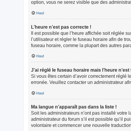
option, vous ne serez visible que des administr
Haut
L’heure n’est pas correcte !
Il est possible que l’heure affichée soit réglée s
l’utilisateur et régler le fuseau horaire afin de
fuseau horaire, comme la plupart des autres paramè
Haut
J’ai réglé le fuseau horaire mais l’heure n’est
Si vous êtes certain d’avoir correctement réglé l
erronée. Veuillez contacter un administrateur a
Haut
Ma langue n’apparaît pas dans la liste !
Soit les administrateurs n’ont pas installé votre
administrateur du forum s’il est possible qu’il pu
volontaire et commencer une nouvelle traduction.