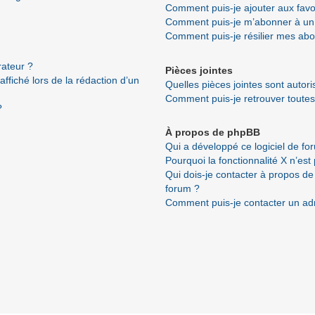
Comment puis-je ajouter aux favo
Comment puis-je m’abonner à un 
Comment puis-je résilier mes ab
ateur ?
Pièces jointes
ffiché lors de la rédaction d’un
Quelles pièces jointes sont autor
Comment puis-je retrouver toutes
?
À propos de phpBB
Qui a développé ce logiciel de fo
Pourquoi la fonctionnalité X n’est
Qui dois-je contacter à propos de
forum ?
Comment puis-je contacter un ad