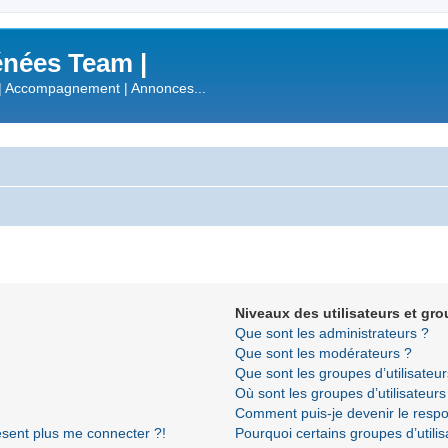
nées Team |
| Accompagnement | Annonces...
Niveaux des utilisateurs et gro
Que sont les administrateurs ?
Que sont les modérateurs ?
Que sont les groupes d’utilisateur
Où sont les groupes d’utilisateur
Comment puis-je devenir le respon
résent plus me connecter ?!
Pourquoi certains groupes d’utili