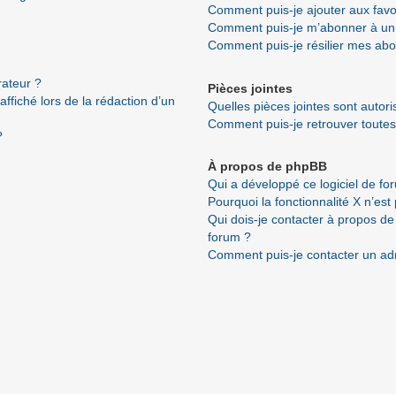
Comment puis-je ajouter aux favo
Comment puis-je m’abonner à un 
Comment puis-je résilier mes ab
ateur ?
Pièces jointes
ffiché lors de la rédaction d’un
Quelles pièces jointes sont autor
Comment puis-je retrouver toutes
?
À propos de phpBB
Qui a développé ce logiciel de fo
Pourquoi la fonctionnalité X n’est
Qui dois-je contacter à propos de
forum ?
Comment puis-je contacter un ad