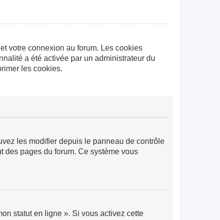
 et votre connexion au forum. Les cookies
nnalité a été activée par un administrateur du
rimer les cookies.
ouvez les modifier depuis le panneau de contrôle
 haut des pages du forum. Ce système vous
n statut en ligne ». Si vous activez cette