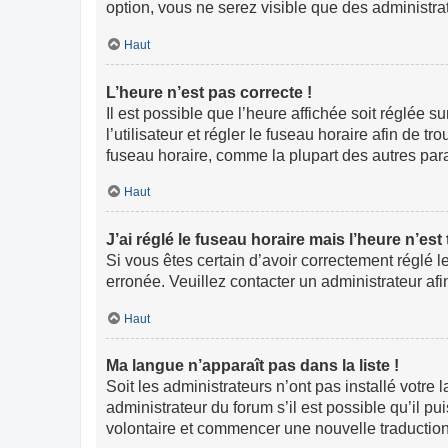
option, vous ne serez visible que des administr
Haut
L’heure n’est pas correcte !
Il est possible que l’heure affichée soit réglée s
l’utilisateur et régler le fuseau horaire afin de
fuseau horaire, comme la plupart des autres paramè
Haut
J’ai réglé le fuseau horaire mais l’heure n’est
Si vous êtes certain d’avoir correctement réglé l
erronée. Veuillez contacter un administrateur a
Haut
Ma langue n’apparaît pas dans la liste !
Soit les administrateurs n’ont pas installé votre
administrateur du forum s’il est possible qu’il pu
volontaire et commencer une nouvelle traduction.