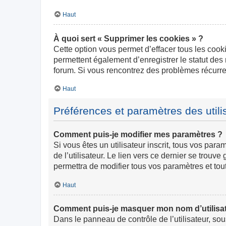
Haut
À quoi sert « Supprimer les cookies » ?
Cette option vous permet d’effacer tous les cook
permettent également d’enregistrer le statut des 
forum. Si vous rencontrez des problèmes récurr
Haut
Préférences et paramètres des utili
Comment puis-je modifier mes paramètres ?
Si vous êtes un utilisateur inscrit, tous vos pa
de l’utilisateur. Le lien vers ce dernier se trou
permettra de modifier tous vos paramètres et tou
Haut
Comment puis-je masquer mon nom d’utilisateur
Dans le panneau de contrôle de l’utilisateur, so