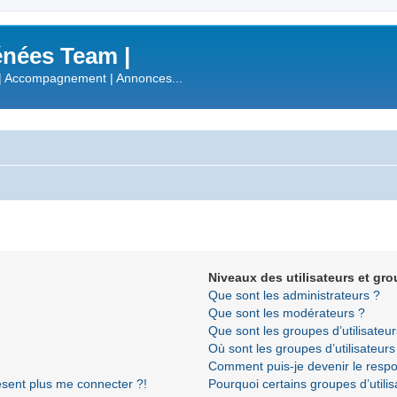
nées Team |
| Accompagnement | Annonces...
Niveaux des utilisateurs et gro
Que sont les administrateurs ?
Que sont les modérateurs ?
Que sont les groupes d’utilisateur
Où sont les groupes d’utilisateur
Comment puis-je devenir le respon
résent plus me connecter ?!
Pourquoi certains groupes d’utili