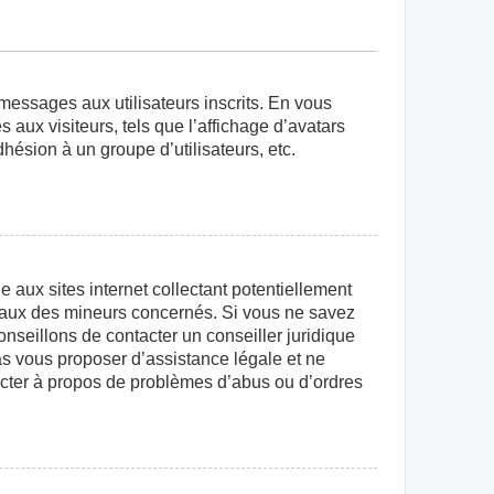
 messages aux utilisateurs inscrits. En vous
aux visiteurs, tels que l’affichage d’avatars
dhésion à un groupe d’utilisateurs, etc.
aux sites internet collectant potentiellement
égaux des mineurs concernés. Si vous ne savez
nseillons de contacter un conseiller juridique
as vous proposer d’assistance légale et ne
tacter à propos de problèmes d’abus ou d’ordres