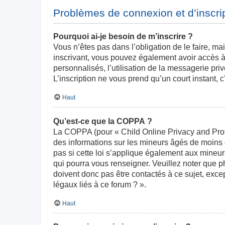
Problèmes de connexion et d’inscri
Pourquoi ai-je besoin de m’inscrire ?
Vous n’êtes pas dans l’obligation de le faire, ma
inscrivant, vous pouvez également avoir accès à 
personnalisés, l’utilisation de la messagerie priv
L’inscription ne vous prend qu’un court instant,
Haut
Qu’est-ce que la COPPA ?
La COPPA (pour « Child Online Privacy and Prote
des informations sur les mineurs âgés de moins
pas si cette loi s’applique également aux mineur
qui pourra vous renseigner. Veuillez noter que 
doivent donc pas être contactés à ce sujet, exce
légaux liés à ce forum ? ».
Haut