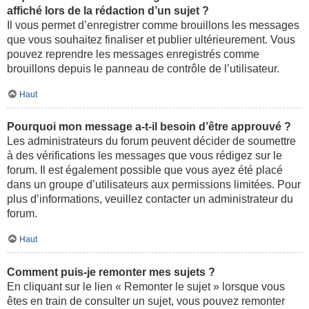
affiché lors de la rédaction d’un sujet ?
Il vous permet d’enregistrer comme brouillons les messages
que vous souhaitez finaliser et publier ultérieurement. Vous
pouvez reprendre les messages enregistrés comme
brouillons depuis le panneau de contrôle de l’utilisateur.
Haut
Pourquoi mon message a-t-il besoin d’être approuvé ?
Les administrateurs du forum peuvent décider de soumettre
à des vérifications les messages que vous rédigez sur le
forum. Il est également possible que vous ayez été placé
dans un groupe d’utilisateurs aux permissions limitées. Pour
plus d’informations, veuillez contacter un administrateur du
forum.
Haut
Comment puis-je remonter mes sujets ?
En cliquant sur le lien « Remonter le sujet » lorsque vous
êtes en train de consulter un sujet, vous pouvez remonter