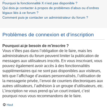
Pourquoi la fonctionnalité X n’est pas disponible ?
Qui dois-je contacter à propos de problèmes d’abus ou d’ordres
légaux liés à ce forum ?
Comment puis-je contacter un administrateur du forum ?
Problèmes de connexion et d’inscription
Pourquoi ai-je besoin de m’inscrire ?
Vous n’êtes pas dans l’obligation de le faire, mais les
administrateurs du forum peuvent limiter la publication de
messages aux utilisateurs inscrits. En vous inscrivant, vous
pouvez également avoir accès à des fonctionnalités
supplémentaires qui ne sont pas disponibles aux visiteurs,
tels que l’affichage d’avatars personnalisés, l’utilisation de
la messagerie privée, l’envoi de courriers électroniques aux
autres utilisateurs, l’adhésion à un groupe d’utilisateurs, etc.
L’inscription ne vous prend qu’un court instant, c’est
pourquoi nous vous recommandons de le faire.
Haut