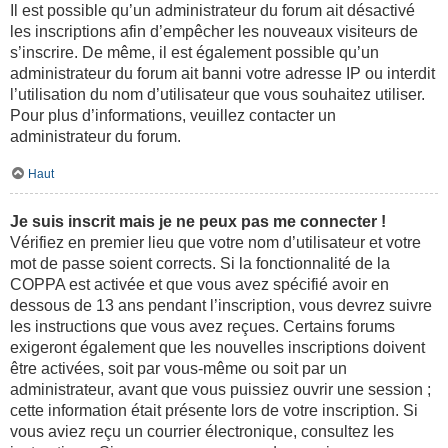
Il est possible qu’un administrateur du forum ait désactivé
les inscriptions afin d’empêcher les nouveaux visiteurs de
s’inscrire. De même, il est également possible qu’un
administrateur du forum ait banni votre adresse IP ou interdit
l’utilisation du nom d’utilisateur que vous souhaitez utiliser.
Pour plus d’informations, veuillez contacter un
administrateur du forum.
Haut
Je suis inscrit mais je ne peux pas me connecter !
Vérifiez en premier lieu que votre nom d’utilisateur et votre
mot de passe soient corrects. Si la fonctionnalité de la
COPPA est activée et que vous avez spécifié avoir en
dessous de 13 ans pendant l’inscription, vous devrez suivre
les instructions que vous avez reçues. Certains forums
exigeront également que les nouvelles inscriptions doivent
être activées, soit par vous-même ou soit par un
administrateur, avant que vous puissiez ouvrir une session ;
cette information était présente lors de votre inscription. Si
vous aviez reçu un courrier électronique, consultez les