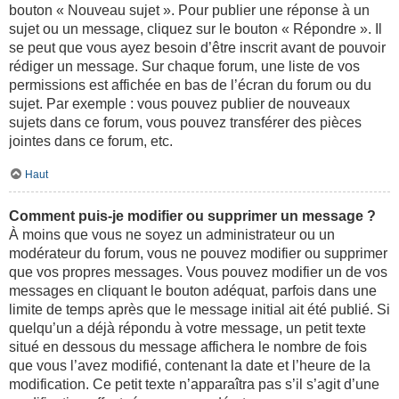
bouton « Nouveau sujet ». Pour publier une réponse à un
sujet ou un message, cliquez sur le bouton « Répondre ». Il
se peut que vous ayez besoin d’être inscrit avant de pouvoir
rédiger un message. Sur chaque forum, une liste de vos
permissions est affichée en bas de l’écran du forum ou du
sujet. Par exemple : vous pouvez publier de nouveaux
sujets dans ce forum, vous pouvez transférer des pièces
jointes dans ce forum, etc.
Haut
Comment puis-je modifier ou supprimer un message ?
À moins que vous ne soyez un administrateur ou un
modérateur du forum, vous ne pouvez modifier ou supprimer
que vos propres messages. Vous pouvez modifier un de vos
messages en cliquant le bouton adéquat, parfois dans une
limite de temps après que le message initial ait été publié. Si
quelqu’un a déjà répondu à votre message, un petit texte
situé en dessous du message affichera le nombre de fois
que vous l’avez modifié, contenant la date et l’heure de la
modification. Ce petit texte n’apparaîtra pas s’il s’agit d’une