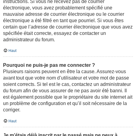
instructions. Si vous ne recevez pas de courrier
électronique, vous avez probablement spécifié une
mauvaise adresse de courrier électronique ou le courrier
électronique a été filtré en tant que pourriel. Si vous êtes
certain que l’adresse de courrier électronique que vous avez
spécifiée était correcte, essayez de contacter un
administrateur du forum.
Haut
Pourquoi ne puis-je pas me connecter ?
Plusieurs raisons peuvent en être la cause. Assurez-vous
avant tout que votre nom d’utilisateur et votre mot de passe
soient corrects. Si tel est le cas, contactez un administrateur
du forum afin de vous assurer de ne pas avoir été banni. Il
est également possible que le propriétaire du site internet ait
un problème de configuration et qu’il soit nécessaire de la
corriger.
Haut
Je m’étais déjà inscrit par le passé mais ne peux à