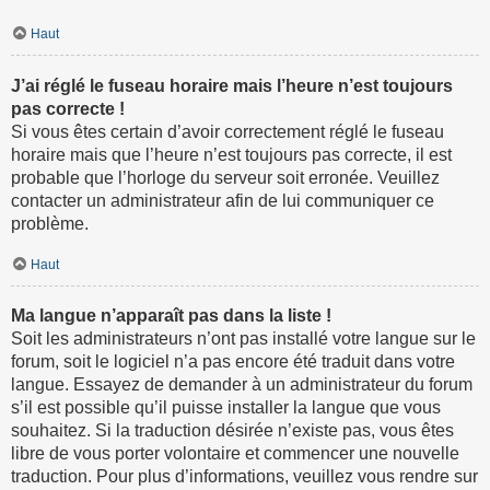
Haut
J’ai réglé le fuseau horaire mais l’heure n’est toujours
pas correcte !
Si vous êtes certain d’avoir correctement réglé le fuseau
horaire mais que l’heure n’est toujours pas correcte, il est
probable que l’horloge du serveur soit erronée. Veuillez
contacter un administrateur afin de lui communiquer ce
problème.
Haut
Ma langue n’apparaît pas dans la liste !
Soit les administrateurs n’ont pas installé votre langue sur le
forum, soit le logiciel n’a pas encore été traduit dans votre
langue. Essayez de demander à un administrateur du forum
s’il est possible qu’il puisse installer la langue que vous
souhaitez. Si la traduction désirée n’existe pas, vous êtes
libre de vous porter volontaire et commencer une nouvelle
traduction. Pour plus d’informations, veuillez vous rendre sur