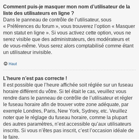
Comment puis-je masquer mon nom d’utilisateur de la
liste des utilisateurs en ligne ?
Dans le panneau de contrôle de l’utilisateur, sous
« Préférences du forum », vous trouverez l’option « Masquer
mon statut en ligne ». Si vous activez cette option, vous ne
serez visible que des administrateurs, des modérateurs et
de vous-même. Vous serez alors comptabilisé comme étant
un utilisateur invisible.
Haut
L’heure n’est pas correcte !
Il est possible que l’heure affichée soit réglée sur un fuseau
horaire différent du vôtre. Si tel était le cas, veuillez vous
rendre dans le panneau de contrôle de l’utilisateur et régler
le fuseau horaire afin de trouver votre zone adéquate, par
exemple Londres, Paris, New York, Sydney, etc. Veuillez
noter que le réglage du fuseau horaire, comme la plupart
des autres paramètres, n’est accessible qu’aux utilisateurs
inscrits. Si vous n’êtes pas inscrit, c’est l’occasion idéale de
le faire.