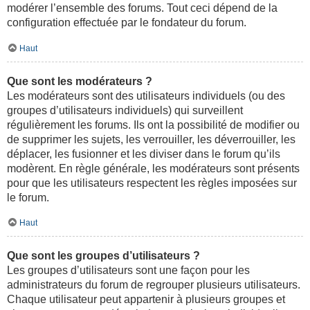
modérer l’ensemble des forums. Tout ceci dépend de la
configuration effectuée par le fondateur du forum.
Haut
Que sont les modérateurs ?
Les modérateurs sont des utilisateurs individuels (ou des
groupes d’utilisateurs individuels) qui surveillent
régulièrement les forums. Ils ont la possibilité de modifier ou
de supprimer les sujets, les verrouiller, les déverrouiller, les
déplacer, les fusionner et les diviser dans le forum qu’ils
modèrent. En règle générale, les modérateurs sont présents
pour que les utilisateurs respectent les règles imposées sur
le forum.
Haut
Que sont les groupes d’utilisateurs ?
Les groupes d’utilisateurs sont une façon pour les
administrateurs du forum de regrouper plusieurs utilisateurs.
Chaque utilisateur peut appartenir à plusieurs groupes et