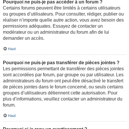
Pourquoi ne puis-je pas accéder à un forum ?
Certains forums peuvent être limités à certains utilisateurs
ou groupes d’utilisateurs. Pour consulter, rédiger, publier ou
réaliser n’importe quelle autre action, vous avez besoin des
permissions adéquates. Essayez de contacter un
modérateur ou un administrateur du forum afin de lui
demander un accès.
Haut
Pourquoi ne puis-je pas transférer de pièces jointes ?
Les permissions permettant de transférer des pièces jointes
sont accordées par forum, par groupe ou par utilisateur. Les
administrateurs du forum ont peut-être désactivé le transfert
de pièces jointes dans le forum concerné, ou seuls certains
groupes d’utilisateurs détiennent cette autorisation. Pour
plus d’informations, veuillez contacter un administrateur du
forum.
Haut