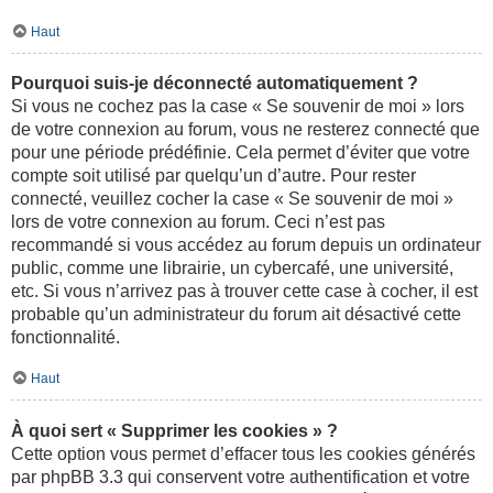
Haut
Pourquoi suis-je déconnecté automatiquement ?
Si vous ne cochez pas la case « Se souvenir de moi » lors
de votre connexion au forum, vous ne resterez connecté que
pour une période prédéfinie. Cela permet d’éviter que votre
compte soit utilisé par quelqu’un d’autre. Pour rester
connecté, veuillez cocher la case « Se souvenir de moi »
lors de votre connexion au forum. Ceci n’est pas
recommandé si vous accédez au forum depuis un ordinateur
public, comme une librairie, un cybercafé, une université,
etc. Si vous n’arrivez pas à trouver cette case à cocher, il est
probable qu’un administrateur du forum ait désactivé cette
fonctionnalité.
Haut
À quoi sert « Supprimer les cookies » ?
Cette option vous permet d’effacer tous les cookies générés
par phpBB 3.3 qui conservent votre authentification et votre