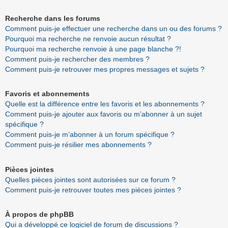
Recherche dans les forums
Comment puis-je effectuer une recherche dans un ou des forums ?
Pourquoi ma recherche ne renvoie aucun résultat ?
Pourquoi ma recherche renvoie à une page blanche ?!
Comment puis-je rechercher des membres ?
Comment puis-je retrouver mes propres messages et sujets ?
Favoris et abonnements
Quelle est la différence entre les favoris et les abonnements ?
Comment puis-je ajouter aux favoris ou m’abonner à un sujet
spécifique ?
Comment puis-je m’abonner à un forum spécifique ?
Comment puis-je résilier mes abonnements ?
Pièces jointes
Quelles pièces jointes sont autorisées sur ce forum ?
Comment puis-je retrouver toutes mes pièces jointes ?
À propos de phpBB
Qui a développé ce logiciel de forum de discussions ?