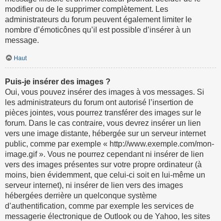
modifier ou de le supprimer complètement. Les
administrateurs du forum peuvent également limiter le
nombre d’émoticônes qu’il est possible d’insérer à un
message.
Haut
Puis-je insérer des images ?
Oui, vous pouvez insérer des images à vos messages. Si
les administrateurs du forum ont autorisé l’insertion de
pièces jointes, vous pourrez transférer des images sur le
forum. Dans le cas contraire, vous devrez insérer un lien
vers une image distante, hébergée sur un serveur internet
public, comme par exemple « http://www.exemple.com/mon-
image.gif ». Vous ne pourrez cependant ni insérer de lien
vers des images présentes sur votre propre ordinateur (à
moins, bien évidemment, que celui-ci soit en lui-même un
serveur internet), ni insérer de lien vers des images
hébergées derrière un quelconque système
d’authentification, comme par exemple les services de
messagerie électronique de Outlook ou de Yahoo, les sites