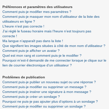
Préférences et paramètres des utilisateurs
Comment puis-je modifier mes paramètres ?
Comment puis-je masquer mon nom d’utilisateur de la liste des
utilisateurs en ligne ?
L’heure n’est pas correcte !
J’ai réglé le fuseau horaire mais l’heure n’est toujours pas
correcte !
Ma langue n’apparaît pas dans la liste !
Que signifient les images situées à côté de mon nom d’utilisateur ?
Comment puis-je afficher un avatar ?
Quel est mon rang et comment puis-je le modifier ?
Pourquoi m’est-il demandé de me connecter lorsque je clique sur le
lien de courrier électronique d’un utilisateur ?
Problèmes de publication
Comment puis-je publier un nouveau sujet ou une réponse ?
Comment puis-je modifier ou supprimer un message ?
Comment puis-je insérer une signature à mon message ?
Comment puis-je créer un sondage ?
Pourquoi ne puis-je pas ajouter plus d’options à un sondage ?
Comment puis-je modifier ou supprimer un sondage ?