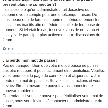
présent plus me connecter ?!
Il est possible qu’un administrateur ait désactivé ou
supprimé votre compte pour une quelconque raison. De
plus, beaucoup de forums suppriment périodiquement les
utilisateurs inactifs afin de réduire la taille de leur base de
données. Si tel était le cas, inscrivez-vous de nouveau et
essayez de participer plus activement aux discussions du
forum.
Haut
J’ai perdu mon mot de passe !
Pas de panique ! Bien que votre mot de passe ne puisse
pas être récupéré, il peut facilement être réinitialisé. Veuillez
vous rendre sur la page de connexion et cliquer sur « J’ai
perdu mon mot de passe ». Suivez les instructions et vous
devriez être en mesure de pouvoir vous connecter de
nouveau rapidement.
Cependant, si vous ne pouvez pas réinitialiser votre mot de
passe, nous vous invitons à contacter un administrateur du
forum.