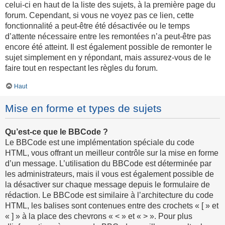
celui-ci en haut de la liste des sujets, à la première page du
forum. Cependant, si vous ne voyez pas ce lien, cette
fonctionnalité a peut-être été désactivée ou le temps
d’attente nécessaire entre les remontées n’a peut-être pas
encore été atteint. Il est également possible de remonter le
sujet simplement en y répondant, mais assurez-vous de le
faire tout en respectant les règles du forum.
Haut
Mise en forme et types de sujets
Qu’est-ce que le BBCode ?
Le BBCode est une implémentation spéciale du code
HTML, vous offrant un meilleur contrôle sur la mise en forme
d’un message. L’utilisation du BBCode est déterminée par
les administrateurs, mais il vous est également possible de
la désactiver sur chaque message depuis le formulaire de
rédaction. Le BBCode est similaire à l’architecture du code
HTML, les balises sont contenues entre des crochets « [ » et
« ] » à la place des chevrons « < » et « > ». Pour plus