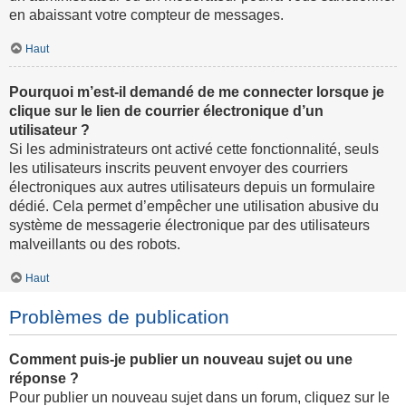
en abaissant votre compteur de messages.
Haut
Pourquoi m’est-il demandé de me connecter lorsque je
clique sur le lien de courrier électronique d’un
utilisateur ?
Si les administrateurs ont activé cette fonctionnalité, seuls
les utilisateurs inscrits peuvent envoyer des courriers
électroniques aux autres utilisateurs depuis un formulaire
dédié. Cela permet d’empêcher une utilisation abusive du
système de messagerie électronique par des utilisateurs
malveillants ou des robots.
Haut
Problèmes de publication
Comment puis-je publier un nouveau sujet ou une
réponse ?
Pour publier un nouveau sujet dans un forum, cliquez sur le