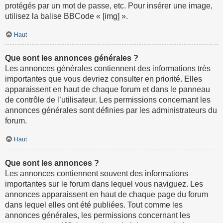
protégés par un mot de passe, etc. Pour insérer une image,
utilisez la balise BBCode « [img] ».
Haut
Que sont les annonces générales ?
Les annonces générales contiennent des informations très
importantes que vous devriez consulter en priorité. Elles
apparaissent en haut de chaque forum et dans le panneau
de contrôle de l’utilisateur. Les permissions concernant les
annonces générales sont définies par les administrateurs du
forum.
Haut
Que sont les annonces ?
Les annonces contiennent souvent des informations
importantes sur le forum dans lequel vous naviguez. Les
annonces apparaissent en haut de chaque page du forum
dans lequel elles ont été publiées. Tout comme les
annonces générales, les permissions concernant les