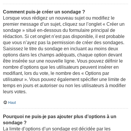
Comment puis-je créer un sondage ?
Lorsque vous rédigez un nouveau sujet ou modifiez le
premier message d’un sujet, cliquez sur l’onglet « Créer un
sondage » situé en-dessous du formulaire principal de
rédaction. Si cet onglet n’est pas disponible, il est probable
que vous n’ayez pas la permission de créer des sondages.
Saisissez le titre du sondage en incluant au moins deux
options dans les champs adéquats, chaque option devant
être insérée sur une nouvelle ligne. Vous pouvez définir le
nombre d’options que les utilisateurs peuvent insérer en
modifiant, lors du vote, le nombre des « Options par
utilisateur ». Vous pouvez également spécifier une limite de
temps en jours et autoriser ou non les utilisateurs à modifier
leurs votes.
Haut
Pourquoi ne puis-je pas ajouter plus d’options à un
sondage ?
La limite d’options d’un sondage est décidée par les