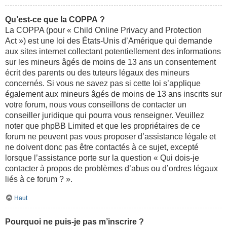
Qu’est-ce que la COPPA ?
La COPPA (pour « Child Online Privacy and Protection
Act ») est une loi des États-Unis d’Amérique qui demande
aux sites internet collectant potentiellement des informations
sur les mineurs âgés de moins de 13 ans un consentement
écrit des parents ou des tuteurs légaux des mineurs
concernés. Si vous ne savez pas si cette loi s’applique
également aux mineurs âgés de moins de 13 ans inscrits sur
votre forum, nous vous conseillons de contacter un
conseiller juridique qui pourra vous renseigner. Veuillez
noter que phpBB Limited et que les propriétaires de ce
forum ne peuvent pas vous proposer d’assistance légale et
ne doivent donc pas être contactés à ce sujet, excepté
lorsque l’assistance porte sur la question « Qui dois-je
contacter à propos de problèmes d’abus ou d’ordres légaux
liés à ce forum ? ».
Haut
Pourquoi ne puis-je pas m’inscrire ?