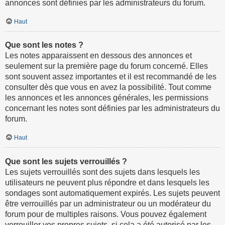
annonces sont définies par les administrateurs du forum.
Haut
Que sont les notes ?
Les notes apparaissent en dessous des annonces et
seulement sur la première page du forum concerné. Elles
sont souvent assez importantes et il est recommandé de les
consulter dès que vous en avez la possibilité. Tout comme
les annonces et les annonces générales, les permissions
concernant les notes sont définies par les administrateurs du
forum.
Haut
Que sont les sujets verrouillés ?
Les sujets verrouillés sont des sujets dans lesquels les
utilisateurs ne peuvent plus répondre et dans lesquels les
sondages sont automatiquement expirés. Les sujets peuvent
être verrouillés par un administrateur ou un modérateur du
forum pour de multiples raisons. Vous pouvez également
verrouiller vos propres sujets, si cela a été autorisé par les