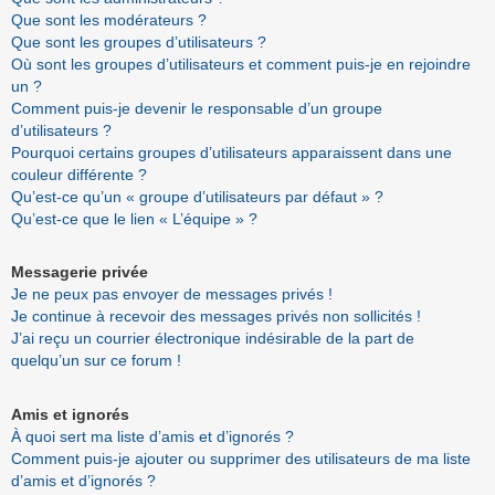
Que sont les modérateurs ?
Que sont les groupes d’utilisateurs ?
Où sont les groupes d’utilisateurs et comment puis-je en rejoindre
un ?
Comment puis-je devenir le responsable d’un groupe
d’utilisateurs ?
Pourquoi certains groupes d’utilisateurs apparaissent dans une
couleur différente ?
Qu’est-ce qu’un « groupe d’utilisateurs par défaut » ?
Qu’est-ce que le lien « L’équipe » ?
Messagerie privée
Je ne peux pas envoyer de messages privés !
Je continue à recevoir des messages privés non sollicités !
J’ai reçu un courrier électronique indésirable de la part de
quelqu’un sur ce forum !
Amis et ignorés
À quoi sert ma liste d’amis et d’ignorés ?
Comment puis-je ajouter ou supprimer des utilisateurs de ma liste
d’amis et d’ignorés ?