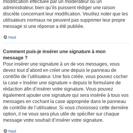
modification effectuée par un modérateur ou un
administrateur, bien qu’ils puissent rédiger une raison
discrète concernant leur modification. Veuillez noter que les
utilisateurs normaux ne peuvent pas supprimer leur propre
message si une réponse a été publiée.
Haut
Comment puis-je insérer une signature à mon
message ?
Pour insérer une signature à un de vos messages, vous
devez tout d’abord en créer une depuis le panneau de
contrôle de l’utilisateur. Une fois créée, vous pouvez cocher
la case « Insérer une signature » depuis le formulaire de
rédaction afin d’insérer votre signature. Vous pouvez
également ajouter une signature qui sera insérée à tous vos
messages en cochant la case appropriée dans le panneau
de contrôle de l’utilisateur. Si vous choisissez cette dernière
option, il ne vous sera plus utile de spécifier sur chaque
message votre souhait d’insérer votre signature.
Haut