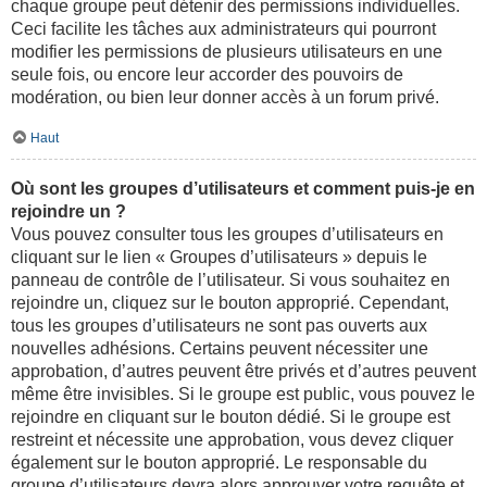
chaque groupe peut détenir des permissions individuelles.
Ceci facilite les tâches aux administrateurs qui pourront
modifier les permissions de plusieurs utilisateurs en une
seule fois, ou encore leur accorder des pouvoirs de
modération, ou bien leur donner accès à un forum privé.
Haut
Où sont les groupes d’utilisateurs et comment puis-je en
rejoindre un ?
Vous pouvez consulter tous les groupes d’utilisateurs en
cliquant sur le lien « Groupes d’utilisateurs » depuis le
panneau de contrôle de l’utilisateur. Si vous souhaitez en
rejoindre un, cliquez sur le bouton approprié. Cependant,
tous les groupes d’utilisateurs ne sont pas ouverts aux
nouvelles adhésions. Certains peuvent nécessiter une
approbation, d’autres peuvent être privés et d’autres peuvent
même être invisibles. Si le groupe est public, vous pouvez le
rejoindre en cliquant sur le bouton dédié. Si le groupe est
restreint et nécessite une approbation, vous devez cliquer
également sur le bouton approprié. Le responsable du
groupe d’utilisateurs devra alors approuver votre requête et