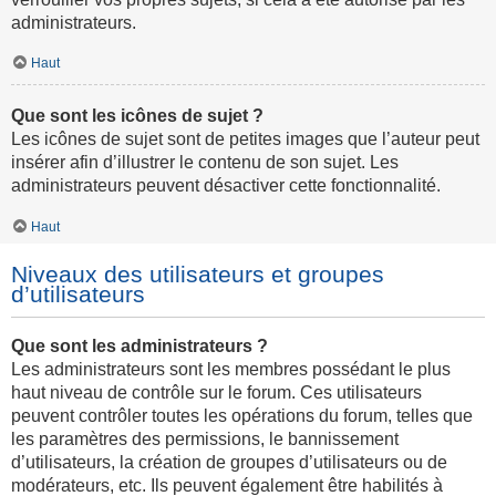
administrateurs.
Haut
Que sont les icônes de sujet ?
Les icônes de sujet sont de petites images que l’auteur peut
insérer afin d’illustrer le contenu de son sujet. Les
administrateurs peuvent désactiver cette fonctionnalité.
Haut
Niveaux des utilisateurs et groupes
d’utilisateurs
Que sont les administrateurs ?
Les administrateurs sont les membres possédant le plus
haut niveau de contrôle sur le forum. Ces utilisateurs
peuvent contrôler toutes les opérations du forum, telles que
les paramètres des permissions, le bannissement
d’utilisateurs, la création de groupes d’utilisateurs ou de
modérateurs, etc. Ils peuvent également être habilités à