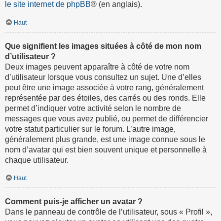
le site internet de phpBB
® (en anglais).
Haut
Que signifient les images situées à côté de mon nom
d’utilisateur ?
Deux images peuvent apparaître à côté de votre nom
d’utilisateur lorsque vous consultez un sujet. Une d’elles
peut être une image associée à votre rang, généralement
représentée par des étoiles, des carrés ou des ronds. Elle
permet d’indiquer votre activité selon le nombre de
messages que vous avez publié, ou permet de différencier
votre statut particulier sur le forum. L’autre image,
généralement plus grande, est une image connue sous le
nom d’avatar qui est bien souvent unique et personnelle à
chaque utilisateur.
Haut
Comment puis-je afficher un avatar ?
Dans le panneau de contrôle de l’utilisateur, sous « Profil »,