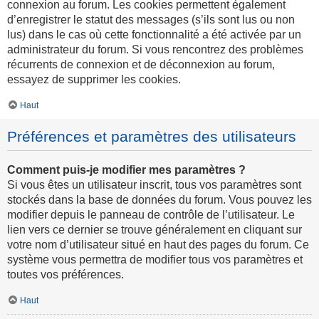
connexion au forum. Les cookies permettent également
d’enregistrer le statut des messages (s’ils sont lus ou non
lus) dans le cas où cette fonctionnalité a été activée par un
administrateur du forum. Si vous rencontrez des problèmes
récurrents de connexion et de déconnexion au forum,
essayez de supprimer les cookies.
Haut
Préférences et paramètres des utilisateurs
Comment puis-je modifier mes paramètres ?
Si vous êtes un utilisateur inscrit, tous vos paramètres sont
stockés dans la base de données du forum. Vous pouvez les
modifier depuis le panneau de contrôle de l’utilisateur. Le
lien vers ce dernier se trouve généralement en cliquant sur
votre nom d’utilisateur situé en haut des pages du forum. Ce
système vous permettra de modifier tous vos paramètres et
toutes vos préférences.
Haut