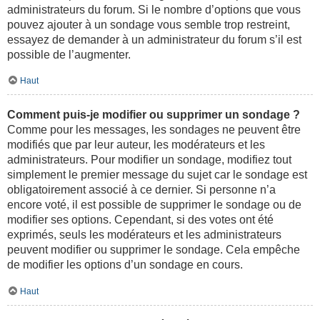
administrateurs du forum. Si le nombre d’options que vous
pouvez ajouter à un sondage vous semble trop restreint,
essayez de demander à un administrateur du forum s’il est
possible de l’augmenter.
Haut
Comment puis-je modifier ou supprimer un sondage ?
Comme pour les messages, les sondages ne peuvent être
modifiés que par leur auteur, les modérateurs et les
administrateurs. Pour modifier un sondage, modifiez tout
simplement le premier message du sujet car le sondage est
obligatoirement associé à ce dernier. Si personne n’a
encore voté, il est possible de supprimer le sondage ou de
modifier ses options. Cependant, si des votes ont été
exprimés, seuls les modérateurs et les administrateurs
peuvent modifier ou supprimer le sondage. Cela empêche
de modifier les options d’un sondage en cours.
Haut