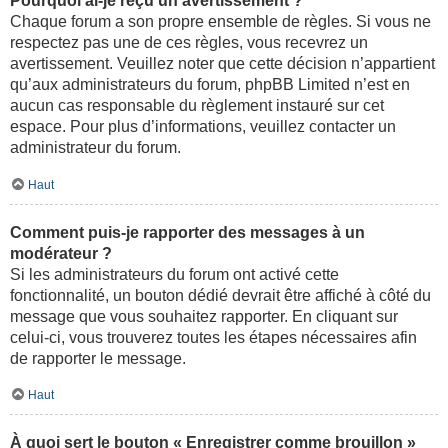
Pourquoi ai-je reçu un avertissement ?
Chaque forum a son propre ensemble de règles. Si vous ne
respectez pas une de ces règles, vous recevrez un
avertissement. Veuillez noter que cette décision n’appartient
qu’aux administrateurs du forum, phpBB Limited n’est en
aucun cas responsable du règlement instauré sur cet
espace. Pour plus d’informations, veuillez contacter un
administrateur du forum.
Haut
Comment puis-je rapporter des messages à un
modérateur ?
Si les administrateurs du forum ont activé cette
fonctionnalité, un bouton dédié devrait être affiché à côté du
message que vous souhaitez rapporter. En cliquant sur
celui-ci, vous trouverez toutes les étapes nécessaires afin
de rapporter le message.
Haut
À quoi sert le bouton « Enregistrer comme brouillon »