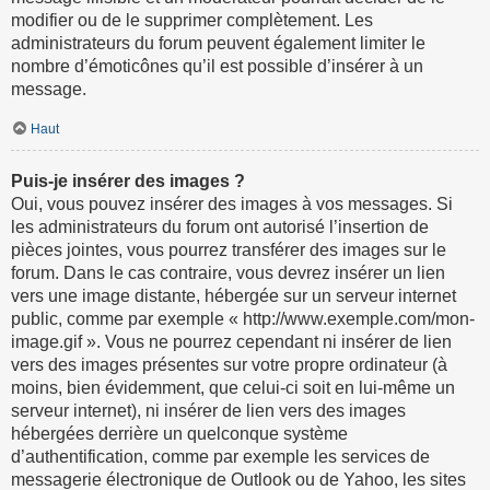
modifier ou de le supprimer complètement. Les
administrateurs du forum peuvent également limiter le
nombre d’émoticônes qu’il est possible d’insérer à un
message.
Haut
Puis-je insérer des images ?
Oui, vous pouvez insérer des images à vos messages. Si
les administrateurs du forum ont autorisé l’insertion de
pièces jointes, vous pourrez transférer des images sur le
forum. Dans le cas contraire, vous devrez insérer un lien
vers une image distante, hébergée sur un serveur internet
public, comme par exemple « http://www.exemple.com/mon-
image.gif ». Vous ne pourrez cependant ni insérer de lien
vers des images présentes sur votre propre ordinateur (à
moins, bien évidemment, que celui-ci soit en lui-même un
serveur internet), ni insérer de lien vers des images
hébergées derrière un quelconque système
d’authentification, comme par exemple les services de
messagerie électronique de Outlook ou de Yahoo, les sites