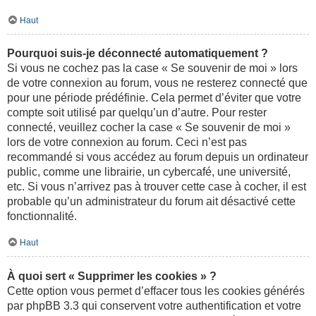
Haut
Pourquoi suis-je déconnecté automatiquement ?
Si vous ne cochez pas la case « Se souvenir de moi » lors
de votre connexion au forum, vous ne resterez connecté que
pour une période prédéfinie. Cela permet d’éviter que votre
compte soit utilisé par quelqu’un d’autre. Pour rester
connecté, veuillez cocher la case « Se souvenir de moi »
lors de votre connexion au forum. Ceci n’est pas
recommandé si vous accédez au forum depuis un ordinateur
public, comme une librairie, un cybercafé, une université,
etc. Si vous n’arrivez pas à trouver cette case à cocher, il est
probable qu’un administrateur du forum ait désactivé cette
fonctionnalité.
Haut
À quoi sert « Supprimer les cookies » ?
Cette option vous permet d’effacer tous les cookies générés
par phpBB 3.3 qui conservent votre authentification et votre