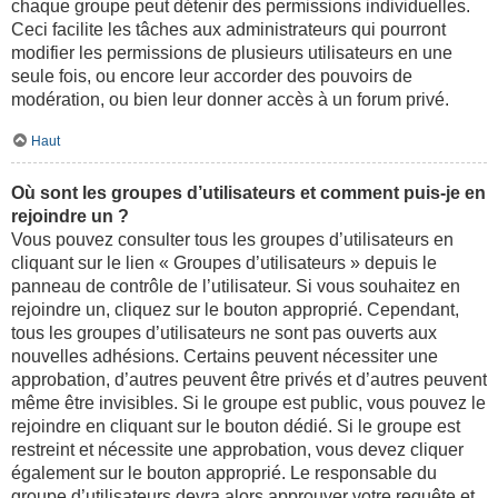
chaque groupe peut détenir des permissions individuelles.
Ceci facilite les tâches aux administrateurs qui pourront
modifier les permissions de plusieurs utilisateurs en une
seule fois, ou encore leur accorder des pouvoirs de
modération, ou bien leur donner accès à un forum privé.
Haut
Où sont les groupes d’utilisateurs et comment puis-je en
rejoindre un ?
Vous pouvez consulter tous les groupes d’utilisateurs en
cliquant sur le lien « Groupes d’utilisateurs » depuis le
panneau de contrôle de l’utilisateur. Si vous souhaitez en
rejoindre un, cliquez sur le bouton approprié. Cependant,
tous les groupes d’utilisateurs ne sont pas ouverts aux
nouvelles adhésions. Certains peuvent nécessiter une
approbation, d’autres peuvent être privés et d’autres peuvent
même être invisibles. Si le groupe est public, vous pouvez le
rejoindre en cliquant sur le bouton dédié. Si le groupe est
restreint et nécessite une approbation, vous devez cliquer
également sur le bouton approprié. Le responsable du
groupe d’utilisateurs devra alors approuver votre requête et