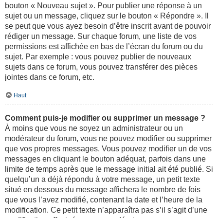
bouton « Nouveau sujet ». Pour publier une réponse à un
sujet ou un message, cliquez sur le bouton « Répondre ». Il
se peut que vous ayez besoin d’être inscrit avant de pouvoir
rédiger un message. Sur chaque forum, une liste de vos
permissions est affichée en bas de l’écran du forum ou du
sujet. Par exemple : vous pouvez publier de nouveaux
sujets dans ce forum, vous pouvez transférer des pièces
jointes dans ce forum, etc.
Haut
Comment puis-je modifier ou supprimer un message ?
À moins que vous ne soyez un administrateur ou un
modérateur du forum, vous ne pouvez modifier ou supprimer
que vos propres messages. Vous pouvez modifier un de vos
messages en cliquant le bouton adéquat, parfois dans une
limite de temps après que le message initial ait été publié. Si
quelqu’un a déjà répondu à votre message, un petit texte
situé en dessous du message affichera le nombre de fois
que vous l’avez modifié, contenant la date et l’heure de la
modification. Ce petit texte n’apparaîtra pas s’il s’agit d’une