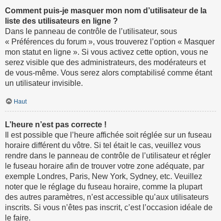
Comment puis-je masquer mon nom d’utilisateur de la
liste des utilisateurs en ligne ?
Dans le panneau de contrôle de l’utilisateur, sous
« Préférences du forum », vous trouverez l’option « Masquer
mon statut en ligne ». Si vous activez cette option, vous ne
serez visible que des administrateurs, des modérateurs et
de vous-même. Vous serez alors comptabilisé comme étant
un utilisateur invisible.
Haut
L’heure n’est pas correcte !
Il est possible que l’heure affichée soit réglée sur un fuseau
horaire différent du vôtre. Si tel était le cas, veuillez vous
rendre dans le panneau de contrôle de l’utilisateur et régler
le fuseau horaire afin de trouver votre zone adéquate, par
exemple Londres, Paris, New York, Sydney, etc. Veuillez
noter que le réglage du fuseau horaire, comme la plupart
des autres paramètres, n’est accessible qu’aux utilisateurs
inscrits. Si vous n’êtes pas inscrit, c’est l’occasion idéale de
le faire.