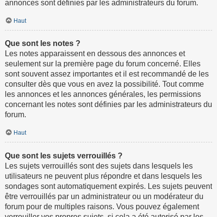
annonces sont définies par les administrateurs du forum.
Haut
Que sont les notes ?
Les notes apparaissent en dessous des annonces et
seulement sur la première page du forum concerné. Elles
sont souvent assez importantes et il est recommandé de les
consulter dès que vous en avez la possibilité. Tout comme
les annonces et les annonces générales, les permissions
concernant les notes sont définies par les administrateurs du
forum.
Haut
Que sont les sujets verrouillés ?
Les sujets verrouillés sont des sujets dans lesquels les
utilisateurs ne peuvent plus répondre et dans lesquels les
sondages sont automatiquement expirés. Les sujets peuvent
être verrouillés par un administrateur ou un modérateur du
forum pour de multiples raisons. Vous pouvez également
verrouiller vos propres sujets, si cela a été autorisé par les