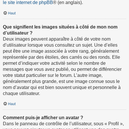
le site internet de phpBB
® (en anglais).
Haut
Que signifient les images situées à côté de mon nom
d’utilisateur ?
Deux images peuvent apparaître à côté de votre nom
d’utilisateur lorsque vous consultez un sujet. Une d’elles
peut être une image associée à votre rang, généralement
représentée par des étoiles, des carrés ou des ronds. Elle
permet d’indiquer votre activité selon le nombre de
messages que vous avez publié, ou permet de différencier
votre statut particulier sur le forum. L’autre image,
généralement plus grande, est une image connue sous le
nom d’avatar qui est bien souvent unique et personnelle à
chaque utilisateur.
Haut
Comment puis-je afficher un avatar ?
Dans le panneau de contrôle de l’utilisateur, sous « Profil »,