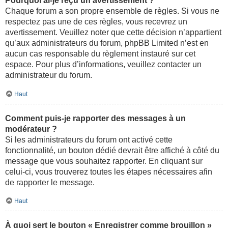
Pourquoi ai-je reçu un avertissement ?
Chaque forum a son propre ensemble de règles. Si vous ne
respectez pas une de ces règles, vous recevrez un
avertissement. Veuillez noter que cette décision n’appartient
qu’aux administrateurs du forum, phpBB Limited n’est en
aucun cas responsable du règlement instauré sur cet
espace. Pour plus d’informations, veuillez contacter un
administrateur du forum.
Haut
Comment puis-je rapporter des messages à un
modérateur ?
Si les administrateurs du forum ont activé cette
fonctionnalité, un bouton dédié devrait être affiché à côté du
message que vous souhaitez rapporter. En cliquant sur
celui-ci, vous trouverez toutes les étapes nécessaires afin
de rapporter le message.
Haut
À quoi sert le bouton « Enregistrer comme brouillon »