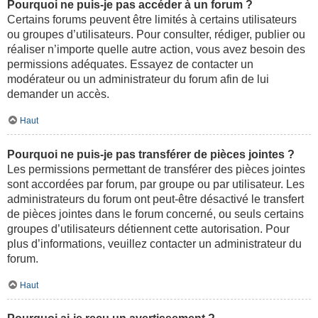
Pourquoi ne puis-je pas accéder à un forum ?
Certains forums peuvent être limités à certains utilisateurs
ou groupes d’utilisateurs. Pour consulter, rédiger, publier ou
réaliser n’importe quelle autre action, vous avez besoin des
permissions adéquates. Essayez de contacter un
modérateur ou un administrateur du forum afin de lui
demander un accès.
Haut
Pourquoi ne puis-je pas transférer de pièces jointes ?
Les permissions permettant de transférer des pièces jointes
sont accordées par forum, par groupe ou par utilisateur. Les
administrateurs du forum ont peut-être désactivé le transfert
de pièces jointes dans le forum concerné, ou seuls certains
groupes d’utilisateurs détiennent cette autorisation. Pour
plus d’informations, veuillez contacter un administrateur du
forum.
Haut