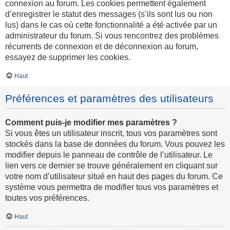
connexion au forum. Les cookies permettent également
d’enregistrer le statut des messages (s’ils sont lus ou non
lus) dans le cas où cette fonctionnalité a été activée par un
administrateur du forum. Si vous rencontrez des problèmes
récurrents de connexion et de déconnexion au forum,
essayez de supprimer les cookies.
Haut
Préférences et paramètres des utilisateurs
Comment puis-je modifier mes paramètres ?
Si vous êtes un utilisateur inscrit, tous vos paramètres sont
stockés dans la base de données du forum. Vous pouvez les
modifier depuis le panneau de contrôle de l’utilisateur. Le
lien vers ce dernier se trouve généralement en cliquant sur
votre nom d’utilisateur situé en haut des pages du forum. Ce
système vous permettra de modifier tous vos paramètres et
toutes vos préférences.
Haut