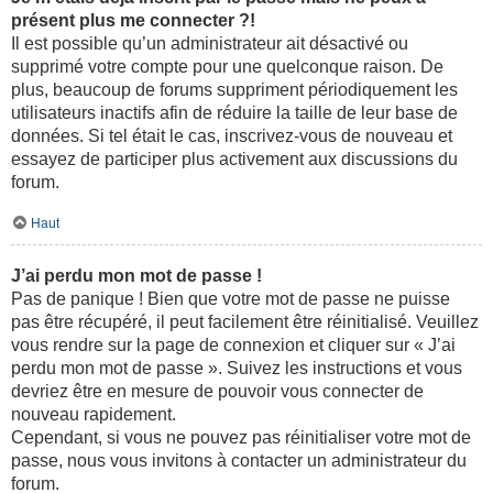
présent plus me connecter ?!
Il est possible qu’un administrateur ait désactivé ou
supprimé votre compte pour une quelconque raison. De
plus, beaucoup de forums suppriment périodiquement les
utilisateurs inactifs afin de réduire la taille de leur base de
données. Si tel était le cas, inscrivez-vous de nouveau et
essayez de participer plus activement aux discussions du
forum.
Haut
J’ai perdu mon mot de passe !
Pas de panique ! Bien que votre mot de passe ne puisse
pas être récupéré, il peut facilement être réinitialisé. Veuillez
vous rendre sur la page de connexion et cliquer sur « J’ai
perdu mon mot de passe ». Suivez les instructions et vous
devriez être en mesure de pouvoir vous connecter de
nouveau rapidement.
Cependant, si vous ne pouvez pas réinitialiser votre mot de
passe, nous vous invitons à contacter un administrateur du
forum.