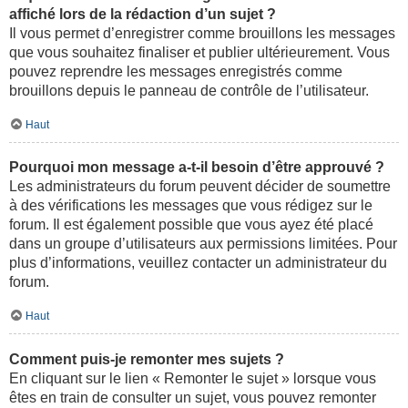
affiché lors de la rédaction d’un sujet ?
Il vous permet d’enregistrer comme brouillons les messages
que vous souhaitez finaliser et publier ultérieurement. Vous
pouvez reprendre les messages enregistrés comme
brouillons depuis le panneau de contrôle de l’utilisateur.
Haut
Pourquoi mon message a-t-il besoin d’être approuvé ?
Les administrateurs du forum peuvent décider de soumettre
à des vérifications les messages que vous rédigez sur le
forum. Il est également possible que vous ayez été placé
dans un groupe d’utilisateurs aux permissions limitées. Pour
plus d’informations, veuillez contacter un administrateur du
forum.
Haut
Comment puis-je remonter mes sujets ?
En cliquant sur le lien « Remonter le sujet » lorsque vous
êtes en train de consulter un sujet, vous pouvez remonter