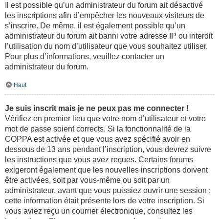
Il est possible qu’un administrateur du forum ait désactivé
les inscriptions afin d’empêcher les nouveaux visiteurs de
s’inscrire. De même, il est également possible qu’un
administrateur du forum ait banni votre adresse IP ou interdit
l’utilisation du nom d’utilisateur que vous souhaitez utiliser.
Pour plus d’informations, veuillez contacter un
administrateur du forum.
Haut
Je suis inscrit mais je ne peux pas me connecter !
Vérifiez en premier lieu que votre nom d’utilisateur et votre
mot de passe soient corrects. Si la fonctionnalité de la
COPPA est activée et que vous avez spécifié avoir en
dessous de 13 ans pendant l’inscription, vous devrez suivre
les instructions que vous avez reçues. Certains forums
exigeront également que les nouvelles inscriptions doivent
être activées, soit par vous-même ou soit par un
administrateur, avant que vous puissiez ouvrir une session ;
cette information était présente lors de votre inscription. Si
vous aviez reçu un courrier électronique, consultez les