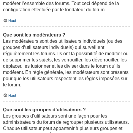
modérer l’ensemble des forums. Tout ceci dépend de la
configuration effectuée par le fondateur du forum.
Haut
Que sont les modérateurs ?
Les modérateurs sont des utilisateurs individuels (ou des
groupes d’utilisateurs individuels) qui surveillent
régulièrement les forums. Ils ont la possibilité de modifier ou
de supprimer les sujets, les verrouiller, les déverrouiller, les
déplacer, les fusionner et les diviser dans le forum qu’ils
modèrent. En règle générale, les modérateurs sont présents
pour que les utilisateurs respectent les règles imposées sur
le forum.
Haut
Que sont les groupes d’utilisateurs ?
Les groupes d’utilisateurs sont une façon pour les
administrateurs du forum de regrouper plusieurs utilisateurs.
Chaque utilisateur peut appartenir à plusieurs groupes et