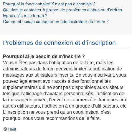
Pourquoi la fonctionnalité X n’est pas disponible ?
Qui dois-je contacter à propos de problèmes d’abus ou d’ordres
légaux liés à ce forum ?
Comment puis-je contacter un administrateur du forum ?
Problèmes de connexion et d’inscription
Pourquoi ai-je besoin de m’inscrire ?
Vous n’êtes pas dans l’obligation de le faire, mais les
administrateurs du forum peuvent limiter la publication de
messages aux utilisateurs inscrits. En vous inscrivant, vous
pouvez également avoir accès à des fonctionnalités
supplémentaires qui ne sont pas disponibles aux visiteurs,
tels que l’affichage d’avatars personnalisés, l’utilisation de
la messagerie privée, l’envoi de courriers électroniques aux
autres utilisateurs, l’adhésion à un groupe d’utilisateurs, etc.
L’inscription ne vous prend qu’un court instant, c’est
pourquoi nous vous recommandons de le faire.
Haut