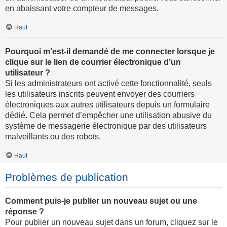
en abaissant votre compteur de messages.
Haut
Pourquoi m’est-il demandé de me connecter lorsque je
clique sur le lien de courrier électronique d’un
utilisateur ?
Si les administrateurs ont activé cette fonctionnalité, seuls
les utilisateurs inscrits peuvent envoyer des courriers
électroniques aux autres utilisateurs depuis un formulaire
dédié. Cela permet d’empêcher une utilisation abusive du
système de messagerie électronique par des utilisateurs
malveillants ou des robots.
Haut
Problèmes de publication
Comment puis-je publier un nouveau sujet ou une
réponse ?
Pour publier un nouveau sujet dans un forum, cliquez sur le