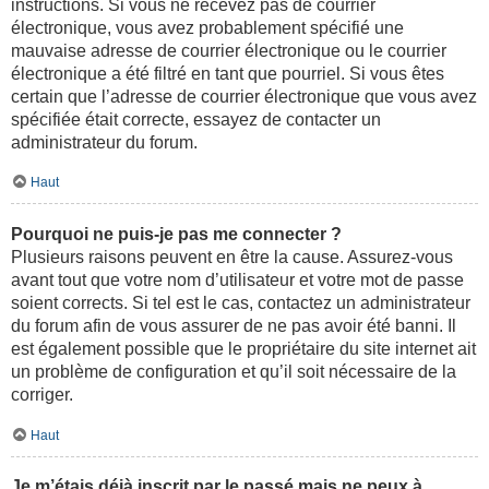
instructions. Si vous ne recevez pas de courrier
électronique, vous avez probablement spécifié une
mauvaise adresse de courrier électronique ou le courrier
électronique a été filtré en tant que pourriel. Si vous êtes
certain que l’adresse de courrier électronique que vous avez
spécifiée était correcte, essayez de contacter un
administrateur du forum.
Haut
Pourquoi ne puis-je pas me connecter ?
Plusieurs raisons peuvent en être la cause. Assurez-vous
avant tout que votre nom d’utilisateur et votre mot de passe
soient corrects. Si tel est le cas, contactez un administrateur
du forum afin de vous assurer de ne pas avoir été banni. Il
est également possible que le propriétaire du site internet ait
un problème de configuration et qu’il soit nécessaire de la
corriger.
Haut
Je m’étais déjà inscrit par le passé mais ne peux à