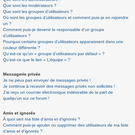
Que sont les modérateurs ?
Que sont les groupes d’utilisateurs ?
Où sont les groupes d’utilisateurs et comment puis-je en rejoindre
un ?
Comment puis-je devenir le responsable d’un groupe
d’utilisateurs ?
Pourquoi certains groupes d’utilisateurs apparaissent dans une
couleur différente ?
Qu’est-ce qu’un « groupe d’utilisateurs par défaut » ?
Qu’est-ce que le lien « L’équipe » ?
Messagerie privée
Je ne peux pas envoyer de messages privés !
Je continue à recevoir des messages privés non sollicités !
J’ai reçu un courrier électronique indésirable de la part de
quelqu’un sur ce forum !
Amis et ignorés
À quoi sert ma liste d’amis et d’ignorés ?
Comment puis-je ajouter ou supprimer des utilisateurs de ma liste
d’amis et d’ignorés ?