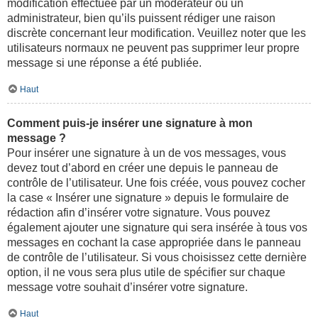
modification effectuée par un modérateur ou un
administrateur, bien qu’ils puissent rédiger une raison
discrète concernant leur modification. Veuillez noter que les
utilisateurs normaux ne peuvent pas supprimer leur propre
message si une réponse a été publiée.
Haut
Comment puis-je insérer une signature à mon
message ?
Pour insérer une signature à un de vos messages, vous
devez tout d’abord en créer une depuis le panneau de
contrôle de l’utilisateur. Une fois créée, vous pouvez cocher
la case « Insérer une signature » depuis le formulaire de
rédaction afin d’insérer votre signature. Vous pouvez
également ajouter une signature qui sera insérée à tous vos
messages en cochant la case appropriée dans le panneau
de contrôle de l’utilisateur. Si vous choisissez cette dernière
option, il ne vous sera plus utile de spécifier sur chaque
message votre souhait d’insérer votre signature.
Haut