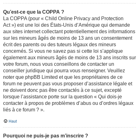
Qu’est-ce que la COPPA ?
La COPPA (pour « Child Online Privacy and Protection
Act ») est une loi des États-Unis d’Amérique qui demande
aux sites internet collectant potentiellement des informations
sur les mineurs âgés de moins de 13 ans un consentement
écrit des parents ou des tuteurs légaux des mineurs
concernés. Si vous ne savez pas si cette loi s’applique
également aux mineurs âgés de moins de 13 ans inscrits sur
votre forum, nous vous conseillons de contacter un
conseiller juridique qui pourra vous renseigner. Veuillez
noter que phpBB Limited et que les propriétaires de ce
forum ne peuvent pas vous proposer d’assistance légale et
ne doivent donc pas être contactés à ce sujet, excepté
lorsque l’assistance porte sur la question « Qui dois-je
contacter à propos de problèmes d’abus ou d’ordres légaux
liés à ce forum ? ».
Haut
Pourquoi ne puis-je pas m’inscrire ?