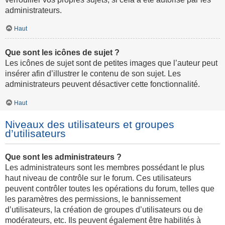
administrateurs.
Haut
Que sont les icônes de sujet ?
Les icônes de sujet sont de petites images que l’auteur peut
insérer afin d’illustrer le contenu de son sujet. Les
administrateurs peuvent désactiver cette fonctionnalité.
Haut
Niveaux des utilisateurs et groupes
d’utilisateurs
Que sont les administrateurs ?
Les administrateurs sont les membres possédant le plus
haut niveau de contrôle sur le forum. Ces utilisateurs
peuvent contrôler toutes les opérations du forum, telles que
les paramètres des permissions, le bannissement
d’utilisateurs, la création de groupes d’utilisateurs ou de
modérateurs, etc. Ils peuvent également être habilités à