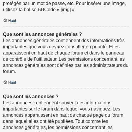
protégés par un mot de passe, etc. Pour insérer une image,
utilisez la balise BBCode « [img] ».
Haut
Que sont les annonces générales ?
Les annonces générales contiennent des informations très
importantes que vous devriez consulter en priorité. Elles
apparaissent en haut de chaque forum et dans le panneau
de contrôle de l’utilisateur. Les permissions concernant les
annonces générales sont définies par les administrateurs du
forum.
Haut
Que sont les annonces ?
Les annonces contiennent souvent des informations
importantes sur le forum dans lequel vous naviguez. Les
annonces apparaissent en haut de chaque page du forum
dans lequel elles ont été publiées. Tout comme les
annonces générales, les permissions concernant les