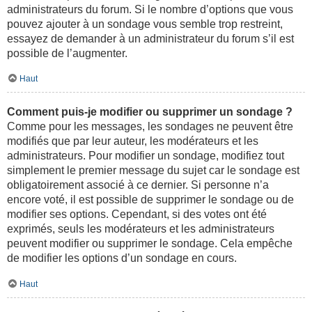
administrateurs du forum. Si le nombre d’options que vous
pouvez ajouter à un sondage vous semble trop restreint,
essayez de demander à un administrateur du forum s’il est
possible de l’augmenter.
Haut
Comment puis-je modifier ou supprimer un sondage ?
Comme pour les messages, les sondages ne peuvent être
modifiés que par leur auteur, les modérateurs et les
administrateurs. Pour modifier un sondage, modifiez tout
simplement le premier message du sujet car le sondage est
obligatoirement associé à ce dernier. Si personne n’a
encore voté, il est possible de supprimer le sondage ou de
modifier ses options. Cependant, si des votes ont été
exprimés, seuls les modérateurs et les administrateurs
peuvent modifier ou supprimer le sondage. Cela empêche
de modifier les options d’un sondage en cours.
Haut