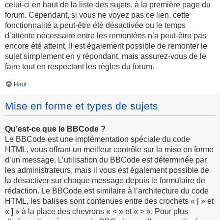
celui-ci en haut de la liste des sujets, à la première page du
forum. Cependant, si vous ne voyez pas ce lien, cette
fonctionnalité a peut-être été désactivée ou le temps
d’attente nécessaire entre les remontées n’a peut-être pas
encore été atteint. Il est également possible de remonter le
sujet simplement en y répondant, mais assurez-vous de le
faire tout en respectant les règles du forum.
Haut
Mise en forme et types de sujets
Qu’est-ce que le BBCode ?
Le BBCode est une implémentation spéciale du code
HTML, vous offrant un meilleur contrôle sur la mise en forme
d’un message. L’utilisation du BBCode est déterminée par
les administrateurs, mais il vous est également possible de
la désactiver sur chaque message depuis le formulaire de
rédaction. Le BBCode est similaire à l’architecture du code
HTML, les balises sont contenues entre des crochets « [ » et
« ] » à la place des chevrons « < » et « > ». Pour plus