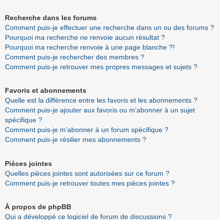
Recherche dans les forums
Comment puis-je effectuer une recherche dans un ou des forums ?
Pourquoi ma recherche ne renvoie aucun résultat ?
Pourquoi ma recherche renvoie à une page blanche ?!
Comment puis-je rechercher des membres ?
Comment puis-je retrouver mes propres messages et sujets ?
Favoris et abonnements
Quelle est la différence entre les favoris et les abonnements ?
Comment puis-je ajouter aux favoris ou m’abonner à un sujet
spécifique ?
Comment puis-je m’abonner à un forum spécifique ?
Comment puis-je résilier mes abonnements ?
Pièces jointes
Quelles pièces jointes sont autorisées sur ce forum ?
Comment puis-je retrouver toutes mes pièces jointes ?
À propos de phpBB
Qui a développé ce logiciel de forum de discussions ?