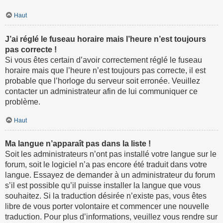
Haut
J’ai réglé le fuseau horaire mais l’heure n’est toujours
pas correcte !
Si vous êtes certain d’avoir correctement réglé le fuseau
horaire mais que l’heure n’est toujours pas correcte, il est
probable que l’horloge du serveur soit erronée. Veuillez
contacter un administrateur afin de lui communiquer ce
problème.
Haut
Ma langue n’apparaît pas dans la liste !
Soit les administrateurs n’ont pas installé votre langue sur le
forum, soit le logiciel n’a pas encore été traduit dans votre
langue. Essayez de demander à un administrateur du forum
s’il est possible qu’il puisse installer la langue que vous
souhaitez. Si la traduction désirée n’existe pas, vous êtes
libre de vous porter volontaire et commencer une nouvelle
traduction. Pour plus d’informations, veuillez vous rendre sur