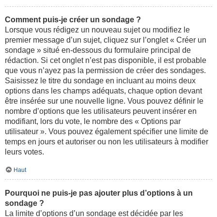
Comment puis-je créer un sondage ?
Lorsque vous rédigez un nouveau sujet ou modifiez le
premier message d’un sujet, cliquez sur l’onglet « Créer un
sondage » situé en-dessous du formulaire principal de
rédaction. Si cet onglet n’est pas disponible, il est probable
que vous n’ayez pas la permission de créer des sondages.
Saisissez le titre du sondage en incluant au moins deux
options dans les champs adéquats, chaque option devant
être insérée sur une nouvelle ligne. Vous pouvez définir le
nombre d’options que les utilisateurs peuvent insérer en
modifiant, lors du vote, le nombre des « Options par
utilisateur ». Vous pouvez également spécifier une limite de
temps en jours et autoriser ou non les utilisateurs à modifier
leurs votes.
Haut
Pourquoi ne puis-je pas ajouter plus d’options à un
sondage ?
La limite d’options d’un sondage est décidée par les