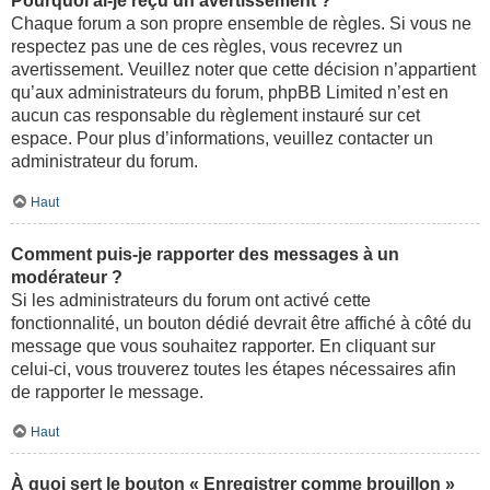
Pourquoi ai-je reçu un avertissement ?
Chaque forum a son propre ensemble de règles. Si vous ne
respectez pas une de ces règles, vous recevrez un
avertissement. Veuillez noter que cette décision n’appartient
qu’aux administrateurs du forum, phpBB Limited n’est en
aucun cas responsable du règlement instauré sur cet
espace. Pour plus d’informations, veuillez contacter un
administrateur du forum.
Haut
Comment puis-je rapporter des messages à un
modérateur ?
Si les administrateurs du forum ont activé cette
fonctionnalité, un bouton dédié devrait être affiché à côté du
message que vous souhaitez rapporter. En cliquant sur
celui-ci, vous trouverez toutes les étapes nécessaires afin
de rapporter le message.
Haut
À quoi sert le bouton « Enregistrer comme brouillon »