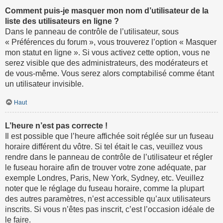
Comment puis-je masquer mon nom d’utilisateur de la
liste des utilisateurs en ligne ?
Dans le panneau de contrôle de l’utilisateur, sous
« Préférences du forum », vous trouverez l’option « Masquer
mon statut en ligne ». Si vous activez cette option, vous ne
serez visible que des administrateurs, des modérateurs et
de vous-même. Vous serez alors comptabilisé comme étant
un utilisateur invisible.
Haut
L’heure n’est pas correcte !
Il est possible que l’heure affichée soit réglée sur un fuseau
horaire différent du vôtre. Si tel était le cas, veuillez vous
rendre dans le panneau de contrôle de l’utilisateur et régler
le fuseau horaire afin de trouver votre zone adéquate, par
exemple Londres, Paris, New York, Sydney, etc. Veuillez
noter que le réglage du fuseau horaire, comme la plupart
des autres paramètres, n’est accessible qu’aux utilisateurs
inscrits. Si vous n’êtes pas inscrit, c’est l’occasion idéale de
le faire.