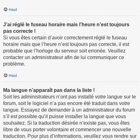
Haut
J’ai réglé le fuseau horaire mais l’heure n’est toujours
pas correcte !
Si vous êtes certain d’avoir correctement réglé le fuseau
horaire mais que l’heure n’est toujours pas correcte, il est
probable que l’horloge du serveur soit erronée. Veuillez
contacter un administrateur afin de lui communiquer ce
problème.
Haut
Ma langue n’apparaît pas dans la liste !
Soit les administrateurs n’ont pas installé votre langue sur le
forum, soit le logiciel n’a pas encore été traduit dans votre
langue. Essayez de demander à un administrateur du forum
s’il est possible qu’il puisse installer la langue que vous
souhaitez. Si la traduction désirée n’existe pas, vous êtes
libre de vous porter volontaire et commencer une nouvelle
traduction. Pour plus d’informations, veuillez vous rendre sur