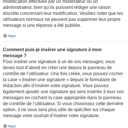
modification effectuée par un modérateur ou un
administrateur, bien qu’ils puissent rédiger une raison
discrète concernant leur modification. Veuillez noter que les
utilisateurs normaux ne peuvent pas supprimer leur propre
message si une réponse a été publiée.
Haut
Comment puis-je insérer une signature à mon
message ?
Pour insérer une signature à un de vos messages, vous
devez tout d’abord en créer une depuis le panneau de
contrôle de l’utilisateur. Une fois créée, vous pouvez cocher
la case « Insérer une signature » depuis le formulaire de
rédaction afin d’insérer votre signature. Vous pouvez
également ajouter une signature qui sera insérée à tous vos
messages en cochant la case appropriée dans le panneau
de contrôle de l’utilisateur. Si vous choisissez cette dernière
option, il ne vous sera plus utile de spécifier sur chaque
message votre souhait d’insérer votre signature.
Haut