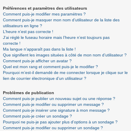
Préférences et paramètres des utilisateurs
Comment puis-je modifier mes paramètres ?
Comment puis-je masquer mon nom d’utilisateur de la liste des
utilisateurs en ligne ?
L’heure n’est pas correcte !
J’ai réglé le fuseau horaire mais l’heure n’est toujours pas
correcte !
Ma langue n’apparaît pas dans la liste !
Que signifient les images situées à côté de mon nom d’utilisateur ?
Comment puis-je afficher un avatar ?
Quel est mon rang et comment puis-je le modifier ?
Pourquoi m’est-il demandé de me connecter lorsque je clique sur le
lien de courrier électronique d’un utilisateur ?
Problèmes de publication
Comment puis-je publier un nouveau sujet ou une réponse ?
Comment puis-je modifier ou supprimer un message ?
Comment puis-je insérer une signature à mon message ?
Comment puis-je créer un sondage ?
Pourquoi ne puis-je pas ajouter plus d’options à un sondage ?
Comment puis-je modifier ou supprimer un sondage ?