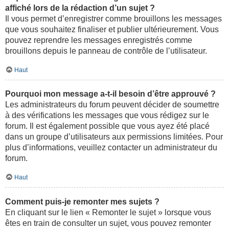
affiché lors de la rédaction d’un sujet ?
Il vous permet d’enregistrer comme brouillons les messages
que vous souhaitez finaliser et publier ultérieurement. Vous
pouvez reprendre les messages enregistrés comme
brouillons depuis le panneau de contrôle de l’utilisateur.
Haut
Pourquoi mon message a-t-il besoin d’être approuvé ?
Les administrateurs du forum peuvent décider de soumettre
à des vérifications les messages que vous rédigez sur le
forum. Il est également possible que vous ayez été placé
dans un groupe d’utilisateurs aux permissions limitées. Pour
plus d’informations, veuillez contacter un administrateur du
forum.
Haut
Comment puis-je remonter mes sujets ?
En cliquant sur le lien « Remonter le sujet » lorsque vous
êtes en train de consulter un sujet, vous pouvez remonter