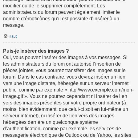
modifier ou de le supprimer complètement. Les
administrateurs du forum peuvent également limiter le
nombre d’émoticônes qu’il est possible d’insérer à un
message.
Haut
Puis-je insérer des images ?
Oui, vous pouvez insérer des images à vos messages. Si
les administrateurs du forum ont autorisé l’insertion de
pièces jointes, vous pourrez transférer des images sur le
forum. Dans le cas contraire, vous devrez insérer un lien
vers une image distante, hébergée sur un serveur internet
public, comme par exemple « http://www.exemple.com/mon-
image.gif ». Vous ne pourrez cependant ni insérer de lien
vers des images présentes sur votre propre ordinateur (à
moins, bien évidemment, que celui-ci soit en lui-même un
serveur internet), ni insérer de lien vers des images
hébergées derrière un quelconque système
d’authentification, comme par exemple les services de
messagerie électronique de Outlook ou de Yahoo, les sites