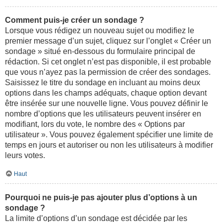
Comment puis-je créer un sondage ?
Lorsque vous rédigez un nouveau sujet ou modifiez le
premier message d’un sujet, cliquez sur l’onglet « Créer un
sondage » situé en-dessous du formulaire principal de
rédaction. Si cet onglet n’est pas disponible, il est probable
que vous n’ayez pas la permission de créer des sondages.
Saisissez le titre du sondage en incluant au moins deux
options dans les champs adéquats, chaque option devant
être insérée sur une nouvelle ligne. Vous pouvez définir le
nombre d’options que les utilisateurs peuvent insérer en
modifiant, lors du vote, le nombre des « Options par
utilisateur ». Vous pouvez également spécifier une limite de
temps en jours et autoriser ou non les utilisateurs à modifier
leurs votes.
Haut
Pourquoi ne puis-je pas ajouter plus d’options à un
sondage ?
La limite d’options d’un sondage est décidée par les