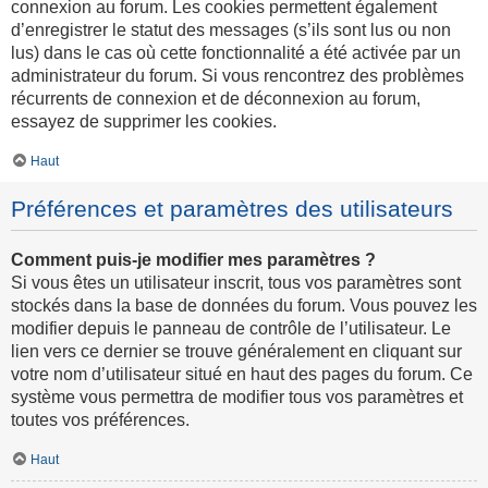
connexion au forum. Les cookies permettent également
d’enregistrer le statut des messages (s’ils sont lus ou non
lus) dans le cas où cette fonctionnalité a été activée par un
administrateur du forum. Si vous rencontrez des problèmes
récurrents de connexion et de déconnexion au forum,
essayez de supprimer les cookies.
Haut
Préférences et paramètres des utilisateurs
Comment puis-je modifier mes paramètres ?
Si vous êtes un utilisateur inscrit, tous vos paramètres sont
stockés dans la base de données du forum. Vous pouvez les
modifier depuis le panneau de contrôle de l’utilisateur. Le
lien vers ce dernier se trouve généralement en cliquant sur
votre nom d’utilisateur situé en haut des pages du forum. Ce
système vous permettra de modifier tous vos paramètres et
toutes vos préférences.
Haut