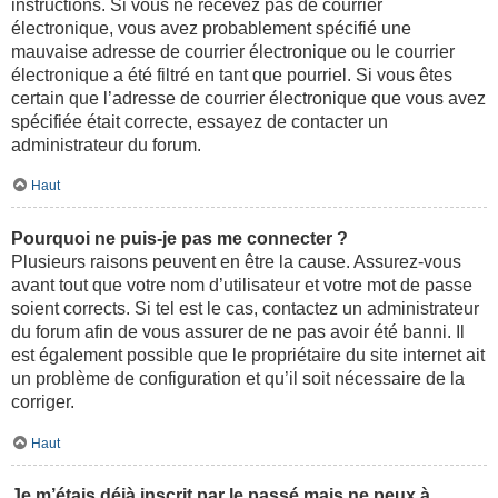
instructions. Si vous ne recevez pas de courrier
électronique, vous avez probablement spécifié une
mauvaise adresse de courrier électronique ou le courrier
électronique a été filtré en tant que pourriel. Si vous êtes
certain que l’adresse de courrier électronique que vous avez
spécifiée était correcte, essayez de contacter un
administrateur du forum.
Haut
Pourquoi ne puis-je pas me connecter ?
Plusieurs raisons peuvent en être la cause. Assurez-vous
avant tout que votre nom d’utilisateur et votre mot de passe
soient corrects. Si tel est le cas, contactez un administrateur
du forum afin de vous assurer de ne pas avoir été banni. Il
est également possible que le propriétaire du site internet ait
un problème de configuration et qu’il soit nécessaire de la
corriger.
Haut
Je m’étais déjà inscrit par le passé mais ne peux à