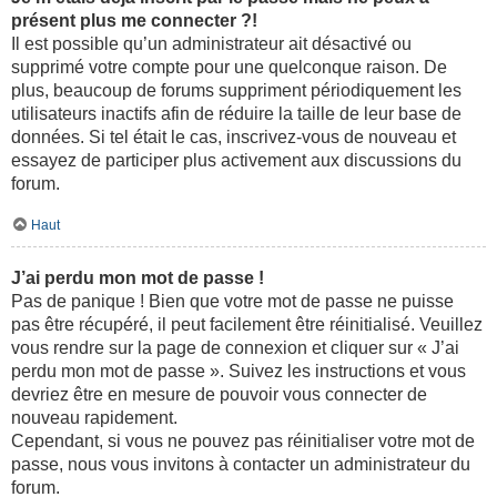
présent plus me connecter ?!
Il est possible qu’un administrateur ait désactivé ou
supprimé votre compte pour une quelconque raison. De
plus, beaucoup de forums suppriment périodiquement les
utilisateurs inactifs afin de réduire la taille de leur base de
données. Si tel était le cas, inscrivez-vous de nouveau et
essayez de participer plus activement aux discussions du
forum.
Haut
J’ai perdu mon mot de passe !
Pas de panique ! Bien que votre mot de passe ne puisse
pas être récupéré, il peut facilement être réinitialisé. Veuillez
vous rendre sur la page de connexion et cliquer sur « J’ai
perdu mon mot de passe ». Suivez les instructions et vous
devriez être en mesure de pouvoir vous connecter de
nouveau rapidement.
Cependant, si vous ne pouvez pas réinitialiser votre mot de
passe, nous vous invitons à contacter un administrateur du
forum.