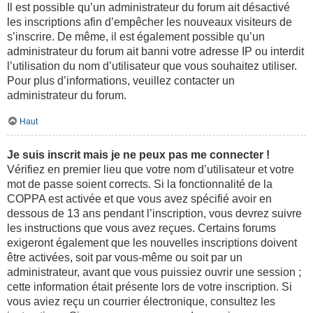
Il est possible qu’un administrateur du forum ait désactivé
les inscriptions afin d’empêcher les nouveaux visiteurs de
s’inscrire. De même, il est également possible qu’un
administrateur du forum ait banni votre adresse IP ou interdit
l’utilisation du nom d’utilisateur que vous souhaitez utiliser.
Pour plus d’informations, veuillez contacter un
administrateur du forum.
Haut
Je suis inscrit mais je ne peux pas me connecter !
Vérifiez en premier lieu que votre nom d’utilisateur et votre
mot de passe soient corrects. Si la fonctionnalité de la
COPPA est activée et que vous avez spécifié avoir en
dessous de 13 ans pendant l’inscription, vous devrez suivre
les instructions que vous avez reçues. Certains forums
exigeront également que les nouvelles inscriptions doivent
être activées, soit par vous-même ou soit par un
administrateur, avant que vous puissiez ouvrir une session ;
cette information était présente lors de votre inscription. Si
vous aviez reçu un courrier électronique, consultez les