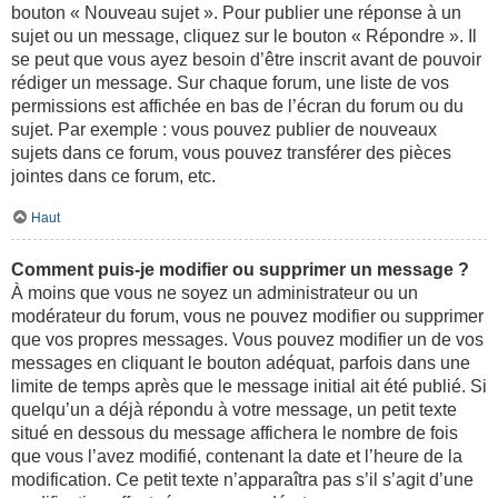
bouton « Nouveau sujet ». Pour publier une réponse à un
sujet ou un message, cliquez sur le bouton « Répondre ». Il
se peut que vous ayez besoin d’être inscrit avant de pouvoir
rédiger un message. Sur chaque forum, une liste de vos
permissions est affichée en bas de l’écran du forum ou du
sujet. Par exemple : vous pouvez publier de nouveaux
sujets dans ce forum, vous pouvez transférer des pièces
jointes dans ce forum, etc.
Haut
Comment puis-je modifier ou supprimer un message ?
À moins que vous ne soyez un administrateur ou un
modérateur du forum, vous ne pouvez modifier ou supprimer
que vos propres messages. Vous pouvez modifier un de vos
messages en cliquant le bouton adéquat, parfois dans une
limite de temps après que le message initial ait été publié. Si
quelqu’un a déjà répondu à votre message, un petit texte
situé en dessous du message affichera le nombre de fois
que vous l’avez modifié, contenant la date et l’heure de la
modification. Ce petit texte n’apparaîtra pas s’il s’agit d’une