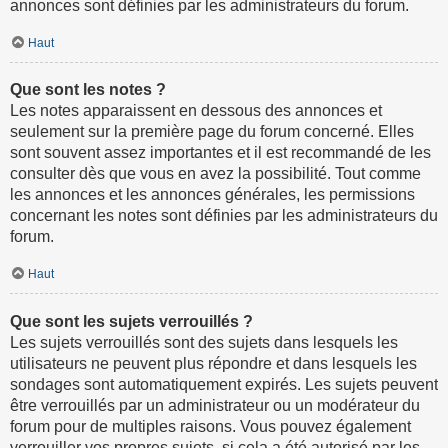
annonces sont définies par les administrateurs du forum.
Haut
Que sont les notes ?
Les notes apparaissent en dessous des annonces et
seulement sur la première page du forum concerné. Elles
sont souvent assez importantes et il est recommandé de les
consulter dès que vous en avez la possibilité. Tout comme
les annonces et les annonces générales, les permissions
concernant les notes sont définies par les administrateurs du
forum.
Haut
Que sont les sujets verrouillés ?
Les sujets verrouillés sont des sujets dans lesquels les
utilisateurs ne peuvent plus répondre et dans lesquels les
sondages sont automatiquement expirés. Les sujets peuvent
être verrouillés par un administrateur ou un modérateur du
forum pour de multiples raisons. Vous pouvez également
verrouiller vos propres sujets, si cela a été autorisé par les