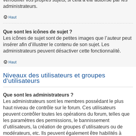
administrateurs.
Haut
Que sont les icônes de sujet ?
Les icônes de sujet sont de petites images que l’auteur peut
insérer afin d’illustrer le contenu de son sujet. Les
administrateurs peuvent désactiver cette fonctionnalité.
Haut
Niveaux des utilisateurs et groupes
d’utilisateurs
Que sont les administrateurs ?
Les administrateurs sont les membres possédant le plus
haut niveau de contrôle sur le forum. Ces utilisateurs
peuvent contrôler toutes les opérations du forum, telles que
les paramètres des permissions, le bannissement
d’utilisateurs, la création de groupes d’utilisateurs ou de
modérateurs, etc. Ils peuvent également être habilités à