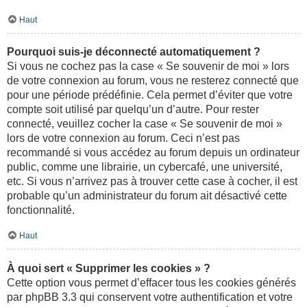
Haut
Pourquoi suis-je déconnecté automatiquement ?
Si vous ne cochez pas la case « Se souvenir de moi » lors
de votre connexion au forum, vous ne resterez connecté que
pour une période prédéfinie. Cela permet d’éviter que votre
compte soit utilisé par quelqu’un d’autre. Pour rester
connecté, veuillez cocher la case « Se souvenir de moi »
lors de votre connexion au forum. Ceci n’est pas
recommandé si vous accédez au forum depuis un ordinateur
public, comme une librairie, un cybercafé, une université,
etc. Si vous n’arrivez pas à trouver cette case à cocher, il est
probable qu’un administrateur du forum ait désactivé cette
fonctionnalité.
Haut
À quoi sert « Supprimer les cookies » ?
Cette option vous permet d’effacer tous les cookies générés
par phpBB 3.3 qui conservent votre authentification et votre