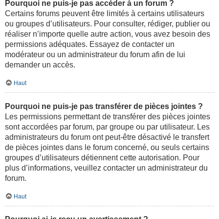
Pourquoi ne puis-je pas accéder à un forum ?
Certains forums peuvent être limités à certains utilisateurs
ou groupes d’utilisateurs. Pour consulter, rédiger, publier ou
réaliser n’importe quelle autre action, vous avez besoin des
permissions adéquates. Essayez de contacter un
modérateur ou un administrateur du forum afin de lui
demander un accès.
Haut
Pourquoi ne puis-je pas transférer de pièces jointes ?
Les permissions permettant de transférer des pièces jointes
sont accordées par forum, par groupe ou par utilisateur. Les
administrateurs du forum ont peut-être désactivé le transfert
de pièces jointes dans le forum concerné, ou seuls certains
groupes d’utilisateurs détiennent cette autorisation. Pour
plus d’informations, veuillez contacter un administrateur du
forum.
Haut