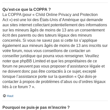
Qu’est-ce que la COPPA ?
La COPPA (pour « Child Online Privacy and Protection
Act ») est une loi des États-Unis d’Amérique qui demande
aux sites internet collectant potentiellement des informations
sur les mineurs âgés de moins de 13 ans un consentement
écrit des parents ou des tuteurs légaux des mineurs
concernés. Si vous ne savez pas si cette loi s’applique
également aux mineurs âgés de moins de 13 ans inscrits sur
votre forum, nous vous conseillons de contacter un
conseiller juridique qui pourra vous renseigner. Veuillez
noter que phpBB Limited et que les propriétaires de ce
forum ne peuvent pas vous proposer d’assistance légale et
ne doivent donc pas être contactés à ce sujet, excepté
lorsque l’assistance porte sur la question « Qui dois-je
contacter à propos de problèmes d’abus ou d’ordres légaux
liés à ce forum ? ».
Haut
Pourquoi ne puis-je pas m’inscrire ?