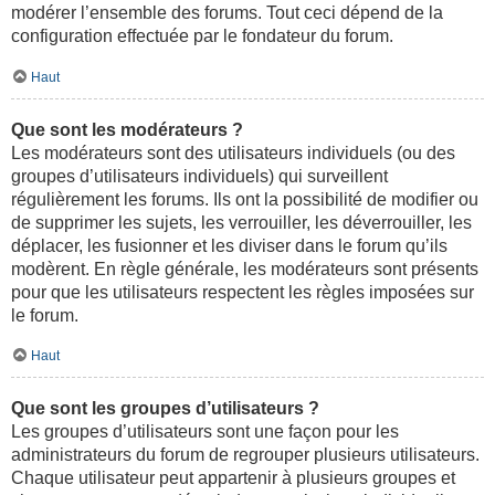
modérer l’ensemble des forums. Tout ceci dépend de la
configuration effectuée par le fondateur du forum.
Haut
Que sont les modérateurs ?
Les modérateurs sont des utilisateurs individuels (ou des
groupes d’utilisateurs individuels) qui surveillent
régulièrement les forums. Ils ont la possibilité de modifier ou
de supprimer les sujets, les verrouiller, les déverrouiller, les
déplacer, les fusionner et les diviser dans le forum qu’ils
modèrent. En règle générale, les modérateurs sont présents
pour que les utilisateurs respectent les règles imposées sur
le forum.
Haut
Que sont les groupes d’utilisateurs ?
Les groupes d’utilisateurs sont une façon pour les
administrateurs du forum de regrouper plusieurs utilisateurs.
Chaque utilisateur peut appartenir à plusieurs groupes et