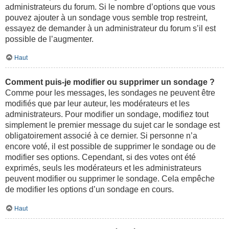
administrateurs du forum. Si le nombre d’options que vous
pouvez ajouter à un sondage vous semble trop restreint,
essayez de demander à un administrateur du forum s’il est
possible de l’augmenter.
Haut
Comment puis-je modifier ou supprimer un sondage ?
Comme pour les messages, les sondages ne peuvent être
modifiés que par leur auteur, les modérateurs et les
administrateurs. Pour modifier un sondage, modifiez tout
simplement le premier message du sujet car le sondage est
obligatoirement associé à ce dernier. Si personne n’a
encore voté, il est possible de supprimer le sondage ou de
modifier ses options. Cependant, si des votes ont été
exprimés, seuls les modérateurs et les administrateurs
peuvent modifier ou supprimer le sondage. Cela empêche
de modifier les options d’un sondage en cours.
Haut