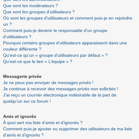
Que sont les modérateurs ?
Que sont les groupes d’utilisateurs ?
Où sont les groupes d’utilisateurs et comment puis-je en rejoindre
un ?
Comment puis-je devenir le responsable d’un groupe
d’utilisateurs ?
Pourquoi certains groupes d’utilisateurs apparaissent dans une
couleur différente ?
Qu’est-ce qu’un « groupe d’utilisateurs par défaut » ?
Qu’est-ce que le lien « L’équipe » ?
Messagerie privée
Je ne peux pas envoyer de messages privés !
Je continue à recevoir des messages privés non sollicités !
J’ai reçu un courrier électronique indésirable de la part de
quelqu’un sur ce forum !
Amis et ignorés
À quoi sert ma liste d’amis et d’ignorés ?
Comment puis-je ajouter ou supprimer des utilisateurs de ma liste
d’amis et d’ignorés ?