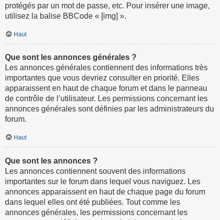
protégés par un mot de passe, etc. Pour insérer une image,
utilisez la balise BBCode « [img] ».
Haut
Que sont les annonces générales ?
Les annonces générales contiennent des informations très
importantes que vous devriez consulter en priorité. Elles
apparaissent en haut de chaque forum et dans le panneau
de contrôle de l’utilisateur. Les permissions concernant les
annonces générales sont définies par les administrateurs du
forum.
Haut
Que sont les annonces ?
Les annonces contiennent souvent des informations
importantes sur le forum dans lequel vous naviguez. Les
annonces apparaissent en haut de chaque page du forum
dans lequel elles ont été publiées. Tout comme les
annonces générales, les permissions concernant les