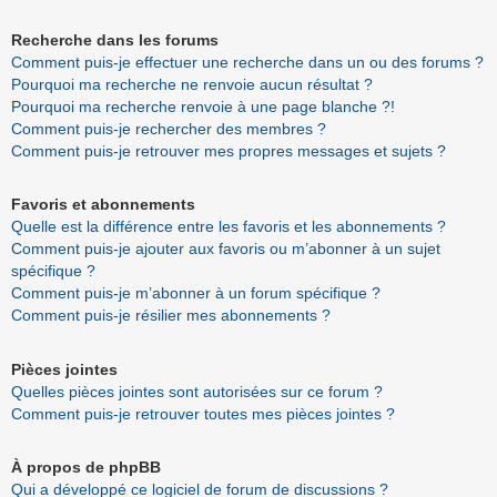
Recherche dans les forums
Comment puis-je effectuer une recherche dans un ou des forums ?
Pourquoi ma recherche ne renvoie aucun résultat ?
Pourquoi ma recherche renvoie à une page blanche ?!
Comment puis-je rechercher des membres ?
Comment puis-je retrouver mes propres messages et sujets ?
Favoris et abonnements
Quelle est la différence entre les favoris et les abonnements ?
Comment puis-je ajouter aux favoris ou m’abonner à un sujet
spécifique ?
Comment puis-je m’abonner à un forum spécifique ?
Comment puis-je résilier mes abonnements ?
Pièces jointes
Quelles pièces jointes sont autorisées sur ce forum ?
Comment puis-je retrouver toutes mes pièces jointes ?
À propos de phpBB
Qui a développé ce logiciel de forum de discussions ?