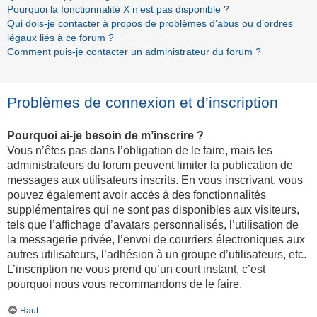
Pourquoi la fonctionnalité X n’est pas disponible ?
Qui dois-je contacter à propos de problèmes d’abus ou d’ordres
légaux liés à ce forum ?
Comment puis-je contacter un administrateur du forum ?
Problèmes de connexion et d’inscription
Pourquoi ai-je besoin de m’inscrire ?
Vous n’êtes pas dans l’obligation de le faire, mais les
administrateurs du forum peuvent limiter la publication de
messages aux utilisateurs inscrits. En vous inscrivant, vous
pouvez également avoir accès à des fonctionnalités
supplémentaires qui ne sont pas disponibles aux visiteurs,
tels que l’affichage d’avatars personnalisés, l’utilisation de
la messagerie privée, l’envoi de courriers électroniques aux
autres utilisateurs, l’adhésion à un groupe d’utilisateurs, etc.
L’inscription ne vous prend qu’un court instant, c’est
pourquoi nous vous recommandons de le faire.
Haut