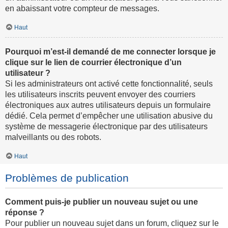
en abaissant votre compteur de messages.
Haut
Pourquoi m’est-il demandé de me connecter lorsque je
clique sur le lien de courrier électronique d’un
utilisateur ?
Si les administrateurs ont activé cette fonctionnalité, seuls
les utilisateurs inscrits peuvent envoyer des courriers
électroniques aux autres utilisateurs depuis un formulaire
dédié. Cela permet d’empêcher une utilisation abusive du
système de messagerie électronique par des utilisateurs
malveillants ou des robots.
Haut
Problèmes de publication
Comment puis-je publier un nouveau sujet ou une
réponse ?
Pour publier un nouveau sujet dans un forum, cliquez sur le