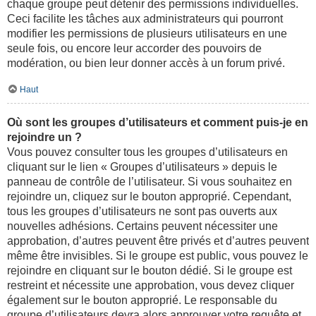
chaque groupe peut détenir des permissions individuelles.
Ceci facilite les tâches aux administrateurs qui pourront
modifier les permissions de plusieurs utilisateurs en une
seule fois, ou encore leur accorder des pouvoirs de
modération, ou bien leur donner accès à un forum privé.
Haut
Où sont les groupes d’utilisateurs et comment puis-je en
rejoindre un ?
Vous pouvez consulter tous les groupes d’utilisateurs en
cliquant sur le lien « Groupes d’utilisateurs » depuis le
panneau de contrôle de l’utilisateur. Si vous souhaitez en
rejoindre un, cliquez sur le bouton approprié. Cependant,
tous les groupes d’utilisateurs ne sont pas ouverts aux
nouvelles adhésions. Certains peuvent nécessiter une
approbation, d’autres peuvent être privés et d’autres peuvent
même être invisibles. Si le groupe est public, vous pouvez le
rejoindre en cliquant sur le bouton dédié. Si le groupe est
restreint et nécessite une approbation, vous devez cliquer
également sur le bouton approprié. Le responsable du
groupe d’utilisateurs devra alors approuver votre requête et