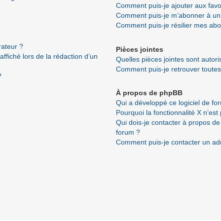
Comment puis-je ajouter aux favo
Comment puis-je m’abonner à un 
Comment puis-je résilier mes ab
ateur ?
Pièces jointes
ffiché lors de la rédaction d’un
Quelles pièces jointes sont autor
Comment puis-je retrouver toutes
?
À propos de phpBB
Qui a développé ce logiciel de fo
Pourquoi la fonctionnalité X n’est
Qui dois-je contacter à propos de
forum ?
Comment puis-je contacter un ad