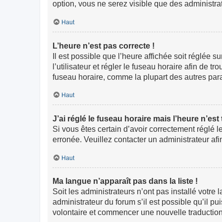
option, vous ne serez visible que des administr
Haut
L’heure n’est pas correcte !
Il est possible que l’heure affichée soit réglée s
l’utilisateur et régler le fuseau horaire afin de
fuseau horaire, comme la plupart des autres paramè
Haut
J’ai réglé le fuseau horaire mais l’heure n’est
Si vous êtes certain d’avoir correctement réglé l
erronée. Veuillez contacter un administrateur a
Haut
Ma langue n’apparaît pas dans la liste !
Soit les administrateurs n’ont pas installé votre
administrateur du forum s’il est possible qu’il pu
volontaire et commencer une nouvelle traduction.