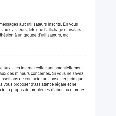
 messages aux utilisateurs inscrits. En vous
aux visiteurs, tels que l’affichage d’avatars
dhésion à un groupe d’utilisateurs, etc.
aux sites internet collectant potentiellement
égaux des mineurs concernés. Si vous ne savez
nseillons de contacter un conseiller juridique
as vous proposer d’assistance légale et ne
tacter à propos de problèmes d’abus ou d’ordres