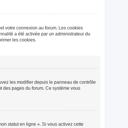
 et votre connexion au forum. Les cookies
nnalité a été activée par un administrateur du
rimer les cookies.
ouvez les modifier depuis le panneau de contrôle
 haut des pages du forum. Ce système vous
n statut en ligne ». Si vous activez cette