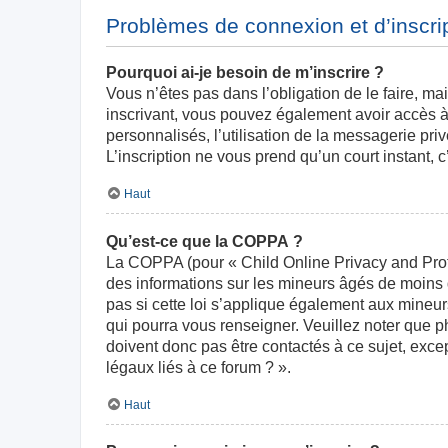
Problèmes de connexion et d’inscri
Pourquoi ai-je besoin de m’inscrire ?
Vous n’êtes pas dans l’obligation de le faire, ma
inscrivant, vous pouvez également avoir accès à 
personnalisés, l’utilisation de la messagerie priv
L’inscription ne vous prend qu’un court instant,
Haut
Qu’est-ce que la COPPA ?
La COPPA (pour « Child Online Privacy and Prote
des informations sur les mineurs âgés de moins
pas si cette loi s’applique également aux mineur
qui pourra vous renseigner. Veuillez noter que 
doivent donc pas être contactés à ce sujet, exce
légaux liés à ce forum ? ».
Haut