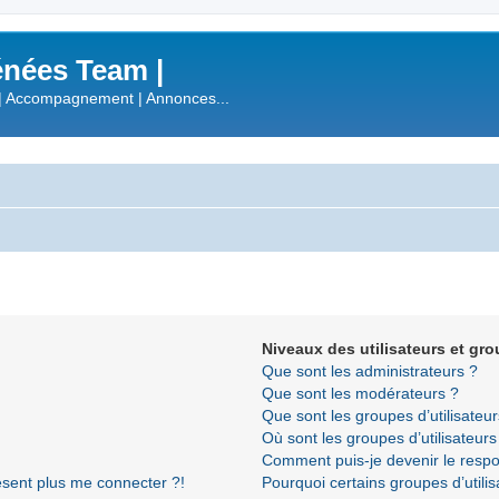
nées Team |
| Accompagnement | Annonces...
Niveaux des utilisateurs et gro
Que sont les administrateurs ?
Que sont les modérateurs ?
Que sont les groupes d’utilisateur
Où sont les groupes d’utilisateur
Comment puis-je devenir le respon
résent plus me connecter ?!
Pourquoi certains groupes d’utili