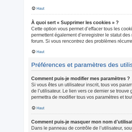
Haut
À quoi sert « Supprimer les cookies » ?
Cette option vous permet d’effacer tous les cook
permettent également d’enregistrer le statut des 
forum. Si vous rencontrez des problèmes récurr
Haut
Préférences et paramètres des utili
Comment puis-je modifier mes paramètres ?
Si vous êtes un utilisateur inscrit, tous vos pa
de l’utilisateur. Le lien vers ce dernier se trou
permettra de modifier tous vos paramètres et tou
Haut
Comment puis-je masquer mon nom d’utilisateur
Dans le panneau de contrôle de l’utilisateur, so