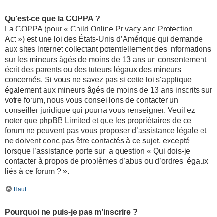
Qu’est-ce que la COPPA ?
La COPPA (pour « Child Online Privacy and Protection
Act ») est une loi des États-Unis d’Amérique qui demande
aux sites internet collectant potentiellement des informations
sur les mineurs âgés de moins de 13 ans un consentement
écrit des parents ou des tuteurs légaux des mineurs
concernés. Si vous ne savez pas si cette loi s’applique
également aux mineurs âgés de moins de 13 ans inscrits sur
votre forum, nous vous conseillons de contacter un
conseiller juridique qui pourra vous renseigner. Veuillez
noter que phpBB Limited et que les propriétaires de ce
forum ne peuvent pas vous proposer d’assistance légale et
ne doivent donc pas être contactés à ce sujet, excepté
lorsque l’assistance porte sur la question « Qui dois-je
contacter à propos de problèmes d’abus ou d’ordres légaux
liés à ce forum ? ».
Haut
Pourquoi ne puis-je pas m’inscrire ?