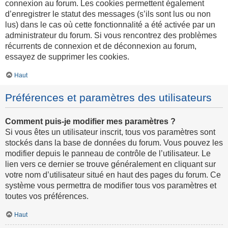
connexion au forum. Les cookies permettent également
d’enregistrer le statut des messages (s’ils sont lus ou non
lus) dans le cas où cette fonctionnalité a été activée par un
administrateur du forum. Si vous rencontrez des problèmes
récurrents de connexion et de déconnexion au forum,
essayez de supprimer les cookies.
Haut
Préférences et paramètres des utilisateurs
Comment puis-je modifier mes paramètres ?
Si vous êtes un utilisateur inscrit, tous vos paramètres sont
stockés dans la base de données du forum. Vous pouvez les
modifier depuis le panneau de contrôle de l’utilisateur. Le
lien vers ce dernier se trouve généralement en cliquant sur
votre nom d’utilisateur situé en haut des pages du forum. Ce
système vous permettra de modifier tous vos paramètres et
toutes vos préférences.
Haut