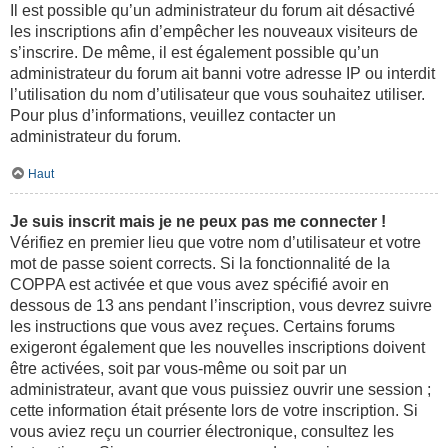
Il est possible qu’un administrateur du forum ait désactivé
les inscriptions afin d’empêcher les nouveaux visiteurs de
s’inscrire. De même, il est également possible qu’un
administrateur du forum ait banni votre adresse IP ou interdit
l’utilisation du nom d’utilisateur que vous souhaitez utiliser.
Pour plus d’informations, veuillez contacter un
administrateur du forum.
Haut
Je suis inscrit mais je ne peux pas me connecter !
Vérifiez en premier lieu que votre nom d’utilisateur et votre
mot de passe soient corrects. Si la fonctionnalité de la
COPPA est activée et que vous avez spécifié avoir en
dessous de 13 ans pendant l’inscription, vous devrez suivre
les instructions que vous avez reçues. Certains forums
exigeront également que les nouvelles inscriptions doivent
être activées, soit par vous-même ou soit par un
administrateur, avant que vous puissiez ouvrir une session ;
cette information était présente lors de votre inscription. Si
vous aviez reçu un courrier électronique, consultez les