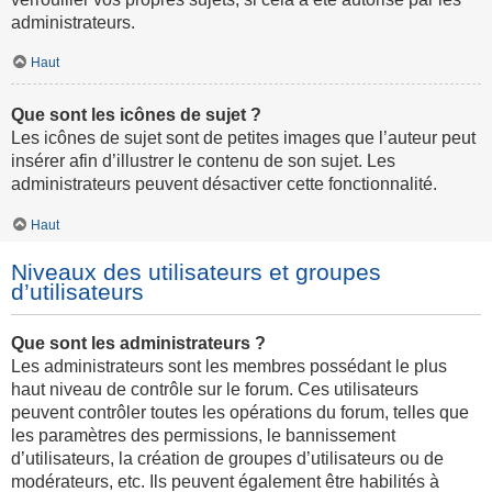
administrateurs.
Haut
Que sont les icônes de sujet ?
Les icônes de sujet sont de petites images que l’auteur peut
insérer afin d’illustrer le contenu de son sujet. Les
administrateurs peuvent désactiver cette fonctionnalité.
Haut
Niveaux des utilisateurs et groupes
d’utilisateurs
Que sont les administrateurs ?
Les administrateurs sont les membres possédant le plus
haut niveau de contrôle sur le forum. Ces utilisateurs
peuvent contrôler toutes les opérations du forum, telles que
les paramètres des permissions, le bannissement
d’utilisateurs, la création de groupes d’utilisateurs ou de
modérateurs, etc. Ils peuvent également être habilités à