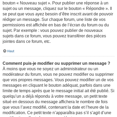
bouton « Nouveau sujet ». Pour publier une réponse à un
sujet ou un message, cliquez sur le bouton « Répondre ». Il
se peut que vous ayez besoin d’être inscrit avant de pouvoir
rédiger un message. Sur chaque forum, une liste de vos
permissions est affichée en bas de l’écran du forum ou du
sujet. Par exemple : vous pouvez publier de nouveaux
sujets dans ce forum, vous pouvez transférer des pièces
jointes dans ce forum, etc.
Haut
Comment puis-je modifier ou supprimer un message ?
À moins que vous ne soyez un administrateur ou un
modérateur du forum, vous ne pouvez modifier ou supprimer
que vos propres messages. Vous pouvez modifier un de vos
messages en cliquant le bouton adéquat, parfois dans une
limite de temps après que le message initial ait été publié. Si
quelqu’un a déjà répondu à votre message, un petit texte
situé en dessous du message affichera le nombre de fois
que vous l’avez modifié, contenant la date et l’heure de la
modification. Ce petit texte n’apparaîtra pas s’il s’agit d’une