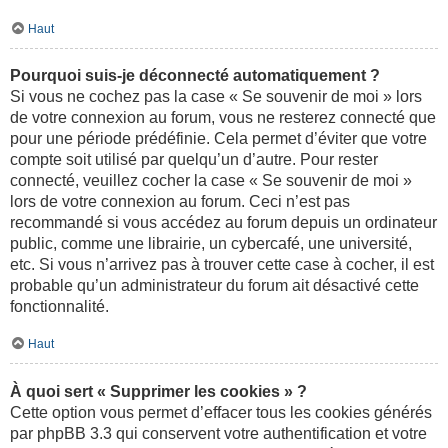
Haut
Pourquoi suis-je déconnecté automatiquement ?
Si vous ne cochez pas la case « Se souvenir de moi » lors
de votre connexion au forum, vous ne resterez connecté que
pour une période prédéfinie. Cela permet d’éviter que votre
compte soit utilisé par quelqu’un d’autre. Pour rester
connecté, veuillez cocher la case « Se souvenir de moi »
lors de votre connexion au forum. Ceci n’est pas
recommandé si vous accédez au forum depuis un ordinateur
public, comme une librairie, un cybercafé, une université,
etc. Si vous n’arrivez pas à trouver cette case à cocher, il est
probable qu’un administrateur du forum ait désactivé cette
fonctionnalité.
Haut
À quoi sert « Supprimer les cookies » ?
Cette option vous permet d’effacer tous les cookies générés
par phpBB 3.3 qui conservent votre authentification et votre