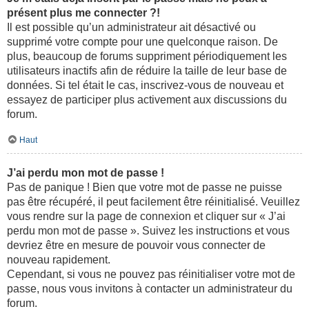
présent plus me connecter ?!
Il est possible qu’un administrateur ait désactivé ou
supprimé votre compte pour une quelconque raison. De
plus, beaucoup de forums suppriment périodiquement les
utilisateurs inactifs afin de réduire la taille de leur base de
données. Si tel était le cas, inscrivez-vous de nouveau et
essayez de participer plus activement aux discussions du
forum.
Haut
J’ai perdu mon mot de passe !
Pas de panique ! Bien que votre mot de passe ne puisse
pas être récupéré, il peut facilement être réinitialisé. Veuillez
vous rendre sur la page de connexion et cliquer sur « J’ai
perdu mon mot de passe ». Suivez les instructions et vous
devriez être en mesure de pouvoir vous connecter de
nouveau rapidement.
Cependant, si vous ne pouvez pas réinitialiser votre mot de
passe, nous vous invitons à contacter un administrateur du
forum.