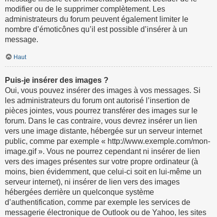
modifier ou de le supprimer complètement. Les
administrateurs du forum peuvent également limiter le
nombre d’émoticônes qu’il est possible d’insérer à un
message.
Haut
Puis-je insérer des images ?
Oui, vous pouvez insérer des images à vos messages. Si
les administrateurs du forum ont autorisé l’insertion de
pièces jointes, vous pourrez transférer des images sur le
forum. Dans le cas contraire, vous devrez insérer un lien
vers une image distante, hébergée sur un serveur internet
public, comme par exemple « http://www.exemple.com/mon-
image.gif ». Vous ne pourrez cependant ni insérer de lien
vers des images présentes sur votre propre ordinateur (à
moins, bien évidemment, que celui-ci soit en lui-même un
serveur internet), ni insérer de lien vers des images
hébergées derrière un quelconque système
d’authentification, comme par exemple les services de
messagerie électronique de Outlook ou de Yahoo, les sites