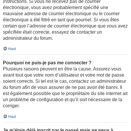
instructions. Si vous ne recevez pas de courrier
électronique, vous avez probablement spécifié une
mauvaise adresse de courrier électronique ou le courrier
électronique a été filtré en tant que pourriel. Si vous êtes
certain que l’adresse de courrier électronique que vous avez
spécifiée était correcte, essayez de contacter un
administrateur du forum.
Haut
Pourquoi ne puis-je pas me connecter ?
Plusieurs raisons peuvent en être la cause. Assurez-vous
avant tout que votre nom d’utilisateur et votre mot de passe
soient corrects. Si tel est le cas, contactez un administrateur
du forum afin de vous assurer de ne pas avoir été banni. Il
est également possible que le propriétaire du site internet ait
un problème de configuration et qu’il soit nécessaire de la
corriger.
Haut
Je m’étais déjà inscrit par le passé mais ne peux à