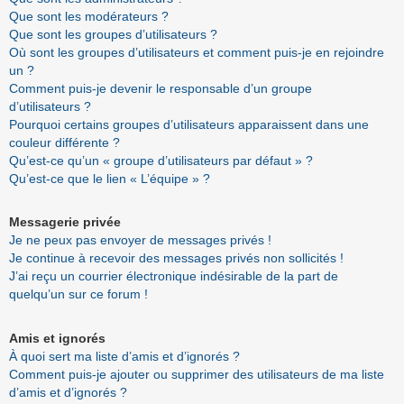
Que sont les modérateurs ?
Que sont les groupes d’utilisateurs ?
Où sont les groupes d’utilisateurs et comment puis-je en rejoindre
un ?
Comment puis-je devenir le responsable d’un groupe
d’utilisateurs ?
Pourquoi certains groupes d’utilisateurs apparaissent dans une
couleur différente ?
Qu’est-ce qu’un « groupe d’utilisateurs par défaut » ?
Qu’est-ce que le lien « L’équipe » ?
Messagerie privée
Je ne peux pas envoyer de messages privés !
Je continue à recevoir des messages privés non sollicités !
J’ai reçu un courrier électronique indésirable de la part de
quelqu’un sur ce forum !
Amis et ignorés
À quoi sert ma liste d’amis et d’ignorés ?
Comment puis-je ajouter ou supprimer des utilisateurs de ma liste
d’amis et d’ignorés ?