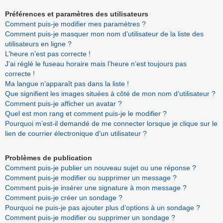
Préférences et paramètres des utilisateurs
Comment puis-je modifier mes paramètres ?
Comment puis-je masquer mon nom d’utilisateur de la liste des
utilisateurs en ligne ?
L’heure n’est pas correcte !
J’ai réglé le fuseau horaire mais l’heure n’est toujours pas
correcte !
Ma langue n’apparaît pas dans la liste !
Que signifient les images situées à côté de mon nom d’utilisateur ?
Comment puis-je afficher un avatar ?
Quel est mon rang et comment puis-je le modifier ?
Pourquoi m’est-il demandé de me connecter lorsque je clique sur le
lien de courrier électronique d’un utilisateur ?
Problèmes de publication
Comment puis-je publier un nouveau sujet ou une réponse ?
Comment puis-je modifier ou supprimer un message ?
Comment puis-je insérer une signature à mon message ?
Comment puis-je créer un sondage ?
Pourquoi ne puis-je pas ajouter plus d’options à un sondage ?
Comment puis-je modifier ou supprimer un sondage ?