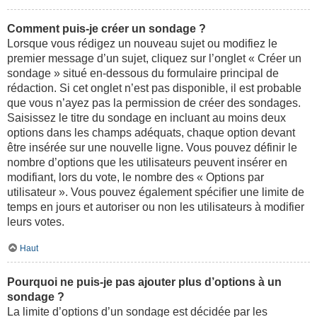
Comment puis-je créer un sondage ?
Lorsque vous rédigez un nouveau sujet ou modifiez le
premier message d’un sujet, cliquez sur l’onglet « Créer un
sondage » situé en-dessous du formulaire principal de
rédaction. Si cet onglet n’est pas disponible, il est probable
que vous n’ayez pas la permission de créer des sondages.
Saisissez le titre du sondage en incluant au moins deux
options dans les champs adéquats, chaque option devant
être insérée sur une nouvelle ligne. Vous pouvez définir le
nombre d’options que les utilisateurs peuvent insérer en
modifiant, lors du vote, le nombre des « Options par
utilisateur ». Vous pouvez également spécifier une limite de
temps en jours et autoriser ou non les utilisateurs à modifier
leurs votes.
Haut
Pourquoi ne puis-je pas ajouter plus d’options à un
sondage ?
La limite d’options d’un sondage est décidée par les