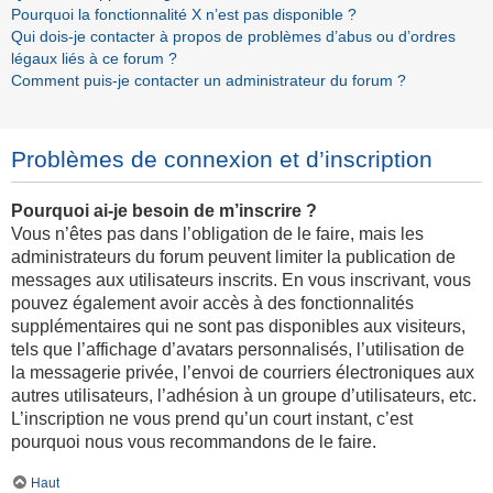
Pourquoi la fonctionnalité X n’est pas disponible ?
Qui dois-je contacter à propos de problèmes d’abus ou d’ordres
légaux liés à ce forum ?
Comment puis-je contacter un administrateur du forum ?
Problèmes de connexion et d’inscription
Pourquoi ai-je besoin de m’inscrire ?
Vous n’êtes pas dans l’obligation de le faire, mais les
administrateurs du forum peuvent limiter la publication de
messages aux utilisateurs inscrits. En vous inscrivant, vous
pouvez également avoir accès à des fonctionnalités
supplémentaires qui ne sont pas disponibles aux visiteurs,
tels que l’affichage d’avatars personnalisés, l’utilisation de
la messagerie privée, l’envoi de courriers électroniques aux
autres utilisateurs, l’adhésion à un groupe d’utilisateurs, etc.
L’inscription ne vous prend qu’un court instant, c’est
pourquoi nous vous recommandons de le faire.
Haut