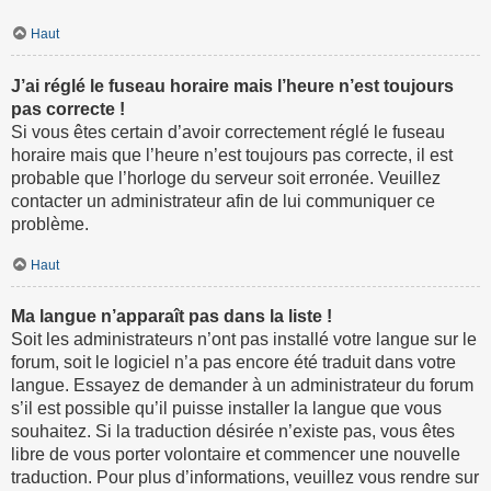
Haut
J’ai réglé le fuseau horaire mais l’heure n’est toujours
pas correcte !
Si vous êtes certain d’avoir correctement réglé le fuseau
horaire mais que l’heure n’est toujours pas correcte, il est
probable que l’horloge du serveur soit erronée. Veuillez
contacter un administrateur afin de lui communiquer ce
problème.
Haut
Ma langue n’apparaît pas dans la liste !
Soit les administrateurs n’ont pas installé votre langue sur le
forum, soit le logiciel n’a pas encore été traduit dans votre
langue. Essayez de demander à un administrateur du forum
s’il est possible qu’il puisse installer la langue que vous
souhaitez. Si la traduction désirée n’existe pas, vous êtes
libre de vous porter volontaire et commencer une nouvelle
traduction. Pour plus d’informations, veuillez vous rendre sur