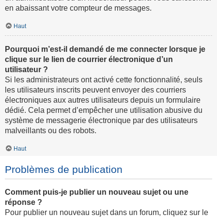
en abaissant votre compteur de messages.
Haut
Pourquoi m’est-il demandé de me connecter lorsque je
clique sur le lien de courrier électronique d’un
utilisateur ?
Si les administrateurs ont activé cette fonctionnalité, seuls
les utilisateurs inscrits peuvent envoyer des courriers
électroniques aux autres utilisateurs depuis un formulaire
dédié. Cela permet d’empêcher une utilisation abusive du
système de messagerie électronique par des utilisateurs
malveillants ou des robots.
Haut
Problèmes de publication
Comment puis-je publier un nouveau sujet ou une
réponse ?
Pour publier un nouveau sujet dans un forum, cliquez sur le