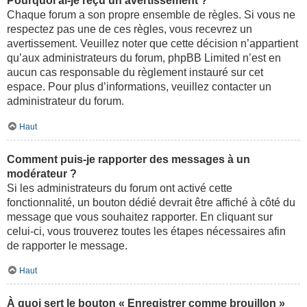
Pourquoi ai-je reçu un avertissement ?
Chaque forum a son propre ensemble de règles. Si vous ne
respectez pas une de ces règles, vous recevrez un
avertissement. Veuillez noter que cette décision n’appartient
qu’aux administrateurs du forum, phpBB Limited n’est en
aucun cas responsable du règlement instauré sur cet
espace. Pour plus d’informations, veuillez contacter un
administrateur du forum.
Haut
Comment puis-je rapporter des messages à un
modérateur ?
Si les administrateurs du forum ont activé cette
fonctionnalité, un bouton dédié devrait être affiché à côté du
message que vous souhaitez rapporter. En cliquant sur
celui-ci, vous trouverez toutes les étapes nécessaires afin
de rapporter le message.
Haut
À quoi sert le bouton « Enregistrer comme brouillon »