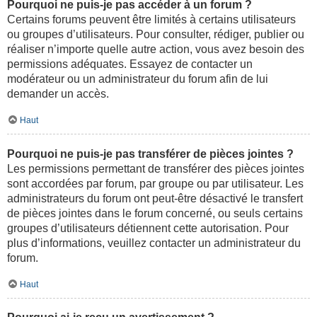
Pourquoi ne puis-je pas accéder à un forum ?
Certains forums peuvent être limités à certains utilisateurs
ou groupes d’utilisateurs. Pour consulter, rédiger, publier ou
réaliser n’importe quelle autre action, vous avez besoin des
permissions adéquates. Essayez de contacter un
modérateur ou un administrateur du forum afin de lui
demander un accès.
Haut
Pourquoi ne puis-je pas transférer de pièces jointes ?
Les permissions permettant de transférer des pièces jointes
sont accordées par forum, par groupe ou par utilisateur. Les
administrateurs du forum ont peut-être désactivé le transfert
de pièces jointes dans le forum concerné, ou seuls certains
groupes d’utilisateurs détiennent cette autorisation. Pour
plus d’informations, veuillez contacter un administrateur du
forum.
Haut