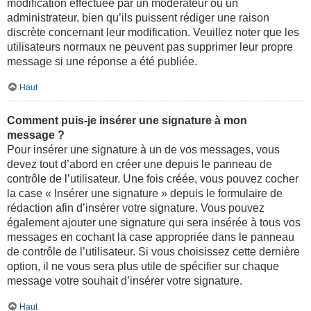
modification effectuée par un modérateur ou un
administrateur, bien qu’ils puissent rédiger une raison
discrète concernant leur modification. Veuillez noter que les
utilisateurs normaux ne peuvent pas supprimer leur propre
message si une réponse a été publiée.
Haut
Comment puis-je insérer une signature à mon
message ?
Pour insérer une signature à un de vos messages, vous
devez tout d’abord en créer une depuis le panneau de
contrôle de l’utilisateur. Une fois créée, vous pouvez cocher
la case « Insérer une signature » depuis le formulaire de
rédaction afin d’insérer votre signature. Vous pouvez
également ajouter une signature qui sera insérée à tous vos
messages en cochant la case appropriée dans le panneau
de contrôle de l’utilisateur. Si vous choisissez cette dernière
option, il ne vous sera plus utile de spécifier sur chaque
message votre souhait d’insérer votre signature.
Haut