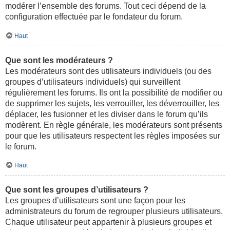
modérer l’ensemble des forums. Tout ceci dépend de la
configuration effectuée par le fondateur du forum.
Haut
Que sont les modérateurs ?
Les modérateurs sont des utilisateurs individuels (ou des
groupes d’utilisateurs individuels) qui surveillent
régulièrement les forums. Ils ont la possibilité de modifier ou
de supprimer les sujets, les verrouiller, les déverrouiller, les
déplacer, les fusionner et les diviser dans le forum qu’ils
modèrent. En règle générale, les modérateurs sont présents
pour que les utilisateurs respectent les règles imposées sur
le forum.
Haut
Que sont les groupes d’utilisateurs ?
Les groupes d’utilisateurs sont une façon pour les
administrateurs du forum de regrouper plusieurs utilisateurs.
Chaque utilisateur peut appartenir à plusieurs groupes et