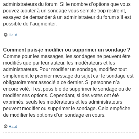
administrateurs du forum. Si le nombre d’options que vous
pouvez ajouter à un sondage vous semble trop restreint,
essayez de demander à un administrateur du forum s’il est
possible de l’augmenter.
Haut
Comment puis-je modifier ou supprimer un sondage ?
Comme pour les messages, les sondages ne peuvent être
modifiés que par leur auteur, les modérateurs et les
administrateurs. Pour modifier un sondage, modifiez tout
simplement le premier message du sujet car le sondage est
obligatoirement associé à ce dernier. Si personne n’a
encore voté, il est possible de supprimer le sondage ou de
modifier ses options. Cependant, si des votes ont été
exprimés, seuls les modérateurs et les administrateurs
peuvent modifier ou supprimer le sondage. Cela empêche
de modifier les options d’un sondage en cours.
Haut