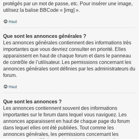
protégés par un mot de passe, etc. Pour insérer une image,
utilisez la balise BBCode « [img] ».
Haut
Que sont les annonces générales ?
Les annonces générales contiennent des informations très
importantes que vous devriez consulter en priorité. Elles
apparaissent en haut de chaque forum et dans le panneau
de contrôle de l’utilisateur. Les permissions concernant les
annonces générales sont définies par les administrateurs du
forum.
Haut
Que sont les annonces ?
Les annonces contiennent souvent des informations
importantes sur le forum dans lequel vous naviguez. Les
annonces apparaissent en haut de chaque page du forum
dans lequel elles ont été publiées. Tout comme les
annonces générales, les permissions concernant les