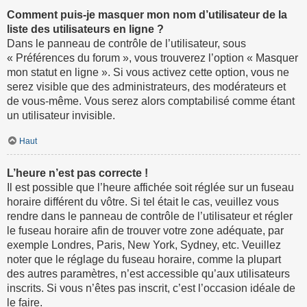
Comment puis-je masquer mon nom d’utilisateur de la
liste des utilisateurs en ligne ?
Dans le panneau de contrôle de l’utilisateur, sous
« Préférences du forum », vous trouverez l’option « Masquer
mon statut en ligne ». Si vous activez cette option, vous ne
serez visible que des administrateurs, des modérateurs et
de vous-même. Vous serez alors comptabilisé comme étant
un utilisateur invisible.
Haut
L’heure n’est pas correcte !
Il est possible que l’heure affichée soit réglée sur un fuseau
horaire différent du vôtre. Si tel était le cas, veuillez vous
rendre dans le panneau de contrôle de l’utilisateur et régler
le fuseau horaire afin de trouver votre zone adéquate, par
exemple Londres, Paris, New York, Sydney, etc. Veuillez
noter que le réglage du fuseau horaire, comme la plupart
des autres paramètres, n’est accessible qu’aux utilisateurs
inscrits. Si vous n’êtes pas inscrit, c’est l’occasion idéale de
le faire.