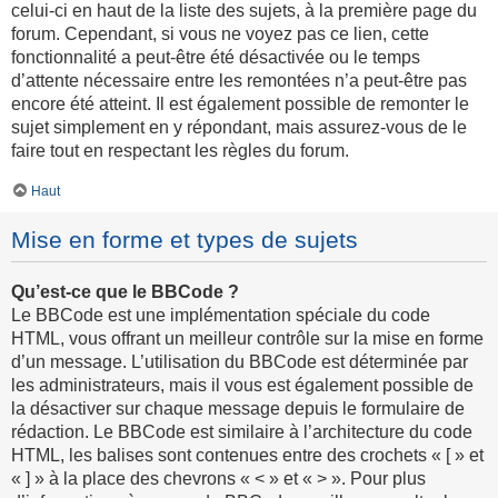
celui-ci en haut de la liste des sujets, à la première page du
forum. Cependant, si vous ne voyez pas ce lien, cette
fonctionnalité a peut-être été désactivée ou le temps
d’attente nécessaire entre les remontées n’a peut-être pas
encore été atteint. Il est également possible de remonter le
sujet simplement en y répondant, mais assurez-vous de le
faire tout en respectant les règles du forum.
Haut
Mise en forme et types de sujets
Qu’est-ce que le BBCode ?
Le BBCode est une implémentation spéciale du code
HTML, vous offrant un meilleur contrôle sur la mise en forme
d’un message. L’utilisation du BBCode est déterminée par
les administrateurs, mais il vous est également possible de
la désactiver sur chaque message depuis le formulaire de
rédaction. Le BBCode est similaire à l’architecture du code
HTML, les balises sont contenues entre des crochets « [ » et
« ] » à la place des chevrons « < » et « > ». Pour plus