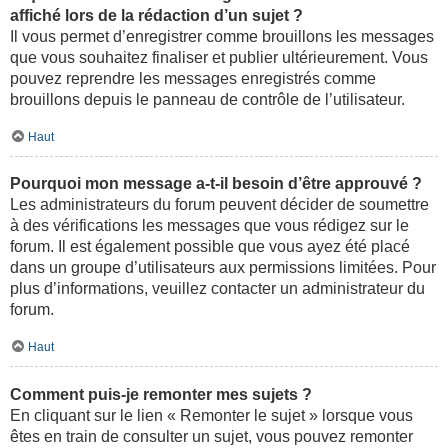
affiché lors de la rédaction d’un sujet ?
Il vous permet d’enregistrer comme brouillons les messages
que vous souhaitez finaliser et publier ultérieurement. Vous
pouvez reprendre les messages enregistrés comme
brouillons depuis le panneau de contrôle de l’utilisateur.
Haut
Pourquoi mon message a-t-il besoin d’être approuvé ?
Les administrateurs du forum peuvent décider de soumettre
à des vérifications les messages que vous rédigez sur le
forum. Il est également possible que vous ayez été placé
dans un groupe d’utilisateurs aux permissions limitées. Pour
plus d’informations, veuillez contacter un administrateur du
forum.
Haut
Comment puis-je remonter mes sujets ?
En cliquant sur le lien « Remonter le sujet » lorsque vous
êtes en train de consulter un sujet, vous pouvez remonter