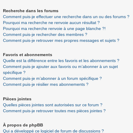
Recherche dans les forums
Comment puis-je effectuer une recherche dans un ou des forums ?
Pourquoi ma recherche ne renvoie aucun résultat ?
Pourquoi ma recherche renvoie à une page blanche ?!
Comment puis-je rechercher des membres ?
Comment puis-je retrouver mes propres messages et sujets ?
Favoris et abonnements
Quelle est la différence entre les favoris et les abonnements ?
Comment puis-je ajouter aux favoris ou m’abonner à un sujet
spécifique ?
Comment puis-je m’abonner à un forum spécifique ?
Comment puis-je résilier mes abonnements ?
Pièces jointes
Quelles pièces jointes sont autorisées sur ce forum ?
Comment puis-je retrouver toutes mes pièces jointes ?
À propos de phpBB
Qui a développé ce logiciel de forum de discussions ?