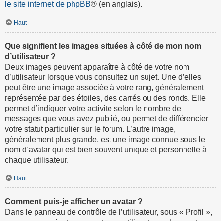
le site internet de phpBB
® (en anglais).
Haut
Que signifient les images situées à côté de mon nom
d’utilisateur ?
Deux images peuvent apparaître à côté de votre nom
d’utilisateur lorsque vous consultez un sujet. Une d’elles
peut être une image associée à votre rang, généralement
représentée par des étoiles, des carrés ou des ronds. Elle
permet d’indiquer votre activité selon le nombre de
messages que vous avez publié, ou permet de différencier
votre statut particulier sur le forum. L’autre image,
généralement plus grande, est une image connue sous le
nom d’avatar qui est bien souvent unique et personnelle à
chaque utilisateur.
Haut
Comment puis-je afficher un avatar ?
Dans le panneau de contrôle de l’utilisateur, sous « Profil »,