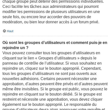
chaque groupe peut détenir des permissions individuelles.
Ceci facilite les tâches aux administrateurs qui pourront
modifier les permissions de plusieurs utilisateurs en une
seule fois, ou encore leur accorder des pouvoirs de
modération, ou bien leur donner accès à un forum privé.
Haut
Où sont les groupes d’utilisateurs et comment puis-je en
rejoindre un ?
Vous pouvez consulter tous les groupes d’utilisateurs en
cliquant sur le lien « Groupes d’utilisateurs » depuis le
panneau de contrôle de l’utilisateur. Si vous souhaitez en
rejoindre un, cliquez sur le bouton approprié. Cependant,
tous les groupes d’utilisateurs ne sont pas ouverts aux
nouvelles adhésions. Certains peuvent nécessiter une
approbation, d’autres peuvent être privés et d’autres peuvent
même être invisibles. Si le groupe est public, vous pouvez le
rejoindre en cliquant sur le bouton dédié. Si le groupe est
restreint et nécessite une approbation, vous devez cliquer
également sur le bouton approprié. Le responsable du
groupe d’utilisateurs devra alors approuver votre requête et