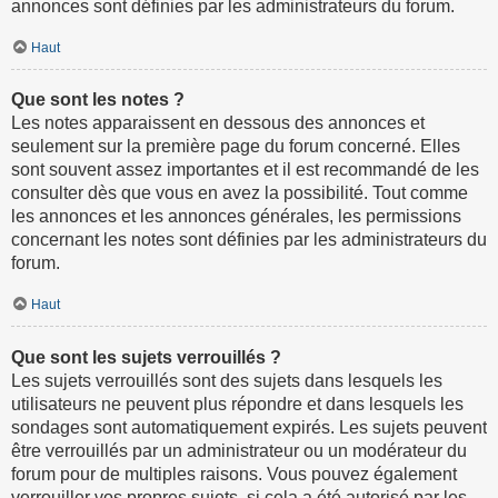
annonces sont définies par les administrateurs du forum.
Haut
Que sont les notes ?
Les notes apparaissent en dessous des annonces et
seulement sur la première page du forum concerné. Elles
sont souvent assez importantes et il est recommandé de les
consulter dès que vous en avez la possibilité. Tout comme
les annonces et les annonces générales, les permissions
concernant les notes sont définies par les administrateurs du
forum.
Haut
Que sont les sujets verrouillés ?
Les sujets verrouillés sont des sujets dans lesquels les
utilisateurs ne peuvent plus répondre et dans lesquels les
sondages sont automatiquement expirés. Les sujets peuvent
être verrouillés par un administrateur ou un modérateur du
forum pour de multiples raisons. Vous pouvez également
verrouiller vos propres sujets, si cela a été autorisé par les