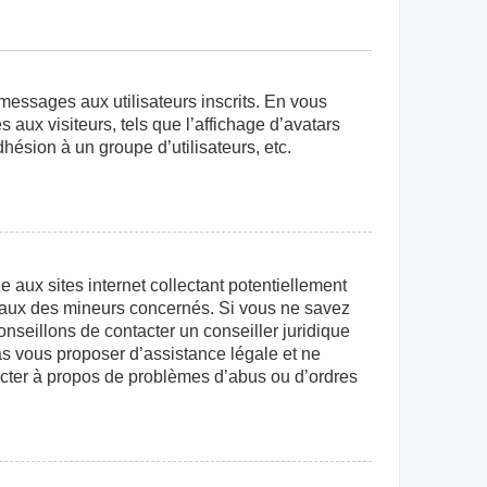
 messages aux utilisateurs inscrits. En vous
aux visiteurs, tels que l’affichage d’avatars
dhésion à un groupe d’utilisateurs, etc.
aux sites internet collectant potentiellement
égaux des mineurs concernés. Si vous ne savez
nseillons de contacter un conseiller juridique
as vous proposer d’assistance légale et ne
tacter à propos de problèmes d’abus ou d’ordres