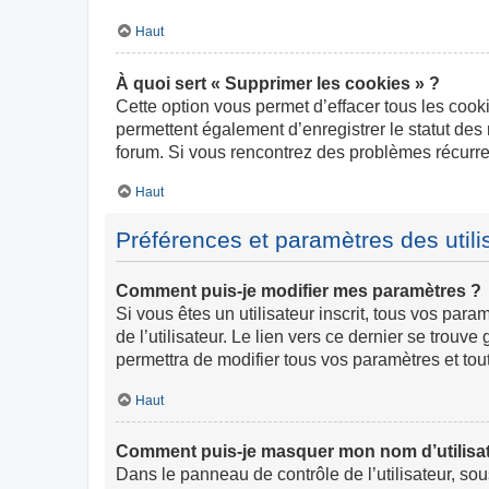
Haut
À quoi sert « Supprimer les cookies » ?
Cette option vous permet d’effacer tous les cook
permettent également d’enregistrer le statut des 
forum. Si vous rencontrez des problèmes récurr
Haut
Préférences et paramètres des utili
Comment puis-je modifier mes paramètres ?
Si vous êtes un utilisateur inscrit, tous vos pa
de l’utilisateur. Le lien vers ce dernier se trou
permettra de modifier tous vos paramètres et tou
Haut
Comment puis-je masquer mon nom d’utilisateur
Dans le panneau de contrôle de l’utilisateur, so