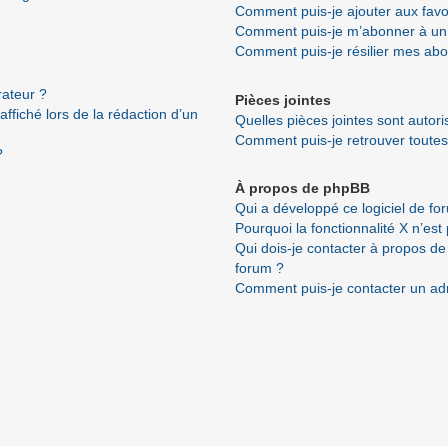
Comment puis-je ajouter aux favo
Comment puis-je m’abonner à un 
Comment puis-je résilier mes ab
ateur ?
Pièces jointes
ffiché lors de la rédaction d’un
Quelles pièces jointes sont autor
Comment puis-je retrouver toutes
?
À propos de phpBB
Qui a développé ce logiciel de fo
Pourquoi la fonctionnalité X n’est
Qui dois-je contacter à propos de
forum ?
Comment puis-je contacter un ad