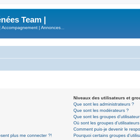
nées Team |
| Accompagnement | Annonces...
Niveaux des utilisateurs et gro
Que sont les administrateurs ?
Que sont les modérateurs ?
Que sont les groupes d’utilisateur
Où sont les groupes d’utilisateur
Comment puis-je devenir le respon
résent plus me connecter ?!
Pourquoi certains groupes d’utili