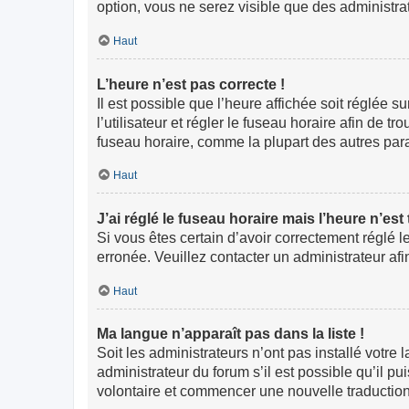
option, vous ne serez visible que des administr
Haut
L’heure n’est pas correcte !
Il est possible que l’heure affichée soit réglée s
l’utilisateur et régler le fuseau horaire afin de
fuseau horaire, comme la plupart des autres paramè
Haut
J’ai réglé le fuseau horaire mais l’heure n’est
Si vous êtes certain d’avoir correctement réglé l
erronée. Veuillez contacter un administrateur a
Haut
Ma langue n’apparaît pas dans la liste !
Soit les administrateurs n’ont pas installé votre
administrateur du forum s’il est possible qu’il pu
volontaire et commencer une nouvelle traduction.