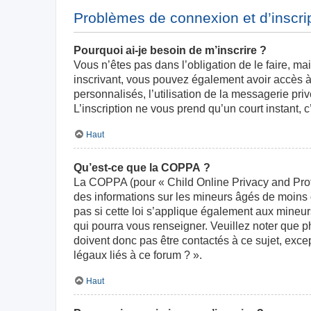
Problèmes de connexion et d’inscri
Pourquoi ai-je besoin de m’inscrire ?
Vous n’êtes pas dans l’obligation de le faire, ma
inscrivant, vous pouvez également avoir accès à 
personnalisés, l’utilisation de la messagerie priv
L’inscription ne vous prend qu’un court instant,
Haut
Qu’est-ce que la COPPA ?
La COPPA (pour « Child Online Privacy and Prote
des informations sur les mineurs âgés de moins
pas si cette loi s’applique également aux mineur
qui pourra vous renseigner. Veuillez noter que 
doivent donc pas être contactés à ce sujet, exce
légaux liés à ce forum ? ».
Haut