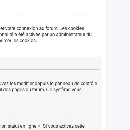
 et votre connexion au forum. Les cookies
nnalité a été activée par un administrateur du
rimer les cookies.
ouvez les modifier depuis le panneau de contrôle
 haut des pages du forum. Ce système vous
n statut en ligne ». Si vous activez cette