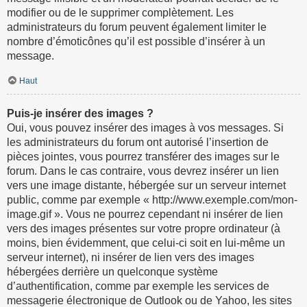
modifier ou de le supprimer complètement. Les
administrateurs du forum peuvent également limiter le
nombre d’émoticônes qu’il est possible d’insérer à un
message.
Haut
Puis-je insérer des images ?
Oui, vous pouvez insérer des images à vos messages. Si
les administrateurs du forum ont autorisé l’insertion de
pièces jointes, vous pourrez transférer des images sur le
forum. Dans le cas contraire, vous devrez insérer un lien
vers une image distante, hébergée sur un serveur internet
public, comme par exemple « http://www.exemple.com/mon-
image.gif ». Vous ne pourrez cependant ni insérer de lien
vers des images présentes sur votre propre ordinateur (à
moins, bien évidemment, que celui-ci soit en lui-même un
serveur internet), ni insérer de lien vers des images
hébergées derrière un quelconque système
d’authentification, comme par exemple les services de
messagerie électronique de Outlook ou de Yahoo, les sites