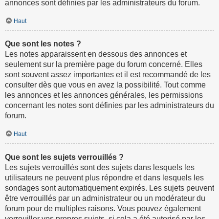
annonces sont définies par les administrateurs du forum.
Haut
Que sont les notes ?
Les notes apparaissent en dessous des annonces et
seulement sur la première page du forum concerné. Elles
sont souvent assez importantes et il est recommandé de les
consulter dès que vous en avez la possibilité. Tout comme
les annonces et les annonces générales, les permissions
concernant les notes sont définies par les administrateurs du
forum.
Haut
Que sont les sujets verrouillés ?
Les sujets verrouillés sont des sujets dans lesquels les
utilisateurs ne peuvent plus répondre et dans lesquels les
sondages sont automatiquement expirés. Les sujets peuvent
être verrouillés par un administrateur ou un modérateur du
forum pour de multiples raisons. Vous pouvez également
verrouiller vos propres sujets, si cela a été autorisé par les