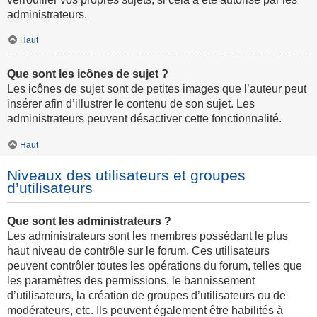
administrateurs.
Haut
Que sont les icônes de sujet ?
Les icônes de sujet sont de petites images que l’auteur peut
insérer afin d’illustrer le contenu de son sujet. Les
administrateurs peuvent désactiver cette fonctionnalité.
Haut
Niveaux des utilisateurs et groupes
d’utilisateurs
Que sont les administrateurs ?
Les administrateurs sont les membres possédant le plus
haut niveau de contrôle sur le forum. Ces utilisateurs
peuvent contrôler toutes les opérations du forum, telles que
les paramètres des permissions, le bannissement
d’utilisateurs, la création de groupes d’utilisateurs ou de
modérateurs, etc. Ils peuvent également être habilités à