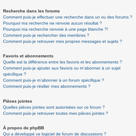
Recherche dans les forums
Comment puis-je effectuer une recherche dans un ou des forums ?
Pourquoi ma recherche ne renvoie aucun résultat ?
Pourquoi ma recherche renvoie à une page blanche ?!
Comment puis-je rechercher des membres ?
Comment puis-je retrouver mes propres messages et sujets ?
Favoris et abonnements
Quelle est la différence entre les favoris et les abonnements ?
Comment puis-je ajouter aux favoris ou m’abonner à un sujet
spécifique ?
Comment puis-je m’abonner à un forum spécifique ?
Comment puis-je résilier mes abonnements ?
Pièces jointes
Quelles pièces jointes sont autorisées sur ce forum ?
Comment puis-je retrouver toutes mes pièces jointes ?
À propos de phpBB
Qui a développé ce logiciel de forum de discussions ?