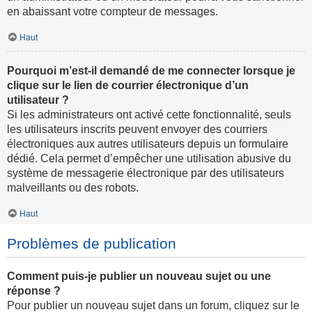
en abaissant votre compteur de messages.
Haut
Pourquoi m’est-il demandé de me connecter lorsque je
clique sur le lien de courrier électronique d’un
utilisateur ?
Si les administrateurs ont activé cette fonctionnalité, seuls
les utilisateurs inscrits peuvent envoyer des courriers
électroniques aux autres utilisateurs depuis un formulaire
dédié. Cela permet d’empêcher une utilisation abusive du
système de messagerie électronique par des utilisateurs
malveillants ou des robots.
Haut
Problèmes de publication
Comment puis-je publier un nouveau sujet ou une
réponse ?
Pour publier un nouveau sujet dans un forum, cliquez sur le