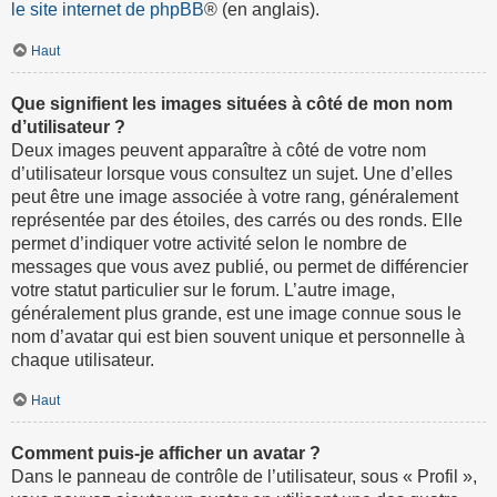
le site internet de phpBB
® (en anglais).
Haut
Que signifient les images situées à côté de mon nom
d’utilisateur ?
Deux images peuvent apparaître à côté de votre nom
d’utilisateur lorsque vous consultez un sujet. Une d’elles
peut être une image associée à votre rang, généralement
représentée par des étoiles, des carrés ou des ronds. Elle
permet d’indiquer votre activité selon le nombre de
messages que vous avez publié, ou permet de différencier
votre statut particulier sur le forum. L’autre image,
généralement plus grande, est une image connue sous le
nom d’avatar qui est bien souvent unique et personnelle à
chaque utilisateur.
Haut
Comment puis-je afficher un avatar ?
Dans le panneau de contrôle de l’utilisateur, sous « Profil »,