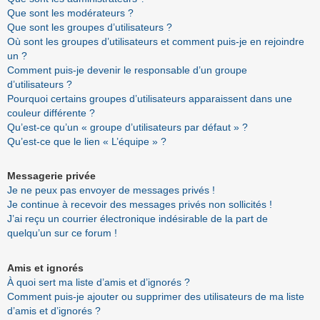
Que sont les modérateurs ?
Que sont les groupes d’utilisateurs ?
Où sont les groupes d’utilisateurs et comment puis-je en rejoindre
un ?
Comment puis-je devenir le responsable d’un groupe
d’utilisateurs ?
Pourquoi certains groupes d’utilisateurs apparaissent dans une
couleur différente ?
Qu’est-ce qu’un « groupe d’utilisateurs par défaut » ?
Qu’est-ce que le lien « L’équipe » ?
Messagerie privée
Je ne peux pas envoyer de messages privés !
Je continue à recevoir des messages privés non sollicités !
J’ai reçu un courrier électronique indésirable de la part de
quelqu’un sur ce forum !
Amis et ignorés
À quoi sert ma liste d’amis et d’ignorés ?
Comment puis-je ajouter ou supprimer des utilisateurs de ma liste
d’amis et d’ignorés ?