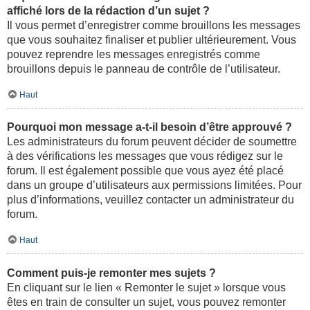
affiché lors de la rédaction d’un sujet ?
Il vous permet d’enregistrer comme brouillons les messages
que vous souhaitez finaliser et publier ultérieurement. Vous
pouvez reprendre les messages enregistrés comme
brouillons depuis le panneau de contrôle de l’utilisateur.
Haut
Pourquoi mon message a-t-il besoin d’être approuvé ?
Les administrateurs du forum peuvent décider de soumettre
à des vérifications les messages que vous rédigez sur le
forum. Il est également possible que vous ayez été placé
dans un groupe d’utilisateurs aux permissions limitées. Pour
plus d’informations, veuillez contacter un administrateur du
forum.
Haut
Comment puis-je remonter mes sujets ?
En cliquant sur le lien « Remonter le sujet » lorsque vous
êtes en train de consulter un sujet, vous pouvez remonter