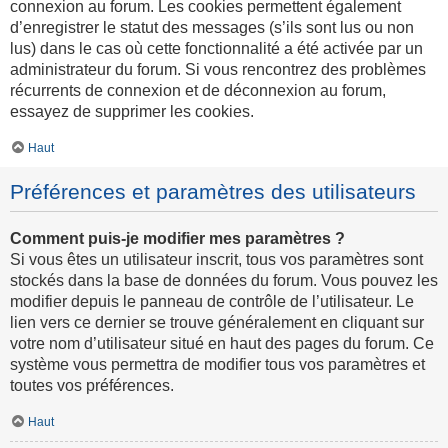
connexion au forum. Les cookies permettent également
d’enregistrer le statut des messages (s’ils sont lus ou non
lus) dans le cas où cette fonctionnalité a été activée par un
administrateur du forum. Si vous rencontrez des problèmes
récurrents de connexion et de déconnexion au forum,
essayez de supprimer les cookies.
Haut
Préférences et paramètres des utilisateurs
Comment puis-je modifier mes paramètres ?
Si vous êtes un utilisateur inscrit, tous vos paramètres sont
stockés dans la base de données du forum. Vous pouvez les
modifier depuis le panneau de contrôle de l’utilisateur. Le
lien vers ce dernier se trouve généralement en cliquant sur
votre nom d’utilisateur situé en haut des pages du forum. Ce
système vous permettra de modifier tous vos paramètres et
toutes vos préférences.
Haut