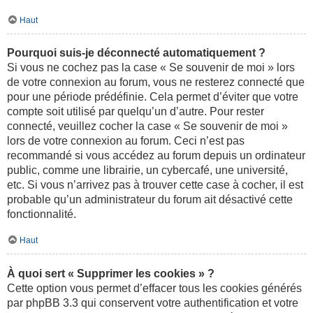
Haut
Pourquoi suis-je déconnecté automatiquement ?
Si vous ne cochez pas la case « Se souvenir de moi » lors
de votre connexion au forum, vous ne resterez connecté que
pour une période prédéfinie. Cela permet d’éviter que votre
compte soit utilisé par quelqu’un d’autre. Pour rester
connecté, veuillez cocher la case « Se souvenir de moi »
lors de votre connexion au forum. Ceci n’est pas
recommandé si vous accédez au forum depuis un ordinateur
public, comme une librairie, un cybercafé, une université,
etc. Si vous n’arrivez pas à trouver cette case à cocher, il est
probable qu’un administrateur du forum ait désactivé cette
fonctionnalité.
Haut
À quoi sert « Supprimer les cookies » ?
Cette option vous permet d’effacer tous les cookies générés
par phpBB 3.3 qui conservent votre authentification et votre