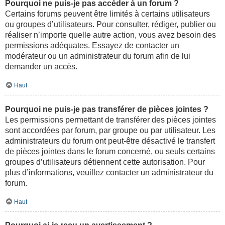
Pourquoi ne puis-je pas accéder à un forum ?
Certains forums peuvent être limités à certains utilisateurs
ou groupes d’utilisateurs. Pour consulter, rédiger, publier ou
réaliser n’importe quelle autre action, vous avez besoin des
permissions adéquates. Essayez de contacter un
modérateur ou un administrateur du forum afin de lui
demander un accès.
Haut
Pourquoi ne puis-je pas transférer de pièces jointes ?
Les permissions permettant de transférer des pièces jointes
sont accordées par forum, par groupe ou par utilisateur. Les
administrateurs du forum ont peut-être désactivé le transfert
de pièces jointes dans le forum concerné, ou seuls certains
groupes d’utilisateurs détiennent cette autorisation. Pour
plus d’informations, veuillez contacter un administrateur du
forum.
Haut