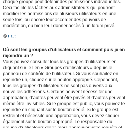
chaque groupe peut détenir des permissions individuelles.
Ceci facilite les tâches aux administrateurs qui pourront
modifier les permissions de plusieurs utilisateurs en une
seule fois, ou encore leur accorder des pouvoirs de
modération, ou bien leur donner accès à un forum privé.
Haut
Où sont les groupes d’utilisateurs et comment puis-je en
rejoindre un ?
Vous pouvez consulter tous les groupes d’utilisateurs en
cliquant sur le lien « Groupes d’utilisateurs » depuis le
panneau de contrôle de l’utilisateur. Si vous souhaitez en
rejoindre un, cliquez sur le bouton approprié. Cependant,
tous les groupes d’utilisateurs ne sont pas ouverts aux
nouvelles adhésions. Certains peuvent nécessiter une
approbation, d’autres peuvent être privés et d’autres peuvent
même être invisibles. Si le groupe est public, vous pouvez le
rejoindre en cliquant sur le bouton dédié. Si le groupe est
restreint et nécessite une approbation, vous devez cliquer
également sur le bouton approprié. Le responsable du
groupe d’utilisateurs devra alors approuver votre requête et