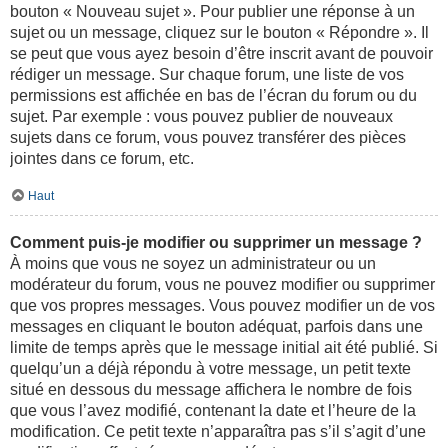
bouton « Nouveau sujet ». Pour publier une réponse à un
sujet ou un message, cliquez sur le bouton « Répondre ». Il
se peut que vous ayez besoin d’être inscrit avant de pouvoir
rédiger un message. Sur chaque forum, une liste de vos
permissions est affichée en bas de l’écran du forum ou du
sujet. Par exemple : vous pouvez publier de nouveaux
sujets dans ce forum, vous pouvez transférer des pièces
jointes dans ce forum, etc.
Haut
Comment puis-je modifier ou supprimer un message ?
À moins que vous ne soyez un administrateur ou un
modérateur du forum, vous ne pouvez modifier ou supprimer
que vos propres messages. Vous pouvez modifier un de vos
messages en cliquant le bouton adéquat, parfois dans une
limite de temps après que le message initial ait été publié. Si
quelqu’un a déjà répondu à votre message, un petit texte
situé en dessous du message affichera le nombre de fois
que vous l’avez modifié, contenant la date et l’heure de la
modification. Ce petit texte n’apparaîtra pas s’il s’agit d’une