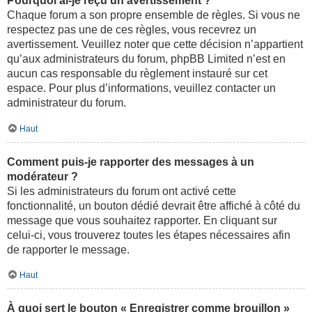
Pourquoi ai-je reçu un avertissement ?
Chaque forum a son propre ensemble de règles. Si vous ne
respectez pas une de ces règles, vous recevrez un
avertissement. Veuillez noter que cette décision n’appartient
qu’aux administrateurs du forum, phpBB Limited n’est en
aucun cas responsable du règlement instauré sur cet
espace. Pour plus d’informations, veuillez contacter un
administrateur du forum.
Haut
Comment puis-je rapporter des messages à un
modérateur ?
Si les administrateurs du forum ont activé cette
fonctionnalité, un bouton dédié devrait être affiché à côté du
message que vous souhaitez rapporter. En cliquant sur
celui-ci, vous trouverez toutes les étapes nécessaires afin
de rapporter le message.
Haut
À quoi sert le bouton « Enregistrer comme brouillon »