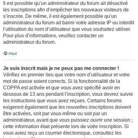
Il est possible qu’un administrateur du forum ait désactivé
les inscriptions afin d’empêcher les nouveaux visiteurs de
s’inscrire. De même, il est également possible qu’un
administrateur du forum ait banni votre adresse IP ou interdit
l’utilisation du nom d’utilisateur que vous souhaitez utiliser.
Pour plus d’informations, veuillez contacter un
administrateur du forum.
Haut
Je suis inscrit mais je ne peux pas me connecter !
Vérifiez en premier lieu que votre nom d’utilisateur et votre
mot de passe soient corrects. Si la fonctionnalité de la
COPPA est activée et que vous avez spécifié avoir en
dessous de 13 ans pendant l’inscription, vous devrez suivre
les instructions que vous avez reçues. Certains forums
exigeront également que les nouvelles inscriptions doivent
être activées, soit par vous-même ou soit par un
administrateur, avant que vous puissiez ouvrir une session ;
cette information était présente lors de votre inscription. Si
vous aviez reçu un courrier électronique, consultez les