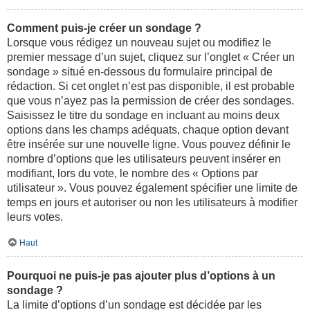
Comment puis-je créer un sondage ?
Lorsque vous rédigez un nouveau sujet ou modifiez le
premier message d’un sujet, cliquez sur l’onglet « Créer un
sondage » situé en-dessous du formulaire principal de
rédaction. Si cet onglet n’est pas disponible, il est probable
que vous n’ayez pas la permission de créer des sondages.
Saisissez le titre du sondage en incluant au moins deux
options dans les champs adéquats, chaque option devant
être insérée sur une nouvelle ligne. Vous pouvez définir le
nombre d’options que les utilisateurs peuvent insérer en
modifiant, lors du vote, le nombre des « Options par
utilisateur ». Vous pouvez également spécifier une limite de
temps en jours et autoriser ou non les utilisateurs à modifier
leurs votes.
Haut
Pourquoi ne puis-je pas ajouter plus d’options à un
sondage ?
La limite d’options d’un sondage est décidée par les