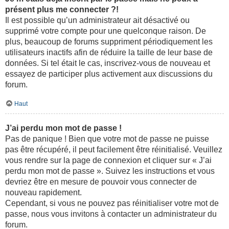
présent plus me connecter ?!
Il est possible qu’un administrateur ait désactivé ou
supprimé votre compte pour une quelconque raison. De
plus, beaucoup de forums suppriment périodiquement les
utilisateurs inactifs afin de réduire la taille de leur base de
données. Si tel était le cas, inscrivez-vous de nouveau et
essayez de participer plus activement aux discussions du
forum.
Haut
J’ai perdu mon mot de passe !
Pas de panique ! Bien que votre mot de passe ne puisse
pas être récupéré, il peut facilement être réinitialisé. Veuillez
vous rendre sur la page de connexion et cliquer sur « J’ai
perdu mon mot de passe ». Suivez les instructions et vous
devriez être en mesure de pouvoir vous connecter de
nouveau rapidement.
Cependant, si vous ne pouvez pas réinitialiser votre mot de
passe, nous vous invitons à contacter un administrateur du
forum.