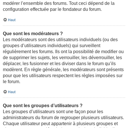
modérer l’ensemble des forums. Tout ceci dépend de la
configuration effectuée par le fondateur du forum.
Haut
Que sont les modérateurs ?
Les modérateurs sont des utilisateurs individuels (ou des
groupes d’utilisateurs individuels) qui surveillent
régulièrement les forums. Ils ont la possibilité de modifier ou
de supprimer les sujets, les verrouiller, les déverrouiller, les
déplacer, les fusionner et les diviser dans le forum qu’ils
modèrent. En règle générale, les modérateurs sont présents
pour que les utilisateurs respectent les règles imposées sur
le forum.
Haut
Que sont les groupes d’utilisateurs ?
Les groupes d’utilisateurs sont une façon pour les
administrateurs du forum de regrouper plusieurs utilisateurs.
Chaque utilisateur peut appartenir à plusieurs groupes et