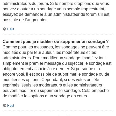
administrateurs du forum. Si le nombre d’options que vous
pouvez ajouter à un sondage vous semble trop restreint,
essayez de demander à un administrateur du forum s’il est
possible de l’augmenter.
Haut
Comment puis-je modifier ou supprimer un sondage ?
Comme pour les messages, les sondages ne peuvent être
modifiés que par leur auteur, les modérateurs et les
administrateurs. Pour modifier un sondage, modifiez tout
simplement le premier message du sujet car le sondage est
obligatoirement associé à ce dernier. Si personne n’a
encore voté, il est possible de supprimer le sondage ou de
modifier ses options. Cependant, si des votes ont été
exprimés, seuls les modérateurs et les administrateurs
peuvent modifier ou supprimer le sondage. Cela empêche
de modifier les options d’un sondage en cours.
Haut