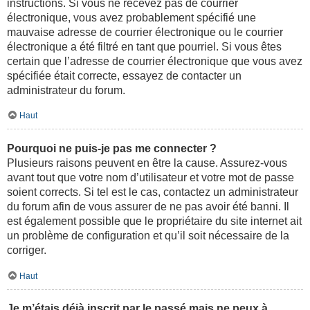
instructions. Si vous ne recevez pas de courrier
électronique, vous avez probablement spécifié une
mauvaise adresse de courrier électronique ou le courrier
électronique a été filtré en tant que pourriel. Si vous êtes
certain que l’adresse de courrier électronique que vous avez
spécifiée était correcte, essayez de contacter un
administrateur du forum.
Haut
Pourquoi ne puis-je pas me connecter ?
Plusieurs raisons peuvent en être la cause. Assurez-vous
avant tout que votre nom d’utilisateur et votre mot de passe
soient corrects. Si tel est le cas, contactez un administrateur
du forum afin de vous assurer de ne pas avoir été banni. Il
est également possible que le propriétaire du site internet ait
un problème de configuration et qu’il soit nécessaire de la
corriger.
Haut
Je m’étais déjà inscrit par le passé mais ne peux à