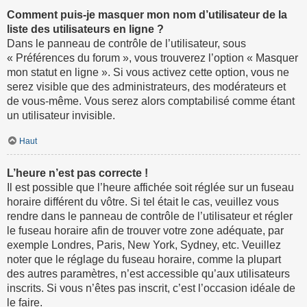
Comment puis-je masquer mon nom d’utilisateur de la
liste des utilisateurs en ligne ?
Dans le panneau de contrôle de l’utilisateur, sous
« Préférences du forum », vous trouverez l’option « Masquer
mon statut en ligne ». Si vous activez cette option, vous ne
serez visible que des administrateurs, des modérateurs et
de vous-même. Vous serez alors comptabilisé comme étant
un utilisateur invisible.
Haut
L’heure n’est pas correcte !
Il est possible que l’heure affichée soit réglée sur un fuseau
horaire différent du vôtre. Si tel était le cas, veuillez vous
rendre dans le panneau de contrôle de l’utilisateur et régler
le fuseau horaire afin de trouver votre zone adéquate, par
exemple Londres, Paris, New York, Sydney, etc. Veuillez
noter que le réglage du fuseau horaire, comme la plupart
des autres paramètres, n’est accessible qu’aux utilisateurs
inscrits. Si vous n’êtes pas inscrit, c’est l’occasion idéale de
le faire.