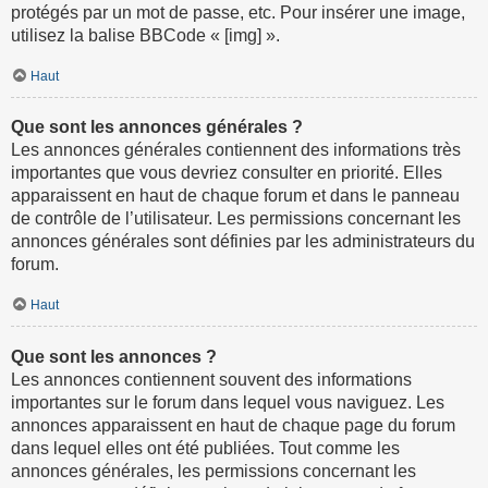
protégés par un mot de passe, etc. Pour insérer une image,
utilisez la balise BBCode « [img] ».
Haut
Que sont les annonces générales ?
Les annonces générales contiennent des informations très
importantes que vous devriez consulter en priorité. Elles
apparaissent en haut de chaque forum et dans le panneau
de contrôle de l’utilisateur. Les permissions concernant les
annonces générales sont définies par les administrateurs du
forum.
Haut
Que sont les annonces ?
Les annonces contiennent souvent des informations
importantes sur le forum dans lequel vous naviguez. Les
annonces apparaissent en haut de chaque page du forum
dans lequel elles ont été publiées. Tout comme les
annonces générales, les permissions concernant les