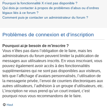
Pourquoi la fonctionnalité X n’est pas disponible ?
Qui dois-je contacter à propos de problèmes d’abus ou d’ordres
légaux liés à ce forum ?
Comment puis-je contacter un administrateur du forum ?
Problèmes de connexion et d’inscription
Pourquoi ai-je besoin de m’inscrire ?
Vous n’êtes pas dans l’obligation de le faire, mais les
administrateurs du forum peuvent limiter la publication de
messages aux utilisateurs inscrits. En vous inscrivant, vous
pouvez également avoir accès à des fonctionnalités
supplémentaires qui ne sont pas disponibles aux visiteurs,
tels que l’affichage d’avatars personnalisés, l’utilisation de
la messagerie privée, l’envoi de courriers électroniques aux
autres utilisateurs, l’adhésion à un groupe d’utilisateurs, etc.
L’inscription ne vous prend qu’un court instant, c’est
pourquoi nous vous recommandons de le faire.
Haut