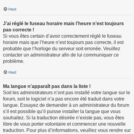
Haut
J’ai réglé le fuseau horaire mais l’heure n’est toujours
pas correcte !
Si vous êtes certain d’avoir correctement réglé le fuseau
horaire mais que l’heure n’est toujours pas correcte, il est
probable que l’horloge du serveur soit erronée. Veuillez
contacter un administrateur afin de lui communiquer ce
problème.
Haut
Ma langue n’apparaît pas dans la liste !
Soit les administrateurs n’ont pas installé votre langue sur le
forum, soit le logiciel n’a pas encore été traduit dans votre
langue. Essayez de demander à un administrateur du forum
s’il est possible qu’il puisse installer la langue que vous
souhaitez. Si la traduction désirée n’existe pas, vous êtes
libre de vous porter volontaire et commencer une nouvelle
traduction. Pour plus d’informations, veuillez vous rendre sur