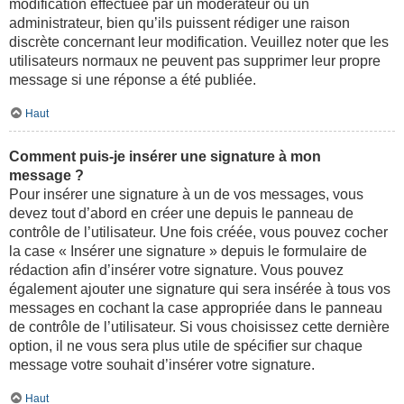
modification effectuée par un modérateur ou un
administrateur, bien qu’ils puissent rédiger une raison
discrète concernant leur modification. Veuillez noter que les
utilisateurs normaux ne peuvent pas supprimer leur propre
message si une réponse a été publiée.
Haut
Comment puis-je insérer une signature à mon
message ?
Pour insérer une signature à un de vos messages, vous
devez tout d’abord en créer une depuis le panneau de
contrôle de l’utilisateur. Une fois créée, vous pouvez cocher
la case « Insérer une signature » depuis le formulaire de
rédaction afin d’insérer votre signature. Vous pouvez
également ajouter une signature qui sera insérée à tous vos
messages en cochant la case appropriée dans le panneau
de contrôle de l’utilisateur. Si vous choisissez cette dernière
option, il ne vous sera plus utile de spécifier sur chaque
message votre souhait d’insérer votre signature.
Haut