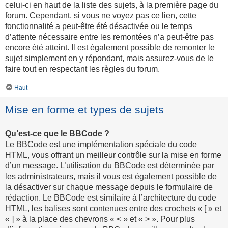
celui-ci en haut de la liste des sujets, à la première page du
forum. Cependant, si vous ne voyez pas ce lien, cette
fonctionnalité a peut-être été désactivée ou le temps
d’attente nécessaire entre les remontées n’a peut-être pas
encore été atteint. Il est également possible de remonter le
sujet simplement en y répondant, mais assurez-vous de le
faire tout en respectant les règles du forum.
Haut
Mise en forme et types de sujets
Qu’est-ce que le BBCode ?
Le BBCode est une implémentation spéciale du code
HTML, vous offrant un meilleur contrôle sur la mise en forme
d’un message. L’utilisation du BBCode est déterminée par
les administrateurs, mais il vous est également possible de
la désactiver sur chaque message depuis le formulaire de
rédaction. Le BBCode est similaire à l’architecture du code
HTML, les balises sont contenues entre des crochets « [ » et
« ] » à la place des chevrons « < » et « > ». Pour plus