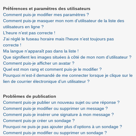
Préférences et paramètres des utilisateurs
Comment puis-je modifier mes paramètres ?
Comment puis-je masquer mon nom d’utilisateur de la liste des
utilisateurs en ligne ?
L’heure n’est pas correcte !
J’ai réglé le fuseau horaire mais l’heure n’est toujours pas
correcte !
Ma langue n’apparaît pas dans la liste !
Que signifient les images situées à côté de mon nom d’utilisateur ?
Comment puis-je afficher un avatar ?
Quel est mon rang et comment puis-je le modifier ?
Pourquoi m’est-il demandé de me connecter lorsque je clique sur le
lien de courrier électronique d’un utilisateur ?
Problèmes de publication
Comment puis-je publier un nouveau sujet ou une réponse ?
Comment puis-je modifier ou supprimer un message ?
Comment puis-je insérer une signature à mon message ?
Comment puis-je créer un sondage ?
Pourquoi ne puis-je pas ajouter plus d’options à un sondage ?
Comment puis-je modifier ou supprimer un sondage ?